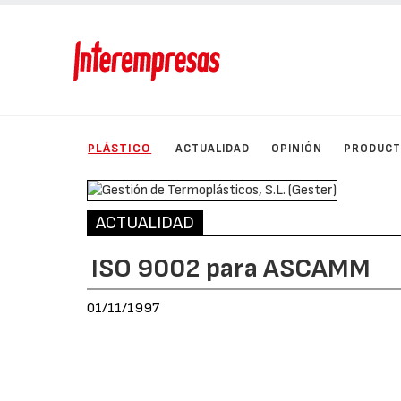
PLÁSTICO
ACTUALIDAD
OPINIÓN
PRODUC
ACTUALIDAD
ISO 9002 para ASCAMM
01/11/1997