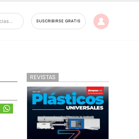
SUSCRIBIRSE GRATIS
REVISTAS