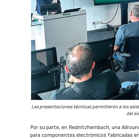
Las presentaciones técnicas permitieron a los asis
del si
Por su parte, en Rednitzhembach, una Allround
para componentes electrónicos fabricadas en