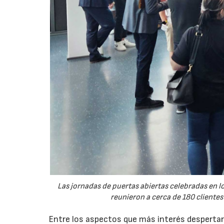
Las jornadas de puertas abiertas celebradas en
reunieron a cerca de 180 clientes
Entre los aspectos que más interés despertaro