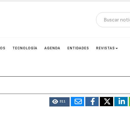
TOS
TECNOLOGÍA
AGENDA
ENTIDADES
REVISTAS
311