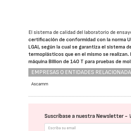
El sistema de calidad del laboratorio de ensay
certificación de conformidad con la norma U
LGAI, según la cual se garantiza el sistema 
termoplásticos que en el mismo se realizan. 
máquina
Billion
de 140 T para pruebas de mol
EMPRESAS O ENTIDADES RELACIONAD
Ascamm
Suscríbase a nuestra Newsletter -