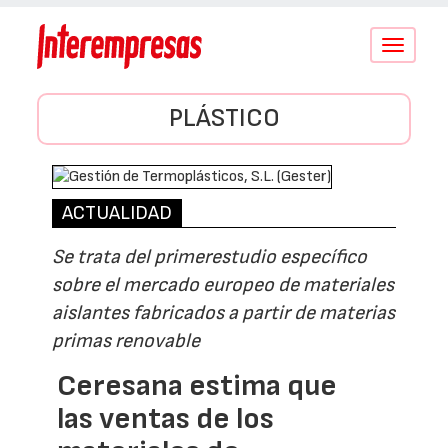
Conmutar
navegació
PLÁSTICO
ACTUALIDAD
Se trata del primerestudio específico
sobre el mercado europeo de materiales
aislantes fabricados a partir de materias
primas renovable
Ceresana estima que
las ventas de los