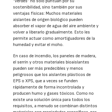
“verdes” no sólo puntúan por su
sostenibilidad, sino también por sus
ventajas físicas: Muchos materiales
aislantes de origen biológico pueden
absorber el vapor de agua del aire ambiente y
volver a liberarlo gradualmente. Esto les
permite actuar como amortiguadores de la
humedad y evitar el moho.
En caso de incendio, los paneles de madera,
el serrín y otros materiales bioaislantes
pueden ser más predecibles y menos
peligrosos que los aislantes plásticos de
EPS o XPS, que a veces se funden
rápidamente de forma incontrolada y
producen humo y gases tóxicos. Como no
existe una solución única para todos los
requisitos, a menudo se combinan distintos