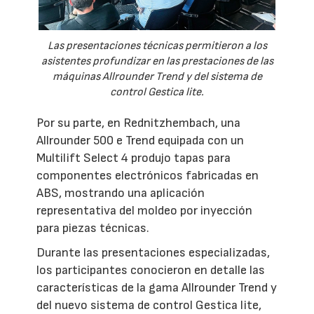
Las presentaciones técnicas permitieron a los
asistentes profundizar en las prestaciones de las
máquinas Allrounder Trend y del sistema de
control Gestica lite.
Por su parte, en Rednitzhembach, una
Allrounder 500 e Trend equipada con un
Multilift Select 4 produjo tapas para
componentes electrónicos fabricadas en
ABS, mostrando una aplicación
representativa del moldeo por inyección
para piezas técnicas.
Durante las presentaciones especializadas,
los participantes conocieron en detalle las
características de la gama Allrounder Trend y
del nuevo sistema de control Gestica lite,