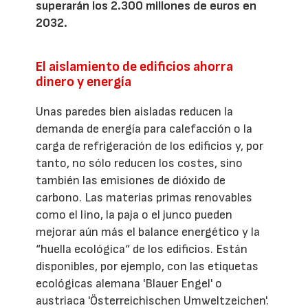
superarán los 2.300 millones de euros en
2032.
El aislamiento de edificios ahorra
dinero y energía
Unas paredes bien aisladas reducen la
demanda de energía para calefacción o la
carga de refrigeración de los edificios y, por
tanto, no sólo reducen los costes, sino
también las emisiones de dióxido de
carbono. Las materias primas renovables
como el lino, la paja o el junco pueden
mejorar aún más el balance energético y la
“huella ecológica“ de los edificios. Están
disponibles, por ejemplo, con las etiquetas
ecológicas alemana 'Blauer Engel' o
austriaca 'Österreichischen Umweltzeichen'.