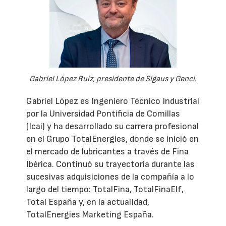
Gabriel López Ruiz, presidente de Sigaus y Genci.
Gabriel López es Ingeniero Técnico Industrial
por la Universidad Pontificia de Comillas
(Icai) y ha desarrollado su carrera profesional
en el Grupo TotalEnergies, donde se inició en
el mercado de lubricantes a través de Fina
Ibérica. Continuó su trayectoria durante las
sucesivas adquisiciones de la compañía a lo
largo del tiempo: TotalFina, TotalFinaElf,
Total España y, en la actualidad,
TotalEnergies Marketing España.