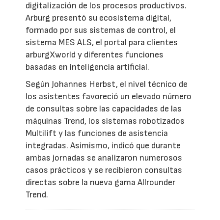
digitalización de los procesos productivos.
Arburg presentó su ecosistema digital,
formado por sus sistemas de control, el
sistema MES ALS, el portal para clientes
arburgXworld y diferentes funciones
basadas en inteligencia artificial.
Según Johannes Herbst, el nivel técnico de
los asistentes favoreció un elevado número
de consultas sobre las capacidades de las
máquinas Trend, los sistemas robotizados
Multilift y las funciones de asistencia
integradas. Asimismo, indicó que durante
ambas jornadas se analizaron numerosos
casos prácticos y se recibieron consultas
directas sobre la nueva gama Allrounder
Trend.