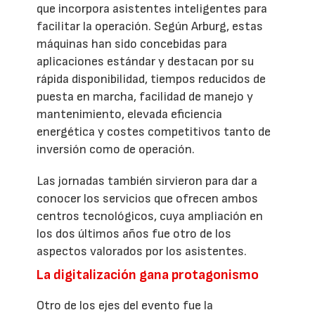
que incorpora asistentes inteligentes para
facilitar la operación. Según Arburg, estas
máquinas han sido concebidas para
aplicaciones estándar y destacan por su
rápida disponibilidad, tiempos reducidos de
puesta en marcha, facilidad de manejo y
mantenimiento, elevada eficiencia
energética y costes competitivos tanto de
inversión como de operación.
Las jornadas también sirvieron para dar a
conocer los servicios que ofrecen ambos
centros tecnológicos, cuya ampliación en
los dos últimos años fue otro de los
aspectos valorados por los asistentes.
La digitalización gana protagonismo
Otro de los ejes del evento fue la