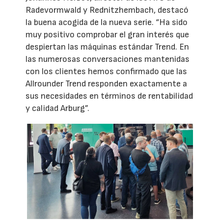
Radevormwald y Rednitzhembach, destacó
la buena acogida de la nueva serie. “Ha sido
muy positivo comprobar el gran interés que
despiertan las máquinas estándar Trend. En
las numerosas conversaciones mantenidas
con los clientes hemos confirmado que las
Allrounder Trend responden exactamente a
sus necesidades en términos de rentabilidad
y calidad Arburg”.