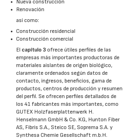
Nueva construcción
Renovación
así como:
Construcción residencial
Construcción comercial
El
capítulo 3
ofrece útiles perfiles de las
empresas más importantes productoras de
materiales aislantes de origen biológico,
claramente ordenados según datos de
contacto, ingresos, beneficios, gama de
productos, centros de producción y resumen
del perfil. Se ofrecen perfiles detallados de
los 41 fabricantes más importantes, como
GUTEX Holzfaserplattenwerk H.
Henselmann GmbH & Co. KG, Hunton Fiber
AS, Fibris S.A., Steico SE, Soprema S.A. y
Synthesa Chemie Gesellschaft m.b.H.