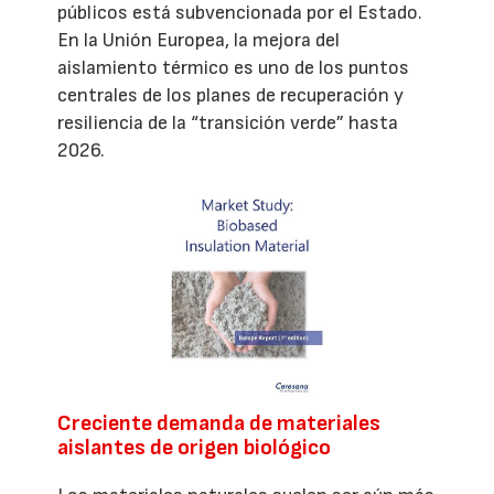
públicos está subvencionada por el Estado.
En la Unión Europea, la mejora del
aislamiento térmico es uno de los puntos
centrales de los planes de recuperación y
resiliencia de la “transición verde” hasta
2026.
Creciente demanda de materiales
aislantes de origen biológico