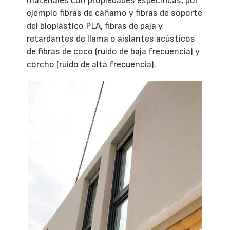
materiales con propiedades específicas, por
ejemplo fibras de cáñamo y fibras de soporte
del bioplástico PLA, fibras de paja y
retardantes de llama o aislantes acústicos
de fibras de coco (ruido de baja frecuencia) y
corcho (ruido de alta frecuencia).