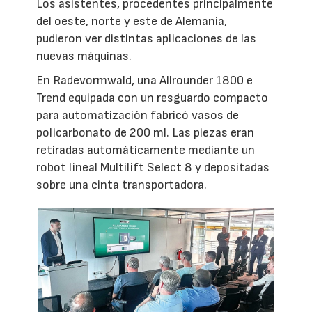
Los asistentes, procedentes principalmente
del oeste, norte y este de Alemania,
pudieron ver distintas aplicaciones de las
nuevas máquinas.
En Radevormwald, una Allrounder 1800 e
Trend equipada con un resguardo compacto
para automatización fabricó vasos de
policarbonato de 200 ml. Las piezas eran
retiradas automáticamente mediante un
robot lineal Multilift Select 8 y depositadas
sobre una cinta transportadora.