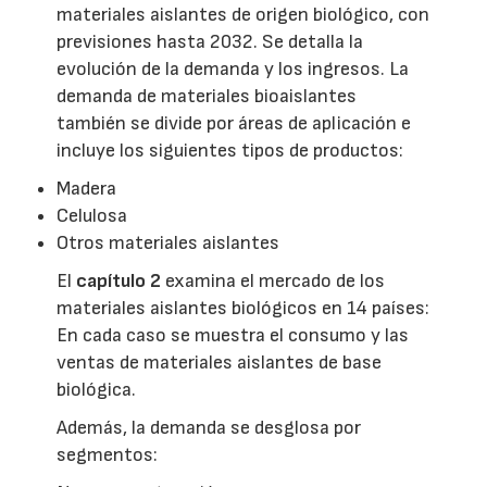
materiales aislantes de origen biológico, con
previsiones hasta 2032. Se detalla la
evolución de la demanda y los ingresos. La
demanda de materiales bioaislantes
también se divide por áreas de aplicación e
incluye los siguientes tipos de productos:
Madera
Celulosa
Otros materiales aislantes
El
capítulo 2
examina el mercado de los
materiales aislantes biológicos en 14 países:
En cada caso se muestra el consumo y las
ventas de materiales aislantes de base
biológica.
Además, la demanda se desglosa por
segmentos: