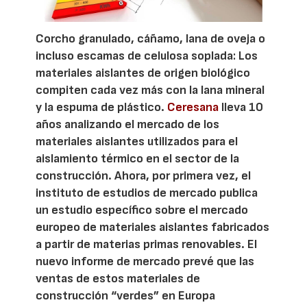
Corcho granulado, cáñamo, lana de oveja o
incluso escamas de celulosa soplada: Los
materiales aislantes de origen biológico
compiten cada vez más con la lana mineral
y la espuma de plástico.
Ceresana
lleva 10
años analizando el mercado de los
materiales aislantes utilizados para el
aislamiento térmico en el sector de la
construcción. Ahora, por primera vez, el
instituto de estudios de mercado publica
un estudio específico sobre el mercado
europeo de materiales aislantes fabricados
a partir de materias primas renovables. El
nuevo informe de mercado prevé que las
ventas de estos materiales de
construcción “verdes” en Europa