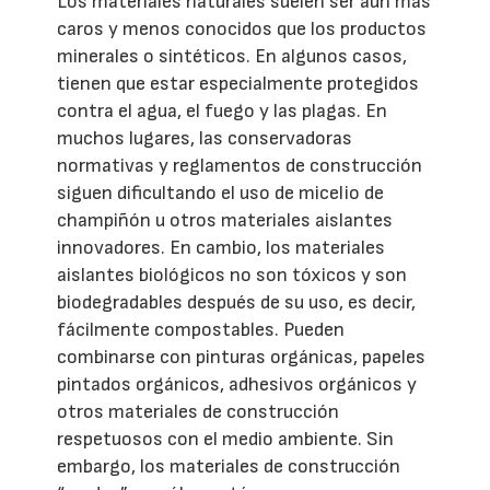
Los materiales naturales suelen ser aún más
caros y menos conocidos que los productos
minerales o sintéticos. En algunos casos,
tienen que estar especialmente protegidos
contra el agua, el fuego y las plagas. En
muchos lugares, las conservadoras
normativas y reglamentos de construcción
siguen dificultando el uso de micelio de
champiñón u otros materiales aislantes
innovadores. En cambio, los materiales
aislantes biológicos no son tóxicos y son
biodegradables después de su uso, es decir,
fácilmente compostables. Pueden
combinarse con pinturas orgánicas, papeles
pintados orgánicos, adhesivos orgánicos y
otros materiales de construcción
respetuosos con el medio ambiente. Sin
embargo, los materiales de construcción