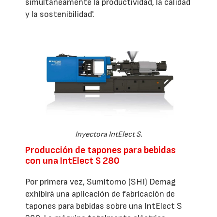
simultáneamente la productividad, la calidad
y la sostenibilidad'.
Inyectora IntElect S.
Producción de tapones para bebidas
con una IntElect S 280
Por primera vez, Sumitomo (SHI) Demag
exhibirá una aplicación de fabricación de
tapones para bebidas sobre una IntElect S