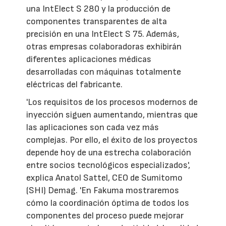
una IntElect S 280 y la producción de
componentes transparentes de alta
precisión en una IntElect S 75. Además,
otras empresas colaboradoras exhibirán
diferentes aplicaciones médicas
desarrolladas con máquinas totalmente
eléctricas del fabricante.
'Los requisitos de los procesos modernos de
inyección siguen aumentando, mientras que
las aplicaciones son cada vez más
complejas. Por ello, el éxito de los proyectos
depende hoy de una estrecha colaboración
entre socios tecnológicos especializados',
explica Anatol Sattel, CEO de Sumitomo
(SHI) Demag. 'En Fakuma mostraremos
cómo la coordinación óptima de todos los
componentes del proceso puede mejorar