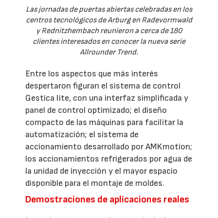
Las jornadas de puertas abiertas celebradas en los
centros tecnológicos de Arburg en Radevormwald
y Rednitzhembach reunieron a cerca de 180
clientes interesados en conocer la nueva serie
Allrounder Trend.
Entre los aspectos que más interés
despertaron figuran el sistema de control
Gestica lite, con una interfaz simplificada y
panel de control optimizado; el diseño
compacto de las máquinas para facilitar la
automatización; el sistema de
accionamiento desarrollado por AMKmotion;
los accionamientos refrigerados por agua de
la unidad de inyección y el mayor espacio
disponible para el montaje de moldes.
Demostraciones de aplicaciones reales