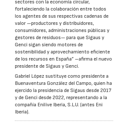
sectores con la economía circular,
fortaleciendo la colaboración entre todos
los agentes de sus respectivas cadenas de
valor —productores y distribuidores,
consumidores, administraciones públicas y
gestores de residuos— para que Sigaus y
Genci sigan siendo motores de
sostenibilidad y aprovechamiento eficiente
de los recursos en España” –afirma el nuevo
presidente de Sigaus y Genci.
Gabriel López sustituye como presidente a
Buenaventura González del Campo, quien ha
ejercido la presidencia de Sigaus desde 2017
y de Genci desde 2022, representando a la
compañía Enilive Iberia, S.L.U. (antes Eni
Iberia).