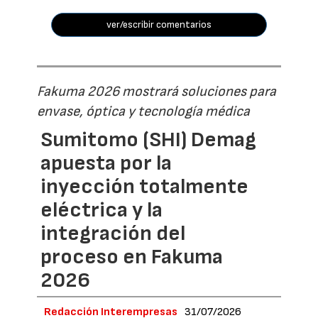
ver/escribir comentarios
Fakuma 2026 mostrará soluciones para
envase, óptica y tecnología médica
Sumitomo (SHI) Demag
apuesta por la
inyección totalmente
eléctrica y la
integración del
proceso en Fakuma
2026
Redacción Interempresas
31/07/2026