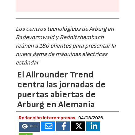
Los centros tecnológicos de Arburg en
Radevormwald y Rednitzhembach
reúnen a 180 clientes para presentar la
nueva gama de máquinas eléctricas
estándar
El Allrounder Trend
centra las jornadas de
puertas abiertas de
Arburg en Alemania
Redacción Interempresas
04/08/2026
1056