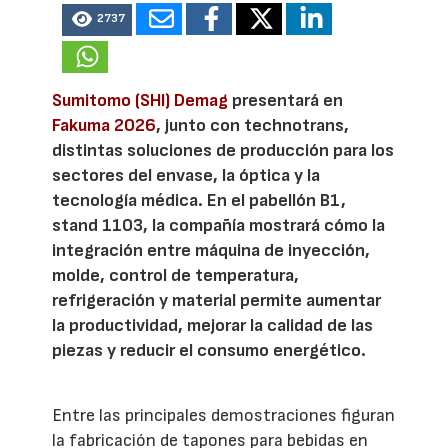
2737
Sumitomo (SHI) Demag
presentará en
Fakuma 2026
, junto con technotrans,
distintas soluciones de producción para los
sectores del envase, la óptica y la
tecnología médica. En el pabellón B1,
stand 1103, la compañía mostrará cómo la
integración entre máquina de inyección,
molde, control de temperatura,
refrigeración y material permite aumentar
la productividad, mejorar la calidad de las
piezas y reducir el consumo energético.
Entre las principales demostraciones figuran
la fabricación de tapones para bebidas en