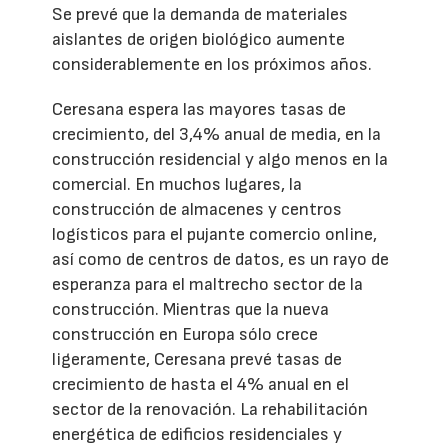
Se prevé que la demanda de materiales
aislantes de origen biológico aumente
considerablemente en los próximos años.
Ceresana espera las mayores tasas de
crecimiento, del 3,4% anual de media, en la
construcción residencial y algo menos en la
comercial. En muchos lugares, la
construcción de almacenes y centros
logísticos para el pujante comercio online,
así como de centros de datos, es un rayo de
esperanza para el maltrecho sector de la
construcción. Mientras que la nueva
construcción en Europa sólo crece
ligeramente, Ceresana prevé tasas de
crecimiento de hasta el 4% anual en el
sector de la renovación. La rehabilitación
energética de edificios residenciales y