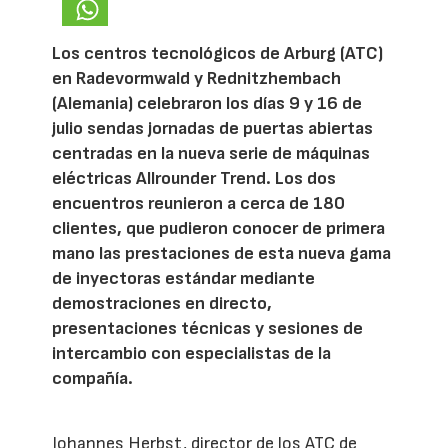
Los centros tecnológicos de Arburg (ATC)
en Radevormwald y Rednitzhembach
(Alemania) celebraron los días 9 y 16 de
julio sendas jornadas de puertas abiertas
centradas en la nueva serie de máquinas
eléctricas Allrounder Trend. Los dos
encuentros reunieron a cerca de 180
clientes, que pudieron conocer de primera
mano las prestaciones de esta nueva gama
de inyectoras estándar mediante
demostraciones en directo,
presentaciones técnicas y sesiones de
intercambio con especialistas de la
compañía.
Johannes Herbst, director de los ATC de