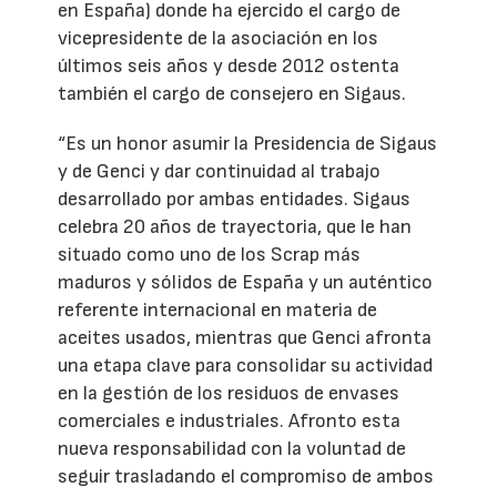
en España) donde ha ejercido el cargo de
vicepresidente de la asociación en los
últimos seis años y desde 2012 ostenta
también el cargo de consejero en Sigaus.
“Es un honor asumir la Presidencia de Sigaus
y de Genci y dar continuidad al trabajo
desarrollado por ambas entidades. Sigaus
celebra 20 años de trayectoria, que le han
situado como uno de los Scrap más
maduros y sólidos de España y un auténtico
referente internacional en materia de
aceites usados, mientras que Genci afronta
una etapa clave para consolidar su actividad
en la gestión de los residuos de envases
comerciales e industriales. Afronto esta
nueva responsabilidad con la voluntad de
seguir trasladando el compromiso de ambos