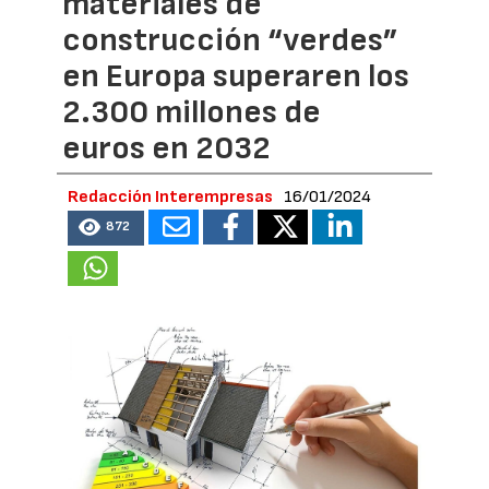
materiales de
construcción “verdes”
en Europa superaren los
2.300 millones de
euros en 2032
Redacción Interempresas
16/01/2024
872