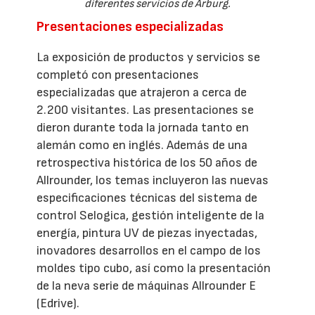
diferentes servicios de Arburg.
Presentaciones especializadas
La exposición de productos y servicios se
completó con presentaciones
especializadas que atrajeron a cerca de
2.200 visitantes. Las presentaciones se
dieron durante toda la jornada tanto en
alemán como en inglés. Además de una
retrospectiva histórica de los 50 años de
Allrounder, los temas incluyeron las nuevas
especificaciones técnicas del sistema de
control Selogica, gestión inteligente de la
energía, pintura UV de piezas inyectadas,
inovadores desarrollos en el campo de los
moldes tipo cubo, así como la presentación
de la neva serie de máquinas Allrounder E
(Edrive).