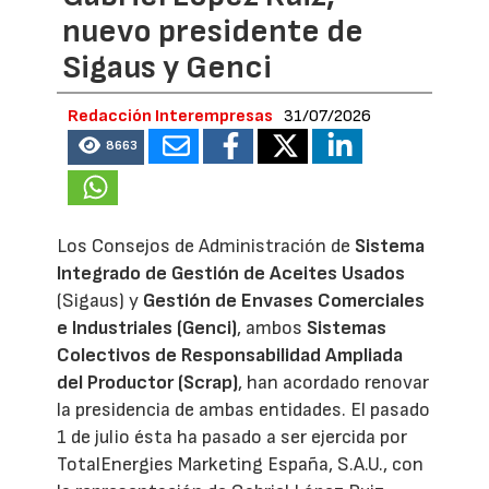
nuevo presidente de
Sigaus y Genci
Redacción Interempresas
31/07/2026
8663
Los Consejos de Administración de
Sistema
Integrado de Gestión de Aceites Usados
(Sigaus) y
Gestión de Envases Comerciales
e Industriales (Genci)
, ambos
Sistemas
Colectivos de Responsabilidad Ampliada
del Productor (Scrap)
, han acordado renovar
la presidencia de ambas entidades. El pasado
1 de julio ésta ha pasado a ser ejercida por
TotalEnergies Marketing España, S.A.U., con