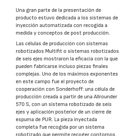
Una gran parte de la presentación de
producto estuvo dedicada a los sistemas de
inyección automatizada con recogida a
medida y conceptos de post producción.
Las células de producción con sistemas
robotizados Multifit o sistemas robotizados
de seis ejes mostraron la eficacia con la que
pueden fabricarse incluso piezas finales
complejas. Uno de los máximos exponentes
en este campo fue el proyecto de
cooperación con Sonderhoff: una célula de
producción creada a partir de una Allrounder
570 S, con un sistema robotizado de seis
ejes y aplicación posterior de un cierre de
espuma de PUR. La pieza inyectada
completa fue recogida por un sistema
robotizado que permite recoger contornos