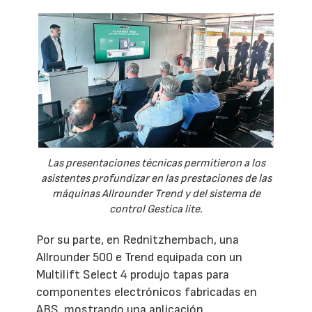
Las presentaciones técnicas permitieron a los
asistentes profundizar en las prestaciones de las
máquinas Allrounder Trend y del sistema de
control Gestica lite.
Por su parte, en Rednitzhembach, una
Allrounder 500 e Trend equipada con un
Multilift Select 4 produjo tapas para
componentes electrónicos fabricadas en
ABS, mostrando una aplicación