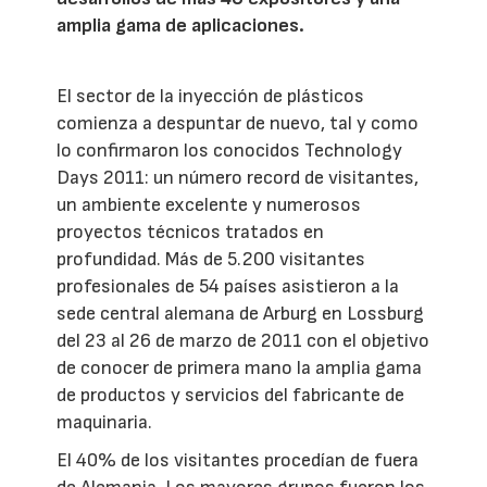
amplia gama de aplicaciones.
El sector de la inyección de plásticos
comienza a despuntar de nuevo, tal y como
lo confirmaron los conocidos Technology
Days 2011: un número record de visitantes,
un ambiente excelente y numerosos
proyectos técnicos tratados en
profundidad. Más de 5.200 visitantes
profesionales de 54 países asistieron a la
sede central alemana de Arburg en Lossburg
del 23 al 26 de marzo de 2011 con el objetivo
de conocer de primera mano la amplia gama
de productos y servicios del fabricante de
maquinaria.
El 40% de los visitantes procedían de fuera