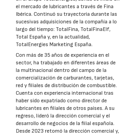
el mercado de lubricantes a través de Fina
Ibérica. Continuó su trayectoria durante las
sucesivas adquisiciones de la compañía a lo
largo del tiempo: TotalFina, TotalFinaElf,
Total España y, en la actualidad,
TotalEnergies Marketing España.
Con más de 35 años de experiencia en el
sector, ha trabajado en diferentes áreas de
la multinacional dentro del campo de la
comercialización de carburantes, tarjetas,
red y filiales de distribución de combustible.
Cuenta con experiencia internacional tras
haber sido expatriado como director de
lubricantes en filiales de otros países. A su
regreso, lideró la dirección comercial y el
desarrollo de negocios de la filial española.
Desde 2023 retomó la dirección comercial y,