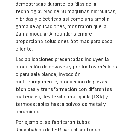
demostradas durante los ‘días de la
tecnología’. Más de 50 máquinas hidráulicas,
híbridas y eléctricas así como una amplia
gama de aplicaciones, mostraron que la
gama modular Allrounder siempre
proporciona soluciones óptimas para cada
cliente.
Las aplicaciones presentadas incluyen la
producción de envases y productos médicos
o para sala blanca, inyección
multicomponente, producción de piezas
técnicas y transformación con diferentes
materiales, desde silicona líquida (LSR) y
termoestables hasta polvos de metal y
cerámicos.
Por ejemplo, se fabricaron tubos
desechables de LSR para el sector de