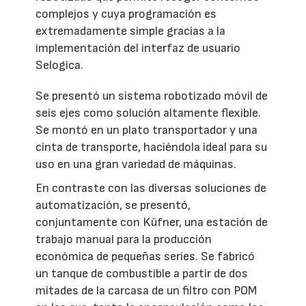
complejos y cuya programación es
extremadamente simple gracias a la
implementación del interfaz de usuario
Selogica.
Se presentó un sistema robotizado móvil de
seis ejes como solución altamente flexible.
Se montó en un plato transportador y una
cinta de transporte, haciéndola ideal para su
uso en una gran variedad de máquinas.
En contraste con las diversas soluciones de
automatización, se presentó,
conjuntamente con Küfner, una estación de
trabajo manual para la producción
económica de pequeñas series. Se fabricó
un tanque de combustible a partir de dos
mitades de la carcasa de un filtro con POM