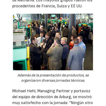
de Alemania. Los mayores grupos fueron los
procedentes de Francia, Suiza y EE UU.
Además de la presentación de productos, se
organizaron diversas jornadas técnicas.
Michael Hehl, Managing Partner y portavoz
del equipo de dirección de Arburg, se mostró
muy satisfecho con la jornada: “Ningún otro