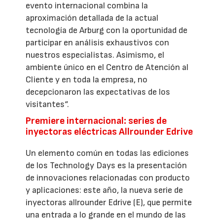
evento internacional combina la
aproximación detallada de la actual
tecnología de Arburg con la oportunidad de
participar en análisis exhaustivos con
nuestros especialistas. Asimismo, el
ambiente único en el Centro de Atención al
Cliente y en toda la empresa, no
decepcionaron las expectativas de los
visitantes“.
Premiere internacional: series de
inyectoras eléctricas Allrounder Edrive
Un elemento común en todas las ediciones
de los Technology Days es la presentación
de innovaciones relacionadas con producto
y aplicaciones: este año, la nueva serie de
inyectoras allrounder Edrive (E), que permite
una entrada a lo grande en el mundo de las