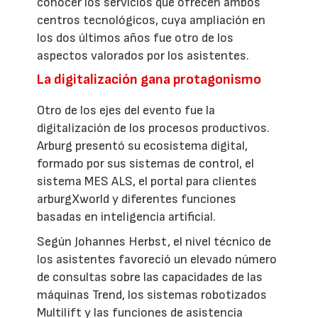
conocer los servicios que ofrecen ambos
centros tecnológicos, cuya ampliación en
los dos últimos años fue otro de los
aspectos valorados por los asistentes.
La digitalización gana protagonismo
Otro de los ejes del evento fue la
digitalización de los procesos productivos.
Arburg presentó su ecosistema digital,
formado por sus sistemas de control, el
sistema MES ALS, el portal para clientes
arburgXworld y diferentes funciones
basadas en inteligencia artificial.
Según Johannes Herbst, el nivel técnico de
los asistentes favoreció un elevado número
de consultas sobre las capacidades de las
máquinas Trend, los sistemas robotizados
Multilift y las funciones de asistencia