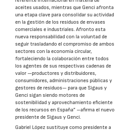
referente internacional en materia de
aceites usados, mientras que Genci afronta
una etapa clave para consolidar su actividad
en la gestión de los residuos de envases
comerciales e industriales. Afronto esta
nueva responsabilidad con la voluntad de
seguir trasladando el compromiso de ambos
sectores con la economía circular,
fortaleciendo la colaboración entre todos
los agentes de sus respectivas cadenas de
valor —productores y distribuidores,
consumidores, administraciones públicas y
gestores de residuos— para que Sigaus y
Genci sigan siendo motores de
sostenibilidad y aprovechamiento eficiente
de los recursos en España” –afirma el nuevo
presidente de Sigaus y Genci.
Gabriel López sustituye como presidente a