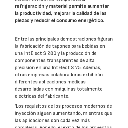
refrigeración y material permite aumentar
la productividad, mejorar la calidad de las
piezas y reducir el consumo energético.
Entre las principales demostraciones figuran
la fabricación de tapones para bebidas en
una IntElect S 280 y la producción de
componentes transparentes de alta
precisión en una IntElect S 75. Además,
otras empresas colaboradoras exhibirán
diferentes aplicaciones médicas
desarrolladas con máquinas totalmente
eléctricas del fabricante.
'Los requisitos de los procesos modernos de
inyección siguen aumentando, mientras que
las aplicaciones son cada vez más
complejas. Por ello, el éxito de los proyectos