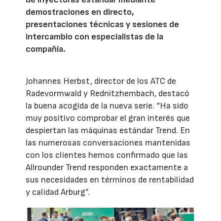
demostraciones en directo,
presentaciones técnicas y sesiones de
intercambio con especialistas de la
compañía.
Johannes Herbst, director de los ATC de
Radevormwald y Rednitzhembach, destacó
la buena acogida de la nueva serie. “Ha sido
muy positivo comprobar el gran interés que
despiertan las máquinas estándar Trend. En
las numerosas conversaciones mantenidas
con los clientes hemos confirmado que las
Allrounder Trend responden exactamente a
sus necesidades en términos de rentabilidad
y calidad Arburg”.