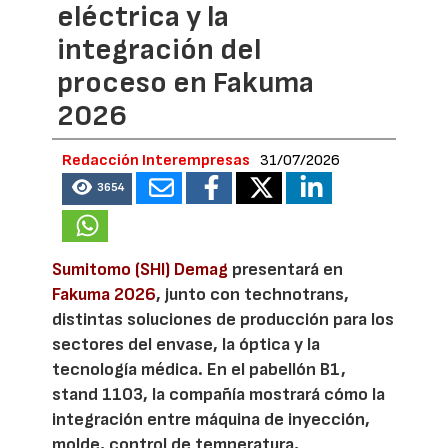
eléctrica y la
integración del
proceso en Fakuma
2026
Redacción Interempresas
31/07/2026
3654
Sumitomo (SHI) Demag
presentará en
Fakuma 2026
, junto con technotrans,
distintas soluciones de producción para los
sectores del envase, la óptica y la
tecnología médica. En el pabellón B1,
stand 1103, la compañía mostrará cómo la
integración entre máquina de inyección,
molde, control de temperatura,