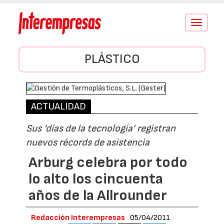
Conmutar
navegació
PLÁSTICO
ACTUALIDAD
Sus ‘días de la tecnología’ registran
nuevos récords de asistencia
Arburg celebra por todo
lo alto los cincuenta
años de la Allrounder
Redacción Interempresas
05/04/2011