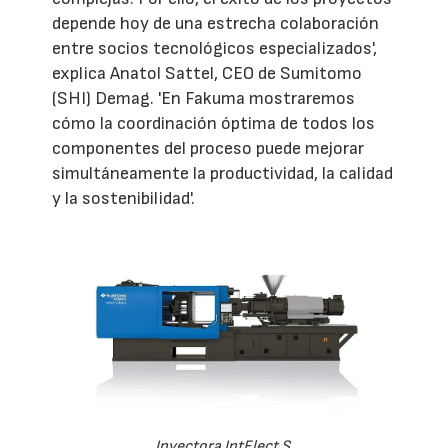
depende hoy de una estrecha colaboración
entre socios tecnológicos especializados',
explica Anatol Sattel, CEO de Sumitomo
(SHI) Demag. 'En Fakuma mostraremos
cómo la coordinación óptima de todos los
componentes del proceso puede mejorar
simultáneamente la productividad, la calidad
y la sostenibilidad'.
Inyectora IntElect S.