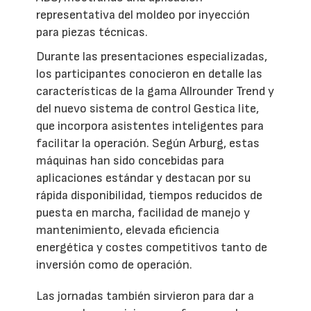
representativa del moldeo por inyección
para piezas técnicas.
Durante las presentaciones especializadas,
los participantes conocieron en detalle las
características de la gama Allrounder Trend y
del nuevo sistema de control Gestica lite,
que incorpora asistentes inteligentes para
facilitar la operación. Según Arburg, estas
máquinas han sido concebidas para
aplicaciones estándar y destacan por su
rápida disponibilidad, tiempos reducidos de
puesta en marcha, facilidad de manejo y
mantenimiento, elevada eficiencia
energética y costes competitivos tanto de
inversión como de operación.
Las jornadas también sirvieron para dar a