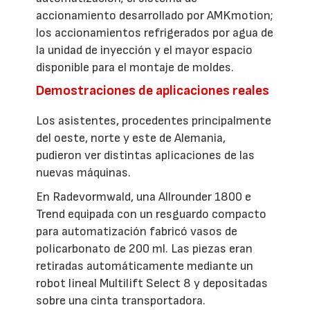
accionamiento desarrollado por AMKmotion;
los accionamientos refrigerados por agua de
la unidad de inyección y el mayor espacio
disponible para el montaje de moldes.
Demostraciones de aplicaciones reales
Los asistentes, procedentes principalmente
del oeste, norte y este de Alemania,
pudieron ver distintas aplicaciones de las
nuevas máquinas.
En Radevormwald, una Allrounder 1800 e
Trend equipada con un resguardo compacto
para automatización fabricó vasos de
policarbonato de 200 ml. Las piezas eran
retiradas automáticamente mediante un
robot lineal Multilift Select 8 y depositadas
sobre una cinta transportadora.