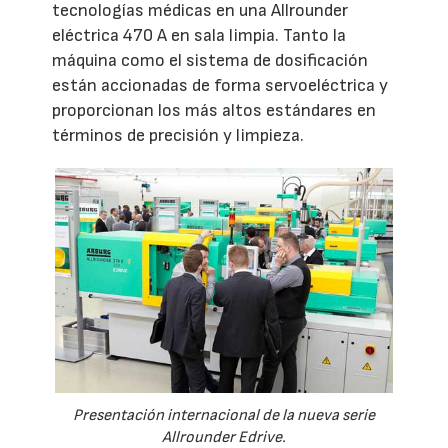
tecnologías médicas en una Allrounder
eléctrica 470 A en sala limpia. Tanto la
máquina como el sistema de dosificación
están accionadas de forma servoeléctrica y
proporcionan los más altos estándares en
términos de precisión y limpieza.
Presentación internacional de la nueva serie
Allrounder Edrive.