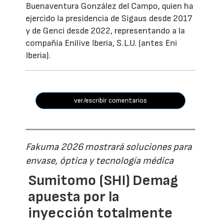
Buenaventura González del Campo, quien ha
ejercido la presidencia de Sigaus desde 2017
y de Genci desde 2022, representando a la
compañía Enilive Iberia, S.L.U. (antes Eni
Iberia).
ver/escribir comentarios
Fakuma 2026 mostrará soluciones para
envase, óptica y tecnología médica
Sumitomo (SHI) Demag
apuesta por la
inyección totalmente