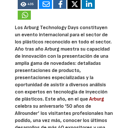
435
Los Arburg Technology Days constituyen
un evento internacional para el sector de
los plásticos reconocido en todo el sector.
Año tras año Arburg muestra su capacidad
de innovación con la presentación de una
amplia gama de novedades: detalladas
presentaciones de producto,
presentaciones especializadas y la
oportunidad de asistir a diversos análisis
con expertos en tecnología de inyección
de plásticos. Este año, en el que
Arburg
celebra su aniversario ‘50 años de
Allrounder’ los visitantes profesionales han
podido, una vez más, conocer los últimos
desarrollos de más 40 expositores y una