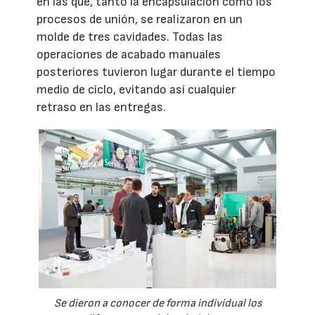
en las que, tanto la encapsulación como los
procesos de unión, se realizaron en un
molde de tres cavidades. Todas las
operaciones de acabado manuales
posteriores tuvieron lugar durante el tiempo
medio de ciclo, evitando así cualquier
retraso en las entregas.
Se dieron a conocer de forma individual los