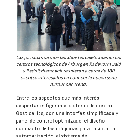
Las jornadas de puertas abiertas celebradas en los
centros tecnológicos de Arburg en Radevormwald
y Rednitzhembach reunieron a cerca de 180
clientes interesados en conocer la nueva serie
Allrounder Trend.
Entre los aspectos que más interés
despertaron figuran el sistema de control
Gestica lite, con una interfaz simplificada y
panel de control optimizado; el diseño
compacto de las máquinas para facilitar la
automatización; el sistema de