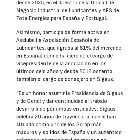
desde 2025, es el director de la Unidad de
Negocio Industrial de Lubricantes y AFS de
TotalEnergies para España y Portugal.
Asimismo, participa de forma activa en
Aselube (la Asociación Española de
Lubricantes, que agrupa al 81% del mercado
en España) donde ha ejercido el cargo de
vicepresidente de la asociación en los
últimos seis años y desde 2012 ostenta
también el cargo de consejero en Sigaus.
“Es un honor asumir la Presidencia de Sigaus
y de Genci y dar continuidad al trabajo
desarrollado por ambas entidades. Sigaus
celebra 20 años de trayectoria, que le han
situado como uno de los Scrap más
maduros y sólidos de España y un auténtico