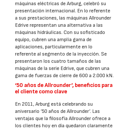
máquinas eléctricas de Arburg, celebró su
presentación internacional. En lo referente
a sus prestaciones, las máquinas Allrounder
Edrive representan una alternativa a las
máquinas hidráulicas. Con su sofisticado
equipo, cubren una amplia gama de
aplicaciones, particularmente en lo
referente al segmento de la inyección. Se
presentaron los cuatro tamaños de las
máquinas de la serie Edrive, que cubren una
gama de fuerzas de cierre de 600 a 2.000 kN.
‘50 años de Allrounder’, beneficios para
el cliente como clave
En 2011, Arburg está celebrando su
aniversario ‘50 años de Allrounder’. Las
ventajas que la filosofía Allrounder ofrece a
los clientes hoy en día quedaron claramente