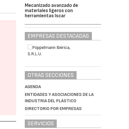
Mecanizado avanzado de
materiales ligeros con
herramientas Iscar
EMPRESAS DESTACADAS
OTRAS SECCIONES
AGENDA
ENTIDADES Y ASOCIACIONES DE LA
INDUSTRIA DEL PLÁSTICO
DIRECTORIO POR EMPRESAS
SERVICIOS