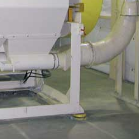
23/07/2026
30/07/2026