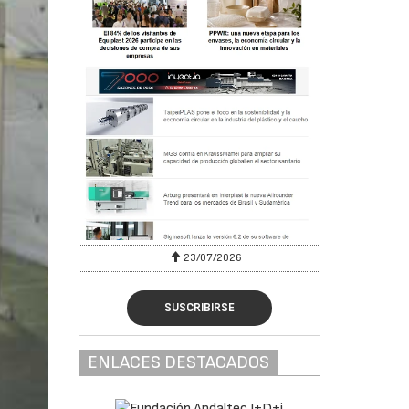
23/07/2026
SUSCRIBIRSE
ENLACES DESTACADOS