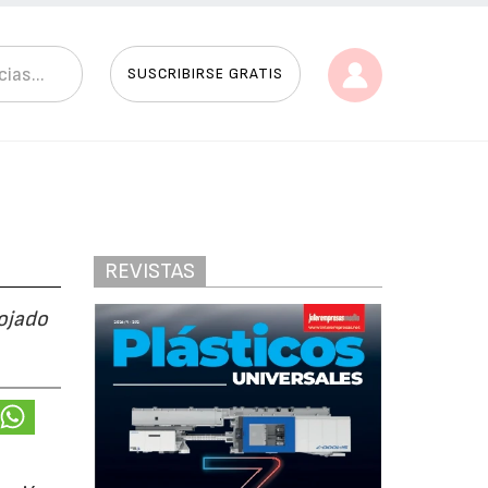
SUSCRIBIRSE GRATIS
REVISTAS
ojado