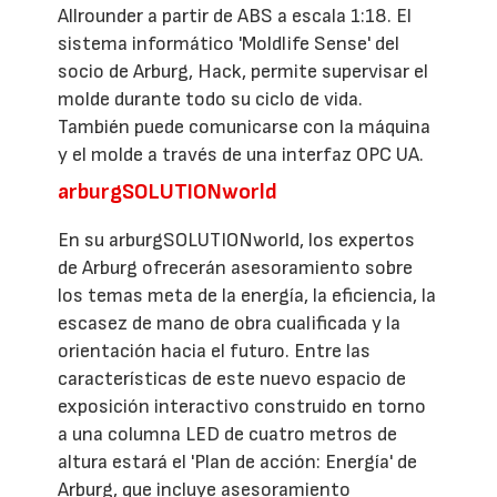
Allrounder a partir de ABS a escala 1:18. El
sistema informático 'Moldlife Sense' del
socio de Arburg, Hack, permite supervisar el
molde durante todo su ciclo de vida.
También puede comunicarse con la máquina
y el molde a través de una interfaz OPC UA.
arburgSOLUTIONworld
En su arburgSOLUTIONworld, los expertos
de Arburg ofrecerán asesoramiento sobre
los temas meta de la energía, la eficiencia, la
escasez de mano de obra cualificada y la
orientación hacia el futuro. Entre las
características de este nuevo espacio de
exposición interactivo construido en torno
a una columna LED de cuatro metros de
altura estará el 'Plan de acción: Energía' de
Arburg, que incluye asesoramiento