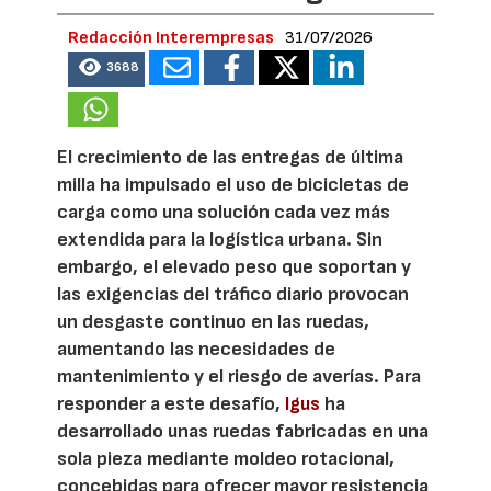
Redacción Interempresas
31/07/2026
3688
El crecimiento de las entregas de última
milla ha impulsado el uso de bicicletas de
carga como una solución cada vez más
extendida para la logística urbana. Sin
embargo, el elevado peso que soportan y
las exigencias del tráfico diario provocan
un desgaste continuo en las ruedas,
aumentando las necesidades de
mantenimiento y el riesgo de averías. Para
responder a este desafío,
Igus
ha
desarrollado unas ruedas fabricadas en una
sola pieza mediante moldeo rotacional,
concebidas para ofrecer mayor resistencia