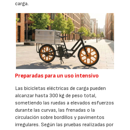
carga.
Preparadas para un uso intensivo
Las bicicletas eléctricas de carga pueden
alcanzar hasta 300 kg de peso total,
sometiendo las ruedas a elevados esfuerzos
durante las curvas, las frenadas o la
circulación sobre bordillos y pavimentos
irregulares. Según las pruebas realizadas por