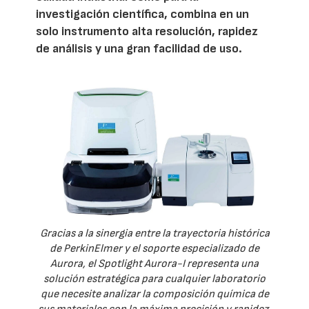
investigación científica, combina en un
solo instrumento alta resolución, rapidez
de análisis y una gran facilidad de uso.
Gracias a la sinergia entre la trayectoria histórica
de PerkinElmer y el soporte especializado de
Aurora, el Spotlight Aurora-I representa una
solución estratégica para cualquier laboratorio
que necesite analizar la composición química de