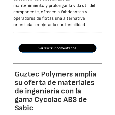
mantenimiento y prolongar la vida útil del
componente, ofrecen a fabricantes y
operadores de flotas una alternativa
orientada a mejorar la sostenibilidad.
ver/escribir comentarios
Guztec Polymers amplía
su oferta de materiales
de ingeniería con la
gama Cycolac ABS de
Sabic