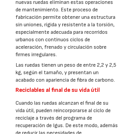
nuevas ruedas eliminan estas operaciones
de mantenimiento. Este proceso de
fabricación permite obtener una estructura
sin uniones, rígida y resistente a la torsión,
especialmente adecuada para recorridos
urbanos con continuos ciclos de
aceleración, frenado y circulación sobre
firmes irregulares.
Las ruedas tienen un peso de entre 2,2 y 2,5
kg, según el tamaño, y presentan un
acabado con apariencia de fibra de carbono.
Reciclables al final de su vida útil
Cuando las ruedas alcanzan el final de su
vida útil, pueden reincorporarse al ciclo de
reciclaje a través del programa de
recuperación de Igus. De este modo, además
de reducir las necesidades de