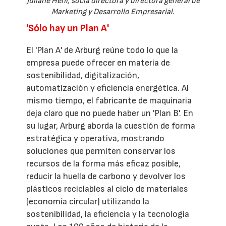
Juliane Hehl, socia directora y directora general de
Marketing y Desarrollo Empresarial.
'Sólo hay un Plan A'
El 'Plan A' de Arburg reúne todo lo que la
empresa puede ofrecer en materia de
sostenibilidad, digitalización,
automatización y eficiencia energética. Al
mismo tiempo, el fabricante de maquinaria
deja claro que no puede haber un 'Plan B'. En
su lugar, Arburg aborda la cuestión de forma
estratégica y operativa, mostrando
soluciones que permiten conservar los
recursos de la forma más eficaz posible,
reducir la huella de carbono y devolver los
plásticos reciclables al ciclo de materiales
(economía circular) utilizando la
sostenibilidad, la eficiencia y la tecnología