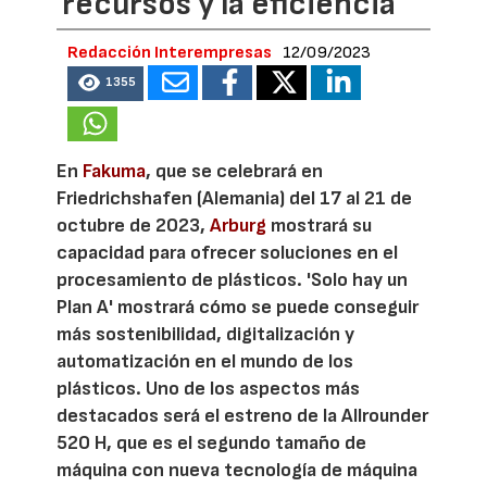
recursos y la eficiencia
Redacción Interempresas
12/09/2023
1355
En
Fakuma
, que se celebrará en
Friedrichshafen (Alemania) del 17 al 21 de
octubre de 2023,
Arburg
mostrará su
capacidad para ofrecer soluciones en el
procesamiento de plásticos. 'Solo hay un
Plan A' mostrará cómo se puede conseguir
más sostenibilidad, digitalización y
automatización en el mundo de los
plásticos. Uno de los aspectos más
destacados será el estreno de la Allrounder
520 H, que es el segundo tamaño de
máquina con nueva tecnología de máquina