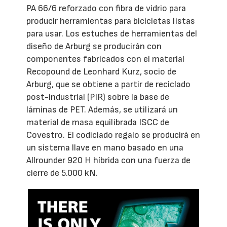
PA 66/6 reforzado con fibra de vidrio para
producir herramientas para bicicletas listas
para usar. Los estuches de herramientas del
diseño de Arburg se producirán con
componentes fabricados con el material
Recopound de Leonhard Kurz, socio de
Arburg, que se obtiene a partir de reciclado
post-industrial (PIR) sobre la base de
láminas de PET. Además, se utilizará un
material de masa equilibrada ISCC de
Covestro. El codiciado regalo se producirá en
un sistema llave en mano basado en una
Allrounder 920 H híbrida con una fuerza de
cierre de 5.000 kN.