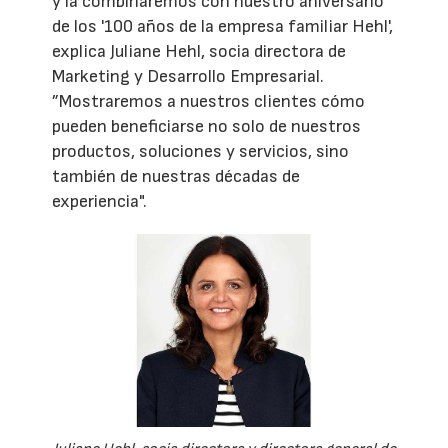
y la combinaremos con nuestro aniversario
de los '100 años de la empresa familiar Hehl',
explica Juliane Hehl, socia directora de
Marketing y Desarrollo Empresarial.
”Mostraremos a nuestros clientes cómo
pueden beneficiarse no solo de nuestros
productos, soluciones y servicios, sino
también de nuestras décadas de
experiencia".