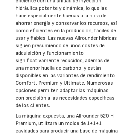
eficiente con una unidad de inyección
hidráulica potente y dinámica, lo que las
hace especialmente buenas a la hora de
ahorrar energía y conservar los recursos, así
como eficientes en la producción, fáciles de
usar y fiables. Las nuevas Allrounder híbridas
siguen presumiendo de unos costes de
adquisición y funcionamiento
significativamente reducidos, además de
una menor huella de carbono, y están
disponibles en las variantes de rendimiento
Comfort, Premium y Ultimate. Numerosas
opciones permiten adaptar las máquinas
con precisión a las necesidades específicas
de los clientes.
La máquina expuesta, una Allrounder 520 H
Premium, utilizará un molde de 1+1+1
cavidades para producir una base de máquina