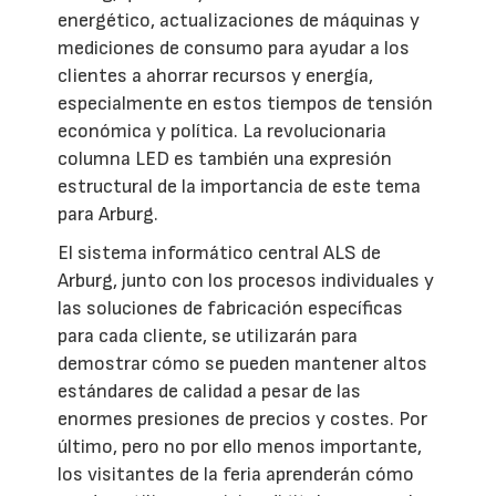
energético, actualizaciones de máquinas y
mediciones de consumo para ayudar a los
clientes a ahorrar recursos y energía,
especialmente en estos tiempos de tensión
económica y política. La revolucionaria
columna LED es también una expresión
estructural de la importancia de este tema
para Arburg.
El sistema informático central ALS de
Arburg, junto con los procesos individuales y
las soluciones de fabricación específicas
para cada cliente, se utilizarán para
demostrar cómo se pueden mantener altos
estándares de calidad a pesar de las
enormes presiones de precios y costes. Por
último, pero no por ello menos importante,
los visitantes de la feria aprenderán cómo