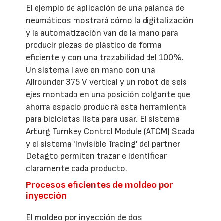
El ejemplo de aplicación de una palanca de
neumáticos mostrará cómo la digitalización
y la automatización van de la mano para
producir piezas de plástico de forma
eficiente y con una trazabilidad del 100%.
Un sistema llave en mano con una
Allrounder 375 V vertical y un robot de seis
ejes montado en una posición colgante que
ahorra espacio producirá esta herramienta
para bicicletas lista para usar. El sistema
Arburg Turnkey Control Module (ATCM) Scada
y el sistema 'Invisible Tracing' del partner
Detagto permiten trazar e identificar
claramente cada producto.
Procesos eficientes de moldeo por
inyección
El moldeo por inyección de dos