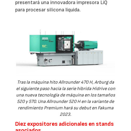
presentará una innovadora impresora LiQ
para procesar silicona líquida.
Tras la máquina hito Allrounder 470 H, Arburg da
el siguiente paso hacia la serie híbrida Hidrive con
una nueva tecnología de máquina en los tamaños
520 y 570. Una Allrounder 520 H en la variante de
rendimiento Premium hará su debut en Fakuma
2023.
Diez expositores adicionales en stands
asociados