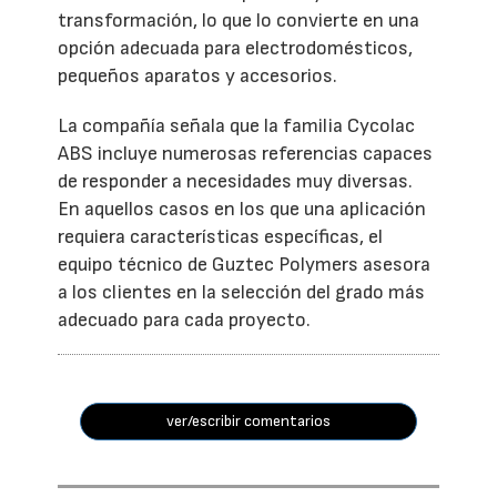
transformación, lo que lo convierte en una
opción adecuada para electrodomésticos,
pequeños aparatos y accesorios.
La compañía señala que la familia Cycolac
ABS incluye numerosas referencias capaces
de responder a necesidades muy diversas.
En aquellos casos en los que una aplicación
requiera características específicas, el
equipo técnico de Guztec Polymers asesora
a los clientes en la selección del grado más
adecuado para cada proyecto.
ver/escribir comentarios