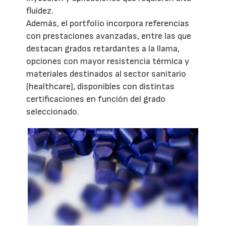
fluidez.
Además, el portfolio incorpora referencias
con prestaciones avanzadas, entre las que
destacan grados retardantes a la llama,
opciones con mayor resistencia térmica y
materiales destinados al sector sanitario
(healthcare), disponibles con distintas
certificaciones en función del grado
seleccionado.