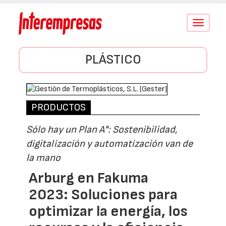
Conmutar
navegació
PLÁSTICO
PRODUCTOS
Sólo hay un Plan A": Sostenibilidad,
digitalización y automatización van de
la mano
Arburg en Fakuma
2023: Soluciones para
optimizar la energía, los