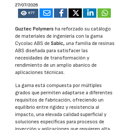
27/07/2026
877
Guztec Polymers
ha reforzado su catálogo
de materiales de ingeniería con la gama
Cycolac ABS de
Sabic,
una familia de resinas
ABS diseñada para satisfacer las
necesidades de transformación y
rendimiento de un amplio abanico de
aplicaciones técnicas.
La gama está compuesta por múltiples
grados que permiten adaptarse a diferentes
requisitos de fabricación, ofreciendo un
equilibrio entre rigidez y resistencia al
impacto, una elevada calidad superficial y
soluciones específicas para procesos de
inyección y aplicaciones que requieren alta