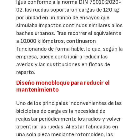
igus conforme a la norma DIN 79010:2020-
02, las ruedas soportaron cargas de 120 kg
por unidad en un banco de ensayos que
simulaba impactos continuos similares a los
baches urbanos. Tras recorrer el equivalente
a 10.000 kilómetros, continuaron
funcionando de forma fiable, lo que, según la
empresa, puede contribuir a reducir las
averías y las sustituciones en flotas de
reparto.
Diseño monobloque para reducir el
mantenimiento
Uno de los principales inconvenientes de las
bicicletas de carga es la necesidad de
reajustar periódicamente los radios y volver
a centrar las ruedas. Al estar fabricadas en
una sola pieza mediante rotomoldeo, las