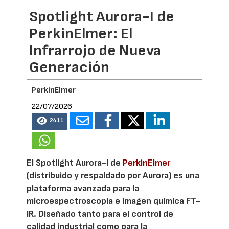
Spotlight Aurora-I de
PerkinElmer: El
Infrarrojo de Nueva
Generación
PerkinElmer
22/07/2026
2411
El Spotlight Aurora-I de
PerkinElmer
(distribuido y respaldado por Aurora) es una
plataforma avanzada para la
microespectroscopia e imagen química FT-
IR. Diseñado tanto para el control de
calidad industrial como para la