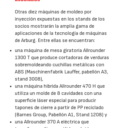
Otras diez máquinas de moldeo por
inyección expuestas en los stands de los
socios mostrarán la amplia gama de
aplicaciones de la tecnología de máquinas
de Arburg. Entre ellas se encuentran:
una máquina de mesa giratoria Allrounder
1300 T que produce cortadoras de verduras
sobremoldeando cuchillas metálicas con
ABS (Maschinenfabrik Lauffer, pabellón A3,
stand 3008),
una máquina híbrida Allrounder 470 H que
utiliza un molde de 8 cavidades con una
superficie láser especial para producir
tapones de cierre a partir de PP reciclado
(Barnes Group, Pabellón A1, Stand 1208) y
una Allrounder 370 A eléctrica que