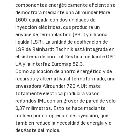
componentes energéticamente eficiente se
demostrará mediante una Allrounder More
1600, equipada con dos unidades de
inyección eléctricas, que producirá un
envase de termoplástico (PBT) y silicona
líquida (LSR). La unidad de dosificación de
LSR de Reinhardt Technik está integrada en
el sistema de control Gestica mediante OPC
UA y la interfaz Euromap 82.3.
Como aplicación de ahorro energético y de
recursos y alternativa al termoformado, una
envasadora Allrounder 720 A Ultimate
totalmente eléctrica producirá vasos
redondos IML con un grosor de pared de sólo
0,37 milímetros. Esto se hace mediante
moldeo por compresión de inyección, que
también reduce la necesidad de energía y el
desgaste del molde.