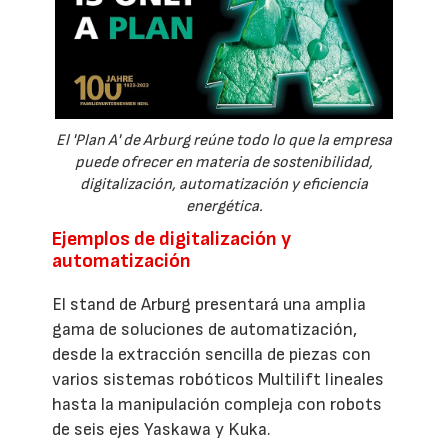
El 'Plan A' de Arburg reúne todo lo que la empresa
puede ofrecer en materia de sostenibilidad,
digitalización, automatización y eficiencia
energética.
Ejemplos de digitalización y
automatización
El stand de Arburg presentará una amplia
gama de soluciones de automatización,
desde la extracción sencilla de piezas con
varios sistemas robóticos Multilift lineales
hasta la manipulación compleja con robots
de seis ejes Yaskawa y Kuka.