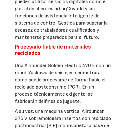
pueden utilizar servicios digitales como el
portal de clientes arburgXworld y las
funciones de asistencia inteligente del
sistema de control Gestica para superar la
escasez de trabajadores cualificados y
mantenerse preparados para el futuro.
Procesado fiable de materiales
reciclados
Una Allrounder Golden Electric 470 E con un
robot Yaskawa de seis ejes demostrará
cómo puede procesarse de forma fiable el
reciclado postconsumo (PCR). En un
proceso técnicamente exigente, se
fabricarán delfines de juguete.
A su vez, una máquina vertical Allrounder
375 V sobremoldeará insertos con reciclado
postindustrial (PIR) monovarietal a base de