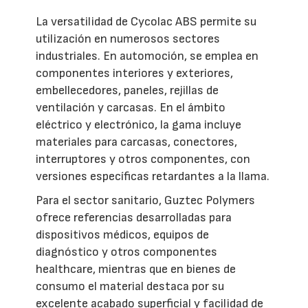
La versatilidad de Cycolac ABS permite su
utilización en numerosos sectores
industriales. En automoción, se emplea en
componentes interiores y exteriores,
embellecedores, paneles, rejillas de
ventilación y carcasas. En el ámbito
eléctrico y electrónico, la gama incluye
materiales para carcasas, conectores,
interruptores y otros componentes, con
versiones específicas retardantes a la llama.
Para el sector sanitario, Guztec Polymers
ofrece referencias desarrolladas para
dispositivos médicos, equipos de
diagnóstico y otros componentes
healthcare, mientras que en bienes de
consumo el material destaca por su
excelente acabado superficial y facilidad de