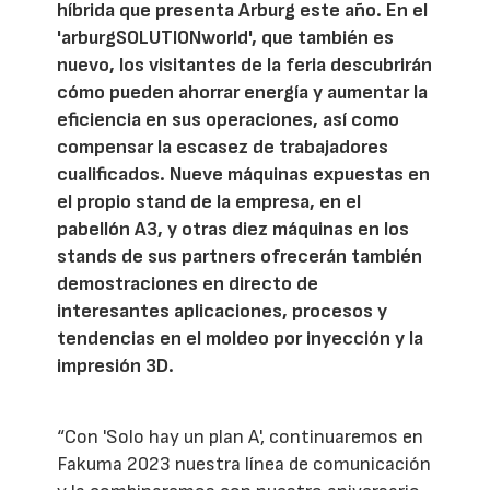
híbrida que presenta Arburg este año. En el
'arburgSOLUTIONworld', que también es
nuevo, los visitantes de la feria descubrirán
cómo pueden ahorrar energía y aumentar la
eficiencia en sus operaciones, así como
compensar la escasez de trabajadores
cualificados. Nueve máquinas expuestas en
el propio stand de la empresa, en el
pabellón A3, y otras diez máquinas en los
stands de sus partners ofrecerán también
demostraciones en directo de
interesantes aplicaciones, procesos y
tendencias en el moldeo por inyección y la
impresión 3D.
“Con 'Solo hay un plan A', continuaremos en
Fakuma 2023 nuestra línea de comunicación