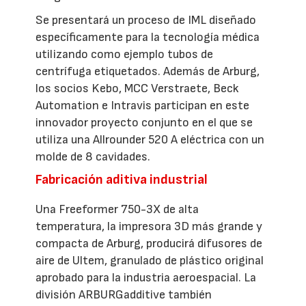
Se presentará un proceso de IML diseñado
específicamente para la tecnología médica
utilizando como ejemplo tubos de
centrífuga etiquetados. Además de Arburg,
los socios Kebo, MCC Verstraete, Beck
Automation e Intravis participan en este
innovador proyecto conjunto en el que se
utiliza una Allrounder 520 A eléctrica con un
molde de 8 cavidades.
Fabricación aditiva industrial
Una Freeformer 750-3X de alta
temperatura, la impresora 3D más grande y
compacta de Arburg, producirá difusores de
aire de Ultem, granulado de plástico original
aprobado para la industria aeroespacial. La
división ARBURGadditive también