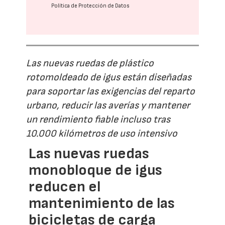
Política de Protección de Datos
Las nuevas ruedas de plástico
rotomoldeado de igus están diseñadas
para soportar las exigencias del reparto
urbano, reducir las averías y mantener
un rendimiento fiable incluso tras
10.000 kilómetros de uso intensivo
Las nuevas ruedas
monobloque de igus
reducen el
mantenimiento de las
bicicletas de carga