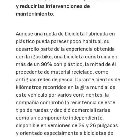
y reducir las intervenciones de
mantenimiento.
Aunque una rueda de bicicleta fabricada en
plástico pueda parecer poco habitual, su
desarrollo parte de la experiencia obtenida
con la igus:bike, una bicicleta construida en
más de un 90% con plástico, la mitad de él
procedente de material reciclado, como
antiguas redes de pesca. Durante cientos de
kilómetros recorridos en la gira mundial de
este vehículo por varios continentes, la
compañía comprobó la resistencia de este
tipo de ruedas y decidió comercializarlas
como un componente independiente,
disponible en versiones de 24 y 26 pulgadas
y orientado especialmente a bicicletas de