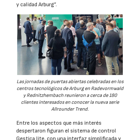
y calidad Arburg”.
Las jornadas de puertas abiertas celebradas en los
centros tecnológicos de Arburg en Radevormwald
y Rednitzhembach reunieron a cerca de 180
clientes interesados en conocer la nueva serie
Allrounder Trend.
Entre los aspectos que más interés
despertaron figuran el sistema de control
Gestica lite, con una interfaz simplificada y