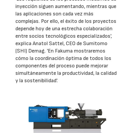
inyección siguen aumentando, mientras que
las aplicaciones son cada vez más
complejas. Por ello, el éxito de los proyectos
depende hoy de una estrecha colaboración
entre socios tecnológicos especializados',
explica Anatol Sattel, CEO de Sumitomo
(SHI) Demag. 'En Fakuma mostraremos
cómo la coordinación óptima de todos los
componentes del proceso puede mejorar
simultáneamente la productividad, la calidad
y la sostenibilidad'.