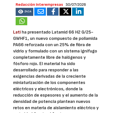
Redacción Interempresas
30/07/2026
2414
Lati
ha presentado Latamid 66 H2 G/25-
GWHF1, un nuevo compuesto de poliamida
PA66 reforzada con un 25% de fibra de
vidrio y formulado con un sistema ignífugo
completamente libre de halógenos y
fósforo rojo. El material ha sido
desarrollado para responder a las
exigencias derivadas de la creciente
miniaturización de los componentes
eléctricos y electrónicos, donde la
reducción de espesores y el aumento de la
densidad de potencia plantean nuevos
retos en materia de aislamiento eléctrico y