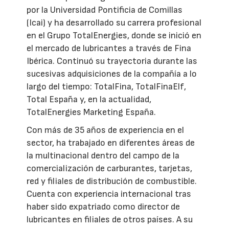
por la Universidad Pontificia de Comillas
(Icai) y ha desarrollado su carrera profesional
en el Grupo TotalEnergies, donde se inició en
el mercado de lubricantes a través de Fina
Ibérica. Continuó su trayectoria durante las
sucesivas adquisiciones de la compañía a lo
largo del tiempo: TotalFina, TotalFinaElf,
Total España y, en la actualidad,
TotalEnergies Marketing España.
Con más de 35 años de experiencia en el
sector, ha trabajado en diferentes áreas de
la multinacional dentro del campo de la
comercialización de carburantes, tarjetas,
red y filiales de distribución de combustible.
Cuenta con experiencia internacional tras
haber sido expatriado como director de
lubricantes en filiales de otros países. A su