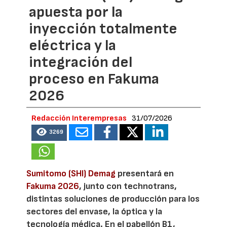
apuesta por la
inyección totalmente
eléctrica y la
integración del
proceso en Fakuma
2026
Redacción Interempresas
31/07/2026
3269
Sumitomo (SHI) Demag
presentará en
Fakuma 2026
, junto con technotrans,
distintas soluciones de producción para los
sectores del envase, la óptica y la
tecnología médica. En el pabellón B1,