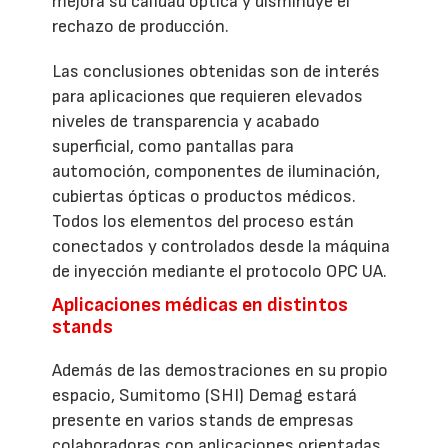
mejora su calidad óptica y disminuye el
rechazo de producción.
Las conclusiones obtenidas son de interés
para aplicaciones que requieren elevados
niveles de transparencia y acabado
superficial, como pantallas para
automoción, componentes de iluminación,
cubiertas ópticas o productos médicos.
Todos los elementos del proceso están
conectados y controlados desde la máquina
de inyección mediante el protocolo OPC UA.
Aplicaciones médicas en distintos
stands
Además de las demostraciones en su propio
espacio, Sumitomo (SHI) Demag estará
presente en varios stands de empresas
colaboradoras con aplicaciones orientadas