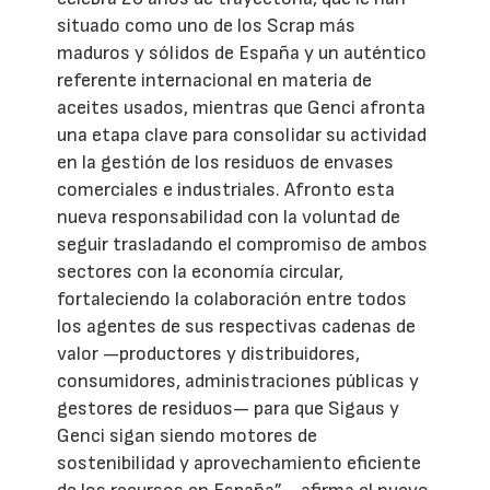
situado como uno de los Scrap más
maduros y sólidos de España y un auténtico
referente internacional en materia de
aceites usados, mientras que Genci afronta
una etapa clave para consolidar su actividad
en la gestión de los residuos de envases
comerciales e industriales. Afronto esta
nueva responsabilidad con la voluntad de
seguir trasladando el compromiso de ambos
sectores con la economía circular,
fortaleciendo la colaboración entre todos
los agentes de sus respectivas cadenas de
valor —productores y distribuidores,
consumidores, administraciones públicas y
gestores de residuos— para que Sigaus y
Genci sigan siendo motores de
sostenibilidad y aprovechamiento eficiente