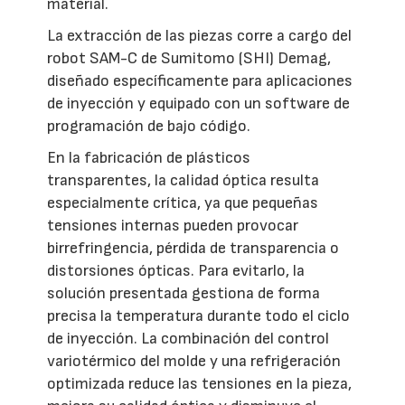
material.
La extracción de las piezas corre a cargo del
robot SAM-C de Sumitomo (SHI) Demag,
diseñado específicamente para aplicaciones
de inyección y equipado con un software de
programación de bajo código.
En la fabricación de plásticos
transparentes, la calidad óptica resulta
especialmente crítica, ya que pequeñas
tensiones internas pueden provocar
birrefringencia, pérdida de transparencia o
distorsiones ópticas. Para evitarlo, la
solución presentada gestiona de forma
precisa la temperatura durante todo el ciclo
de inyección. La combinación del control
variotérmico del molde y una refrigeración
optimizada reduce las tensiones en la pieza,