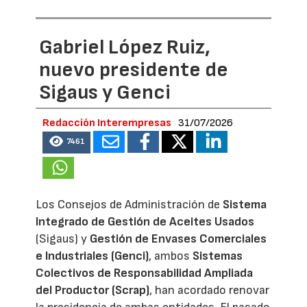
Gabriel López Ruiz,
nuevo presidente de
Sigaus y Genci
Redacción Interempresas
31/07/2026
7461
Los Consejos de Administración de
Sistema
Integrado de Gestión de Aceites Usados
(Sigaus) y
Gestión de Envases Comerciales
e Industriales (Genci)
, ambos
Sistemas
Colectivos de Responsabilidad Ampliada
del Productor (Scrap)
, han acordado renovar