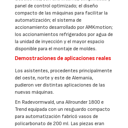
panel de control optimizado; el diseño
compacto de las máquinas para facilitar la
automatización; el sistema de
accionamiento desarrollado por AMKmotion;
los accionamientos refrigerados por agua de
la unidad de inyección y el mayor espacio
disponible para el montaje de moldes.
Demostraciones de aplicaciones reales
Los asistentes, procedentes principalmente
del oeste, norte y este de Alemania,
pudieron ver distintas aplicaciones de las
nuevas máquinas.
En Radevormwald, una Allrounder 1800 e
Trend equipada con un resguardo compacto
para automatización fabricó vasos de
policarbonato de 200 ml. Las piezas eran