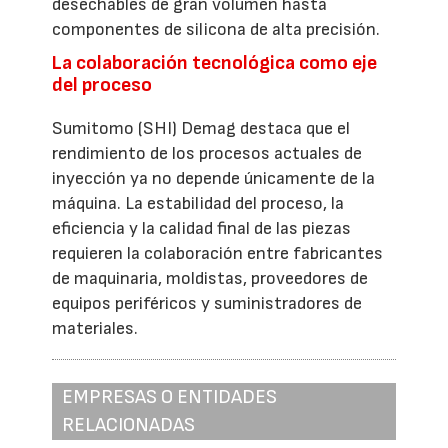
desechables de gran volumen hasta
componentes de silicona de alta precisión.
La colaboración tecnológica como eje
del proceso
Sumitomo (SHI) Demag destaca que el
rendimiento de los procesos actuales de
inyección ya no depende únicamente de la
máquina. La estabilidad del proceso, la
eficiencia y la calidad final de las piezas
requieren la colaboración entre fabricantes
de maquinaria, moldistas, proveedores de
equipos periféricos y suministradores de
materiales.
EMPRESAS O ENTIDADES
RELACIONADAS