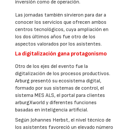
inversión como de operación.
Las jornadas también sirvieron para dar a
conocer los servicios que ofrecen ambos
centros tecnológicos, cuya ampliación en
los dos últimos años fue otro de los
aspectos valorados por los asistentes.
La digitalización gana protagonismo
Otro de los ejes del evento fue la
digitalización de los procesos productivos.
Arburg presentó su ecosistema digital,
formado por sus sistemas de control, el
sistema MES ALS, el portal para clientes
arburgXworld y diferentes funciones
basadas en inteligencia artificial.
Según Johannes Herbst, el nivel técnico de
los asistentes favoreció un elevado número