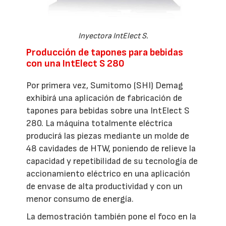
Inyectora IntElect S.
Producción de tapones para bebidas
con una IntElect S 280
Por primera vez, Sumitomo (SHI) Demag
exhibirá una aplicación de fabricación de
tapones para bebidas sobre una IntElect S
280. La máquina totalmente eléctrica
producirá las piezas mediante un molde de
48 cavidades de HTW, poniendo de relieve la
capacidad y repetibilidad de su tecnología de
accionamiento eléctrico en una aplicación
de envase de alta productividad y con un
menor consumo de energía.
La demostración también pone el foco en la