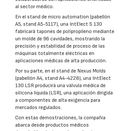
al sector médico.
En el stand de micro automation (pabellón
A5, stand A5-5117), una IntElect S 130
fabricará tapones de polipropileno mediante
un molde de 96 cavidades, mostrando la
precisión y estabilidad de proceso de las
máquinas totalmente eléctricas en
aplicaciones médicas de alta producción.
Por su parte, en el stand de Nexus Molds
(pabellón A4, stand A4-4228), una IntElect
130 LSR producirá una válvula médica de
silicona líquida (LSR), una aplicación dirigida
a componentes de alta exigencia para
mercados regulados.
Con estas demostraciones, la compañía
abarca desde productos médicos