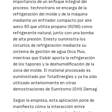
importancia de un enfoque integral del
proceso. technotrans se encarga de la
refrigeración del molde y de la máquina
mediante un enfriador compacto por aire
weco 85 que utiliza propano (R290) como
refrigerante natural, junto con una bomba
de alta presión. Enesty suministra los
circuitos de refrigeración mediante su
sistema de gestión de agua Orca Plus,
mientras que Eisbär aporta la refrigeración
de los tapones y la deshumidificación de la
zona del molde. El material procesado es
suministrado por TotalEnergies y ya ha sido
utilizado anteriormente en otras
demostraciones de Sumitomo (SHI) Demag.
Según la empresa, esta aplicación pone de
manifiesto cómo la interacción entre