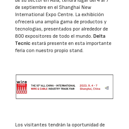
de su sector en Asia, tendrá lugar del 4 al 7
de septiembre en el Shanghai New
International Expo Centre. La exhibición
ofrecerá una amplia gama de productos y
tecnologías, presentados por alrededor de
800 expositores de todo el mundo.
Delta
Tecnic
estará presente en esta importante
feria con nuestro propio stand.
Los visitantes tendrán la oportunidad de