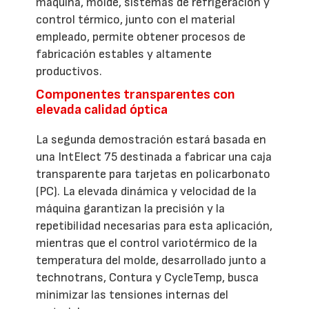
máquina, molde, sistemas de refrigeración y
control térmico, junto con el material
empleado, permite obtener procesos de
fabricación estables y altamente
productivos.
Componentes transparentes con
elevada calidad óptica
La segunda demostración estará basada en
una IntElect 75 destinada a fabricar una caja
transparente para tarjetas en policarbonato
(PC). La elevada dinámica y velocidad de la
máquina garantizan la precisión y la
repetibilidad necesarias para esta aplicación,
mientras que el control variotérmico de la
temperatura del molde, desarrollado junto a
technotrans, Contura y CycleTemp, busca
minimizar las tensiones internas del