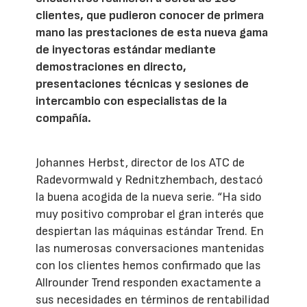
clientes, que pudieron conocer de primera
mano las prestaciones de esta nueva gama
de inyectoras estándar mediante
demostraciones en directo,
presentaciones técnicas y sesiones de
intercambio con especialistas de la
compañía.
Johannes Herbst, director de los ATC de
Radevormwald y Rednitzhembach, destacó
la buena acogida de la nueva serie. “Ha sido
muy positivo comprobar el gran interés que
despiertan las máquinas estándar Trend. En
las numerosas conversaciones mantenidas
con los clientes hemos confirmado que las
Allrounder Trend responden exactamente a
sus necesidades en términos de rentabilidad