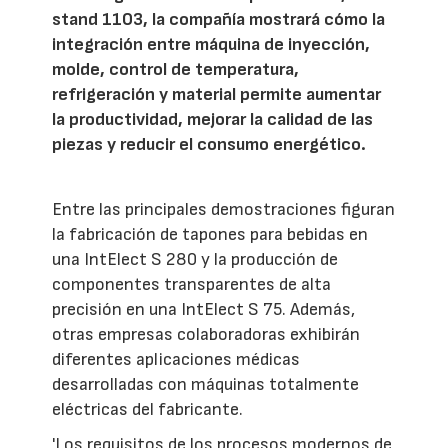
stand 1103, la compañía mostrará cómo la
integración entre máquina de inyección,
molde, control de temperatura,
refrigeración y material permite aumentar
la productividad, mejorar la calidad de las
piezas y reducir el consumo energético.
Entre las principales demostraciones figuran
la fabricación de tapones para bebidas en
una IntElect S 280 y la producción de
componentes transparentes de alta
precisión en una IntElect S 75. Además,
otras empresas colaboradoras exhibirán
diferentes aplicaciones médicas
desarrolladas con máquinas totalmente
eléctricas del fabricante.
'Los requisitos de los procesos modernos de