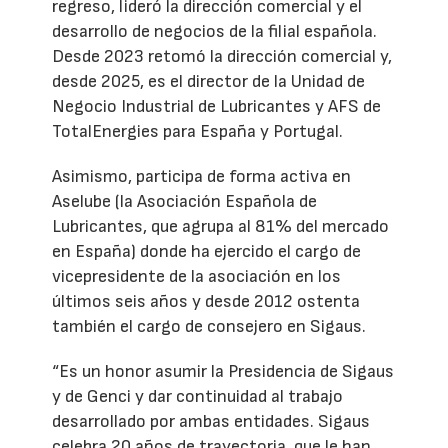
regreso, lideró la dirección comercial y el
desarrollo de negocios de la filial española.
Desde 2023 retomó la dirección comercial y,
desde 2025, es el director de la Unidad de
Negocio Industrial de Lubricantes y AFS de
TotalEnergies para España y Portugal.
Asimismo, participa de forma activa en
Aselube (la Asociación Española de
Lubricantes, que agrupa al 81% del mercado
en España) donde ha ejercido el cargo de
vicepresidente de la asociación en los
últimos seis años y desde 2012 ostenta
también el cargo de consejero en Sigaus.
“Es un honor asumir la Presidencia de Sigaus
y de Genci y dar continuidad al trabajo
desarrollado por ambas entidades. Sigaus
celebra 20 años de trayectoria, que le han