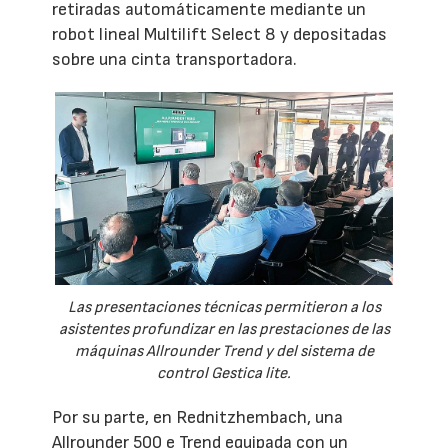
retiradas automáticamente mediante un
robot lineal Multilift Select 8 y depositadas
sobre una cinta transportadora.
Las presentaciones técnicas permitieron a los
asistentes profundizar en las prestaciones de las
máquinas Allrounder Trend y del sistema de
control Gestica lite.
Por su parte, en Rednitzhembach, una
Allrounder 500 e Trend equipada con un