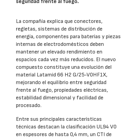
seguridad frente al fuego.
La compañía explica que conectores,
regletas, sistemas de distribución de
energía, componentes para baterías y piezas
internas de electrodomésticos deben
mantener un elevado rendimiento en
espacios cada vez más reducidos. El nuevo
compuesto constituye una evolución del
material Latamid 66 H2 G/25-V0HF1X,
mejorando el equilibrio entre seguridad
frente al fuego, propiedades eléctricas,
estabilidad dimensional y facilidad de
procesado.
Entre sus principales características
técnicas destacan la clasificación UL94 V0
en espesores de hasta 0,4 mm, un CTI de