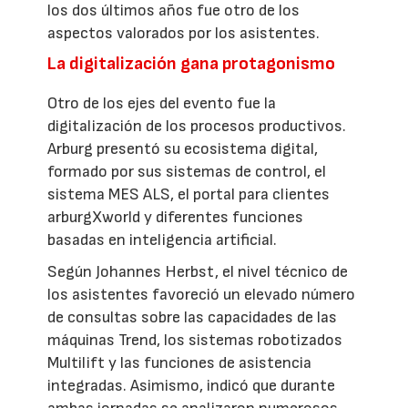
los dos últimos años fue otro de los
aspectos valorados por los asistentes.
La digitalización gana protagonismo
Otro de los ejes del evento fue la
digitalización de los procesos productivos.
Arburg presentó su ecosistema digital,
formado por sus sistemas de control, el
sistema MES ALS, el portal para clientes
arburgXworld y diferentes funciones
basadas en inteligencia artificial.
Según Johannes Herbst, el nivel técnico de
los asistentes favoreció un elevado número
de consultas sobre las capacidades de las
máquinas Trend, los sistemas robotizados
Multilift y las funciones de asistencia
integradas. Asimismo, indicó que durante