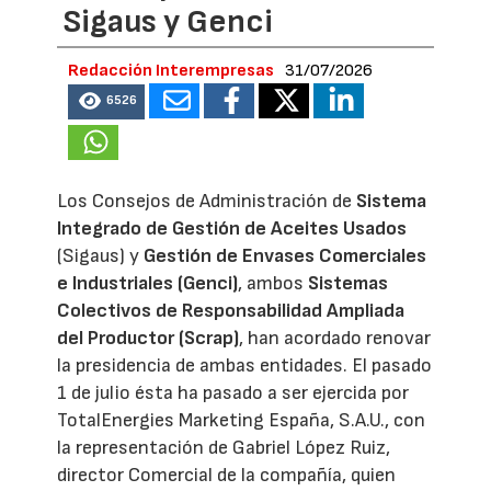
Sigaus y Genci
Redacción Interempresas
31/07/2026
6526
Los Consejos de Administración de
Sistema
Integrado de Gestión de Aceites Usados
(Sigaus) y
Gestión de Envases Comerciales
e Industriales (Genci)
, ambos
Sistemas
Colectivos de Responsabilidad Ampliada
del Productor (Scrap)
, han acordado renovar
la presidencia de ambas entidades. El pasado
1 de julio ésta ha pasado a ser ejercida por
TotalEnergies Marketing España, S.A.U., con
la representación de Gabriel López Ruiz,
director Comercial de la compañía, quien