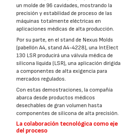
un molde de 96 cavidades, mostrando la
precisión y estabilidad de proceso de las
máquinas totalmente eléctricas en
aplicaciones médicas de alta producción.
Por su parte, en el stand de Nexus Molds
(pabellón A4, stand A4-4228), una IntElect
130 LSR producirá una válvula médica de
silicona líquida (LSR), una aplicación dirigida
a componentes de alta exigencia para
mercados regulados.
Con estas demostraciones, la compañía
abarca desde productos médicos
desechables de gran volumen hasta
componentes de silicona de alta precisión.
La colaboración tecnológica como eje
del proceso