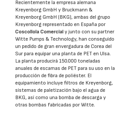
Recientemente la empresa alemana
Kreyenborg GmbH y Bruckmann &
Kreyenborg GmbH (BKG), ambas del grupo
Kreyenborg representado en España por
Coscollola Comercial
y junto con su partner
Witte Pumps & Technology, han conseguido
un pedido de gran envergadura de Corea del
Sur para equipar una planta de PET en Ulsa.
La planta producirá 150.000 toneladas
anuales de escamas de PET para su uso en la
producción de fibra de poliéster. El
equipamiento incluye filtros de Kreyenborg,
sistemas de paletización bajo el agua de
BKG, así como una bomba de descarga y
otras bombas fabricadas por Witte.