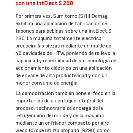
con una IntElect S 280
Por primera vez, Sumitomo (SHI) Demag
exhibirá una aplicación de fabricación de
tapones para bebidas sobre una IntElect S
280. La máquina totalmente eléctrica
producirá las piezas mediante un molde de
48 cavidades de HTW, poniendo de relieve la
capacidad y repetibilidad de su tecnología de
accionamiento eléctrico en una aplicación
de envase de alta productividad y con un
menor consumo de energía.
La demostración también pone el foco en la
importancia de un enfoque integral del
proceso. technotrans se encarga de la
refrigeración del molde y de la máquina
mediante un enfriador compacto por aire
weco 85 que utiliza propano (R290) como