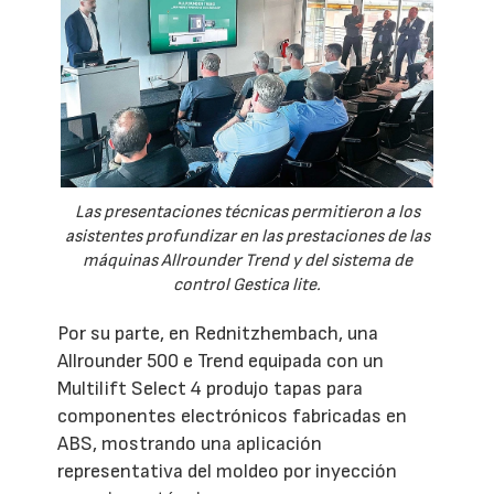
Las presentaciones técnicas permitieron a los
asistentes profundizar en las prestaciones de las
máquinas Allrounder Trend y del sistema de
control Gestica lite.
Por su parte, en Rednitzhembach, una
Allrounder 500 e Trend equipada con un
Multilift Select 4 produjo tapas para
componentes electrónicos fabricadas en
ABS, mostrando una aplicación
representativa del moldeo por inyección