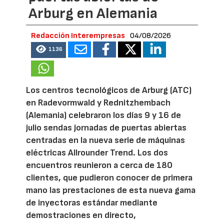
Arburg en Alemania
Redacción Interempresas
04/08/2026
1136
Los centros tecnológicos de Arburg (ATC)
en Radevormwald y Rednitzhembach
(Alemania) celebraron los días 9 y 16 de
julio sendas jornadas de puertas abiertas
centradas en la nueva serie de máquinas
eléctricas Allrounder Trend. Los dos
encuentros reunieron a cerca de 180
clientes, que pudieron conocer de primera
mano las prestaciones de esta nueva gama
de inyectoras estándar mediante
demostraciones en directo,