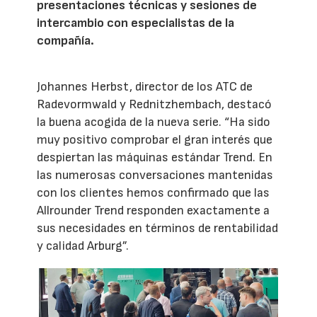
presentaciones técnicas y sesiones de
intercambio con especialistas de la
compañía.
Johannes Herbst, director de los ATC de
Radevormwald y Rednitzhembach, destacó
la buena acogida de la nueva serie. “Ha sido
muy positivo comprobar el gran interés que
despiertan las máquinas estándar Trend. En
las numerosas conversaciones mantenidas
con los clientes hemos confirmado que las
Allrounder Trend responden exactamente a
sus necesidades en términos de rentabilidad
y calidad Arburg”.