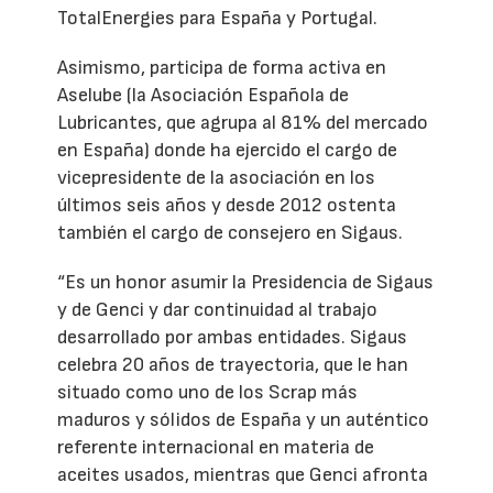
TotalEnergies para España y Portugal.
Asimismo, participa de forma activa en
Aselube (la Asociación Española de
Lubricantes, que agrupa al 81% del mercado
en España) donde ha ejercido el cargo de
vicepresidente de la asociación en los
últimos seis años y desde 2012 ostenta
también el cargo de consejero en Sigaus.
“Es un honor asumir la Presidencia de Sigaus
y de Genci y dar continuidad al trabajo
desarrollado por ambas entidades. Sigaus
celebra 20 años de trayectoria, que le han
situado como uno de los Scrap más
maduros y sólidos de España y un auténtico
referente internacional en materia de
aceites usados, mientras que Genci afronta