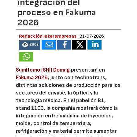
integración del
proceso en Fakuma
2026
Redacción Interempresas
31/07/2026
2809
Sumitomo (SHI) Demag
presentará en
Fakuma 2026
, junto con technotrans,
distintas soluciones de producción para los
sectores del envase, la óptica y la
tecnología médica. En el pabellón B1,
stand 1103, la compañía mostrará cómo la
integración entre máquina de inyección,
molde, control de temperatura,
refrigeración y material permite aumentar