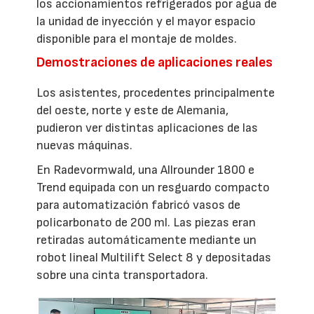
los accionamientos refrigerados por agua de
la unidad de inyección y el mayor espacio
disponible para el montaje de moldes.
Demostraciones de aplicaciones reales
Los asistentes, procedentes principalmente
del oeste, norte y este de Alemania,
pudieron ver distintas aplicaciones de las
nuevas máquinas.
En Radevormwald, una Allrounder 1800 e
Trend equipada con un resguardo compacto
para automatización fabricó vasos de
policarbonato de 200 ml. Las piezas eran
retiradas automáticamente mediante un
robot lineal Multilift Select 8 y depositadas
sobre una cinta transportadora.