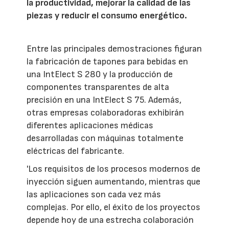
la productividad, mejorar la calidad de las
piezas y reducir el consumo energético.
Entre las principales demostraciones figuran
la fabricación de tapones para bebidas en
una IntElect S 280 y la producción de
componentes transparentes de alta
precisión en una IntElect S 75. Además,
otras empresas colaboradoras exhibirán
diferentes aplicaciones médicas
desarrolladas con máquinas totalmente
eléctricas del fabricante.
'Los requisitos de los procesos modernos de
inyección siguen aumentando, mientras que
las aplicaciones son cada vez más
complejas. Por ello, el éxito de los proyectos
depende hoy de una estrecha colaboración