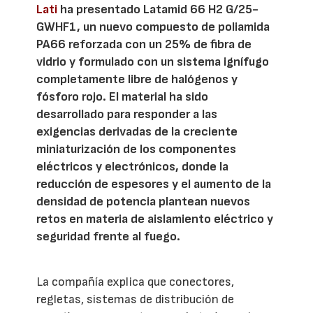
Lati
ha presentado Latamid 66 H2 G/25-
GWHF1, un nuevo compuesto de poliamida
PA66 reforzada con un 25% de fibra de
vidrio y formulado con un sistema ignífugo
completamente libre de halógenos y
fósforo rojo. El material ha sido
desarrollado para responder a las
exigencias derivadas de la creciente
miniaturización de los componentes
eléctricos y electrónicos, donde la
reducción de espesores y el aumento de la
densidad de potencia plantean nuevos
retos en materia de aislamiento eléctrico y
seguridad frente al fuego.
La compañía explica que conectores,
regletas, sistemas de distribución de