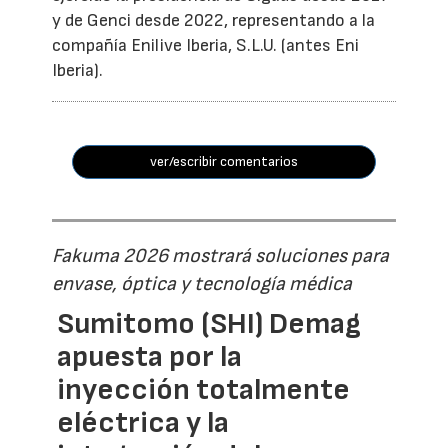
y de Genci desde 2022, representando a la
compañía Enilive Iberia, S.L.U. (antes Eni
Iberia).
ver/escribir comentarios
Fakuma 2026 mostrará soluciones para
envase, óptica y tecnología médica
Sumitomo (SHI) Demag
apuesta por la
inyección totalmente
eléctrica y la