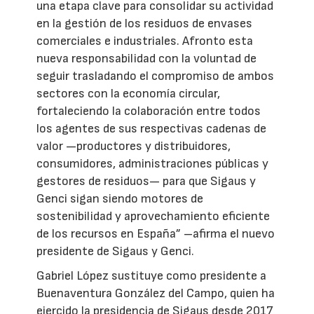
una etapa clave para consolidar su actividad
en la gestión de los residuos de envases
comerciales e industriales. Afronto esta
nueva responsabilidad con la voluntad de
seguir trasladando el compromiso de ambos
sectores con la economía circular,
fortaleciendo la colaboración entre todos
los agentes de sus respectivas cadenas de
valor —productores y distribuidores,
consumidores, administraciones públicas y
gestores de residuos— para que Sigaus y
Genci sigan siendo motores de
sostenibilidad y aprovechamiento eficiente
de los recursos en España” –afirma el nuevo
presidente de Sigaus y Genci.
Gabriel López sustituye como presidente a
Buenaventura González del Campo, quien ha
ejercido la presidencia de Sigaus desde 2017