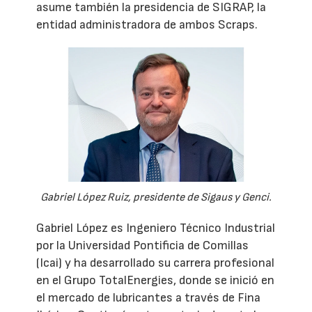
asume también la presidencia de SIGRAP, la
entidad administradora de ambos Scraps.
Gabriel López Ruiz, presidente de Sigaus y Genci.
Gabriel López es Ingeniero Técnico Industrial
por la Universidad Pontificia de Comillas
(Icai) y ha desarrollado su carrera profesional
en el Grupo TotalEnergies, donde se inició en
el mercado de lubricantes a través de Fina