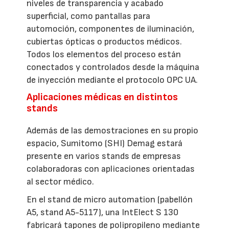
niveles de transparencia y acabado
superficial, como pantallas para
automoción, componentes de iluminación,
cubiertas ópticas o productos médicos.
Todos los elementos del proceso están
conectados y controlados desde la máquina
de inyección mediante el protocolo OPC UA.
Aplicaciones médicas en distintos
stands
Además de las demostraciones en su propio
espacio, Sumitomo (SHI) Demag estará
presente en varios stands de empresas
colaboradoras con aplicaciones orientadas
al sector médico.
En el stand de micro automation (pabellón
A5, stand A5-5117), una IntElect S 130
fabricará tapones de polipropileno mediante