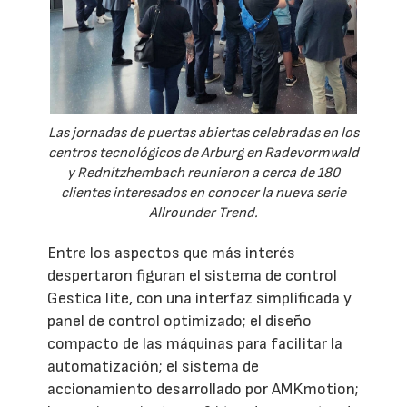
Las jornadas de puertas abiertas celebradas en los
centros tecnológicos de Arburg en Radevormwald
y Rednitzhembach reunieron a cerca de 180
clientes interesados en conocer la nueva serie
Allrounder Trend.
Entre los aspectos que más interés
despertaron figuran el sistema de control
Gestica lite, con una interfaz simplificada y
panel de control optimizado; el diseño
compacto de las máquinas para facilitar la
automatización; el sistema de
accionamiento desarrollado por AMKmotion;