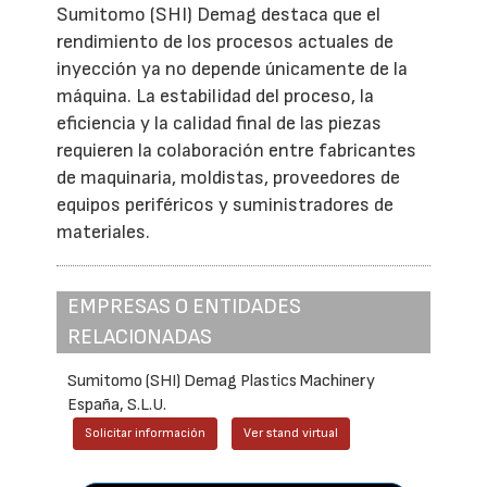
Sumitomo (SHI) Demag destaca que el
rendimiento de los procesos actuales de
inyección ya no depende únicamente de la
máquina. La estabilidad del proceso, la
eficiencia y la calidad final de las piezas
requieren la colaboración entre fabricantes
de maquinaria, moldistas, proveedores de
equipos periféricos y suministradores de
materiales.
EMPRESAS O ENTIDADES
RELACIONADAS
Sumitomo (SHI) Demag Plastics Machinery
España, S.L.U.
Solicitar información
Ver stand virtual