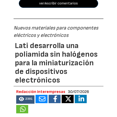
ver/escribir comentarios
Nuevos materiales para componentes
eléctricos y electrónicos
Lati desarrolla una
poliamida sin halógenos
para la miniaturización
de dispositivos
electrónicos
Redacción Interempresas
30/07/2026
2391