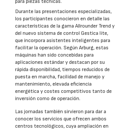
para piezas técnicas.
Durante las presentaciones especializadas,
los participantes conocieron en detalle las
características de la gama Allrounder Trend y
del nuevo sistema de control Gestica lite,
que incorpora asistentes inteligentes para
facilitar la operación. Según Arburg, estas
máquinas han sido concebidas para
aplicaciones estándar y destacan por su
rápida disponibilidad, tiempos reducidos de
puesta en marcha, facilidad de manejo y
mantenimiento, elevada eficiencia
energética y costes competitivos tanto de
inversión como de operación.
Las jornadas también sirvieron para dar a
conocer los servicios que ofrecen ambos
centros tecnológicos, cuya ampliación en