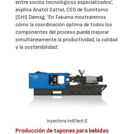
entre socios tecnológicos especializados',
explica Anatol Sattel, CEO de Sumitomo
(SHI) Demag. 'En Fakuma mostraremos
cómo la coordinación óptima de todos los
componentes del proceso puede mejorar
simultáneamente la productividad, la calidad
y la sostenibilidad'.
Inyectora IntElect S.
Producción de tapones para bebidas