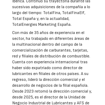
Ibérica. Continuó su trayectoria durante las
sucesivas adquisiciones de la compañía a lo
largo del tiempo: TotalFina, TotalFinaElf,
Total España y, en la actualidad,
TotalEnergies Marketing España.
Con más de 35 años de experiencia en el
sector, ha trabajado en diferentes áreas de
la multinacional dentro del campo de la
comercialización de carburantes, tarjetas,
red y filiales de distribución de combustible.
Cuenta con experiencia internacional tras
haber sido expatriado como director de
lubricantes en filiales de otros países. A su
regreso, lideró la dirección comercial y el
desarrollo de negocios de la filial española.
Desde 2023 retomó la dirección comercial y,
desde 2025, es el director de la Unidad de
Negocio Industrial de Lubricantes y AFS de