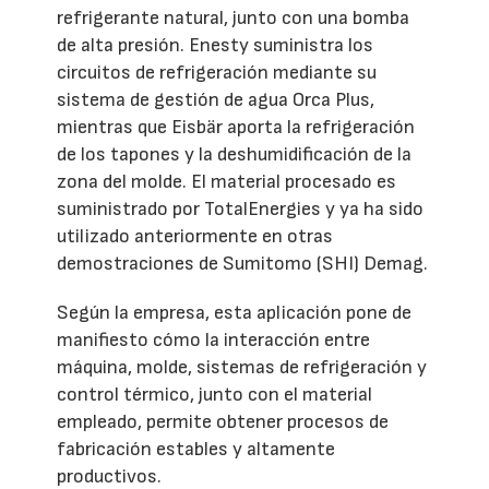
refrigerante natural, junto con una bomba
de alta presión. Enesty suministra los
circuitos de refrigeración mediante su
sistema de gestión de agua Orca Plus,
mientras que Eisbär aporta la refrigeración
de los tapones y la deshumidificación de la
zona del molde. El material procesado es
suministrado por TotalEnergies y ya ha sido
utilizado anteriormente en otras
demostraciones de Sumitomo (SHI) Demag.
Según la empresa, esta aplicación pone de
manifiesto cómo la interacción entre
máquina, molde, sistemas de refrigeración y
control térmico, junto con el material
empleado, permite obtener procesos de
fabricación estables y altamente
productivos.