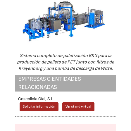
Sistema completo de paletización BKG para la
producción de pellets de PET junto con filtros de
Kreyenborg y una bomba de descarga de Witte.
EMPRESAS O ENTIDADES
RELACIONADAS
Coscollola Cial, S.L.
Solicitar información
Ver stand virtual