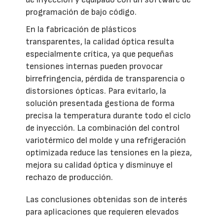
programación de bajo código.
En la fabricación de plásticos
transparentes, la calidad óptica resulta
especialmente crítica, ya que pequeñas
tensiones internas pueden provocar
birrefringencia, pérdida de transparencia o
distorsiones ópticas. Para evitarlo, la
solución presentada gestiona de forma
precisa la temperatura durante todo el ciclo
de inyección. La combinación del control
variotérmico del molde y una refrigeración
optimizada reduce las tensiones en la pieza,
mejora su calidad óptica y disminuye el
rechazo de producción.
Las conclusiones obtenidas son de interés
para aplicaciones que requieren elevados