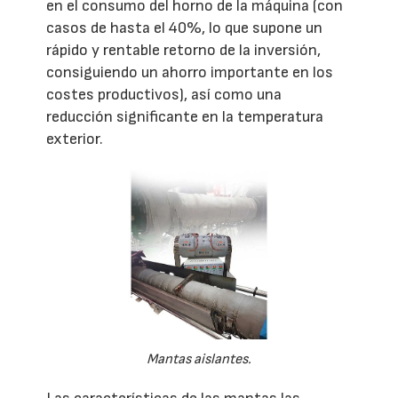
en el consumo del horno de la máquina (con
casos de hasta el 40%, lo que supone un
rápido y rentable retorno de la inversión,
consiguiendo un ahorro importante en los
costes productivos), así como una
reducción significante en la temperatura
exterior.
Mantas aislantes.