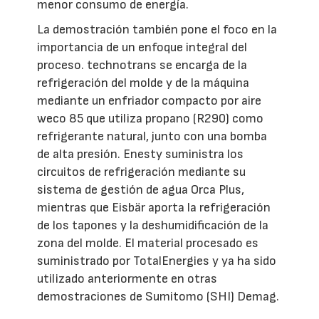
menor consumo de energía.
La demostración también pone el foco en la
importancia de un enfoque integral del
proceso. technotrans se encarga de la
refrigeración del molde y de la máquina
mediante un enfriador compacto por aire
weco 85 que utiliza propano (R290) como
refrigerante natural, junto con una bomba
de alta presión. Enesty suministra los
circuitos de refrigeración mediante su
sistema de gestión de agua Orca Plus,
mientras que Eisbär aporta la refrigeración
de los tapones y la deshumidificación de la
zona del molde. El material procesado es
suministrado por TotalEnergies y ya ha sido
utilizado anteriormente en otras
demostraciones de Sumitomo (SHI) Demag.