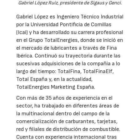
Gabriel López Ruiz, presidente de Sigaus y Genci.
Gabriel López es Ingeniero Técnico Industrial
por la Universidad Pontificia de Comillas
(Icai) y ha desarrollado su carrera profesional
en el Grupo TotalEnergies, donde se inició en
el mercado de lubricantes a través de Fina
Ibérica. Continuó su trayectoria durante las
sucesivas adquisiciones de la compañía a lo
largo del tiempo: TotalFina, TotalFinaElf,
Total España y, en la actualidad,
TotalEnergies Marketing España.
Con más de 35 años de experiencia en el
sector, ha trabajado en diferentes áreas de
la multinacional dentro del campo de la
comercialización de carburantes, tarjetas,
red y filiales de distribución de combustible.
Cuenta con experiencia internacional tras