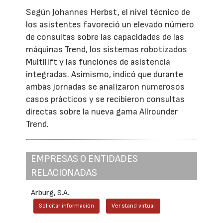
Según Johannes Herbst, el nivel técnico de
los asistentes favoreció un elevado número
de consultas sobre las capacidades de las
máquinas Trend, los sistemas robotizados
Multilift y las funciones de asistencia
integradas. Asimismo, indicó que durante
ambas jornadas se analizaron numerosos
casos prácticos y se recibieron consultas
directas sobre la nueva gama Allrounder
Trend.
EMPRESAS O ENTIDADES
RELACIONADAS
Arburg, S.A.
Solicitar información
Ver stand virtual