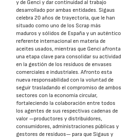
y de Genci y dar continuidad al trabajo
desarrollado por ambas entidades. Sigaus
celebra 20 años de trayectoria, que le han
situado como uno de los Scrap más
maduros y sólidos de España y un auténtico
referente internacional en materia de
aceites usados, mientras que Genci afronta
una etapa clave para consolidar su actividad
en la gestión de los residuos de envases
comerciales e industriales. Afronto esta
nueva responsabilidad con la voluntad de
seguir trasladando el compromiso de ambos
sectores con la economía circular,
fortaleciendo la colaboración entre todos
los agentes de sus respectivas cadenas de
valor —productores y distribuidores,
consumidores, administraciones públicas y
gestores de residuos— para que Sigaus y