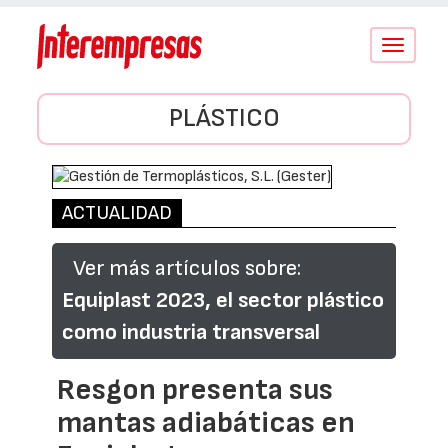
Conmutar
navegació
PLÁSTICO
ACTUALIDAD
Ver más artículos sobre:
Equiplast 2023, el sector plástico
como industria transversal
Resgon presenta sus
mantas adiabáticas en