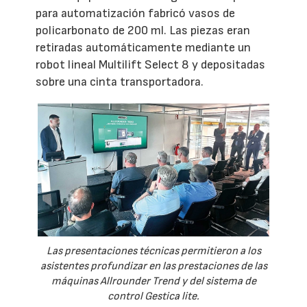
para automatización fabricó vasos de
policarbonato de 200 ml. Las piezas eran
retiradas automáticamente mediante un
robot lineal Multilift Select 8 y depositadas
sobre una cinta transportadora.
Las presentaciones técnicas permitieron a los
asistentes profundizar en las prestaciones de las
máquinas Allrounder Trend y del sistema de
control Gestica lite.