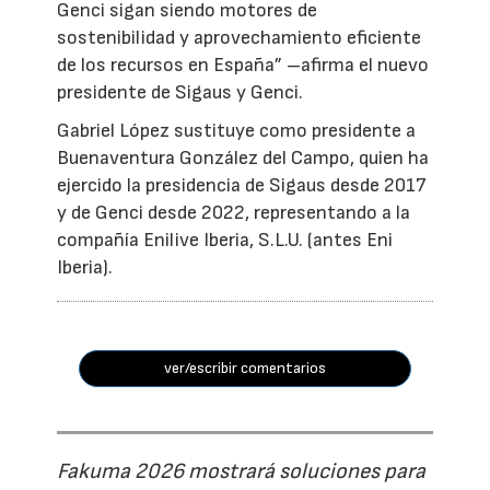
Genci sigan siendo motores de
sostenibilidad y aprovechamiento eficiente
de los recursos en España” –afirma el nuevo
presidente de Sigaus y Genci.
Gabriel López sustituye como presidente a
Buenaventura González del Campo, quien ha
ejercido la presidencia de Sigaus desde 2017
y de Genci desde 2022, representando a la
compañía Enilive Iberia, S.L.U. (antes Eni
Iberia).
ver/escribir comentarios
Fakuma 2026 mostrará soluciones para