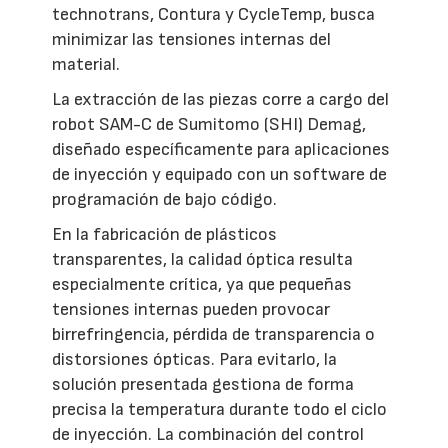
technotrans, Contura y CycleTemp, busca
minimizar las tensiones internas del
material.
La extracción de las piezas corre a cargo del
robot SAM-C de Sumitomo (SHI) Demag,
diseñado específicamente para aplicaciones
de inyección y equipado con un software de
programación de bajo código.
En la fabricación de plásticos
transparentes, la calidad óptica resulta
especialmente crítica, ya que pequeñas
tensiones internas pueden provocar
birrefringencia, pérdida de transparencia o
distorsiones ópticas. Para evitarlo, la
solución presentada gestiona de forma
precisa la temperatura durante todo el ciclo
de inyección. La combinación del control