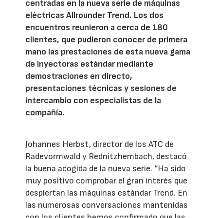
centradas en la nueva serie de máquinas
eléctricas Allrounder Trend. Los dos
encuentros reunieron a cerca de 180
clientes, que pudieron conocer de primera
mano las prestaciones de esta nueva gama
de inyectoras estándar mediante
demostraciones en directo,
presentaciones técnicas y sesiones de
intercambio con especialistas de la
compañía.
Johannes Herbst, director de los ATC de
Radevormwald y Rednitzhembach, destacó
la buena acogida de la nueva serie. “Ha sido
muy positivo comprobar el gran interés que
despiertan las máquinas estándar Trend. En
las numerosas conversaciones mantenidas
con los clientes hemos confirmado que las