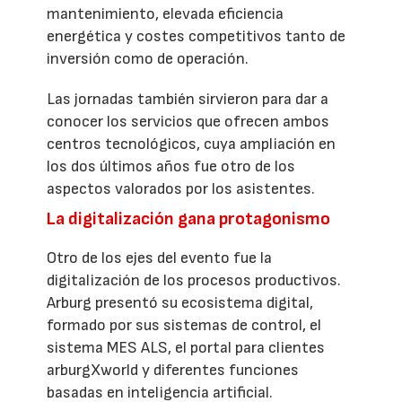
mantenimiento, elevada eficiencia
energética y costes competitivos tanto de
inversión como de operación.
Las jornadas también sirvieron para dar a
conocer los servicios que ofrecen ambos
centros tecnológicos, cuya ampliación en
los dos últimos años fue otro de los
aspectos valorados por los asistentes.
La digitalización gana protagonismo
Otro de los ejes del evento fue la
digitalización de los procesos productivos.
Arburg presentó su ecosistema digital,
formado por sus sistemas de control, el
sistema MES ALS, el portal para clientes
arburgXworld y diferentes funciones
basadas en inteligencia artificial.