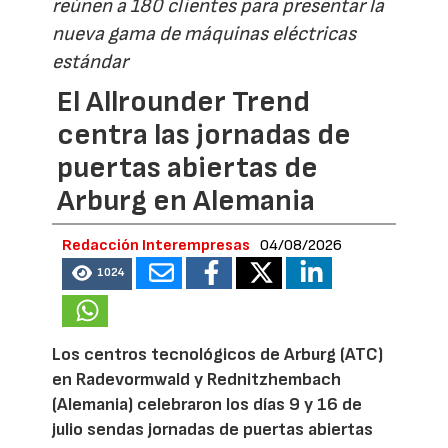
reúnen a 180 clientes para presentar la
nueva gama de máquinas eléctricas
estándar
El Allrounder Trend
centra las jornadas de
puertas abiertas de
Arburg en Alemania
Redacción Interempresas
04/08/2026
1024
Los centros tecnológicos de Arburg (ATC)
en Radevormwald y Rednitzhembach
(Alemania) celebraron los días 9 y 16 de
julio sendas jornadas de puertas abiertas