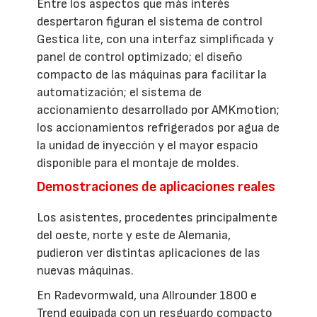
Entre los aspectos que más interés
despertaron figuran el sistema de control
Gestica lite, con una interfaz simplificada y
panel de control optimizado; el diseño
compacto de las máquinas para facilitar la
automatización; el sistema de
accionamiento desarrollado por AMKmotion;
los accionamientos refrigerados por agua de
la unidad de inyección y el mayor espacio
disponible para el montaje de moldes.
Demostraciones de aplicaciones reales
Los asistentes, procedentes principalmente
del oeste, norte y este de Alemania,
pudieron ver distintas aplicaciones de las
nuevas máquinas.
En Radevormwald, una Allrounder 1800 e
Trend equipada con un resguardo compacto