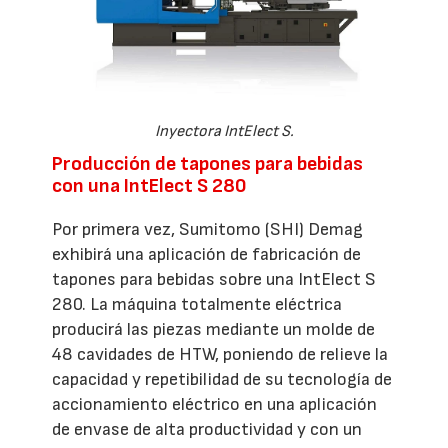
Inyectora IntElect S.
Producción de tapones para bebidas
con una IntElect S 280
Por primera vez, Sumitomo (SHI) Demag
exhibirá una aplicación de fabricación de
tapones para bebidas sobre una IntElect S
280. La máquina totalmente eléctrica
producirá las piezas mediante un molde de
48 cavidades de HTW, poniendo de relieve la
capacidad y repetibilidad de su tecnología de
accionamiento eléctrico en una aplicación
de envase de alta productividad y con un