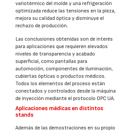
variotérmico del molde y una refrigeración
optimizada reduce las tensiones en la pieza,
mejora su calidad óptica y disminuye el
rechazo de producción.
Las conclusiones obtenidas son de interés
para aplicaciones que requieren elevados
niveles de transparencia y acabado
superficial, como pantallas para
automoción, componentes de iluminación,
cubiertas ópticas o productos médicos.
Todos los elementos del proceso están
conectados y controlados desde la máquina
de inyección mediante el protocolo OPC UA.
Aplicaciones médicas en distintos
stands
Además de las demostraciones en su propio