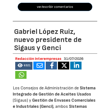
ver/escribir comentarios
Gabriel López Ruiz,
nuevo presidente de
Sigaus y Genci
Redacción Interempresas
31/07/2026
6321
Los Consejos de Administración de
Sistema
Integrado de Gestión de Aceites Usados
(Sigaus) y
Gestión de Envases Comerciales
e Industriales (Genci)
, ambos
Sistemas