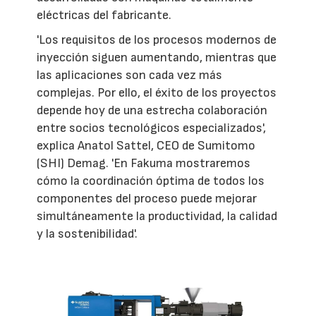
eléctricas del fabricante.
'Los requisitos de los procesos modernos de
inyección siguen aumentando, mientras que
las aplicaciones son cada vez más
complejas. Por ello, el éxito de los proyectos
depende hoy de una estrecha colaboración
entre socios tecnológicos especializados',
explica Anatol Sattel, CEO de Sumitomo
(SHI) Demag. 'En Fakuma mostraremos
cómo la coordinación óptima de todos los
componentes del proceso puede mejorar
simultáneamente la productividad, la calidad
y la sostenibilidad'.