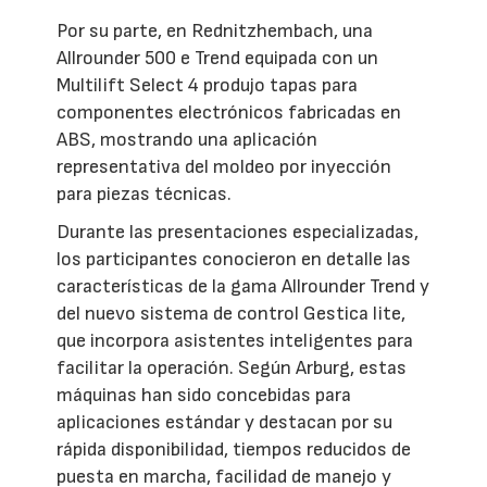
Por su parte, en Rednitzhembach, una
Allrounder 500 e Trend equipada con un
Multilift Select 4 produjo tapas para
componentes electrónicos fabricadas en
ABS, mostrando una aplicación
representativa del moldeo por inyección
para piezas técnicas.
Durante las presentaciones especializadas,
los participantes conocieron en detalle las
características de la gama Allrounder Trend y
del nuevo sistema de control Gestica lite,
que incorpora asistentes inteligentes para
facilitar la operación. Según Arburg, estas
máquinas han sido concebidas para
aplicaciones estándar y destacan por su
rápida disponibilidad, tiempos reducidos de
puesta en marcha, facilidad de manejo y