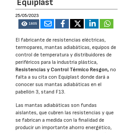
Equiplast
25/05/2023
1605
El fabricante de resistencias eléctricas,
termopares, mantas adiabáticas, equipos de
control de temperatura y distribuidores de
periféricos para la industria plástica,
Resistencias y Control Térmico Resgon,
no
falta a su cita con Equiplast donde dará a
conocer sus mantas adiabáticas en el
pabellón 3, stand F13.
Las mantas adiabáticas son fundas
aislantes, que cubren las resistencias y que
se fabrican a medida con la finalidad de
producir un importante ahorro energético,