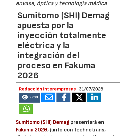
envase, óptica y tecnología médica
Sumitomo (SHI) Demag
apuesta por la
inyección totalmente
eléctrica y la
integración del
proceso en Fakuma
2026
Redacción Interempresas
31/07/2026
2709
Sumitomo (SHI) Demag
presentará en
Fakuma 2026
, junto con technotrans,