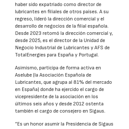
haber sido expatriado como director de
lubricantes en filiales de otros países. A su
regreso, lideró la dirección comercial y el
desarrollo de negocios de la filial española.
Desde 2023 retomó la dirección comercial y,
desde 2025, es el director de la Unidad de
Negocio Industrial de Lubricantes y AFS de
TotalEnergies para España y Portugal.
Asimismo, participa de forma activa en
Aselube (la Asociación Española de
Lubricantes, que agrupa al 81% del mercado
en España) donde ha ejercido el cargo de
vicepresidente de la asociación en los
últimos seis años y desde 2012 ostenta
también el cargo de consejero en Sigaus.
“Es un honor asumir la Presidencia de Sigaus