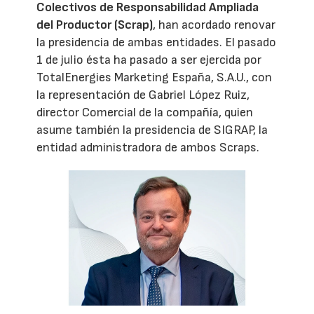
Colectivos de Responsabilidad Ampliada
del Productor (Scrap)
, han acordado renovar
la presidencia de ambas entidades. El pasado
1 de julio ésta ha pasado a ser ejercida por
TotalEnergies Marketing España, S.A.U., con
la representación de Gabriel López Ruiz,
director Comercial de la compañía, quien
asume también la presidencia de SIGRAP, la
entidad administradora de ambos Scraps.