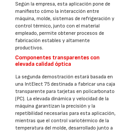
Según la empresa, esta aplicación pone de
manifiesto cómo la interacción entre
máquina, molde, sistemas de refrigeración y
control térmico, junto con el material
empleado, permite obtener procesos de
fabricación estables y altamente
productivos.
Componentes transparentes con
elevada calidad óptica
La segunda demostración estará basada en
una IntElect 75 destinada a fabricar una caja
transparente para tarjetas en policarbonato
(PC). La elevada dinámica y velocidad de la
máquina garantizan la precisión y la
repetibilidad necesarias para esta aplicación,
mientras que el control variotérmico de la
temperatura del molde, desarrollado junto a