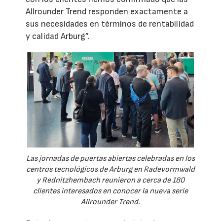
Allrounder Trend responden exactamente a
sus necesidades en términos de rentabilidad
y calidad Arburg”.
Las jornadas de puertas abiertas celebradas en los
centros tecnológicos de Arburg en Radevormwald
y Rednitzhembach reunieron a cerca de 180
clientes interesados en conocer la nueva serie
Allrounder Trend.