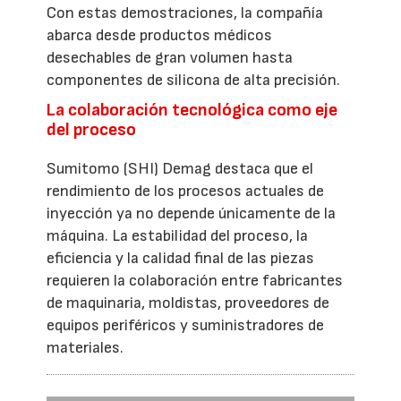
Con estas demostraciones, la compañía
abarca desde productos médicos
desechables de gran volumen hasta
componentes de silicona de alta precisión.
La colaboración tecnológica como eje
del proceso
Sumitomo (SHI) Demag destaca que el
rendimiento de los procesos actuales de
inyección ya no depende únicamente de la
máquina. La estabilidad del proceso, la
eficiencia y la calidad final de las piezas
requieren la colaboración entre fabricantes
de maquinaria, moldistas, proveedores de
equipos periféricos y suministradores de
materiales.