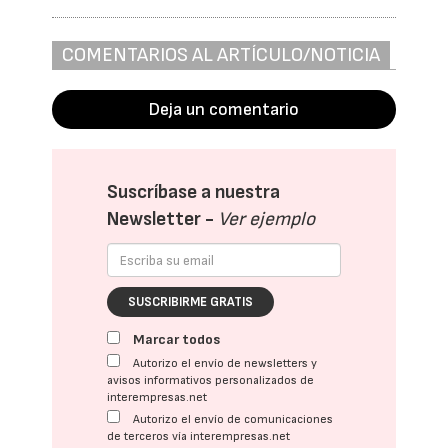
COMENTARIOS AL ARTÍCULO/NOTICIA
Deja un comentario
Suscríbase a nuestra
Newsletter -
Ver ejemplo
SUSCRIBIRME GRATIS
Marcar todos
Autorizo el envío de newsletters y
avisos informativos personalizados de
interempresas.net
Autorizo el envío de comunicaciones
de terceros vía interempresas.net