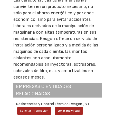
Las características de las mantas las
convierten en un producto necesario, no
sólo para el ahorro energético y por ende
económico, sino para evitar accidentes
laborales derivados de la manipulación de
maquinaria con altas temperaturas en sus
resistencias. Resgon ofrece un servicio de
instalación personalizado y a medida de las
máquinas de cada cliente. las mantas
aislantes son absolutamente
recomendables en inyectoras, extrusoras,
cabezales de film, etc. y amortizables en
escasos meses.
EMPRESAS O ENTIDADES
RELACIONADAS
Resistencias y Control Térmico Resgon., S.L.
Solicitar información
Ver stand virtual