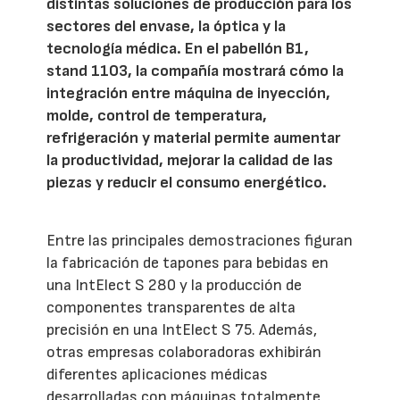
distintas soluciones de producción para los
sectores del envase, la óptica y la
tecnología médica. En el pabellón B1,
stand 1103, la compañía mostrará cómo la
integración entre máquina de inyección,
molde, control de temperatura,
refrigeración y material permite aumentar
la productividad, mejorar la calidad de las
piezas y reducir el consumo energético.
Entre las principales demostraciones figuran
la fabricación de tapones para bebidas en
una IntElect S 280 y la producción de
componentes transparentes de alta
precisión en una IntElect S 75. Además,
otras empresas colaboradoras exhibirán
diferentes aplicaciones médicas
desarrolladas con máquinas totalmente