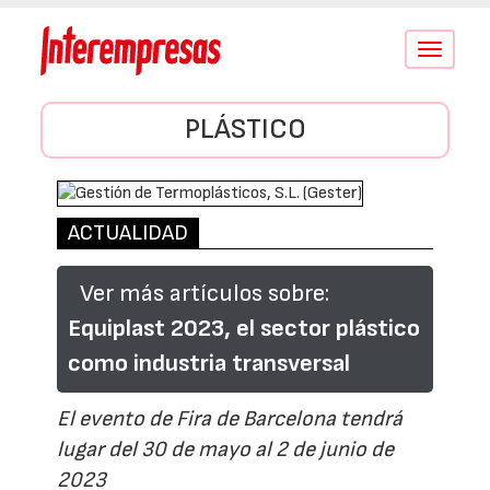
Conmutar
navegació
PLÁSTICO
ACTUALIDAD
Ver más artículos sobre:
Equiplast 2023, el sector plástico
como industria transversal
El evento de Fira de Barcelona tendrá
lugar del 30 de mayo al 2 de junio de
2023