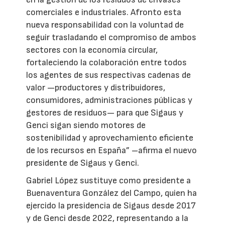
comerciales e industriales. Afronto esta
nueva responsabilidad con la voluntad de
seguir trasladando el compromiso de ambos
sectores con la economía circular,
fortaleciendo la colaboración entre todos
los agentes de sus respectivas cadenas de
valor —productores y distribuidores,
consumidores, administraciones públicas y
gestores de residuos— para que Sigaus y
Genci sigan siendo motores de
sostenibilidad y aprovechamiento eficiente
de los recursos en España” –afirma el nuevo
presidente de Sigaus y Genci.
Gabriel López sustituye como presidente a
Buenaventura González del Campo, quien ha
ejercido la presidencia de Sigaus desde 2017
y de Genci desde 2022, representando a la