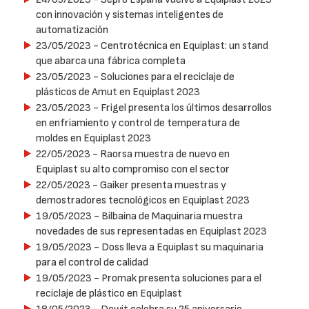
con innovación y sistemas inteligentes de
automatización
23/05/2023
- Centrotécnica en Equiplast: un stand
que abarca una fábrica completa
23/05/2023
- Soluciones para el reciclaje de
plásticos de Amut en Equiplast 2023
23/05/2023
- Frigel presenta los últimos desarrollos
en enfriamiento y control de temperatura de
moldes en Equiplast 2023
22/05/2023
- Raorsa muestra de nuevo en
Equiplast su alto compromiso con el sector
22/05/2023
- Gaiker presenta muestras y
demostradores tecnológicos en Equiplast 2023
19/05/2023
- Bilbaína de Maquinaria muestra
novedades de sus representadas en Equiplast 2023
19/05/2023
- Doss lleva a Equiplast su maquinaria
para el control de calidad
19/05/2023
- Promak presenta soluciones para el
reciclaje de plástico en Equiplast