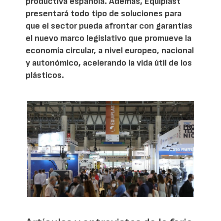
productiva española. Además, Equiplast
presentará todo tipo de soluciones para
que el sector pueda afrontar con garantías
el nuevo marco legislativo que promueve la
economía circular, a nivel europeo, nacional
y autonómico, acelerando la vida útil de los
plásticos.