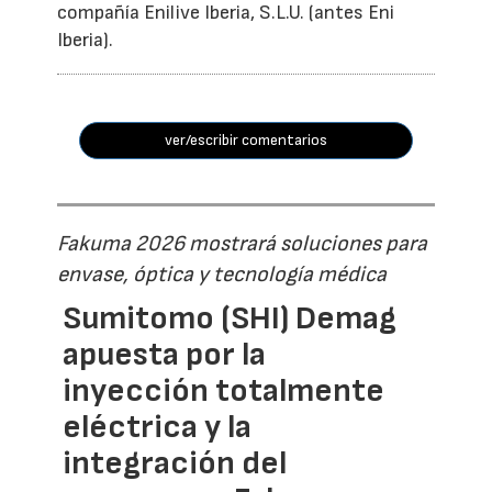
compañía Enilive Iberia, S.L.U. (antes Eni
Iberia).
ver/escribir comentarios
Fakuma 2026 mostrará soluciones para
envase, óptica y tecnología médica
Sumitomo (SHI) Demag
apuesta por la
inyección totalmente
eléctrica y la
integración del