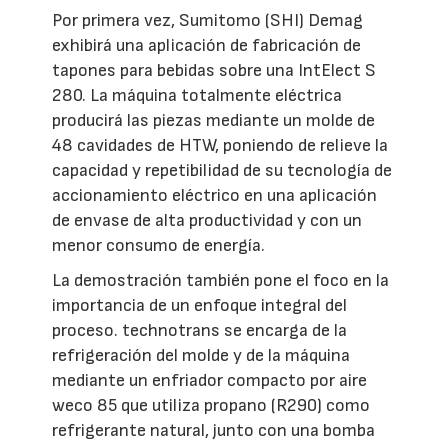
Por primera vez, Sumitomo (SHI) Demag
exhibirá una aplicación de fabricación de
tapones para bebidas sobre una IntElect S
280. La máquina totalmente eléctrica
producirá las piezas mediante un molde de
48 cavidades de HTW, poniendo de relieve la
capacidad y repetibilidad de su tecnología de
accionamiento eléctrico en una aplicación
de envase de alta productividad y con un
menor consumo de energía.
La demostración también pone el foco en la
importancia de un enfoque integral del
proceso. technotrans se encarga de la
refrigeración del molde y de la máquina
mediante un enfriador compacto por aire
weco 85 que utiliza propano (R290) como
refrigerante natural, junto con una bomba