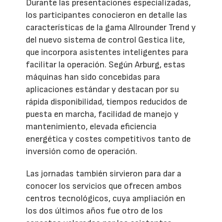
Durante las presentaciones especializadas,
los participantes conocieron en detalle las
características de la gama Allrounder Trend y
del nuevo sistema de control Gestica lite,
que incorpora asistentes inteligentes para
facilitar la operación. Según Arburg, estas
máquinas han sido concebidas para
aplicaciones estándar y destacan por su
rápida disponibilidad, tiempos reducidos de
puesta en marcha, facilidad de manejo y
mantenimiento, elevada eficiencia
energética y costes competitivos tanto de
inversión como de operación.
Las jornadas también sirvieron para dar a
conocer los servicios que ofrecen ambos
centros tecnológicos, cuya ampliación en
los dos últimos años fue otro de los