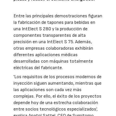
Entre las principales demostraciones figuran
la fabricación de tapones para bebidas en
una IntElect S 280 y la producción de
componentes transparentes de alta
precisión en una IntElect S 75. Además,
otras empresas colaboradoras exhibirán
diferentes aplicaciones médicas
desarrolladas con máquinas totalmente
eléctricas del fabricante.
'Los requisitos de los procesos modernos de
inyección siguen aumentando, mientras que
las aplicaciones son cada vez más
complejas. Por ello, el éxito de los proyectos
depende hoy de una estrecha colaboración
entre socios tecnológicos especializados',
explica Anatol Sattel, CEO de Sumitomo