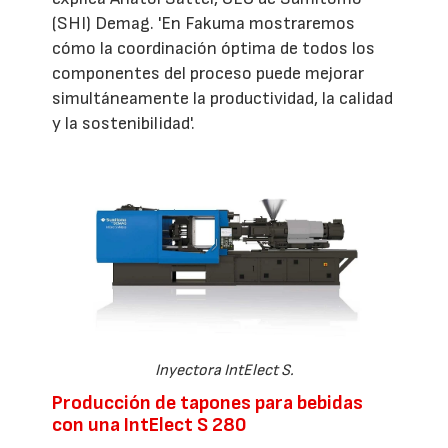
(SHI) Demag. 'En Fakuma mostraremos
cómo la coordinación óptima de todos los
componentes del proceso puede mejorar
simultáneamente la productividad, la calidad
y la sostenibilidad'.
Inyectora IntElect S.
Producción de tapones para bebidas
con una IntElect S 280