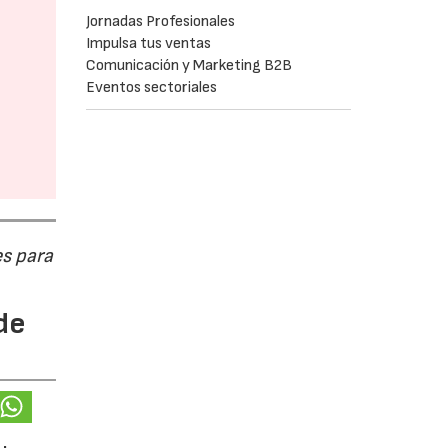
Jornadas Profesionales
Impulsa tus ventas
Comunicación y Marketing B2B
Eventos sectoriales
s para
de