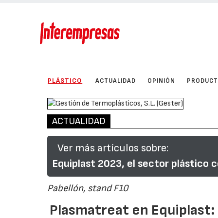
PLÁSTICO
ACTUALIDAD
OPINIÓN
PRODUC
ACTUALIDAD
Ver más artículos sobre:
Equiplast 2023, el sector plástico 
Pabellón, stand F10
Plasmatreat en Equiplast: