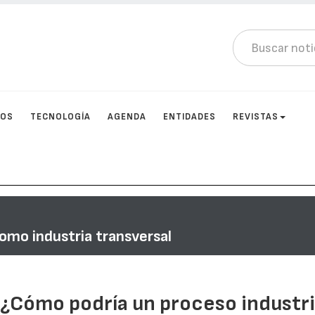
TOS
TECNOLOGÍA
AGENDA
ENTIDADES
REVISTAS
como industria transversal
 ¿Cómo podría un proceso industri