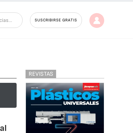
SUSCRIBIRSE GRATIS
REVISTAS
al