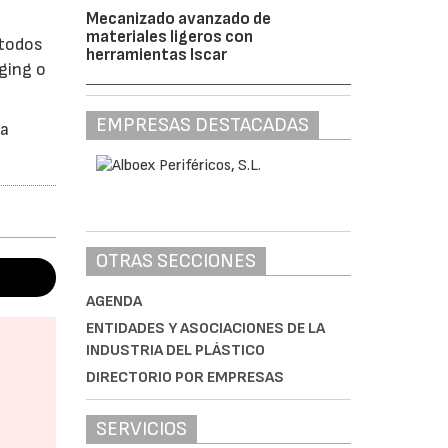
Mecanizado avanzado de
materiales ligeros con
 todos
herramientas Iscar
aging o
EMPRESAS DESTACADAS
La
OTRAS SECCIONES
AGENDA
ENTIDADES Y ASOCIACIONES DE LA
INDUSTRIA DEL PLÁSTICO
DIRECTORIO POR EMPRESAS
SERVICIOS