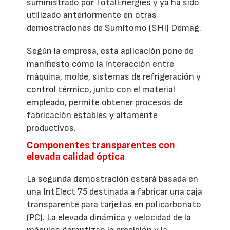
suministrado por TotalEnergies y ya ha sido
utilizado anteriormente en otras
demostraciones de Sumitomo (SHI) Demag.
Según la empresa, esta aplicación pone de
manifiesto cómo la interacción entre
máquina, molde, sistemas de refrigeración y
control térmico, junto con el material
empleado, permite obtener procesos de
fabricación estables y altamente
productivos.
Componentes transparentes con
elevada calidad óptica
La segunda demostración estará basada en
una IntElect 75 destinada a fabricar una caja
transparente para tarjetas en policarbonato
(PC). La elevada dinámica y velocidad de la