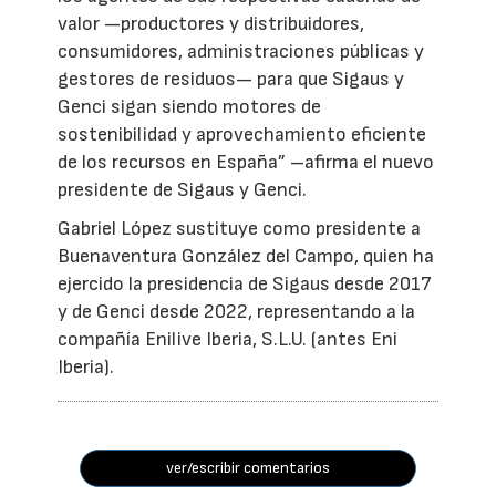
valor —productores y distribuidores,
consumidores, administraciones públicas y
gestores de residuos— para que Sigaus y
Genci sigan siendo motores de
sostenibilidad y aprovechamiento eficiente
de los recursos en España” –afirma el nuevo
presidente de Sigaus y Genci.
Gabriel López sustituye como presidente a
Buenaventura González del Campo, quien ha
ejercido la presidencia de Sigaus desde 2017
y de Genci desde 2022, representando a la
compañía Enilive Iberia, S.L.U. (antes Eni
Iberia).
ver/escribir comentarios