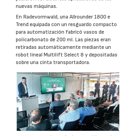
nuevas máquinas.
En Radevormwald, una Allrounder 1800 e
Trend equipada con un resguardo compacto
para automatización fabricó vasos de
policarbonato de 200 ml. Las piezas eran
retiradas automáticamente mediante un
robot lineal Multilift Select 8 y depositadas
sobre una cinta transportadora.