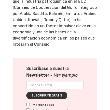
que la industria petroquímica en el GCC
(Consejo de Cooperación del Golfo integrado
por Arabia Saudita, Bahrein, Emiratos Árabes
Unidos, Kuwait, Omán y Qatar) se ha
convertido en un factor impulsor clave en la
economía y una de las bases de la
diversificación económica en los países que
integran el Consejo.
Suscríbase a nuestra
Newsletter -
Ver ejemplo
SUSCRIBIRME GRATIS
Marcar todos