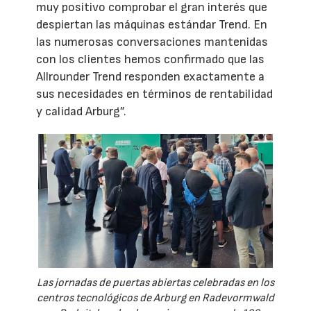
muy positivo comprobar el gran interés que
despiertan las máquinas estándar Trend. En
las numerosas conversaciones mantenidas
con los clientes hemos confirmado que las
Allrounder Trend responden exactamente a
sus necesidades en términos de rentabilidad
y calidad Arburg”.
Las jornadas de puertas abiertas celebradas en los
centros tecnológicos de Arburg en Radevormwald