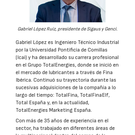
Gabriel López Ruiz, presidente de Sigaus y Genci.
Gabriel López es Ingeniero Técnico Industrial
por la Universidad Pontificia de Comillas
(Icai) y ha desarrollado su carrera profesional
en el Grupo TotalEnergies, donde se inició en
el mercado de lubricantes a través de Fina
Ibérica. Continuó su trayectoria durante las
sucesivas adquisiciones de la compañía a lo
largo del tiempo: TotalFina, TotalFinaElf,
Total España y, en la actualidad,
TotalEnergies Marketing España.
Con más de 35 años de experiencia en el
sector, ha trabajado en diferentes áreas de