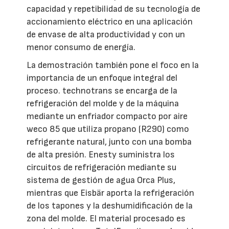
capacidad y repetibilidad de su tecnología de
accionamiento eléctrico en una aplicación
de envase de alta productividad y con un
menor consumo de energía.
La demostración también pone el foco en la
importancia de un enfoque integral del
proceso. technotrans se encarga de la
refrigeración del molde y de la máquina
mediante un enfriador compacto por aire
weco 85 que utiliza propano (R290) como
refrigerante natural, junto con una bomba
de alta presión. Enesty suministra los
circuitos de refrigeración mediante su
sistema de gestión de agua Orca Plus,
mientras que Eisbär aporta la refrigeración
de los tapones y la deshumidificación de la
zona del molde. El material procesado es