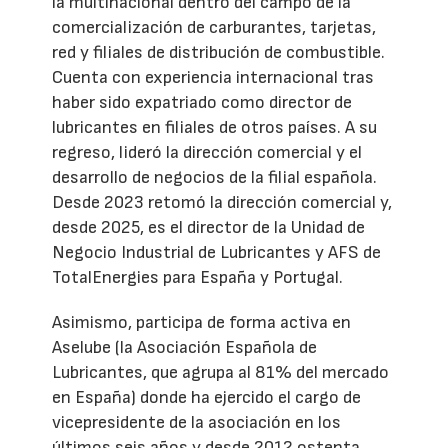
la multinacional dentro del campo de la
comercialización de carburantes, tarjetas,
red y filiales de distribución de combustible.
Cuenta con experiencia internacional tras
haber sido expatriado como director de
lubricantes en filiales de otros países. A su
regreso, lideró la dirección comercial y el
desarrollo de negocios de la filial española.
Desde 2023 retomó la dirección comercial y,
desde 2025, es el director de la Unidad de
Negocio Industrial de Lubricantes y AFS de
TotalEnergies para España y Portugal.
Asimismo, participa de forma activa en
Aselube (la Asociación Española de
Lubricantes, que agrupa al 81% del mercado
en España) donde ha ejercido el cargo de
vicepresidente de la asociación en los
últimos seis años y desde 2012 ostenta