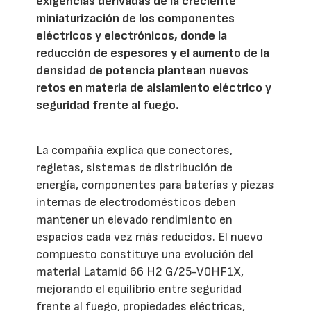
exigencias derivadas de la creciente
miniaturización de los componentes
eléctricos y electrónicos, donde la
reducción de espesores y el aumento de la
densidad de potencia plantean nuevos
retos en materia de aislamiento eléctrico y
seguridad frente al fuego.
La compañía explica que conectores,
regletas, sistemas de distribución de
energía, componentes para baterías y piezas
internas de electrodomésticos deben
mantener un elevado rendimiento en
espacios cada vez más reducidos. El nuevo
compuesto constituye una evolución del
material Latamid 66 H2 G/25-V0HF1X,
mejorando el equilibrio entre seguridad
frente al fuego, propiedades eléctricas,