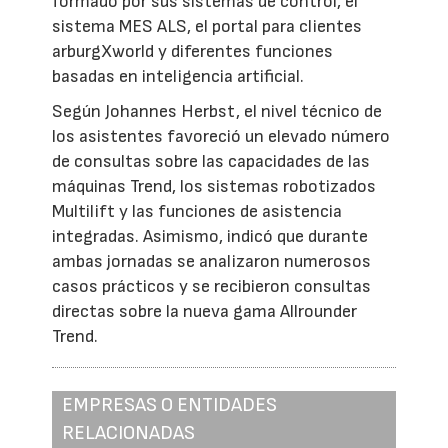
formado por sus sistemas de control, el
sistema MES ALS, el portal para clientes
arburgXworld y diferentes funciones
basadas en inteligencia artificial.
Según Johannes Herbst, el nivel técnico de
los asistentes favoreció un elevado número
de consultas sobre las capacidades de las
máquinas Trend, los sistemas robotizados
Multilift y las funciones de asistencia
integradas. Asimismo, indicó que durante
ambas jornadas se analizaron numerosos
casos prácticos y se recibieron consultas
directas sobre la nueva gama Allrounder
Trend.
EMPRESAS O ENTIDADES
RELACIONADAS