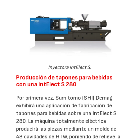
Inyectora IntElect S.
Producción de tapones para bebidas
con una IntElect S 280
Por primera vez, Sumitomo (SHI) Demag
exhibirá una aplicación de fabricación de
tapones para bebidas sobre una IntElect S
280. La máquina totalmente eléctrica
producirá las piezas mediante un molde de
48 cavidades de HTW, poniendo de relieve la