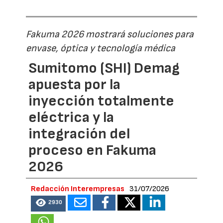
Fakuma 2026 mostrará soluciones para
envase, óptica y tecnología médica
Sumitomo (SHI) Demag
apuesta por la
inyección totalmente
eléctrica y la
integración del
proceso en Fakuma
2026
Redacción Interempresas
31/07/2026
2930