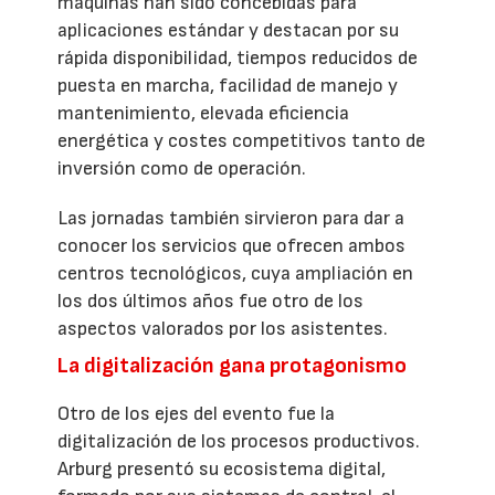
máquinas han sido concebidas para
aplicaciones estándar y destacan por su
rápida disponibilidad, tiempos reducidos de
puesta en marcha, facilidad de manejo y
mantenimiento, elevada eficiencia
energética y costes competitivos tanto de
inversión como de operación.
Las jornadas también sirvieron para dar a
conocer los servicios que ofrecen ambos
centros tecnológicos, cuya ampliación en
los dos últimos años fue otro de los
aspectos valorados por los asistentes.
La digitalización gana protagonismo
Otro de los ejes del evento fue la
digitalización de los procesos productivos.
Arburg presentó su ecosistema digital,