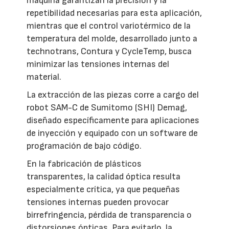
máquina garantizan la precisión y la
repetibilidad necesarias para esta aplicación,
mientras que el control variotérmico de la
temperatura del molde, desarrollado junto a
technotrans, Contura y CycleTemp, busca
minimizar las tensiones internas del
material.
La extracción de las piezas corre a cargo del
robot SAM-C de Sumitomo (SHI) Demag,
diseñado específicamente para aplicaciones
de inyección y equipado con un software de
programación de bajo código.
En la fabricación de plásticos
transparentes, la calidad óptica resulta
especialmente crítica, ya que pequeñas
tensiones internas pueden provocar
birrefringencia, pérdida de transparencia o
distorsiones ópticas. Para evitarlo, la