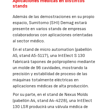
Aplicaciones médicas en distintos
stands
Además de las demostraciones en su propio
espacio, Sumitomo (SHI) Demag estará
presente en varios stands de empresas
colaboradoras con aplicaciones orientadas
al sector médico.
En el stand de micro automation (pabellón
A5, stand A5-5117), una IntElect S 130
fabricará tapones de polipropileno mediante
un molde de 96 cavidades, mostrando la
precisión y estabilidad de proceso de las
máquinas totalmente eléctricas en
aplicaciones médicas de alta producción.
Por su parte, en el stand de Nexus Molds
(pabellón A4, stand A4-4228), una IntElect
130 LSR producirá una válvula médica de