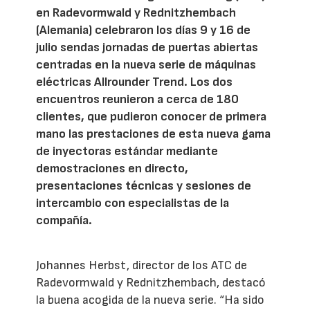
en Radevormwald y Rednitzhembach
(Alemania) celebraron los días 9 y 16 de
julio sendas jornadas de puertas abiertas
centradas en la nueva serie de máquinas
eléctricas Allrounder Trend. Los dos
encuentros reunieron a cerca de 180
clientes, que pudieron conocer de primera
mano las prestaciones de esta nueva gama
de inyectoras estándar mediante
demostraciones en directo,
presentaciones técnicas y sesiones de
intercambio con especialistas de la
compañía.
Johannes Herbst, director de los ATC de
Radevormwald y Rednitzhembach, destacó
la buena acogida de la nueva serie. “Ha sido