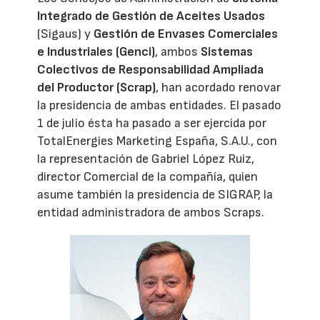
Integrado de Gestión de Aceites Usados
(Sigaus) y
Gestión de Envases Comerciales
e Industriales (Genci)
, ambos
Sistemas
Colectivos de Responsabilidad Ampliada
del Productor (Scrap)
, han acordado renovar
la presidencia de ambas entidades. El pasado
1 de julio ésta ha pasado a ser ejercida por
TotalEnergies Marketing España, S.A.U., con
la representación de Gabriel López Ruiz,
director Comercial de la compañía, quien
asume también la presidencia de SIGRAP, la
entidad administradora de ambos Scraps.