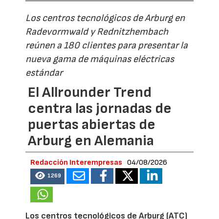
Los centros tecnológicos de Arburg en
Radevormwald y Rednitzhembach
reúnen a 180 clientes para presentar la
nueva gama de máquinas eléctricas
estándar
El Allrounder Trend
centra las jornadas de
puertas abiertas de
Arburg en Alemania
Redacción Interempresas
04/08/2026
1269
Los centros tecnológicos de Arburg (ATC)