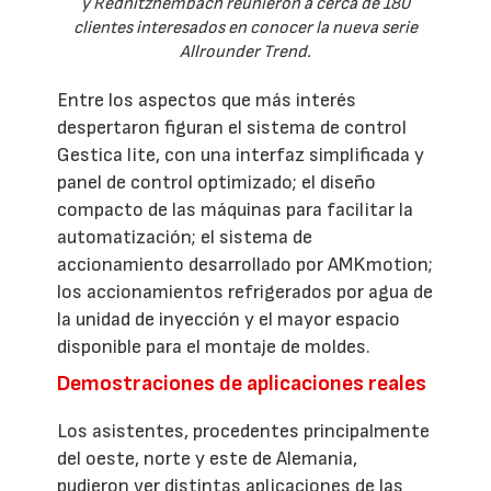
y Rednitzhembach reunieron a cerca de 180
clientes interesados en conocer la nueva serie
Allrounder Trend.
Entre los aspectos que más interés
despertaron figuran el sistema de control
Gestica lite, con una interfaz simplificada y
panel de control optimizado; el diseño
compacto de las máquinas para facilitar la
automatización; el sistema de
accionamiento desarrollado por AMKmotion;
los accionamientos refrigerados por agua de
la unidad de inyección y el mayor espacio
disponible para el montaje de moldes.
Demostraciones de aplicaciones reales
Los asistentes, procedentes principalmente
del oeste, norte y este de Alemania,
pudieron ver distintas aplicaciones de las