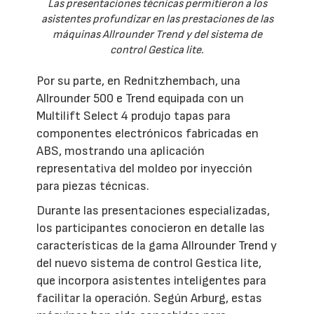
Las presentaciones técnicas permitieron a los
asistentes profundizar en las prestaciones de las
máquinas Allrounder Trend y del sistema de
control Gestica lite.
Por su parte, en Rednitzhembach, una
Allrounder 500 e Trend equipada con un
Multilift Select 4 produjo tapas para
componentes electrónicos fabricadas en
ABS, mostrando una aplicación
representativa del moldeo por inyección
para piezas técnicas.
Durante las presentaciones especializadas,
los participantes conocieron en detalle las
características de la gama Allrounder Trend y
del nuevo sistema de control Gestica lite,
que incorpora asistentes inteligentes para
facilitar la operación. Según Arburg, estas