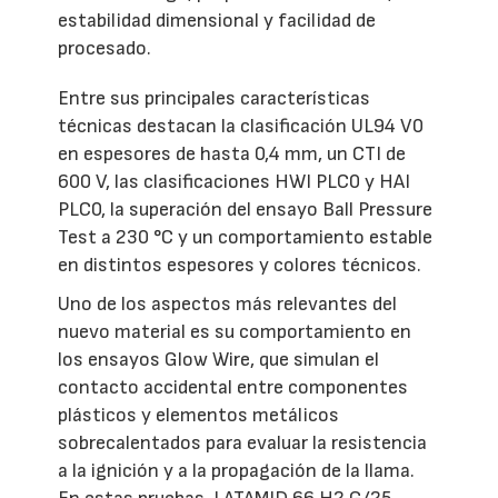
estabilidad dimensional y facilidad de
procesado.
Entre sus principales características
técnicas destacan la clasificación UL94 V0
en espesores de hasta 0,4 mm, un CTI de
600 V, las clasificaciones HWI PLC0 y HAI
PLC0, la superación del ensayo Ball Pressure
Test a 230 °C y un comportamiento estable
en distintos espesores y colores técnicos.
Uno de los aspectos más relevantes del
nuevo material es su comportamiento en
los ensayos Glow Wire, que simulan el
contacto accidental entre componentes
plásticos y elementos metálicos
sobrecalentados para evaluar la resistencia
a la ignición y a la propagación de la llama.