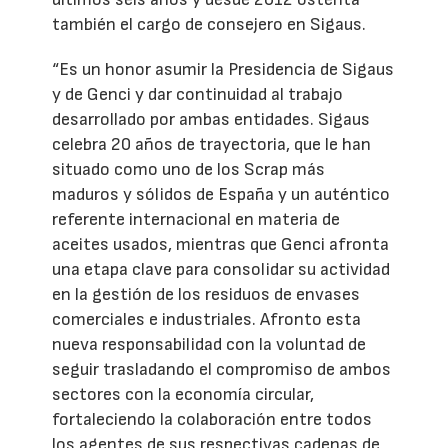
también el cargo de consejero en Sigaus.
“Es un honor asumir la Presidencia de Sigaus
y de Genci y dar continuidad al trabajo
desarrollado por ambas entidades. Sigaus
celebra 20 años de trayectoria, que le han
situado como uno de los Scrap más
maduros y sólidos de España y un auténtico
referente internacional en materia de
aceites usados, mientras que Genci afronta
una etapa clave para consolidar su actividad
en la gestión de los residuos de envases
comerciales e industriales. Afronto esta
nueva responsabilidad con la voluntad de
seguir trasladando el compromiso de ambos
sectores con la economía circular,
fortaleciendo la colaboración entre todos
los agentes de sus respectivas cadenas de