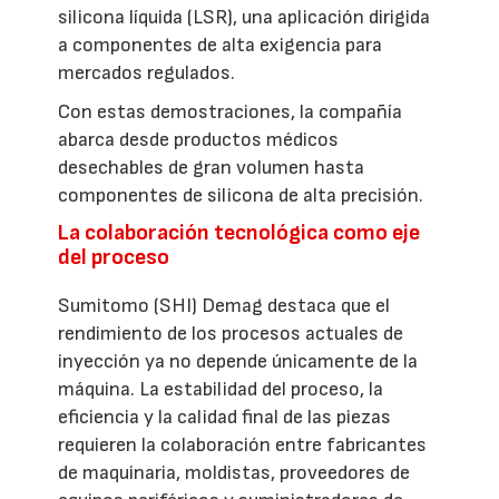
silicona líquida (LSR), una aplicación dirigida
a componentes de alta exigencia para
mercados regulados.
Con estas demostraciones, la compañía
abarca desde productos médicos
desechables de gran volumen hasta
componentes de silicona de alta precisión.
La colaboración tecnológica como eje
del proceso
Sumitomo (SHI) Demag destaca que el
rendimiento de los procesos actuales de
inyección ya no depende únicamente de la
máquina. La estabilidad del proceso, la
eficiencia y la calidad final de las piezas
requieren la colaboración entre fabricantes
de maquinaria, moldistas, proveedores de