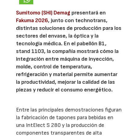
Sumitomo (SHI) Demag
presentará en
Fakuma 2026
, junto con technotrans,
distintas soluciones de producción para los
sectores del envase, la óptica y la
tecnología médica. En el pabellón B1,
stand 1103, la compañía mostrará cómo la
integración entre máquina de inyección,
molde, control de temperatura,
refrigeración y material permite aumentar
la productividad, mejorar la calidad de las
piezas y reducir el consumo energético.
Entre las principales demostraciones figuran
la fabricación de tapones para bebidas en
una IntElect S 280 y la producción de
componentes transparentes de alta