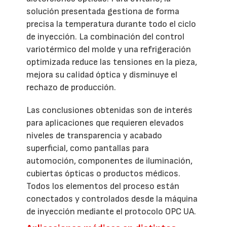
solución presentada gestiona de forma
precisa la temperatura durante todo el ciclo
de inyección. La combinación del control
variotérmico del molde y una refrigeración
optimizada reduce las tensiones en la pieza,
mejora su calidad óptica y disminuye el
rechazo de producción.
Las conclusiones obtenidas son de interés
para aplicaciones que requieren elevados
niveles de transparencia y acabado
superficial, como pantallas para
automoción, componentes de iluminación,
cubiertas ópticas o productos médicos.
Todos los elementos del proceso están
conectados y controlados desde la máquina
de inyección mediante el protocolo OPC UA.