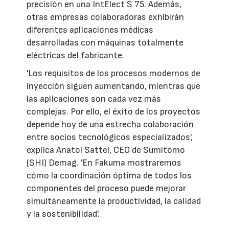
precisión en una IntElect S 75. Además,
otras empresas colaboradoras exhibirán
diferentes aplicaciones médicas
desarrolladas con máquinas totalmente
eléctricas del fabricante.
'Los requisitos de los procesos modernos de
inyección siguen aumentando, mientras que
las aplicaciones son cada vez más
complejas. Por ello, el éxito de los proyectos
depende hoy de una estrecha colaboración
entre socios tecnológicos especializados',
explica Anatol Sattel, CEO de Sumitomo
(SHI) Demag. 'En Fakuma mostraremos
cómo la coordinación óptima de todos los
componentes del proceso puede mejorar
simultáneamente la productividad, la calidad
y la sostenibilidad'.