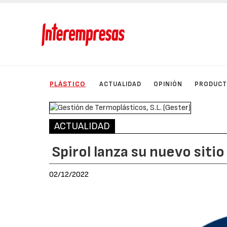
PLÁSTICO
ACTUALIDAD
OPINIÓN
PRODUC
ACTUALIDAD
Spirol lanza su nuevo sitio
02/12/2022