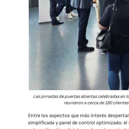
Las jornadas de puertas abiertas celebradas en
reunieron a cerca de 180 clientes
Entre los aspectos que más interés despertaro
simplificada y panel de control optimizado; el