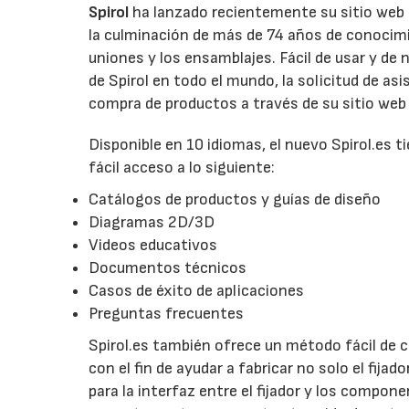
Spirol
ha lanzado recientemente su sitio web c
la culminación de más de 74 años de conocimien
uniones y los ensamblajes. Fácil de usar y de n
de Spirol en todo el mundo, la solicitud de asi
compra de productos a través de su sitio web
Disponible en 10 idiomas, el nuevo Spirol.es 
fácil acceso a lo siguiente:
Catálogos de productos y guías de diseño
Diagramas 2D/3D
Videos educativos
Documentos técnicos
Casos de éxito de aplicaciones
Preguntas frecuentes
Spirol.es también ofrece un método fácil de c
con el fin de ayudar a fabricar no solo el fij
para la interfaz entre el fijador y los compo