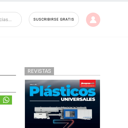
SUSCRIBIRSE GRATIS
REVISTAS