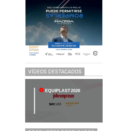
VÍDEOS DESTACADOS
EQUIPLAST 2026