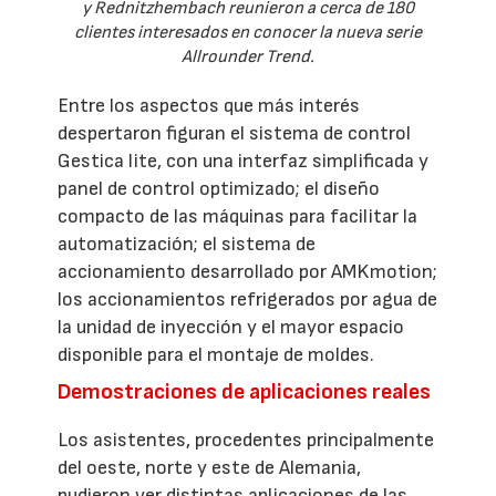
y Rednitzhembach reunieron a cerca de 180
clientes interesados en conocer la nueva serie
Allrounder Trend.
Entre los aspectos que más interés
despertaron figuran el sistema de control
Gestica lite, con una interfaz simplificada y
panel de control optimizado; el diseño
compacto de las máquinas para facilitar la
automatización; el sistema de
accionamiento desarrollado por AMKmotion;
los accionamientos refrigerados por agua de
la unidad de inyección y el mayor espacio
disponible para el montaje de moldes.
Demostraciones de aplicaciones reales
Los asistentes, procedentes principalmente
del oeste, norte y este de Alemania,
pudieron ver distintas aplicaciones de las