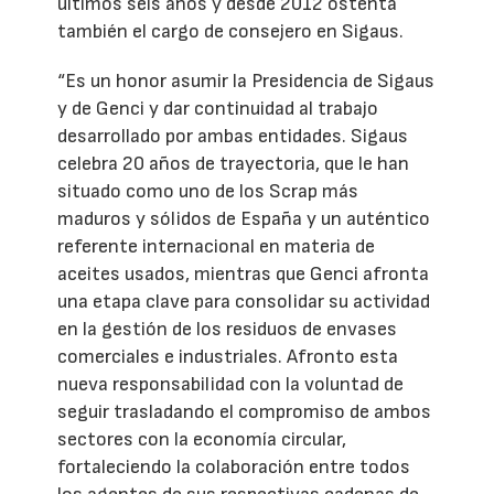
últimos seis años y desde 2012 ostenta
también el cargo de consejero en Sigaus.
“Es un honor asumir la Presidencia de Sigaus
y de Genci y dar continuidad al trabajo
desarrollado por ambas entidades. Sigaus
celebra 20 años de trayectoria, que le han
situado como uno de los Scrap más
maduros y sólidos de España y un auténtico
referente internacional en materia de
aceites usados, mientras que Genci afronta
una etapa clave para consolidar su actividad
en la gestión de los residuos de envases
comerciales e industriales. Afronto esta
nueva responsabilidad con la voluntad de
seguir trasladando el compromiso de ambos
sectores con la economía circular,
fortaleciendo la colaboración entre todos