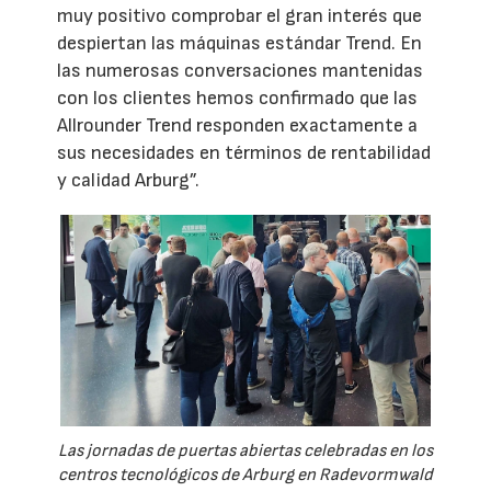
muy positivo comprobar el gran interés que
despiertan las máquinas estándar Trend. En
las numerosas conversaciones mantenidas
con los clientes hemos confirmado que las
Allrounder Trend responden exactamente a
sus necesidades en términos de rentabilidad
y calidad Arburg”.
Las jornadas de puertas abiertas celebradas en los
centros tecnológicos de Arburg en Radevormwald