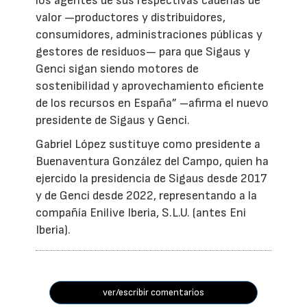
los agentes de sus respectivas cadenas de
valor —productores y distribuidores,
consumidores, administraciones públicas y
gestores de residuos— para que Sigaus y
Genci sigan siendo motores de
sostenibilidad y aprovechamiento eficiente
de los recursos en España” –afirma el nuevo
presidente de Sigaus y Genci.
Gabriel López sustituye como presidente a
Buenaventura González del Campo, quien ha
ejercido la presidencia de Sigaus desde 2017
y de Genci desde 2022, representando a la
compañía Enilive Iberia, S.L.U. (antes Eni
Iberia).
ver/escribir comentarios