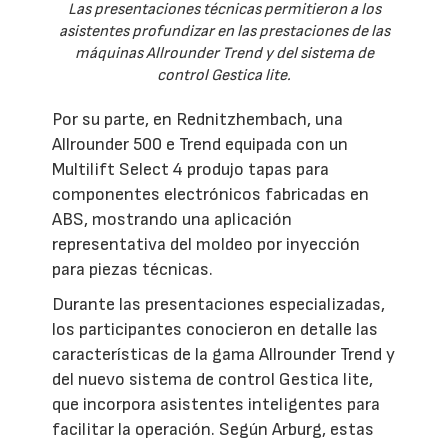
Las presentaciones técnicas permitieron a los
asistentes profundizar en las prestaciones de las
máquinas Allrounder Trend y del sistema de
control Gestica lite.
Por su parte, en Rednitzhembach, una
Allrounder 500 e Trend equipada con un
Multilift Select 4 produjo tapas para
componentes electrónicos fabricadas en
ABS, mostrando una aplicación
representativa del moldeo por inyección
para piezas técnicas.
Durante las presentaciones especializadas,
los participantes conocieron en detalle las
características de la gama Allrounder Trend y
del nuevo sistema de control Gestica lite,
que incorpora asistentes inteligentes para
facilitar la operación. Según Arburg, estas