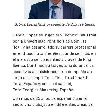
Gabriel López Ruiz, presidente de Sigaus y Genci.
Gabriel López es Ingeniero Técnico Industrial
por la Universidad Pontificia de Comillas
(Icai) y ha desarrollado su carrera profesional
en el Grupo TotalEnergies, donde se inició en
el mercado de lubricantes a través de Fina
Ibérica. Continuó su trayectoria durante las
sucesivas adquisiciones de la compañía a lo
largo del tiempo: TotalFina, TotalFinaElf,
Total España y, en la actualidad,
TotalEnergies Marketing España.
Con más de 35 años de experiencia en el
sector, ha trabajado en diferentes áreas de