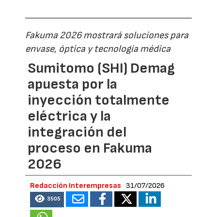
Fakuma 2026 mostrará soluciones para
envase, óptica y tecnología médica
Sumitomo (SHI) Demag
apuesta por la
inyección totalmente
eléctrica y la
integración del
proceso en Fakuma
2026
Redacción Interempresas
31/07/2026
3505