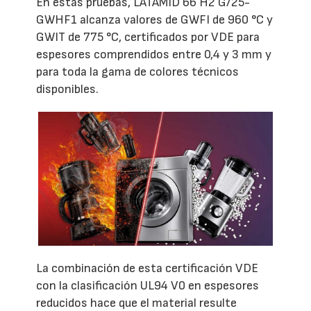
En estas pruebas, LATAMID 66 H2 G/25-
GWHF1 alcanza valores de GWFI de 960 °C y
GWIT de 775 °C, certificados por VDE para
espesores comprendidos entre 0,4 y 3 mm y
para toda la gama de colores técnicos
disponibles.
La combinación de esta certificación VDE
con la clasificación UL94 V0 en espesores
reducidos hace que el material resulte