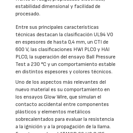
estabilidad dimensional y facilidad de
procesado.
Entre sus principales características
técnicas destacan la clasificación UL94 V0
en espesores de hasta 0,4 mm, un CTI de
600 V, las clasificaciones HWI PLC0 y HAI
PLC0, la superación del ensayo Ball Pressure
Test a 230 °C y un comportamiento estable
en distintos espesores y colores técnicos.
Uno de los aspectos más relevantes del
nuevo material es su comportamiento en
los ensayos Glow Wire, que simulan el
contacto accidental entre componentes
plásticos y elementos metálicos
sobrecalentados para evaluar la resistencia
a la ignición y a la propagación de la llama.