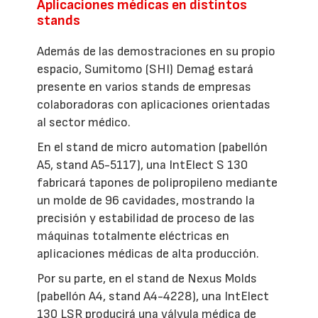
Aplicaciones médicas en distintos
stands
Además de las demostraciones en su propio
espacio, Sumitomo (SHI) Demag estará
presente en varios stands de empresas
colaboradoras con aplicaciones orientadas
al sector médico.
En el stand de micro automation (pabellón
A5, stand A5-5117), una IntElect S 130
fabricará tapones de polipropileno mediante
un molde de 96 cavidades, mostrando la
precisión y estabilidad de proceso de las
máquinas totalmente eléctricas en
aplicaciones médicas de alta producción.
Por su parte, en el stand de Nexus Molds
(pabellón A4, stand A4-4228), una IntElect
130 LSR producirá una válvula médica de