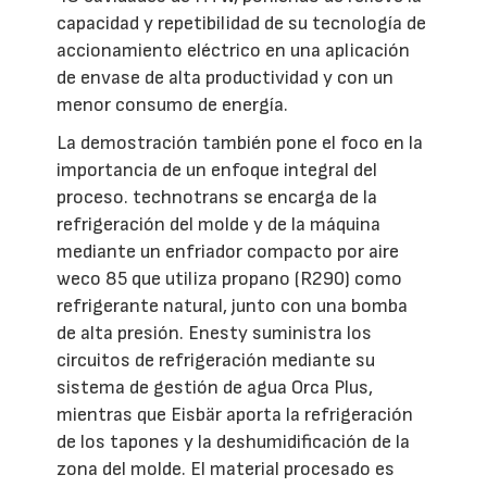
capacidad y repetibilidad de su tecnología de
accionamiento eléctrico en una aplicación
de envase de alta productividad y con un
menor consumo de energía.
La demostración también pone el foco en la
importancia de un enfoque integral del
proceso. technotrans se encarga de la
refrigeración del molde y de la máquina
mediante un enfriador compacto por aire
weco 85 que utiliza propano (R290) como
refrigerante natural, junto con una bomba
de alta presión. Enesty suministra los
circuitos de refrigeración mediante su
sistema de gestión de agua Orca Plus,
mientras que Eisbär aporta la refrigeración
de los tapones y la deshumidificación de la
zona del molde. El material procesado es