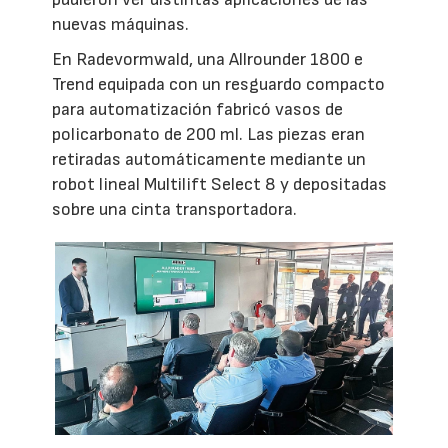
nuevas máquinas.
En Radevormwald, una Allrounder 1800 e
Trend equipada con un resguardo compacto
para automatización fabricó vasos de
policarbonato de 200 ml. Las piezas eran
retiradas automáticamente mediante un
robot lineal Multilift Select 8 y depositadas
sobre una cinta transportadora.