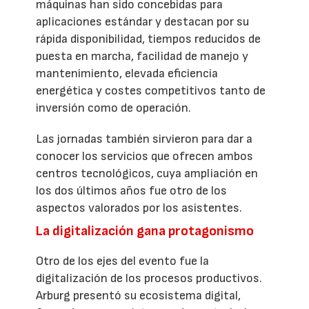
máquinas han sido concebidas para
aplicaciones estándar y destacan por su
rápida disponibilidad, tiempos reducidos de
puesta en marcha, facilidad de manejo y
mantenimiento, elevada eficiencia
energética y costes competitivos tanto de
inversión como de operación.
Las jornadas también sirvieron para dar a
conocer los servicios que ofrecen ambos
centros tecnológicos, cuya ampliación en
los dos últimos años fue otro de los
aspectos valorados por los asistentes.
La digitalización gana protagonismo
Otro de los ejes del evento fue la
digitalización de los procesos productivos.
Arburg presentó su ecosistema digital,