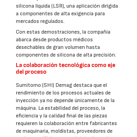
silicona líquida (LSR), una aplicación dirigida
a componentes de alta exigencia para
mercados regulados.
Con estas demostraciones, la compañía
abarca desde productos médicos
desechables de gran volumen hasta
componentes de silicona de alta precisión.
La colaboración tecnológica como eje
del proceso
Sumitomo (SHI) Demag destaca que el
rendimiento de los procesos actuales de
inyección ya no depende únicamente de la
máquina. La estabilidad del proceso, la
eficiencia y la calidad final de las piezas
requieren la colaboración entre fabricantes
de maquinaria, moldistas, proveedores de