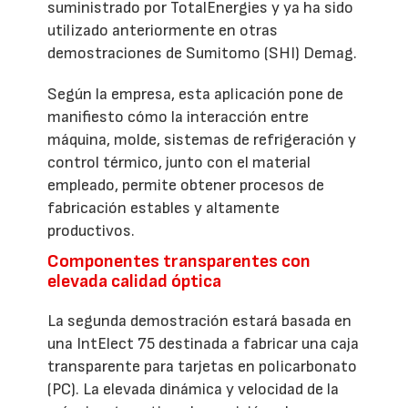
suministrado por TotalEnergies y ya ha sido
utilizado anteriormente en otras
demostraciones de Sumitomo (SHI) Demag.
Según la empresa, esta aplicación pone de
manifiesto cómo la interacción entre
máquina, molde, sistemas de refrigeración y
control térmico, junto con el material
empleado, permite obtener procesos de
fabricación estables y altamente
productivos.
Componentes transparentes con
elevada calidad óptica
La segunda demostración estará basada en
una IntElect 75 destinada a fabricar una caja
transparente para tarjetas en policarbonato
(PC). La elevada dinámica y velocidad de la