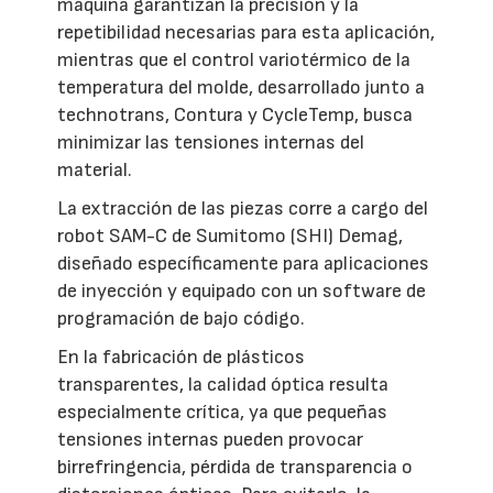
máquina garantizan la precisión y la
repetibilidad necesarias para esta aplicación,
mientras que el control variotérmico de la
temperatura del molde, desarrollado junto a
technotrans, Contura y CycleTemp, busca
minimizar las tensiones internas del
material.
La extracción de las piezas corre a cargo del
robot SAM-C de Sumitomo (SHI) Demag,
diseñado específicamente para aplicaciones
de inyección y equipado con un software de
programación de bajo código.
En la fabricación de plásticos
transparentes, la calidad óptica resulta
especialmente crítica, ya que pequeñas
tensiones internas pueden provocar
birrefringencia, pérdida de transparencia o