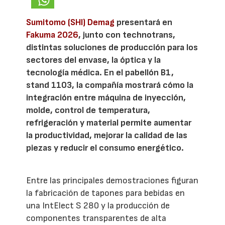
Sumitomo (SHI) Demag
presentará en
Fakuma 2026
, junto con technotrans,
distintas soluciones de producción para los
sectores del envase, la óptica y la
tecnología médica. En el pabellón B1,
stand 1103, la compañía mostrará cómo la
integración entre máquina de inyección,
molde, control de temperatura,
refrigeración y material permite aumentar
la productividad, mejorar la calidad de las
piezas y reducir el consumo energético.
Entre las principales demostraciones figuran
la fabricación de tapones para bebidas en
una IntElect S 280 y la producción de
componentes transparentes de alta