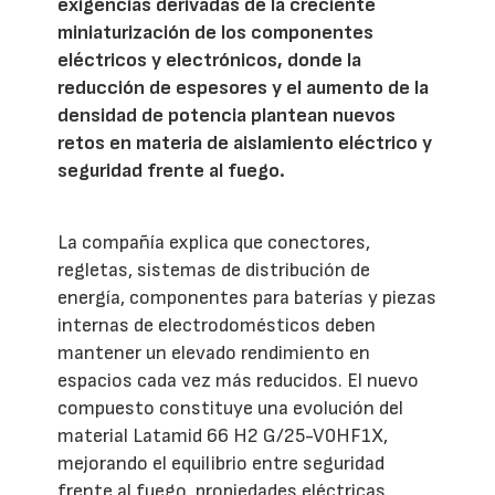
exigencias derivadas de la creciente
miniaturización de los componentes
eléctricos y electrónicos, donde la
reducción de espesores y el aumento de la
densidad de potencia plantean nuevos
retos en materia de aislamiento eléctrico y
seguridad frente al fuego.
La compañía explica que conectores,
regletas, sistemas de distribución de
energía, componentes para baterías y piezas
internas de electrodomésticos deben
mantener un elevado rendimiento en
espacios cada vez más reducidos. El nuevo
compuesto constituye una evolución del
material Latamid 66 H2 G/25-V0HF1X,
mejorando el equilibrio entre seguridad
frente al fuego, propiedades eléctricas,