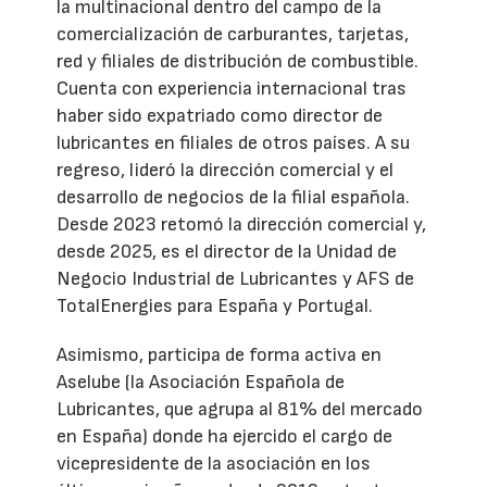
la multinacional dentro del campo de la
comercialización de carburantes, tarjetas,
red y filiales de distribución de combustible.
Cuenta con experiencia internacional tras
haber sido expatriado como director de
lubricantes en filiales de otros países. A su
regreso, lideró la dirección comercial y el
desarrollo de negocios de la filial española.
Desde 2023 retomó la dirección comercial y,
desde 2025, es el director de la Unidad de
Negocio Industrial de Lubricantes y AFS de
TotalEnergies para España y Portugal.
Asimismo, participa de forma activa en
Aselube (la Asociación Española de
Lubricantes, que agrupa al 81% del mercado
en España) donde ha ejercido el cargo de
vicepresidente de la asociación en los