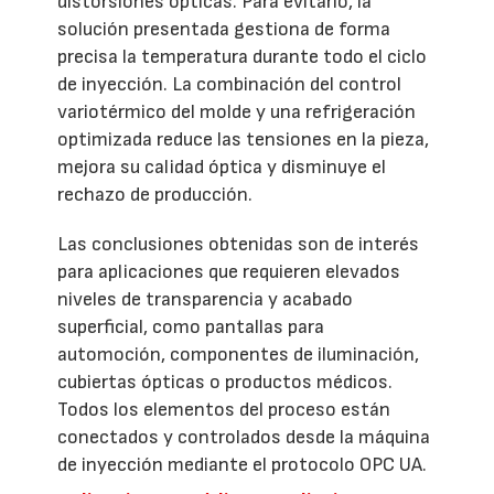
distorsiones ópticas. Para evitarlo, la
solución presentada gestiona de forma
precisa la temperatura durante todo el ciclo
de inyección. La combinación del control
variotérmico del molde y una refrigeración
optimizada reduce las tensiones en la pieza,
mejora su calidad óptica y disminuye el
rechazo de producción.
Las conclusiones obtenidas son de interés
para aplicaciones que requieren elevados
niveles de transparencia y acabado
superficial, como pantallas para
automoción, componentes de iluminación,
cubiertas ópticas o productos médicos.
Todos los elementos del proceso están
conectados y controlados desde la máquina
de inyección mediante el protocolo OPC UA.