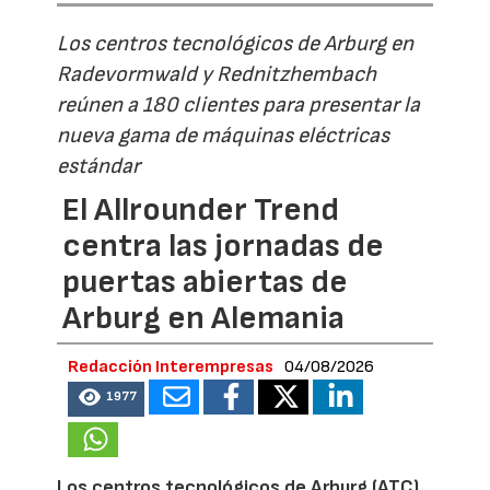
Los centros tecnológicos de Arburg en
Radevormwald y Rednitzhembach
reúnen a 180 clientes para presentar la
nueva gama de máquinas eléctricas
estándar
El Allrounder Trend
centra las jornadas de
puertas abiertas de
Arburg en Alemania
Redacción Interempresas
04/08/2026
1977
Los centros tecnológicos de Arburg (ATC)