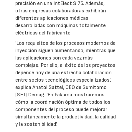
precisión en una IntElect S 75. Además,
otras empresas colaboradoras exhibirán
diferentes aplicaciones médicas
desarrolladas con máquinas totalmente
eléctricas del fabricante.
'Los requisitos de los procesos modernos de
inyección siguen aumentando, mientras que
las aplicaciones son cada vez más
complejas. Por ello, el éxito de los proyectos
depende hoy de una estrecha colaboración
entre socios tecnológicos especializados',
explica Anatol Sattel, CEO de Sumitomo
(SHI) Demag. 'En Fakuma mostraremos
cómo la coordinación óptima de todos los
componentes del proceso puede mejorar
simultáneamente la productividad, la calidad
y la sostenibilidad'.