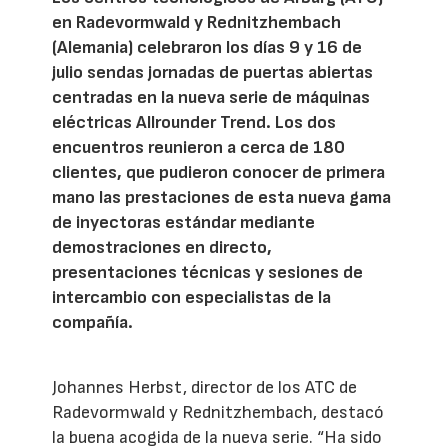
en Radevormwald y Rednitzhembach
(Alemania) celebraron los días 9 y 16 de
julio sendas jornadas de puertas abiertas
centradas en la nueva serie de máquinas
eléctricas Allrounder Trend. Los dos
encuentros reunieron a cerca de 180
clientes, que pudieron conocer de primera
mano las prestaciones de esta nueva gama
de inyectoras estándar mediante
demostraciones en directo,
presentaciones técnicas y sesiones de
intercambio con especialistas de la
compañía.
Johannes Herbst, director de los ATC de
Radevormwald y Rednitzhembach, destacó
la buena acogida de la nueva serie. “Ha sido