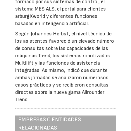
formado por sus sistemas de control, el
sistema MES ALS, el portal para clientes
arburgXworld y diferentes funciones
basadas en inteligencia artificial.
Según Johannes Herbst, el nivel técnico de
los asistentes favoreció un elevado número
de consultas sobre las capacidades de las
máquinas Trend, los sistemas robotizados
Multilift y las funciones de asistencia
integradas. Asimismo, indicó que durante
ambas jornadas se analizaron numerosos
casos prácticos y se recibieron consultas
directas sobre la nueva gama Allrounder
Trend.
EMPRESAS O ENTIDADES
RELACIONADAS