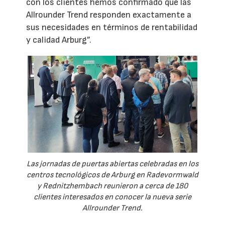
con los clientes hemos confirmado que las
Allrounder Trend responden exactamente a
sus necesidades en términos de rentabilidad
y calidad Arburg”.
Las jornadas de puertas abiertas celebradas en los
centros tecnológicos de Arburg en Radevormwald
y Rednitzhembach reunieron a cerca de 180
clientes interesados en conocer la nueva serie
Allrounder Trend.