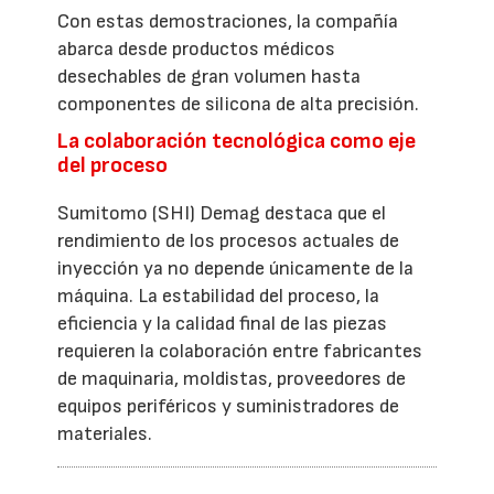
Con estas demostraciones, la compañía
abarca desde productos médicos
desechables de gran volumen hasta
componentes de silicona de alta precisión.
La colaboración tecnológica como eje
del proceso
Sumitomo (SHI) Demag destaca que el
rendimiento de los procesos actuales de
inyección ya no depende únicamente de la
máquina. La estabilidad del proceso, la
eficiencia y la calidad final de las piezas
requieren la colaboración entre fabricantes
de maquinaria, moldistas, proveedores de
equipos periféricos y suministradores de
materiales.