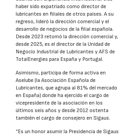
haber sido expatriado como director de
lubricantes en filiales de otros países. A su
regreso, lideró la dirección comercial y el
desarrollo de negocios de la filial española.
Desde 2023 retomó la dirección comercial y,
desde 2025, es el director de la Unidad de
Negocio Industrial de Lubricantes y AFS de
TotalEnergies para España y Portugal.
Asimismo, participa de forma activa en
Aselube (la Asociación Española de
Lubricantes, que agrupa al 81% del mercado
en España) donde ha ejercido el cargo de
vicepresidente de la asociación en los
últimos seis años y desde 2012 ostenta
también el cargo de consejero en Sigaus.
“Es un honor asumir la Presidencia de Sigaus