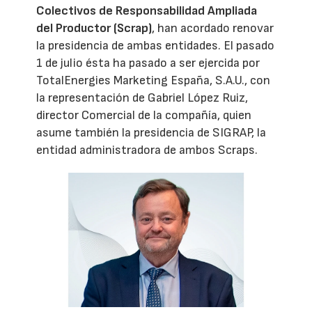
Colectivos de Responsabilidad Ampliada
del Productor (Scrap)
, han acordado renovar
la presidencia de ambas entidades. El pasado
1 de julio ésta ha pasado a ser ejercida por
TotalEnergies Marketing España, S.A.U., con
la representación de Gabriel López Ruiz,
director Comercial de la compañía, quien
asume también la presidencia de SIGRAP, la
entidad administradora de ambos Scraps.