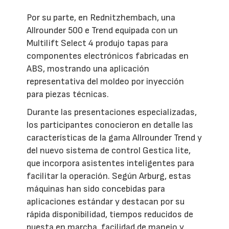
Por su parte, en Rednitzhembach, una
Allrounder 500 e Trend equipada con un
Multilift Select 4 produjo tapas para
componentes electrónicos fabricadas en
ABS, mostrando una aplicación
representativa del moldeo por inyección
para piezas técnicas.
Durante las presentaciones especializadas,
los participantes conocieron en detalle las
características de la gama Allrounder Trend y
del nuevo sistema de control Gestica lite,
que incorpora asistentes inteligentes para
facilitar la operación. Según Arburg, estas
máquinas han sido concebidas para
aplicaciones estándar y destacan por su
rápida disponibilidad, tiempos reducidos de
puesta en marcha, facilidad de manejo y