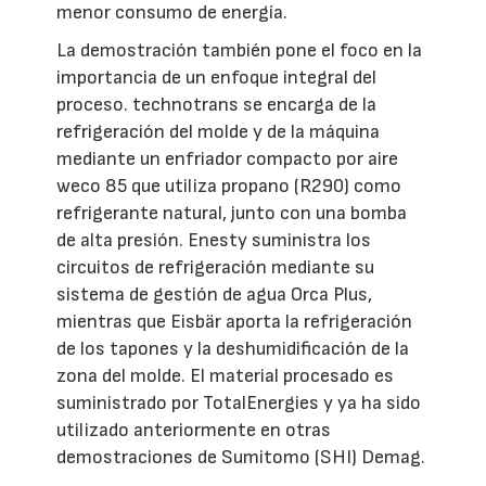
menor consumo de energía.
La demostración también pone el foco en la
importancia de un enfoque integral del
proceso. technotrans se encarga de la
refrigeración del molde y de la máquina
mediante un enfriador compacto por aire
weco 85 que utiliza propano (R290) como
refrigerante natural, junto con una bomba
de alta presión. Enesty suministra los
circuitos de refrigeración mediante su
sistema de gestión de agua Orca Plus,
mientras que Eisbär aporta la refrigeración
de los tapones y la deshumidificación de la
zona del molde. El material procesado es
suministrado por TotalEnergies y ya ha sido
utilizado anteriormente en otras
demostraciones de Sumitomo (SHI) Demag.