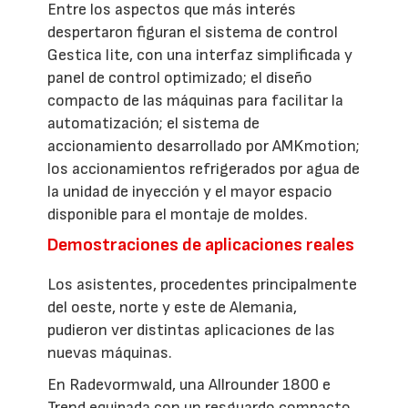
Entre los aspectos que más interés
despertaron figuran el sistema de control
Gestica lite, con una interfaz simplificada y
panel de control optimizado; el diseño
compacto de las máquinas para facilitar la
automatización; el sistema de
accionamiento desarrollado por AMKmotion;
los accionamientos refrigerados por agua de
la unidad de inyección y el mayor espacio
disponible para el montaje de moldes.
Demostraciones de aplicaciones reales
Los asistentes, procedentes principalmente
del oeste, norte y este de Alemania,
pudieron ver distintas aplicaciones de las
nuevas máquinas.
En Radevormwald, una Allrounder 1800 e
Trend equipada con un resguardo compacto