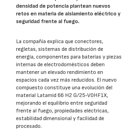
densidad de potencia plantean nuevos
retos en materia de aislamiento eléctrico y
seguridad frente al fuego.
La compañía explica que conectores,
regletas, sistemas de distribución de
energía, componentes para baterías y piezas
internas de electrodomésticos deben
mantener un elevado rendimiento en
espacios cada vez más reducidos. El nuevo
compuesto constituye una evolución del
material Latamid 66 H2 G/25-V0HF1X,
mejorando el equilibrio entre seguridad
frente al fuego, propiedades eléctricas,
estabilidad dimensional y facilidad de
procesado.