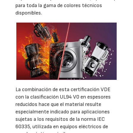
para toda la gama de colores técnicos
disponibles.
La combinación de esta certificación VDE
con la clasificación UL94 V0 en espesores
reducidos hace que el material resulte
especialmente indicado para aplicaciones
sujetas a los requisitos de la norma IEC
60335, utilizada en equipos eléctricos de