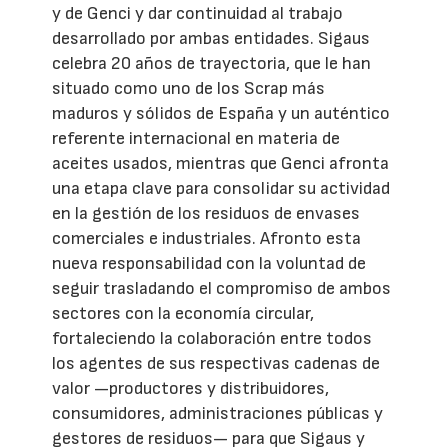
y de Genci y dar continuidad al trabajo
desarrollado por ambas entidades. Sigaus
celebra 20 años de trayectoria, que le han
situado como uno de los Scrap más
maduros y sólidos de España y un auténtico
referente internacional en materia de
aceites usados, mientras que Genci afronta
una etapa clave para consolidar su actividad
en la gestión de los residuos de envases
comerciales e industriales. Afronto esta
nueva responsabilidad con la voluntad de
seguir trasladando el compromiso de ambos
sectores con la economía circular,
fortaleciendo la colaboración entre todos
los agentes de sus respectivas cadenas de
valor —productores y distribuidores,
consumidores, administraciones públicas y
gestores de residuos— para que Sigaus y