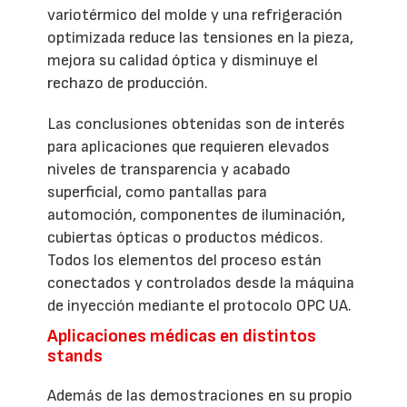
variotérmico del molde y una refrigeración
optimizada reduce las tensiones en la pieza,
mejora su calidad óptica y disminuye el
rechazo de producción.
Las conclusiones obtenidas son de interés
para aplicaciones que requieren elevados
niveles de transparencia y acabado
superficial, como pantallas para
automoción, componentes de iluminación,
cubiertas ópticas o productos médicos.
Todos los elementos del proceso están
conectados y controlados desde la máquina
de inyección mediante el protocolo OPC UA.
Aplicaciones médicas en distintos
stands
Además de las demostraciones en su propio