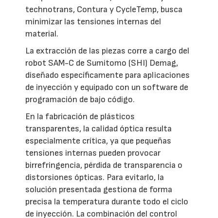
technotrans, Contura y CycleTemp, busca
minimizar las tensiones internas del
material.
La extracción de las piezas corre a cargo del
robot SAM-C de Sumitomo (SHI) Demag,
diseñado específicamente para aplicaciones
de inyección y equipado con un software de
programación de bajo código.
En la fabricación de plásticos
transparentes, la calidad óptica resulta
especialmente crítica, ya que pequeñas
tensiones internas pueden provocar
birrefringencia, pérdida de transparencia o
distorsiones ópticas. Para evitarlo, la
solución presentada gestiona de forma
precisa la temperatura durante todo el ciclo
de inyección. La combinación del control