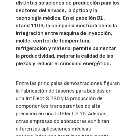
distintas soluciones de producción para los
sectores del envase, la óptica y la
tecnología médica. En el pabellón B1,
stand 1103, la compañía mostrará cómo la
integración entre máquina de inyección,
molde, control de temperatura,
refrigeración y material permite aumentar
la productividad, mejorar la calidad de las
piezas y reducir el consumo energético.
Entre las principales demostraciones figuran
la fabricación de tapones para bebidas en
una IntElect S 280 y la producción de
componentes transparentes de alta
precisión en una IntElect S 75. Además,
otras empresas colaboradoras exhibirán
diferentes aplicaciones médicas