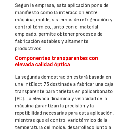
Según la empresa, esta aplicación pone de
manifiesto cómo la interacción entre
máquina, molde, sistemas de refrigeración y
control térmico, junto con el material
empleado, permite obtener procesos de
fabricación estables y altamente
productivos.
Componentes transparentes con
elevada calidad óptica
La segunda demostración estará basada en
una IntElect 75 destinada a fabricar una caja
transparente para tarjetas en policarbonato
(PC). La elevada dinámica y velocidad de la
máquina garantizan la precisión y la
repetibilidad necesarias para esta aplicación,
mientras que el control variotérmico de la
temperatura del molde, desarrollado junto a