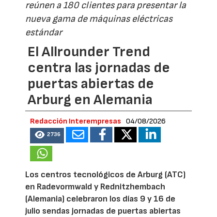
reúnen a 180 clientes para presentar la
nueva gama de máquinas eléctricas
estándar
El Allrounder Trend
centra las jornadas de
puertas abiertas de
Arburg en Alemania
Redacción Interempresas
04/08/2026
2736
Los centros tecnológicos de Arburg (ATC)
en Radevormwald y Rednitzhembach
(Alemania) celebraron los días 9 y 16 de
julio sendas jornadas de puertas abiertas