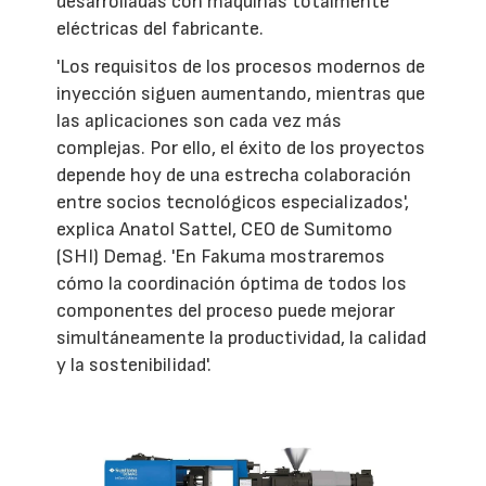
desarrolladas con máquinas totalmente
eléctricas del fabricante.
'Los requisitos de los procesos modernos de
inyección siguen aumentando, mientras que
las aplicaciones son cada vez más
complejas. Por ello, el éxito de los proyectos
depende hoy de una estrecha colaboración
entre socios tecnológicos especializados',
explica Anatol Sattel, CEO de Sumitomo
(SHI) Demag. 'En Fakuma mostraremos
cómo la coordinación óptima de todos los
componentes del proceso puede mejorar
simultáneamente la productividad, la calidad
y la sostenibilidad'.