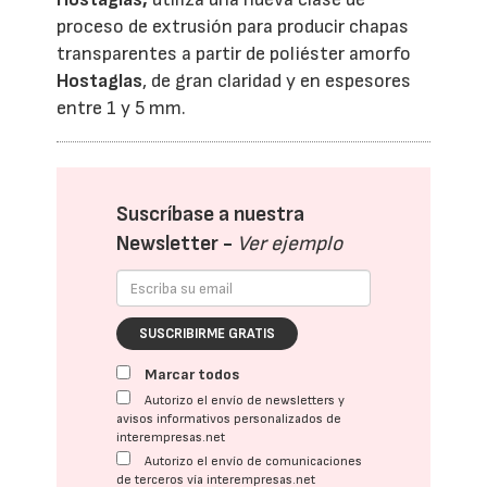
proceso de extrusión para producir chapas
transparentes a partir de poliéster amorfo
Hostaglas
, de gran claridad y en espesores
entre 1 y 5 mm.
Suscríbase a nuestra
Newsletter -
Ver ejemplo
SUSCRIBIRME GRATIS
Marcar todos
Autorizo el envío de newsletters y
avisos informativos personalizados de
interempresas.net
Autorizo el envío de comunicaciones
de terceros vía interempresas.net