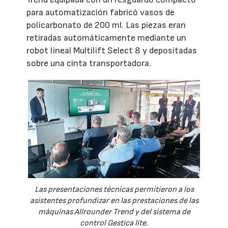
para automatización fabricó vasos de
policarbonato de 200 ml. Las piezas eran
retiradas automáticamente mediante un
robot lineal Multilift Select 8 y depositadas
sobre una cinta transportadora.
Las presentaciones técnicas permitieron a los
asistentes profundizar en las prestaciones de las
máquinas Allrounder Trend y del sistema de
control Gestica lite.