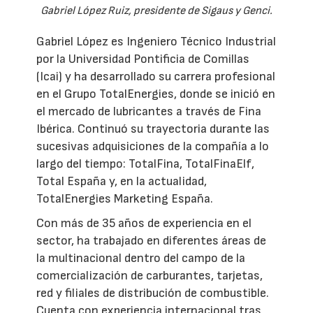
Gabriel López Ruiz, presidente de Sigaus y Genci.
Gabriel López es Ingeniero Técnico Industrial
por la Universidad Pontificia de Comillas
(Icai) y ha desarrollado su carrera profesional
en el Grupo TotalEnergies, donde se inició en
el mercado de lubricantes a través de Fina
Ibérica. Continuó su trayectoria durante las
sucesivas adquisiciones de la compañía a lo
largo del tiempo: TotalFina, TotalFinaElf,
Total España y, en la actualidad,
TotalEnergies Marketing España.
Con más de 35 años de experiencia en el
sector, ha trabajado en diferentes áreas de
la multinacional dentro del campo de la
comercialización de carburantes, tarjetas,
red y filiales de distribución de combustible.
Cuenta con experiencia internacional tras