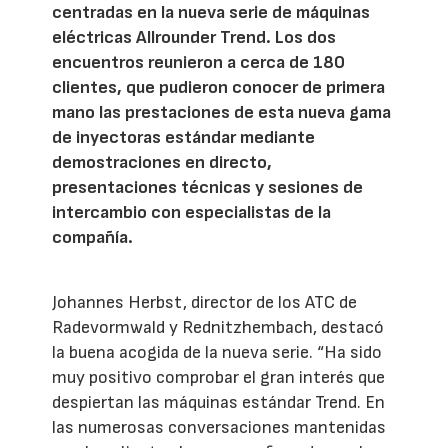
centradas en la nueva serie de máquinas
eléctricas Allrounder Trend. Los dos
encuentros reunieron a cerca de 180
clientes, que pudieron conocer de primera
mano las prestaciones de esta nueva gama
de inyectoras estándar mediante
demostraciones en directo,
presentaciones técnicas y sesiones de
intercambio con especialistas de la
compañía.
Johannes Herbst, director de los ATC de
Radevormwald y Rednitzhembach, destacó
la buena acogida de la nueva serie. “Ha sido
muy positivo comprobar el gran interés que
despiertan las máquinas estándar Trend. En
las numerosas conversaciones mantenidas