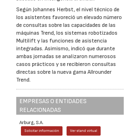
Según Johannes Herbst, el nivel técnico de
los asistentes favoreció un elevado número
de consultas sobre las capacidades de las
máquinas Trend, los sistemas robotizados
Multilift y las funciones de asistencia
integradas. Asimismo, indicó que durante
ambas jornadas se analizaron numerosos
casos prácticos y se recibieron consultas
directas sobre la nueva gama Allrounder
Trend.
EMPRESAS O ENTIDADES
RELACIONADAS
Arburg, S.A.
Solicitar información
Ver stand virtual