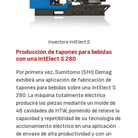
Inyectora IntElect S.
Producción de tapones para bebidas
con una IntElect S 280
Por primera vez, Sumitomo (SHI) Demag
exhibirá una aplicación de fabricación de
tapones para bebidas sobre una IntElect S
280. La máquina totalmente eléctrica
producirá las piezas mediante un molde de
48 cavidades de HTW, poniendo de relieve la
capacidad y repetibilidad de su tecnología de
accionamiento eléctrico en una aplicación
de envase de alta productividad y con un