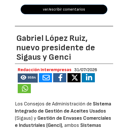
ver/escribir comentarios
Gabriel López Ruiz,
nuevo presidente de
Sigaus y Genci
Redacción Interempresas
31/07/2026
9584
Los Consejos de Administración de
Sistema
Integrado de Gestión de Aceites Usados
(Sigaus) y
Gestión de Envases Comerciales
e Industriales (Genci)
, ambos
Sistemas