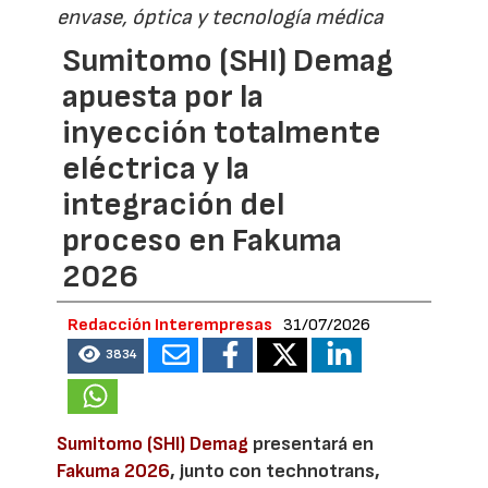
envase, óptica y tecnología médica
Sumitomo (SHI) Demag
apuesta por la
inyección totalmente
eléctrica y la
integración del
proceso en Fakuma
2026
Redacción Interempresas
31/07/2026
3834
Sumitomo (SHI) Demag
presentará en
Fakuma 2026
, junto con technotrans,