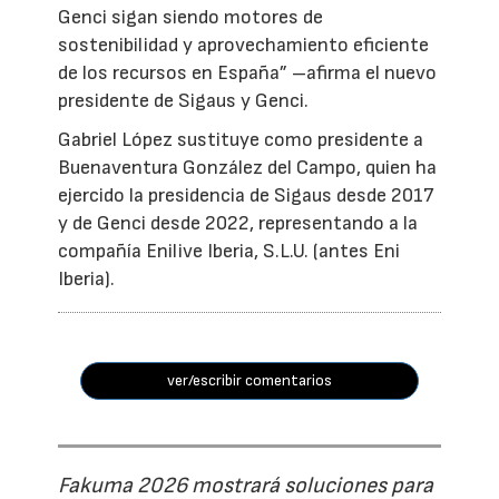
Genci sigan siendo motores de
sostenibilidad y aprovechamiento eficiente
de los recursos en España” –afirma el nuevo
presidente de Sigaus y Genci.
Gabriel López sustituye como presidente a
Buenaventura González del Campo, quien ha
ejercido la presidencia de Sigaus desde 2017
y de Genci desde 2022, representando a la
compañía Enilive Iberia, S.L.U. (antes Eni
Iberia).
ver/escribir comentarios
Fakuma 2026 mostrará soluciones para