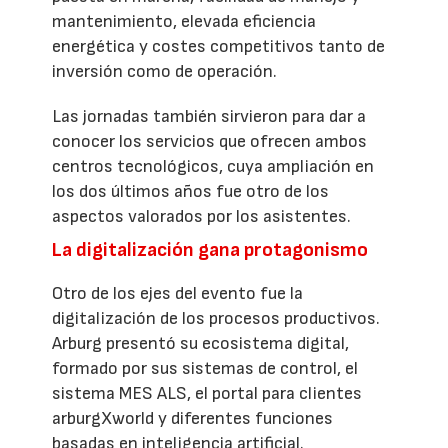
mantenimiento, elevada eficiencia
energética y costes competitivos tanto de
inversión como de operación.
Las jornadas también sirvieron para dar a
conocer los servicios que ofrecen ambos
centros tecnológicos, cuya ampliación en
los dos últimos años fue otro de los
aspectos valorados por los asistentes.
La digitalización gana protagonismo
Otro de los ejes del evento fue la
digitalización de los procesos productivos.
Arburg presentó su ecosistema digital,
formado por sus sistemas de control, el
sistema MES ALS, el portal para clientes
arburgXworld y diferentes funciones
basadas en inteligencia artificial.