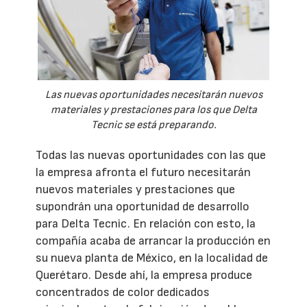
Las nuevas oportunidades necesitarán nuevos
materiales y prestaciones para los que Delta
Tecnic se está preparando.
Todas las nuevas oportunidades con las que
la empresa afronta el futuro necesitarán
nuevos materiales y prestaciones que
supondrán una oportunidad de desarrollo
para Delta Tecnic. En relación con esto, la
compañía acaba de arrancar la producción en
su nueva planta de México, en la localidad de
Querétaro. Desde ahí, la empresa produce
concentrados de color dedicados