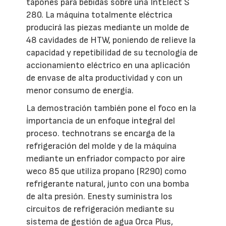
tapones para bebidas sobre una IntElect S
280. La máquina totalmente eléctrica
producirá las piezas mediante un molde de
48 cavidades de HTW, poniendo de relieve la
capacidad y repetibilidad de su tecnología de
accionamiento eléctrico en una aplicación
de envase de alta productividad y con un
menor consumo de energía.
La demostración también pone el foco en la
importancia de un enfoque integral del
proceso. technotrans se encarga de la
refrigeración del molde y de la máquina
mediante un enfriador compacto por aire
weco 85 que utiliza propano (R290) como
refrigerante natural, junto con una bomba
de alta presión. Enesty suministra los
circuitos de refrigeración mediante su
sistema de gestión de agua Orca Plus,