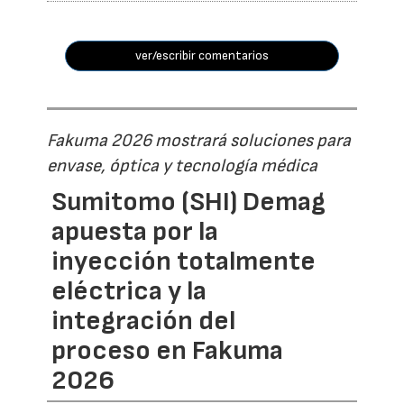
ver/escribir comentarios
Fakuma 2026 mostrará soluciones para
envase, óptica y tecnología médica
Sumitomo (SHI) Demag
apuesta por la
inyección totalmente
eléctrica y la
integración del
proceso en Fakuma
2026