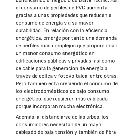
beneficiando el negocio de Delta Tecnic. Así,
el consumo de perfiles de PVC aumenta,
gracias a unas propiedades que reducen el
consumo de energía y a su mayor
durabilidad. En relación con la eficiencia
energética, emerge por tanto una demanda
de perfiles más complejos que proporcionan
un menor consumo energético en
edificaciones públicas y privadas, así como
de cable para la generación de energía a
través de eólica y fotovoltaica, entre otras.
Pero también está creciendo el consumo de
los electrodomésticos de bajo consumo
energético, que requieren más cableado
porque incorporan mucha electrónica.
Además, al distanciarse de las urbes, los
consumidores necesitan de un mayor
cableado de baja tensión y también de fibra