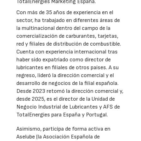
TotalEnergies Marketing España.
Con más de 35 años de experiencia en el
sector, ha trabajado en diferentes áreas de
la multinacional dentro del campo de la
comercialización de carburantes, tarjetas,
red y filiales de distribución de combustible.
Cuenta con experiencia internacional tras
haber sido expatriado como director de
lubricantes en filiales de otros países. A su
regreso, lideró la dirección comercial y el
desarrollo de negocios de la filial española.
Desde 2023 retomó la dirección comercial y,
desde 2025, es el director de la Unidad de
Negocio Industrial de Lubricantes y AFS de
TotalEnergies para España y Portugal.
Asimismo, participa de forma activa en
Aselube (la Asociación Española de