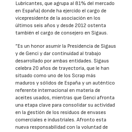
Lubricantes, que agrupa al 81% del mercado
en España) donde ha ejercido el cargo de
vicepresidente de la asociación en los
últimos seis años y desde 2012 ostenta
también el cargo de consejero en Sigaus.
“Es un honor asumir la Presidencia de Sigaus
y de Genci y dar continuidad al trabajo
desarrollado por ambas entidades. Sigaus
celebra 20 años de trayectoria, que le han
situado como uno de los Scrap más
maduros y sólidos de España y un auténtico
referente internacional en materia de
aceites usados, mientras que Genci afronta
una etapa clave para consolidar su actividad
en la gestión de los residuos de envases
comerciales e industriales. Afronto esta
nueva responsabilidad con la voluntad de