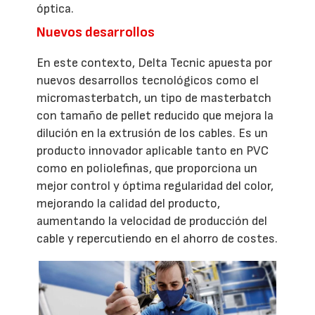
óptica.
Nuevos desarrollos
En este contexto, Delta Tecnic apuesta por
nuevos desarrollos tecnológicos como el
micromasterbatch, un tipo de masterbatch
con tamaño de pellet reducido que mejora la
dilución en la extrusión de los cables. Es un
producto innovador aplicable tanto en PVC
como en poliolefinas, que proporciona un
mejor control y óptima regularidad del color,
mejorando la calidad del producto,
aumentando la velocidad de producción del
cable y repercutiendo en el ahorro de costes.