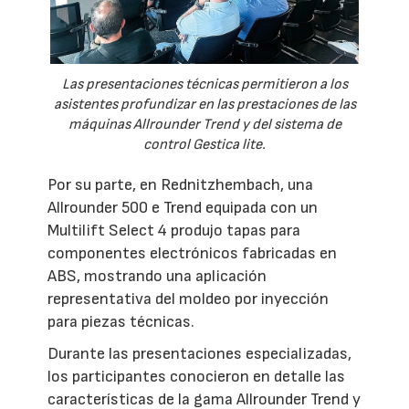
Las presentaciones técnicas permitieron a los
asistentes profundizar en las prestaciones de las
máquinas Allrounder Trend y del sistema de
control Gestica lite.
Por su parte, en Rednitzhembach, una
Allrounder 500 e Trend equipada con un
Multilift Select 4 produjo tapas para
componentes electrónicos fabricadas en
ABS, mostrando una aplicación
representativa del moldeo por inyección
para piezas técnicas.
Durante las presentaciones especializadas,
los participantes conocieron en detalle las
características de la gama Allrounder Trend y