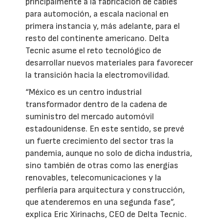
principalmente a la fabricación de cables
para automoción, a escala nacional en
primera instancia y, más adelante, para el
resto del continente americano. Delta
Tecnic asume el reto tecnológico de
desarrollar nuevos materiales para favorecer
la transición hacia la electromovilidad.
“México es un centro industrial
transformador dentro de la cadena de
suministro del mercado automóvil
estadounidense. En este sentido, se prevé
un fuerte crecimiento del sector tras la
pandemia, aunque no solo de dicha industria,
sino también de otras como las energías
renovables, telecomunicaciones y la
perfilería para arquitectura y construcción,
que atenderemos en una segunda fase”,
explica Eric Xirinachs, CEO de Delta Tecnic.