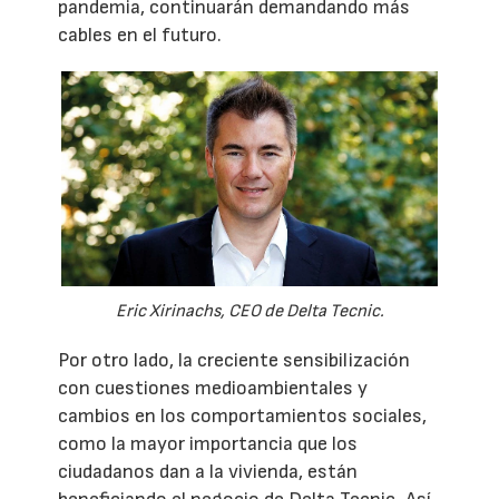
pandemia, continuarán demandando más
cables en el futuro.
Eric Xirinachs, CEO de Delta Tecnic.
Por otro lado, la creciente sensibilización
con cuestiones medioambientales y
cambios en los comportamientos sociales,
como la mayor importancia que los
ciudadanos dan a la vivienda, están