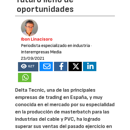
oportunidades
Ibon Linacisoro
Periodista especializado en industria
·
Interempresas Media
23/09/2021
627
Delta Tecnic, una de las principales
empresas de trading en España, y muy
conocida en el mercado por su especialidad
en la producción de masterbatch para las
industrias del cable y PVC, ha logrado
superar sus ventas del pasado ejercicio en