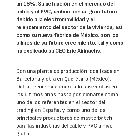
un 16%. Su actuación en el mercado del
cable y el PVC, ambos con un gran futuro
debido a la electromovilidad y el
relanzamiento del sector de la vivienda, así
como su nueva fábrica de México, son los
pilares de su futuro crecimiento, tal y como
ha explicado su CEO Eric Xirinachs.
Con una planta de producción localizada en
Barcelona y otra en Querétaro (México),
Delta Tecnic ha aumentado sus ventas en
los últimos años hasta posicionarse como
uno de los referentes en el sector del
trading en España, y como uno de los
principales productores de masterbatch
para las industrias del cable y PVC a nivel
global.