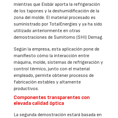
mientras que Eisbär aporta la refrigeración
de los tapones y la deshumidificación de la
zona del molde. El material procesado es
suministrado por TotalEnergies y ya ha sido
utilizado anteriormente en otras
demostraciones de Sumitomo (SHI) Demag.
Según la empresa, esta aplicación pone de
manifiesto cómo la interacción entre
máquina, molde, sistemas de refrigeración y
control térmico, junto con el material
empleado, permite obtener procesos de
fabricación estables y altamente
productivos.
Componentes transparentes con
elevada calidad óptica
La segunda demostración estará basada en