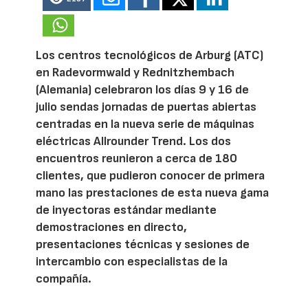
Los centros tecnológicos de Arburg (ATC)
en Radevormwald y Rednitzhembach
(Alemania) celebraron los días 9 y 16 de
julio sendas jornadas de puertas abiertas
centradas en la nueva serie de máquinas
eléctricas Allrounder Trend. Los dos
encuentros reunieron a cerca de 180
clientes, que pudieron conocer de primera
mano las prestaciones de esta nueva gama
de inyectoras estándar mediante
demostraciones en directo,
presentaciones técnicas y sesiones de
intercambio con especialistas de la
compañía.