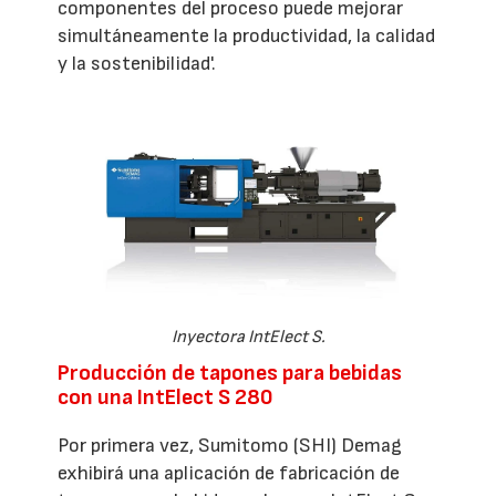
componentes del proceso puede mejorar
simultáneamente la productividad, la calidad
y la sostenibilidad'.
Inyectora IntElect S.
Producción de tapones para bebidas
con una IntElect S 280
Por primera vez, Sumitomo (SHI) Demag
exhibirá una aplicación de fabricación de