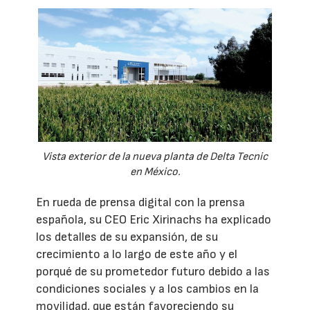
Vista exterior de la nueva planta de Delta Tecnic
en México.
En rueda de prensa digital con la prensa
española, su CEO Eric Xirinachs ha explicado
los detalles de su expansión, de su
crecimiento a lo largo de este año y el
porqué de su prometedor futuro debido a las
condiciones sociales y a los cambios en la
movilidad, que están favoreciendo su