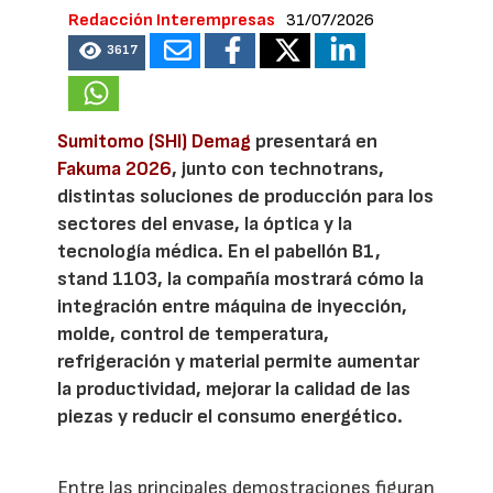
Redacción Interempresas
31/07/2026
3617
Sumitomo (SHI) Demag
presentará en
Fakuma 2026
, junto con technotrans,
distintas soluciones de producción para los
sectores del envase, la óptica y la
tecnología médica. En el pabellón B1,
stand 1103, la compañía mostrará cómo la
integración entre máquina de inyección,
molde, control de temperatura,
refrigeración y material permite aumentar
la productividad, mejorar la calidad de las
piezas y reducir el consumo energético.
Entre las principales demostraciones figuran