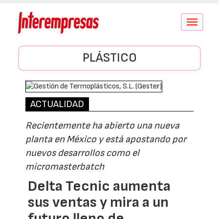
Conmutar
navegació
PLÁSTICO
ACTUALIDAD
Recientemente ha abierto una nueva
planta en México y está apostando por
nuevos desarrollos como el
micromasterbatch
Delta Tecnic aumenta
sus ventas y mira a un
futuro lleno de