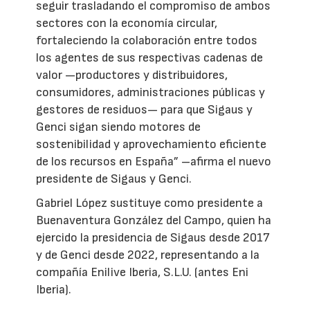
seguir trasladando el compromiso de ambos
sectores con la economía circular,
fortaleciendo la colaboración entre todos
los agentes de sus respectivas cadenas de
valor —productores y distribuidores,
consumidores, administraciones públicas y
gestores de residuos— para que Sigaus y
Genci sigan siendo motores de
sostenibilidad y aprovechamiento eficiente
de los recursos en España” –afirma el nuevo
presidente de Sigaus y Genci.
Gabriel López sustituye como presidente a
Buenaventura González del Campo, quien ha
ejercido la presidencia de Sigaus desde 2017
y de Genci desde 2022, representando a la
compañía Enilive Iberia, S.L.U. (antes Eni
Iberia).