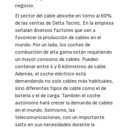
negocio.
El sector del cable absorbe en torno al 60%
de las ventas de Delta Tecnic. En la empresa
señalan diversos factores que van a
favorecer la producción de cables en el
mundo. Por un lado, los coches de
combustión de alta gama están requiriendo
un mayor consumo de cables. Pueden
contener entre 4 y 6 kilómetros de cable.
Además, el coche eléctrico está
demandando no solo cables más habituales,
sino diferentes tipos de cable como el de
batería y el de carga. También el coche
autónomo hará crecer la demanda de cables
en el mundo. Asimismo, las
telecomunicaciones, con un importante
salto en sus necesidades durante la