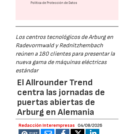
Política de Protección de Datos
Los centros tecnológicos de Arburg en
Radevormwald y Rednitzhembach
reúnen a 180 clientes para presentar la
nueva gama de máquinas eléctricas
estándar
El Allrounder Trend
centra las jornadas de
puertas abiertas de
Arburg en Alemania
Redacción Interempresas
04/08/2026
2197