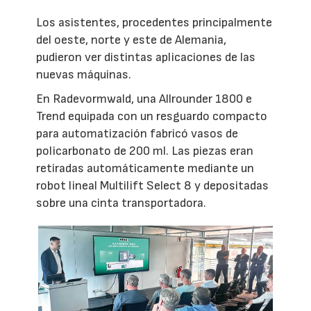
Los asistentes, procedentes principalmente
del oeste, norte y este de Alemania,
pudieron ver distintas aplicaciones de las
nuevas máquinas.
En Radevormwald, una Allrounder 1800 e
Trend equipada con un resguardo compacto
para automatización fabricó vasos de
policarbonato de 200 ml. Las piezas eran
retiradas automáticamente mediante un
robot lineal Multilift Select 8 y depositadas
sobre una cinta transportadora.