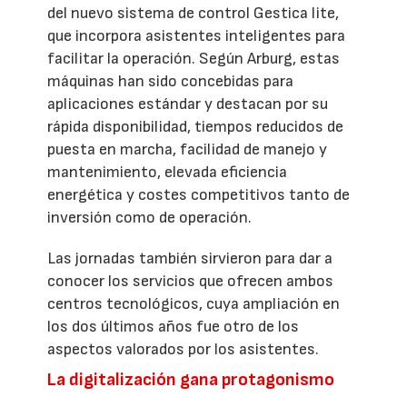
del nuevo sistema de control Gestica lite,
que incorpora asistentes inteligentes para
facilitar la operación. Según Arburg, estas
máquinas han sido concebidas para
aplicaciones estándar y destacan por su
rápida disponibilidad, tiempos reducidos de
puesta en marcha, facilidad de manejo y
mantenimiento, elevada eficiencia
energética y costes competitivos tanto de
inversión como de operación.
Las jornadas también sirvieron para dar a
conocer los servicios que ofrecen ambos
centros tecnológicos, cuya ampliación en
los dos últimos años fue otro de los
aspectos valorados por los asistentes.
La digitalización gana protagonismo