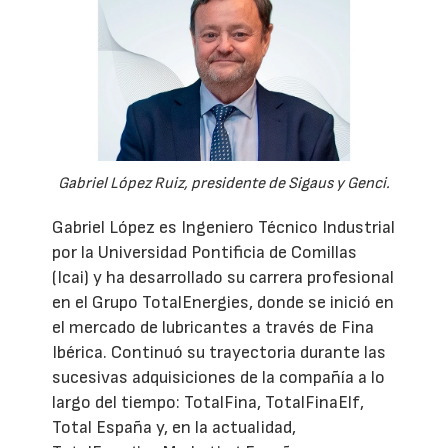
Gabriel López Ruiz, presidente de Sigaus y Genci.
Gabriel López es Ingeniero Técnico Industrial
por la Universidad Pontificia de Comillas
(Icai) y ha desarrollado su carrera profesional
en el Grupo TotalEnergies, donde se inició en
el mercado de lubricantes a través de Fina
Ibérica. Continuó su trayectoria durante las
sucesivas adquisiciones de la compañía a lo
largo del tiempo: TotalFina, TotalFinaElf,
Total España y, en la actualidad,