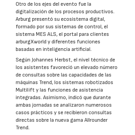
Otro de los ejes del evento fue la
digitalización de los procesos productivos.
Arburg presentó su ecosistema digital,
formado por sus sistemas de control, el
sistema MES ALS, el portal para clientes
arburgXworld y diferentes funciones
basadas en inteligencia artificial.
Según Johannes Herbst, el nivel técnico de
los asistentes favoreció un elevado número
de consultas sobre las capacidades de las
máquinas Trend, los sistemas robotizados
Multilift y las funciones de asistencia
integradas. Asimismo, indicó que durante
ambas jornadas se analizaron numerosos
casos prácticos y se recibieron consultas
directas sobre la nueva gama Allrounder
Trend.