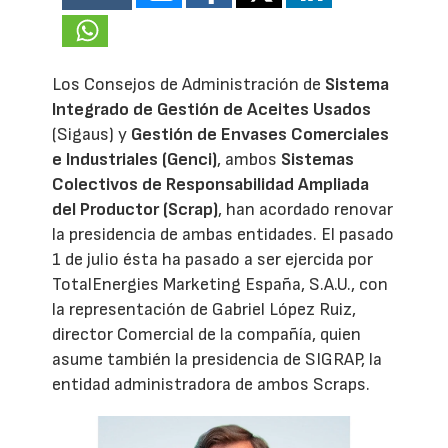
Los Consejos de Administración de
Sistema
Integrado de Gestión de Aceites Usados
(Sigaus) y
Gestión de Envases Comerciales
e Industriales (Genci)
, ambos
Sistemas
Colectivos de Responsabilidad Ampliada
del Productor (Scrap)
, han acordado renovar
la presidencia de ambas entidades. El pasado
1 de julio ésta ha pasado a ser ejercida por
TotalEnergies Marketing España, S.A.U., con
la representación de Gabriel López Ruiz,
director Comercial de la compañía, quien
asume también la presidencia de SIGRAP, la
entidad administradora de ambos Scraps.