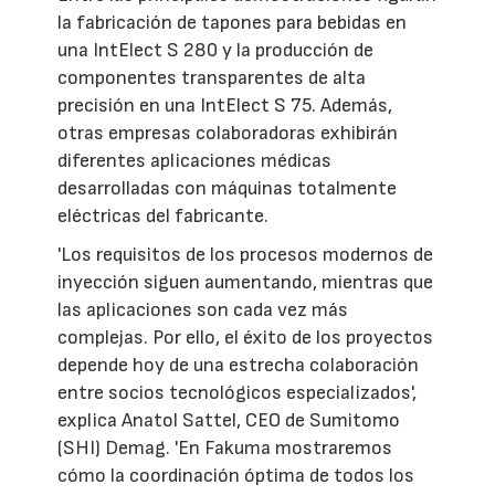
la fabricación de tapones para bebidas en
una IntElect S 280 y la producción de
componentes transparentes de alta
precisión en una IntElect S 75. Además,
otras empresas colaboradoras exhibirán
diferentes aplicaciones médicas
desarrolladas con máquinas totalmente
eléctricas del fabricante.
'Los requisitos de los procesos modernos de
inyección siguen aumentando, mientras que
las aplicaciones son cada vez más
complejas. Por ello, el éxito de los proyectos
depende hoy de una estrecha colaboración
entre socios tecnológicos especializados',
explica Anatol Sattel, CEO de Sumitomo
(SHI) Demag. 'En Fakuma mostraremos
cómo la coordinación óptima de todos los