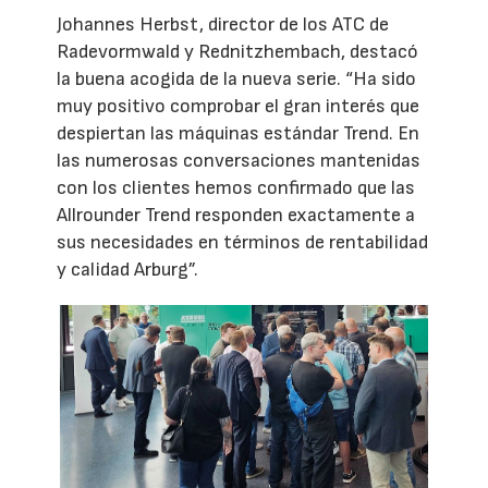
Johannes Herbst, director de los ATC de
Radevormwald y Rednitzhembach, destacó
la buena acogida de la nueva serie. “Ha sido
muy positivo comprobar el gran interés que
despiertan las máquinas estándar Trend. En
las numerosas conversaciones mantenidas
con los clientes hemos confirmado que las
Allrounder Trend responden exactamente a
sus necesidades en términos de rentabilidad
y calidad Arburg”.