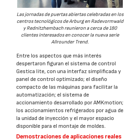
Las jornadas de puertas abiertas celebradas en los
centros tecnológicos de Arburg en Radevormwald
y Rednitzhembach reunieron a cerca de 180
clientes interesados en conocer la nueva serie
Allrounder Trend.
Entre los aspectos que más interés
despertaron figuran el sistema de control
Gestica lite, con una interfaz simplificada y
panel de control optimizado; el diseño
compacto de las máquinas para facilitar la
automatización; el sistema de
accionamiento desarrollado por AMKmotion;
los accionamientos refrigerados por agua de
la unidad de inyección y el mayor espacio
disponible para el montaje de moldes.
Demostraciones de aplicaciones reales