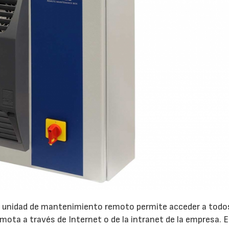
 unidad de mantenimiento remoto permite acceder a todo
a a través de Internet o de la intranet de la empresa. E