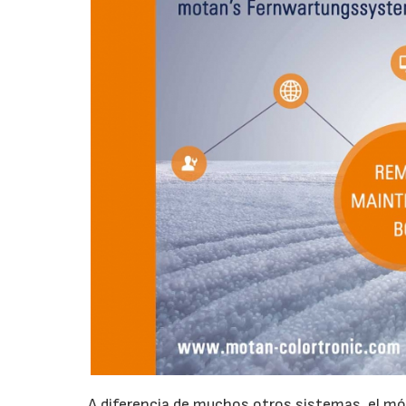
A diferencia de muchos otros sistemas, el 