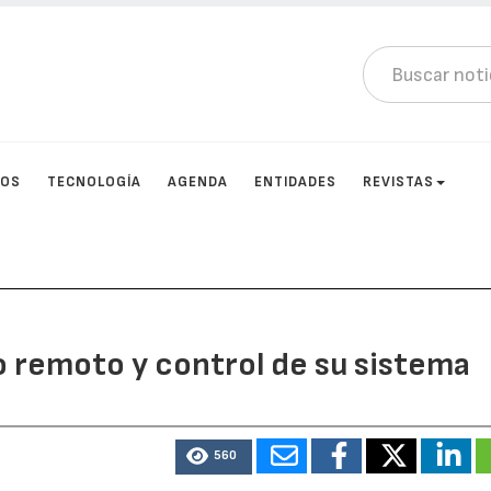
TOS
TECNOLOGÍA
AGENDA
ENTIDADES
REVISTAS
remoto y control de su sistema
560