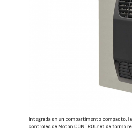
Integrada en un compartimento compacto, la
controles de Motan CONTROLnet de forma remot