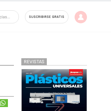
SUSCRIBIRSE GRATIS
REVISTAS