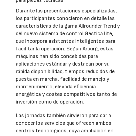
para piezas técnicas.
Durante las presentaciones especializadas,
los participantes conocieron en detalle las
características de la gama Allrounder Trend y
del nuevo sistema de control Gestica lite,
que incorpora asistentes inteligentes para
facilitar la operación. Según Arburg, estas
máquinas han sido concebidas para
aplicaciones estándar y destacan por su
rápida disponibilidad, tiempos reducidos de
puesta en marcha, facilidad de manejo y
mantenimiento, elevada eficiencia
energética y costes competitivos tanto de
inversión como de operación.
Las jornadas también sirvieron para dar a
conocer los servicios que ofrecen ambos
centros tecnológicos, cuya ampliación en