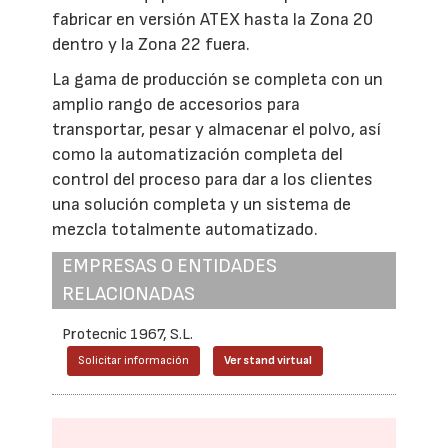
fabricar en versión ATEX hasta la Zona 20
dentro y la Zona 22 fuera.
La gama de producción se completa con un
amplio rango de accesorios para
transportar, pesar y almacenar el polvo, así
como la automatización completa del
control del proceso para dar a los clientes
una solución completa y un sistema de
mezcla totalmente automatizado.
EMPRESAS O ENTIDADES
RELACIONADAS
Protecnic 1967, S.L.
Solicitar información
Ver stand virtual