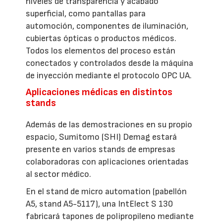
niveles de transparencia y acabado
superficial, como pantallas para
automoción, componentes de iluminación,
cubiertas ópticas o productos médicos.
Todos los elementos del proceso están
conectados y controlados desde la máquina
de inyección mediante el protocolo OPC UA.
Aplicaciones médicas en distintos
stands
Además de las demostraciones en su propio
espacio, Sumitomo (SHI) Demag estará
presente en varios stands de empresas
colaboradoras con aplicaciones orientadas
al sector médico.
En el stand de micro automation (pabellón
A5, stand A5-5117), una IntElect S 130
fabricará tapones de polipropileno mediante