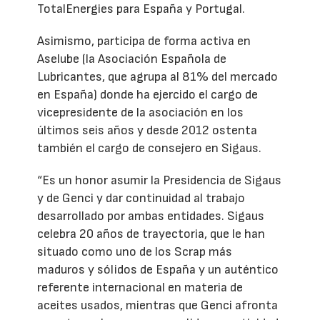
TotalEnergies para España y Portugal.
Asimismo, participa de forma activa en
Aselube (la Asociación Española de
Lubricantes, que agrupa al 81% del mercado
en España) donde ha ejercido el cargo de
vicepresidente de la asociación en los
últimos seis años y desde 2012 ostenta
también el cargo de consejero en Sigaus.
“Es un honor asumir la Presidencia de Sigaus
y de Genci y dar continuidad al trabajo
desarrollado por ambas entidades. Sigaus
celebra 20 años de trayectoria, que le han
situado como uno de los Scrap más
maduros y sólidos de España y un auténtico
referente internacional en materia de
aceites usados, mientras que Genci afronta