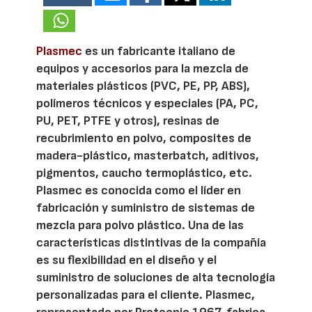
Plasmec
es un fabricante italiano de
equipos y accesorios para la mezcla de
materiales plásticos (PVC, PE, PP, ABS),
polímeros técnicos y especiales (PA, PC,
PU, PET, PTFE y otros), resinas de
recubrimiento en polvo, composites de
madera-plástico, masterbatch, aditivos,
pigmentos, caucho termoplástico, etc.
Plasmec es conocida como el líder en
fabricación y suministro de sistemas de
mezcla para polvo plástico. Una de las
características distintivas de la compañía
es su flexibilidad en el diseño y el
suministro de soluciones de alta tecnología
personalizadas para el cliente. Plasmec,