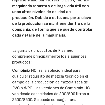
representado por Protecnic 1967, fabrica
maquinaria robusta y de larga vida útil con
unos altos niveles de calidad de
producción. Debido a esto, una parte clave
de la producción se mantiene dentro de la
compañía, de forma que se puede controlar
cada detalle de la maquinaria.
La gama de productos de Plasmec
comprende principalmente los siguientes
productos:
Combimix HC:
es la solución ideal para
cualquier requisito de mezcla técnico en el
campo de la producción de mezcla seca de
PVC o WPC. Las versiones de Combimix HC
van desde capacidades de 200/800 litros a
2500/8500. Se puede conseguir una