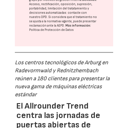
Acceso, rectificación, oposición, supresión,
portabilidad, limitación del tratatamiento y
decisiones automatizadas:
contacte con
nuestro DPD
. Si considera que el tratamiento no
se ajusta a la normativa vigente, puede presentar
reclamación ante la
AEPD
.
Más información:
Política de Protección de Datos
Los centros tecnológicos de Arburg en
Radevormwald y Rednitzhembach
reúnen a 180 clientes para presentar la
nueva gama de máquinas eléctricas
estándar
El Allrounder Trend
centra las jornadas de
puertas abiertas de