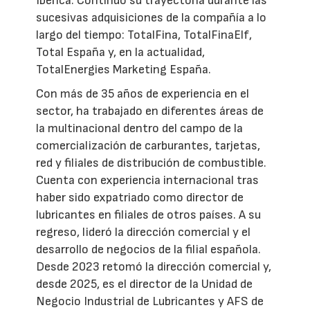
Ibérica. Continuó su trayectoria durante las
sucesivas adquisiciones de la compañía a lo
largo del tiempo: TotalFina, TotalFinaElf,
Total España y, en la actualidad,
TotalEnergies Marketing España.
Con más de 35 años de experiencia en el
sector, ha trabajado en diferentes áreas de
la multinacional dentro del campo de la
comercialización de carburantes, tarjetas,
red y filiales de distribución de combustible.
Cuenta con experiencia internacional tras
haber sido expatriado como director de
lubricantes en filiales de otros países. A su
regreso, lideró la dirección comercial y el
desarrollo de negocios de la filial española.
Desde 2023 retomó la dirección comercial y,
desde 2025, es el director de la Unidad de
Negocio Industrial de Lubricantes y AFS de