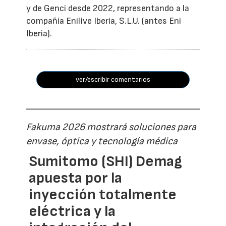
y de Genci desde 2022, representando a la
compañía Enilive Iberia, S.L.U. (antes Eni
Iberia).
ver/escribir comentarios
Fakuma 2026 mostrará soluciones para
envase, óptica y tecnología médica
Sumitomo (SHI) Demag
apuesta por la
inyección totalmente
eléctrica y la