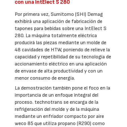
con una IntElect S 280
Por primera vez, Sumitomo (SHI) Demag
exhibirá una aplicación de fabricación de
tapones para bebidas sobre una IntElect S
280. La máquina totalmente eléctrica
producirá las piezas mediante un molde de
48 cavidades de HTW, poniendo de relieve la
capacidad y repetibilidad de su tecnología de
accionamiento eléctrico en una aplicación
de envase de alta productividad y con un
menor consumo de energía.
La demostración también pone el foco en la
importancia de un enfoque integral del
proceso. technotrans se encarga de la
refrigeración del molde y de la máquina
mediante un enfriador compacto por aire
weco 85 que utiliza propano (R290) como