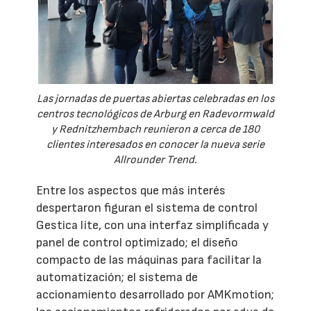
Las jornadas de puertas abiertas celebradas en los
centros tecnológicos de Arburg en Radevormwald
y Rednitzhembach reunieron a cerca de 180
clientes interesados en conocer la nueva serie
Allrounder Trend.
Entre los aspectos que más interés
despertaron figuran el sistema de control
Gestica lite, con una interfaz simplificada y
panel de control optimizado; el diseño
compacto de las máquinas para facilitar la
automatización; el sistema de
accionamiento desarrollado por AMKmotion;