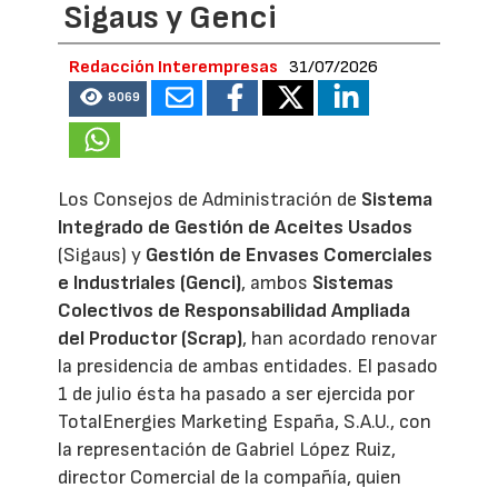
Sigaus y Genci
Redacción Interempresas
31/07/2026
8069
Los Consejos de Administración de
Sistema
Integrado de Gestión de Aceites Usados
(Sigaus) y
Gestión de Envases Comerciales
e Industriales (Genci)
, ambos
Sistemas
Colectivos de Responsabilidad Ampliada
del Productor (Scrap)
, han acordado renovar
la presidencia de ambas entidades. El pasado
1 de julio ésta ha pasado a ser ejercida por
TotalEnergies Marketing España, S.A.U., con
la representación de Gabriel López Ruiz,
director Comercial de la compañía, quien