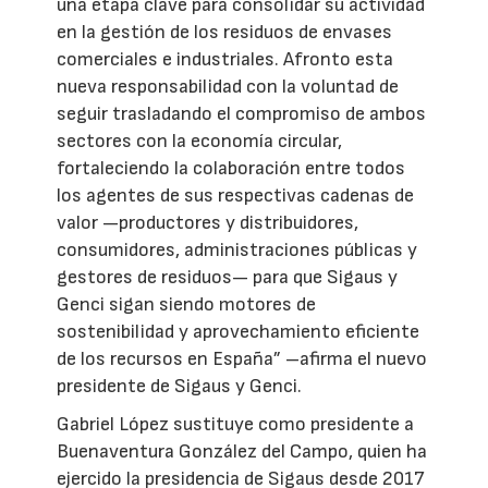
una etapa clave para consolidar su actividad
en la gestión de los residuos de envases
comerciales e industriales. Afronto esta
nueva responsabilidad con la voluntad de
seguir trasladando el compromiso de ambos
sectores con la economía circular,
fortaleciendo la colaboración entre todos
los agentes de sus respectivas cadenas de
valor —productores y distribuidores,
consumidores, administraciones públicas y
gestores de residuos— para que Sigaus y
Genci sigan siendo motores de
sostenibilidad y aprovechamiento eficiente
de los recursos en España” –afirma el nuevo
presidente de Sigaus y Genci.
Gabriel López sustituye como presidente a
Buenaventura González del Campo, quien ha
ejercido la presidencia de Sigaus desde 2017