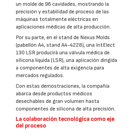
un molde de 96 cavidades, mostrando la
precisión y estabilidad de proceso de las
máquinas totalmente eléctricas en
aplicaciones médicas de alta producción.
Por su parte, en el stand de Nexus Molds
(pabellón A4, stand A4-4228), una IntElect
130 LSR producirá una válvula médica de
silicona líquida (LSR), una aplicación dirigida
a componentes de alta exigencia para
mercados regulados.
Con estas demostraciones, la compañía
abarca desde productos médicos
desechables de gran volumen hasta
componentes de silicona de alta precisión.
La colaboración tecnológica como eje
del proceso