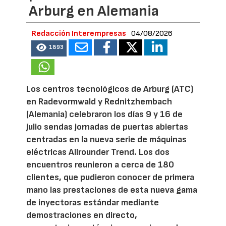
Arburg en Alemania
Redacción Interempresas
04/08/2026
1893
Los centros tecnológicos de Arburg (ATC)
en Radevormwald y Rednitzhembach
(Alemania) celebraron los días 9 y 16 de
julio sendas jornadas de puertas abiertas
centradas en la nueva serie de máquinas
eléctricas Allrounder Trend. Los dos
encuentros reunieron a cerca de 180
clientes, que pudieron conocer de primera
mano las prestaciones de esta nueva gama
de inyectoras estándar mediante
demostraciones en directo,