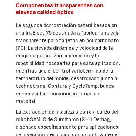
Componentes transparentes con
elevada calidad óptica
La segunda demostración estará basada en
una IntElect 75 destinada a fabricar una caja
transparente para tarjetas en policarbonato
(PC). La elevada dinámica y velocidad de la
máquina garantizan la precisión y la
repetibilidad necesarias para esta aplicación,
mientras que el control variotérmico de la
temperatura del molde, desarrollado junto a
technotrans, Contura y CycleTemp, busca
minimizar las tensiones internas del
material.
La extracción de las piezas corre a cargo del
robot SAM-C de Sumitomo (SHI) Demag,
diseñado específicamente para aplicaciones
de inyección y equipado con un software de