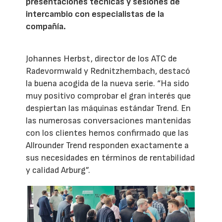
presentaciones técnicas y sesiones de
intercambio con especialistas de la
compañía.
Johannes Herbst, director de los ATC de
Radevormwald y Rednitzhembach, destacó
la buena acogida de la nueva serie. “Ha sido
muy positivo comprobar el gran interés que
despiertan las máquinas estándar Trend. En
las numerosas conversaciones mantenidas
con los clientes hemos confirmado que las
Allrounder Trend responden exactamente a
sus necesidades en términos de rentabilidad
y calidad Arburg”.