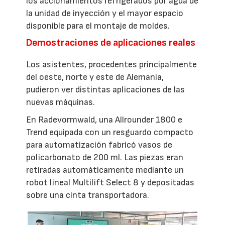
los accionamientos refrigerados por agua de
la unidad de inyección y el mayor espacio
disponible para el montaje de moldes.
Demostraciones de aplicaciones reales
Los asistentes, procedentes principalmente
del oeste, norte y este de Alemania,
pudieron ver distintas aplicaciones de las
nuevas máquinas.
En Radevormwald, una Allrounder 1800 e
Trend equipada con un resguardo compacto
para automatización fabricó vasos de
policarbonato de 200 ml. Las piezas eran
retiradas automáticamente mediante un
robot lineal Multilift Select 8 y depositadas
sobre una cinta transportadora.