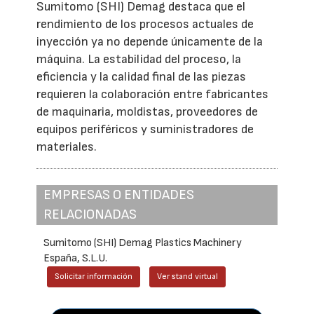
Sumitomo (SHI) Demag destaca que el
rendimiento de los procesos actuales de
inyección ya no depende únicamente de la
máquina. La estabilidad del proceso, la
eficiencia y la calidad final de las piezas
requieren la colaboración entre fabricantes
de maquinaria, moldistas, proveedores de
equipos periféricos y suministradores de
materiales.
EMPRESAS O ENTIDADES
RELACIONADAS
Sumitomo (SHI) Demag Plastics Machinery
España, S.L.U.
Solicitar información
Ver stand virtual