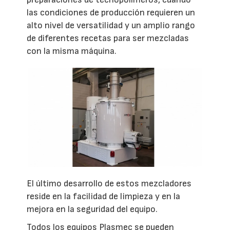
las condiciones de producción requieren un
alto nivel de versatilidad y un amplio rango
de diferentes recetas para ser mezcladas
con la misma máquina.
El último desarrollo de estos mezcladores
reside en la facilidad de limpieza y en la
mejora en la seguridad del equipo.
Todos los equipos Plasmec se pueden