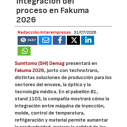
integración del
proceso en Fakuma
2026
Redacción Interempresas
31/07/2026
3487
Sumitomo (SHI) Demag
presentará en
Fakuma 2026
, junto con technotrans,
distintas soluciones de producción para los
sectores del envase, la óptica y la
tecnología médica. En el pabellón B1,
stand 1103, la compañía mostrará cómo la
integración entre máquina de inyección,
molde, control de temperatura,
refrigeración y material permite aumentar