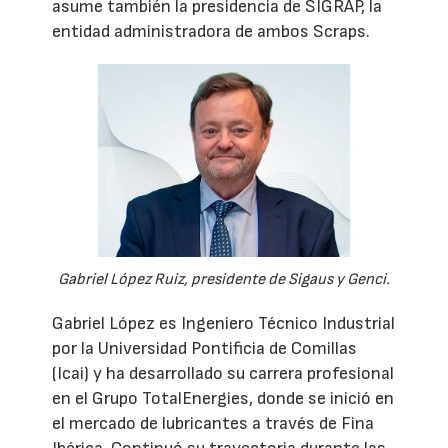
asume también la presidencia de SIGRAP, la
entidad administradora de ambos Scraps.
Gabriel López Ruiz, presidente de Sigaus y Genci.
Gabriel López es Ingeniero Técnico Industrial
por la Universidad Pontificia de Comillas
(Icai) y ha desarrollado su carrera profesional
en el Grupo TotalEnergies, donde se inició en
el mercado de lubricantes a través de Fina