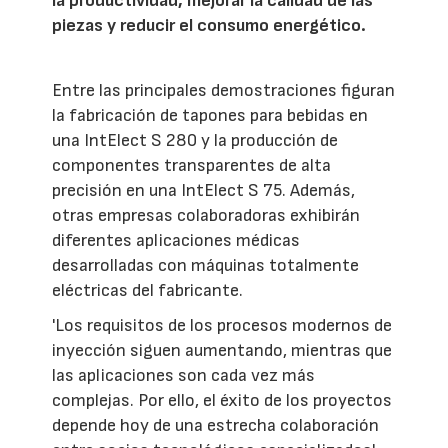
la productividad, mejorar la calidad de las
piezas y reducir el consumo energético.
Entre las principales demostraciones figuran
la fabricación de tapones para bebidas en
una IntElect S 280 y la producción de
componentes transparentes de alta
precisión en una IntElect S 75. Además,
otras empresas colaboradoras exhibirán
diferentes aplicaciones médicas
desarrolladas con máquinas totalmente
eléctricas del fabricante.
'Los requisitos de los procesos modernos de
inyección siguen aumentando, mientras que
las aplicaciones son cada vez más
complejas. Por ello, el éxito de los proyectos
depende hoy de una estrecha colaboración