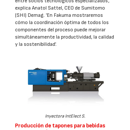
entre socios tecnológicos especializados',
explica Anatol Sattel, CEO de Sumitomo
(SHI) Demag. 'En Fakuma mostraremos
cómo la coordinación óptima de todos los
componentes del proceso puede mejorar
simultáneamente la productividad, la calidad
y la sostenibilidad'.
Inyectora IntElect S.
Producción de tapones para bebidas