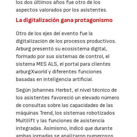
los dos últimos años fue otro de los
aspectos valorados por los asistentes.
La digitalización gana protagonismo
Otro de los ejes del evento fue la
digitalización de los procesos productivos.
Arburg presentó su ecosistema digital,
formado por sus sistemas de control, el
sistema MES ALS, el portal para clientes
arburgXworld y diferentes funciones
basadas en inteligencia artificial.
Según Johannes Herbst, el nivel técnico de
los asistentes favoreció un elevado número
de consultas sobre las capacidades de las
máquinas Trend, los sistemas robotizados
Multilift y las funciones de asistencia
integradas. Asimismo, indicó que durante
ambas jornadas se analizaron numerosos