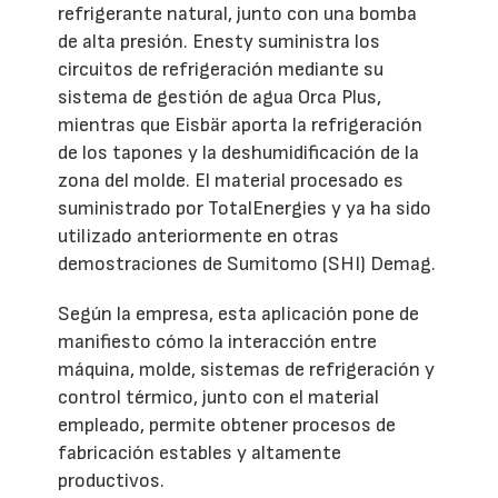
refrigerante natural, junto con una bomba
de alta presión. Enesty suministra los
circuitos de refrigeración mediante su
sistema de gestión de agua Orca Plus,
mientras que Eisbär aporta la refrigeración
de los tapones y la deshumidificación de la
zona del molde. El material procesado es
suministrado por TotalEnergies y ya ha sido
utilizado anteriormente en otras
demostraciones de Sumitomo (SHI) Demag.
Según la empresa, esta aplicación pone de
manifiesto cómo la interacción entre
máquina, molde, sistemas de refrigeración y
control térmico, junto con el material
empleado, permite obtener procesos de
fabricación estables y altamente
productivos.