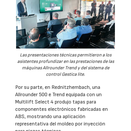
Las presentaciones técnicas permitieron a los
asistentes profundizar en las prestaciones de las
máquinas Allrounder Trend y del sistema de
control Gestica lite.
Por su parte, en Rednitzhembach, una
Allrounder 500 e Trend equipada con un
Multilift Select 4 produjo tapas para
componentes electrónicos fabricadas en
ABS, mostrando una aplicación
representativa del moldeo por inyección