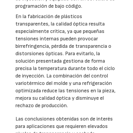
programación de bajo código.
En la fabricación de plásticos
transparentes, la calidad óptica resulta
especialmente crítica, ya que pequeñas
tensiones internas pueden provocar
birrefringencia, pérdida de transparencia o
distorsiones ópticas. Para evitarlo, la
solución presentada gestiona de forma
precisa la temperatura durante todo el ciclo
de inyección. La combinación del control
variotérmico del molde y una refrigeración
optimizada reduce las tensiones en la pieza,
mejora su calidad óptica y disminuye el
rechazo de producción.
Las conclusiones obtenidas son de interés
para aplicaciones que requieren elevados