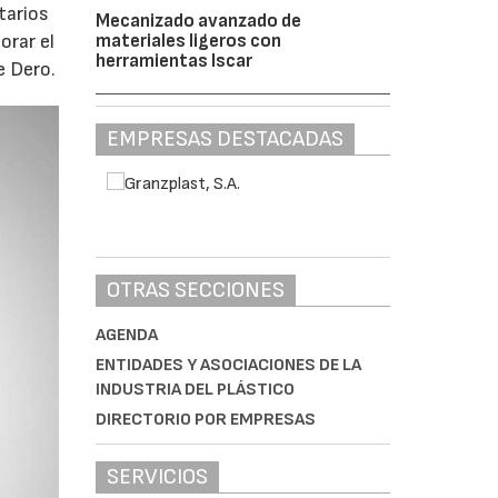
itarios
Mecanizado avanzado de
orar el
materiales ligeros con
herramientas Iscar
e Dero.
EMPRESAS DESTACADAS
OTRAS SECCIONES
AGENDA
ENTIDADES Y ASOCIACIONES DE LA
INDUSTRIA DEL PLÁSTICO
DIRECTORIO POR EMPRESAS
SERVICIOS