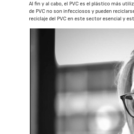
Al fin y al cabo, el PVC es el plástico más uti
de PVC no son infecciosos y pueden reciclars
reciclaje del PVC en este sector esencial y e