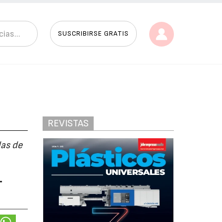
SUSCRIBIRSE GRATIS
REVISTAS
las de
-