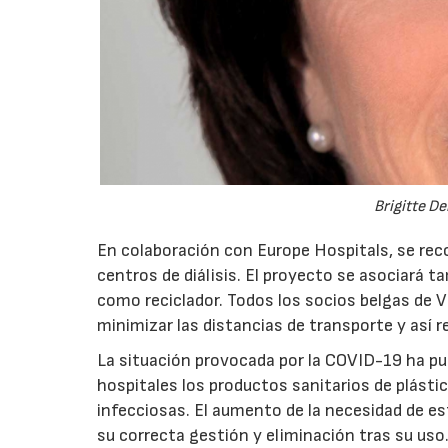
Brigitte De
En colaboración con Europe Hospitals, se reco
centros de diálisis. El proyecto se asociará 
como reciclador. Todos los socios belgas de V
minimizar las distancias de transporte y así re
La situación provocada por la COVID-19 ha pu
hospitales los productos sanitarios de plásti
infecciosas. El aumento de la necesidad de e
su correcta gestión y eliminación tras su uso.