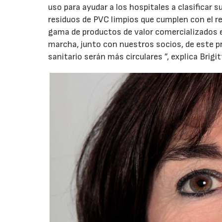
uso para ayudar a los hospitales a clasificar 
residuos de PVC limpios que cumplen con el 
gama de productos de valor comercializados
marcha, junto con nuestros socios, de este pro
sanitario serán más circulares ”, explica Brigi