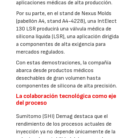
aplicaciones médicas de alta producción.
Por su parte, en el stand de Nexus Molds
(pabellón A4, stand A4-4228), una IntElect
130 LSR producirá una válvula médica de
silicona líquida (LSR), una aplicación dirigida
a componentes de alta exigencia para
mercados regulados.
Con estas demostraciones, la compañía
abarca desde productos médicos
desechables de gran volumen hasta
componentes de silicona de alta precisión.
La colaboración tecnológica como eje
del proceso
Sumitomo (SHI) Demag destaca que el
rendimiento de los procesos actuales de
inyección ya no depende únicamente de la