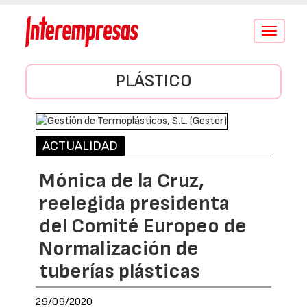
Conmutar
navegació
PLÁSTICO
ACTUALIDAD
Mónica de la Cruz,
reelegida presidenta
del Comité Europeo de
Normalización de
tuberías plásticas
29/09/2020