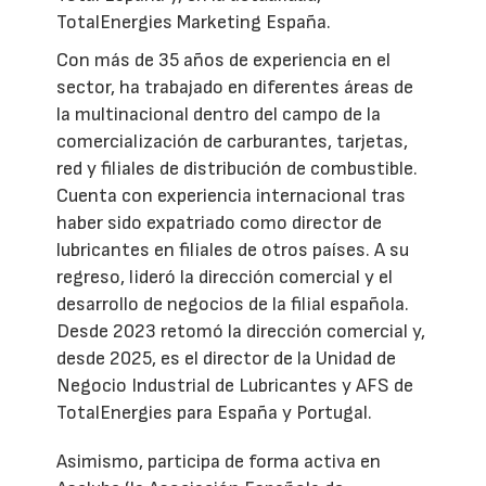
TotalEnergies Marketing España.
Con más de 35 años de experiencia en el
sector, ha trabajado en diferentes áreas de
la multinacional dentro del campo de la
comercialización de carburantes, tarjetas,
red y filiales de distribución de combustible.
Cuenta con experiencia internacional tras
haber sido expatriado como director de
lubricantes en filiales de otros países. A su
regreso, lideró la dirección comercial y el
desarrollo de negocios de la filial española.
Desde 2023 retomó la dirección comercial y,
desde 2025, es el director de la Unidad de
Negocio Industrial de Lubricantes y AFS de
TotalEnergies para España y Portugal.
Asimismo, participa de forma activa en