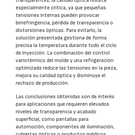
transparentes, la calidad óptica resulta
especialmente crítica, ya que pequeñas
tensiones internas pueden provocar
birrefringencia, pérdida de transparencia o
distorsiones ópticas. Para evitarlo, la
solución presentada gestiona de forma
precisa la temperatura durante todo el ciclo
de inyección. La combinación del control
variotérmico del molde y una refrigeración
optimizada reduce las tensiones en la pieza,
mejora su calidad óptica y disminuye el
rechazo de producción.
Las conclusiones obtenidas son de interés
para aplicaciones que requieren elevados
niveles de transparencia y acabado
superficial, como pantallas para
automoción, componentes de iluminación,
cubiertas ópticas o productos médicos.