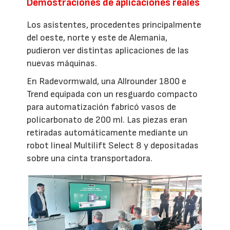
Demostraciones de aplicaciones reales
Los asistentes, procedentes principalmente
del oeste, norte y este de Alemania,
pudieron ver distintas aplicaciones de las
nuevas máquinas.
En Radevormwald, una Allrounder 1800 e
Trend equipada con un resguardo compacto
para automatización fabricó vasos de
policarbonato de 200 ml. Las piezas eran
retiradas automáticamente mediante un
robot lineal Multilift Select 8 y depositadas
sobre una cinta transportadora.