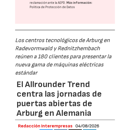
reclamación ante la
AEPD
.
Más información:
Política de Protección de Datos
Los centros tecnológicos de Arburg en
Radevormwald y Rednitzhembach
reúnen a 180 clientes para presentar la
nueva gama de máquinas eléctricas
estándar
El Allrounder Trend
centra las jornadas de
puertas abiertas de
Arburg en Alemania
Redacción Interempresas
04/08/2026