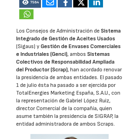
7584
Los Consejos de Administración de
Sistema
Integrado de Gestión de Aceites Usados
(Sigaus) y
Gestión de Envases Comerciales
e Industriales (Genci)
, ambos
Sistemas
Colectivos de Responsabilidad Ampliada
del Productor (Scrap)
, han acordado renovar
la presidencia de ambas entidades. El pasado
1 de julio ésta ha pasado a ser ejercida por
TotalEnergies Marketing España, S.A.U., con
la representación de Gabriel López Ruiz,
director Comercial de la compañía, quien
asume también la presidencia de SIGRAP, la
entidad administradora de ambos Scraps.