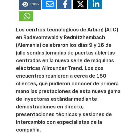
1708
Los centros tecnológicos de Arburg (ATC)
en Radevormwald y Rednitzhembach
(Alemania) celebraron los días 9 y 16 de
julio sendas jornadas de puertas abiertas
centradas en la nueva serie de máquinas
eléctricas Allrounder Trend. Los dos
encuentros reunieron a cerca de 180
clientes, que pudieron conocer de primera
mano las prestaciones de esta nueva gama
de inyectoras estándar mediante
demostraciones en directo,
presentaciones técnicas y sesiones de
intercambio con especialistas de la
compañía.