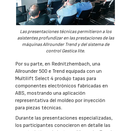
Las presentaciones técnicas permitieron a los
asistentes profundizar en las prestaciones de las
máquinas Allrounder Trend y del sistema de
control Gestica lite.
Por su parte, en Rednitzhembach, una
Allrounder 500 e Trend equipada con un
Multilift Select 4 produjo tapas para
componentes electrónicos fabricadas en
ABS, mostrando una aplicación
representativa del moldeo por inyección
para piezas técnicas.
Durante las presentaciones especializadas,
los participantes conocieron en detalle las