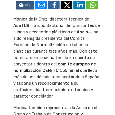
949
Mónica de la Cruz, directora técnica de
AseTUB
–Grupo Sectorial de fabricantes de
tubos y accesorios plásticos de
Anaip
–, ha
sido reelegida presidenta del Comité
Europeo de Normalización de tuberías
plásticas durante tres años más. Con este
nombramiento se ha tenido en cuenta su
trayectoria dentro del
comité europeo de
normalización CEN/TC 155
(en el que lleva
más de una década representando a España)
y supone un reconocimiento a su
profesionalidad, conocimiento técnico y
carácter conciliador.
Mónica también representa a la Anaip en el
Grupo de Trabajo de Construcción y