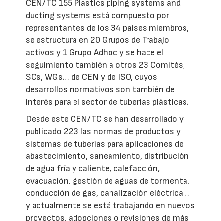
CEN/TC 155 Plastics piping systems and
ducting systems está compuesto por
representantes de los 34 países miembros,
se estructura en 20 Grupos de Trabajo
activos y 1 Grupo Adhoc y se hace el
seguimiento también a otros 23 Comités,
SCs, WGs… de CEN y de ISO, cuyos
desarrollos normativos son también de
interés para el sector de tuberías plásticas.
Desde este CEN/TC se han desarrollado y
publicado 223 las normas de productos y
sistemas de tuberías para aplicaciones de
abastecimiento, saneamiento, distribución
de agua fría y caliente, calefacción,
evacuación, gestión de aguas de tormenta,
conducción de gas, canalización eléctrica…
y actualmente se está trabajando en nuevos
proyectos, adopciones o revisiones de más