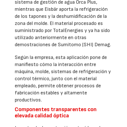
sistema de gestión de agua Orca Plus,
mientras que Eisbär aporta la refrigeración
de los tapones y la deshumidificación de la
zona del molde. El material procesado es
suministrado por TotalEnergies y ya ha sido
utilizado anteriormente en otras
demostraciones de Sumitomo (SHI) Demag.
Según la empresa, esta aplicación pone de
manifiesto cómo la interacción entre
máquina, molde, sistemas de refrigeración y
control térmico, junto con el material
empleado, permite obtener procesos de
fabricación estables y altamente
productivos.
Componentes transparentes con
elevada calidad óptica