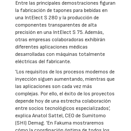
Entre las principales demostraciones figuran
la fabricación de tapones para bebidas en
una IntElect S 280 y la producción de
componentes transparentes de alta
precisión en una IntElect S 75. Además,
otras empresas colaboradoras exhibirán
diferentes aplicaciones médicas
desarrolladas con máquinas totalmente
eléctricas del fabricante.
'Los requisitos de los procesos modernos de
inyección siguen aumentando, mientras que
las aplicaciones son cada vez más
complejas. Por ello, el éxito de los proyectos
depende hoy de una estrecha colaboración
entre socios tecnológicos especializados',
explica Anatol Sattel, CEO de Sumitomo
(SHI) Demag. 'En Fakuma mostraremos
cómo la coordinación óptima de todos los