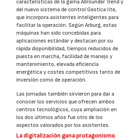
características de la gama Allrounder Trend y
del nuevo sistema de control Gestica lite,
que incorpora asistentes inteligentes para
facilitar la operación. Según Arburg, estas
máquinas han sido concebidas para
aplicaciones estándar y destacan por su
rápida disponibilidad, tiempos reducidos de
puesta en marcha, facilidad de manejo y
mantenimiento, elevada eficiencia
energética y costes competitivos tanto de
inversión como de operación.
Las jornadas también sirvieron para dar a
conocer los servicios que ofrecen ambos
centros tecnológicos, cuya ampliación en
los dos últimos años fue otro de los
aspectos valorados por los asistentes.
La digitalización gana protagonismo