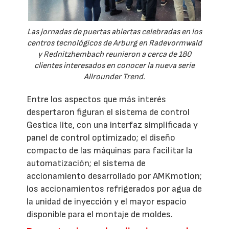
Las jornadas de puertas abiertas celebradas en los
centros tecnológicos de Arburg en Radevormwald
y Rednitzhembach reunieron a cerca de 180
clientes interesados en conocer la nueva serie
Allrounder Trend.
Entre los aspectos que más interés
despertaron figuran el sistema de control
Gestica lite, con una interfaz simplificada y
panel de control optimizado; el diseño
compacto de las máquinas para facilitar la
automatización; el sistema de
accionamiento desarrollado por AMKmotion;
los accionamientos refrigerados por agua de
la unidad de inyección y el mayor espacio
disponible para el montaje de moldes.