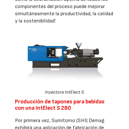
componentes del proceso puede mejorar
simultáneamente la productividad, la calidad
y la sostenibilidad'.
Inyectora IntElect S.
Producción de tapones para bebidas
con una IntElect S 280
Por primera vez, Sumitomo (SHI) Demag
exhibirá una aplicación de fabricación de