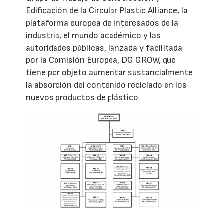
Edificación de la Circular Plastic Alliance, la
plataforma europea de interesados de la
industria, el mundo académico y las
autoridades públicas, lanzada y facilitada
por la Comisión Europea, DG GROW, que
tiene por objeto aumentar sustancialmente
la absorción del contenido reciclado en los
nuevos productos de plástico