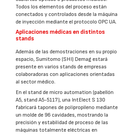
Todos los elementos del proceso están
conectados y controlados desde la máquina
de inyección mediante el protocolo OPC UA.
Aplicaciones médicas en distintos
stands
Además de las demostraciones en su propio
espacio, Sumitomo (SHI) Demag estará
presente en varios stands de empresas
colaboradoras con aplicaciones orientadas
al sector médico.
En el stand de micro automation (pabellón
A5, stand A5-5117), una IntElect S 130
fabricará tapones de polipropileno mediante
un molde de 96 cavidades, mostrando la
precisión y estabilidad de proceso de las
máquinas totalmente eléctricas en