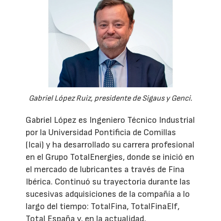
Gabriel López Ruiz, presidente de Sigaus y Genci.
Gabriel López es Ingeniero Técnico Industrial
por la Universidad Pontificia de Comillas
(Icai) y ha desarrollado su carrera profesional
en el Grupo TotalEnergies, donde se inició en
el mercado de lubricantes a través de Fina
Ibérica. Continuó su trayectoria durante las
sucesivas adquisiciones de la compañía a lo
largo del tiempo: TotalFina, TotalFinaElf,
Total España y, en la actualidad,