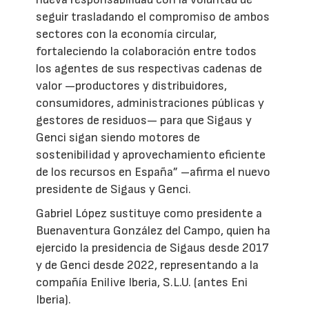
seguir trasladando el compromiso de ambos
sectores con la economía circular,
fortaleciendo la colaboración entre todos
los agentes de sus respectivas cadenas de
valor —productores y distribuidores,
consumidores, administraciones públicas y
gestores de residuos— para que Sigaus y
Genci sigan siendo motores de
sostenibilidad y aprovechamiento eficiente
de los recursos en España” –afirma el nuevo
presidente de Sigaus y Genci.
Gabriel López sustituye como presidente a
Buenaventura González del Campo, quien ha
ejercido la presidencia de Sigaus desde 2017
y de Genci desde 2022, representando a la
compañía Enilive Iberia, S.L.U. (antes Eni
Iberia).