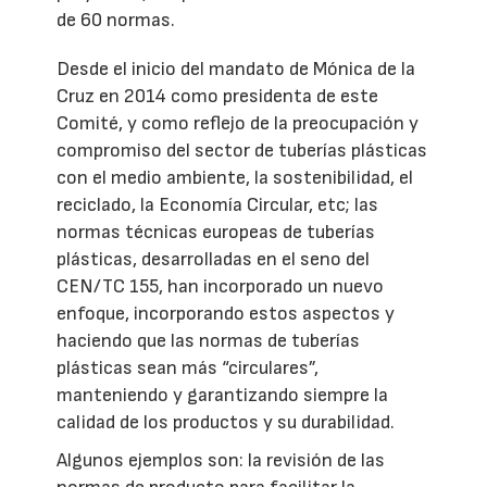
de 60 normas.
Desde el inicio del mandato de Mónica de la
Cruz en 2014 como presidenta de este
Comité, y como reflejo de la preocupación y
compromiso del sector de tuberías plásticas
con el medio ambiente, la sostenibilidad, el
reciclado, la Economía Circular, etc; las
normas técnicas europeas de tuberías
plásticas, desarrolladas en el seno del
CEN/TC 155, han incorporado un nuevo
enfoque, incorporando estos aspectos y
haciendo que las normas de tuberías
plásticas sean más “circulares”,
manteniendo y garantizando siempre la
calidad de los productos y su durabilidad.
Algunos ejemplos son: la revisión de las