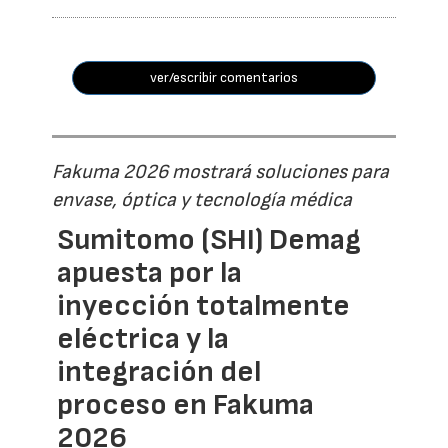
ver/escribir comentarios
Fakuma 2026 mostrará soluciones para
envase, óptica y tecnología médica
Sumitomo (SHI) Demag
apuesta por la
inyección totalmente
eléctrica y la
integración del
proceso en Fakuma
2026