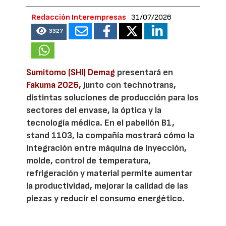
Redacción Interempresas
31/07/2026
3327
Sumitomo (SHI) Demag
presentará en
Fakuma 2026
, junto con technotrans,
distintas soluciones de producción para los
sectores del envase, la óptica y la
tecnología médica. En el pabellón B1,
stand 1103, la compañía mostrará cómo la
integración entre máquina de inyección,
molde, control de temperatura,
refrigeración y material permite aumentar
la productividad, mejorar la calidad de las
piezas y reducir el consumo energético.