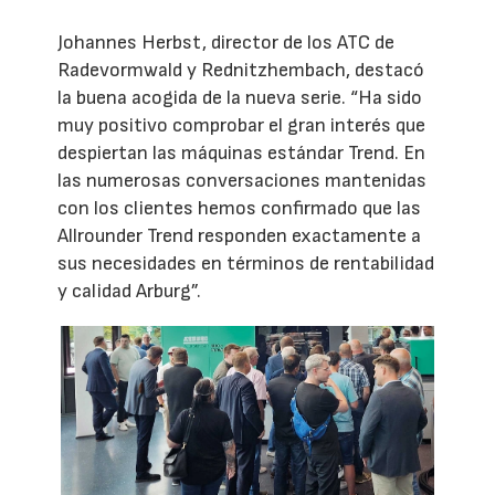
Johannes Herbst, director de los ATC de
Radevormwald y Rednitzhembach, destacó
la buena acogida de la nueva serie. “Ha sido
muy positivo comprobar el gran interés que
despiertan las máquinas estándar Trend. En
las numerosas conversaciones mantenidas
con los clientes hemos confirmado que las
Allrounder Trend responden exactamente a
sus necesidades en términos de rentabilidad
y calidad Arburg”.