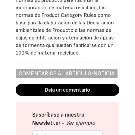
normas de producto para facilitar la
incorporación de material reciclado, las
normas de Product Category Rules como
base para la elaboración de las Declaración
ambientales de Producto o las normas de
cajas de infiltración y atenuación de aguas
de tormenta que pueden fabricarse con un
100% de material reciclado.
COMENTARIOS AL ARTÍCULO/NOTICIA
Deja un comentario
Suscríbase a nuestra
Newsletter -
Ver ejemplo