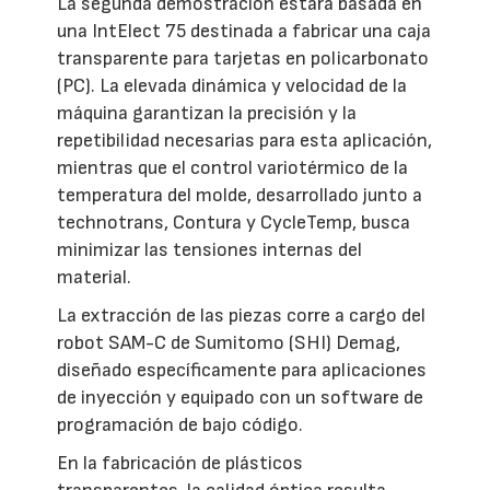
La segunda demostración estará basada en
una IntElect 75 destinada a fabricar una caja
transparente para tarjetas en policarbonato
(PC). La elevada dinámica y velocidad de la
máquina garantizan la precisión y la
repetibilidad necesarias para esta aplicación,
mientras que el control variotérmico de la
temperatura del molde, desarrollado junto a
technotrans, Contura y CycleTemp, busca
minimizar las tensiones internas del
material.
La extracción de las piezas corre a cargo del
robot SAM-C de Sumitomo (SHI) Demag,
diseñado específicamente para aplicaciones
de inyección y equipado con un software de
programación de bajo código.
En la fabricación de plásticos