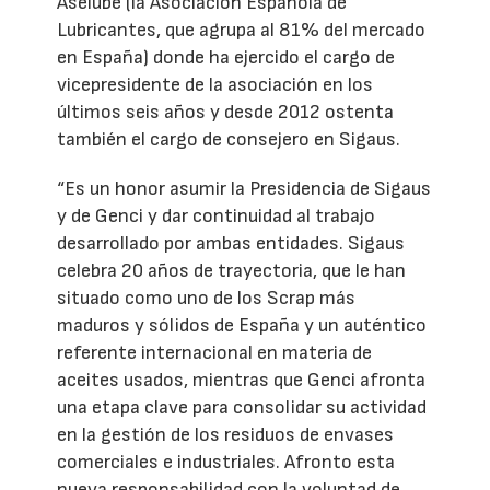
Aselube (la Asociación Española de
Lubricantes, que agrupa al 81% del mercado
en España) donde ha ejercido el cargo de
vicepresidente de la asociación en los
últimos seis años y desde 2012 ostenta
también el cargo de consejero en Sigaus.
“Es un honor asumir la Presidencia de Sigaus
y de Genci y dar continuidad al trabajo
desarrollado por ambas entidades. Sigaus
celebra 20 años de trayectoria, que le han
situado como uno de los Scrap más
maduros y sólidos de España y un auténtico
referente internacional en materia de
aceites usados, mientras que Genci afronta
una etapa clave para consolidar su actividad
en la gestión de los residuos de envases
comerciales e industriales. Afronto esta
nueva responsabilidad con la voluntad de