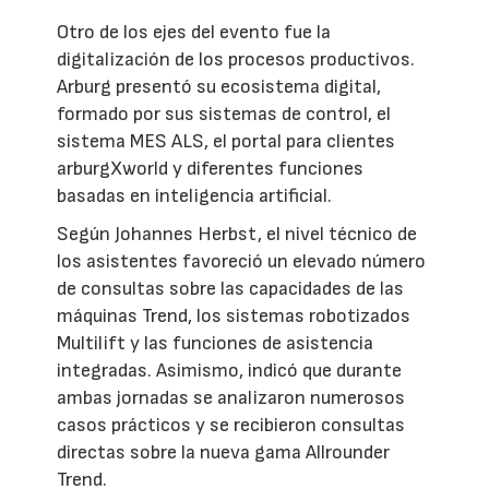
Otro de los ejes del evento fue la
digitalización de los procesos productivos.
Arburg presentó su ecosistema digital,
formado por sus sistemas de control, el
sistema MES ALS, el portal para clientes
arburgXworld y diferentes funciones
basadas en inteligencia artificial.
Según Johannes Herbst, el nivel técnico de
los asistentes favoreció un elevado número
de consultas sobre las capacidades de las
máquinas Trend, los sistemas robotizados
Multilift y las funciones de asistencia
integradas. Asimismo, indicó que durante
ambas jornadas se analizaron numerosos
casos prácticos y se recibieron consultas
directas sobre la nueva gama Allrounder
Trend.