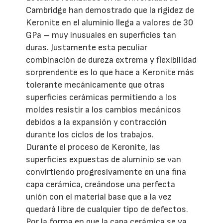
Cambridge han demostrado que la rigidez de
Keronite en el aluminio llega a valores de 30
GPa – muy inusuales en superficies tan
duras. Justamente esta peculiar
combinación de dureza extrema y flexibilidad
sorprendente es lo que hace a Keronite más
tolerante mecánicamente que otras
superficies cerámicas permitiendo a los
moldes resistir a los cambios mecánicos
debidos a la expansión y contracción
durante los ciclos de los trabajos.
Durante el proceso de Keronite, las
superficies expuestas de aluminio se van
convirtiendo progresivamente en una fina
capa cerámica, creándose una perfecta
unión con el material base que a la vez
quedará libre de cualquier tipo de defectos.
Por la forma en que la capa cerámica se va