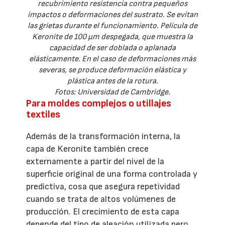
recubrimiento resistencia contra pequeños
impactos o deformaciones del sustrato. Se evitan
las grietas durante el funcionamiento. Película de
Keronite de 100 µm despegada, que muestra la
capacidad de ser doblada o aplanada
elásticamente. En el caso de deformaciones más
severas, se produce deformación elástica y
plástica antes de la rotura.
Fotos: Universidad de Cambridge.
Para moldes complejos o utillajes
textiles
Además de la transformación interna, la
capa de Keronite también crece
externamente a partir del nivel de la
superficie original de una forma controlada y
predictiva, cosa que asegura repetividad
cuando se trata de altos volúmenes de
producción. El crecimiento de esta capa
depende del tipo de aleación utilizada pero