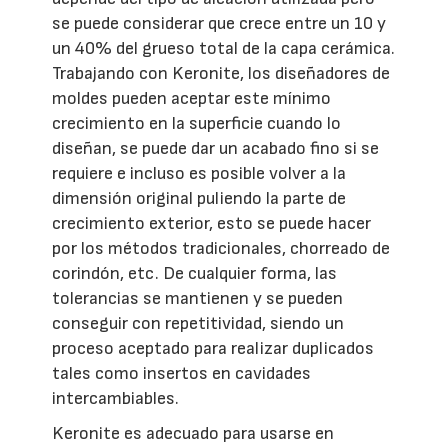
se puede considerar que crece entre un 10 y
un 40% del grueso total de la capa cerámica.
Trabajando con Keronite, los diseñadores de
moldes pueden aceptar este mínimo
crecimiento en la superficie cuando lo
diseñan, se puede dar un acabado fino si se
requiere e incluso es posible volver a la
dimensión original puliendo la parte de
crecimiento exterior, esto se puede hacer
por los métodos tradicionales, chorreado de
corindón, etc. De cualquier forma, las
tolerancias se mantienen y se pueden
conseguir con repetitividad, siendo un
proceso aceptado para realizar duplicados
tales como insertos en cavidades
intercambiables.
Keronite es adecuado para usarse en