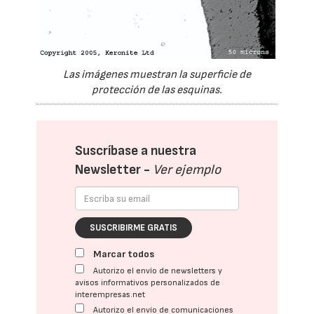
Las imágenes muestran la superficie de
protección de las esquinas.
Suscríbase a nuestra
Newsletter -
Ver ejemplo
SUSCRIBIRME GRATIS
Marcar todos
Autorizo el envío de newsletters y
avisos informativos personalizados de
interempresas.net
Autorizo el envío de comunicaciones