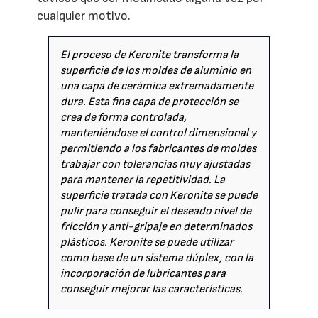
cualquier motivo.
El proceso de Keronite transforma la
superficie de los moldes de aluminio en
una capa de cerámica extremadamente
dura. Esta fina capa de protección se
crea de forma controlada,
manteniéndose el control dimensional y
permitiendo a los fabricantes de moldes
trabajar con tolerancias muy ajustadas
para mantener la repetitividad. La
superficie tratada con Keronite se puede
pulir para conseguir el deseado nivel de
fricción y anti-gripaje en determinados
plásticos. Keronite se puede utilizar
como base de un sistema dúplex, con la
incorporación de lubricantes para
conseguir mejorar las características.