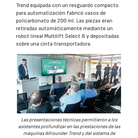
Trend equipada con un resguardo compacto
para automatización fabricó vasos de
policarbonato de 200 ml. Las piezas eran
retiradas automáticamente mediante un
robot lineal Multilift Select 8 y depositadas
sobre una cinta transportadora.
Las presentaciones técnicas permitieron a los
asistentes profundizar en las prestaciones de las
máquinas Allrounder Trend y del sistema de