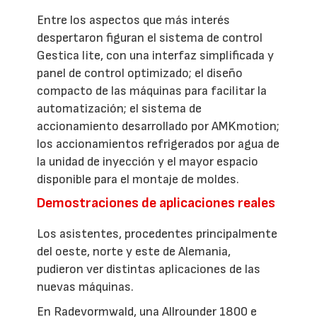
Entre los aspectos que más interés
despertaron figuran el sistema de control
Gestica lite, con una interfaz simplificada y
panel de control optimizado; el diseño
compacto de las máquinas para facilitar la
automatización; el sistema de
accionamiento desarrollado por AMKmotion;
los accionamientos refrigerados por agua de
la unidad de inyección y el mayor espacio
disponible para el montaje de moldes.
Demostraciones de aplicaciones reales
Los asistentes, procedentes principalmente
del oeste, norte y este de Alemania,
pudieron ver distintas aplicaciones de las
nuevas máquinas.
En Radevormwald, una Allrounder 1800 e