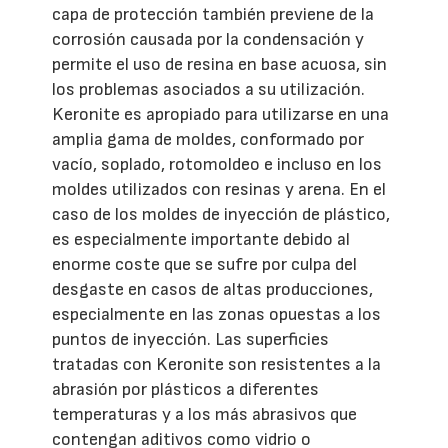
capa de protección también previene de la
corrosión causada por la condensación y
permite el uso de resina en base acuosa, sin
los problemas asociados a su utilización.
Keronite es apropiado para utilizarse en una
amplia gama de moldes, conformado por
vacío, soplado, rotomoldeo e incluso en los
moldes utilizados con resinas y arena. En el
caso de los moldes de inyección de plástico,
es especialmente importante debido al
enorme coste que se sufre por culpa del
desgaste en casos de altas producciones,
especialmente en las zonas opuestas a los
puntos de inyección. Las superficies
tratadas con Keronite son resistentes a la
abrasión por plásticos a diferentes
temperaturas y a los más abrasivos que
contengan aditivos como vidrio o