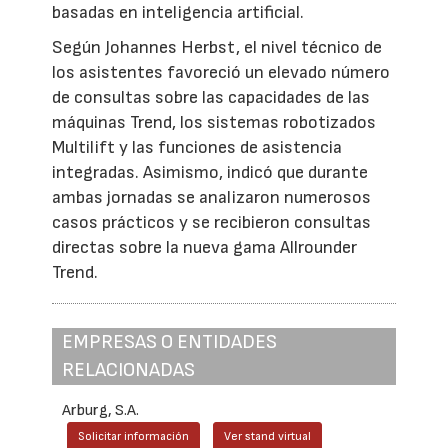
basadas en inteligencia artificial.
Según Johannes Herbst, el nivel técnico de
los asistentes favoreció un elevado número
de consultas sobre las capacidades de las
máquinas Trend, los sistemas robotizados
Multilift y las funciones de asistencia
integradas. Asimismo, indicó que durante
ambas jornadas se analizaron numerosos
casos prácticos y se recibieron consultas
directas sobre la nueva gama Allrounder
Trend.
EMPRESAS O ENTIDADES
RELACIONADAS
Arburg, S.A.
Solicitar información
Ver stand virtual