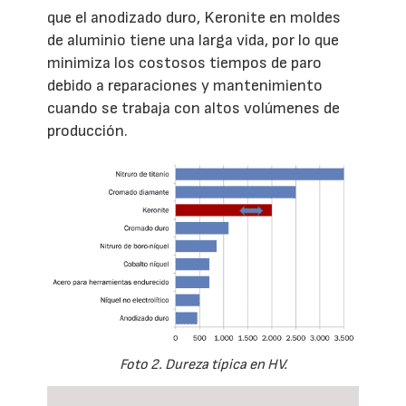
que el anodizado duro, Keronite en moldes
de aluminio tiene una larga vida, por lo que
minimiza los costosos tiempos de paro
debido a reparaciones y mantenimiento
cuando se trabaja con altos volúmenes de
producción.
Foto 2. Dureza típica en HV.