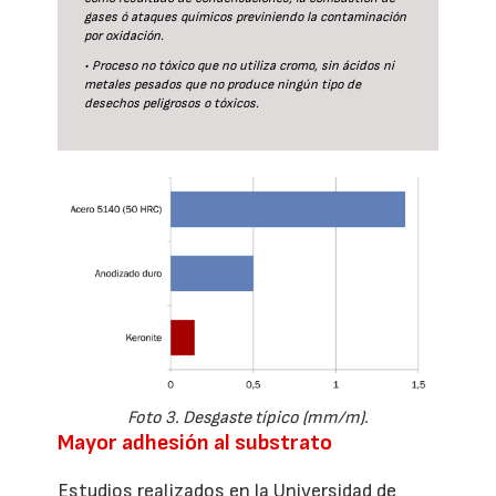
gases ó ataques químicos previniendo la contaminación
por oxidación.
• Proceso no tóxico que no utiliza cromo, sin ácidos ni
metales pesados que no produce ningún tipo de
desechos peligrosos o tóxicos.
Foto 3. Desgaste típico (mm/m).
Mayor adhesión al substrato
Estudios realizados en la Universidad de