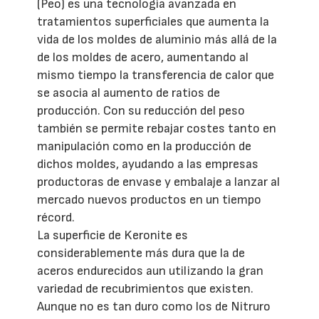
(Peo) es una tecnología avanzada en
tratamientos superficiales que aumenta la
vida de los moldes de aluminio más allá de la
de los moldes de acero, aumentando al
mismo tiempo la transferencia de calor que
se asocia al aumento de ratios de
producción. Con su reducción del peso
también se permite rebajar costes tanto en
manipulación como en la producción de
dichos moldes, ayudando a las empresas
productoras de envase y embalaje a lanzar al
mercado nuevos productos en un tiempo
récord.
La superficie de Keronite es
considerablemente más dura que la de
aceros endurecidos aun utilizando la gran
variedad de recubrimientos que existen.
Aunque no es tan duro como los de Nitruro