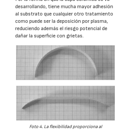
desarrollando, tiene mucha mayor adhesión
al substrato que cualquier otro tratamiento
como puede ser la deposición por plasma,
reduciendo además el riesgo potencial de
dañar la superficie con grietas.
Foto 4. La flexibilidad proporciona al