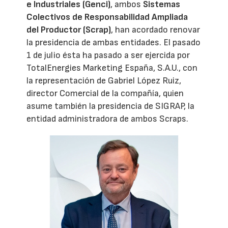
e Industriales (Genci)
, ambos
Sistemas
Colectivos de Responsabilidad Ampliada
del Productor (Scrap)
, han acordado renovar
la presidencia de ambas entidades. El pasado
1 de julio ésta ha pasado a ser ejercida por
TotalEnergies Marketing España, S.A.U., con
la representación de Gabriel López Ruiz,
director Comercial de la compañía, quien
asume también la presidencia de SIGRAP, la
entidad administradora de ambos Scraps.