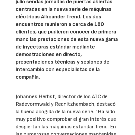
julio sendas jornadas de puertas abiertas
centradas en la nueva serie de máquinas
eléctricas Allrounder Trend. Los dos
encuentros reunieron a cerca de 180
clientes, que pudieron conocer de primera
mano las prestaciones de esta nueva gama
de inyectoras estándar mediante
demostraciones en directo,
presentaciones técnicas y sesiones de
intercambio con especialistas de la
compañía.
Johannes Herbst, director de los ATC de
Radevormwald y Rednitzhembach, destacó
la buena acogida de la nueva serie. “Ha sido
muy positivo comprobar el gran interés que
despiertan las máquinas estándar Trend. En
las numerosas conversaciones mantenidas