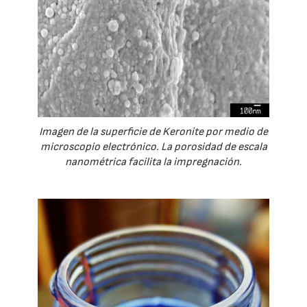
Imagen de la superficie de Keronite por medio de
microscopio electrónico. La porosidad de escala
nanométrica facilita la impregnación.