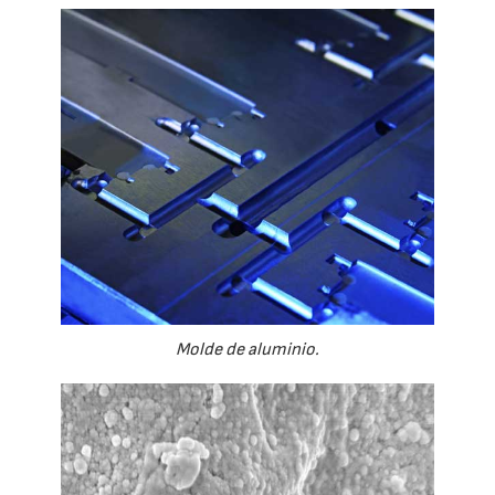
Molde de aluminio.