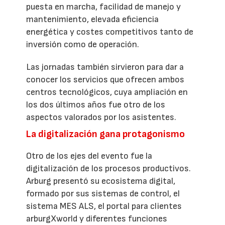
puesta en marcha, facilidad de manejo y
mantenimiento, elevada eficiencia
energética y costes competitivos tanto de
inversión como de operación.
Las jornadas también sirvieron para dar a
conocer los servicios que ofrecen ambos
centros tecnológicos, cuya ampliación en
los dos últimos años fue otro de los
aspectos valorados por los asistentes.
La digitalización gana protagonismo
Otro de los ejes del evento fue la
digitalización de los procesos productivos.
Arburg presentó su ecosistema digital,
formado por sus sistemas de control, el
sistema MES ALS, el portal para clientes
arburgXworld y diferentes funciones