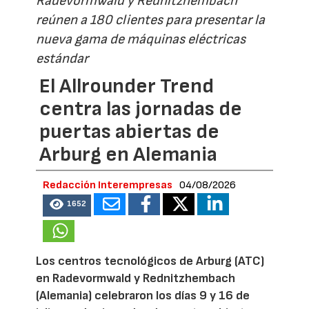
Radevormwald y Rednitzhembach
reúnen a 180 clientes para presentar la
nueva gama de máquinas eléctricas
estándar
El Allrounder Trend
centra las jornadas de
puertas abiertas de
Arburg en Alemania
Redacción Interempresas
04/08/2026
1652
Los centros tecnológicos de Arburg (ATC)
en Radevormwald y Rednitzhembach
(Alemania) celebraron los días 9 y 16 de