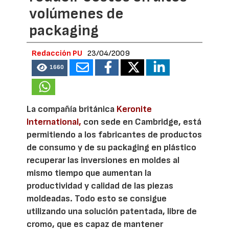
volúmenes de
packaging
Redacción PU
23/04/2009
1660
La compañía británica
Keronite
International,
con sede en Cambridge, está
permitiendo a los fabricantes de productos
de consumo y de su packaging en plástico
recuperar las inversiones en moldes al
mismo tiempo que aumentan la
productividad y calidad de las piezas
moldeadas. Todo esto se consigue
utilizando una solución patentada, libre de
cromo, que es capaz de mantener