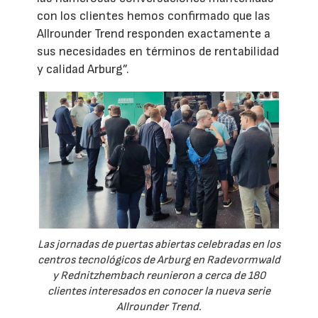
con los clientes hemos confirmado que las
Allrounder Trend responden exactamente a
sus necesidades en términos de rentabilidad
y calidad Arburg”.
Las jornadas de puertas abiertas celebradas en los
centros tecnológicos de Arburg en Radevormwald
y Rednitzhembach reunieron a cerca de 180
clientes interesados en conocer la nueva serie
Allrounder Trend.