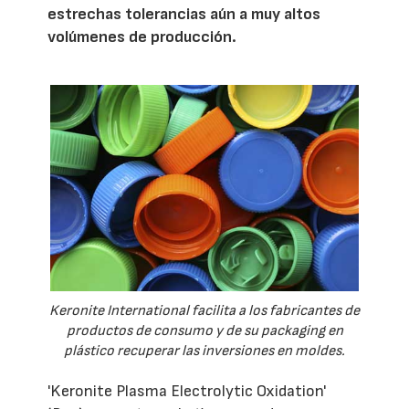
estrechas tolerancias aún a muy altos
volúmenes de producción.
Keronite International facilita a los fabricantes de
productos de consumo y de su packaging en
plástico recuperar las inversiones en moldes.
'Keronite Plasma Electrolytic Oxidation'