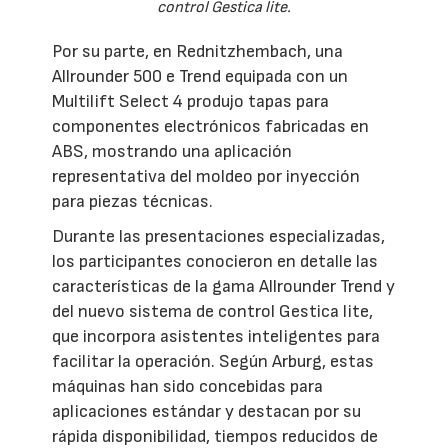
control Gestica lite.
Por su parte, en Rednitzhembach, una
Allrounder 500 e Trend equipada con un
Multilift Select 4 produjo tapas para
componentes electrónicos fabricadas en
ABS, mostrando una aplicación
representativa del moldeo por inyección
para piezas técnicas.
Durante las presentaciones especializadas,
los participantes conocieron en detalle las
características de la gama Allrounder Trend y
del nuevo sistema de control Gestica lite,
que incorpora asistentes inteligentes para
facilitar la operación. Según Arburg, estas
máquinas han sido concebidas para
aplicaciones estándar y destacan por su
rápida disponibilidad, tiempos reducidos de