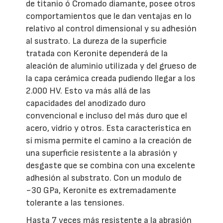
de titanio ó Cromado diamante, posee otros
comportamientos que le dan ventajas en lo
relativo al control dimensional y su adhesión
al sustrato. La dureza de la superficie
tratada con Keronite dependerá de la
aleación de aluminio utilizada y del grueso de
la capa cerámica creada pudiendo llegar a los
2.000 HV. Esto va más allá de las
capacidades del anodizado duro
convencional e incluso del más duro que el
acero, vidrio y otros. Esta característica en
sí misma permite el camino a la creación de
una superficie resistente a la abrasión y
desgaste que se combina con una excelente
adhesión al substrato. Con un modulo de
~30 GPa, Keronite es extremadamente
tolerante a las tensiones.
Hasta 7 veces más resistente a la abrasión