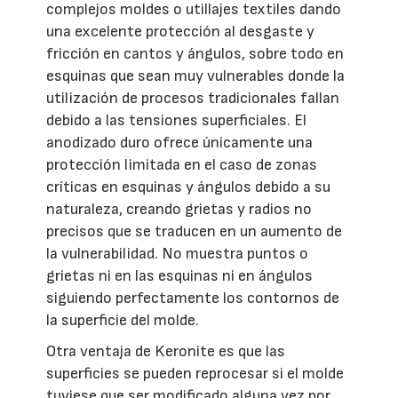
complejos moldes o utillajes textiles dando
una excelente protección al desgaste y
fricción en cantos y ángulos, sobre todo en
esquinas que sean muy vulnerables donde la
utilización de procesos tradicionales fallan
debido a las tensiones superficiales. El
anodizado duro ofrece únicamente una
protección limitada en el caso de zonas
críticas en esquinas y ángulos debido a su
naturaleza, creando grietas y radios no
precisos que se traducen en un aumento de
la vulnerabilidad. No muestra puntos o
grietas ni en las esquinas ni en ángulos
siguiendo perfectamente los contornos de
la superficie del molde.
Otra ventaja de Keronite es que las
superficies se pueden reprocesar si el molde
tuviese que ser modificado alguna vez por