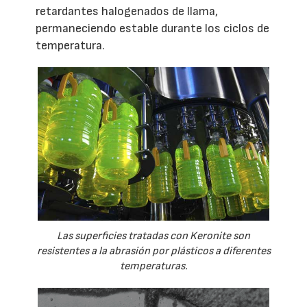
retardantes halogenados de llama,
permaneciendo estable durante los ciclos de
temperatura.
Las superficies tratadas con Keronite son
resistentes a la abrasión por plásticos a diferentes
temperaturas.