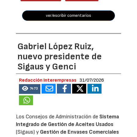
ver/escribir comentarios
Gabriel López Ruiz,
nuevo presidente de
Sigaus y Genci
Redacción Interempresas
31/07/2026
7473
Los Consejos de Administración de
Sistema
Integrado de Gestión de Aceites Usados
(Sigaus) y
Gestión de Envases Comerciales