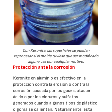
Con Keronite, las superficies se pueden
reprocesar si el molde tuviese que ser modificado
alguna vez por cualquier motivo.
Protección ante la corrosión
Keronite en aluminio es efectivo en la
protección contra la erosión o contra la
corrosión causada por los gases, ataque
ácido o por los cloruros y sulfatos
generados cuando algunos tipos de plástico
o goma se calientan. Naturalmente, esta