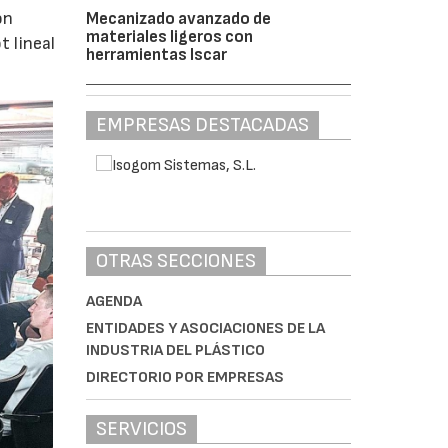
ón
Mecanizado avanzado de
materiales ligeros con
 lineal
herramientas Iscar
EMPRESAS DESTACADAS
OTRAS SECCIONES
AGENDA
ENTIDADES Y ASOCIACIONES DE LA
INDUSTRIA DEL PLÁSTICO
DIRECTORIO POR EMPRESAS
SERVICIOS