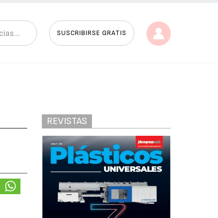
SUSCRIBIRSE GRATIS
REVISTAS