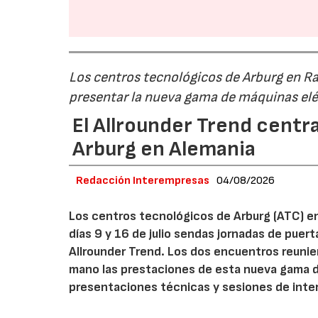
Los centros tecnológicos de Arburg en 
presentar la nueva gama de máquinas elé
El Allrounder Trend centra
Arburg en Alemania
Redacción Interempresas
04/08/2026
Los centros tecnológicos de Arburg (ATC) e
días 9 y 16 de julio sendas jornadas de puer
Allrounder Trend. Los dos encuentros reunie
mano las prestaciones de esta nueva gama 
presentaciones técnicas y sesiones de inte