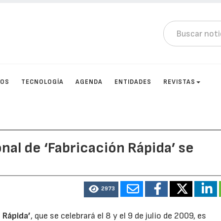
TOS
TECNOLOGÍA
AGENDA
ENTIDADES
REVISTAS
nal de ‘Fabricación Rápida’ se
2973
 Rápida’
, que se celebrará el 8 y el 9 de julio de 2009, es