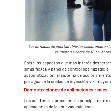
Las jornadas de puertas abiertas celebradas en
reunieron a cerca de 180 clientes
Entre los aspectos que más interés despertaro
simplificada y panel de control optimizado; el
automatización; el sistema de accionamiento
por agua de la unidad de inyección y el mayor
Demostraciones de aplicaciones reales
Los asistentes, procedentes principalmente de
aplicaciones de las nuevas máquinas.