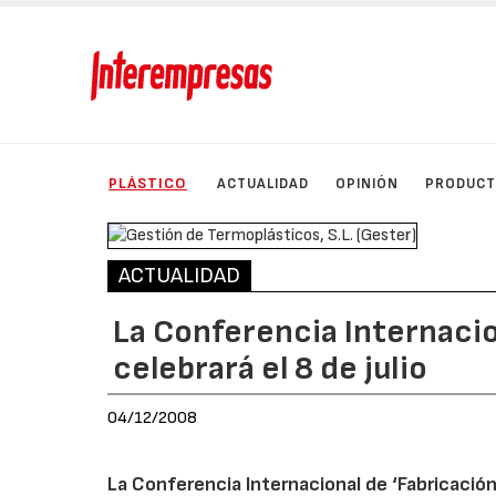
PLÁSTICO
ACTUALIDAD
OPINIÓN
PRODUC
ACTUALIDAD
La Conferencia Internacio
celebrará el 8 de julio
04/12/2008
La Conferencia Internacional de ‘Fabricación