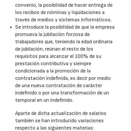
convenio, la posibilidad de hacer entrega de
los recibos de nóminas y liquidaciones a
través de medios y sistemas informáticos.
Se introduce la posibilidad de que la empresa
promueva la jubilación forzosa de
trabajadores que, teniendo la edad ordinaria
de jubilación, reúnan el resto de los
requisitos para alcanzar el 100% de su
prestación contributiva y siempre
condicionada a la promoción de la
contratación indefinida, es decir por medio
de una nueva contratación de carácter
indefinido o por una transformación de un
temporal en un indefinido.
Aparte de dicha actualización de salarios
también se han introducido variaciones
respecto a las siguientes materias: