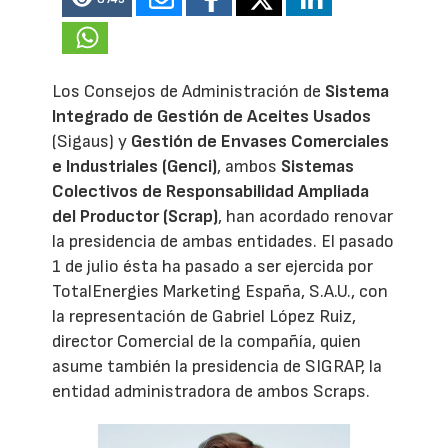
Los Consejos de Administración de
Sistema
Integrado de Gestión de Aceites Usados
(Sigaus) y
Gestión de Envases Comerciales
e Industriales (Genci)
, ambos
Sistemas
Colectivos de Responsabilidad Ampliada
del Productor (Scrap)
, han acordado renovar
la presidencia de ambas entidades. El pasado
1 de julio ésta ha pasado a ser ejercida por
TotalEnergies Marketing España, S.A.U., con
la representación de Gabriel López Ruiz,
director Comercial de la compañía, quien
asume también la presidencia de SIGRAP, la
entidad administradora de ambos Scraps.