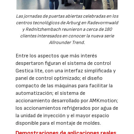
Las jornadas de puertas abiertas celebradas en los
centros tecnológicos de Arburg en Radevormwald
y Rednitzhembach reunieron a cerca de 180
clientes interesados en conocer la nueva serie
Allrounder Trend.
Entre los aspectos que más interés
despertaron figuran el sistema de control
Gestica lite, con una interfaz simplificada y
panel de control optimizado; el diseño
compacto de las máquinas para facilitar la
automatización; el sistema de
accionamiento desarrollado por AMKmotion;
los accionamientos refrigerados por agua de
la unidad de inyección y el mayor espacio
disponible para el montaje de moldes.
Demostraciones de aplicaciones reales