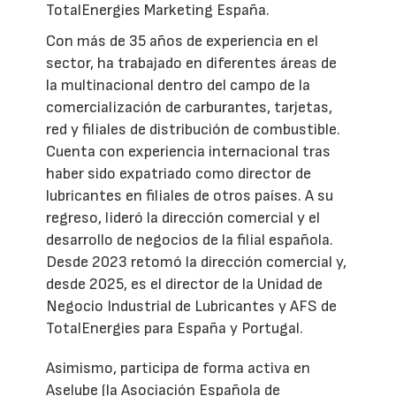
TotalEnergies Marketing España.
Con más de 35 años de experiencia en el
sector, ha trabajado en diferentes áreas de
la multinacional dentro del campo de la
comercialización de carburantes, tarjetas,
red y filiales de distribución de combustible.
Cuenta con experiencia internacional tras
haber sido expatriado como director de
lubricantes en filiales de otros países. A su
regreso, lideró la dirección comercial y el
desarrollo de negocios de la filial española.
Desde 2023 retomó la dirección comercial y,
desde 2025, es el director de la Unidad de
Negocio Industrial de Lubricantes y AFS de
TotalEnergies para España y Portugal.
Asimismo, participa de forma activa en
Aselube (la Asociación Española de