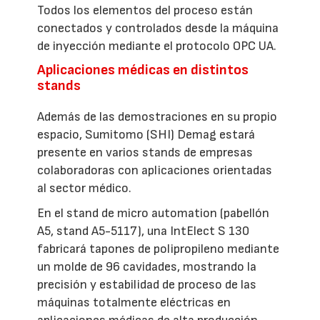
Todos los elementos del proceso están
conectados y controlados desde la máquina
de inyección mediante el protocolo OPC UA.
Aplicaciones médicas en distintos
stands
Además de las demostraciones en su propio
espacio, Sumitomo (SHI) Demag estará
presente en varios stands de empresas
colaboradoras con aplicaciones orientadas
al sector médico.
En el stand de micro automation (pabellón
A5, stand A5-5117), una IntElect S 130
fabricará tapones de polipropileno mediante
un molde de 96 cavidades, mostrando la
precisión y estabilidad de proceso de las
máquinas totalmente eléctricas en