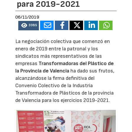
para 2019-2021
06/11/2019
3385
La negociación colectiva que comenzó en
enero de 2019 entre la patronal y los
sindicatos más representativos de las
empresas
Transformadoras del Plástico de
la Provincia de Valencia
ha dado sus frutos,
alcanzándose la firma definitiva del
Convenio Colectivo de la Industria
Transformadora de Plásticos de la provincia
de Valencia para los ejercicios 2019-2021.