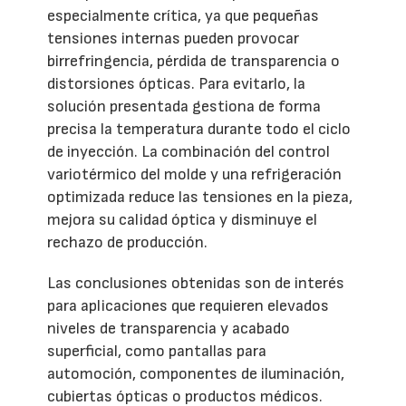
especialmente crítica, ya que pequeñas
tensiones internas pueden provocar
birrefringencia, pérdida de transparencia o
distorsiones ópticas. Para evitarlo, la
solución presentada gestiona de forma
precisa la temperatura durante todo el ciclo
de inyección. La combinación del control
variotérmico del molde y una refrigeración
optimizada reduce las tensiones en la pieza,
mejora su calidad óptica y disminuye el
rechazo de producción.
Las conclusiones obtenidas son de interés
para aplicaciones que requieren elevados
niveles de transparencia y acabado
superficial, como pantallas para
automoción, componentes de iluminación,
cubiertas ópticas o productos médicos.