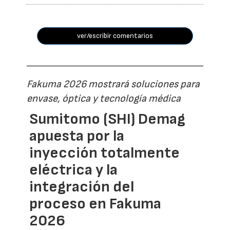
ver/escribir comentarios
Fakuma 2026 mostrará soluciones para
envase, óptica y tecnología médica
Sumitomo (SHI) Demag
apuesta por la
inyección totalmente
eléctrica y la
integración del
proceso en Fakuma
2026