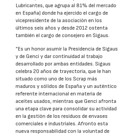
Lubricantes, que agrupa al 81% del mercado
en España) donde ha ejercido el cargo de
vicepresidente de la asociación en los
últimos seis años y desde 2012 ostenta
también el cargo de consejero en Sigaus.
“Es un honor asumir la Presidencia de Sigaus
y de Genci y dar continuidad al trabajo
desarrollado por ambas entidades. Sigaus
celebra 20 años de trayectoria, que le han
situado como uno de los Scrap más
maduros y sólidos de España y un auténtico
referente internacional en materia de
aceites usados, mientras que Genci afronta
una etapa clave para consolidar su actividad
en la gestión de los residuos de envases
comerciales e industriales. Afronto esta
nueva responsabilidad con la voluntad de