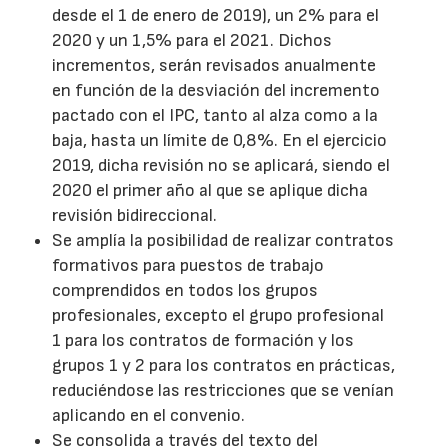
desde el 1 de enero de 2019), un 2% para el
2020 y un 1,5% para el 2021. Dichos
incrementos, serán revisados anualmente
en función de la desviación del incremento
pactado con el IPC, tanto al alza como a la
baja, hasta un límite de 0,8%. En el ejercicio
2019, dicha revisión no se aplicará, siendo el
2020 el primer año al que se aplique dicha
revisión bidireccional.
Se amplía la posibilidad de realizar contratos
formativos para puestos de trabajo
comprendidos en todos los grupos
profesionales, excepto el grupo profesional
1 para los contratos de formación y los
grupos 1 y 2 para los contratos en prácticas,
reduciéndose las restricciones que se venían
aplicando en el convenio.
Se consolida a través del texto del