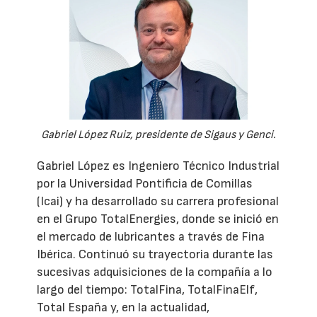
Gabriel López Ruiz, presidente de Sigaus y Genci.
Gabriel López es Ingeniero Técnico Industrial
por la Universidad Pontificia de Comillas
(Icai) y ha desarrollado su carrera profesional
en el Grupo TotalEnergies, donde se inició en
el mercado de lubricantes a través de Fina
Ibérica. Continuó su trayectoria durante las
sucesivas adquisiciones de la compañía a lo
largo del tiempo: TotalFina, TotalFinaElf,
Total España y, en la actualidad,