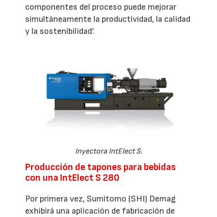
componentes del proceso puede mejorar
simultáneamente la productividad, la calidad
y la sostenibilidad'.
Inyectora IntElect S.
Producción de tapones para bebidas
con una IntElect S 280
Por primera vez, Sumitomo (SHI) Demag
exhibirá una aplicación de fabricación de