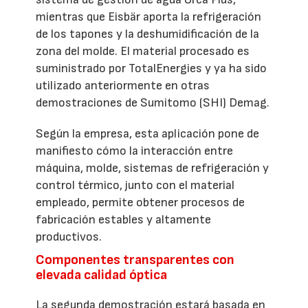
mientras que Eisbär aporta la refrigeración
de los tapones y la deshumidificación de la
zona del molde. El material procesado es
suministrado por TotalEnergies y ya ha sido
utilizado anteriormente en otras
demostraciones de Sumitomo (SHI) Demag.
Según la empresa, esta aplicación pone de
manifiesto cómo la interacción entre
máquina, molde, sistemas de refrigeración y
control térmico, junto con el material
empleado, permite obtener procesos de
fabricación estables y altamente
productivos.
Componentes transparentes con
elevada calidad óptica
La segunda demostración estará basada en