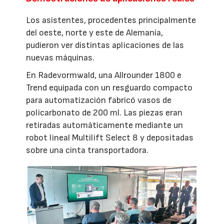
Los asistentes, procedentes principalmente
del oeste, norte y este de Alemania,
pudieron ver distintas aplicaciones de las
nuevas máquinas.
En Radevormwald, una Allrounder 1800 e
Trend equipada con un resguardo compacto
para automatización fabricó vasos de
policarbonato de 200 ml. Las piezas eran
retiradas automáticamente mediante un
robot lineal Multilift Select 8 y depositadas
sobre una cinta transportadora.