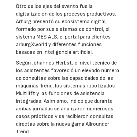
Otro de los ejes del evento fue la
digitalización de los procesos productivos.
Arburg presentó su ecosistema digital,
formado por sus sistemas de control, el
sistema MES ALS, el portal para clientes
arburgXworld y diferentes funciones
basadas en inteligencia artificial.
Según Johannes Herbst, el nivel técnico de
los asistentes favoreció un elevado número
de consultas sobre las capacidades de las
máquinas Trend, los sistemas robotizados
Multilift y las funciones de asistencia
integradas. Asimismo, indicó que durante
ambas jornadas se analizaron numerosos
casos prácticos y se recibieron consultas
directas sobre la nueva gama Allrounder
Trend.