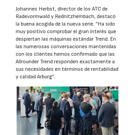
Johannes Herbst, director de los ATC de
Radevormwald y Rednitzhembach, destacó
la buena acogida de la nueva serie. “Ha sido
muy positivo comprobar el gran interés que
despiertan las máquinas estándar Trend. En
las numerosas conversaciones mantenidas
con los clientes hemos confirmado que las
Allrounder Trend responden exactamente a
sus necesidades en términos de rentabilidad
y calidad Arburg”.