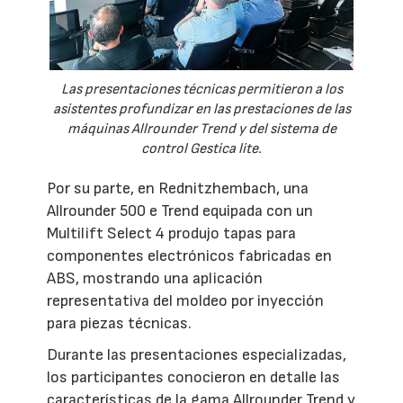
Las presentaciones técnicas permitieron a los
asistentes profundizar en las prestaciones de las
máquinas Allrounder Trend y del sistema de
control Gestica lite.
Por su parte, en Rednitzhembach, una
Allrounder 500 e Trend equipada con un
Multilift Select 4 produjo tapas para
componentes electrónicos fabricadas en
ABS, mostrando una aplicación
representativa del moldeo por inyección
para piezas técnicas.
Durante las presentaciones especializadas,
los participantes conocieron en detalle las
características de la gama Allrounder Trend y