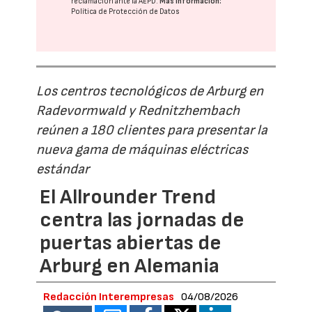
reclamación ante la
AEPD
.
Más información:
Política de Protección de Datos
Los centros tecnológicos de Arburg en
Radevormwald y Rednitzhembach
reúnen a 180 clientes para presentar la
nueva gama de máquinas eléctricas
estándar
El Allrounder Trend
centra las jornadas de
puertas abiertas de
Arburg en Alemania
Redacción Interempresas
04/08/2026