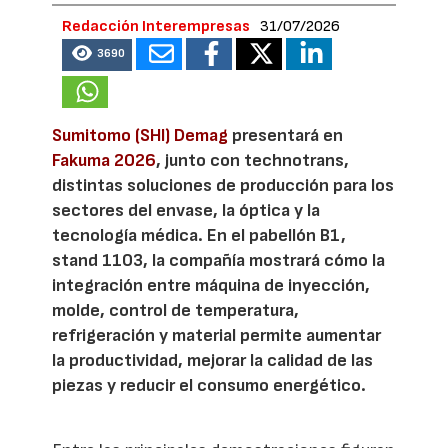
Redacción Interempresas
31/07/2026
3690
Sumitomo (SHI) Demag
presentará en
Fakuma 2026
, junto con technotrans,
distintas soluciones de producción para los
sectores del envase, la óptica y la
tecnología médica. En el pabellón B1,
stand 1103, la compañía mostrará cómo la
integración entre máquina de inyección,
molde, control de temperatura,
refrigeración y material permite aumentar
la productividad, mejorar la calidad de las
piezas y reducir el consumo energético.