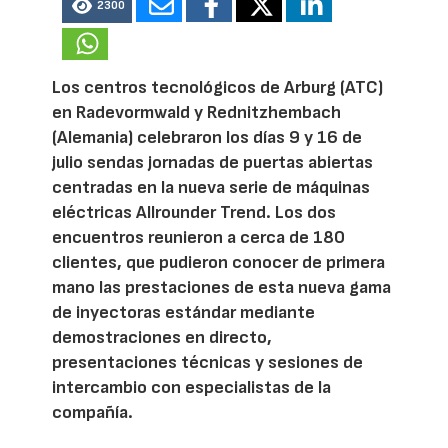
2300
Los centros tecnológicos de Arburg (ATC)
en Radevormwald y Rednitzhembach
(Alemania) celebraron los días 9 y 16 de
julio sendas jornadas de puertas abiertas
centradas en la nueva serie de máquinas
eléctricas Allrounder Trend. Los dos
encuentros reunieron a cerca de 180
clientes, que pudieron conocer de primera
mano las prestaciones de esta nueva gama
de inyectoras estándar mediante
demostraciones en directo,
presentaciones técnicas y sesiones de
intercambio con especialistas de la
compañía.