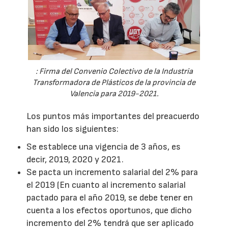
: Firma del Convenio Colectivo de la Industria
Transformadora de Plásticos de la provincia de
Valencia para 2019-2021.
Los puntos más importantes del preacuerdo
han sido los siguientes:
Se establece una vigencia de 3 años, es
decir, 2019, 2020 y 2021.
Se pacta un incremento salarial del 2% para
el 2019 (En cuanto al incremento salarial
pactado para el año 2019, se debe tener en
cuenta a los efectos oportunos, que dicho
incremento del 2% tendrá que ser aplicado