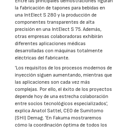
Entre las principales demostraciones figuran
la fabricación de tapones para bebidas en
una IntElect S 280 y la producción de
componentes transparentes de alta
precisión en una IntElect S 75. Además,
otras empresas colaboradoras exhibirán
diferentes aplicaciones médicas
desarrolladas con máquinas totalmente
eléctricas del fabricante.
'Los requisitos de los procesos modernos de
inyección siguen aumentando, mientras que
las aplicaciones son cada vez más
complejas. Por ello, el éxito de los proyectos
depende hoy de una estrecha colaboración
entre socios tecnológicos especializados',
explica Anatol Sattel, CEO de Sumitomo
(SHI) Demag. 'En Fakuma mostraremos
cómo la coordinación óptima de todos los