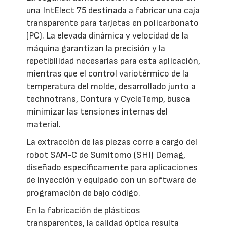
una IntElect 75 destinada a fabricar una caja
transparente para tarjetas en policarbonato
(PC). La elevada dinámica y velocidad de la
máquina garantizan la precisión y la
repetibilidad necesarias para esta aplicación,
mientras que el control variotérmico de la
temperatura del molde, desarrollado junto a
technotrans, Contura y CycleTemp, busca
minimizar las tensiones internas del
material.
La extracción de las piezas corre a cargo del
robot SAM-C de Sumitomo (SHI) Demag,
diseñado específicamente para aplicaciones
de inyección y equipado con un software de
programación de bajo código.
En la fabricación de plásticos
transparentes, la calidad óptica resulta