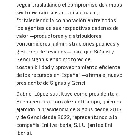
seguir trasladando el compromiso de ambos
sectores con la economía circular,
fortaleciendo la colaboración entre todos
los agentes de sus respectivas cadenas de
valor —productores y distribuidores,
consumidores, administraciones públicas y
gestores de residuos— para que Sigaus y
Genci sigan siendo motores de
sostenibilidad y aprovechamiento eficiente
de los recursos en España” –afirma el nuevo
presidente de Sigaus y Genci.
Gabriel López sustituye como presidente a
Buenaventura González del Campo, quien ha
ejercido la presidencia de Sigaus desde 2017
y de Genci desde 2022, representando a la
compañía Enilive Iberia, S.L.U. (antes Eni
Iberia).