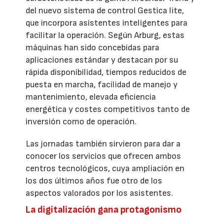
del nuevo sistema de control Gestica lite,
que incorpora asistentes inteligentes para
facilitar la operación. Según Arburg, estas
máquinas han sido concebidas para
aplicaciones estándar y destacan por su
rápida disponibilidad, tiempos reducidos de
puesta en marcha, facilidad de manejo y
mantenimiento, elevada eficiencia
energética y costes competitivos tanto de
inversión como de operación.
Las jornadas también sirvieron para dar a
conocer los servicios que ofrecen ambos
centros tecnológicos, cuya ampliación en
los dos últimos años fue otro de los
aspectos valorados por los asistentes.
La digitalización gana protagonismo