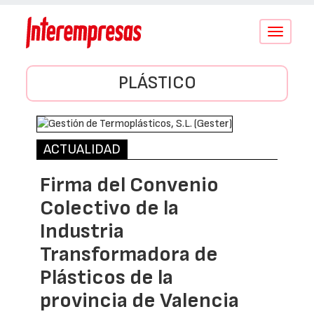
Conmutar
navegació
PLÁSTICO
ACTUALIDAD
Firma del Convenio
Colectivo de la
Industria
Transformadora de
Plásticos de la
provincia de Valencia