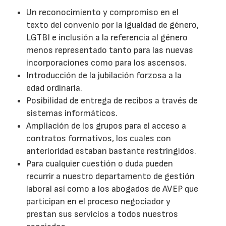
Un reconocimiento y compromiso en el
texto del convenio por la igualdad de género,
LGTBI e inclusión a la referencia al género
menos representado tanto para las nuevas
incorporaciones como para los ascensos.
Introducción de la jubilación forzosa a la
edad ordinaria.
Posibilidad de entrega de recibos a través de
sistemas informáticos.
Ampliación de los grupos para el acceso a
contratos formativos, los cuales con
anterioridad estaban bastante restringidos.
Para cualquier cuestión o duda pueden
recurrir a nuestro departamento de gestión
laboral así como a los abogados de AVEP que
participan en el proceso negociador y
prestan sus servicios a todos nuestros