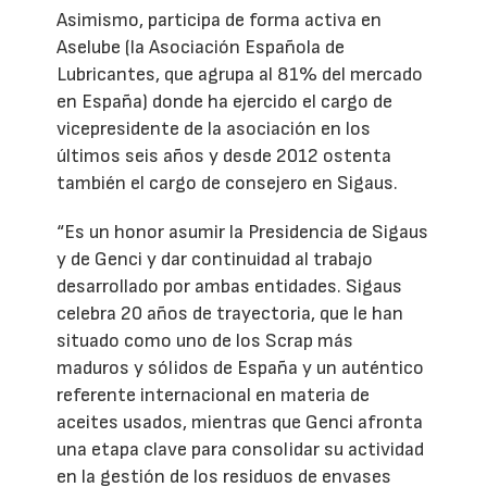
Asimismo, participa de forma activa en
Aselube (la Asociación Española de
Lubricantes, que agrupa al 81% del mercado
en España) donde ha ejercido el cargo de
vicepresidente de la asociación en los
últimos seis años y desde 2012 ostenta
también el cargo de consejero en Sigaus.
“Es un honor asumir la Presidencia de Sigaus
y de Genci y dar continuidad al trabajo
desarrollado por ambas entidades. Sigaus
celebra 20 años de trayectoria, que le han
situado como uno de los Scrap más
maduros y sólidos de España y un auténtico
referente internacional en materia de
aceites usados, mientras que Genci afronta
una etapa clave para consolidar su actividad
en la gestión de los residuos de envases