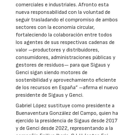
comerciales e industriales. Afronto esta
nueva responsabilidad con la voluntad de
seguir trasladando el compromiso de ambos
sectores con la economía circular,
fortaleciendo la colaboración entre todos
los agentes de sus respectivas cadenas de
valor —productores y distribuidores,
consumidores, administraciones públicas y
gestores de residuos— para que Sigaus y
Genci sigan siendo motores de
sostenibilidad y aprovechamiento eficiente
de los recursos en España” –afirma el nuevo
presidente de Sigaus y Genci.
Gabriel López sustituye como presidente a
Buenaventura González del Campo, quien ha
ejercido la presidencia de Sigaus desde 2017
y de Genci desde 2022, representando a la