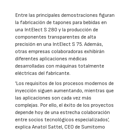
Entre las principales demostraciones figuran
la fabricación de tapones para bebidas en
una IntElect S 280 y la producción de
componentes transparentes de alta
precisión en una IntElect S 75. Además,
otras empresas colaboradoras exhibirán
diferentes aplicaciones médicas
desarrolladas con máquinas totalmente
eléctricas del fabricante.
'Los requisitos de los procesos modernos de
inyección siguen aumentando, mientras que
las aplicaciones son cada vez más
complejas. Por ello, el éxito de los proyectos
depende hoy de una estrecha colaboración
entre socios tecnológicos especializados',
explica Anatol Sattel, CEO de Sumitomo