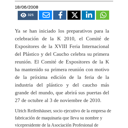
18/06/2008
325
Ya se han iniciado los preparativos para la
celebración de la K 2010, el Comité de
Expositores de la XVIII Feria Internacional
del Plástico y del Caucho celebra su primera
reunión. El Comité de Expositores de la K
ha mantenido su primera reunión con motivo
de la próxima edición de la feria de la
industria del plástico y del caucho más
grande del mundo, que abrirá sus puertas del
27 de octubre al 3 de noviembre de 2010.
Ulrich Reifenhäuser, socio ejecutivo de la empresa de
fabricación de maquinaria que lleva su nombre y
vicepresidente de la Asociación Profesional de