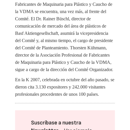
Fabricantes de Maquinaria para Plástico y Caucho de
la VDMA se encuentra, una vez más, al frente del
Comité.
El Dr. Rainer Büschl, director de
comunicación de mercado del área de plásticos de
Basf Aktiengesellschaft, asumirá la vicepresidencia
del Comité y, al mismo tiempo, el cargo de presidente
del Comité de Planteamiento.
Thorsten Kühmann,
director de la Asociación Profesional de Fabricantes
de Maquinaria para Plástico y Caucho de la VDMA,
sigue a cargo de la dirección del Comité Organizador.
En la K 2007, celebrada en octubre del año pasado, se
dieron cita 3.130 expositores y 242.000 visitantes
profesionales procedentes de unos 100 países.
Suscríbase a nuestra