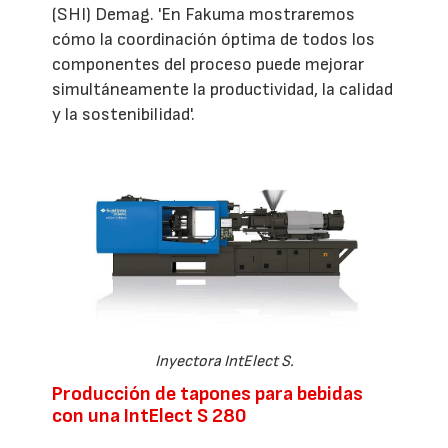
(SHI) Demag. 'En Fakuma mostraremos
cómo la coordinación óptima de todos los
componentes del proceso puede mejorar
simultáneamente la productividad, la calidad
y la sostenibilidad'.
Inyectora IntElect S.
Producción de tapones para bebidas
con una IntElect S 280