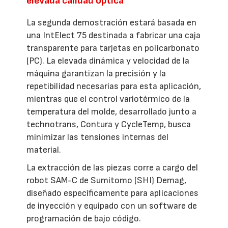
elevada calidad óptica
La segunda demostración estará basada en
una IntElect 75 destinada a fabricar una caja
transparente para tarjetas en policarbonato
(PC). La elevada dinámica y velocidad de la
máquina garantizan la precisión y la
repetibilidad necesarias para esta aplicación,
mientras que el control variotérmico de la
temperatura del molde, desarrollado junto a
technotrans, Contura y CycleTemp, busca
minimizar las tensiones internas del
material.
La extracción de las piezas corre a cargo del
robot SAM-C de Sumitomo (SHI) Demag,
diseñado específicamente para aplicaciones
de inyección y equipado con un software de
programación de bajo código.