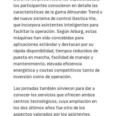
los participantes conocieron en detalle las
características de la gama Allrounder Trend y
del nuevo sistema de control Gestica lite,
que incorpora asistentes inteligentes para
facilitar la operación. Según Arburg, estas
máquinas han sido concebidas para
aplicaciones estándar y destacan por su
rápida disponibilidad, tiempos reducidos de
puesta en marcha, facilidad de manejo y
mantenimiento, elevada eficiencia
energética y costes competitivos tanto de
inversión como de operación.
Las jornadas también sirvieron para dar a
conocer los servicios que ofrecen ambos
centros tecnológicos, cuya ampliación en
los dos últimos años fue otro de los
aspectos valorados por los asistentes.