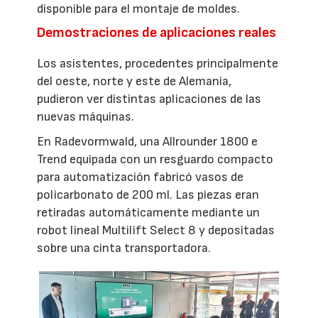
disponible para el montaje de moldes.
Demostraciones de aplicaciones reales
Los asistentes, procedentes principalmente
del oeste, norte y este de Alemania,
pudieron ver distintas aplicaciones de las
nuevas máquinas.
En Radevormwald, una Allrounder 1800 e
Trend equipada con un resguardo compacto
para automatización fabricó vasos de
policarbonato de 200 ml. Las piezas eran
retiradas automáticamente mediante un
robot lineal Multilift Select 8 y depositadas
sobre una cinta transportadora.