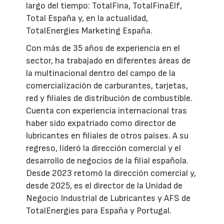
largo del tiempo: TotalFina, TotalFinaElf,
Total España y, en la actualidad,
TotalEnergies Marketing España.
Con más de 35 años de experiencia en el
sector, ha trabajado en diferentes áreas de
la multinacional dentro del campo de la
comercialización de carburantes, tarjetas,
red y filiales de distribución de combustible.
Cuenta con experiencia internacional tras
haber sido expatriado como director de
lubricantes en filiales de otros países. A su
regreso, lideró la dirección comercial y el
desarrollo de negocios de la filial española.
Desde 2023 retomó la dirección comercial y,
desde 2025, es el director de la Unidad de
Negocio Industrial de Lubricantes y AFS de
TotalEnergies para España y Portugal.