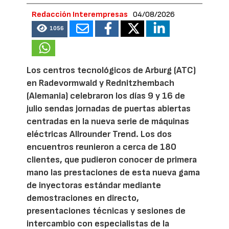
Redacción Interempresas
04/08/2026
1056
Los centros tecnológicos de Arburg (ATC)
en Radevormwald y Rednitzhembach
(Alemania) celebraron los días 9 y 16 de
julio sendas jornadas de puertas abiertas
centradas en la nueva serie de máquinas
eléctricas Allrounder Trend. Los dos
encuentros reunieron a cerca de 180
clientes, que pudieron conocer de primera
mano las prestaciones de esta nueva gama
de inyectoras estándar mediante
demostraciones en directo,
presentaciones técnicas y sesiones de
intercambio con especialistas de la