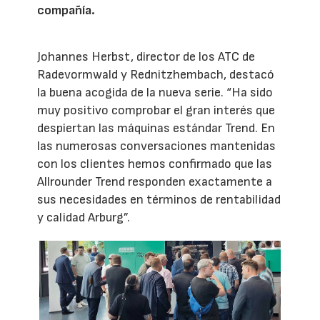
compañía.
Johannes Herbst, director de los ATC de
Radevormwald y Rednitzhembach, destacó
la buena acogida de la nueva serie. “Ha sido
muy positivo comprobar el gran interés que
despiertan las máquinas estándar Trend. En
las numerosas conversaciones mantenidas
con los clientes hemos confirmado que las
Allrounder Trend responden exactamente a
sus necesidades en términos de rentabilidad
y calidad Arburg”.