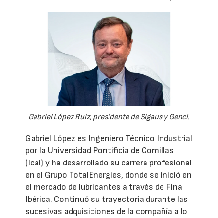
Gabriel López Ruiz, presidente de Sigaus y Genci.
Gabriel López es Ingeniero Técnico Industrial
por la Universidad Pontificia de Comillas
(Icai) y ha desarrollado su carrera profesional
en el Grupo TotalEnergies, donde se inició en
el mercado de lubricantes a través de Fina
Ibérica. Continuó su trayectoria durante las
sucesivas adquisiciones de la compañía a lo