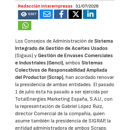
Redacción Interempresas
31/07/2026
6367
Los Consejos de Administración de
Sistema
Integrado de Gestión de Aceites Usados
(Sigaus) y
Gestión de Envases Comerciales
e Industriales (Genci)
, ambos
Sistemas
Colectivos de Responsabilidad Ampliada
del Productor (Scrap)
, han acordado renovar
la presidencia de ambas entidades. El pasado
1 de julio ésta ha pasado a ser ejercida por
TotalEnergies Marketing España, S.A.U., con
la representación de Gabriel López Ruiz,
director Comercial de la compañía, quien
asume también la presidencia de SIGRAP, la
entidad administradora de ambos Scraps.