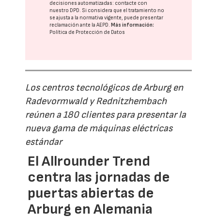
decisiones automatizadas:
contacte con
nuestro DPD
. Si considera que el tratamiento no
se ajusta a la normativa vigente, puede presentar
reclamación ante la
AEPD
.
Más información:
Política de Protección de Datos
Los centros tecnológicos de Arburg en
Radevormwald y Rednitzhembach
reúnen a 180 clientes para presentar la
nueva gama de máquinas eléctricas
estándar
El Allrounder Trend
centra las jornadas de
puertas abiertas de
Arburg en Alemania