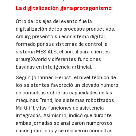
La digitalización gana protagonismo
Otro de los ejes del evento fue la
digitalización de los procesos productivos.
Arburg presentó su ecosistema digital,
formado por sus sistemas de control, el
sistema MES ALS, el portal para clientes
arburgXworld y diferentes funciones
basadas en inteligencia artificial.
Según Johannes Herbst, el nivel técnico de
los asistentes favoreció un elevado número
de consultas sobre las capacidades de las
máquinas Trend, los sistemas robotizados
Multilift y las funciones de asistencia
integradas. Asimismo, indicó que durante
ambas jornadas se analizaron numerosos
casos prácticos y se recibieron consultas