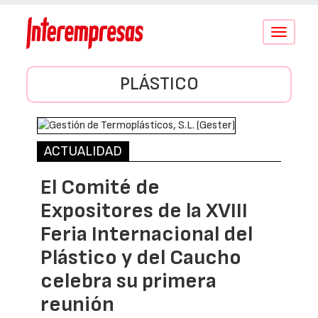
Conmutar
navegació
PLÁSTICO
ACTUALIDAD
El Comité de
Expositores de la XVIII
Feria Internacional del
Plástico y del Caucho
celebra su primera
reunión