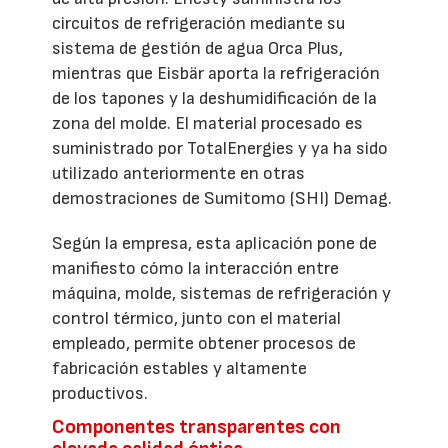
circuitos de refrigeración mediante su
sistema de gestión de agua Orca Plus,
mientras que Eisbär aporta la refrigeración
de los tapones y la deshumidificación de la
zona del molde. El material procesado es
suministrado por TotalEnergies y ya ha sido
utilizado anteriormente en otras
demostraciones de Sumitomo (SHI) Demag.
Según la empresa, esta aplicación pone de
manifiesto cómo la interacción entre
máquina, molde, sistemas de refrigeración y
control térmico, junto con el material
empleado, permite obtener procesos de
fabricación estables y altamente
productivos.
Componentes transparentes con