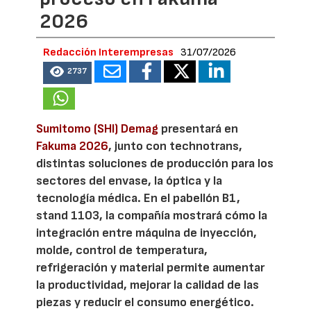
2026
Redacción Interempresas
31/07/2026
2737
Sumitomo (SHI) Demag
presentará en
Fakuma 2026
, junto con technotrans,
distintas soluciones de producción para los
sectores del envase, la óptica y la
tecnología médica. En el pabellón B1,
stand 1103, la compañía mostrará cómo la
integración entre máquina de inyección,
molde, control de temperatura,
refrigeración y material permite aumentar
la productividad, mejorar la calidad de las
piezas y reducir el consumo energético.