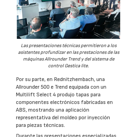
Las presentaciones técnicas permitieron a los
asistentes profundizar en las prestaciones de las
máquinas Allrounder Trend y del sistema de
control Gestica lite.
Por su parte, en Rednitzhembach, una
Allrounder 500 e Trend equipada con un
Multilift Select 4 produjo tapas para
componentes electrónicos fabricadas en
ABS, mostrando una aplicación
representativa del moldeo por inyección
para piezas técnicas.
Durante las presentaciones especializadas,