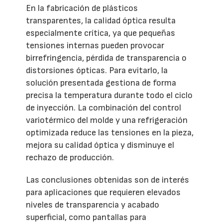
En la fabricación de plásticos
transparentes, la calidad óptica resulta
especialmente crítica, ya que pequeñas
tensiones internas pueden provocar
birrefringencia, pérdida de transparencia o
distorsiones ópticas. Para evitarlo, la
solución presentada gestiona de forma
precisa la temperatura durante todo el ciclo
de inyección. La combinación del control
variotérmico del molde y una refrigeración
optimizada reduce las tensiones en la pieza,
mejora su calidad óptica y disminuye el
rechazo de producción.
Las conclusiones obtenidas son de interés
para aplicaciones que requieren elevados
niveles de transparencia y acabado
superficial, como pantallas para