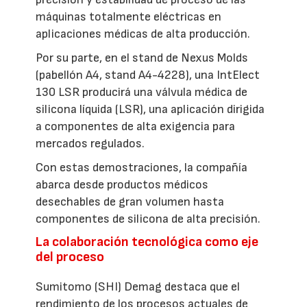
máquinas totalmente eléctricas en
aplicaciones médicas de alta producción.
Por su parte, en el stand de Nexus Molds
(pabellón A4, stand A4-4228), una IntElect
130 LSR producirá una válvula médica de
silicona líquida (LSR), una aplicación dirigida
a componentes de alta exigencia para
mercados regulados.
Con estas demostraciones, la compañía
abarca desde productos médicos
desechables de gran volumen hasta
componentes de silicona de alta precisión.
La colaboración tecnológica como eje
del proceso
Sumitomo (SHI) Demag destaca que el
rendimiento de los procesos actuales de