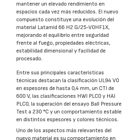
mantener un elevado rendimiento en
espacios cada vez más reducidos. El nuevo
compuesto constituye una evolución del
material Latamid 66 H2 G/25-V0HF1X,
mejorando el equilibrio entre seguridad
frente al fuego, propiedades eléctricas,
estabilidad dimensional y facilidad de
procesado.
Entre sus principales características
técnicas destacan la clasificación UL94 V0
en espesores de hasta 0,4 mm, un CTI de
600 V, las clasificaciones HWI PLC0 y HAI
PLC0, la superación del ensayo Ball Pressure
Test a 230 °C y un comportamiento estable
en distintos espesores y colores técnicos.
Uno de los aspectos más relevantes del
nuevo material es su comportamiento en