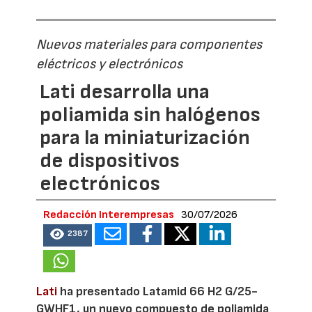
Nuevos materiales para componentes
eléctricos y electrónicos
Lati desarrolla una
poliamida sin halógenos
para la miniaturización
de dispositivos
electrónicos
Redacción Interempresas
30/07/2026
2387
Lati
ha presentado Latamid 66 H2 G/25-
GWHF1, un nuevo compuesto de poliamida