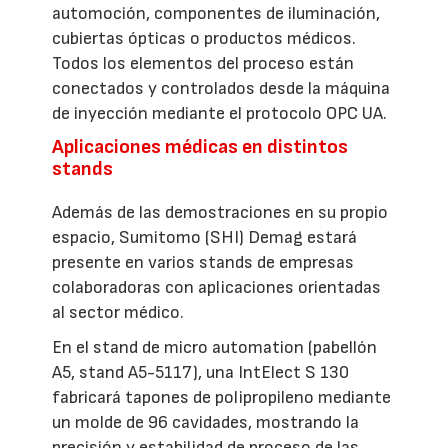
automoción, componentes de iluminación,
cubiertas ópticas o productos médicos.
Todos los elementos del proceso están
conectados y controlados desde la máquina
de inyección mediante el protocolo OPC UA.
Aplicaciones médicas en distintos
stands
Además de las demostraciones en su propio
espacio, Sumitomo (SHI) Demag estará
presente en varios stands de empresas
colaboradoras con aplicaciones orientadas
al sector médico.
En el stand de micro automation (pabellón
A5, stand A5-5117), una IntElect S 130
fabricará tapones de polipropileno mediante
un molde de 96 cavidades, mostrando la
precisión y estabilidad de proceso de las