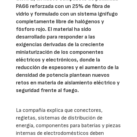
PA66 reforzada con un 25% de fibra de
vidrio y formulado con un sistema ignífugo
completamente libre de halógenos y
fósforo rojo. El material ha sido
desarrollado para responder a las
exigencias derivadas de la creciente
miniaturización de los componentes
eléctricos y electrónicos, donde la
reducción de espesores y el aumento de la
densidad de potencia plantean nuevos
retos en materia de aislamiento eléctrico y
seguridad frente al fuego.
La compañía explica que conectores,
regletas, sistemas de distribución de
energía, componentes para baterías y piezas
internas de electrodomésticos deben