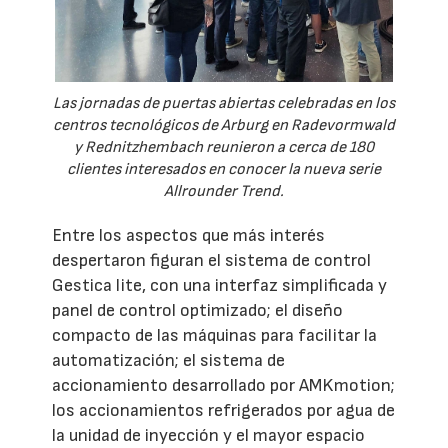
Las jornadas de puertas abiertas celebradas en los
centros tecnológicos de Arburg en Radevormwald
y Rednitzhembach reunieron a cerca de 180
clientes interesados en conocer la nueva serie
Allrounder Trend.
Entre los aspectos que más interés
despertaron figuran el sistema de control
Gestica lite, con una interfaz simplificada y
panel de control optimizado; el diseño
compacto de las máquinas para facilitar la
automatización; el sistema de
accionamiento desarrollado por AMKmotion;
los accionamientos refrigerados por agua de
la unidad de inyección y el mayor espacio