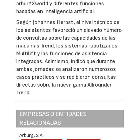
arburgXworld y diferentes funciones
basadas en inteligencia artificial.
Según Johannes Herbst, el nivel técnico de
los asistentes favoreció un elevado número
de consultas sobre las capacidades de las
máquinas Trend, los sistemas robotizados
Multilift y las funciones de asistencia
integradas. Asimismo, indicó que durante
ambas jornadas se analizaron numerosos
casos prácticos y se recibieron consultas
directas sobre la nueva gama Allrounder
Trend.
EMPRESAS O ENTIDADES
RELACIONADAS
Arburg, S.A.