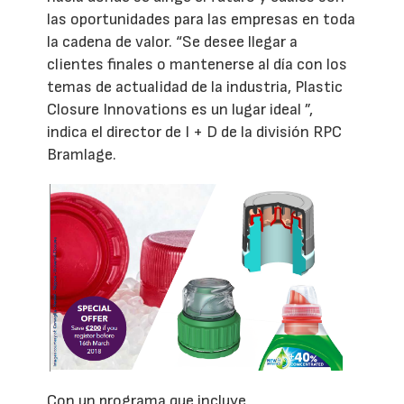
las oportunidades para las empresas en toda
la cadena de valor. “Se desee llegar a
clientes finales o mantenerse al día con los
temas de actualidad de la industria, Plastic
Closure Innovations es un lugar ideal ”,
indica el director de I + D de la división RPC
Bramlage.
Con un programa que incluye