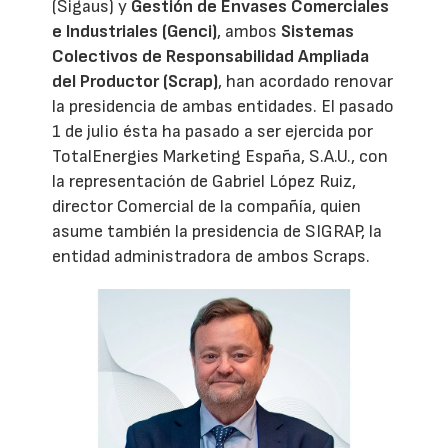
(Sigaus) y
Gestión de Envases Comerciales
e Industriales (Genci)
, ambos
Sistemas
Colectivos de Responsabilidad Ampliada
del Productor (Scrap)
, han acordado renovar
la presidencia de ambas entidades. El pasado
1 de julio ésta ha pasado a ser ejercida por
TotalEnergies Marketing España, S.A.U., con
la representación de Gabriel López Ruiz,
director Comercial de la compañía, quien
asume también la presidencia de SIGRAP, la
entidad administradora de ambos Scraps.