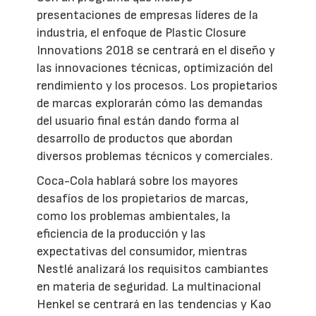
presentaciones de empresas líderes de la
industria, el enfoque de Plastic Closure
Innovations 2018 se centrará en el diseño y
las innovaciones técnicas, optimización del
rendimiento y los procesos. Los propietarios
de marcas explorarán cómo las demandas
del usuario final están dando forma al
desarrollo de productos que abordan
diversos problemas técnicos y comerciales.
Coca-Cola hablará sobre los mayores
desafíos de los propietarios de marcas,
como los problemas ambientales, la
eficiencia de la producción y las
expectativas del consumidor, mientras
Nestlé analizará los requisitos cambiantes
en materia de seguridad. La multinacional
Henkel se centrará en las tendencias y Kao