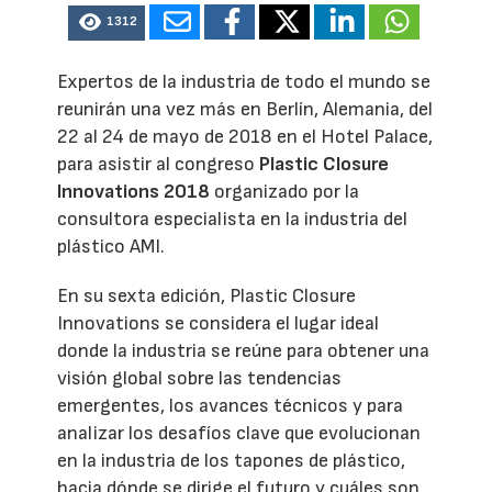
1312
Expertos de la industria de todo el mundo se
reunirán una vez más en Berlín, Alemania, del
22 al 24 de mayo de 2018 en el Hotel Palace,
para asistir al congreso
Plastic Closure
Innovations 2018
organizado por la
consultora especialista en la industria del
plástico AMI.
En su sexta edición, Plastic Closure
Innovations se considera el lugar ideal
donde la industria se reúne para obtener una
visión global sobre las tendencias
emergentes, los avances técnicos y para
analizar los desafíos clave que evolucionan
en la industria de los tapones de plástico,
hacia dónde se dirige el futuro y cuáles son