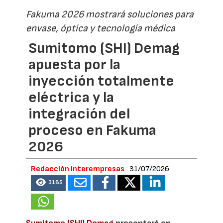
Fakuma 2026 mostrará soluciones para
envase, óptica y tecnología médica
Sumitomo (SHI) Demag
apuesta por la
inyección totalmente
eléctrica y la
integración del
proceso en Fakuma
2026
Redacción Interempresas
31/07/2026
3185