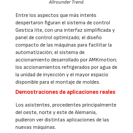
Allrounder Trend.
Entre los aspectos que más interés
despertaron figuran el sistema de control
Gestica lite, con una interfaz simplificada y
panel de control optimizado; el diseño
compacto de las máquinas para facilitar la
automatización; el sistema de
accionamiento desarrollado por AMKmotion;
los accionamientos refrigerados por agua de
la unidad de inyección y el mayor espacio
disponible para el montaje de moldes.
Demostraciones de aplicaciones reales
Los asistentes, procedentes principalmente
del oeste, norte y este de Alemania,
pudieron ver distintas aplicaciones de las
nuevas máquinas.