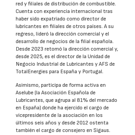
red y filiales de distribución de combustible.
Cuenta con experiencia internacional tras
haber sido expatriado como director de
lubricantes en filiales de otros países. A su
regreso, lideró la dirección comercial y el
desarrollo de negocios de la filial española.
Desde 2023 retomó la dirección comercial y,
desde 2025, es el director de la Unidad de
Negocio Industrial de Lubricantes y AFS de
TotalEnergies para España y Portugal.
Asimismo, participa de forma activa en
Aselube (la Asociación Española de
Lubricantes, que agrupa al 81% del mercado
en España) donde ha ejercido el cargo de
vicepresidente de la asociación en los
últimos seis años y desde 2012 ostenta
también el cargo de consejero en Sigaus.