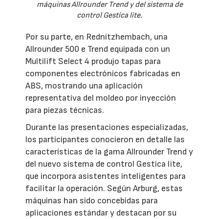
máquinas Allrounder Trend y del sistema de
control Gestica lite.
Por su parte, en Rednitzhembach, una
Allrounder 500 e Trend equipada con un
Multilift Select 4 produjo tapas para
componentes electrónicos fabricadas en
ABS, mostrando una aplicación
representativa del moldeo por inyección
para piezas técnicas.
Durante las presentaciones especializadas,
los participantes conocieron en detalle las
características de la gama Allrounder Trend y
del nuevo sistema de control Gestica lite,
que incorpora asistentes inteligentes para
facilitar la operación. Según Arburg, estas
máquinas han sido concebidas para
aplicaciones estándar y destacan por su