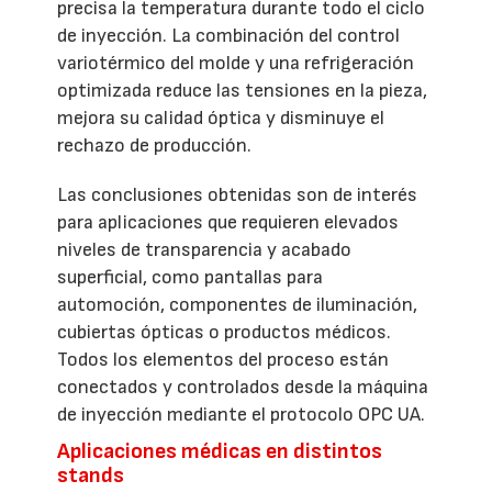
precisa la temperatura durante todo el ciclo
de inyección. La combinación del control
variotérmico del molde y una refrigeración
optimizada reduce las tensiones en la pieza,
mejora su calidad óptica y disminuye el
rechazo de producción.
Las conclusiones obtenidas son de interés
para aplicaciones que requieren elevados
niveles de transparencia y acabado
superficial, como pantallas para
automoción, componentes de iluminación,
cubiertas ópticas o productos médicos.
Todos los elementos del proceso están
conectados y controlados desde la máquina
de inyección mediante el protocolo OPC UA.
Aplicaciones médicas en distintos
stands