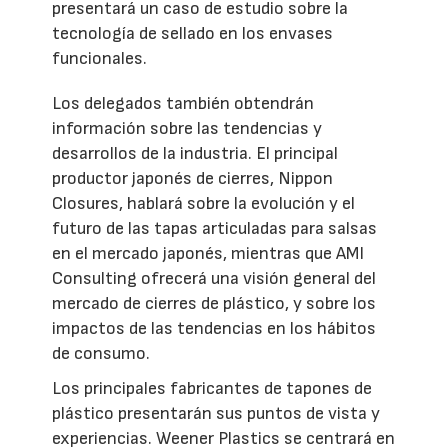
presentará un caso de estudio sobre la
tecnología de sellado en los envases
funcionales.
Los delegados también obtendrán
información sobre las tendencias y
desarrollos de la industria. El principal
productor japonés de cierres, Nippon
Closures, hablará sobre la evolución y el
futuro de las tapas articuladas para salsas
en el mercado japonés, mientras que AMI
Consulting ofrecerá una visión general del
mercado de cierres de plástico, y sobre los
impactos de las tendencias en los hábitos
de consumo.
Los principales fabricantes de tapones de
plástico presentarán sus puntos de vista y
experiencias. Weener Plastics se centrará en