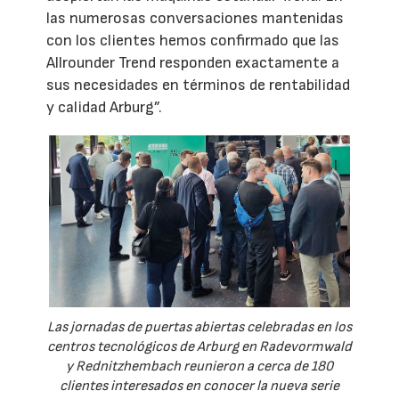
las numerosas conversaciones mantenidas
con los clientes hemos confirmado que las
Allrounder Trend responden exactamente a
sus necesidades en términos de rentabilidad
y calidad Arburg”.
Las jornadas de puertas abiertas celebradas en los
centros tecnológicos de Arburg en Radevormwald
y Rednitzhembach reunieron a cerca de 180
clientes interesados en conocer la nueva serie