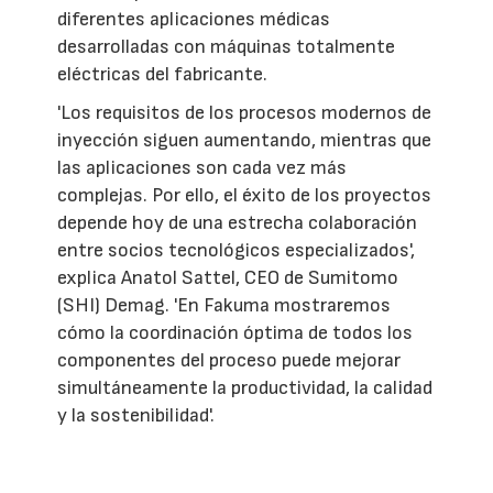
diferentes aplicaciones médicas
desarrolladas con máquinas totalmente
eléctricas del fabricante.
'Los requisitos de los procesos modernos de
inyección siguen aumentando, mientras que
las aplicaciones son cada vez más
complejas. Por ello, el éxito de los proyectos
depende hoy de una estrecha colaboración
entre socios tecnológicos especializados',
explica Anatol Sattel, CEO de Sumitomo
(SHI) Demag. 'En Fakuma mostraremos
cómo la coordinación óptima de todos los
componentes del proceso puede mejorar
simultáneamente la productividad, la calidad
y la sostenibilidad'.