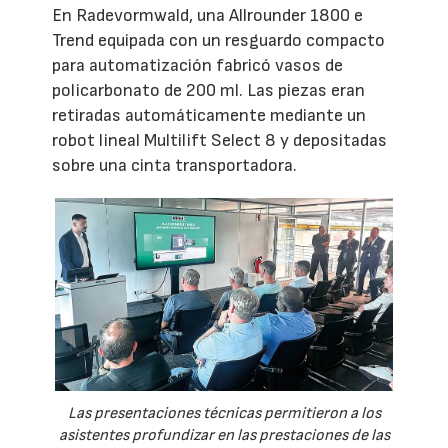
En Radevormwald, una Allrounder 1800 e
Trend equipada con un resguardo compacto
para automatización fabricó vasos de
policarbonato de 200 ml. Las piezas eran
retiradas automáticamente mediante un
robot lineal Multilift Select 8 y depositadas
sobre una cinta transportadora.
Las presentaciones técnicas permitieron a los
asistentes profundizar en las prestaciones de las