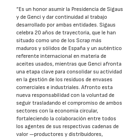
“Es un honor asumir la Presidencia de Sigaus
y de Genci y dar continuidad al trabajo
desarrollado por ambas entidades. Sigaus
celebra 20 años de trayectoria, que le han
situado como uno de los Scrap más
maduros y sólidos de España y un auténtico
referente internacional en materia de
aceites usados, mientras que Genci afronta
una etapa clave para consolidar su actividad
en la gestión de los residuos de envases
comerciales e industriales. Afronto esta
nueva responsabilidad con la voluntad de
seguir trasladando el compromiso de ambos
sectores con la economía circular,
fortaleciendo la colaboración entre todos
los agentes de sus respectivas cadenas de
valor —productores y distribuidores,