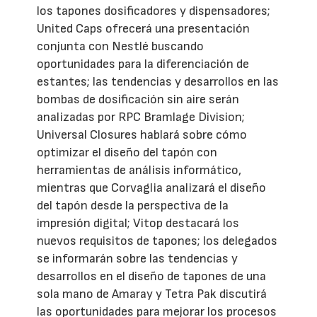
los tapones dosificadores y dispensadores;
United Caps ofrecerá una presentación
conjunta con Nestlé buscando
oportunidades para la diferenciación de
estantes; las tendencias y desarrollos en las
bombas de dosificación sin aire serán
analizadas por RPC Bramlage Division;
Universal Closures hablará sobre cómo
optimizar el diseño del tapón con
herramientas de análisis informático,
mientras que Corvaglia analizará el diseño
del tapón desde la perspectiva de la
impresión digital; Vitop destacará los
nuevos requisitos de tapones; los delegados
se informarán sobre las tendencias y
desarrollos en el diseño de tapones de una
sola mano de Amaray y Tetra Pak discutirá
las oportunidades para mejorar los procesos