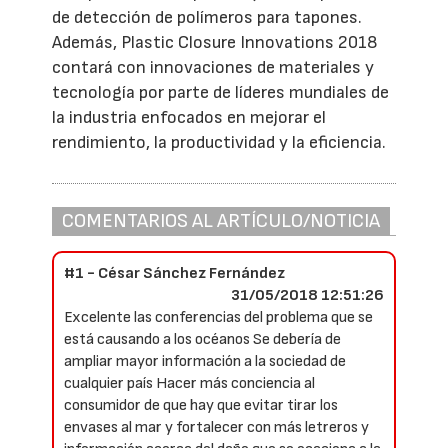
de detección de polímeros para tapones.
Además, Plastic Closure Innovations 2018
contará con innovaciones de materiales y
tecnología por parte de líderes mundiales de
la industria enfocados en mejorar el
rendimiento, la productividad y la eficiencia.
COMENTARIOS AL ARTÍCULO/NOTICIA
#1 - César Sánchez Fernández
31/05/2018 12:51:26
Excelente las conferencias del problema que se
está causando a los océanos Se debería de
ampliar mayor información a la sociedad de
cualquier país Hacer más conciencia al
consumidor de que hay que evitar tirar los
envases al mar y fortalecer con más letreros y