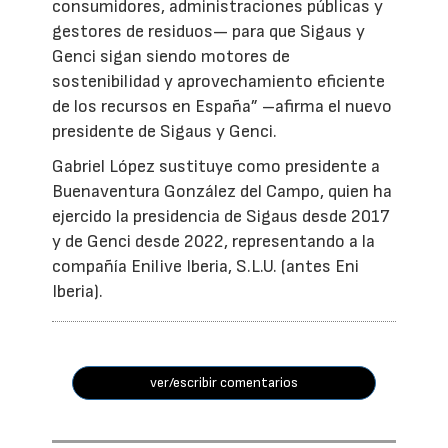
consumidores, administraciones públicas y
gestores de residuos— para que Sigaus y
Genci sigan siendo motores de
sostenibilidad y aprovechamiento eficiente
de los recursos en España” –afirma el nuevo
presidente de Sigaus y Genci.
Gabriel López sustituye como presidente a
Buenaventura González del Campo, quien ha
ejercido la presidencia de Sigaus desde 2017
y de Genci desde 2022, representando a la
compañía Enilive Iberia, S.L.U. (antes Eni
Iberia).
ver/escribir comentarios