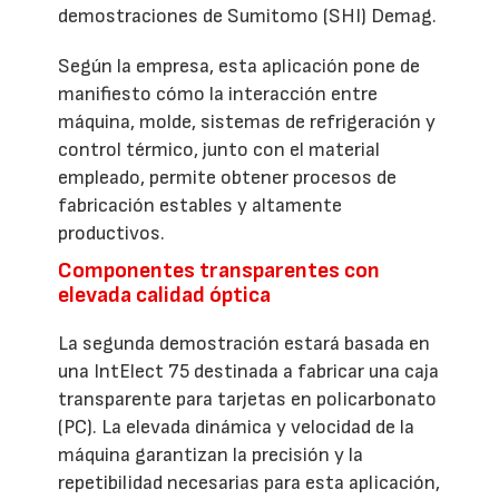
demostraciones de Sumitomo (SHI) Demag.
Según la empresa, esta aplicación pone de
manifiesto cómo la interacción entre
máquina, molde, sistemas de refrigeración y
control térmico, junto con el material
empleado, permite obtener procesos de
fabricación estables y altamente
productivos.
Componentes transparentes con
elevada calidad óptica
La segunda demostración estará basada en
una IntElect 75 destinada a fabricar una caja
transparente para tarjetas en policarbonato
(PC). La elevada dinámica y velocidad de la
máquina garantizan la precisión y la
repetibilidad necesarias para esta aplicación,