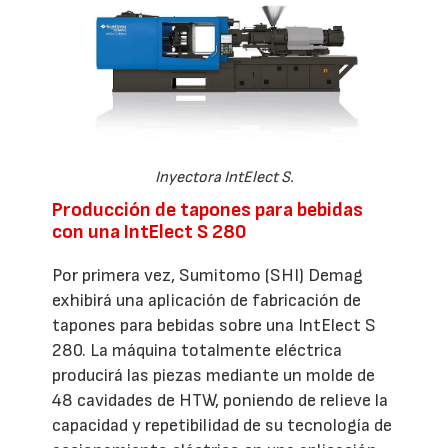
Inyectora IntElect S.
Producción de tapones para bebidas
con una IntElect S 280
Por primera vez, Sumitomo (SHI) Demag
exhibirá una aplicación de fabricación de
tapones para bebidas sobre una IntElect S
280. La máquina totalmente eléctrica
producirá las piezas mediante un molde de
48 cavidades de HTW, poniendo de relieve la
capacidad y repetibilidad de su tecnología de