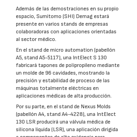
Además de las demostraciones en su propio
espacio, Sumitomo (SHI) Demag estará
presente en varios stands de empresas
colaboradoras con aplicaciones orientadas
al sector médico.
En el stand de micro automation (pabellón
A5, stand A5-5117), una IntElect S 130
fabricará tapones de polipropileno mediante
un molde de 96 cavidades, mostrando la
precisión y estabilidad de proceso de las
máquinas totalmente eléctricas en
aplicaciones médicas de alta producción.
Por su parte, en el stand de Nexus Molds
(pabellón A4, stand A4-4228), una IntElect
130 LSR producirá una válvula médica de
silicona líquida (LSR), una aplicación dirigida