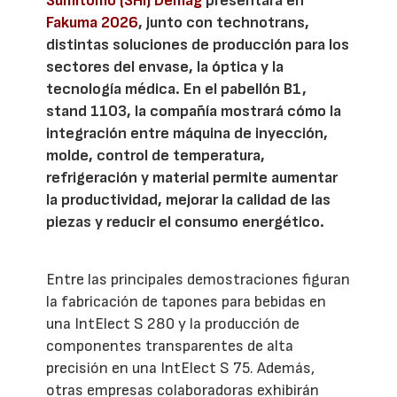
Sumitomo (SHI) Demag
presentará en
Fakuma 2026
, junto con technotrans,
distintas soluciones de producción para los
sectores del envase, la óptica y la
tecnología médica. En el pabellón B1,
stand 1103, la compañía mostrará cómo la
integración entre máquina de inyección,
molde, control de temperatura,
refrigeración y material permite aumentar
la productividad, mejorar la calidad de las
piezas y reducir el consumo energético.
Entre las principales demostraciones figuran
la fabricación de tapones para bebidas en
una IntElect S 280 y la producción de
componentes transparentes de alta
precisión en una IntElect S 75. Además,
otras empresas colaboradoras exhibirán