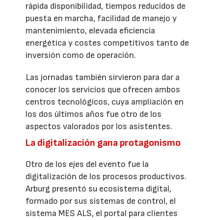
rápida disponibilidad, tiempos reducidos de
puesta en marcha, facilidad de manejo y
mantenimiento, elevada eficiencia
energética y costes competitivos tanto de
inversión como de operación.
Las jornadas también sirvieron para dar a
conocer los servicios que ofrecen ambos
centros tecnológicos, cuya ampliación en
los dos últimos años fue otro de los
aspectos valorados por los asistentes.
La digitalización gana protagonismo
Otro de los ejes del evento fue la
digitalización de los procesos productivos.
Arburg presentó su ecosistema digital,
formado por sus sistemas de control, el
sistema MES ALS, el portal para clientes