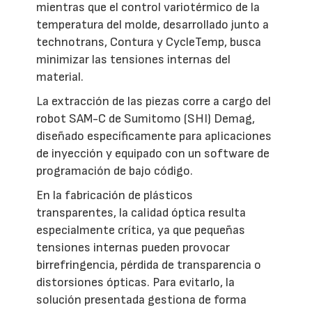
mientras que el control variotérmico de la
temperatura del molde, desarrollado junto a
technotrans, Contura y CycleTemp, busca
minimizar las tensiones internas del
material.
La extracción de las piezas corre a cargo del
robot SAM-C de Sumitomo (SHI) Demag,
diseñado específicamente para aplicaciones
de inyección y equipado con un software de
programación de bajo código.
En la fabricación de plásticos
transparentes, la calidad óptica resulta
especialmente crítica, ya que pequeñas
tensiones internas pueden provocar
birrefringencia, pérdida de transparencia o
distorsiones ópticas. Para evitarlo, la
solución presentada gestiona de forma