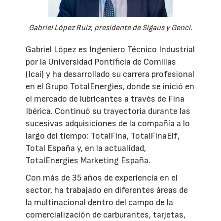
Gabriel López Ruiz, presidente de Sigaus y Genci.
Gabriel López es Ingeniero Técnico Industrial
por la Universidad Pontificia de Comillas
(Icai) y ha desarrollado su carrera profesional
en el Grupo TotalEnergies, donde se inició en
el mercado de lubricantes a través de Fina
Ibérica. Continuó su trayectoria durante las
sucesivas adquisiciones de la compañía a lo
largo del tiempo: TotalFina, TotalFinaElf,
Total España y, en la actualidad,
TotalEnergies Marketing España.
Con más de 35 años de experiencia en el
sector, ha trabajado en diferentes áreas de
la multinacional dentro del campo de la
comercialización de carburantes, tarjetas,