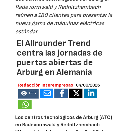
Radevormwald y Rednitzhembach
reúnen a 180 clientes para presentar la
nueva gama de máquinas eléctricas
estándar
El Allrounder Trend
centra las jornadas de
puertas abiertas de
Arburg en Alemania
Redacción Interempresas
04/08/2026
1557
Los centros tecnológicos de Arburg (ATC)
en Radevormwald y Rednitzhembach