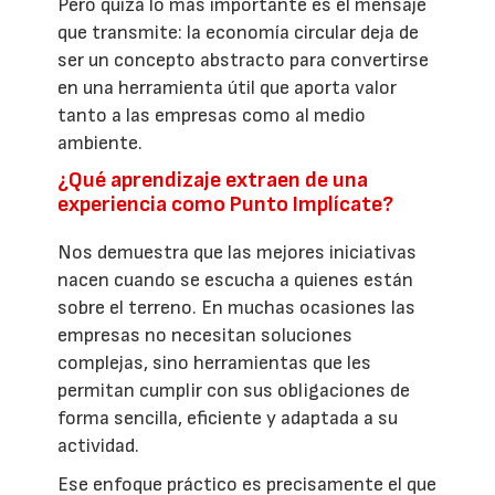
Pero quizá lo más importante es el mensaje
que transmite: la economía circular deja de
ser un concepto abstracto para convertirse
en una herramienta útil que aporta valor
tanto a las empresas como al medio
ambiente.
¿Qué aprendizaje extraen de una
experiencia como Punto Implícate?
Nos demuestra que las mejores iniciativas
nacen cuando se escucha a quienes están
sobre el terreno. En muchas ocasiones las
empresas no necesitan soluciones
complejas, sino herramientas que les
permitan cumplir con sus obligaciones de
forma sencilla, eficiente y adaptada a su
actividad.
Ese enfoque práctico es precisamente el que