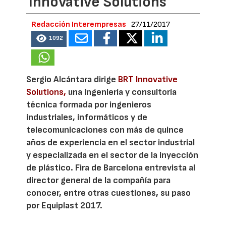
Innovative Solutions
Redacción Interempresas
27/11/2017
1092
Sergio Alcántara dirige
BRT Innovative
Solutions,
una ingeniería y consultoría
técnica formada por ingenieros
industriales, informáticos y de
telecomunicaciones con más de quince
años de experiencia en el sector industrial
y especializada en el sector de la inyección
de plástico. Fira de Barcelona entrevista al
director general de la compañía para
conocer, entre otras cuestiones, su paso
por Equiplast 2017.