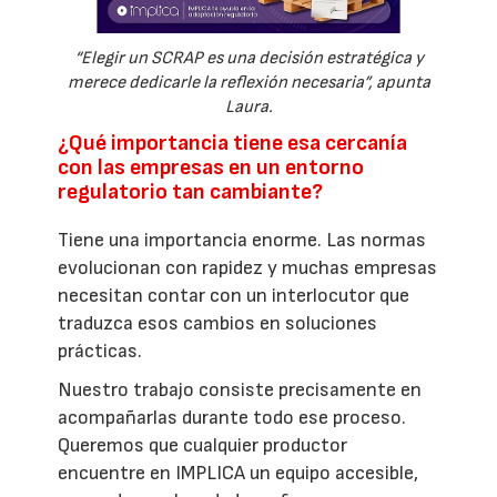
“Elegir un SCRAP es una decisión estratégica y
merece dedicarle la reflexión necesaria”, apunta
Laura.
¿Qué importancia tiene esa cercanía
con las empresas en un entorno
regulatorio tan cambiante?
Tiene una importancia enorme. Las normas
evolucionan con rapidez y muchas empresas
necesitan contar con un interlocutor que
traduzca esos cambios en soluciones
prácticas.
Nuestro trabajo consiste precisamente en
acompañarlas durante todo ese proceso.
Queremos que cualquier productor
encuentre en IMPLICA un equipo accesible,