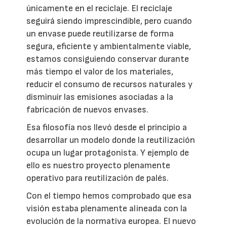
únicamente en el reciclaje. El reciclaje
seguirá siendo imprescindible, pero cuando
un envase puede reutilizarse de forma
segura, eficiente y ambientalmente viable,
estamos consiguiendo conservar durante
más tiempo el valor de los materiales,
reducir el consumo de recursos naturales y
disminuir las emisiones asociadas a la
fabricación de nuevos envases.
Esa filosofía nos llevó desde el principio a
desarrollar un modelo donde la reutilización
ocupa un lugar protagonista. Y ejemplo de
ello es nuestro proyecto plenamente
operativo para reutilización de palés.
Con el tiempo hemos comprobado que esa
visión estaba plenamente alineada con la
evolución de la normativa europea. El nuevo