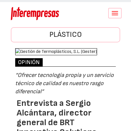
Conmutar
navegació
PLÁSTICO
OPINIÓN
“Ofrecer tecnología propia y un servicio
técnico de calidad es nuestro rasgo
diferencial”
Entrevista a Sergio
Alcántara, director
general de BRT