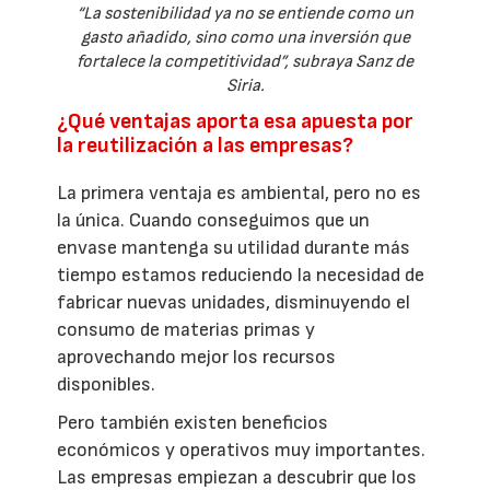
“La sostenibilidad ya no se entiende como un
gasto añadido, sino como una inversión que
fortalece la competitividad”, subraya Sanz de
Siria.
¿Qué ventajas aporta esa apuesta por
la reutilización a las empresas?
La primera ventaja es ambiental, pero no es
la única. Cuando conseguimos que un
envase mantenga su utilidad durante más
tiempo estamos reduciendo la necesidad de
fabricar nuevas unidades, disminuyendo el
consumo de materias primas y
aprovechando mejor los recursos
disponibles.
Pero también existen beneficios
económicos y operativos muy importantes.
Las empresas empiezan a descubrir que los