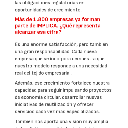
las obligaciones regulatorias en
oportunidades de crecimiento.
Más de 1.800 empresas ya forman
parte de IMPLICA. ¿Qué representa
alcanzar esa cifra?
Es una enorme satisfacción, pero también
una gran responsabilidad. Cada nueva
empresa que se incorpora demuestra que
nuestro modelo responde a una necesidad
real del tejido empresarial.
Además, ese crecimiento fortalece nuestra
capacidad para seguir impulsando proyectos
de economía circular, desarrollar nuevas
iniciativas de reutilización y ofrecer
servicios cada vez más especializados.
También nos aporta una visión muy amplia