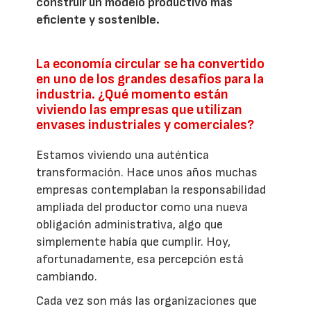
construir un modelo productivo más
eficiente y sostenible.
La economía circular se ha convertido
en uno de los grandes desafíos para la
industria. ¿Qué momento están
viviendo las empresas que utilizan
envases industriales y comerciales?
Estamos viviendo una auténtica
transformación. Hace unos años muchas
empresas contemplaban la responsabilidad
ampliada del productor como una nueva
obligación administrativa, algo que
simplemente había que cumplir. Hoy,
afortunadamente, esa percepción está
cambiando.
Cada vez son más las organizaciones que