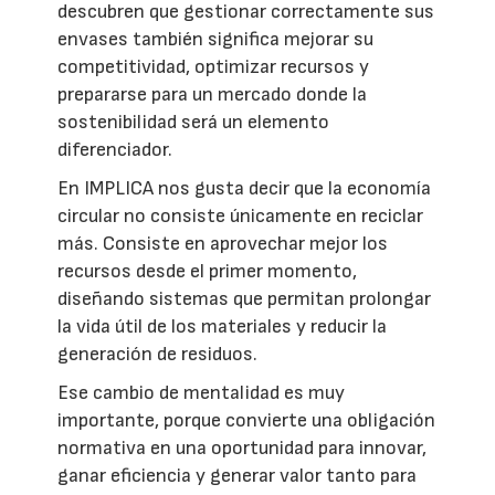
descubren que gestionar correctamente sus
envases también significa mejorar su
competitividad, optimizar recursos y
prepararse para un mercado donde la
sostenibilidad será un elemento
diferenciador.
En IMPLICA nos gusta decir que la economía
circular no consiste únicamente en reciclar
más. Consiste en aprovechar mejor los
recursos desde el primer momento,
diseñando sistemas que permitan prolongar
la vida útil de los materiales y reducir la
generación de residuos.
Ese cambio de mentalidad es muy
importante, porque convierte una obligación
normativa en una oportunidad para innovar,
ganar eficiencia y generar valor tanto para