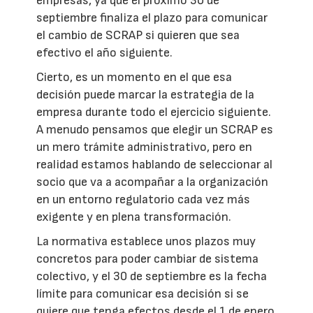
empresas, ya que el próximo 30 de
septiembre finaliza el plazo para comunicar
el cambio de SCRAP si quieren que sea
efectivo el año siguiente.
Cierto, es un momento en el que esa
decisión puede marcar la estrategia de la
empresa durante todo el ejercicio siguiente.
A menudo pensamos que elegir un SCRAP es
un mero trámite administrativo, pero en
realidad estamos hablando de seleccionar al
socio que va a acompañar a la organización
en un entorno regulatorio cada vez más
exigente y en plena transformación.
La normativa establece unos plazos muy
concretos para poder cambiar de sistema
colectivo, y el 30 de septiembre es la fecha
límite para comunicar esa decisión si se
quiere que tenga efectos desde el 1 de enero