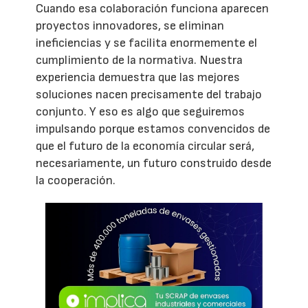
Cuando esa colaboración funciona aparecen
proyectos innovadores, se eliminan
ineficiencias y se facilita enormemente el
cumplimiento de la normativa. Nuestra
experiencia demuestra que las mejores
soluciones nacen precisamente del trabajo
conjunto. Y eso es algo que seguiremos
impulsando porque estamos convencidos de
que el futuro de la economía circular será,
necesariamente, un futuro construido desde
la cooperación.