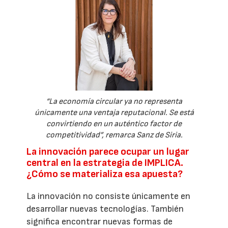
“La economía circular ya no representa
únicamente una ventaja reputacional. Se está
convirtiendo en un auténtico factor de
competitividad”, remarca Sanz de Siria.
La innovación parece ocupar un lugar
central en la estrategia de IMPLICA.
¿Cómo se materializa esa apuesta?
La innovación no consiste únicamente en
desarrollar nuevas tecnologías. También
significa encontrar nuevas formas de