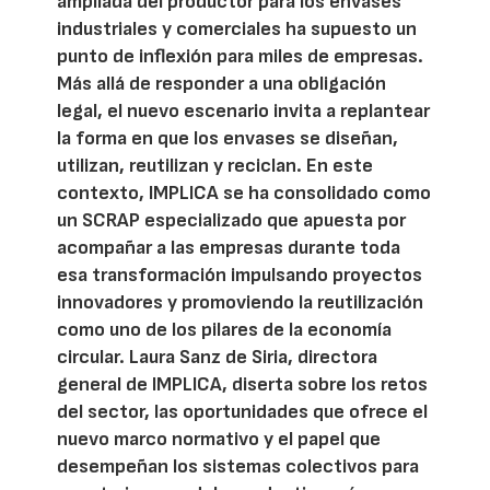
ampliada del productor para los envases
industriales y comerciales ha supuesto un
punto de inflexión para miles de empresas.
Más allá de responder a una obligación
legal, el nuevo escenario invita a replantear
la forma en que los envases se diseñan,
utilizan, reutilizan y reciclan. En este
contexto, IMPLICA se ha consolidado como
un SCRAP especializado que apuesta por
acompañar a las empresas durante toda
esa transformación impulsando proyectos
innovadores y promoviendo la reutilización
como uno de los pilares de la economía
circular. Laura Sanz de Siria, directora
general de IMPLICA, diserta sobre los retos
del sector, las oportunidades que ofrece el
nuevo marco normativo y el papel que
desempeñan los sistemas colectivos para