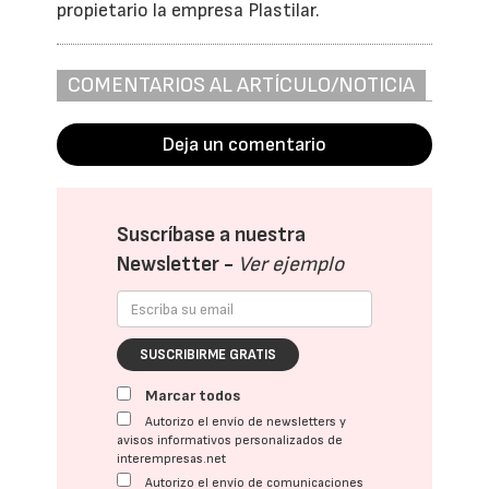
propietario la empresa Plastilar.
COMENTARIOS AL ARTÍCULO/NOTICIA
Deja un comentario
Suscríbase a nuestra
Newsletter -
Ver ejemplo
SUSCRIBIRME GRATIS
Marcar todos
Autorizo el envío de newsletters y
avisos informativos personalizados de
interempresas.net
Autorizo el envío de comunicaciones