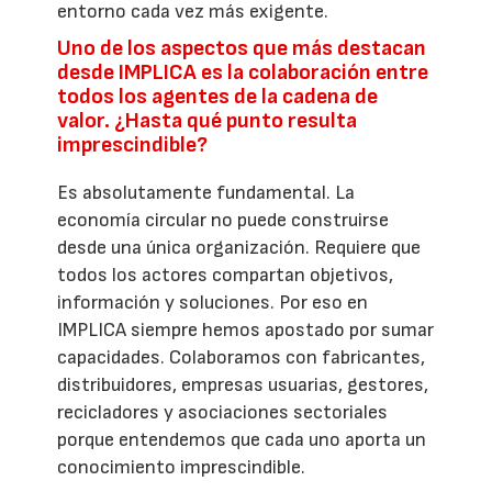
entorno cada vez más exigente.
Uno de los aspectos que más destacan
desde IMPLICA es la colaboración entre
todos los agentes de la cadena de
valor. ¿Hasta qué punto resulta
imprescindible?
Es absolutamente fundamental. La
economía circular no puede construirse
desde una única organización. Requiere que
todos los actores compartan objetivos,
información y soluciones. Por eso en
IMPLICA siempre hemos apostado por sumar
capacidades. Colaboramos con fabricantes,
distribuidores, empresas usuarias, gestores,
recicladores y asociaciones sectoriales
porque entendemos que cada uno aporta un
conocimiento imprescindible.