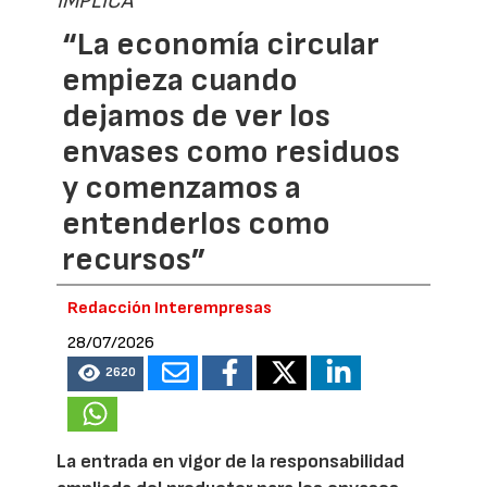
IMPLICA
“La economía circular
empieza cuando
dejamos de ver los
envases como residuos
y comenzamos a
entenderlos como
recursos”
Redacción Interempresas
28/07/2026
2620
La entrada en vigor de la responsabilidad