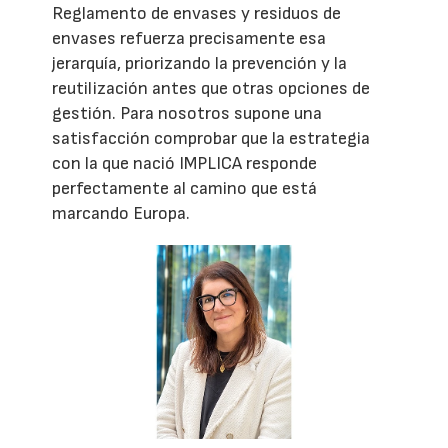
Reglamento de envases y residuos de
envases refuerza precisamente esa
jerarquía, priorizando la prevención y la
reutilización antes que otras opciones de
gestión. Para nosotros supone una
satisfacción comprobar que la estrategia
con la que nació IMPLICA responde
perfectamente al camino que está
marcando Europa.