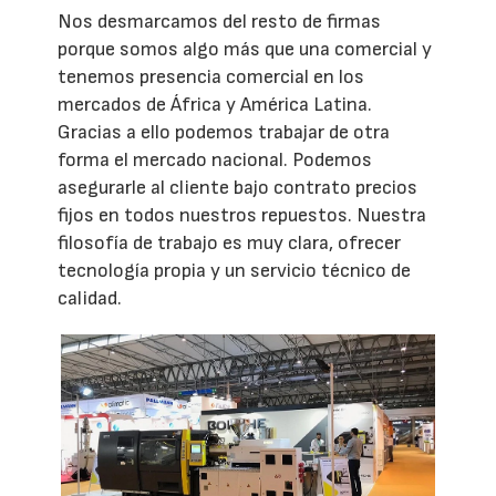
Nos desmarcamos del resto de firmas
porque somos algo más que una comercial y
tenemos presencia comercial en los
mercados de África y América Latina.
Gracias a ello podemos trabajar de otra
forma el mercado nacional. Podemos
asegurarle al cliente bajo contrato precios
fijos en todos nuestros repuestos. Nuestra
filosofía de trabajo es muy clara, ofrecer
tecnología propia y un servicio técnico de
calidad.