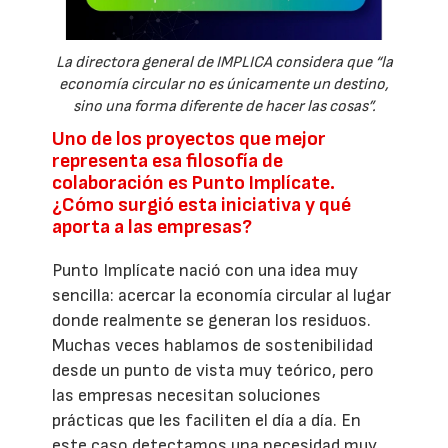
La directora general de IMPLICA considera que “la
economía circular no es únicamente un destino,
sino una forma diferente de hacer las cosas”.
Uno de los proyectos que mejor
representa esa filosofía de
colaboración es Punto Implícate.
¿Cómo surgió esta iniciativa y qué
aporta a las empresas?
Punto Implícate nació con una idea muy
sencilla: acercar la economía circular al lugar
donde realmente se generan los residuos.
Muchas veces hablamos de sostenibilidad
desde un punto de vista muy teórico, pero
las empresas necesitan soluciones
prácticas que les faciliten el día a día. En
este caso detectamos una necesidad muy