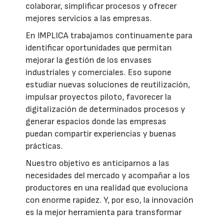
colaborar, simplificar procesos y ofrecer
mejores servicios a las empresas.
En IMPLICA trabajamos continuamente para
identificar oportunidades que permitan
mejorar la gestión de los envases
industriales y comerciales. Eso supone
estudiar nuevas soluciones de reutilización,
impulsar proyectos piloto, favorecer la
digitalización de determinados procesos y
generar espacios donde las empresas
puedan compartir experiencias y buenas
prácticas.
Nuestro objetivo es anticiparnos a las
necesidades del mercado y acompañar a los
productores en una realidad que evoluciona
con enorme rapidez. Y, por eso, la innovación
es la mejor herramienta para transformar