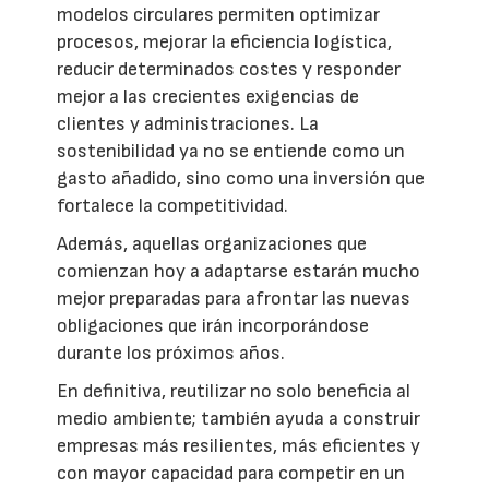
modelos circulares permiten optimizar
procesos, mejorar la eficiencia logística,
reducir determinados costes y responder
mejor a las crecientes exigencias de
clientes y administraciones. La
sostenibilidad ya no se entiende como un
gasto añadido, sino como una inversión que
fortalece la competitividad.
Además, aquellas organizaciones que
comienzan hoy a adaptarse estarán mucho
mejor preparadas para afrontar las nuevas
obligaciones que irán incorporándose
durante los próximos años.
En definitiva, reutilizar no solo beneficia al
medio ambiente; también ayuda a construir
empresas más resilientes, más eficientes y
con mayor capacidad para competir en un