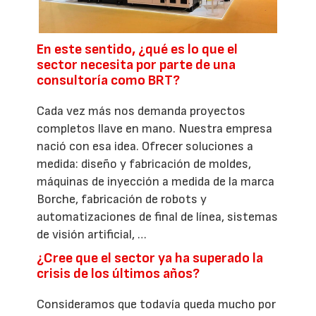
En este sentido, ¿qué es lo que el
sector necesita por parte de una
consultoría como BRT?
Cada vez más nos demanda proyectos
completos llave en mano. Nuestra empresa
nació con esa idea. Ofrecer soluciones a
medida: diseño y fabricación de moldes,
máquinas de inyección a medida de la marca
Borche, fabricación de robots y
automatizaciones de final de línea, sistemas
de visión artificial, …
¿Cree que el sector ya ha superado la
crisis de los últimos años?
Consideramos que todavía queda mucho por