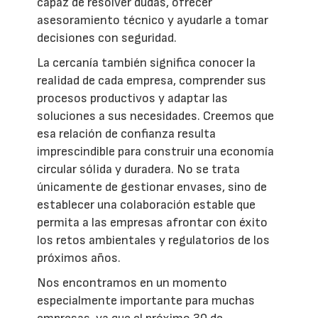
capaz de resolver dudas, ofrecer
asesoramiento técnico y ayudarle a tomar
decisiones con seguridad.
La cercanía también significa conocer la
realidad de cada empresa, comprender sus
procesos productivos y adaptar las
soluciones a sus necesidades. Creemos que
esa relación de confianza resulta
imprescindible para construir una economía
circular sólida y duradera. No se trata
únicamente de gestionar envases, sino de
establecer una colaboración estable que
permita a las empresas afrontar con éxito
los retos ambientales y regulatorios de los
próximos años.
Nos encontramos en un momento
especialmente importante para muchas