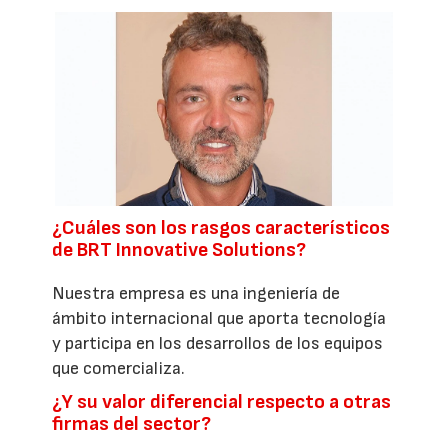
¿Cuáles son los rasgos característicos
de BRT Innovative Solutions?
Nuestra empresa es una ingeniería de
ámbito internacional que aporta tecnología
y participa en los desarrollos de los equipos
que comercializa.
¿Y su valor diferencial respecto a otras
firmas del sector?