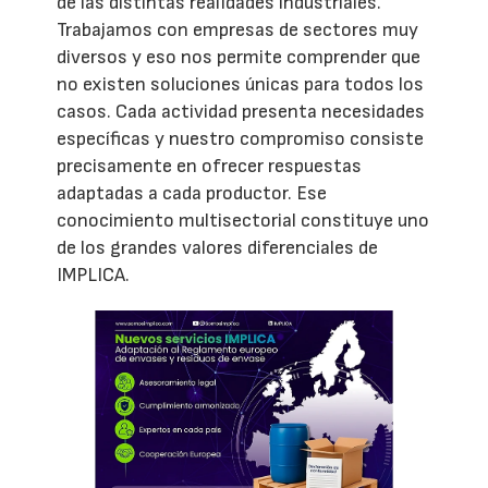
de las distintas realidades industriales.
Trabajamos con empresas de sectores muy
diversos y eso nos permite comprender que
no existen soluciones únicas para todos los
casos. Cada actividad presenta necesidades
específicas y nuestro compromiso consiste
precisamente en ofrecer respuestas
adaptadas a cada productor. Ese
conocimiento multisectorial constituye uno
de los grandes valores diferenciales de
IMPLICA.