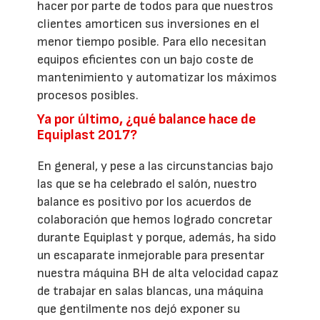
hacer por parte de todos para que nuestros
clientes amorticen sus inversiones en el
menor tiempo posible. Para ello necesitan
equipos eficientes con un bajo coste de
mantenimiento y automatizar los máximos
procesos posibles.
Ya por último, ¿qué balance hace de
Equiplast 2017?
En general, y pese a las circunstancias bajo
las que se ha celebrado el salón, nuestro
balance es positivo por los acuerdos de
colaboración que hemos logrado concretar
durante Equiplast y porque, además, ha sido
un escaparate inmejorable para presentar
nuestra máquina BH de alta velocidad capaz
de trabajar en salas blancas, una máquina
que gentilmente nos dejó exponer su