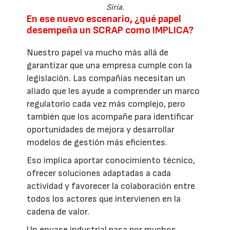
Siria.
En ese nuevo escenario, ¿qué papel
desempeña un SCRAP como IMPLICA?
Nuestro papel va mucho más allá de
garantizar que una empresa cumple con la
legislación. Las compañías necesitan un
aliado que les ayude a comprender un marco
regulatorio cada vez más complejo, pero
también que los acompañe para identificar
oportunidades de mejora y desarrollar
modelos de gestión más eficientes.
Eso implica aportar conocimiento técnico,
ofrecer soluciones adaptadas a cada
actividad y favorecer la colaboración entre
todos los actores que intervienen en la
cadena de valor.
Un envase industrial pasa por muchos