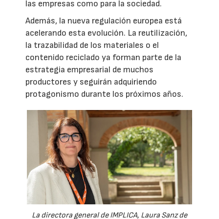
las empresas como para la sociedad.
Además, la nueva regulación europea está
acelerando esta evolución. La reutilización,
la trazabilidad de los materiales o el
contenido reciclado ya forman parte de la
estrategia empresarial de muchos
productores y seguirán adquiriendo
protagonismo durante los próximos años.
La directora general de IMPLICA, Laura Sanz de