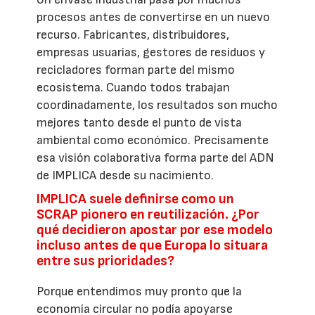
procesos antes de convertirse en un nuevo
recurso. Fabricantes, distribuidores,
empresas usuarias, gestores de residuos y
recicladores forman parte del mismo
ecosistema. Cuando todos trabajan
coordinadamente, los resultados son mucho
mejores tanto desde el punto de vista
ambiental como económico. Precisamente
esa visión colaborativa forma parte del ADN
de IMPLICA desde su nacimiento.
IMPLICA suele definirse como un
SCRAP pionero en reutilización. ¿Por
qué decidieron apostar por ese modelo
incluso antes de que Europa lo situara
entre sus prioridades?
Porque entendimos muy pronto que la
economía circular no podía apoyarse