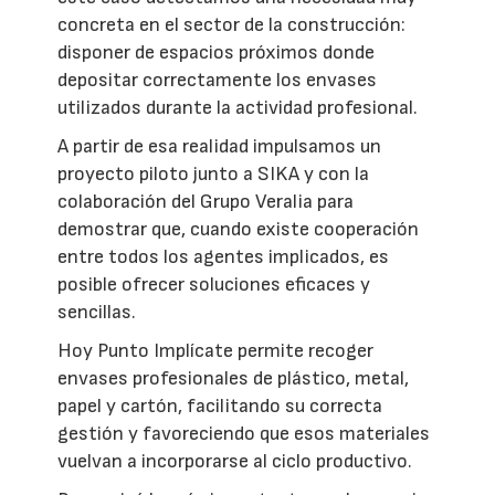
concreta en el sector de la construcción:
disponer de espacios próximos donde
depositar correctamente los envases
utilizados durante la actividad profesional.
A partir de esa realidad impulsamos un
proyecto piloto junto a SIKA y con la
colaboración del Grupo Veralia para
demostrar que, cuando existe cooperación
entre todos los agentes implicados, es
posible ofrecer soluciones eficaces y
sencillas.
Hoy Punto Implícate permite recoger
envases profesionales de plástico, metal,
papel y cartón, facilitando su correcta
gestión y favoreciendo que esos materiales
vuelvan a incorporarse al ciclo productivo.