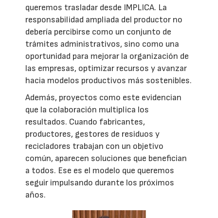
queremos trasladar desde IMPLICA. La
responsabilidad ampliada del productor no
debería percibirse como un conjunto de
trámites administrativos, sino como una
oportunidad para mejorar la organización de
las empresas, optimizar recursos y avanzar
hacia modelos productivos más sostenibles.
Además, proyectos como este evidencian
que la colaboración multiplica los
resultados. Cuando fabricantes,
productores, gestores de residuos y
recicladores trabajan con un objetivo
común, aparecen soluciones que benefician
a todos. Ese es el modelo que queremos
seguir impulsando durante los próximos
años.