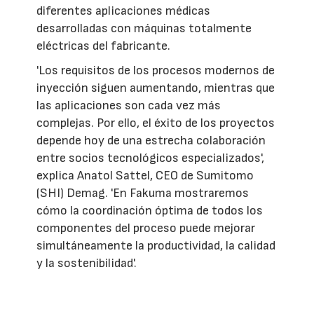
diferentes aplicaciones médicas
desarrolladas con máquinas totalmente
eléctricas del fabricante.
'Los requisitos de los procesos modernos de
inyección siguen aumentando, mientras que
las aplicaciones son cada vez más
complejas. Por ello, el éxito de los proyectos
depende hoy de una estrecha colaboración
entre socios tecnológicos especializados',
explica Anatol Sattel, CEO de Sumitomo
(SHI) Demag. 'En Fakuma mostraremos
cómo la coordinación óptima de todos los
componentes del proceso puede mejorar
simultáneamente la productividad, la calidad
y la sostenibilidad'.