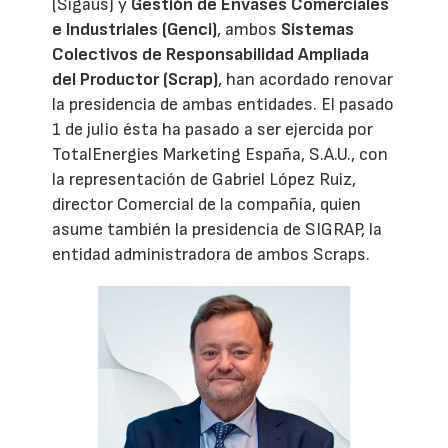
(Sigaus) y
Gestión de Envases Comerciales
e Industriales (Genci)
, ambos
Sistemas
Colectivos de Responsabilidad Ampliada
del Productor (Scrap)
, han acordado renovar
la presidencia de ambas entidades. El pasado
1 de julio ésta ha pasado a ser ejercida por
TotalEnergies Marketing España, S.A.U., con
la representación de Gabriel López Ruiz,
director Comercial de la compañía, quien
asume también la presidencia de SIGRAP, la
entidad administradora de ambos Scraps.