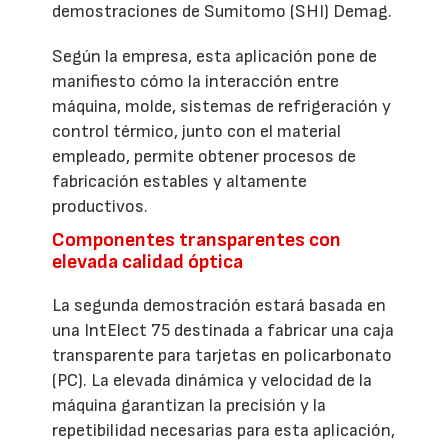
demostraciones de Sumitomo (SHI) Demag.
Según la empresa, esta aplicación pone de
manifiesto cómo la interacción entre
máquina, molde, sistemas de refrigeración y
control térmico, junto con el material
empleado, permite obtener procesos de
fabricación estables y altamente
productivos.
Componentes transparentes con
elevada calidad óptica
La segunda demostración estará basada en
una IntElect 75 destinada a fabricar una caja
transparente para tarjetas en policarbonato
(PC). La elevada dinámica y velocidad de la
máquina garantizan la precisión y la
repetibilidad necesarias para esta aplicación,