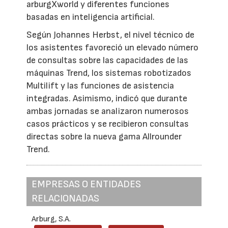
arburgXworld y diferentes funciones
basadas en inteligencia artificial.
Según Johannes Herbst, el nivel técnico de
los asistentes favoreció un elevado número
de consultas sobre las capacidades de las
máquinas Trend, los sistemas robotizados
Multilift y las funciones de asistencia
integradas. Asimismo, indicó que durante
ambas jornadas se analizaron numerosos
casos prácticos y se recibieron consultas
directas sobre la nueva gama Allrounder
Trend.
EMPRESAS O ENTIDADES
RELACIONADAS
Arburg, S.A.