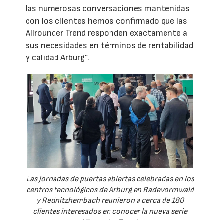
las numerosas conversaciones mantenidas
con los clientes hemos confirmado que las
Allrounder Trend responden exactamente a
sus necesidades en términos de rentabilidad
y calidad Arburg”.
Las jornadas de puertas abiertas celebradas en los
centros tecnológicos de Arburg en Radevormwald
y Rednitzhembach reunieron a cerca de 180
clientes interesados en conocer la nueva serie