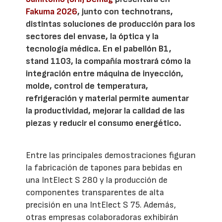
Fakuma 2026
, junto con technotrans,
distintas soluciones de producción para los
sectores del envase, la óptica y la
tecnología médica. En el pabellón B1,
stand 1103, la compañía mostrará cómo la
integración entre máquina de inyección,
molde, control de temperatura,
refrigeración y material permite aumentar
la productividad, mejorar la calidad de las
piezas y reducir el consumo energético.
Entre las principales demostraciones figuran
la fabricación de tapones para bebidas en
una IntElect S 280 y la producción de
componentes transparentes de alta
precisión en una IntElect S 75. Además,
otras empresas colaboradoras exhibirán