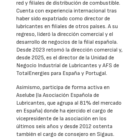
red y filiales de distribución de combustible.
Cuenta con experiencia internacional tras
haber sido expatriado como director de
lubricantes en filiales de otros países. A su
regreso, lideró la dirección comercial y el
desarrollo de negocios de la filial española.
Desde 2023 retomó la dirección comercial y,
desde 2025, es el director de la Unidad de
Negocio Industrial de Lubricantes y AFS de
TotalEnergies para España y Portugal.
Asimismo, participa de forma activa en
Aselube (la Asociación Española de
Lubricantes, que agrupa al 81% del mercado
en España) donde ha ejercido el cargo de
vicepresidente de la asociación en los
últimos seis años y desde 2012 ostenta
también el cargo de consejero en Sigaus.