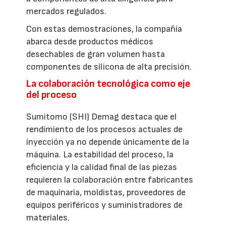
mercados regulados.
Con estas demostraciones, la compañía
abarca desde productos médicos
desechables de gran volumen hasta
componentes de silicona de alta precisión.
La colaboración tecnológica como eje
del proceso
Sumitomo (SHI) Demag destaca que el
rendimiento de los procesos actuales de
inyección ya no depende únicamente de la
máquina. La estabilidad del proceso, la
eficiencia y la calidad final de las piezas
requieren la colaboración entre fabricantes
de maquinaria, moldistas, proveedores de
equipos periféricos y suministradores de
materiales.