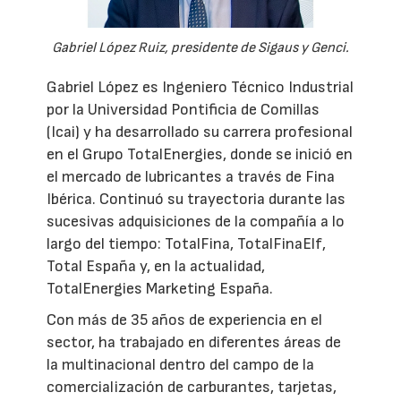
Gabriel López Ruiz, presidente de Sigaus y Genci.
Gabriel López es Ingeniero Técnico Industrial
por la Universidad Pontificia de Comillas
(Icai) y ha desarrollado su carrera profesional
en el Grupo TotalEnergies, donde se inició en
el mercado de lubricantes a través de Fina
Ibérica. Continuó su trayectoria durante las
sucesivas adquisiciones de la compañía a lo
largo del tiempo: TotalFina, TotalFinaElf,
Total España y, en la actualidad,
TotalEnergies Marketing España.
Con más de 35 años de experiencia en el
sector, ha trabajado en diferentes áreas de
la multinacional dentro del campo de la
comercialización de carburantes, tarjetas,