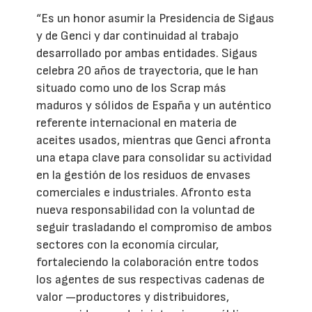
“Es un honor asumir la Presidencia de Sigaus
y de Genci y dar continuidad al trabajo
desarrollado por ambas entidades. Sigaus
celebra 20 años de trayectoria, que le han
situado como uno de los Scrap más
maduros y sólidos de España y un auténtico
referente internacional en materia de
aceites usados, mientras que Genci afronta
una etapa clave para consolidar su actividad
en la gestión de los residuos de envases
comerciales e industriales. Afronto esta
nueva responsabilidad con la voluntad de
seguir trasladando el compromiso de ambos
sectores con la economía circular,
fortaleciendo la colaboración entre todos
los agentes de sus respectivas cadenas de
valor —productores y distribuidores,