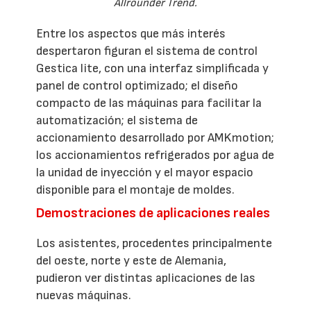
Allrounder Trend.
Entre los aspectos que más interés
despertaron figuran el sistema de control
Gestica lite, con una interfaz simplificada y
panel de control optimizado; el diseño
compacto de las máquinas para facilitar la
automatización; el sistema de
accionamiento desarrollado por AMKmotion;
los accionamientos refrigerados por agua de
la unidad de inyección y el mayor espacio
disponible para el montaje de moldes.
Demostraciones de aplicaciones reales
Los asistentes, procedentes principalmente
del oeste, norte y este de Alemania,
pudieron ver distintas aplicaciones de las
nuevas máquinas.