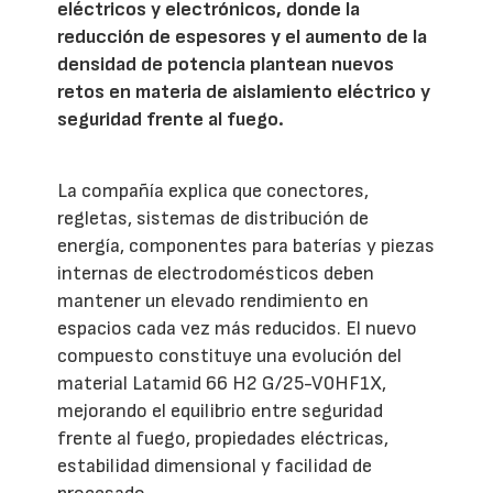
eléctricos y electrónicos, donde la
reducción de espesores y el aumento de la
densidad de potencia plantean nuevos
retos en materia de aislamiento eléctrico y
seguridad frente al fuego.
La compañía explica que conectores,
regletas, sistemas de distribución de
energía, componentes para baterías y piezas
internas de electrodomésticos deben
mantener un elevado rendimiento en
espacios cada vez más reducidos. El nuevo
compuesto constituye una evolución del
material Latamid 66 H2 G/25-V0HF1X,
mejorando el equilibrio entre seguridad
frente al fuego, propiedades eléctricas,
estabilidad dimensional y facilidad de