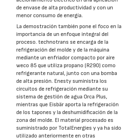
de envase de alta productividad y con un
menor consumo de energía.
La demostración también pone el foco en la
importancia de un enfoque integral del
proceso. technotrans se encarga de la
refrigeración del molde y de la máquina
mediante un enfriador compacto por aire
weco 85 que utiliza propano (R290) como
refrigerante natural, junto con una bomba
de alta presión. Enesty suministra los
circuitos de refrigeración mediante su
sistema de gestión de agua Orca Plus,
mientras que Eisbär aporta la refrigeración
de los tapones y la deshumidificación de la
zona del molde. El material procesado es
suministrado por TotalEnergies y ya ha sido
utilizado anteriormente en otras