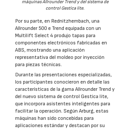
máquinas Allrounder Trend y del sistema de
control Gestica lite.
Por su parte, en Rednitzhembach, una
Allrounder 500 e Trend equipada con un
Multilift Select 4 produjo tapas para
componentes electrónicos fabricadas en
ABS, mostrando una aplicación
representativa del moldeo por inyección
para piezas técnicas.
Durante las presentaciones especializadas,
los participantes conocieron en detalle las
características de la gama Allrounder Trend y
del nuevo sistema de control Gestica lite,
que incorpora asistentes inteligentes para
facilitar la operación. Según Arburg, estas
máquinas han sido concebidas para
aplicaciones estándar y destacan por su