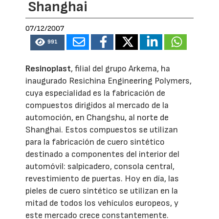
Shanghai
07/12/2007
991
Resinoplast
, filial del grupo Arkema, ha
inaugurado Resichina Engineering Polymers,
cuya especialidad es la fabricación de
compuestos dirigidos al mercado de la
automoción, en Changshu, al norte de
Shanghai. Estos compuestos se utilizan
para la fabricación de cuero sintético
destinado a componentes del interior del
automóvil: salpicadero, consola central,
revestimiento de puertas. Hoy en día, las
pieles de cuero sintético se utilizan en la
mitad de todos los vehículos europeos, y
este mercado crece constantemente.