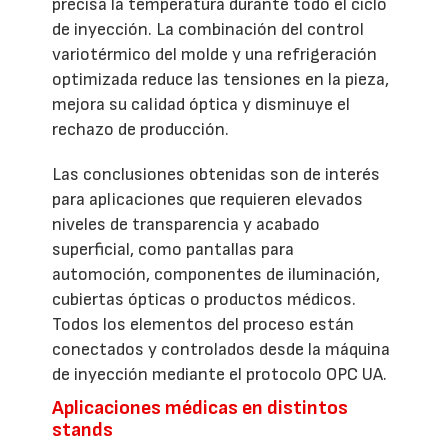
precisa la temperatura durante todo el ciclo
de inyección. La combinación del control
variotérmico del molde y una refrigeración
optimizada reduce las tensiones en la pieza,
mejora su calidad óptica y disminuye el
rechazo de producción.
Las conclusiones obtenidas son de interés
para aplicaciones que requieren elevados
niveles de transparencia y acabado
superficial, como pantallas para
automoción, componentes de iluminación,
cubiertas ópticas o productos médicos.
Todos los elementos del proceso están
conectados y controlados desde la máquina
de inyección mediante el protocolo OPC UA.
Aplicaciones médicas en distintos
stands