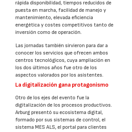
rápida disponibilidad, tiempos reducidos de
puesta en marcha, facilidad de manejo y
mantenimiento, elevada eficiencia
energética y costes competitivos tanto de
inversión como de operación.
Las jornadas también sirvieron para dar a
conocer los servicios que ofrecen ambos
centros tecnológicos, cuya ampliación en
los dos últimos años fue otro de los
aspectos valorados por los asistentes.
La digitalización gana protagonismo
Otro de los ejes del evento fue la
digitalización de los procesos productivos.
Arburg presentó su ecosistema digital,
formado por sus sistemas de control, el
sistema MES ALS, el portal para clientes