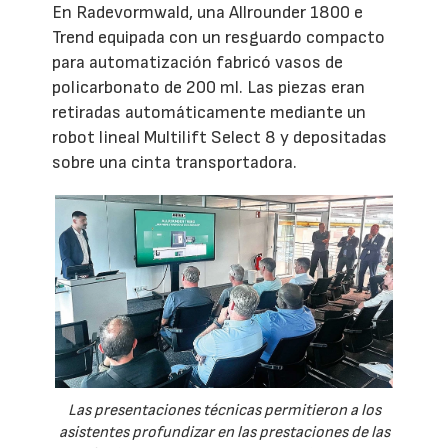
En Radevormwald, una Allrounder 1800 e
Trend equipada con un resguardo compacto
para automatización fabricó vasos de
policarbonato de 200 ml. Las piezas eran
retiradas automáticamente mediante un
robot lineal Multilift Select 8 y depositadas
sobre una cinta transportadora.
Las presentaciones técnicas permitieron a los
asistentes profundizar en las prestaciones de las