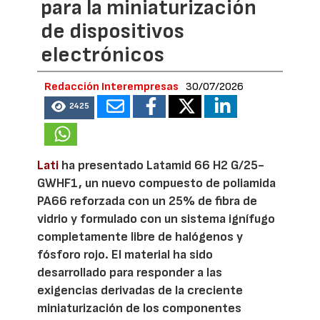
para la miniaturización
de dispositivos
electrónicos
Redacción Interempresas
30/07/2026
2425
Lati
ha presentado Latamid 66 H2 G/25-
GWHF1, un nuevo compuesto de poliamida
PA66 reforzada con un 25% de fibra de
vidrio y formulado con un sistema ignífugo
completamente libre de halógenos y
fósforo rojo. El material ha sido
desarrollado para responder a las
exigencias derivadas de la creciente
miniaturización de los componentes