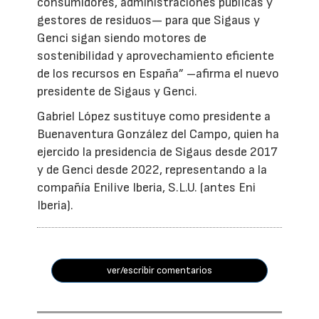
consumidores, administraciones públicas y
gestores de residuos— para que Sigaus y
Genci sigan siendo motores de
sostenibilidad y aprovechamiento eficiente
de los recursos en España” –afirma el nuevo
presidente de Sigaus y Genci.
Gabriel López sustituye como presidente a
Buenaventura González del Campo, quien ha
ejercido la presidencia de Sigaus desde 2017
y de Genci desde 2022, representando a la
compañía Enilive Iberia, S.L.U. (antes Eni
Iberia).
ver/escribir comentarios