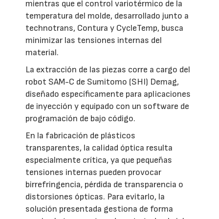
mientras que el control variotérmico de la
temperatura del molde, desarrollado junto a
technotrans, Contura y CycleTemp, busca
minimizar las tensiones internas del
material.
La extracción de las piezas corre a cargo del
robot SAM-C de Sumitomo (SHI) Demag,
diseñado específicamente para aplicaciones
de inyección y equipado con un software de
programación de bajo código.
En la fabricación de plásticos
transparentes, la calidad óptica resulta
especialmente crítica, ya que pequeñas
tensiones internas pueden provocar
birrefringencia, pérdida de transparencia o
distorsiones ópticas. Para evitarlo, la
solución presentada gestiona de forma