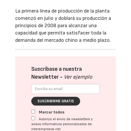
La primera línea de producción de la planta
comenzó en julio y doblará su producción a
principios de 2008 para alcanzar una
capacidad que permita satisfacer toda la
demanda del mercado chino a medio plazo.
Suscríbase a nuestra
Newsletter -
Ver ejemplo
SUSCRIBIRME GRATIS
Marcar todos
Autorizo el envío de newsletters y
avisos informativos personalizados de
interempresas.net