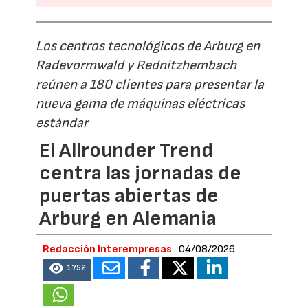
Los centros tecnológicos de Arburg en
Radevormwald y Rednitzhembach
reúnen a 180 clientes para presentar la
nueva gama de máquinas eléctricas
estándar
El Allrounder Trend
centra las jornadas de
puertas abiertas de
Arburg en Alemania
Redacción Interempresas
04/08/2026
1752