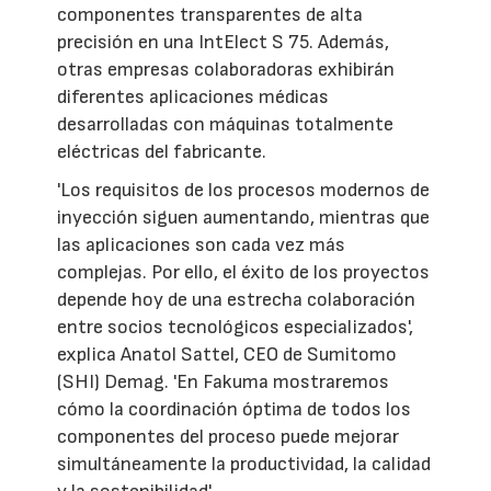
componentes transparentes de alta
precisión en una IntElect S 75. Además,
otras empresas colaboradoras exhibirán
diferentes aplicaciones médicas
desarrolladas con máquinas totalmente
eléctricas del fabricante.
'Los requisitos de los procesos modernos de
inyección siguen aumentando, mientras que
las aplicaciones son cada vez más
complejas. Por ello, el éxito de los proyectos
depende hoy de una estrecha colaboración
entre socios tecnológicos especializados',
explica Anatol Sattel, CEO de Sumitomo
(SHI) Demag. 'En Fakuma mostraremos
cómo la coordinación óptima de todos los
componentes del proceso puede mejorar
simultáneamente la productividad, la calidad