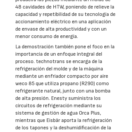
48 cavidades de HTW, poniendo de relieve la
capacidad y repetibilidad de su tecnología de
accionamiento eléctrico en una aplicación
de envase de alta productividad y con un
menor consumo de energía.
La demostración también pone el foco en la
importancia de un enfoque integral del
proceso. technotrans se encarga de la
refrigeración del molde y de la máquina
mediante un enfriador compacto por aire
weco 85 que utiliza propano (R290) como
refrigerante natural, junto con una bomba
de alta presión. Enesty suministra los
circuitos de refrigeración mediante su
sistema de gestión de agua Orca Plus,
mientras que Eisbär aporta la refrigeración
de los tapones y la deshumidificación de la