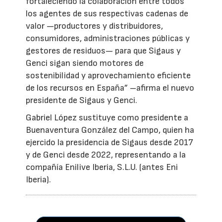
fortaleciendo la colaboración entre todos
los agentes de sus respectivas cadenas de
valor —productores y distribuidores,
consumidores, administraciones públicas y
gestores de residuos— para que Sigaus y
Genci sigan siendo motores de
sostenibilidad y aprovechamiento eficiente
de los recursos en España” –afirma el nuevo
presidente de Sigaus y Genci.
Gabriel López sustituye como presidente a
Buenaventura González del Campo, quien ha
ejercido la presidencia de Sigaus desde 2017
y de Genci desde 2022, representando a la
compañía Enilive Iberia, S.L.U. (antes Eni
Iberia).