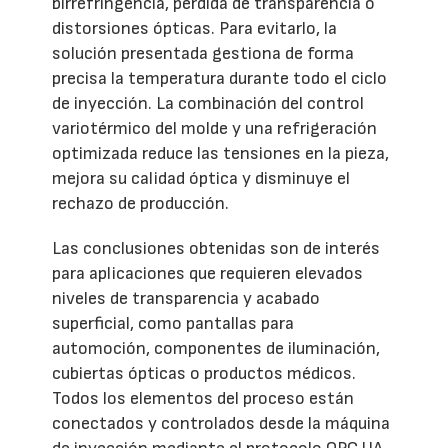
birrefringencia, pérdida de transparencia o
distorsiones ópticas. Para evitarlo, la
solución presentada gestiona de forma
precisa la temperatura durante todo el ciclo
de inyección. La combinación del control
variotérmico del molde y una refrigeración
optimizada reduce las tensiones en la pieza,
mejora su calidad óptica y disminuye el
rechazo de producción.
Las conclusiones obtenidas son de interés
para aplicaciones que requieren elevados
niveles de transparencia y acabado
superficial, como pantallas para
automoción, componentes de iluminación,
cubiertas ópticas o productos médicos.
Todos los elementos del proceso están
conectados y controlados desde la máquina