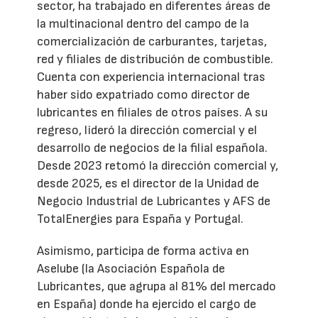
sector, ha trabajado en diferentes áreas de
la multinacional dentro del campo de la
comercialización de carburantes, tarjetas,
red y filiales de distribución de combustible.
Cuenta con experiencia internacional tras
haber sido expatriado como director de
lubricantes en filiales de otros países. A su
regreso, lideró la dirección comercial y el
desarrollo de negocios de la filial española.
Desde 2023 retomó la dirección comercial y,
desde 2025, es el director de la Unidad de
Negocio Industrial de Lubricantes y AFS de
TotalEnergies para España y Portugal.
Asimismo, participa de forma activa en
Aselube (la Asociación Española de
Lubricantes, que agrupa al 81% del mercado
en España) donde ha ejercido el cargo de