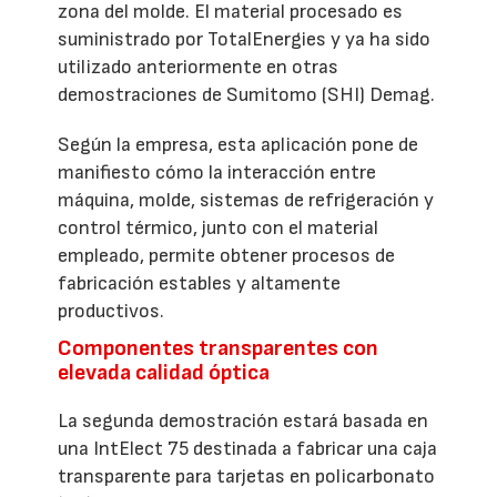
zona del molde. El material procesado es
suministrado por TotalEnergies y ya ha sido
utilizado anteriormente en otras
demostraciones de Sumitomo (SHI) Demag.
Según la empresa, esta aplicación pone de
manifiesto cómo la interacción entre
máquina, molde, sistemas de refrigeración y
control térmico, junto con el material
empleado, permite obtener procesos de
fabricación estables y altamente
productivos.
Componentes transparentes con
elevada calidad óptica
La segunda demostración estará basada en
una IntElect 75 destinada a fabricar una caja
transparente para tarjetas en policarbonato