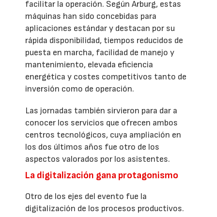
facilitar la operación. Según Arburg, estas
máquinas han sido concebidas para
aplicaciones estándar y destacan por su
rápida disponibilidad, tiempos reducidos de
puesta en marcha, facilidad de manejo y
mantenimiento, elevada eficiencia
energética y costes competitivos tanto de
inversión como de operación.
Las jornadas también sirvieron para dar a
conocer los servicios que ofrecen ambos
centros tecnológicos, cuya ampliación en
los dos últimos años fue otro de los
aspectos valorados por los asistentes.
La digitalización gana protagonismo
Otro de los ejes del evento fue la
digitalización de los procesos productivos.