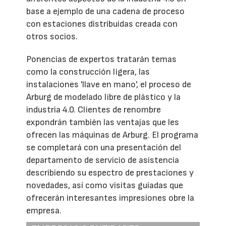
base a ejemplo de una cadena de proceso
con estaciones distribuidas creada con
otros socios.
Ponencias de expertos tratarán temas
como la construcción ligera, las
instalaciones 'llave en mano', el proceso de
Arburg de modelado libre de plástico y la
industria 4.0. Clientes de renombre
expondrán también las ventajas que les
ofrecen las máquinas de Arburg. El programa
se completará con una presentación del
departamento de servicio de asistencia
describiendo su espectro de prestaciones y
novedades, así como visitas guiadas que
ofrecerán interesantes impresiones obre la
empresa.