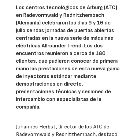
Los centros tecnológicos de Arburg (ATC)
en Radevormwald y Rednitzhembach
(Alemania) celebraron los días 9 y 16 de
julio sendas jornadas de puertas abiertas
centradas en la nueva serie de máquinas
eléctricas Allrounder Trend. Los dos
encuentros reunieron a cerca de 180
clientes, que pudieron conocer de primera
mano las prestaciones de esta nueva gama
de inyectoras estándar mediante
demostraciones en directo,
presentaciones técnicas y sesiones de
intercambio con especialistas de la
compañía.
Johannes Herbst, director de los ATC de
Radevormwald y Rednitzhembach, destacó