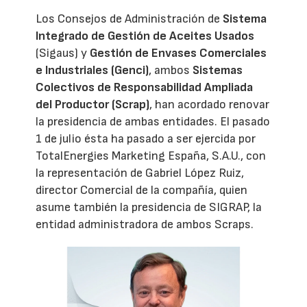
Los Consejos de Administración de
Sistema
Integrado de Gestión de Aceites Usados
(Sigaus) y
Gestión de Envases Comerciales
e Industriales (Genci)
, ambos
Sistemas
Colectivos de Responsabilidad Ampliada
del Productor (Scrap)
, han acordado renovar
la presidencia de ambas entidades. El pasado
1 de julio ésta ha pasado a ser ejercida por
TotalEnergies Marketing España, S.A.U., con
la representación de Gabriel López Ruiz,
director Comercial de la compañía, quien
asume también la presidencia de SIGRAP, la
entidad administradora de ambos Scraps.