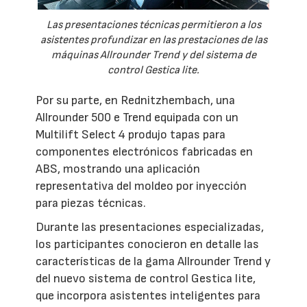
Las presentaciones técnicas permitieron a los
asistentes profundizar en las prestaciones de las
máquinas Allrounder Trend y del sistema de
control Gestica lite.
Por su parte, en Rednitzhembach, una
Allrounder 500 e Trend equipada con un
Multilift Select 4 produjo tapas para
componentes electrónicos fabricadas en
ABS, mostrando una aplicación
representativa del moldeo por inyección
para piezas técnicas.
Durante las presentaciones especializadas,
los participantes conocieron en detalle las
características de la gama Allrounder Trend y
del nuevo sistema de control Gestica lite,
que incorpora asistentes inteligentes para