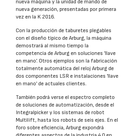
nueva máquina y la unidad de mando de
nueva generación, presentadas por primera
vez en la K 2016.
Con la producción de taburetes plegables
con el diseño típico de Arburg, la máquina
demostrará al mismo tiempo la
competencia de Arburg en soluciones 'llave
en mano'. Otros ejemplos son la fabricación
totalmente automática del reloj Arburg de
dos componentes LSR e instalaciones 'llave
en mano' de actuales clientes.
También podrá verse el espectro completo
de soluciones de automatización, desde el
Integralpicker y los sistemas de robot
Multilift, hasta los robots de seis ejes. En el
foro sobre eficiencia, Arburg expondrá
diferentes aspectos de la industria 4.0 en