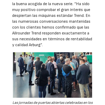
la buena acogida de la nueva serie. “Ha sido
muy positivo comprobar el gran interés que
despiertan las máquinas estándar Trend. En
las numerosas conversaciones mantenidas
con los clientes hemos confirmado que las
Allrounder Trend responden exactamente a
sus necesidades en términos de rentabilidad
y calidad Arburg”.
Las jornadas de puertas abiertas celebradas en los