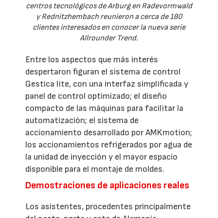
centros tecnológicos de Arburg en Radevormwald
y Rednitzhembach reunieron a cerca de 180
clientes interesados en conocer la nueva serie
Allrounder Trend.
Entre los aspectos que más interés
despertaron figuran el sistema de control
Gestica lite, con una interfaz simplificada y
panel de control optimizado; el diseño
compacto de las máquinas para facilitar la
automatización; el sistema de
accionamiento desarrollado por AMKmotion;
los accionamientos refrigerados por agua de
la unidad de inyección y el mayor espacio
disponible para el montaje de moldes.
Demostraciones de aplicaciones reales
Los asistentes, procedentes principalmente