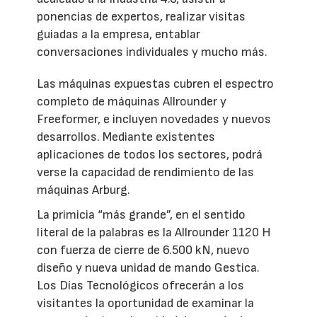
ponencias de expertos, realizar visitas
guiadas a la empresa, entablar
conversaciones individuales y mucho más.
Las máquinas expuestas cubren el espectro
completo de máquinas Allrounder y
Freeformer, e incluyen novedades y nuevos
desarrollos. Mediante existentes
aplicaciones de todos los sectores, podrá
verse la capacidad de rendimiento de las
máquinas Arburg.
La primicia “más grande”, en el sentido
literal de la palabras es la Allrounder 1120 H
con fuerza de cierre de 6.500 kN, nuevo
diseño y nueva unidad de mando Gestica.
Los Días Tecnológicos ofrecerán a los
visitantes la oportunidad de examinar la