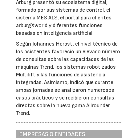
Arburg presentó su ecosistema digital,
formado por sus sistemas de control, el
sistema MES ALS, el portal para clientes
arburgXworld y diferentes funciones
basadas en inteligencia artificial.
Según Johannes Herbst, el nivel técnico de
los asistentes favoreció un elevado número
de consultas sobre las capacidades de las
máquinas Trend, los sistemas robotizados
Multilift y las funciones de asistencia
integradas. Asimismo, indicó que durante
ambas jornadas se analizaron numerosos
casos prácticos y se recibieron consultas
directas sobre la nueva gama Allrounder
Trend.
EMPRESAS O ENTIDADES