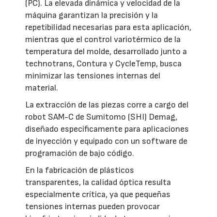
(PC). La elevada dinámica y velocidad de la
máquina garantizan la precisión y la
repetibilidad necesarias para esta aplicación,
mientras que el control variotérmico de la
temperatura del molde, desarrollado junto a
technotrans, Contura y CycleTemp, busca
minimizar las tensiones internas del
material.
La extracción de las piezas corre a cargo del
robot SAM-C de Sumitomo (SHI) Demag,
diseñado específicamente para aplicaciones
de inyección y equipado con un software de
programación de bajo código.
En la fabricación de plásticos
transparentes, la calidad óptica resulta
especialmente crítica, ya que pequeñas
tensiones internas pueden provocar