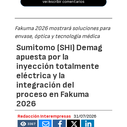
ver/escribir comentarios
Fakuma 2026 mostrará soluciones para
envase, óptica y tecnología médica
Sumitomo (SHI) Demag
apuesta por la
inyección totalmente
eléctrica y la
integración del
proceso en Fakuma
2026
Redacción Interempresas
31/07/2026
3367