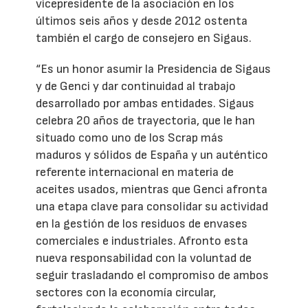
vicepresidente de la asociación en los
últimos seis años y desde 2012 ostenta
también el cargo de consejero en Sigaus.
“Es un honor asumir la Presidencia de Sigaus
y de Genci y dar continuidad al trabajo
desarrollado por ambas entidades. Sigaus
celebra 20 años de trayectoria, que le han
situado como uno de los Scrap más
maduros y sólidos de España y un auténtico
referente internacional en materia de
aceites usados, mientras que Genci afronta
una etapa clave para consolidar su actividad
en la gestión de los residuos de envases
comerciales e industriales. Afronto esta
nueva responsabilidad con la voluntad de
seguir trasladando el compromiso de ambos
sectores con la economía circular,