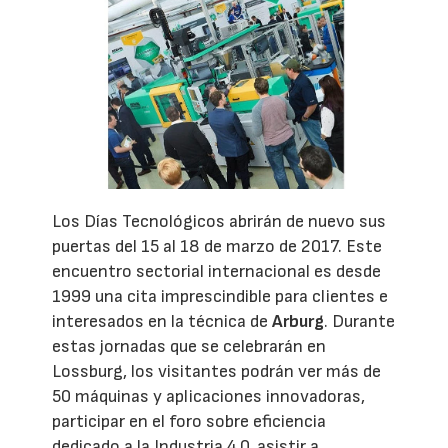
Los Días Tecnológicos abrirán de nuevo sus
puertas del 15 al 18 de marzo de 2017. Este
encuentro sectorial internacional es desde
1999 una cita imprescindible para clientes e
interesados en la técnica de
Arburg
. Durante
estas jornadas que se celebrarán en
Lossburg, los visitantes podrán ver más de
50 máquinas y aplicaciones innovadoras,
participar en el foro sobre eficiencia
dedicado a la Industria 4.0, asistir a