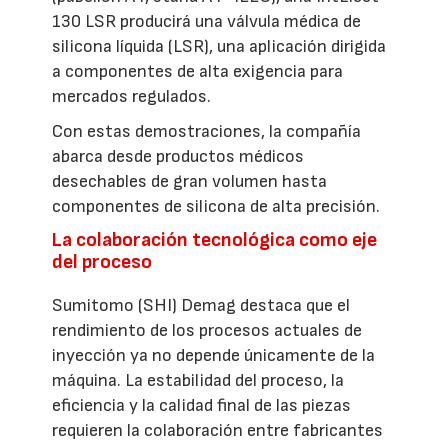
130 LSR producirá una válvula médica de
silicona líquida (LSR), una aplicación dirigida
a componentes de alta exigencia para
mercados regulados.
Con estas demostraciones, la compañía
abarca desde productos médicos
desechables de gran volumen hasta
componentes de silicona de alta precisión.
La colaboración tecnológica como eje
del proceso
Sumitomo (SHI) Demag destaca que el
rendimiento de los procesos actuales de
inyección ya no depende únicamente de la
máquina. La estabilidad del proceso, la
eficiencia y la calidad final de las piezas
requieren la colaboración entre fabricantes