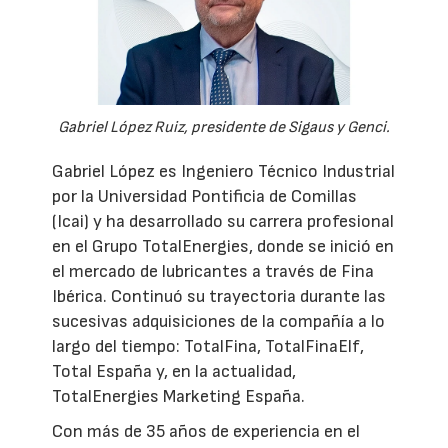
Gabriel López Ruiz, presidente de Sigaus y Genci.
Gabriel López es Ingeniero Técnico Industrial
por la Universidad Pontificia de Comillas
(Icai) y ha desarrollado su carrera profesional
en el Grupo TotalEnergies, donde se inició en
el mercado de lubricantes a través de Fina
Ibérica. Continuó su trayectoria durante las
sucesivas adquisiciones de la compañía a lo
largo del tiempo: TotalFina, TotalFinaElf,
Total España y, en la actualidad,
TotalEnergies Marketing España.
Con más de 35 años de experiencia en el