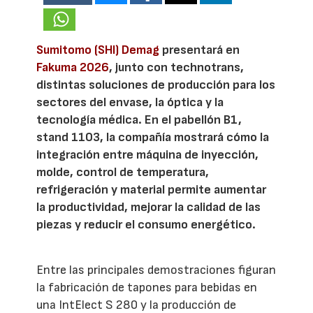
Sumitomo (SHI) Demag
presentará en
Fakuma 2026
, junto con technotrans,
distintas soluciones de producción para los
sectores del envase, la óptica y la
tecnología médica. En el pabellón B1,
stand 1103, la compañía mostrará cómo la
integración entre máquina de inyección,
molde, control de temperatura,
refrigeración y material permite aumentar
la productividad, mejorar la calidad de las
piezas y reducir el consumo energético.
Entre las principales demostraciones figuran
la fabricación de tapones para bebidas en
una IntElect S 280 y la producción de