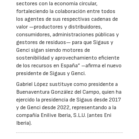
sectores con la economía circular,
fortaleciendo la colaboración entre todos
los agentes de sus respectivas cadenas de
valor —productores y distribuidores,
consumidores, administraciones públicas y
gestores de residuos— para que Sigaus y
Genci sigan siendo motores de
sostenibilidad y aprovechamiento eficiente
de los recursos en España” –afirma el nuevo
presidente de Sigaus y Genci.
Gabriel López sustituye como presidente a
Buenaventura González del Campo, quien ha
ejercido la presidencia de Sigaus desde 2017
y de Genci desde 2022, representando a la
compañía Enilive Iberia, S.L.U. (antes Eni
Iberia).