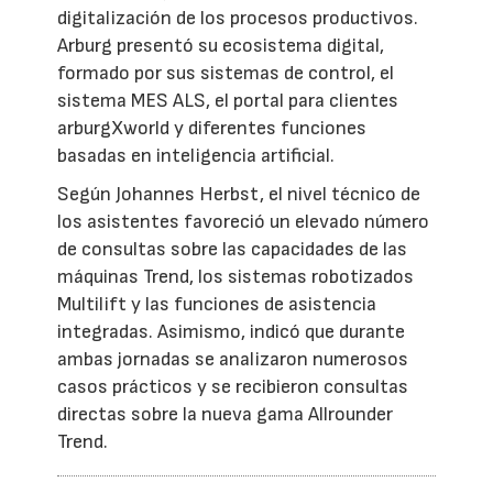
digitalización de los procesos productivos.
Arburg presentó su ecosistema digital,
formado por sus sistemas de control, el
sistema MES ALS, el portal para clientes
arburgXworld y diferentes funciones
basadas en inteligencia artificial.
Según Johannes Herbst, el nivel técnico de
los asistentes favoreció un elevado número
de consultas sobre las capacidades de las
máquinas Trend, los sistemas robotizados
Multilift y las funciones de asistencia
integradas. Asimismo, indicó que durante
ambas jornadas se analizaron numerosos
casos prácticos y se recibieron consultas
directas sobre la nueva gama Allrounder
Trend.