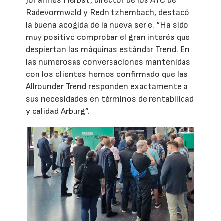
Johannes Herbst, director de los ATC de
Radevormwald y Rednitzhembach, destacó
la buena acogida de la nueva serie. “Ha sido
muy positivo comprobar el gran interés que
despiertan las máquinas estándar Trend. En
las numerosas conversaciones mantenidas
con los clientes hemos confirmado que las
Allrounder Trend responden exactamente a
sus necesidades en términos de rentabilidad
y calidad Arburg”.