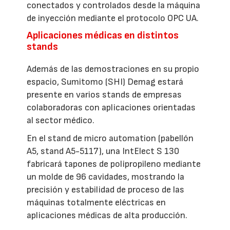
conectados y controlados desde la máquina
de inyección mediante el protocolo OPC UA.
Aplicaciones médicas en distintos
stands
Además de las demostraciones en su propio
espacio, Sumitomo (SHI) Demag estará
presente en varios stands de empresas
colaboradoras con aplicaciones orientadas
al sector médico.
En el stand de micro automation (pabellón
A5, stand A5-5117), una IntElect S 130
fabricará tapones de polipropileno mediante
un molde de 96 cavidades, mostrando la
precisión y estabilidad de proceso de las
máquinas totalmente eléctricas en
aplicaciones médicas de alta producción.