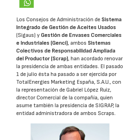
Los Consejos de Administración de
Sistema
Integrado de Gestión de Aceites Usados
(Sigaus) y
Gestión de Envases Comerciales
e Industriales (Genci)
, ambos
Sistemas
Colectivos de Responsabilidad Ampliada
del Productor (Scrap)
, han acordado renovar
la presidencia de ambas entidades. El pasado
1 de julio ésta ha pasado a ser ejercida por
TotalEnergies Marketing España, S.A.U., con
la representación de Gabriel López Ruiz,
director Comercial de la compañía, quien
asume también la presidencia de SIGRAP, la
entidad administradora de ambos Scraps.