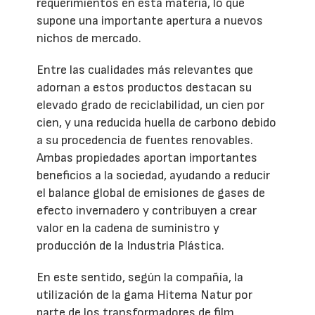
requerimientos en esta materia, lo que
supone una importante apertura a nuevos
nichos de mercado.
Entre las cualidades más relevantes que
adornan a estos productos destacan su
elevado grado de reciclabilidad, un cien por
cien, y una reducida huella de carbono debido
a su procedencia de fuentes renovables.
Ambas propiedades aportan importantes
beneficios a la sociedad, ayudando a reducir
el balance global de emisiones de gases de
efecto invernadero y contribuyen a crear
valor en la cadena de suministro y
producción de la Industria Plástica.
En este sentido, según la compañía, la
utilización de la gama Hitema Natur por
parte de los transformadores de film