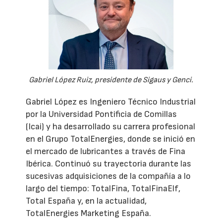
Gabriel López Ruiz, presidente de Sigaus y Genci.
Gabriel López es Ingeniero Técnico Industrial
por la Universidad Pontificia de Comillas
(Icai) y ha desarrollado su carrera profesional
en el Grupo TotalEnergies, donde se inició en
el mercado de lubricantes a través de Fina
Ibérica. Continuó su trayectoria durante las
sucesivas adquisiciones de la compañía a lo
largo del tiempo: TotalFina, TotalFinaElf,
Total España y, en la actualidad,
TotalEnergies Marketing España.