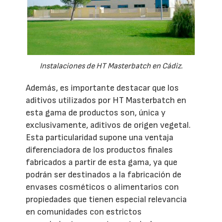
Instalaciones de HT Masterbatch en Cádiz.
Además, es importante destacar que los
aditivos utilizados por HT Masterbatch en
esta gama de productos son, única y
exclusivamente, aditivos de origen vegetal.
Esta particularidad supone una ventaja
diferenciadora de los productos finales
fabricados a partir de esta gama, ya que
podrán ser destinados a la fabricación de
envases cosméticos o alimentarios con
propiedades que tienen especial relevancia
en comunidades con estrictos