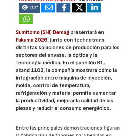
3137
Sumitomo (SHI) Demag
presentará en
Fakuma 2026
, junto con technotrans,
distintas soluciones de producción para los
sectores del envase, la óptica y la
tecnología médica. En el pabellón B1,
stand 1103, la compañía mostrará cómo la
integración entre máquina de inyección,
molde, control de temperatura,
refrigeración y material permite aumentar
la productividad, mejorar la calidad de las
piezas y reducir el consumo energético.
Entre las principales demostraciones figuran
la fabricación de tapones para bebidas en