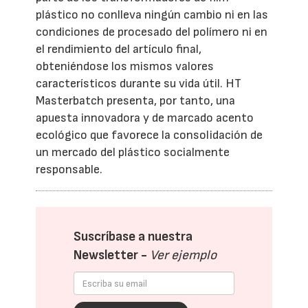
plástico no conlleva ningún cambio ni en las
condiciones de procesado del polímero ni en
el rendimiento del artículo final,
obteniéndose los mismos valores
característicos durante su vida útil. HT
Masterbatch presenta, por tanto, una
apuesta innovadora y de marcado acento
ecológico que favorece la consolidación de
un mercado del plástico socialmente
responsable.
Suscríbase a nuestra
Newsletter -
Ver ejemplo