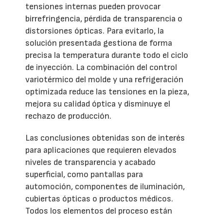
tensiones internas pueden provocar
birrefringencia, pérdida de transparencia o
distorsiones ópticas. Para evitarlo, la
solución presentada gestiona de forma
precisa la temperatura durante todo el ciclo
de inyección. La combinación del control
variotérmico del molde y una refrigeración
optimizada reduce las tensiones en la pieza,
mejora su calidad óptica y disminuye el
rechazo de producción.
Las conclusiones obtenidas son de interés
para aplicaciones que requieren elevados
niveles de transparencia y acabado
superficial, como pantallas para
automoción, componentes de iluminación,
cubiertas ópticas o productos médicos.
Todos los elementos del proceso están