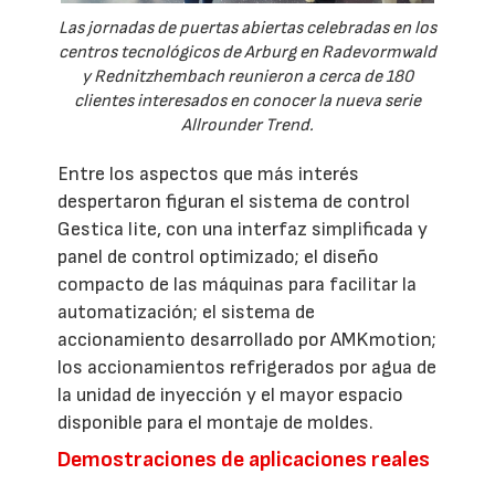
Las jornadas de puertas abiertas celebradas en los
centros tecnológicos de Arburg en Radevormwald
y Rednitzhembach reunieron a cerca de 180
clientes interesados en conocer la nueva serie
Allrounder Trend.
Entre los aspectos que más interés
despertaron figuran el sistema de control
Gestica lite, con una interfaz simplificada y
panel de control optimizado; el diseño
compacto de las máquinas para facilitar la
automatización; el sistema de
accionamiento desarrollado por AMKmotion;
los accionamientos refrigerados por agua de
la unidad de inyección y el mayor espacio
disponible para el montaje de moldes.
Demostraciones de aplicaciones reales