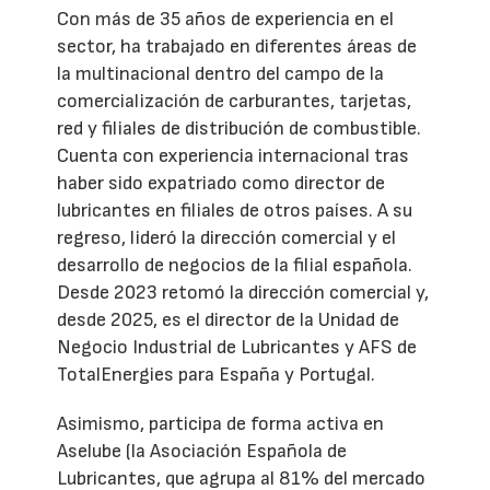
Con más de 35 años de experiencia en el
sector, ha trabajado en diferentes áreas de
la multinacional dentro del campo de la
comercialización de carburantes, tarjetas,
red y filiales de distribución de combustible.
Cuenta con experiencia internacional tras
haber sido expatriado como director de
lubricantes en filiales de otros países. A su
regreso, lideró la dirección comercial y el
desarrollo de negocios de la filial española.
Desde 2023 retomó la dirección comercial y,
desde 2025, es el director de la Unidad de
Negocio Industrial de Lubricantes y AFS de
TotalEnergies para España y Portugal.
Asimismo, participa de forma activa en
Aselube (la Asociación Española de
Lubricantes, que agrupa al 81% del mercado