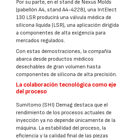
Por su parte, en el stand de Nexus Molds
(pabellón A4, stand A4-4228), una IntElect
130 LSR producirá una válvula médica de
silicona líquida (LSR), una aplicación dirigida
a componentes de alta exigencia para
mercados regulados.
Con estas demostraciones, la compañía
abarca desde productos médicos
desechables de gran volumen hasta
componentes de silicona de alta precisión.
La colaboración tecnológica como eje
del proceso
Sumitomo (SHI) Demag destaca que el
rendimiento de los procesos actuales de
inyección ya no depende únicamente de la
máquina. La estabilidad del proceso, la
eficiencia y la calidad final de las piezas