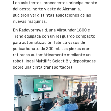
Los asistentes, procedentes principalmente
del oeste, norte y este de Alemania,
pudieron ver distintas aplicaciones de las
nuevas máquinas.
En Radevormwald, una Allrounder 1800 e
Trend equipada con un resguardo compacto
para automatización fabricó vasos de
policarbonato de 200 ml. Las piezas eran
retiradas automáticamente mediante un
robot lineal Multilift Select 8 y depositadas
sobre una cinta transportadora.