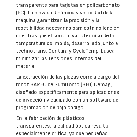
transparente para tarjetas en policarbonato
(PC). La elevada dinámica y velocidad de la
máquina garantizan la precisión y la
repetibilidad necesarias para esta aplicación,
mientras que el control variotérmico de la
temperatura del molde, desarrollado junto a
technotrans, Contura y CycleTemp, busca
minimizar las tensiones internas del
material.
La extracción de las piezas corre a cargo del
robot SAM-C de Sumitomo (SHI) Demag,
diseñado específicamente para aplicaciones
de inyección y equipado con un software de
programación de bajo código.
En la fabricación de plásticos
transparentes, la calidad óptica resulta
especialmente crítica, ya que pequeñas