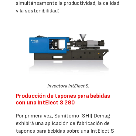
simultáneamente la productividad, la calidad
y la sostenibilidad'.
Inyectora IntElect S.
Producción de tapones para bebidas
con una IntElect S 280
Por primera vez, Sumitomo (SHI) Demag
exhibirá una aplicación de fabricación de
tapones para bebidas sobre una IntElect S