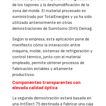
de los tapones y la deshumidificación de la
zona del molde. El material procesado es
suministrado por TotalEnergies y ya ha sido
utilizado anteriormente en otras
demostraciones de Sumitomo (SHI) Demag.
Según la empresa, esta aplicación pone de
manifiesto cómo la interacción entre
máquina, molde, sistemas de refrigeración y
control térmico, junto con el material
empleado, permite obtener procesos de
fabricación estables y altamente
productivos.
Componentes transparentes con
elevada calidad óptica
La segunda demostración estará basada en
una IntElect 75 destinada a fabricar una caja