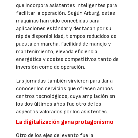
que incorpora asistentes inteligentes para
facilitar la operación. Según Arburg, estas
máquinas han sido concebidas para
aplicaciones estándar y destacan por su
rápida disponibilidad, tiempos reducidos de
puesta en marcha, facilidad de manejo y
mantenimiento, elevada eficiencia
energética y costes competitivos tanto de
inversión como de operación.
Las jornadas también sirvieron para dar a
conocer los servicios que ofrecen ambos
centros tecnológicos, cuya ampliación en
los dos últimos años fue otro de los
aspectos valorados por los asistentes.
La digitalización gana protagonismo
Otro de los ejes del evento fue la