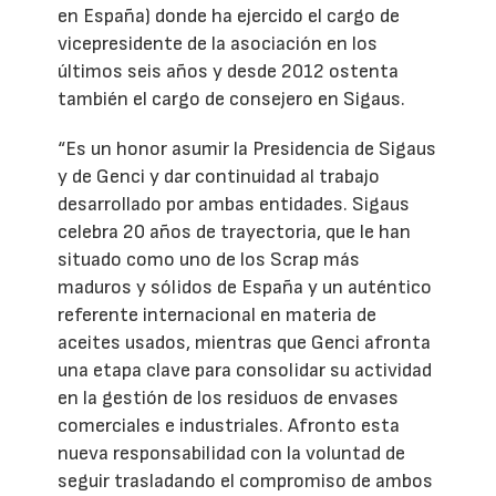
en España) donde ha ejercido el cargo de
vicepresidente de la asociación en los
últimos seis años y desde 2012 ostenta
también el cargo de consejero en Sigaus.
“Es un honor asumir la Presidencia de Sigaus
y de Genci y dar continuidad al trabajo
desarrollado por ambas entidades. Sigaus
celebra 20 años de trayectoria, que le han
situado como uno de los Scrap más
maduros y sólidos de España y un auténtico
referente internacional en materia de
aceites usados, mientras que Genci afronta
una etapa clave para consolidar su actividad
en la gestión de los residuos de envases
comerciales e industriales. Afronto esta
nueva responsabilidad con la voluntad de
seguir trasladando el compromiso de ambos