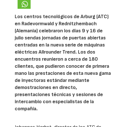
Los centros tecnológicos de Arburg (ATC)
en Radevormwald y Rednitzhembach
(Alemania) celebraron los días 9 y 16 de
julio sendas jornadas de puertas abiertas
centradas en la nueva serie de máquinas
eléctricas Allrounder Trend. Los dos
encuentros reunieron a cerca de 180
clientes, que pudieron conocer de primera
mano las prestaciones de esta nueva gama
de inyectoras estándar mediante
demostraciones en directo,
presentaciones técnicas y sesiones de
intercambio con especialistas de la
compañía.