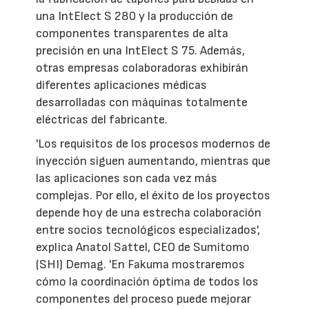
una IntElect S 280 y la producción de
componentes transparentes de alta
precisión en una IntElect S 75. Además,
otras empresas colaboradoras exhibirán
diferentes aplicaciones médicas
desarrolladas con máquinas totalmente
eléctricas del fabricante.
'Los requisitos de los procesos modernos de
inyección siguen aumentando, mientras que
las aplicaciones son cada vez más
complejas. Por ello, el éxito de los proyectos
depende hoy de una estrecha colaboración
entre socios tecnológicos especializados',
explica Anatol Sattel, CEO de Sumitomo
(SHI) Demag. 'En Fakuma mostraremos
cómo la coordinación óptima de todos los
componentes del proceso puede mejorar