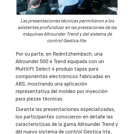
Las presentaciones técnicas permitieron a los
asistentes profundizar en las prestaciones de las
máquinas Allrounder Trend y del sistema de
control Gestica lite.
Por su parte, en Rednitzhembach, una
Allrounder 500 e Trend equipada con un
Multilift Select 4 produjo tapas para
componentes electrónicos fabricadas en
ABS, mostrando una aplicación
representativa del moldeo por inyección
para piezas técnicas.
Durante las presentaciones especializadas,
los participantes conocieron en detalle las
características de la gama Allrounder Trend y
del nuevo sistema de control Gestica lite,