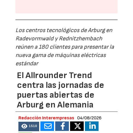
Los centros tecnológicos de Arburg en
Radevormwald y Rednitzhembach
reúnen a 180 clientes para presentar la
nueva gama de máquinas eléctricas
estándar
El Allrounder Trend
centra las jornadas de
puertas abiertas de
Arburg en Alemania
Redacción Interempresas
04/08/2026
1510