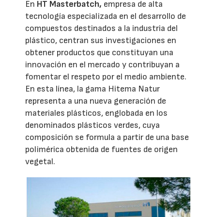
En
HT Masterbatch,
empresa de alta
tecnología especializada en el desarrollo de
compuestos destinados a la industria del
plástico, centran sus investigaciones en
obtener productos que constituyan una
innovación en el mercado y contribuyan a
fomentar el respeto por el medio ambiente.
En esta línea, la gama Hitema Natur
representa a una nueva generación de
materiales plásticos, englobada en los
denominados plásticos verdes, cuya
composición se formula a partir de una base
polimérica obtenida de fuentes de origen
vegetal.