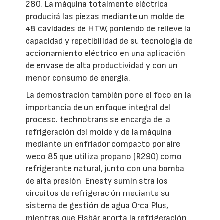
280. La máquina totalmente eléctrica
producirá las piezas mediante un molde de
48 cavidades de HTW, poniendo de relieve la
capacidad y repetibilidad de su tecnología de
accionamiento eléctrico en una aplicación
de envase de alta productividad y con un
menor consumo de energía.
La demostración también pone el foco en la
importancia de un enfoque integral del
proceso. technotrans se encarga de la
refrigeración del molde y de la máquina
mediante un enfriador compacto por aire
weco 85 que utiliza propano (R290) como
refrigerante natural, junto con una bomba
de alta presión. Enesty suministra los
circuitos de refrigeración mediante su
sistema de gestión de agua Orca Plus,
mientras que Eisbär aporta la refrigeración