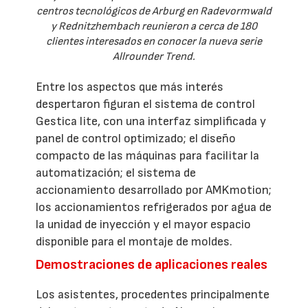
centros tecnológicos de Arburg en Radevormwald
y Rednitzhembach reunieron a cerca de 180
clientes interesados en conocer la nueva serie
Allrounder Trend.
Entre los aspectos que más interés
despertaron figuran el sistema de control
Gestica lite, con una interfaz simplificada y
panel de control optimizado; el diseño
compacto de las máquinas para facilitar la
automatización; el sistema de
accionamiento desarrollado por AMKmotion;
los accionamientos refrigerados por agua de
la unidad de inyección y el mayor espacio
disponible para el montaje de moldes.
Demostraciones de aplicaciones reales
Los asistentes, procedentes principalmente