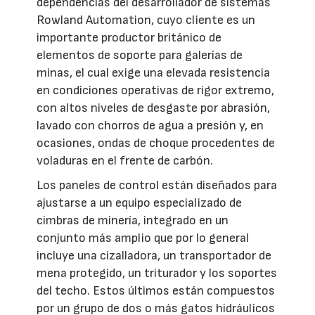
dependencias del desarrollador de sistemas
Rowland Automation, cuyo cliente es un
importante productor británico de
elementos de soporte para galerías de
minas, el cual exige una elevada resistencia
en condiciones operativas de rigor extremo,
con altos niveles de desgaste por abrasión,
lavado con chorros de agua a presión y, en
ocasiones, ondas de choque procedentes de
voladuras en el frente de carbón.
Los paneles de control están diseñados para
ajustarse a un equipo especializado de
cimbras de minería, integrado en un
conjunto más amplio que por lo general
incluye una cizalladora, un transportador de
mena protegido, un triturador y los soportes
del techo. Estos últimos están compuestos
por un grupo de dos o más gatos hidráulicos