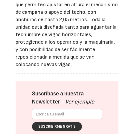
que permiten ajustar en altura el mecanismo
de campana o apoyo del techo, con
anchuras de hasta 2,05 metros. Toda la
unidad está diseñada tanto para aguantar la
techumbre de vigas horizontales,
protegiendo a los operarios y la maquinaria,
y con posibilidad de ser fácilmente
reposicionada a medida que se van
colocando nuevas vigas.
Suscríbase a nuestra
Newsletter -
Ver ejemplo
SUSCRIBIRME GRATIS