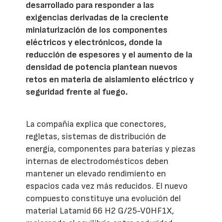
desarrollado para responder a las
exigencias derivadas de la creciente
miniaturización de los componentes
eléctricos y electrónicos, donde la
reducción de espesores y el aumento de la
densidad de potencia plantean nuevos
retos en materia de aislamiento eléctrico y
seguridad frente al fuego.
La compañía explica que conectores,
regletas, sistemas de distribución de
energía, componentes para baterías y piezas
internas de electrodomésticos deben
mantener un elevado rendimiento en
espacios cada vez más reducidos. El nuevo
compuesto constituye una evolución del
material Latamid 66 H2 G/25-V0HF1X,