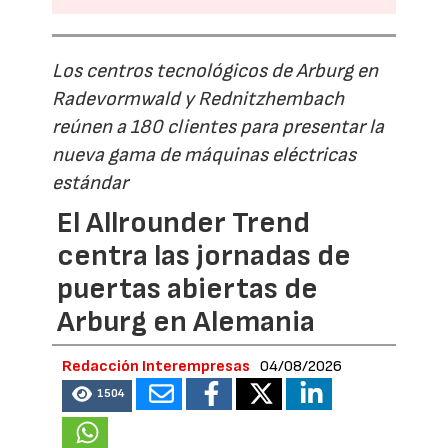
Los centros tecnológicos de Arburg en
Radevormwald y Rednitzhembach
reúnen a 180 clientes para presentar la
nueva gama de máquinas eléctricas
estándar
El Allrounder Trend
centra las jornadas de
puertas abiertas de
Arburg en Alemania
Redacción Interempresas
04/08/2026
1504