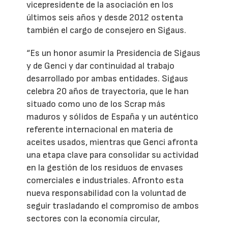
vicepresidente de la asociación en los
últimos seis años y desde 2012 ostenta
también el cargo de consejero en Sigaus.
“Es un honor asumir la Presidencia de Sigaus
y de Genci y dar continuidad al trabajo
desarrollado por ambas entidades. Sigaus
celebra 20 años de trayectoria, que le han
situado como uno de los Scrap más
maduros y sólidos de España y un auténtico
referente internacional en materia de
aceites usados, mientras que Genci afronta
una etapa clave para consolidar su actividad
en la gestión de los residuos de envases
comerciales e industriales. Afronto esta
nueva responsabilidad con la voluntad de
seguir trasladando el compromiso de ambos
sectores con la economía circular,