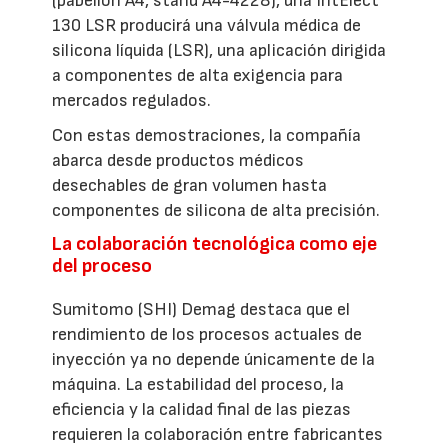
(pabellón A4, stand A4-4228), una IntElect
130 LSR producirá una válvula médica de
silicona líquida (LSR), una aplicación dirigida
a componentes de alta exigencia para
mercados regulados.
Con estas demostraciones, la compañía
abarca desde productos médicos
desechables de gran volumen hasta
componentes de silicona de alta precisión.
La colaboración tecnológica como eje
del proceso
Sumitomo (SHI) Demag destaca que el
rendimiento de los procesos actuales de
inyección ya no depende únicamente de la
máquina. La estabilidad del proceso, la
eficiencia y la calidad final de las piezas
requieren la colaboración entre fabricantes