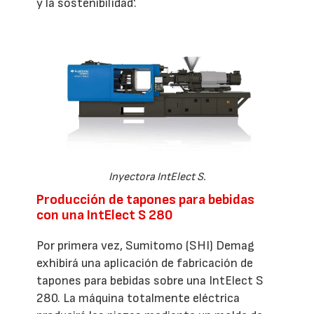
y la sostenibilidad'.
Inyectora IntElect S.
Producción de tapones para bebidas
con una IntElect S 280
Por primera vez, Sumitomo (SHI) Demag
exhibirá una aplicación de fabricación de
tapones para bebidas sobre una IntElect S
280. La máquina totalmente eléctrica