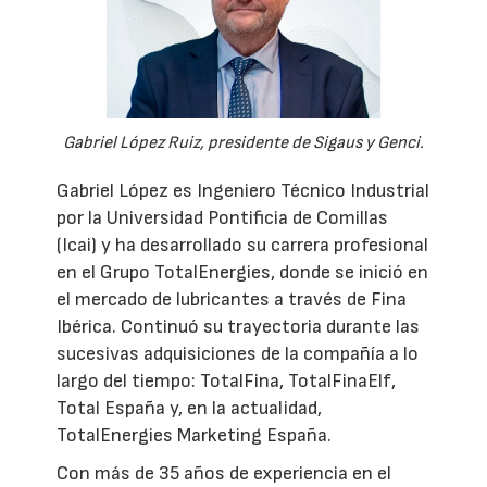
Gabriel López Ruiz, presidente de Sigaus y Genci.
Gabriel López es Ingeniero Técnico Industrial
por la Universidad Pontificia de Comillas
(Icai) y ha desarrollado su carrera profesional
en el Grupo TotalEnergies, donde se inició en
el mercado de lubricantes a través de Fina
Ibérica. Continuó su trayectoria durante las
sucesivas adquisiciones de la compañía a lo
largo del tiempo: TotalFina, TotalFinaElf,
Total España y, en la actualidad,
TotalEnergies Marketing España.
Con más de 35 años de experiencia en el