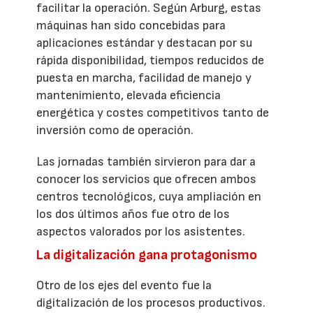
facilitar la operación. Según Arburg, estas
máquinas han sido concebidas para
aplicaciones estándar y destacan por su
rápida disponibilidad, tiempos reducidos de
puesta en marcha, facilidad de manejo y
mantenimiento, elevada eficiencia
energética y costes competitivos tanto de
inversión como de operación.
Las jornadas también sirvieron para dar a
conocer los servicios que ofrecen ambos
centros tecnológicos, cuya ampliación en
los dos últimos años fue otro de los
aspectos valorados por los asistentes.
La digitalización gana protagonismo
Otro de los ejes del evento fue la
digitalización de los procesos productivos.