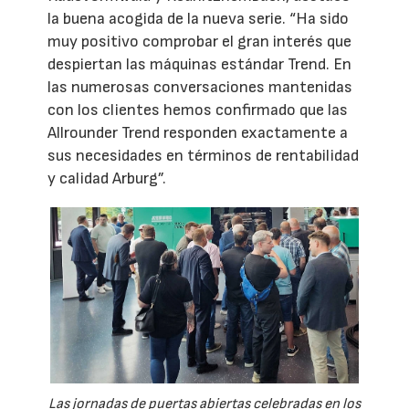
la buena acogida de la nueva serie. “Ha sido
muy positivo comprobar el gran interés que
despiertan las máquinas estándar Trend. En
las numerosas conversaciones mantenidas
con los clientes hemos confirmado que las
Allrounder Trend responden exactamente a
sus necesidades en términos de rentabilidad
y calidad Arburg”.
Las jornadas de puertas abiertas celebradas en los