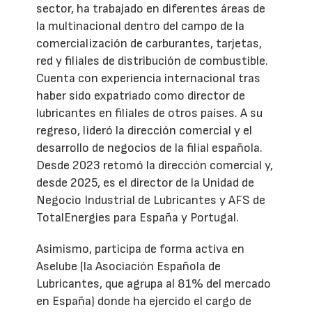
sector, ha trabajado en diferentes áreas de
la multinacional dentro del campo de la
comercialización de carburantes, tarjetas,
red y filiales de distribución de combustible.
Cuenta con experiencia internacional tras
haber sido expatriado como director de
lubricantes en filiales de otros países. A su
regreso, lideró la dirección comercial y el
desarrollo de negocios de la filial española.
Desde 2023 retomó la dirección comercial y,
desde 2025, es el director de la Unidad de
Negocio Industrial de Lubricantes y AFS de
TotalEnergies para España y Portugal.
Asimismo, participa de forma activa en
Aselube (la Asociación Española de
Lubricantes, que agrupa al 81% del mercado
en España) donde ha ejercido el cargo de