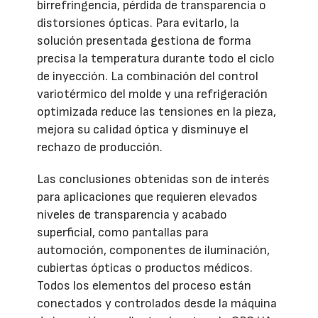
birrefringencia, pérdida de transparencia o
distorsiones ópticas. Para evitarlo, la
solución presentada gestiona de forma
precisa la temperatura durante todo el ciclo
de inyección. La combinación del control
variotérmico del molde y una refrigeración
optimizada reduce las tensiones en la pieza,
mejora su calidad óptica y disminuye el
rechazo de producción.
Las conclusiones obtenidas son de interés
para aplicaciones que requieren elevados
niveles de transparencia y acabado
superficial, como pantallas para
automoción, componentes de iluminación,
cubiertas ópticas o productos médicos.
Todos los elementos del proceso están
conectados y controlados desde la máquina