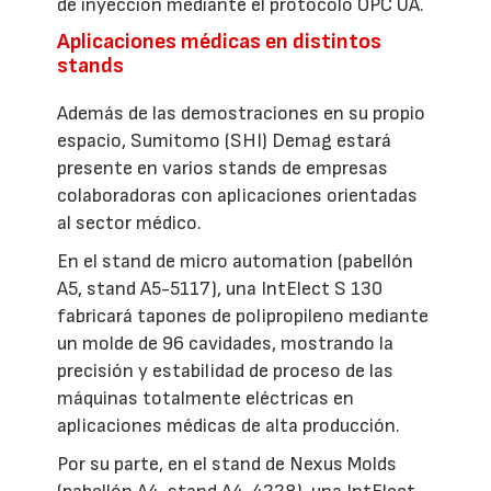
de inyección mediante el protocolo OPC UA.
Aplicaciones médicas en distintos
stands
Además de las demostraciones en su propio
espacio, Sumitomo (SHI) Demag estará
presente en varios stands de empresas
colaboradoras con aplicaciones orientadas
al sector médico.
En el stand de micro automation (pabellón
A5, stand A5-5117), una IntElect S 130
fabricará tapones de polipropileno mediante
un molde de 96 cavidades, mostrando la
precisión y estabilidad de proceso de las
máquinas totalmente eléctricas en
aplicaciones médicas de alta producción.
Por su parte, en el stand de Nexus Molds