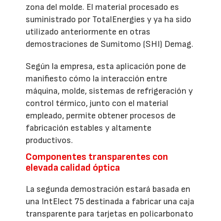
zona del molde. El material procesado es
suministrado por TotalEnergies y ya ha sido
utilizado anteriormente en otras
demostraciones de Sumitomo (SHI) Demag.
Según la empresa, esta aplicación pone de
manifiesto cómo la interacción entre
máquina, molde, sistemas de refrigeración y
control térmico, junto con el material
empleado, permite obtener procesos de
fabricación estables y altamente
productivos.
Componentes transparentes con
elevada calidad óptica
La segunda demostración estará basada en
una IntElect 75 destinada a fabricar una caja
transparente para tarjetas en policarbonato