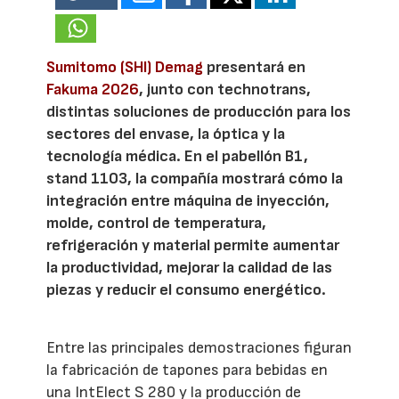
Sumitomo (SHI) Demag
presentará en
Fakuma 2026
, junto con technotrans,
distintas soluciones de producción para los
sectores del envase, la óptica y la
tecnología médica. En el pabellón B1,
stand 1103, la compañía mostrará cómo la
integración entre máquina de inyección,
molde, control de temperatura,
refrigeración y material permite aumentar
la productividad, mejorar la calidad de las
piezas y reducir el consumo energético.
Entre las principales demostraciones figuran
la fabricación de tapones para bebidas en
una IntElect S 280 y la producción de