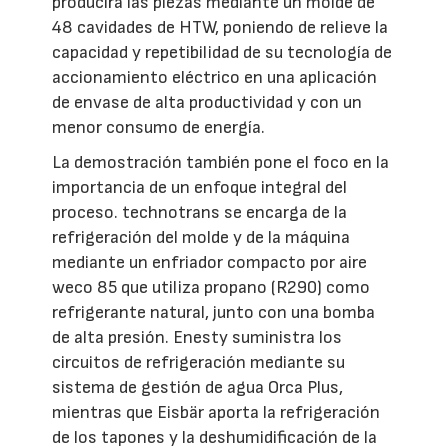
producirá las piezas mediante un molde de
48 cavidades de HTW, poniendo de relieve la
capacidad y repetibilidad de su tecnología de
accionamiento eléctrico en una aplicación
de envase de alta productividad y con un
menor consumo de energía.
La demostración también pone el foco en la
importancia de un enfoque integral del
proceso. technotrans se encarga de la
refrigeración del molde y de la máquina
mediante un enfriador compacto por aire
weco 85 que utiliza propano (R290) como
refrigerante natural, junto con una bomba
de alta presión. Enesty suministra los
circuitos de refrigeración mediante su
sistema de gestión de agua Orca Plus,
mientras que Eisbär aporta la refrigeración
de los tapones y la deshumidificación de la