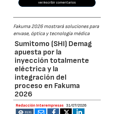
ver/escribir comentarios
Fakuma 2026 mostrará soluciones para
envase, óptica y tecnología médica
Sumitomo (SHI) Demag
apuesta por la
inyección totalmente
eléctrica y la
integración del
proceso en Fakuma
2026
Redacción Interempresas
31/07/2026
3131