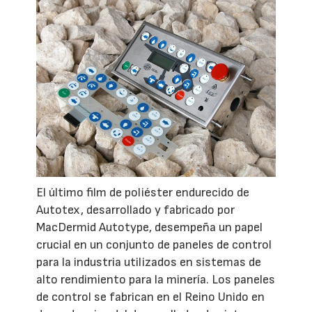
El último film de poliéster endurecido de
Autotex, desarrollado y fabricado por
MacDermid Autotype, desempeña un papel
crucial en un conjunto de paneles de control
para la industria utilizados en sistemas de
alto rendimiento para la minería. Los paneles
de control se fabrican en el Reino Unido en