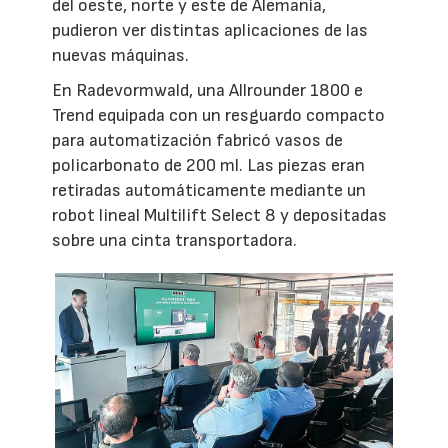
del oeste, norte y este de Alemania,
pudieron ver distintas aplicaciones de las
nuevas máquinas.
En Radevormwald, una Allrounder 1800 e
Trend equipada con un resguardo compacto
para automatización fabricó vasos de
policarbonato de 200 ml. Las piezas eran
retiradas automáticamente mediante un
robot lineal Multilift Select 8 y depositadas
sobre una cinta transportadora.