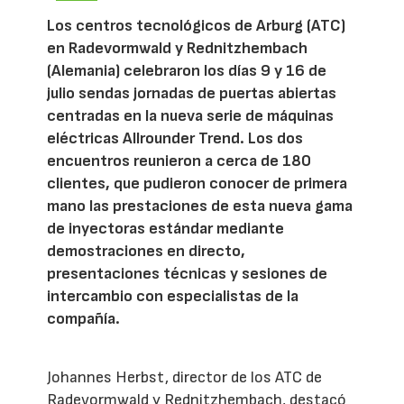
Los centros tecnológicos de Arburg (ATC)
en Radevormwald y Rednitzhembach
(Alemania) celebraron los días 9 y 16 de
julio sendas jornadas de puertas abiertas
centradas en la nueva serie de máquinas
eléctricas Allrounder Trend. Los dos
encuentros reunieron a cerca de 180
clientes, que pudieron conocer de primera
mano las prestaciones de esta nueva gama
de inyectoras estándar mediante
demostraciones en directo,
presentaciones técnicas y sesiones de
intercambio con especialistas de la
compañía.
Johannes Herbst, director de los ATC de
Radevormwald y Rednitzhembach, destacó