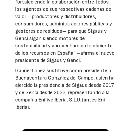
fortaleciendo la colaboración entre todos
los agentes de sus respectivas cadenas de
valor —productores y distribuidores,
consumidores, administraciones públicas y
gestores de residuos— para que Sigaus y
Genci sigan siendo motores de
sostenibilidad y aprovechamiento eficiente
de los recursos en España” –afirma el nuevo
presidente de Sigaus y Genci.
Gabriel López sustituye como presidente a
Buenaventura González del Campo, quien ha
ejercido la presidencia de Sigaus desde 2017
y de Genci desde 2022, representando a la
compañía Enilive Iberia, S.L.U. (antes Eni
Iberia).