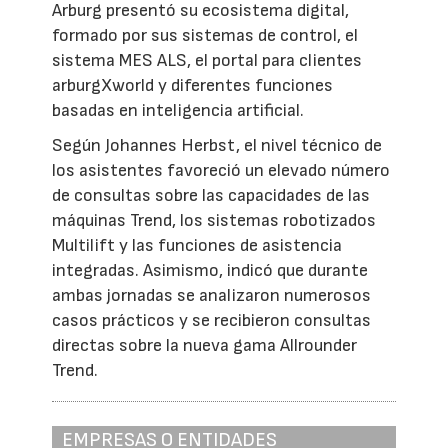
Arburg presentó su ecosistema digital,
formado por sus sistemas de control, el
sistema MES ALS, el portal para clientes
arburgXworld y diferentes funciones
basadas en inteligencia artificial.
Según Johannes Herbst, el nivel técnico de
los asistentes favoreció un elevado número
de consultas sobre las capacidades de las
máquinas Trend, los sistemas robotizados
Multilift y las funciones de asistencia
integradas. Asimismo, indicó que durante
ambas jornadas se analizaron numerosos
casos prácticos y se recibieron consultas
directas sobre la nueva gama Allrounder
Trend.
EMPRESAS O ENTIDADES