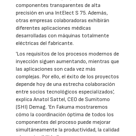
componentes transparentes de alta
precisión en una IntElect S 75. Además,
otras empresas colaboradoras exhibirán
diferentes aplicaciones médicas
desarrolladas con máquinas totalmente
eléctricas del fabricante.
'Los requisitos de los procesos modernos de
inyección siguen aumentando, mientras que
las aplicaciones son cada vez más
complejas. Por ello, el éxito de los proyectos
depende hoy de una estrecha colaboración
entre socios tecnológicos especializados',
explica Anatol Sattel, CEO de Sumitomo
(SHI) Demag. 'En Fakuma mostraremos
cómo la coordinación óptima de todos los
componentes del proceso puede mejorar
simultáneamente la productividad, la calidad