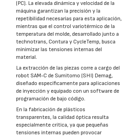
(PC). La elevada dinámica y velocidad de la
máquina garantizan la precisión y la
repetibilidad necesarias para esta aplicación,
mientras que el control variotérmico de la
temperatura del molde, desarrollado junto a
technotrans, Contura y CycleTemp, busca
minimizar las tensiones internas del
material.
La extracción de las piezas corre a cargo del
robot SAM-C de Sumitomo (SHI) Demag,
diseñado específicamente para aplicaciones
de inyección y equipado con un software de
programación de bajo código.
En la fabricación de plásticos
transparentes, la calidad óptica resulta
especialmente crítica, ya que pequeñas
tensiones internas pueden provocar