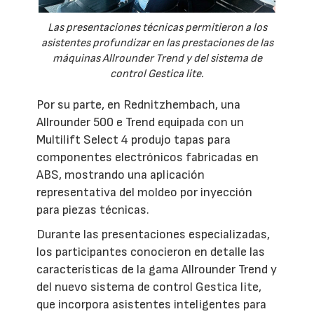
Las presentaciones técnicas permitieron a los
asistentes profundizar en las prestaciones de las
máquinas Allrounder Trend y del sistema de
control Gestica lite.
Por su parte, en Rednitzhembach, una
Allrounder 500 e Trend equipada con un
Multilift Select 4 produjo tapas para
componentes electrónicos fabricadas en
ABS, mostrando una aplicación
representativa del moldeo por inyección
para piezas técnicas.
Durante las presentaciones especializadas,
los participantes conocieron en detalle las
características de la gama Allrounder Trend y
del nuevo sistema de control Gestica lite,
que incorpora asistentes inteligentes para