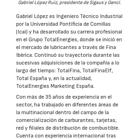
Gabriel López Ruiz, presidente de Sigaus y Genci.
Gabriel López es Ingeniero Técnico Industrial
por la Universidad Pontificia de Comillas
(Icai) y ha desarrollado su carrera profesional
en el Grupo TotalEnergies, donde se inició en
el mercado de lubricantes a través de Fina
Ibérica. Continuó su trayectoria durante las
sucesivas adquisiciones de la compañía a lo
largo del tiempo: TotalFina, TotalFinaElf,
Total España y, en la actualidad,
TotalEnergies Marketing España.
Con más de 35 años de experiencia en el
sector, ha trabajado en diferentes áreas de
la multinacional dentro del campo de la
comercialización de carburantes, tarjetas,
red y filiales de distribución de combustible.
Cuenta con experiencia internacional tras