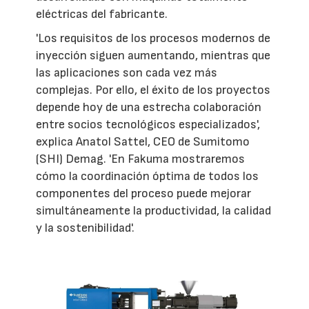
eléctricas del fabricante.
'Los requisitos de los procesos modernos de
inyección siguen aumentando, mientras que
las aplicaciones son cada vez más
complejas. Por ello, el éxito de los proyectos
depende hoy de una estrecha colaboración
entre socios tecnológicos especializados',
explica Anatol Sattel, CEO de Sumitomo
(SHI) Demag. 'En Fakuma mostraremos
cómo la coordinación óptima de todos los
componentes del proceso puede mejorar
simultáneamente la productividad, la calidad
y la sostenibilidad'.