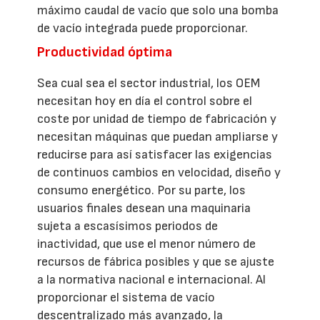
máximo caudal de vacío que solo una bomba
de vacío integrada puede proporcionar.
Productividad óptima
Sea cual sea el sector industrial, los OEM
necesitan hoy en día el control sobre el
coste por unidad de tiempo de fabricación y
necesitan máquinas que puedan ampliarse y
reducirse para así satisfacer las exigencias
de continuos cambios en velocidad, diseño y
consumo energético. Por su parte, los
usuarios finales desean una maquinaria
sujeta a escasísimos periodos de
inactividad, que use el menor número de
recursos de fábrica posibles y que se ajuste
a la normativa nacional e internacional. Al
proporcionar el sistema de vacío
descentralizado más avanzado, la