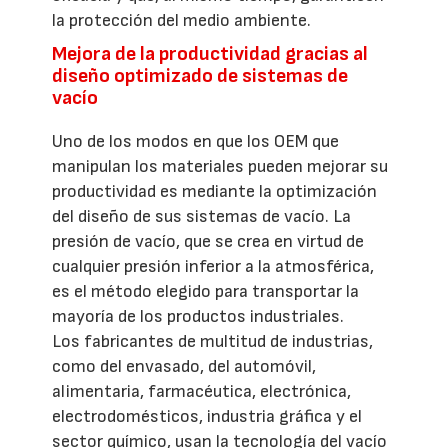
la protección del medio ambiente.
Mejora de la productividad gracias al
diseño optimizado de sistemas de
vacío
Uno de los modos en que los OEM que
manipulan los materiales pueden mejorar su
productividad es mediante la optimización
del diseño de sus sistemas de vacío. La
presión de vacío, que se crea en virtud de
cualquier presión inferior a la atmosférica,
es el método elegido para transportar la
mayoría de los productos industriales.
Los fabricantes de multitud de industrias,
como del envasado, del automóvil,
alimentaria, farmacéutica, electrónica,
electrodomésticos, industria gráfica y el
sector químico, usan la tecnología del vacío