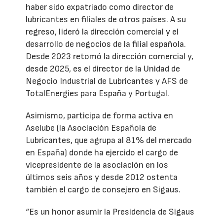
haber sido expatriado como director de
lubricantes en filiales de otros países. A su
regreso, lideró la dirección comercial y el
desarrollo de negocios de la filial española.
Desde 2023 retomó la dirección comercial y,
desde 2025, es el director de la Unidad de
Negocio Industrial de Lubricantes y AFS de
TotalEnergies para España y Portugal.
Asimismo, participa de forma activa en
Aselube (la Asociación Española de
Lubricantes, que agrupa al 81% del mercado
en España) donde ha ejercido el cargo de
vicepresidente de la asociación en los
últimos seis años y desde 2012 ostenta
también el cargo de consejero en Sigaus.
“Es un honor asumir la Presidencia de Sigaus