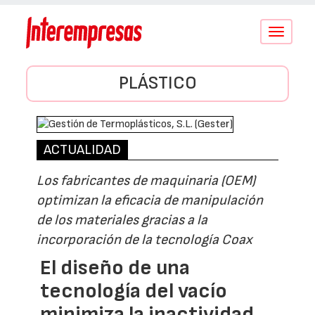
Conmutar
navegació
PLÁSTICO
ACTUALIDAD
Los fabricantes de maquinaria (OEM)
optimizan la eficacia de manipulación
de los materiales gracias a la
incorporación de la tecnología Coax
El diseño de una
tecnología del vacío
minimiza la inactividad