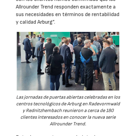
Allrounder Trend responden exactamente a
sus necesidades en términos de rentabilidad
y calidad Arburg”.
Las jornadas de puertas abiertas celebradas en los
centros tecnológicos de Arburg en Radevormwald
y Rednitzhembach reunieron a cerca de 180
clientes interesados en conocer la nueva serie
Allrounder Trend.