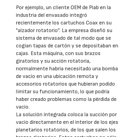
Por ejemplo, un cliente OEM de Piab en la
industria del envasado integró
recientemente los cartuchos Coax en su
"alzador rotatorio”. La empresa diseñó su
sistema de envasado de tal modo que se
cogían tapas de cartón y se depositaban en
cajas. Esta máquina, con sus brazos
giratorios y su acción rotatoria,
normalmente habría necesitado una bomba
de vacío en una ubicación remota y
accesorios rotatorios que hubieran podido
limitar su funcionamiento, lo que podría
haber creado problemas como la pérdida de
vacío.
La solución integrada coloca la succión por
vacío directamente en el interior de los ejes
planetarios rotatorios, de los que salen los