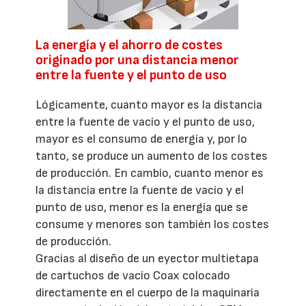
La energía y el ahorro de costes
originado por una distancia menor
entre la fuente y el punto de uso
Lógicamente, cuanto mayor es la distancia
entre la fuente de vacío y el punto de uso,
mayor es el consumo de energía y, por lo
tanto, se produce un aumento de los costes
de producción. En cambio, cuanto menor es
la distancia entre la fuente de vacío y el
punto de uso, menor es la energía que se
consume y menores son también los costes
de producción.
Gracias al diseño de un eyector multietapa
de cartuchos de vacío Coax colocado
directamente en el cuerpo de la maquinaria