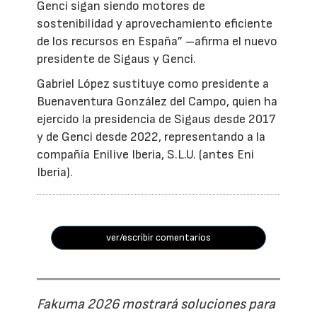
Genci sigan siendo motores de
sostenibilidad y aprovechamiento eficiente
de los recursos en España” –afirma el nuevo
presidente de Sigaus y Genci.
Gabriel López sustituye como presidente a
Buenaventura González del Campo, quien ha
ejercido la presidencia de Sigaus desde 2017
y de Genci desde 2022, representando a la
compañía Enilive Iberia, S.L.U. (antes Eni
Iberia).
ver/escribir comentarios
Fakuma 2026 mostrará soluciones para