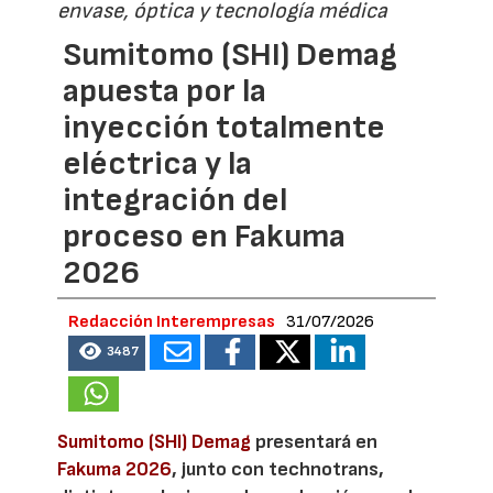
envase, óptica y tecnología médica
Sumitomo (SHI) Demag
apuesta por la
inyección totalmente
eléctrica y la
integración del
proceso en Fakuma
2026
Redacción Interempresas
31/07/2026
3487
Sumitomo (SHI) Demag
presentará en
Fakuma 2026
, junto con technotrans,