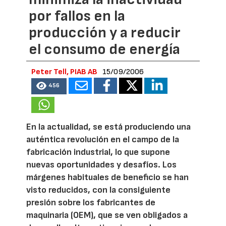
por fallos en la
producción y a reducir
el consumo de energía
Peter Tell, PIAB AB
15/09/2006
456
En la actualidad, se está produciendo una
auténtica revolución en el campo de la
fabricación industrial, lo que supone
nuevas oportunidades y desafíos. Los
márgenes habituales de beneficio se han
visto reducidos, con la consiguiente
presión sobre los fabricantes de
maquinaria (OEM), que se ven obligados a