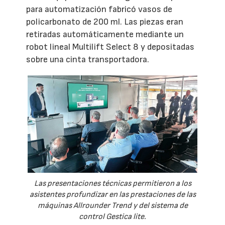
para automatización fabricó vasos de
policarbonato de 200 ml. Las piezas eran
retiradas automáticamente mediante un
robot lineal Multilift Select 8 y depositadas
sobre una cinta transportadora.
Las presentaciones técnicas permitieron a los
asistentes profundizar en las prestaciones de las
máquinas Allrounder Trend y del sistema de
control Gestica lite.