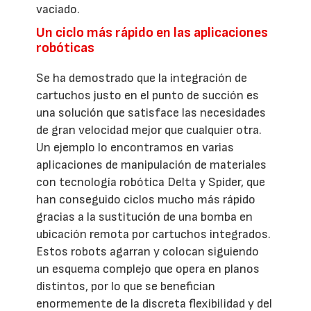
vaciado.
Un ciclo más rápido en las aplicaciones
robóticas
Se ha demostrado que la integración de
cartuchos justo en el punto de succión es
una solución que satisface las necesidades
de gran velocidad mejor que cualquier otra.
Un ejemplo lo encontramos en varias
aplicaciones de manipulación de materiales
con tecnología robótica Delta y Spider, que
han conseguido ciclos mucho más rápido
gracias a la sustitución de una bomba en
ubicación remota por cartuchos integrados.
Estos robots agarran y colocan siguiendo
un esquema complejo que opera en planos
distintos, por lo que se benefician
enormemente de la discreta flexibilidad y del