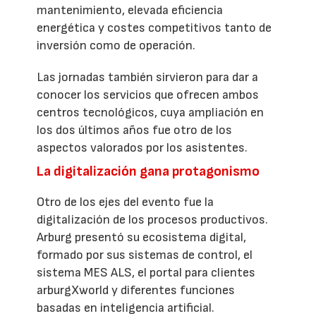
mantenimiento, elevada eficiencia
energética y costes competitivos tanto de
inversión como de operación.
Las jornadas también sirvieron para dar a
conocer los servicios que ofrecen ambos
centros tecnológicos, cuya ampliación en
los dos últimos años fue otro de los
aspectos valorados por los asistentes.
La digitalización gana protagonismo
Otro de los ejes del evento fue la
digitalización de los procesos productivos.
Arburg presentó su ecosistema digital,
formado por sus sistemas de control, el
sistema MES ALS, el portal para clientes
arburgXworld y diferentes funciones
basadas en inteligencia artificial.