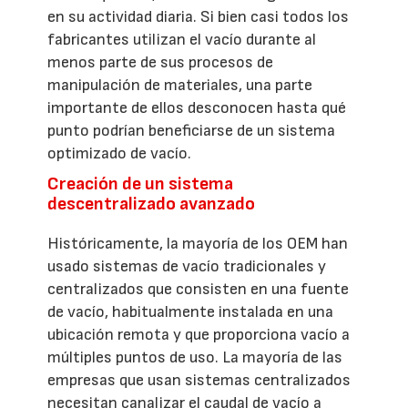
en su actividad diaria. Si bien casi todos los
fabricantes utilizan el vacío durante al
menos parte de sus procesos de
manipulación de materiales, una parte
importante de ellos desconocen hasta qué
punto podrían beneficiarse de un sistema
optimizado de vacío.
Creación de un sistema
descentralizado avanzado
Históricamente, la mayoría de los OEM han
usado sistemas de vacío tradicionales y
centralizados que consisten en una fuente
de vacío, habitualmente instalada en una
ubicación remota y que proporciona vacío a
múltiples puntos de uso. La mayoría de las
empresas que usan sistemas centralizados
necesitan canalizar el caudal de vacío a