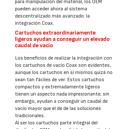
para manipulación del material, los OEM
pueden acceder ahora al sistema
descentralizado más avanzado: la
integración Coax.
Cartuchos extraordinariamente
ligeros ayudan a conseguir un elevado
caudal de vacío
Los beneficios de realizar la integración con
los cartuchos de vacío Coax son evidentes,
aunque los cartuchos en si mismos quizá no
sean tan fáciles de ver. Estos cartuchos
compactos y extremadamente ligeros
tienen un aspecto nada impresionante; sin
embargo, ayudan a conseguir un caudal de
vacío mayor que el de de las soluciones
tradicionales.
Al ser los cartuchos parte integral del