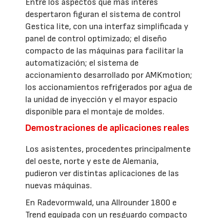
Entre los aspectos que más interés
despertaron figuran el sistema de control
Gestica lite, con una interfaz simplificada y
panel de control optimizado; el diseño
compacto de las máquinas para facilitar la
automatización; el sistema de
accionamiento desarrollado por AMKmotion;
los accionamientos refrigerados por agua de
la unidad de inyección y el mayor espacio
disponible para el montaje de moldes.
Demostraciones de aplicaciones reales
Los asistentes, procedentes principalmente
del oeste, norte y este de Alemania,
pudieron ver distintas aplicaciones de las
nuevas máquinas.
En Radevormwald, una Allrounder 1800 e
Trend equipada con un resguardo compacto