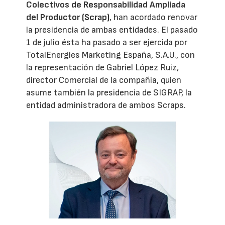
Colectivos de Responsabilidad Ampliada
del Productor (Scrap)
, han acordado renovar
la presidencia de ambas entidades. El pasado
1 de julio ésta ha pasado a ser ejercida por
TotalEnergies Marketing España, S.A.U., con
la representación de Gabriel López Ruiz,
director Comercial de la compañía, quien
asume también la presidencia de SIGRAP, la
entidad administradora de ambos Scraps.