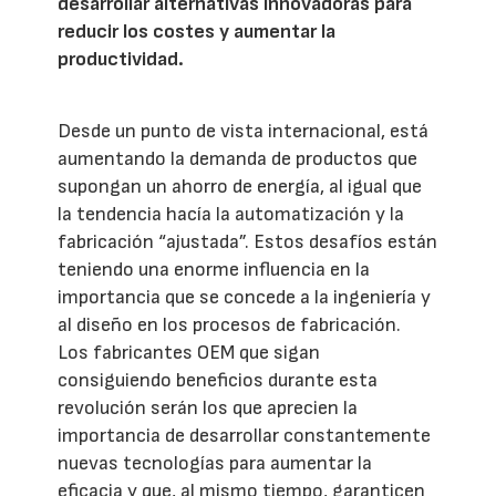
desarrollar alternativas innovadoras para
reducir los costes y aumentar la
productividad.
Desde un punto de vista internacional, está
aumentando la demanda de productos que
supongan un ahorro de energía, al igual que
la tendencia hacía la automatización y la
fabricación “ajustada”. Estos desafíos están
teniendo una enorme influencia en la
importancia que se concede a la ingeniería y
al diseño en los procesos de fabricación.
Los fabricantes OEM que sigan
consiguiendo beneficios durante esta
revolución serán los que aprecien la
importancia de desarrollar constantemente
nuevas tecnologías para aumentar la
eficacia y que, al mismo tiempo, garanticen