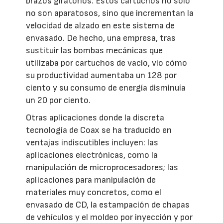
brazos giratorios. Estos cartuchos no sólo
no son aparatosos, sino que incrementan la
velocidad de alzado en este sistema de
envasado. De hecho, una empresa, tras
sustituir las bombas mecánicas que
utilizaba por cartuchos de vacío, vio cómo
su productividad aumentaba un 128 por
ciento y su consumo de energía disminuía
un 20 por ciento.
Otras aplicaciones donde la discreta
tecnología de Coax se ha traducido en
ventajas indiscutibles incluyen: las
aplicaciones electrónicas, como la
manipulación de microprocesadores; las
aplicaciones para manipulación de
materiales muy concretos, como el
envasado de CD, la estampación de chapas
de vehículos y el moldeo por inyección y por