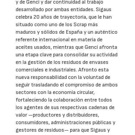
y de Genci y dar continuidad al trabajo
desarrollado por ambas entidades. Sigaus
celebra 20 años de trayectoria, que le han
situado como uno de los Scrap más
maduros y sólidos de España y un auténtico
referente internacional en materia de
aceites usados, mientras que Genci afronta
una etapa clave para consolidar su actividad
en la gestión de los residuos de envases
comerciales e industriales. Afronto esta
nueva responsabilidad con la voluntad de
seguir trasladando el compromiso de ambos
sectores con la economía circular,
fortaleciendo la colaboración entre todos
los agentes de sus respectivas cadenas de
valor —productores y distribuidores,
consumidores, administraciones públicas y
gestores de residuos— para que Sigaus y