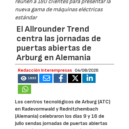
reúnen a 180 clientes para presentar la
nueva gama de máquinas eléctricas
estándar
El Allrounder Trend
centra las jornadas de
puertas abiertas de
Arburg en Alemania
Redacción Interempresas
04/08/2026
1893
Los centros tecnológicos de Arburg (ATC)
en Radevormwald y Rednitzhembach
(Alemania) celebraron los días 9 y 16 de
julio sendas jornadas de puertas abiertas