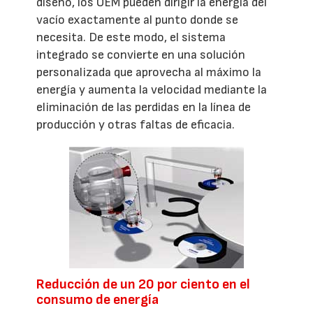
diseño, los OEM pueden dirigir la energía del
vacío exactamente al punto donde se
necesita. De este modo, el sistema
integrado se convierte en una solución
personalizada que aprovecha al máximo la
energía y aumenta la velocidad mediante la
eliminación de las perdidas en la línea de
producción y otras faltas de eficacia.
Reducción de un 20 por ciento en el
consumo de energía