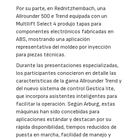
Por su parte, en Rednitzhembach, una
Allrounder 500 e Trend equipada con un
Multilift Select 4 produjo tapas para
componentes electrónicos fabricadas en
ABS, mostrando una aplicación
representativa del moldeo por inyección
para piezas técnicas.
Durante las presentaciones especializadas,
los participantes conocieron en detalle las
características de la gama Allrounder Trend y
del nuevo sistema de control Gestica lite,
que incorpora asistentes inteligentes para
facilitar la operación. Según Arburg, estas
máquinas han sido concebidas para
aplicaciones estándar y destacan por su
rápida disponibilidad, tiempos reducidos de
puesta en marcha, facilidad de manejo y