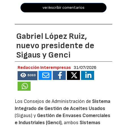
ver/escribir comentarios
Gabriel López Ruiz,
nuevo presidente de
Sigaus y Genci
Redacción Interempresas
31/07/2026
8069
Los Consejos de Administración de
Sistema
Integrado de Gestión de Aceites Usados
(Sigaus) y
Gestión de Envases Comerciales
e Industriales (Genci)
, ambos
Sistemas