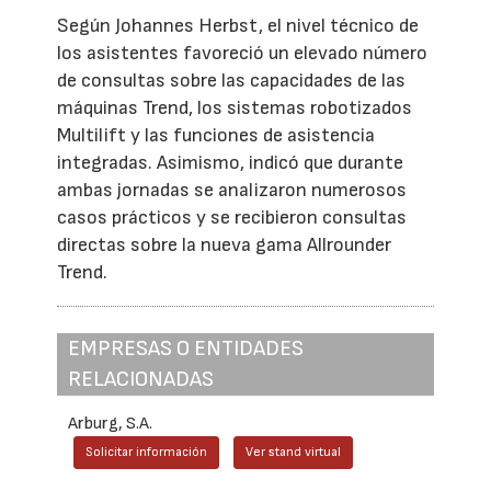
Según Johannes Herbst, el nivel técnico de
los asistentes favoreció un elevado número
de consultas sobre las capacidades de las
máquinas Trend, los sistemas robotizados
Multilift y las funciones de asistencia
integradas. Asimismo, indicó que durante
ambas jornadas se analizaron numerosos
casos prácticos y se recibieron consultas
directas sobre la nueva gama Allrounder
Trend.
EMPRESAS O ENTIDADES
RELACIONADAS
Arburg, S.A.
Solicitar información
Ver stand virtual