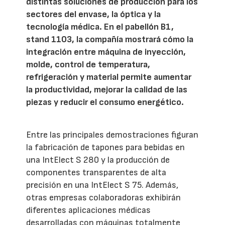
distintas soluciones de producción para los
sectores del envase, la óptica y la
tecnología médica. En el pabellón B1,
stand 1103, la compañía mostrará cómo la
integración entre máquina de inyección,
molde, control de temperatura,
refrigeración y material permite aumentar
la productividad, mejorar la calidad de las
piezas y reducir el consumo energético.
Entre las principales demostraciones figuran
la fabricación de tapones para bebidas en
una IntElect S 280 y la producción de
componentes transparentes de alta
precisión en una IntElect S 75. Además,
otras empresas colaboradoras exhibirán
diferentes aplicaciones médicas
desarrolladas con máquinas totalmente