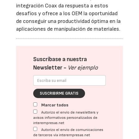
integración Coax da respuesta a estos
desafíos y ofrece a los OEM la oportunidad
de conseguir una productividad óptima en la
aplicaciones de manipulación de materiales.
Suscríbase a nuestra
Newsletter -
Ver ejemplo
SUSCRIBIRME GRATIS
Marcar todos
Autorizo el envío de newsletters y
avisos informativos personalizados de
interempresas.net
Autorizo el envío de comunicaciones
de terceros vía interempresas.net