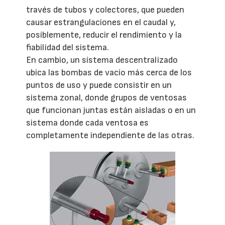
través de tubos y colectores, que pueden
causar estrangulaciones en el caudal y,
posiblemente, reducir el rendimiento y la
fiabilidad del sistema.
En cambio, un sistema descentralizado
ubica las bombas de vacío más cerca de los
puntos de uso y puede consistir en un
sistema zonal, donde grupos de ventosas
que funcionan juntas están aisladas o en un
sistema donde cada ventosa es
completamente independiente de las otras.