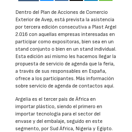
Dentro del Plan de Acciones de Comercio
Exterior de Avep, está prevista la asistencia
por tercera edición consecutiva a Plast Argel
2.016 con aquellas empresas interesadas en
participar como expositoras, bien sea en un
stand conjunto o bien en un stand individual.
Esta edición así mismo les hacemos llegar la
propuesta de servicio de agenda que la feria,
a través de sus responsables en España,
ofrece a los participantes. Más información
sobre servicio de agenda de contactos aquí.
Argelia es el tercer país de África en
importar plástico, siendo el primero en
importar tecnología para el sector del
envase y del embalaje, seguido en este
segmento, por Sud África, Nigeria y Egipto.