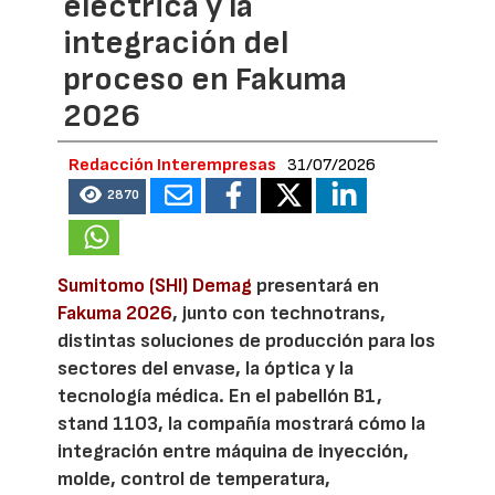
eléctrica y la
integración del
proceso en Fakuma
2026
Redacción Interempresas
31/07/2026
2870
Sumitomo (SHI) Demag
presentará en
Fakuma 2026
, junto con technotrans,
distintas soluciones de producción para los
sectores del envase, la óptica y la
tecnología médica. En el pabellón B1,
stand 1103, la compañía mostrará cómo la
integración entre máquina de inyección,
molde, control de temperatura,