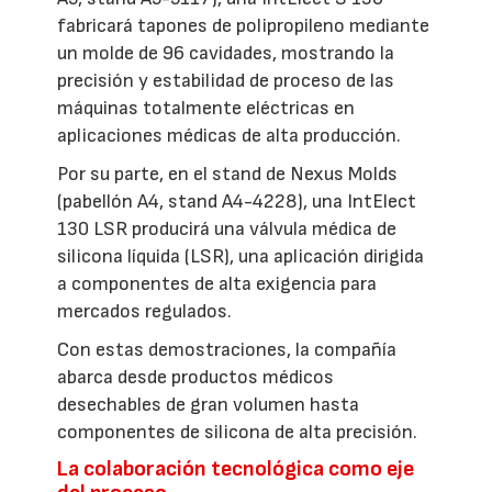
fabricará tapones de polipropileno mediante
un molde de 96 cavidades, mostrando la
precisión y estabilidad de proceso de las
máquinas totalmente eléctricas en
aplicaciones médicas de alta producción.
Por su parte, en el stand de Nexus Molds
(pabellón A4, stand A4-4228), una IntElect
130 LSR producirá una válvula médica de
silicona líquida (LSR), una aplicación dirigida
a componentes de alta exigencia para
mercados regulados.
Con estas demostraciones, la compañía
abarca desde productos médicos
desechables de gran volumen hasta
componentes de silicona de alta precisión.
La colaboración tecnológica como eje