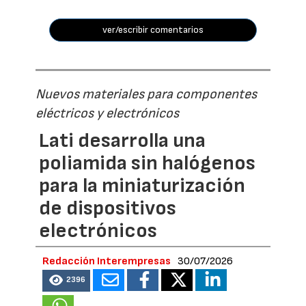
ver/escribir comentarios
Nuevos materiales para componentes
eléctricos y electrónicos
Lati desarrolla una
poliamida sin halógenos
para la miniaturización
de dispositivos
electrónicos
Redacción Interempresas
30/07/2026
2396