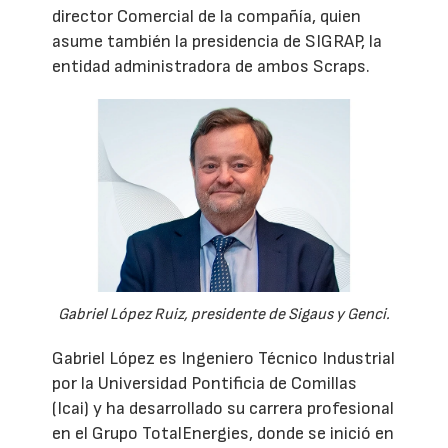
director Comercial de la compañía, quien
asume también la presidencia de SIGRAP, la
entidad administradora de ambos Scraps.
Gabriel López Ruiz, presidente de Sigaus y Genci.
Gabriel López es Ingeniero Técnico Industrial
por la Universidad Pontificia de Comillas
(Icai) y ha desarrollado su carrera profesional
en el Grupo TotalEnergies, donde se inició en