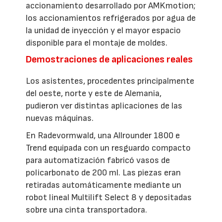
accionamiento desarrollado por AMKmotion;
los accionamientos refrigerados por agua de
la unidad de inyección y el mayor espacio
disponible para el montaje de moldes.
Demostraciones de aplicaciones reales
Los asistentes, procedentes principalmente
del oeste, norte y este de Alemania,
pudieron ver distintas aplicaciones de las
nuevas máquinas.
En Radevormwald, una Allrounder 1800 e
Trend equipada con un resguardo compacto
para automatización fabricó vasos de
policarbonato de 200 ml. Las piezas eran
retiradas automáticamente mediante un
robot lineal Multilift Select 8 y depositadas
sobre una cinta transportadora.