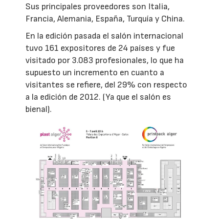
Sus principales proveedores son Italia,
Francia, Alemania, España, Turquía y China.
En la edición pasada el salón internacional
tuvo 161 expositores de 24 países y fue
visitado por 3.083 profesionales, lo que ha
supuesto un incremento en cuanto a
visitantes se refiere, del 29% con respecto
a la edición de 2012. (Ya que el salón es
bienal).