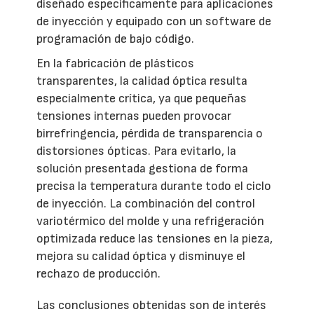
diseñado específicamente para aplicaciones
de inyección y equipado con un software de
programación de bajo código.
En la fabricación de plásticos
transparentes, la calidad óptica resulta
especialmente crítica, ya que pequeñas
tensiones internas pueden provocar
birrefringencia, pérdida de transparencia o
distorsiones ópticas. Para evitarlo, la
solución presentada gestiona de forma
precisa la temperatura durante todo el ciclo
de inyección. La combinación del control
variotérmico del molde y una refrigeración
optimizada reduce las tensiones en la pieza,
mejora su calidad óptica y disminuye el
rechazo de producción.
Las conclusiones obtenidas son de interés