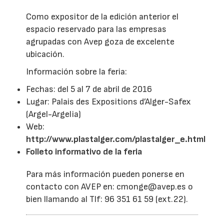
Como expositor de la edición anterior el
espacio reservado para las empresas
agrupadas con Avep goza de excelente
ubicación.
Información sobre la feria:
Fechas: del 5 al 7 de abril de 2016
Lugar: Palais des Expositions d’Alger-Safex
(Argel-Argelia)
Web:
http://www.plastalger.com/plastalger_e.html
Folleto informativo de la feria
Para más información pueden ponerse en
contacto con AVEP en: cmonge@avep.es o
bien llamando al Tlf: 96 351 61 59 (ext.22).