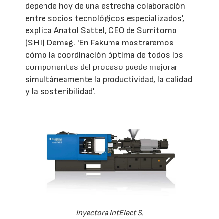
depende hoy de una estrecha colaboración
entre socios tecnológicos especializados',
explica Anatol Sattel, CEO de Sumitomo
(SHI) Demag. 'En Fakuma mostraremos
cómo la coordinación óptima de todos los
componentes del proceso puede mejorar
simultáneamente la productividad, la calidad
y la sostenibilidad'.
Inyectora IntElect S.