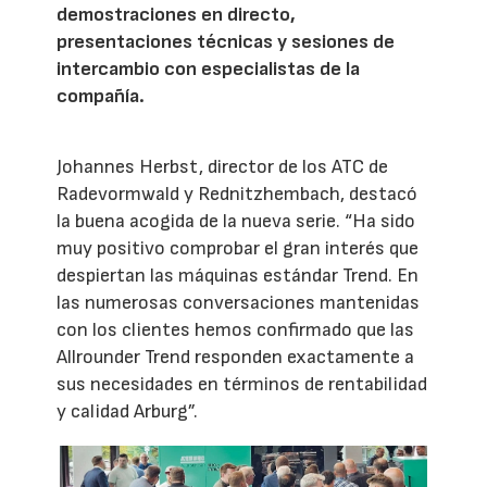
demostraciones en directo,
presentaciones técnicas y sesiones de
intercambio con especialistas de la
compañía.
Johannes Herbst, director de los ATC de
Radevormwald y Rednitzhembach, destacó
la buena acogida de la nueva serie. “Ha sido
muy positivo comprobar el gran interés que
despiertan las máquinas estándar Trend. En
las numerosas conversaciones mantenidas
con los clientes hemos confirmado que las
Allrounder Trend responden exactamente a
sus necesidades en términos de rentabilidad
y calidad Arburg”.