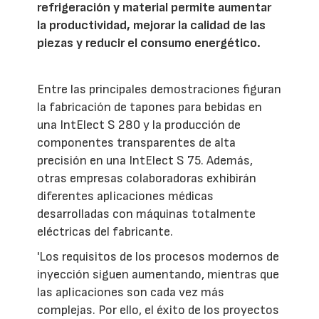
refrigeración y material permite aumentar
la productividad, mejorar la calidad de las
piezas y reducir el consumo energético.
Entre las principales demostraciones figuran
la fabricación de tapones para bebidas en
una IntElect S 280 y la producción de
componentes transparentes de alta
precisión en una IntElect S 75. Además,
otras empresas colaboradoras exhibirán
diferentes aplicaciones médicas
desarrolladas con máquinas totalmente
eléctricas del fabricante.
'Los requisitos de los procesos modernos de
inyección siguen aumentando, mientras que
las aplicaciones son cada vez más
complejas. Por ello, el éxito de los proyectos