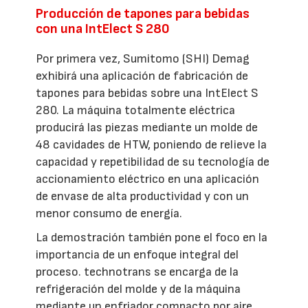
Producción de tapones para bebidas
con una IntElect S 280
Por primera vez, Sumitomo (SHI) Demag
exhibirá una aplicación de fabricación de
tapones para bebidas sobre una IntElect S
280. La máquina totalmente eléctrica
producirá las piezas mediante un molde de
48 cavidades de HTW, poniendo de relieve la
capacidad y repetibilidad de su tecnología de
accionamiento eléctrico en una aplicación
de envase de alta productividad y con un
menor consumo de energía.
La demostración también pone el foco en la
importancia de un enfoque integral del
proceso. technotrans se encarga de la
refrigeración del molde y de la máquina
mediante un enfriador compacto por aire