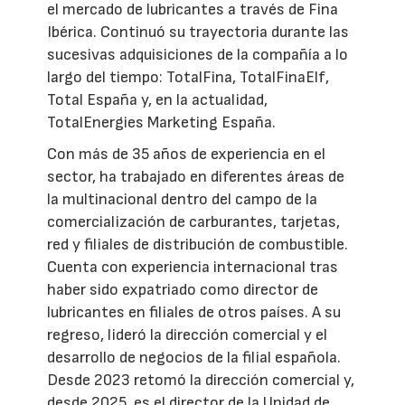
el mercado de lubricantes a través de Fina
Ibérica. Continuó su trayectoria durante las
sucesivas adquisiciones de la compañía a lo
largo del tiempo: TotalFina, TotalFinaElf,
Total España y, en la actualidad,
TotalEnergies Marketing España.
Con más de 35 años de experiencia en el
sector, ha trabajado en diferentes áreas de
la multinacional dentro del campo de la
comercialización de carburantes, tarjetas,
red y filiales de distribución de combustible.
Cuenta con experiencia internacional tras
haber sido expatriado como director de
lubricantes en filiales de otros países. A su
regreso, lideró la dirección comercial y el
desarrollo de negocios de la filial española.
Desde 2023 retomó la dirección comercial y,
desde 2025, es el director de la Unidad de