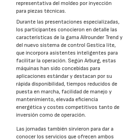
representativa del moldeo por inyección
para piezas técnicas.
Durante las presentaciones especializadas,
los participantes conocieron en detalle las
características de la gama Allrounder Trend y
del nuevo sistema de control Gestica lite,
que incorpora asistentes inteligentes para
facilitar la operación. Según Arburg, estas
máquinas han sido concebidas para
aplicaciones estándar y destacan por su
rápida disponibilidad, tiempos reducidos de
puesta en marcha, facilidad de manejo y
mantenimiento, elevada eficiencia
energética y costes competitivos tanto de
inversión como de operación.
Las jornadas también sirvieron para dar a
conocer los servicios que ofrecen ambos