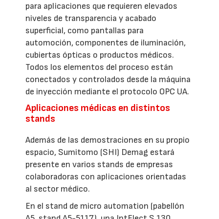
para aplicaciones que requieren elevados
niveles de transparencia y acabado
superficial, como pantallas para
automoción, componentes de iluminación,
cubiertas ópticas o productos médicos.
Todos los elementos del proceso están
conectados y controlados desde la máquina
de inyección mediante el protocolo OPC UA.
Aplicaciones médicas en distintos
stands
Además de las demostraciones en su propio
espacio, Sumitomo (SHI) Demag estará
presente en varios stands de empresas
colaboradoras con aplicaciones orientadas
al sector médico.
En el stand de micro automation (pabellón
A5, stand A5-5117), una IntElect S 130