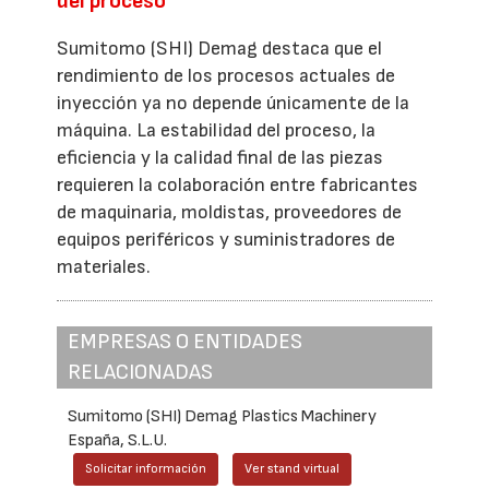
del proceso
Sumitomo (SHI) Demag destaca que el
rendimiento de los procesos actuales de
inyección ya no depende únicamente de la
máquina. La estabilidad del proceso, la
eficiencia y la calidad final de las piezas
requieren la colaboración entre fabricantes
de maquinaria, moldistas, proveedores de
equipos periféricos y suministradores de
materiales.
EMPRESAS O ENTIDADES
RELACIONADAS
Sumitomo (SHI) Demag Plastics Machinery
España, S.L.U.
Solicitar información
Ver stand virtual