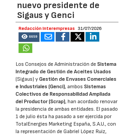
nuevo presidente de
Sigaus y Genci
Redacción Interempresas
31/07/2026
6659
Los Consejos de Administración de
Sistema
Integrado de Gestión de Aceites Usados
(Sigaus) y
Gestión de Envases Comerciales
e Industriales (Genci)
, ambos
Sistemas
Colectivos de Responsabilidad Ampliada
del Productor (Scrap)
, han acordado renovar
la presidencia de ambas entidades. El pasado
1 de julio ésta ha pasado a ser ejercida por
TotalEnergies Marketing España, S.A.U., con
la representación de Gabriel López Ruiz,