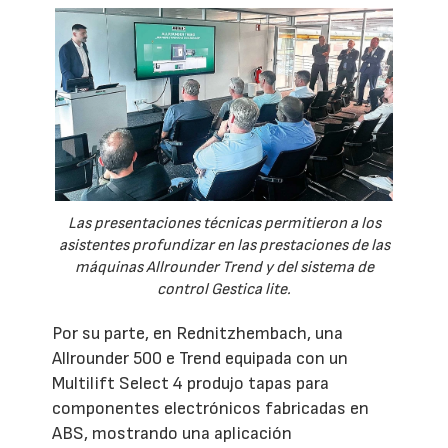
Las presentaciones técnicas permitieron a los
asistentes profundizar en las prestaciones de las
máquinas Allrounder Trend y del sistema de
control Gestica lite.
Por su parte, en Rednitzhembach, una
Allrounder 500 e Trend equipada con un
Multilift Select 4 produjo tapas para
componentes electrónicos fabricadas en
ABS, mostrando una aplicación