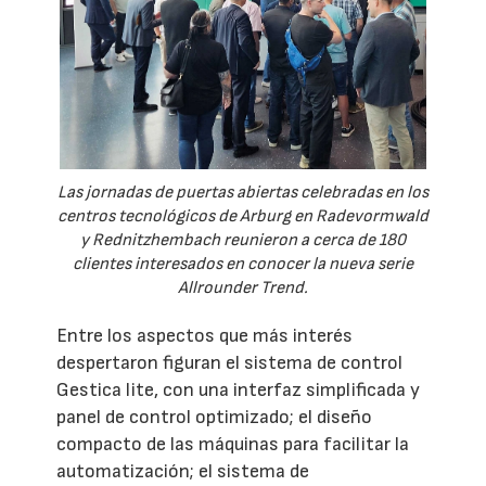
Las jornadas de puertas abiertas celebradas en los
centros tecnológicos de Arburg en Radevormwald
y Rednitzhembach reunieron a cerca de 180
clientes interesados en conocer la nueva serie
Allrounder Trend.
Entre los aspectos que más interés
despertaron figuran el sistema de control
Gestica lite, con una interfaz simplificada y
panel de control optimizado; el diseño
compacto de las máquinas para facilitar la
automatización; el sistema de