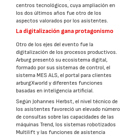
centros tecnológicos, cuya ampliación en
los dos últimos años fue otro de los
aspectos valorados por los asistentes.
La digitalización gana protagonismo
Otro de los ejes del evento fue la
digitalización de los procesos productivos.
Arburg presentó su ecosistema digital,
formado por sus sistemas de control, el
sistema MES ALS, el portal para clientes
arburgXworld y diferentes funciones
basadas en inteligencia artificial.
Según Johannes Herbst, el nivel técnico de
los asistentes favoreció un elevado número
de consultas sobre las capacidades de las
máquinas Trend, los sistemas robotizados
Multilift y las funciones de asistencia