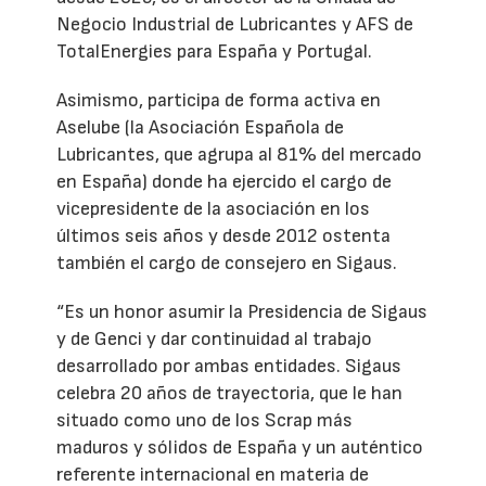
Negocio Industrial de Lubricantes y AFS de
TotalEnergies para España y Portugal.
Asimismo, participa de forma activa en
Aselube (la Asociación Española de
Lubricantes, que agrupa al 81% del mercado
en España) donde ha ejercido el cargo de
vicepresidente de la asociación en los
últimos seis años y desde 2012 ostenta
también el cargo de consejero en Sigaus.
“Es un honor asumir la Presidencia de Sigaus
y de Genci y dar continuidad al trabajo
desarrollado por ambas entidades. Sigaus
celebra 20 años de trayectoria, que le han
situado como uno de los Scrap más
maduros y sólidos de España y un auténtico
referente internacional en materia de