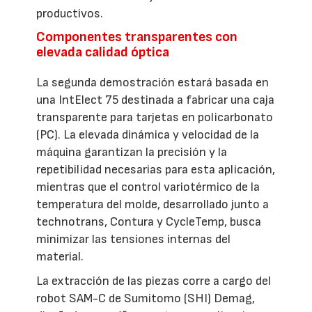
productivos.
Componentes transparentes con
elevada calidad óptica
La segunda demostración estará basada en
una IntElect 75 destinada a fabricar una caja
transparente para tarjetas en policarbonato
(PC). La elevada dinámica y velocidad de la
máquina garantizan la precisión y la
repetibilidad necesarias para esta aplicación,
mientras que el control variotérmico de la
temperatura del molde, desarrollado junto a
technotrans, Contura y CycleTemp, busca
minimizar las tensiones internas del
material.
La extracción de las piezas corre a cargo del
robot SAM-C de Sumitomo (SHI) Demag,