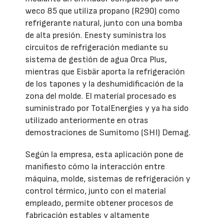
weco 85 que utiliza propano (R290) como
refrigerante natural, junto con una bomba
de alta presión. Enesty suministra los
circuitos de refrigeración mediante su
sistema de gestión de agua Orca Plus,
mientras que Eisbär aporta la refrigeración
de los tapones y la deshumidificación de la
zona del molde. El material procesado es
suministrado por TotalEnergies y ya ha sido
utilizado anteriormente en otras
demostraciones de Sumitomo (SHI) Demag.
Según la empresa, esta aplicación pone de
manifiesto cómo la interacción entre
máquina, molde, sistemas de refrigeración y
control térmico, junto con el material
empleado, permite obtener procesos de
fabricación estables y altamente