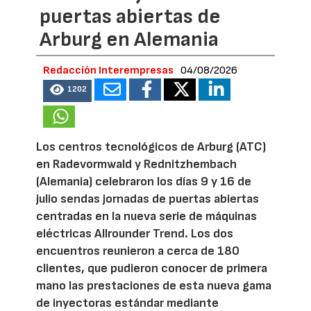
puertas abiertas de
Arburg en Alemania
Redacción Interempresas
04/08/2026
1202
Los centros tecnológicos de Arburg (ATC)
en Radevormwald y Rednitzhembach
(Alemania) celebraron los días 9 y 16 de
julio sendas jornadas de puertas abiertas
centradas en la nueva serie de máquinas
eléctricas Allrounder Trend. Los dos
encuentros reunieron a cerca de 180
clientes, que pudieron conocer de primera
mano las prestaciones de esta nueva gama
de inyectoras estándar mediante