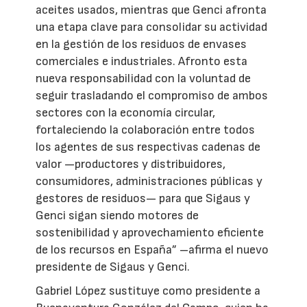
aceites usados, mientras que Genci afronta
una etapa clave para consolidar su actividad
en la gestión de los residuos de envases
comerciales e industriales. Afronto esta
nueva responsabilidad con la voluntad de
seguir trasladando el compromiso de ambos
sectores con la economía circular,
fortaleciendo la colaboración entre todos
los agentes de sus respectivas cadenas de
valor —productores y distribuidores,
consumidores, administraciones públicas y
gestores de residuos— para que Sigaus y
Genci sigan siendo motores de
sostenibilidad y aprovechamiento eficiente
de los recursos en España” –afirma el nuevo
presidente de Sigaus y Genci.
Gabriel López sustituye como presidente a