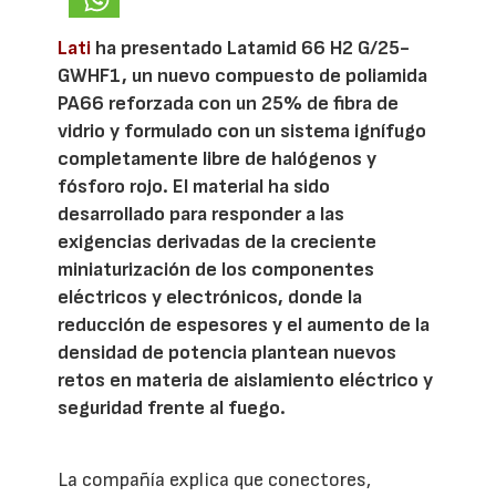
Lati
ha presentado Latamid 66 H2 G/25-
GWHF1, un nuevo compuesto de poliamida
PA66 reforzada con un 25% de fibra de
vidrio y formulado con un sistema ignífugo
completamente libre de halógenos y
fósforo rojo. El material ha sido
desarrollado para responder a las
exigencias derivadas de la creciente
miniaturización de los componentes
eléctricos y electrónicos, donde la
reducción de espesores y el aumento de la
densidad de potencia plantean nuevos
retos en materia de aislamiento eléctrico y
seguridad frente al fuego.
La compañía explica que conectores,