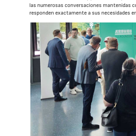
las numerosas conversaciones mantenidas con
responden exactamente a sus necesidades en t