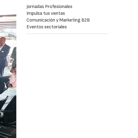
Jornadas Profesionales
Impulsa tus ventas
Comunicación y Marketing B2B
Eventos sectoriales