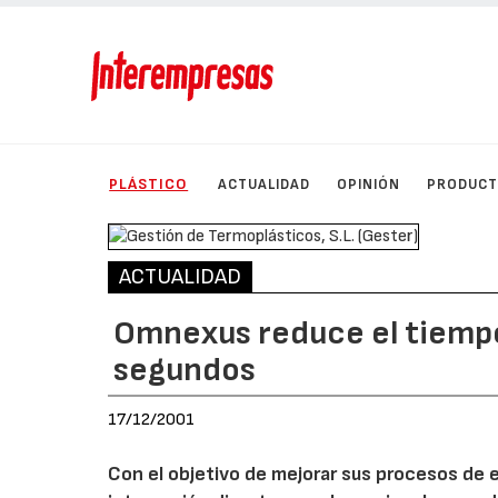
PLÁSTICO
ACTUALIDAD
OPINIÓN
PRODUC
ACTUALIDAD
Omnexus reduce el tiemp
segundos
17/12/2001
Con el objetivo de mejorar sus procesos de e