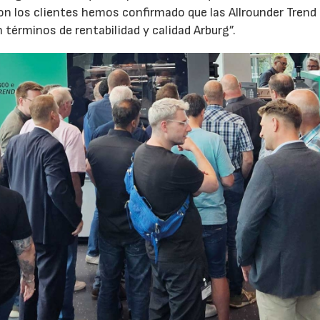
 los clientes hemos confirmado que las Allrounder Trend
érminos de rentabilidad y calidad Arburg”.