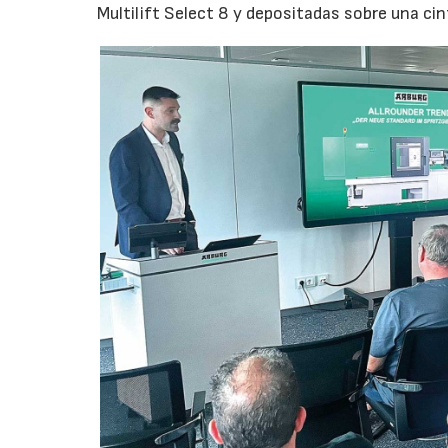
Multilift Select 8 y depositadas sobre una ci