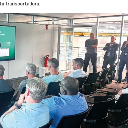
nta transportadora.