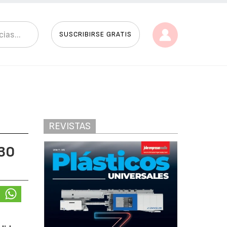
SUSCRIBIRSE GRATIS
REVISTAS
 30