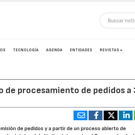
TOS
TECNOLOGÍA
AGENDA
ENTIDADES
REVISTAS
o de procesamiento de pedidos a
misión de pedidos y a partir de un proceso abierto de