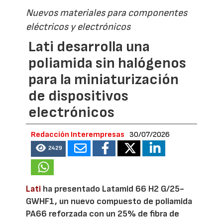
Nuevos materiales para componentes
eléctricos y electrónicos
Lati desarrolla una
poliamida sin halógenos
para la miniaturización
de dispositivos
electrónicos
Redacción Interempresas
30/07/2026
2429
Lati
ha presentado Latamid 66 H2 G/25-
GWHF1, un nuevo compuesto de poliamida
PA66 reforzada con un 25% de fibra de