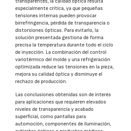
transparentes, la calidad óptica resulta
especialmente crítica, ya que pequeñas
tensiones internas pueden provocar
birrefringencia, pérdida de transparencia o
distorsiones ópticas. Para evitarlo, la
solución presentada gestiona de forma
precisa la temperatura durante todo el ciclo
de inyección. La combinación del control
variotérmico del molde y una refrigeración
optimizada reduce las tensiones en la pieza,
mejora su calidad óptica y disminuye el
rechazo de producción.
Las conclusiones obtenidas son de interés
para aplicaciones que requieren elevados
niveles de transparencia y acabado
superficial, como pantallas para
automoción, componentes de iluminación,