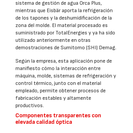
sistema de gestión de agua Orca Plus,
mientras que Eisbär aporta la refrigeración
de los tapones y la deshumidificación de la
zona del molde. El material procesado es
suministrado por TotalEnergies y ya ha sido
utilizado anteriormente en otras
demostraciones de Sumitomo (SHI) Demag.
Según la empresa, esta aplicación pone de
manifiesto cómo la interacción entre
máquina, molde, sistemas de refrigeración y
control térmico, junto con el material
empleado, permite obtener procesos de
fabricación estables y altamente
productivos.
Componentes transparentes con
elevada calidad óptica