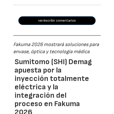
ver/escribir comentarios
Fakuma 2026 mostrará soluciones para
envase, óptica y tecnología médica
Sumitomo (SHI) Demag
apuesta por la
inyección totalmente
eléctrica y la
integración del
proceso en Fakuma
2026