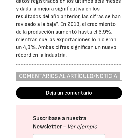
datos registrados en los últimos seis meses
y dada la mejora significativa en los
resultados del año anterior, las cifras se han
revisado a la baja”. En 2013, el crecimiento
de la producción aumentó hasta el 3,9%,
mientras que las exportaciones lo hicieron
un 4,3%. Ambas cifras significan un nuevo
récord en la industria.
COMENTARIOS AL ARTÍCULO/NOTICIA
Deja un comentario
Suscríbase a nuestra
Newsletter -
Ver ejemplo