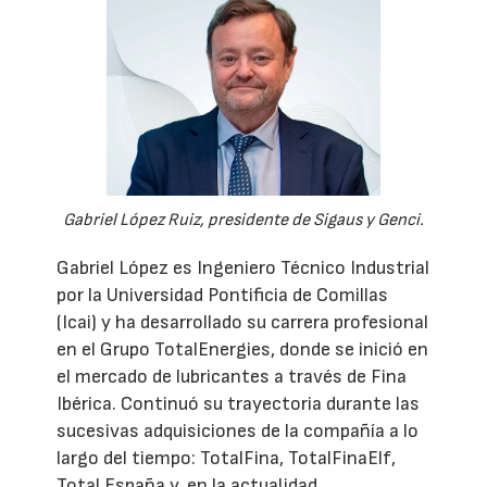
Gabriel López Ruiz, presidente de Sigaus y Genci.
Gabriel López es Ingeniero Técnico Industrial
por la Universidad Pontificia de Comillas
(Icai) y ha desarrollado su carrera profesional
en el Grupo TotalEnergies, donde se inició en
el mercado de lubricantes a través de Fina
Ibérica. Continuó su trayectoria durante las
sucesivas adquisiciones de la compañía a lo
largo del tiempo: TotalFina, TotalFinaElf,
Total España y, en la actualidad,