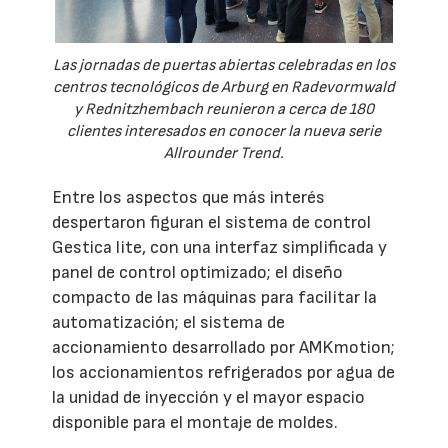
Las jornadas de puertas abiertas celebradas en los
centros tecnológicos de Arburg en Radevormwald
y Rednitzhembach reunieron a cerca de 180
clientes interesados en conocer la nueva serie
Allrounder Trend.
Entre los aspectos que más interés
despertaron figuran el sistema de control
Gestica lite, con una interfaz simplificada y
panel de control optimizado; el diseño
compacto de las máquinas para facilitar la
automatización; el sistema de
accionamiento desarrollado por AMKmotion;
los accionamientos refrigerados por agua de
la unidad de inyección y el mayor espacio
disponible para el montaje de moldes.