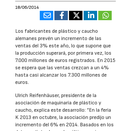
18/06/2014
Los fabricantes de plástico y caucho
alemanes prevén un incremento de las
ventas del 3% este año, lo que supone que
la producción superará, por primera vez, los
7.000 millones de euros registrados. En 2015
se espera que las ventas crezcan a un 4%
hasta casi alcanzar los 7.300 millones de
euros.
Ulrich Reifenhäuser, presidente de la
asociación de maquinaria de plástico y
caucho, explica este desarrollo: “En la feria
K 2013 en octubre, la asociación predijo un
incremento del 6% en 2014. Basados en los