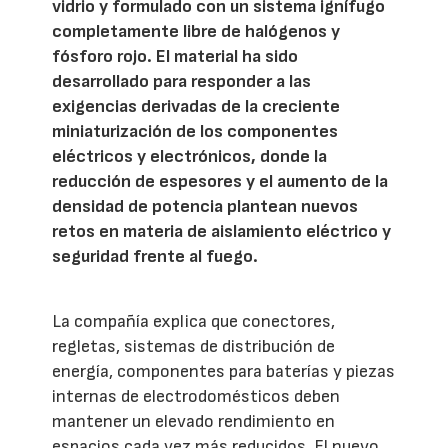
vidrio y formulado con un sistema ignífugo
completamente libre de halógenos y
fósforo rojo. El material ha sido
desarrollado para responder a las
exigencias derivadas de la creciente
miniaturización de los componentes
eléctricos y electrónicos, donde la
reducción de espesores y el aumento de la
densidad de potencia plantean nuevos
retos en materia de aislamiento eléctrico y
seguridad frente al fuego.
La compañía explica que conectores,
regletas, sistemas de distribución de
energía, componentes para baterías y piezas
internas de electrodomésticos deben
mantener un elevado rendimiento en
espacios cada vez más reducidos. El nuevo