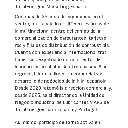
TotalEnergies Marketing España.
Con más de 35 años de experiencia en el
sector, ha trabajado en diferentes áreas de
la multinacional dentro del campo de la
comercialización de carburantes, tarjetas,
red y filiales de distribución de combustible.
Cuenta con experiencia internacional tras
haber sido expatriado como director de
lubricantes en filiales de otros países. A su
regreso, lideró la dirección comercial y el
desarrollo de negocios de la filial española.
Desde 2023 retomó la dirección comercial y,
desde 2025, es el director de la Unidad de
Negocio Industrial de Lubricantes y AFS de
TotalEnergies para España y Portugal.
Asimismo, participa de forma activa en