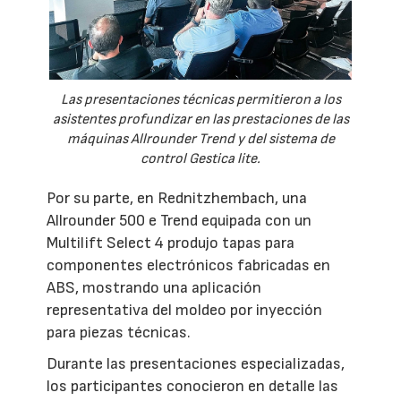
Las presentaciones técnicas permitieron a los
asistentes profundizar en las prestaciones de las
máquinas Allrounder Trend y del sistema de
control Gestica lite.
Por su parte, en Rednitzhembach, una
Allrounder 500 e Trend equipada con un
Multilift Select 4 produjo tapas para
componentes electrónicos fabricadas en
ABS, mostrando una aplicación
representativa del moldeo por inyección
para piezas técnicas.
Durante las presentaciones especializadas,
los participantes conocieron en detalle las