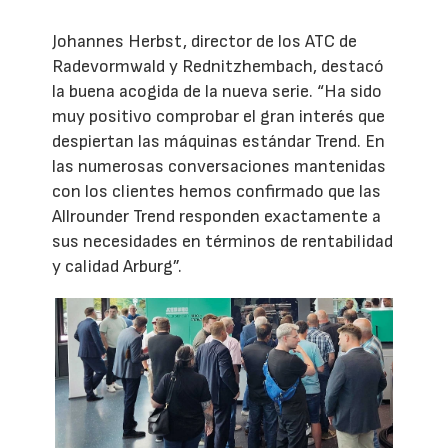
Johannes Herbst, director de los ATC de
Radevormwald y Rednitzhembach, destacó
la buena acogida de la nueva serie. “Ha sido
muy positivo comprobar el gran interés que
despiertan las máquinas estándar Trend. En
las numerosas conversaciones mantenidas
con los clientes hemos confirmado que las
Allrounder Trend responden exactamente a
sus necesidades en términos de rentabilidad
y calidad Arburg”.