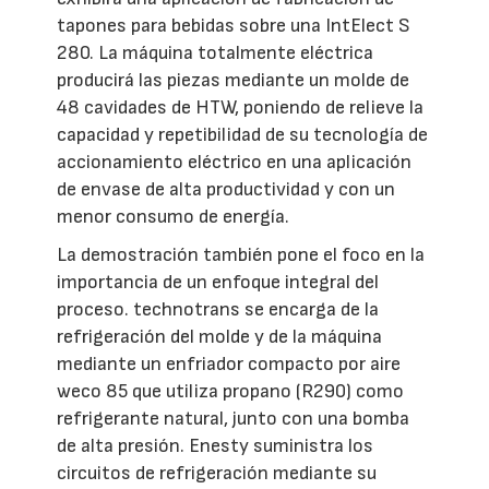
tapones para bebidas sobre una IntElect S
280. La máquina totalmente eléctrica
producirá las piezas mediante un molde de
48 cavidades de HTW, poniendo de relieve la
capacidad y repetibilidad de su tecnología de
accionamiento eléctrico en una aplicación
de envase de alta productividad y con un
menor consumo de energía.
La demostración también pone el foco en la
importancia de un enfoque integral del
proceso. technotrans se encarga de la
refrigeración del molde y de la máquina
mediante un enfriador compacto por aire
weco 85 que utiliza propano (R290) como
refrigerante natural, junto con una bomba
de alta presión. Enesty suministra los
circuitos de refrigeración mediante su