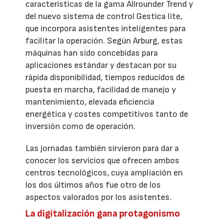
características de la gama Allrounder Trend y
del nuevo sistema de control Gestica lite,
que incorpora asistentes inteligentes para
facilitar la operación. Según Arburg, estas
máquinas han sido concebidas para
aplicaciones estándar y destacan por su
rápida disponibilidad, tiempos reducidos de
puesta en marcha, facilidad de manejo y
mantenimiento, elevada eficiencia
energética y costes competitivos tanto de
inversión como de operación.
Las jornadas también sirvieron para dar a
conocer los servicios que ofrecen ambos
centros tecnológicos, cuya ampliación en
los dos últimos años fue otro de los
aspectos valorados por los asistentes.
La digitalización gana protagonismo