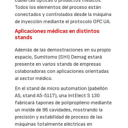
cubiertas ópticas o productos médicos.
Todos los elementos del proceso están
conectados y controlados desde la máquina
de inyección mediante el protocolo OPC UA.
Aplicaciones médicas en distintos
stands
Además de las demostraciones en su propio
espacio, Sumitomo (SHI) Demag estará
presente en varios stands de empresas
colaboradoras con aplicaciones orientadas
al sector médico.
En el stand de micro automation (pabellón
A5, stand A5-5117), una IntElect S 130
fabricará tapones de polipropileno mediante
un molde de 96 cavidades, mostrando la
precisión y estabilidad de proceso de las
máquinas totalmente eléctricas en