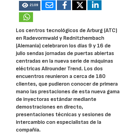
2109
Los centros tecnológicos de Arburg (ATC)
en Radevormwald y Rednitzhembach
(Alemania) celebraron los días 9 y 16 de
julio sendas jornadas de puertas abiertas
centradas en la nueva serie de máquinas
eléctricas Allrounder Trend. Los dos
encuentros reunieron a cerca de 180
clientes, que pudieron conocer de primera
mano las prestaciones de esta nueva gama
de inyectoras estándar mediante
demostraciones en directo,
presentaciones técnicas y sesiones de
intercambio con especialistas de la
compañía.