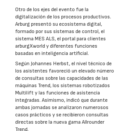
Otro de los ejes del evento fue la
digitalización de los procesos productivos.
Arburg presentó su ecosistema digital,
formado por sus sistemas de control, el
sistema MES ALS, el portal para clientes
arburgXworld y diferentes funciones
basadas en inteligencia artificial.
Según Johannes Herbst, el nivel técnico de
los asistentes favoreció un elevado número
de consultas sobre las capacidades de las
máquinas Trend, los sistemas robotizados
Multilift y las funciones de asistencia
integradas. Asimismo, indicó que durante
ambas jornadas se analizaron numerosos
casos prácticos y se recibieron consultas
directas sobre la nueva gama Allrounder
Trend.