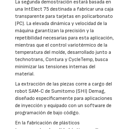
La segunda demostración estará basada en
una IntElect 75 destinada a fabricar una caja
transparente para tarjetas en policarbonato
(PC). La elevada dinámica y velocidad de la
máquina garantizan la precisión y la
repetibilidad necesarias para esta aplicación,
mientras que el control variotérmico de la
temperatura del molde, desarrollado junto a
technotrans, Contura y CycleTemp, busca
minimizar las tensiones internas del
material.
La extracción de las piezas corre a cargo del
robot SAM-C de Sumitomo (SHI) Demag,
diseñado específicamente para aplicaciones
de inyección y equipado con un software de
programación de bajo código.
En la fabricación de plásticos