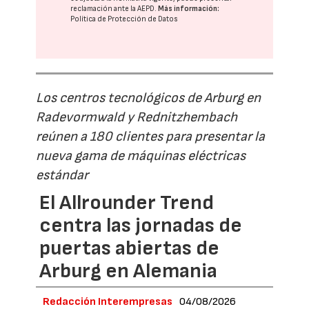
reclamación ante la
AEPD
.
Más información:
Política de Protección de Datos
Los centros tecnológicos de Arburg en
Radevormwald y Rednitzhembach
reúnen a 180 clientes para presentar la
nueva gama de máquinas eléctricas
estándar
El Allrounder Trend
centra las jornadas de
puertas abiertas de
Arburg en Alemania
Redacción Interempresas
04/08/2026