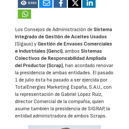
8380
Los Consejos de Administración de
Sistema
Integrado de Gestión de Aceites Usados
(Sigaus) y
Gestión de Envases Comerciales
e Industriales (Genci)
, ambos
Sistemas
Colectivos de Responsabilidad Ampliada
del Productor (Scrap)
, han acordado renovar
la presidencia de ambas entidades. El pasado
1 de julio ésta ha pasado a ser ejercida por
TotalEnergies Marketing España, S.A.U., con
la representación de Gabriel López Ruiz,
director Comercial de la compañía, quien
asume también la presidencia de SIGRAP, la
entidad administradora de ambos Scraps.