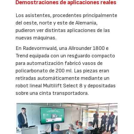
Demostraciones de aplicaciones reales
Los asistentes, procedentes principalmente
del oeste, norte y este de Alemania,
pudieron ver distintas aplicaciones de las
nuevas máquinas.
En Radevormwald, una Allrounder 1800 e
Trend equipada con un resguardo compacto
para automatización fabricó vasos de
policarbonato de 200 ml. Las piezas eran
retiradas automáticamente mediante un
robot lineal Multilift Select 8 y depositadas
sobre una cinta transportadora.