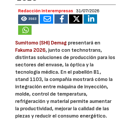
Redacción Interempresas
31/07/2026
3563
Sumitomo (SHI) Demag
presentará en
Fakuma 2026
, junto con technotrans,
distintas soluciones de producción para los
sectores del envase, la óptica y la
tecnología médica. En el pabellón B1,
stand 1103, la compañía mostrará cómo la
integración entre máquina de inyección,
molde, control de temperatura,
refrigeración y material permite aumentar
la productividad, mejorar la calidad de las
piezas y reducir el consumo energético.