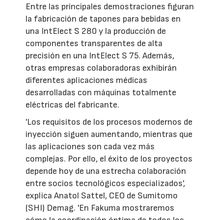
Entre las principales demostraciones figuran
la fabricación de tapones para bebidas en
una IntElect S 280 y la producción de
componentes transparentes de alta
precisión en una IntElect S 75. Además,
otras empresas colaboradoras exhibirán
diferentes aplicaciones médicas
desarrolladas con máquinas totalmente
eléctricas del fabricante.
'Los requisitos de los procesos modernos de
inyección siguen aumentando, mientras que
las aplicaciones son cada vez más
complejas. Por ello, el éxito de los proyectos
depende hoy de una estrecha colaboración
entre socios tecnológicos especializados',
explica Anatol Sattel, CEO de Sumitomo
(SHI) Demag. 'En Fakuma mostraremos