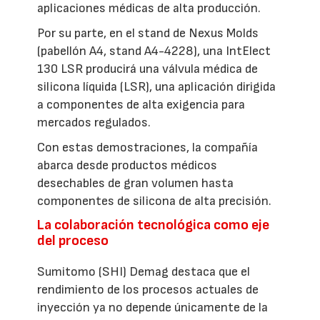
aplicaciones médicas de alta producción.
Por su parte, en el stand de Nexus Molds
(pabellón A4, stand A4-4228), una IntElect
130 LSR producirá una válvula médica de
silicona líquida (LSR), una aplicación dirigida
a componentes de alta exigencia para
mercados regulados.
Con estas demostraciones, la compañía
abarca desde productos médicos
desechables de gran volumen hasta
componentes de silicona de alta precisión.
La colaboración tecnológica como eje
del proceso
Sumitomo (SHI) Demag destaca que el
rendimiento de los procesos actuales de
inyección ya no depende únicamente de la