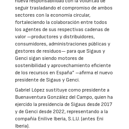
nueva responsabilidad con la voluntad de
seguir trasladando el compromiso de ambos
sectores con la economía circular,
fortaleciendo la colaboración entre todos
los agentes de sus respectivas cadenas de
valor —productores y distribuidores,
consumidores, administraciones públicas y
gestores de residuos— para que Sigaus y
Genci sigan siendo motores de
sostenibilidad y aprovechamiento eficiente
de los recursos en España” –afirma el nuevo
presidente de Sigaus y Genci.
Gabriel López sustituye como presidente a
Buenaventura González del Campo, quien ha
ejercido la presidencia de Sigaus desde 2017
y de Genci desde 2022, representando a la
compañía Enilive Iberia, S.L.U. (antes Eni
Iberia).