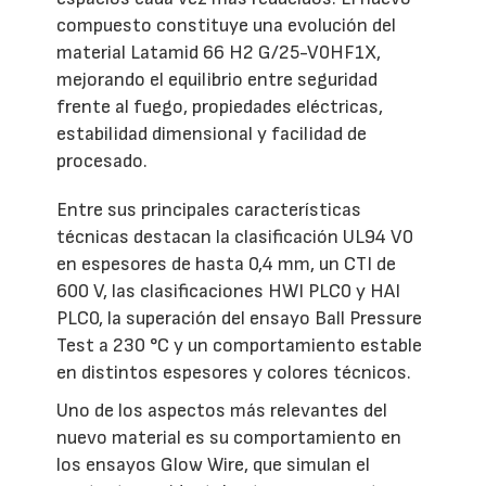
compuesto constituye una evolución del
material Latamid 66 H2 G/25-V0HF1X,
mejorando el equilibrio entre seguridad
frente al fuego, propiedades eléctricas,
estabilidad dimensional y facilidad de
procesado.
Entre sus principales características
técnicas destacan la clasificación UL94 V0
en espesores de hasta 0,4 mm, un CTI de
600 V, las clasificaciones HWI PLC0 y HAI
PLC0, la superación del ensayo Ball Pressure
Test a 230 °C y un comportamiento estable
en distintos espesores y colores técnicos.
Uno de los aspectos más relevantes del
nuevo material es su comportamiento en
los ensayos Glow Wire, que simulan el