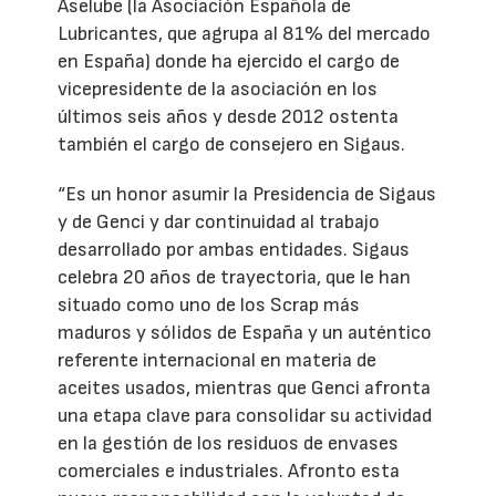
Aselube (la Asociación Española de
Lubricantes, que agrupa al 81% del mercado
en España) donde ha ejercido el cargo de
vicepresidente de la asociación en los
últimos seis años y desde 2012 ostenta
también el cargo de consejero en Sigaus.
“Es un honor asumir la Presidencia de Sigaus
y de Genci y dar continuidad al trabajo
desarrollado por ambas entidades. Sigaus
celebra 20 años de trayectoria, que le han
situado como uno de los Scrap más
maduros y sólidos de España y un auténtico
referente internacional en materia de
aceites usados, mientras que Genci afronta
una etapa clave para consolidar su actividad
en la gestión de los residuos de envases
comerciales e industriales. Afronto esta