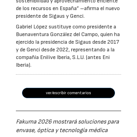
sostenibilidad y aprovechamiento eficiente
de los recursos en España” –afirma el nuevo
presidente de Sigaus y Genci.
Gabriel López sustituye como presidente a
Buenaventura González del Campo, quien ha
ejercido la presidencia de Sigaus desde 2017
y de Genci desde 2022, representando a la
compañía Enilive Iberia, S.L.U. (antes Eni
Iberia).
ver/escribir comentarios
Fakuma 2026 mostrará soluciones para
envase, óptica y tecnología médica