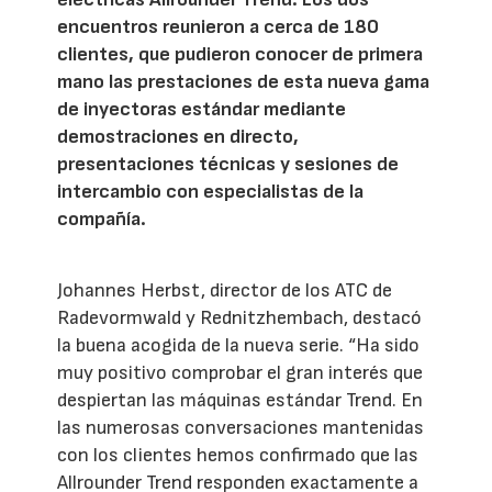
encuentros reunieron a cerca de 180
clientes, que pudieron conocer de primera
mano las prestaciones de esta nueva gama
de inyectoras estándar mediante
demostraciones en directo,
presentaciones técnicas y sesiones de
intercambio con especialistas de la
compañía.
Johannes Herbst, director de los ATC de
Radevormwald y Rednitzhembach, destacó
la buena acogida de la nueva serie. “Ha sido
muy positivo comprobar el gran interés que
despiertan las máquinas estándar Trend. En
las numerosas conversaciones mantenidas
con los clientes hemos confirmado que las
Allrounder Trend responden exactamente a