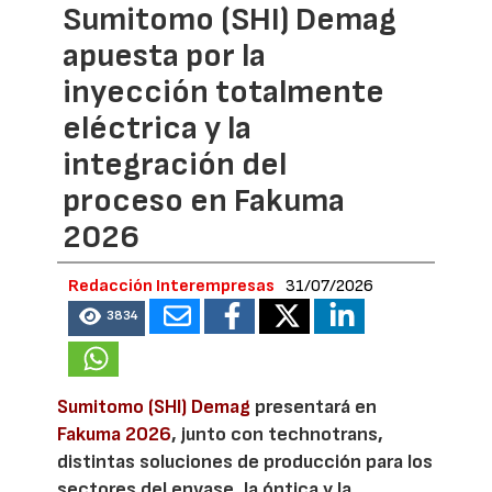
Sumitomo (SHI) Demag
apuesta por la
inyección totalmente
eléctrica y la
integración del
proceso en Fakuma
2026
Redacción Interempresas
31/07/2026
3834
Sumitomo (SHI) Demag
presentará en
Fakuma 2026
, junto con technotrans,
distintas soluciones de producción para los
sectores del envase, la óptica y la