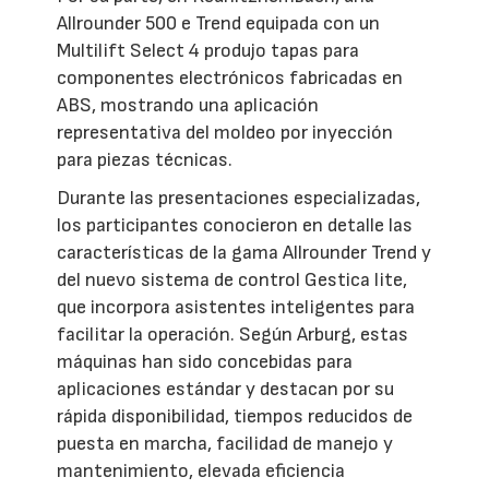
Allrounder 500 e Trend equipada con un
Multilift Select 4 produjo tapas para
componentes electrónicos fabricadas en
ABS, mostrando una aplicación
representativa del moldeo por inyección
para piezas técnicas.
Durante las presentaciones especializadas,
los participantes conocieron en detalle las
características de la gama Allrounder Trend y
del nuevo sistema de control Gestica lite,
que incorpora asistentes inteligentes para
facilitar la operación. Según Arburg, estas
máquinas han sido concebidas para
aplicaciones estándar y destacan por su
rápida disponibilidad, tiempos reducidos de
puesta en marcha, facilidad de manejo y
mantenimiento, elevada eficiencia