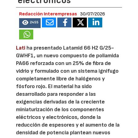
electrónicos
Redacción Interempresas
30/07/2026
2455
Lati
ha presentado Latamid 66 H2 G/25-
GWHF1, un nuevo compuesto de poliamida
PA66 reforzada con un 25% de fibra de
vidrio y formulado con un sistema ignífugo
completamente libre de halógenos y
fósforo rojo. El material ha sido
desarrollado para responder a las
exigencias derivadas de la creciente
miniaturización de los componentes
eléctricos y electrónicos, donde la
reducción de espesores y el aumento de la
densidad de potencia plantean nuevos