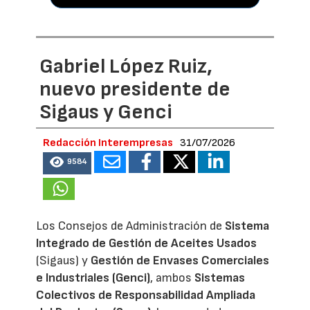
Gabriel López Ruiz,
nuevo presidente de
Sigaus y Genci
Redacción Interempresas
31/07/2026
9584
Los Consejos de Administración de
Sistema
Integrado de Gestión de Aceites Usados
(Sigaus) y
Gestión de Envases Comerciales
e Industriales (Genci)
, ambos
Sistemas
Colectivos de Responsabilidad Ampliada