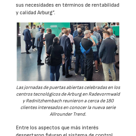
sus necesidades en términos de rentabilidad
y calidad Arburg”.
Las jornadas de puertas abiertas celebradas en los
centros tecnológicos de Arburg en Radevormwald
y Rednitzhembach reunieron a cerca de 180
clientes interesados en conocer la nueva serie
Allrounder Trend.
Entre los aspectos que más interés
despertaron figuran el sistema de control