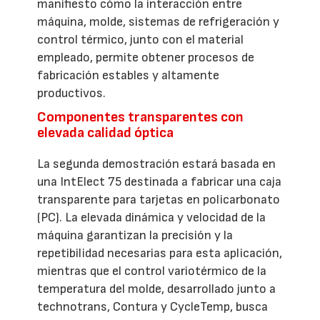
manifiesto cómo la interacción entre
máquina, molde, sistemas de refrigeración y
control térmico, junto con el material
empleado, permite obtener procesos de
fabricación estables y altamente
productivos.
Componentes transparentes con
elevada calidad óptica
La segunda demostración estará basada en
una IntElect 75 destinada a fabricar una caja
transparente para tarjetas en policarbonato
(PC). La elevada dinámica y velocidad de la
máquina garantizan la precisión y la
repetibilidad necesarias para esta aplicación,
mientras que el control variotérmico de la
temperatura del molde, desarrollado junto a
technotrans, Contura y CycleTemp, busca