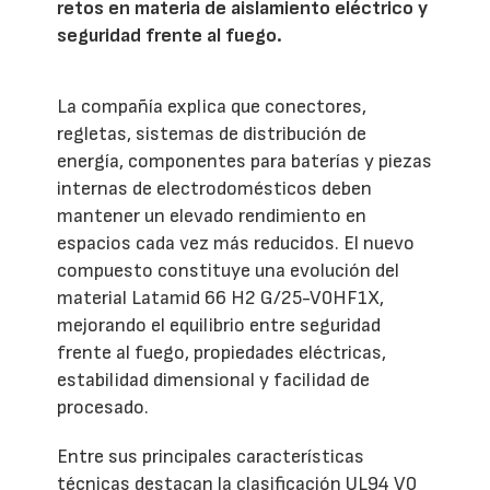
retos en materia de aislamiento eléctrico y
seguridad frente al fuego.
La compañía explica que conectores,
regletas, sistemas de distribución de
energía, componentes para baterías y piezas
internas de electrodomésticos deben
mantener un elevado rendimiento en
espacios cada vez más reducidos. El nuevo
compuesto constituye una evolución del
material Latamid 66 H2 G/25-V0HF1X,
mejorando el equilibrio entre seguridad
frente al fuego, propiedades eléctricas,
estabilidad dimensional y facilidad de
procesado.
Entre sus principales características
técnicas destacan la clasificación UL94 V0