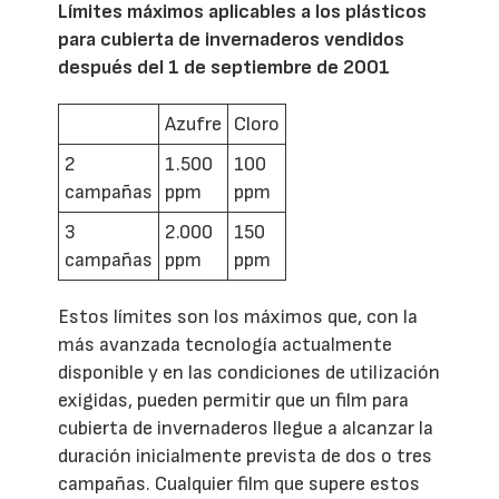
Límites máximos aplicables a los plásticos
para cubierta de invernaderos vendidos
después del 1 de septiembre de 2001
Azufre
Cloro
2
1.500
100
campañas
ppm
ppm
3
2.000
150
campañas
ppm
ppm
Estos límites son los máximos que, con la
más avanzada tecnología actualmente
disponible y en las condiciones de utilización
exigidas, pueden permitir que un film para
cubierta de invernaderos llegue a alcanzar la
duración inicialmente prevista de dos o tres
campañas. Cualquier film que supere estos