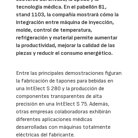
tecnología médica. En el pabellón B1,
stand 1103, la compañía mostrará cómo la
integración entre máquina de inyección,
molde, control de temperatura,
refrigeración y material permite aumentar
la productividad, mejorar la calidad de las
piezas y reducir el consumo energético.
Entre las principales demostraciones figuran
la fabricación de tapones para bebidas en
una IntElect S 280 y la producción de
componentes transparentes de alta
precisión en una IntElect S 75. Además,
otras empresas colaboradoras exhibirán
diferentes aplicaciones médicas
desarrolladas con máquinas totalmente
eléctricas del fabricante.