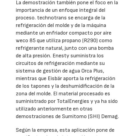
La demostración también pone el foco en la
importancia de un enfoque integral del
proceso. technotrans se encarga de la
refrigeración del molde y de la máquina
mediante un enfriador compacto por aire
weco 85 que utiliza propano (R290) como
refrigerante natural, junto con una bomba
de alta presión. Enesty suministra los
circuitos de refrigeración mediante su
sistema de gestión de agua Orca Plus,
mientras que Eisbär aporta la refrigeración
de los tapones y la deshumidificación de la
zona del molde. El material procesado es
suministrado por TotalEnergies y ya ha sido
utilizado anteriormente en otras
demostraciones de Sumitomo (SHI) Demag.
Según la empresa, esta aplicación pone de