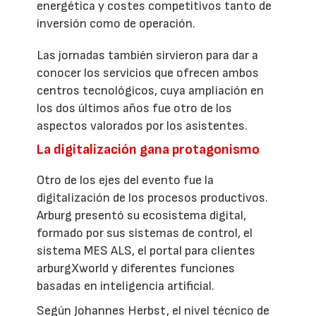
energética y costes competitivos tanto de
inversión como de operación.
Las jornadas también sirvieron para dar a
conocer los servicios que ofrecen ambos
centros tecnológicos, cuya ampliación en
los dos últimos años fue otro de los
aspectos valorados por los asistentes.
La digitalización gana protagonismo
Otro de los ejes del evento fue la
digitalización de los procesos productivos.
Arburg presentó su ecosistema digital,
formado por sus sistemas de control, el
sistema MES ALS, el portal para clientes
arburgXworld y diferentes funciones
basadas en inteligencia artificial.
Según Johannes Herbst, el nivel técnico de