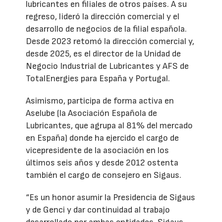
lubricantes en filiales de otros países. A su
regreso, lideró la dirección comercial y el
desarrollo de negocios de la filial española.
Desde 2023 retomó la dirección comercial y,
desde 2025, es el director de la Unidad de
Negocio Industrial de Lubricantes y AFS de
TotalEnergies para España y Portugal.
Asimismo, participa de forma activa en
Aselube (la Asociación Española de
Lubricantes, que agrupa al 81% del mercado
en España) donde ha ejercido el cargo de
vicepresidente de la asociación en los
últimos seis años y desde 2012 ostenta
también el cargo de consejero en Sigaus.
“Es un honor asumir la Presidencia de Sigaus
y de Genci y dar continuidad al trabajo