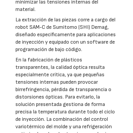
minimizar las tensiones internas del
material.
La extracción de las piezas corre a cargo del
robot SAM-C de Sumitomo (SHI) Demag,
diseñado específicamente para aplicaciones
de inyección y equipado con un software de
programación de bajo código.
En la fabricación de plásticos
transparentes, la calidad óptica resulta
especialmente crítica, ya que pequeñas
tensiones internas pueden provocar
birrefringencia, pérdida de transparencia o
distorsiones ópticas. Para evitarlo, la
solución presentada gestiona de forma
precisa la temperatura durante todo el ciclo
de inyección. La combinación del control
variotérmico del molde y una refrigeración