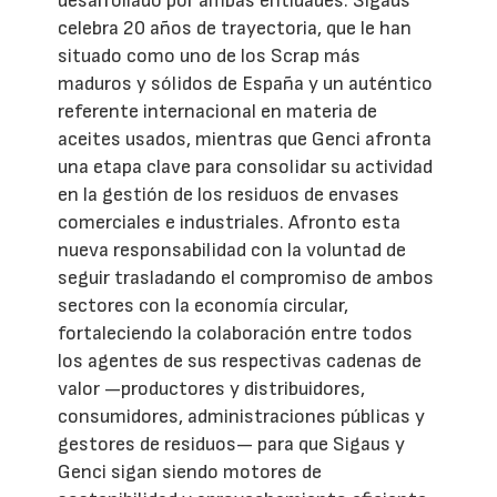
desarrollado por ambas entidades. Sigaus
celebra 20 años de trayectoria, que le han
situado como uno de los Scrap más
maduros y sólidos de España y un auténtico
referente internacional en materia de
aceites usados, mientras que Genci afronta
una etapa clave para consolidar su actividad
en la gestión de los residuos de envases
comerciales e industriales. Afronto esta
nueva responsabilidad con la voluntad de
seguir trasladando el compromiso de ambos
sectores con la economía circular,
fortaleciendo la colaboración entre todos
los agentes de sus respectivas cadenas de
valor —productores y distribuidores,
consumidores, administraciones públicas y
gestores de residuos— para que Sigaus y
Genci sigan siendo motores de