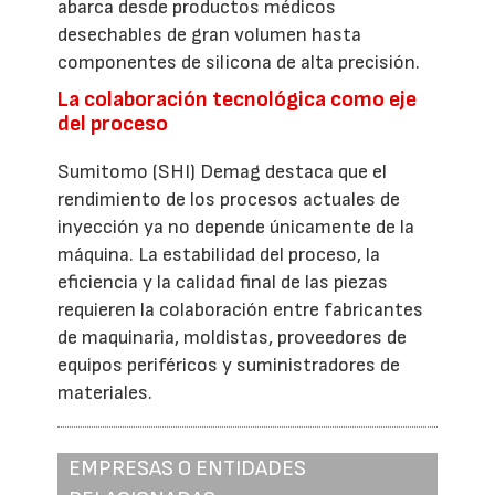
abarca desde productos médicos
desechables de gran volumen hasta
componentes de silicona de alta precisión.
La colaboración tecnológica como eje
del proceso
Sumitomo (SHI) Demag destaca que el
rendimiento de los procesos actuales de
inyección ya no depende únicamente de la
máquina. La estabilidad del proceso, la
eficiencia y la calidad final de las piezas
requieren la colaboración entre fabricantes
de maquinaria, moldistas, proveedores de
equipos periféricos y suministradores de
materiales.
EMPRESAS O ENTIDADES