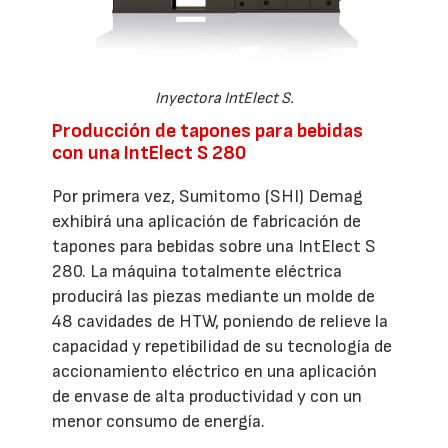
Inyectora IntElect S.
Producción de tapones para bebidas
con una IntElect S 280
Por primera vez, Sumitomo (SHI) Demag
exhibirá una aplicación de fabricación de
tapones para bebidas sobre una IntElect S
280. La máquina totalmente eléctrica
producirá las piezas mediante un molde de
48 cavidades de HTW, poniendo de relieve la
capacidad y repetibilidad de su tecnología de
accionamiento eléctrico en una aplicación
de envase de alta productividad y con un
menor consumo de energía.