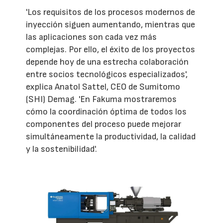
'Los requisitos de los procesos modernos de
inyección siguen aumentando, mientras que
las aplicaciones son cada vez más
complejas. Por ello, el éxito de los proyectos
depende hoy de una estrecha colaboración
entre socios tecnológicos especializados',
explica Anatol Sattel, CEO de Sumitomo
(SHI) Demag. 'En Fakuma mostraremos
cómo la coordinación óptima de todos los
componentes del proceso puede mejorar
simultáneamente la productividad, la calidad
y la sostenibilidad'.