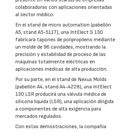
colaboradoras con aplicaciones orientadas
al sector médico.
En el stand de micro automation (pabellón
A5, stand A5-5117), una IntElect S 130
fabricará tapones de polipropileno mediante
un molde de 96 cavidades, mostrando la
precisión y estabilidad de proceso de las
máquinas totalmente eléctricas en
aplicaciones médicas de alta producción.
Por su parte, en el stand de Nexus Molds
(pabellón A4, stand A4-4228), una IntElect
130 LSR producirá una válvula médica de
silicona líquida (LSR), una aplicación dirigida
a componentes de alta exigencia para
mercados regulados.
Con estas demostraciones, la compañía