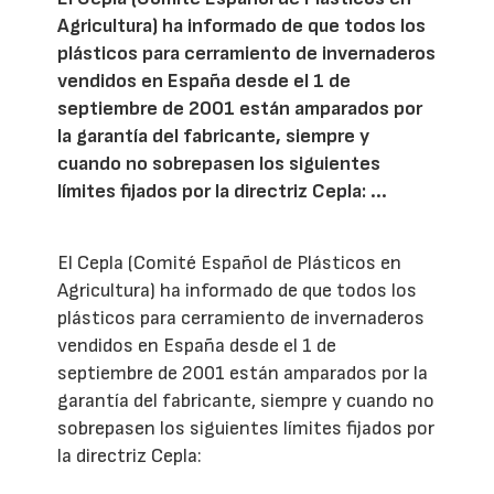
Agricultura) ha informado de que todos los
plásticos para cerramiento de invernaderos
vendidos en España desde el 1 de
septiembre de 2001 están amparados por
la garantía del fabricante, siempre y
cuando no sobrepasen los siguientes
límites fijados por la directriz Cepla: ...
El Cepla (Comité Español de Plásticos en
Agricultura) ha informado de que todos los
plásticos para cerramiento de invernaderos
vendidos en España desde el 1 de
septiembre de 2001 están amparados por la
garantía del fabricante, siempre y cuando no
sobrepasen los siguientes límites fijados por
la directriz Cepla: