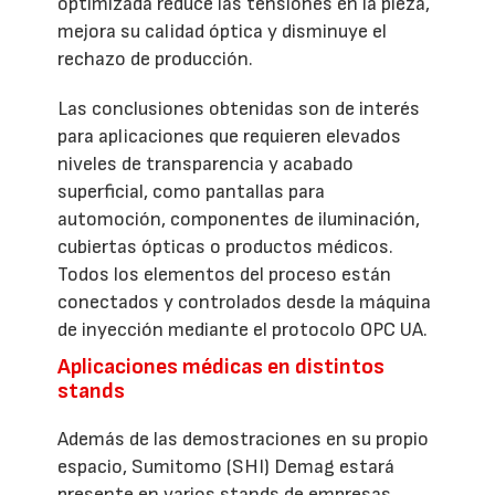
optimizada reduce las tensiones en la pieza,
mejora su calidad óptica y disminuye el
rechazo de producción.
Las conclusiones obtenidas son de interés
para aplicaciones que requieren elevados
niveles de transparencia y acabado
superficial, como pantallas para
automoción, componentes de iluminación,
cubiertas ópticas o productos médicos.
Todos los elementos del proceso están
conectados y controlados desde la máquina
de inyección mediante el protocolo OPC UA.
Aplicaciones médicas en distintos
stands
Además de las demostraciones en su propio
espacio, Sumitomo (SHI) Demag estará
presente en varios stands de empresas