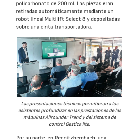
policarbonato de 200 ml. Las piezas eran
retiradas automáticamente mediante un
robot lineal Multilift Select 8 y depositadas
sobre una cinta transportadora.
Las presentaciones técnicas permitieron a los
asistentes profundizar en las prestaciones de las
máquinas Allrounder Trend y del sistema de
control Gestica lite.
Por su parte, en Rednitzhembach, una