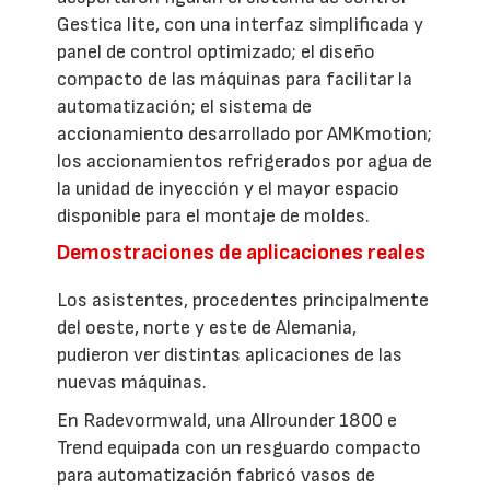
Gestica lite, con una interfaz simplificada y
panel de control optimizado; el diseño
compacto de las máquinas para facilitar la
automatización; el sistema de
accionamiento desarrollado por AMKmotion;
los accionamientos refrigerados por agua de
la unidad de inyección y el mayor espacio
disponible para el montaje de moldes.
Demostraciones de aplicaciones reales
Los asistentes, procedentes principalmente
del oeste, norte y este de Alemania,
pudieron ver distintas aplicaciones de las
nuevas máquinas.
En Radevormwald, una Allrounder 1800 e
Trend equipada con un resguardo compacto
para automatización fabricó vasos de