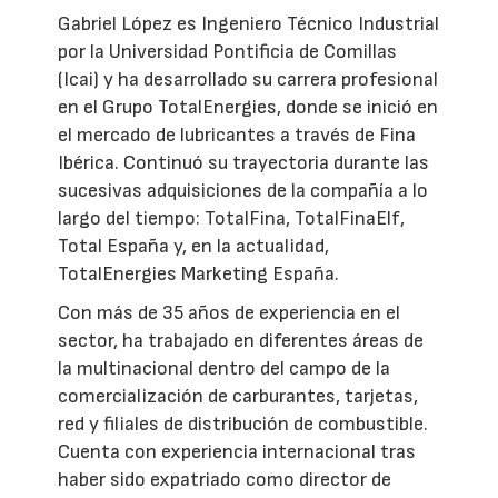
Gabriel López es Ingeniero Técnico Industrial
por la Universidad Pontificia de Comillas
(Icai) y ha desarrollado su carrera profesional
en el Grupo TotalEnergies, donde se inició en
el mercado de lubricantes a través de Fina
Ibérica. Continuó su trayectoria durante las
sucesivas adquisiciones de la compañía a lo
largo del tiempo: TotalFina, TotalFinaElf,
Total España y, en la actualidad,
TotalEnergies Marketing España.
Con más de 35 años de experiencia en el
sector, ha trabajado en diferentes áreas de
la multinacional dentro del campo de la
comercialización de carburantes, tarjetas,
red y filiales de distribución de combustible.
Cuenta con experiencia internacional tras
haber sido expatriado como director de