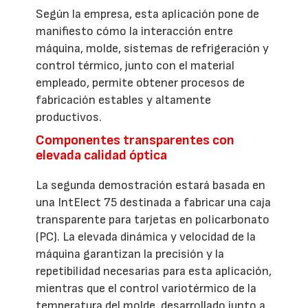
Según la empresa, esta aplicación pone de
manifiesto cómo la interacción entre
máquina, molde, sistemas de refrigeración y
control térmico, junto con el material
empleado, permite obtener procesos de
fabricación estables y altamente
productivos.
Componentes transparentes con
elevada calidad óptica
La segunda demostración estará basada en
una IntElect 75 destinada a fabricar una caja
transparente para tarjetas en policarbonato
(PC). La elevada dinámica y velocidad de la
máquina garantizan la precisión y la
repetibilidad necesarias para esta aplicación,
mientras que el control variotérmico de la
temperatura del molde, desarrollado junto a