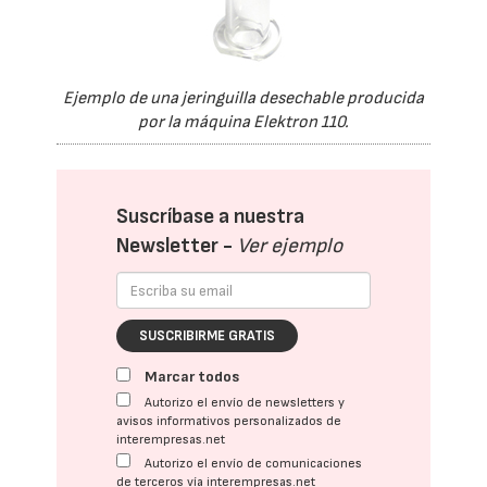
Ejemplo de una jeringuilla desechable producida
por la máquina Elektron 110.
Suscríbase a nuestra
Newsletter -
Ver ejemplo
SUSCRIBIRME GRATIS
Marcar todos
Autorizo el envío de newsletters y
avisos informativos personalizados de
interempresas.net
Autorizo el envío de comunicaciones
de terceros vía interempresas.net