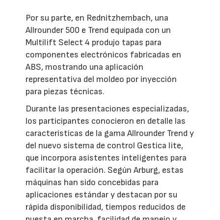
Por su parte, en Rednitzhembach, una
Allrounder 500 e Trend equipada con un
Multilift Select 4 produjo tapas para
componentes electrónicos fabricadas en
ABS, mostrando una aplicación
representativa del moldeo por inyección
para piezas técnicas.
Durante las presentaciones especializadas,
los participantes conocieron en detalle las
características de la gama Allrounder Trend y
del nuevo sistema de control Gestica lite,
que incorpora asistentes inteligentes para
facilitar la operación. Según Arburg, estas
máquinas han sido concebidas para
aplicaciones estándar y destacan por su
rápida disponibilidad, tiempos reducidos de
puesta en marcha, facilidad de manejo y