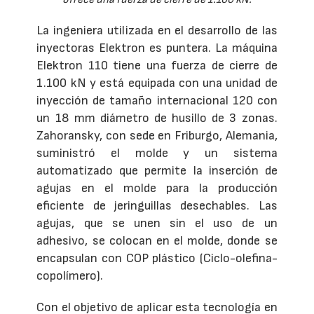
La ingeniera utilizada en el desarrollo de las
inyectoras Elektron es puntera. La máquina
Elektron 110 tiene una fuerza de cierre de
1.100 kN y está equipada con una unidad de
inyección de tamaño internacional 120 con
un 18 mm diámetro de husillo de 3 zonas.
Zahoransky, con sede en Friburgo, Alemania,
suministró el molde y un sistema
automatizado que permite la inserción de
agujas en el molde para la producción
eficiente de jeringuillas desechables. Las
agujas, que se unen sin el uso de un
adhesivo, se colocan en el molde, donde se
encapsulan con COP plástico (Ciclo-olefina-
copolímero).
Con el objetivo de aplicar esta tecnología en