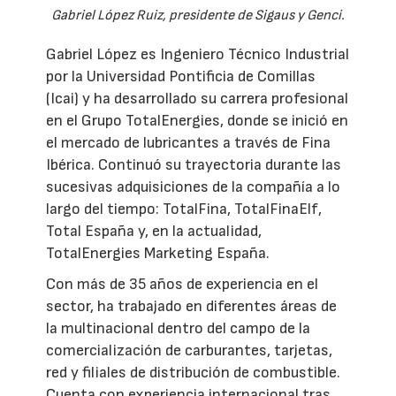
Gabriel López Ruiz, presidente de Sigaus y Genci.
Gabriel López es Ingeniero Técnico Industrial
por la Universidad Pontificia de Comillas
(Icai) y ha desarrollado su carrera profesional
en el Grupo TotalEnergies, donde se inició en
el mercado de lubricantes a través de Fina
Ibérica. Continuó su trayectoria durante las
sucesivas adquisiciones de la compañía a lo
largo del tiempo: TotalFina, TotalFinaElf,
Total España y, en la actualidad,
TotalEnergies Marketing España.
Con más de 35 años de experiencia en el
sector, ha trabajado en diferentes áreas de
la multinacional dentro del campo de la
comercialización de carburantes, tarjetas,
red y filiales de distribución de combustible.
Cuenta con experiencia internacional tras