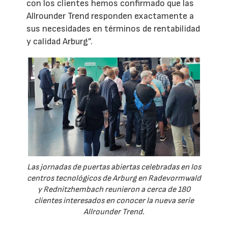
con los clientes hemos confirmado que las
Allrounder Trend responden exactamente a
sus necesidades en términos de rentabilidad
y calidad Arburg”.
Las jornadas de puertas abiertas celebradas en los
centros tecnológicos de Arburg en Radevormwald
y Rednitzhembach reunieron a cerca de 180
clientes interesados en conocer la nueva serie
Allrounder Trend.