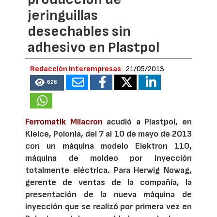
jeringuillas
desechables sin
adhesivo en Plastpol
Redacción Interempresas
21/05/2013
626
Ferromatik Milacron
acudió a Plastpol, en
Kielce, Polonia, del 7 al 10 de mayo de 2013
con un máquina modelo Elektron 110,
máquina de moldeo por inyección
totalmente eléctrica. Para Herwig Nowag,
gerente de ventas de la compañía, la
presentación de la nueva máquina de
inyección que se realizó por primera vez en