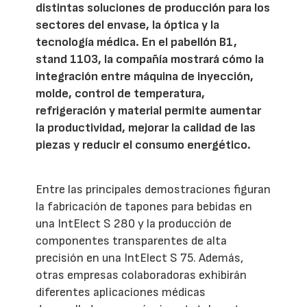
distintas soluciones de producción para los
sectores del envase, la óptica y la
tecnología médica. En el pabellón B1,
stand 1103, la compañía mostrará cómo la
integración entre máquina de inyección,
molde, control de temperatura,
refrigeración y material permite aumentar
la productividad, mejorar la calidad de las
piezas y reducir el consumo energético.
Entre las principales demostraciones figuran
la fabricación de tapones para bebidas en
una IntElect S 280 y la producción de
componentes transparentes de alta
precisión en una IntElect S 75. Además,
otras empresas colaboradoras exhibirán
diferentes aplicaciones médicas