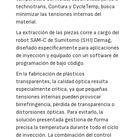
technotrans, Contura y CycleTemp, busca
minimizar las tensiones internas del
material.
La extracción de las piezas corre a cargo del
robot SAM-C de Sumitomo (SHI) Demag,
diseñado específicamente para aplicaciones
de inyección y equipado con un software de
programación de bajo código.
En la fabricación de plásticos
transparentes, la calidad óptica resulta
especialmente crítica, ya que pequeñas
tensiones internas pueden provocar
birrefringencia, pérdida de transparencia o
distorsiones ópticas. Para evitarlo, la
solución presentada gestiona de forma
precisa la temperatura durante todo el ciclo
de inyección. La combinación del control