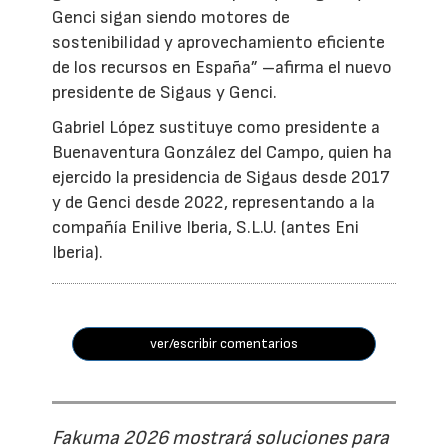
Genci sigan siendo motores de
sostenibilidad y aprovechamiento eficiente
de los recursos en España” –afirma el nuevo
presidente de Sigaus y Genci.
Gabriel López sustituye como presidente a
Buenaventura González del Campo, quien ha
ejercido la presidencia de Sigaus desde 2017
y de Genci desde 2022, representando a la
compañía Enilive Iberia, S.L.U. (antes Eni
Iberia).
ver/escribir comentarios
Fakuma 2026 mostrará soluciones para