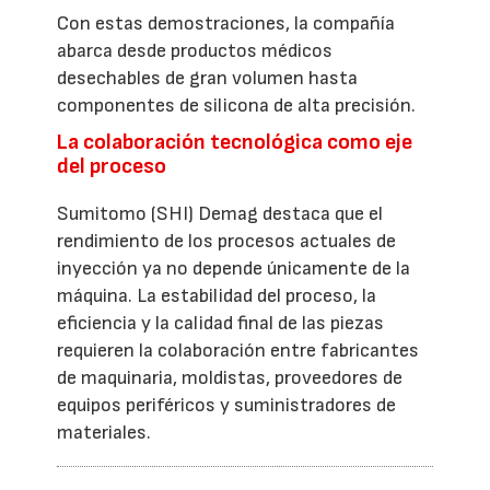
Con estas demostraciones, la compañía
abarca desde productos médicos
desechables de gran volumen hasta
componentes de silicona de alta precisión.
La colaboración tecnológica como eje
del proceso
Sumitomo (SHI) Demag destaca que el
rendimiento de los procesos actuales de
inyección ya no depende únicamente de la
máquina. La estabilidad del proceso, la
eficiencia y la calidad final de las piezas
requieren la colaboración entre fabricantes
de maquinaria, moldistas, proveedores de
equipos periféricos y suministradores de
materiales.