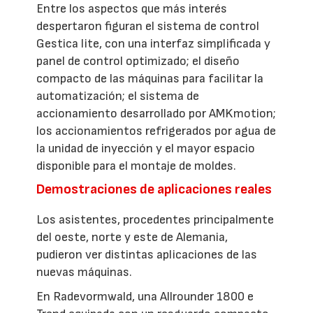
Entre los aspectos que más interés
despertaron figuran el sistema de control
Gestica lite, con una interfaz simplificada y
panel de control optimizado; el diseño
compacto de las máquinas para facilitar la
automatización; el sistema de
accionamiento desarrollado por AMKmotion;
los accionamientos refrigerados por agua de
la unidad de inyección y el mayor espacio
disponible para el montaje de moldes.
Demostraciones de aplicaciones reales
Los asistentes, procedentes principalmente
del oeste, norte y este de Alemania,
pudieron ver distintas aplicaciones de las
nuevas máquinas.
En Radevormwald, una Allrounder 1800 e