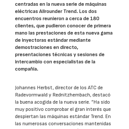
centradas en la nueva serie de máquinas
eléctricas Allrounder Trend. Los dos
encuentros reunieron a cerca de 180
clientes, que pudieron conocer de primera
mano las prestaciones de esta nueva gama
de inyectoras estándar mediante
demostraciones en directo,
presentaciones técnicas y sesiones de
intercambio con especialistas de la
compañía.
Johannes Herbst, director de los ATC de
Radevormwald y Rednitzhembach, destacó
la buena acogida de la nueva serie. “Ha sido
muy positivo comprobar el gran interés que
despiertan las máquinas estándar Trend. En
las numerosas conversaciones mantenidas