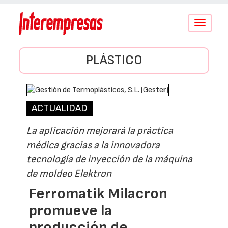
Conmutar
navegació
PLÁSTICO
ACTUALIDAD
La aplicación mejorará la práctica
médica gracias a la innovadora
tecnología de inyección de la máquina
de moldeo Elektron
Ferromatik Milacron
promueve la
producción de