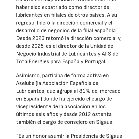
haber sido expatriado como director de
lubricantes en filiales de otros países. A su
regreso, lideró la dirección comercial y el
desarrollo de negocios de la filial española.
Desde 2023 retomó la dirección comercial y,
desde 2025, es el director de la Unidad de
Negocio Industrial de Lubricantes y AFS de
TotalEnergies para España y Portugal.
Asimismo, participa de forma activa en
Aselube (la Asociación Española de
Lubricantes, que agrupa al 81% del mercado
en España) donde ha ejercido el cargo de
vicepresidente de la asociación en los
últimos seis años y desde 2012 ostenta
también el cargo de consejero en Sigaus.
“Es un honor asumir la Presidencia de Sigaus