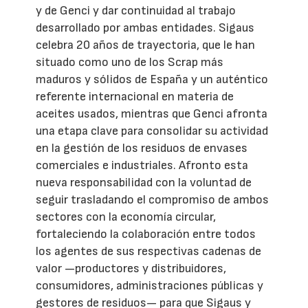
y de Genci y dar continuidad al trabajo
desarrollado por ambas entidades. Sigaus
celebra 20 años de trayectoria, que le han
situado como uno de los Scrap más
maduros y sólidos de España y un auténtico
referente internacional en materia de
aceites usados, mientras que Genci afronta
una etapa clave para consolidar su actividad
en la gestión de los residuos de envases
comerciales e industriales. Afronto esta
nueva responsabilidad con la voluntad de
seguir trasladando el compromiso de ambos
sectores con la economía circular,
fortaleciendo la colaboración entre todos
los agentes de sus respectivas cadenas de
valor —productores y distribuidores,
consumidores, administraciones públicas y
gestores de residuos— para que Sigaus y