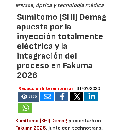
envase, óptica y tecnología médica
Sumitomo (SHI) Demag
apuesta por la
inyección totalmente
eléctrica y la
integración del
proceso en Fakuma
2026
Redacción Interempresas
31/07/2026
3635
Sumitomo (SHI) Demag
presentará en
Fakuma 2026
, junto con technotrans,