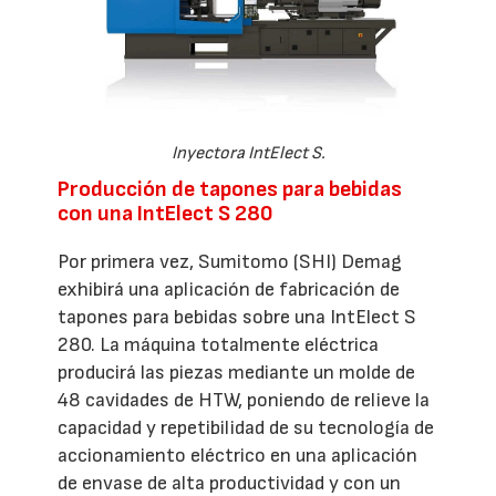
Inyectora IntElect S.
Producción de tapones para bebidas
con una IntElect S 280
Por primera vez, Sumitomo (SHI) Demag
exhibirá una aplicación de fabricación de
tapones para bebidas sobre una IntElect S
280. La máquina totalmente eléctrica
producirá las piezas mediante un molde de
48 cavidades de HTW, poniendo de relieve la
capacidad y repetibilidad de su tecnología de
accionamiento eléctrico en una aplicación
de envase de alta productividad y con un