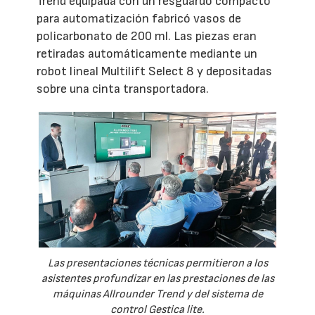
Trend equipada con un resguardo compacto
para automatización fabricó vasos de
policarbonato de 200 ml. Las piezas eran
retiradas automáticamente mediante un
robot lineal Multilift Select 8 y depositadas
sobre una cinta transportadora.
Las presentaciones técnicas permitieron a los
asistentes profundizar en las prestaciones de las
máquinas Allrounder Trend y del sistema de
control Gestica lite.