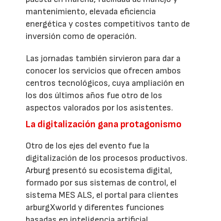
mantenimiento, elevada eficiencia
energética y costes competitivos tanto de
inversión como de operación.
Las jornadas también sirvieron para dar a
conocer los servicios que ofrecen ambos
centros tecnológicos, cuya ampliación en
los dos últimos años fue otro de los
aspectos valorados por los asistentes.
La digitalización gana protagonismo
Otro de los ejes del evento fue la
digitalización de los procesos productivos.
Arburg presentó su ecosistema digital,
formado por sus sistemas de control, el
sistema MES ALS, el portal para clientes
arburgXworld y diferentes funciones
basadas en inteligencia artificial.