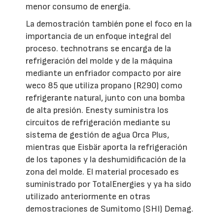
menor consumo de energía.
La demostración también pone el foco en la
importancia de un enfoque integral del
proceso. technotrans se encarga de la
refrigeración del molde y de la máquina
mediante un enfriador compacto por aire
weco 85 que utiliza propano (R290) como
refrigerante natural, junto con una bomba
de alta presión. Enesty suministra los
circuitos de refrigeración mediante su
sistema de gestión de agua Orca Plus,
mientras que Eisbär aporta la refrigeración
de los tapones y la deshumidificación de la
zona del molde. El material procesado es
suministrado por TotalEnergies y ya ha sido
utilizado anteriormente en otras
demostraciones de Sumitomo (SHI) Demag.