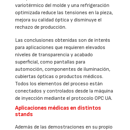
variotérmico del molde y una refrigeración
optimizada reduce las tensiones en la pieza,
mejora su calidad óptica y disminuye el
rechazo de producción.
Las conclusiones obtenidas son de interés
para aplicaciones que requieren elevados
niveles de transparencia y acabado
superficial, como pantallas para
automoción, componentes de iluminación,
cubiertas ópticas o productos médicos.
Todos los elementos del proceso están
conectados y controlados desde la máquina
de inyección mediante el protocolo OPC UA.
Aplicaciones médicas en distintos
stands
Además de las demostraciones en su propio