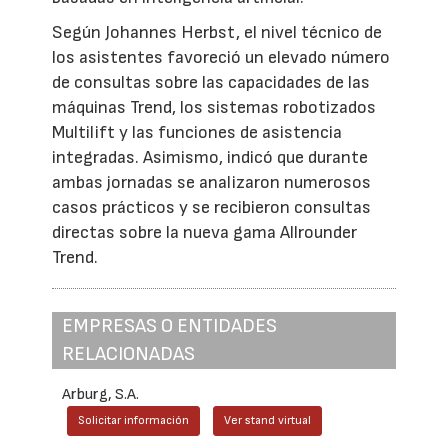
Según Johannes Herbst, el nivel técnico de
los asistentes favoreció un elevado número
de consultas sobre las capacidades de las
máquinas Trend, los sistemas robotizados
Multilift y las funciones de asistencia
integradas. Asimismo, indicó que durante
ambas jornadas se analizaron numerosos
casos prácticos y se recibieron consultas
directas sobre la nueva gama Allrounder
Trend.
EMPRESAS O ENTIDADES
RELACIONADAS
Arburg, S.A.
Solicitar información
Ver stand virtual