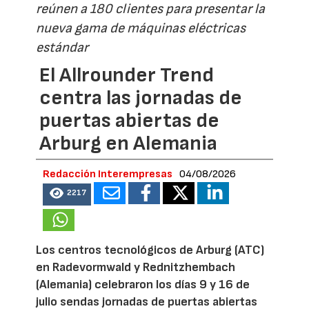
reúnen a 180 clientes para presentar la
nueva gama de máquinas eléctricas
estándar
El Allrounder Trend
centra las jornadas de
puertas abiertas de
Arburg en Alemania
Redacción Interempresas
04/08/2026
2217
Los centros tecnológicos de Arburg (ATC)
en Radevormwald y Rednitzhembach
(Alemania) celebraron los días 9 y 16 de
julio sendas jornadas de puertas abiertas