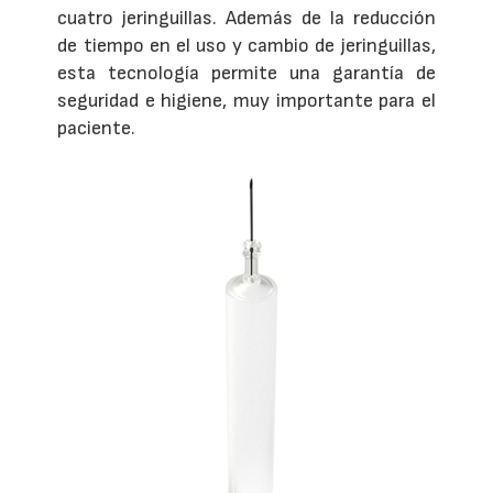
cuatro jeringuillas. Además de la reducción
de tiempo en el uso y cambio de jeringuillas,
esta tecnología permite una garantía de
seguridad e higiene, muy importante para el
paciente.