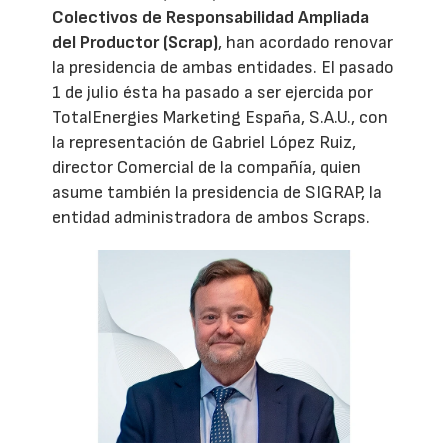
Colectivos de Responsabilidad Ampliada
del Productor (Scrap)
, han acordado renovar
la presidencia de ambas entidades. El pasado
1 de julio ésta ha pasado a ser ejercida por
TotalEnergies Marketing España, S.A.U., con
la representación de Gabriel López Ruiz,
director Comercial de la compañía, quien
asume también la presidencia de SIGRAP, la
entidad administradora de ambos Scraps.