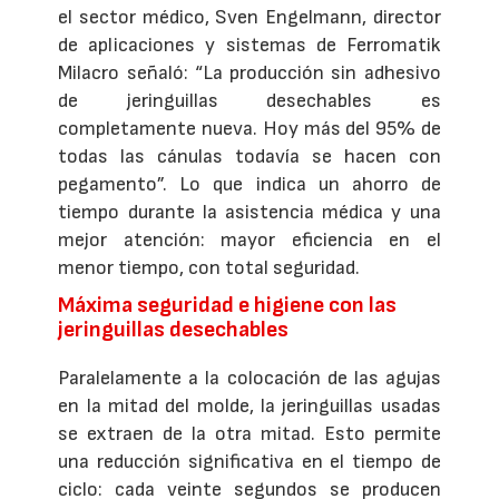
el sector médico, Sven Engelmann, director
de aplicaciones y sistemas de Ferromatik
Milacro señaló: “La producción sin adhesivo
de jeringuillas desechables es
completamente nueva. Hoy más del 95% de
todas las cánulas todavía se hacen con
pegamento”. Lo que indica un ahorro de
tiempo durante la asistencia médica y una
mejor atención: mayor eficiencia en el
menor tiempo, con total seguridad.
Máxima seguridad e higiene con las
jeringuillas desechables
Paralelamente a la colocación de las agujas
en la mitad del molde, la jeringuillas usadas
se extraen de la otra mitad. Esto permite
una reducción significativa en el tiempo de
ciclo: cada veinte segundos se producen