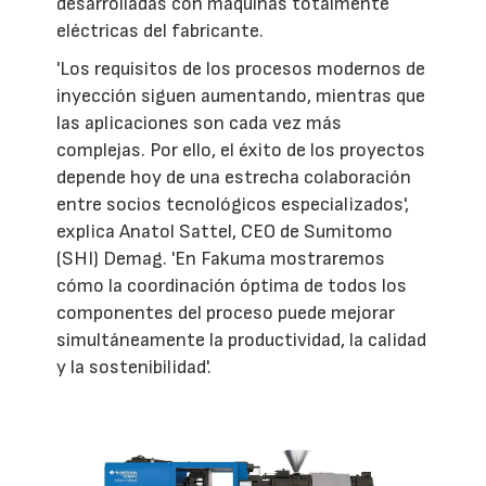
desarrolladas con máquinas totalmente
eléctricas del fabricante.
'Los requisitos de los procesos modernos de
inyección siguen aumentando, mientras que
las aplicaciones son cada vez más
complejas. Por ello, el éxito de los proyectos
depende hoy de una estrecha colaboración
entre socios tecnológicos especializados',
explica Anatol Sattel, CEO de Sumitomo
(SHI) Demag. 'En Fakuma mostraremos
cómo la coordinación óptima de todos los
componentes del proceso puede mejorar
simultáneamente la productividad, la calidad
y la sostenibilidad'.