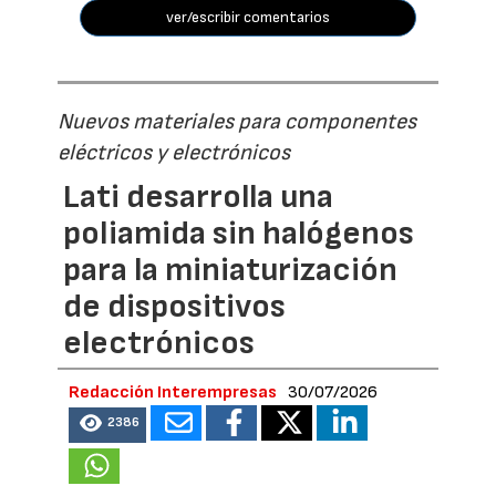
ver/escribir comentarios
Nuevos materiales para componentes
eléctricos y electrónicos
Lati desarrolla una
poliamida sin halógenos
para la miniaturización
de dispositivos
electrónicos
Redacción Interempresas
30/07/2026
2386