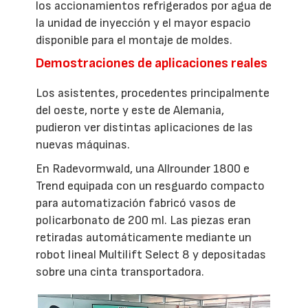
los accionamientos refrigerados por agua de
la unidad de inyección y el mayor espacio
disponible para el montaje de moldes.
Demostraciones de aplicaciones reales
Los asistentes, procedentes principalmente
del oeste, norte y este de Alemania,
pudieron ver distintas aplicaciones de las
nuevas máquinas.
En Radevormwald, una Allrounder 1800 e
Trend equipada con un resguardo compacto
para automatización fabricó vasos de
policarbonato de 200 ml. Las piezas eran
retiradas automáticamente mediante un
robot lineal Multilift Select 8 y depositadas
sobre una cinta transportadora.