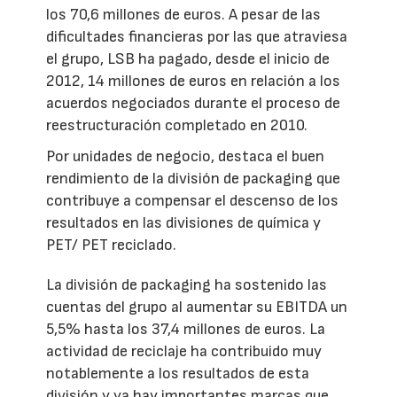
los 70,6 millones de euros. A pesar de las
dificultades financieras por las que atraviesa
el grupo, LSB ha pagado, desde el inicio de
2012, 14 millones de euros en relación a los
acuerdos negociados durante el proceso de
reestructuración completado en 2010.
Por unidades de negocio, destaca el buen
rendimiento de la división de packaging que
contribuye a compensar el descenso de los
resultados en las divisiones de química y
PET/ PET reciclado.
La división de packaging ha sostenido las
cuentas del grupo al aumentar su EBITDA un
5,5% hasta los 37,4 millones de euros. La
actividad de reciclaje ha contribuido muy
notablemente a los resultados de esta
división y ya hay importantes marcas que