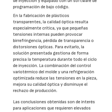
de inyección y equipado con un software de
programación de bajo código.
En la fabricación de plásticos
transparentes, la calidad óptica resulta
especialmente crítica, ya que pequeñas
tensiones internas pueden provocar
birrefringencia, pérdida de transparencia o
distorsiones ópticas. Para evitarlo, la
solución presentada gestiona de forma
precisa la temperatura durante todo el ciclo
de inyección. La combinación del control
variotérmico del molde y una refrigeración
optimizada reduce las tensiones en la pieza,
mejora su calidad óptica y disminuye el
rechazo de producción.
Las conclusiones obtenidas son de interés
para aplicaciones que requieren elevados