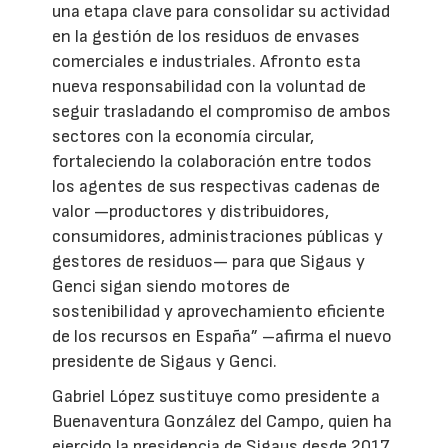
una etapa clave para consolidar su actividad
en la gestión de los residuos de envases
comerciales e industriales. Afronto esta
nueva responsabilidad con la voluntad de
seguir trasladando el compromiso de ambos
sectores con la economía circular,
fortaleciendo la colaboración entre todos
los agentes de sus respectivas cadenas de
valor —productores y distribuidores,
consumidores, administraciones públicas y
gestores de residuos— para que Sigaus y
Genci sigan siendo motores de
sostenibilidad y aprovechamiento eficiente
de los recursos en España” –afirma el nuevo
presidente de Sigaus y Genci.
Gabriel López sustituye como presidente a
Buenaventura González del Campo, quien ha
ejercido la presidencia de Sigaus desde 2017