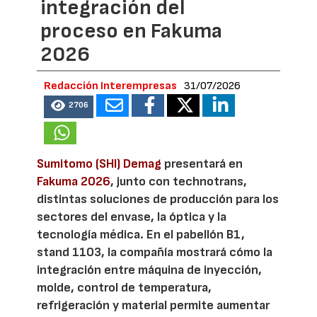
integración del
proceso en Fakuma
2026
Redacción Interempresas
31/07/2026
2706
Sumitomo (SHI) Demag
presentará en
Fakuma 2026
, junto con technotrans,
distintas soluciones de producción para los
sectores del envase, la óptica y la
tecnología médica. En el pabellón B1,
stand 1103, la compañía mostrará cómo la
integración entre máquina de inyección,
molde, control de temperatura,
refrigeración y material permite aumentar