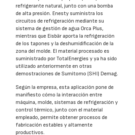
refrigerante natural, junto con una bomba
de alta presión. Enesty suministra los
circuitos de refrigeración mediante su
sistema de gestión de agua Orca Plus,
mientras que Eisbär aporta la refrigeración
de los tapones y la deshumidificación de la
zona del molde. El material procesado es
suministrado por TotalEnergies y ya ha sido
utilizado anteriormente en otras
demostraciones de Sumitomo (SHI) Demag.
Según la empresa, esta aplicación pone de
manifiesto cómo la interacción entre
máquina, molde, sistemas de refrigeración y
control térmico, junto con el material
empleado, permite obtener procesos de
fabricación estables y altamente
productivos.