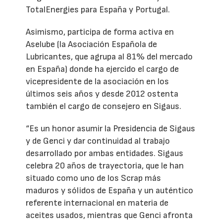
TotalEnergies para España y Portugal.
Asimismo, participa de forma activa en
Aselube (la Asociación Española de
Lubricantes, que agrupa al 81% del mercado
en España) donde ha ejercido el cargo de
vicepresidente de la asociación en los
últimos seis años y desde 2012 ostenta
también el cargo de consejero en Sigaus.
“Es un honor asumir la Presidencia de Sigaus
y de Genci y dar continuidad al trabajo
desarrollado por ambas entidades. Sigaus
celebra 20 años de trayectoria, que le han
situado como uno de los Scrap más
maduros y sólidos de España y un auténtico
referente internacional en materia de
aceites usados, mientras que Genci afronta