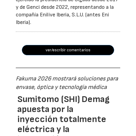
y de Genci desde 2022, representando a la
compañía Enilive Iberia, S.L.U. (antes Eni
Iberia).
ver/escribir comentarios
Fakuma 2026 mostrará soluciones para
envase, óptica y tecnología médica
Sumitomo (SHI) Demag
apuesta por la
inyección totalmente
eléctrica y la