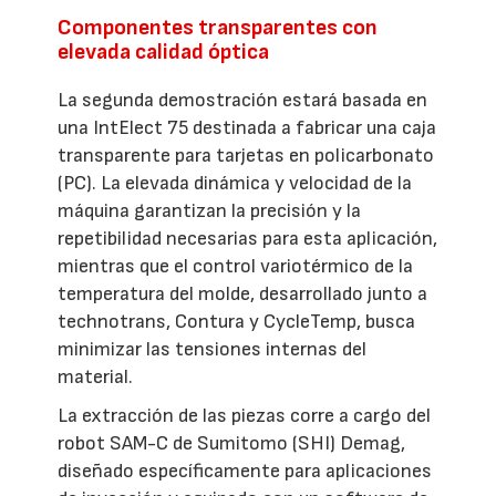
Componentes transparentes con
elevada calidad óptica
La segunda demostración estará basada en
una IntElect 75 destinada a fabricar una caja
transparente para tarjetas en policarbonato
(PC). La elevada dinámica y velocidad de la
máquina garantizan la precisión y la
repetibilidad necesarias para esta aplicación,
mientras que el control variotérmico de la
temperatura del molde, desarrollado junto a
technotrans, Contura y CycleTemp, busca
minimizar las tensiones internas del
material.
La extracción de las piezas corre a cargo del
robot SAM-C de Sumitomo (SHI) Demag,
diseñado específicamente para aplicaciones