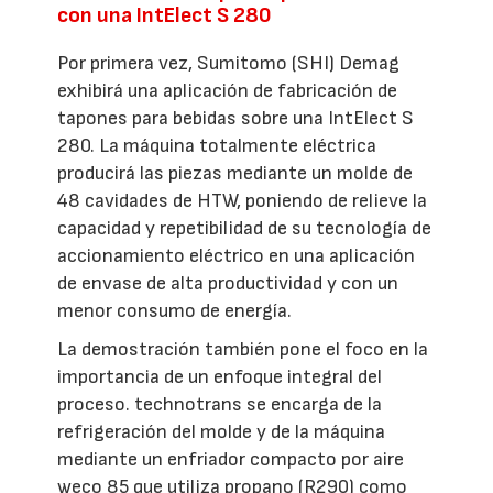
con una IntElect S 280
Por primera vez, Sumitomo (SHI) Demag
exhibirá una aplicación de fabricación de
tapones para bebidas sobre una IntElect S
280. La máquina totalmente eléctrica
producirá las piezas mediante un molde de
48 cavidades de HTW, poniendo de relieve la
capacidad y repetibilidad de su tecnología de
accionamiento eléctrico en una aplicación
de envase de alta productividad y con un
menor consumo de energía.
La demostración también pone el foco en la
importancia de un enfoque integral del
proceso. technotrans se encarga de la
refrigeración del molde y de la máquina
mediante un enfriador compacto por aire
weco 85 que utiliza propano (R290) como