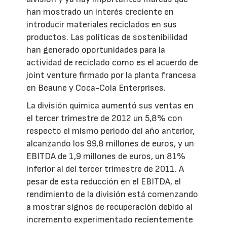
han mostrado un interés creciente en
introducir materiales reciclados en sus
productos. Las políticas de sostenibilidad
han generado oportunidades para la
actividad de reciclado como es el acuerdo de
joint venture firmado por la planta francesa
en Beaune y Coca-Cola Enterprises.
La división química aumentó sus ventas en
el tercer trimestre de 2012 un 5,8% con
respecto el mismo periodo del año anterior,
alcanzando los 99,8 millones de euros, y un
EBITDA de 1,9 millones de euros, un 81%
inferior al del tercer trimestre de 2011. A
pesar de esta reducción en el EBITDA, el
rendimiento de la división está comenzando
a mostrar signos de recuperación debido al
incremento experimentado recientemente