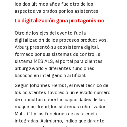
los dos últimos años fue otro de los
aspectos valorados por los asistentes.
La digitalización gana protagonismo
Otro de los ejes del evento fue la
digitalización de los procesos productivos.
Arburg presentó su ecosistema digital,
formado por sus sistemas de control, el
sistema MES ALS, el portal para clientes
arburgXworld y diferentes funciones
basadas en inteligencia artificial.
Según Johannes Herbst, el nivel técnico de
los asistentes favoreció un elevado número
de consultas sobre las capacidades de las
máquinas Trend, los sistemas robotizados
Multilift y las funciones de asistencia
integradas. Asimismo, indicó que durante