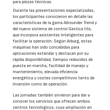
para piezas técnicas.
Durante las presentaciones especializadas,
los participantes conocieron en detalle las
características de la gama Allrounder Trend y
del nuevo sistema de control Gestica lite,
que incorpora asistentes inteligentes para
facilitar la operación. Según Arburg, estas
máquinas han sido concebidas para
aplicaciones estándar y destacan por su
rápida disponibilidad, tiempos reducidos de
puesta en marcha, facilidad de manejo y
mantenimiento, elevada eficiencia
energética y costes competitivos tanto de
inversión como de operación.
Las jornadas también sirvieron para dar a
conocer los servicios que ofrecen ambos
centros tecnológicos, cuya ampliación en