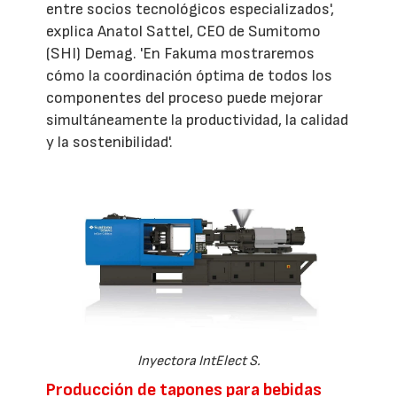
entre socios tecnológicos especializados',
explica Anatol Sattel, CEO de Sumitomo
(SHI) Demag. 'En Fakuma mostraremos
cómo la coordinación óptima de todos los
componentes del proceso puede mejorar
simultáneamente la productividad, la calidad
y la sostenibilidad'.
Inyectora IntElect S.
Producción de tapones para bebidas