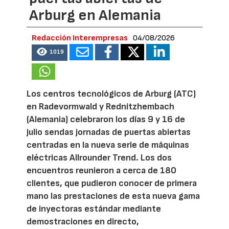
Arburg en Alemania
Redacción Interempresas
04/08/2026
1019
Los centros tecnológicos de Arburg (ATC)
en Radevormwald y Rednitzhembach
(Alemania) celebraron los días 9 y 16 de
julio sendas jornadas de puertas abiertas
centradas en la nueva serie de máquinas
eléctricas Allrounder Trend. Los dos
encuentros reunieron a cerca de 180
clientes, que pudieron conocer de primera
mano las prestaciones de esta nueva gama
de inyectoras estándar mediante
demostraciones en directo,