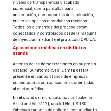
niveles de transparencia y acabado
superficial, como pantallas para
automoción, componentes de iluminación,
cubiertas ópticas o productos médicos.
Todos los elementos del proceso están
conectados y controlados desde la máquina
de inyección mediante el protocolo OPC UA.
Aplicaciones médicas en distintos
stands
Además de las demostraciones en su propio
espacio, Sumitomo (SHI) Demag estará
presente en varios stands de empresas
colaboradoras con aplicaciones orientadas
al sector médico.
En el stand de micro automation (pabellón
A5, stand A5-5117), una IntElect S 130
fabricará tapones de polipropileno mediante