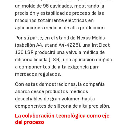
un molde de 96 cavidades, mostrando la
precisión y estabilidad de proceso de las
máquinas totalmente eléctricas en
aplicaciones médicas de alta producción.
Por su parte, en el stand de Nexus Molds
(pabellón A4, stand A4-4228), una IntElect
130 LSR producirá una válvula médica de
silicona líquida (LSR), una aplicación dirigida
a componentes de alta exigencia para
mercados regulados.
Con estas demostraciones, la compañía
abarca desde productos médicos
desechables de gran volumen hasta
componentes de silicona de alta precisión.
La colaboración tecnológica como eje
del proceso