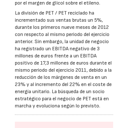
por el margen de glicol sobre el etileno.
La división de PET / PET reciclado ha
incrementado sus ventas brutas un 5%,
durante los primeros nueve meses de 2012
con respecto al mismo periodo del ejercicio
anterior. Sin embargo, la unidad de negocio
ha registrado un EBITDA negativo de 3
millones de euros frente a un EBITDA
positivo de 17,3 millones de euros durante el
mismo periodo del ejercicio 2011, debido a la
reducción de los márgenes de venta en un
23% y al incremento del 22% en el coste de
energía unitario. La búsqueda de un socio
estratégico para el negocio de PET está en
marcha y evoluciona según lo previsto.