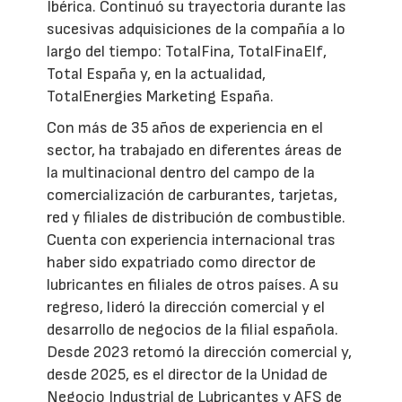
Ibérica. Continuó su trayectoria durante las
sucesivas adquisiciones de la compañía a lo
largo del tiempo: TotalFina, TotalFinaElf,
Total España y, en la actualidad,
TotalEnergies Marketing España.
Con más de 35 años de experiencia en el
sector, ha trabajado en diferentes áreas de
la multinacional dentro del campo de la
comercialización de carburantes, tarjetas,
red y filiales de distribución de combustible.
Cuenta con experiencia internacional tras
haber sido expatriado como director de
lubricantes en filiales de otros países. A su
regreso, lideró la dirección comercial y el
desarrollo de negocios de la filial española.
Desde 2023 retomó la dirección comercial y,
desde 2025, es el director de la Unidad de
Negocio Industrial de Lubricantes y AFS de