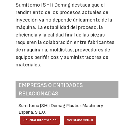
Sumitomo (SHI) Demag destaca que el
rendimiento de los procesos actuales de
inyección ya no depende únicamente de la
máquina. La estabilidad del proceso, la
eficiencia y la calidad final de las piezas
requieren la colaboración entre fabricantes
de maquinaria, moldistas, proveedores de
equipos periféricos y suministradores de
materiales.
EMPRESAS O ENTIDADES
RELACIONADAS
Sumitomo (SHI) Demag Plastics Machinery
España, S.L.U.
Solicitar información
Ver stand virtual