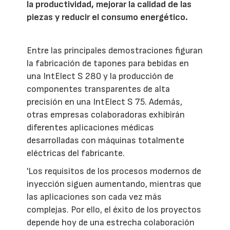
la productividad, mejorar la calidad de las
piezas y reducir el consumo energético.
Entre las principales demostraciones figuran
la fabricación de tapones para bebidas en
una IntElect S 280 y la producción de
componentes transparentes de alta
precisión en una IntElect S 75. Además,
otras empresas colaboradoras exhibirán
diferentes aplicaciones médicas
desarrolladas con máquinas totalmente
eléctricas del fabricante.
'Los requisitos de los procesos modernos de
inyección siguen aumentando, mientras que
las aplicaciones son cada vez más
complejas. Por ello, el éxito de los proyectos
depende hoy de una estrecha colaboración