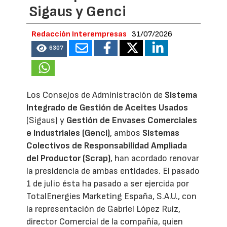
Sigaus y Genci
Redacción Interempresas
31/07/2026
6307
Los Consejos de Administración de
Sistema
Integrado de Gestión de Aceites Usados
(Sigaus) y
Gestión de Envases Comerciales
e Industriales (Genci)
, ambos
Sistemas
Colectivos de Responsabilidad Ampliada
del Productor (Scrap)
, han acordado renovar
la presidencia de ambas entidades. El pasado
1 de julio ésta ha pasado a ser ejercida por
TotalEnergies Marketing España, S.A.U., con
la representación de Gabriel López Ruiz,
director Comercial de la compañía, quien