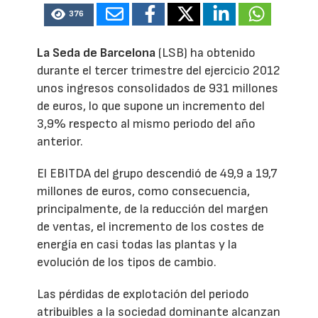
376
La Seda de Barcelona
(LSB) ha obtenido
durante el tercer trimestre del ejercicio 2012
unos ingresos consolidados de 931 millones
de euros, lo que supone un incremento del
3,9% respecto al mismo periodo del año
anterior.
El EBITDA del grupo descendió de 49,9 a 19,7
millones de euros, como consecuencia,
principalmente, de la reducción del margen
de ventas, el incremento de los costes de
energía en casi todas las plantas y la
evolución de los tipos de cambio.
Las pérdidas de explotación del periodo
atribuibles a la sociedad dominante alcanzan