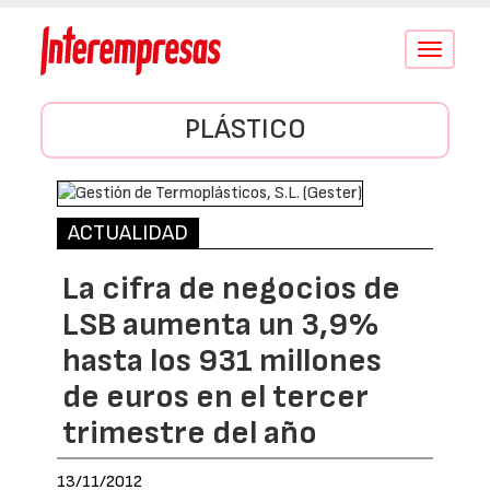
Conmutar
navegació
PLÁSTICO
ACTUALIDAD
La cifra de negocios de
LSB aumenta un 3,9%
hasta los 931 millones
de euros en el tercer
trimestre del año
13/11/2012