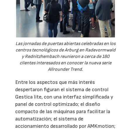
Las jornadas de puertas abiertas celebradas en los
centros tecnológicos de Arburg en Radevormwald
y Rednitzhembach reunieron a cerca de 180
clientes interesados en conocer la nueva serie
Allrounder Trend.
Entre los aspectos que más interés
despertaron figuran el sistema de control
Gestica lite, con una interfaz simplificada y
panel de control optimizado; el diseño
compacto de las máquinas para facilitar la
automatización; el sistema de
accionamiento desarrollado por AMKmotion;