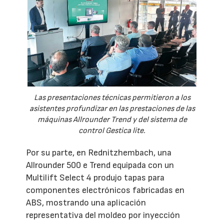
Las presentaciones técnicas permitieron a los
asistentes profundizar en las prestaciones de las
máquinas Allrounder Trend y del sistema de
control Gestica lite.
Por su parte, en Rednitzhembach, una
Allrounder 500 e Trend equipada con un
Multilift Select 4 produjo tapas para
componentes electrónicos fabricadas en
ABS, mostrando una aplicación
representativa del moldeo por inyección