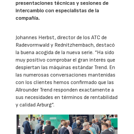
presentaciones técnicas y sesiones de
intercambio con especialistas de la
compañía.
Johannes Herbst, director de los ATC de
Radevormwald y Rednitzhembach, destacó
la buena acogida de la nueva serie. “Ha sido
muy positivo comprobar el gran interés que
despiertan las máquinas estándar Trend. En
las numerosas conversaciones mantenidas
con los clientes hemos confirmado que las
Allrounder Trend responden exactamente a
sus necesidades en términos de rentabilidad
y calidad Arburg”.