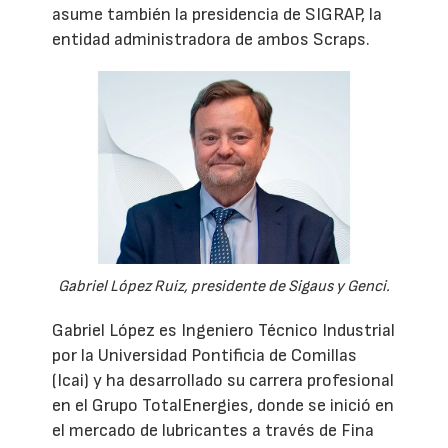
asume también la presidencia de SIGRAP, la
entidad administradora de ambos Scraps.
Gabriel López Ruiz, presidente de Sigaus y Genci.
Gabriel López es Ingeniero Técnico Industrial
por la Universidad Pontificia de Comillas
(Icai) y ha desarrollado su carrera profesional
en el Grupo TotalEnergies, donde se inició en
el mercado de lubricantes a través de Fina