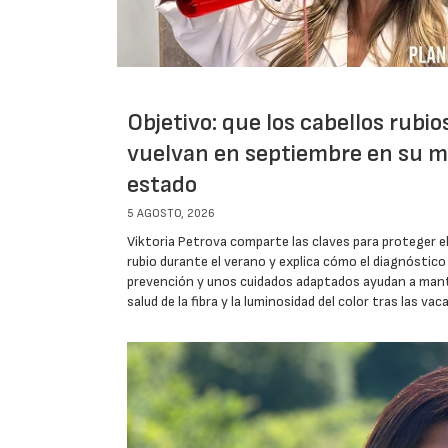
Objetivo: que los cabellos rubio
vuelvan en septiembre en su m
estado
5 AGOSTO, 2026
Viktoria Petrova comparte las claves para proteger el
rubio durante el verano y explica cómo el diagnóstico 
prevención y unos cuidados adaptados ayudan a mant
salud de la fibra y la luminosidad del color tras las vac