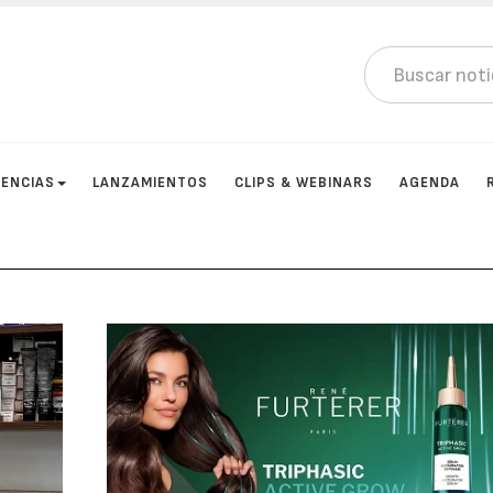
ENCIAS
LANZAMIENTOS
CLIPS & WEBINARS
AGENDA