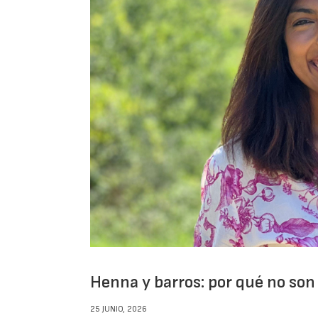
Henna y barros: por qué no son
25 JUNIO, 2026