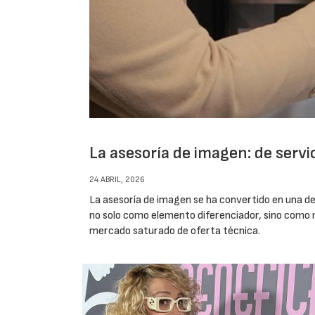
La asesoría de imagen: de servi
24 ABRIL, 2026
La asesoría de imagen se ha convertido en una de
no solo como elemento diferenciador, sino como m
mercado saturado de oferta técnica.