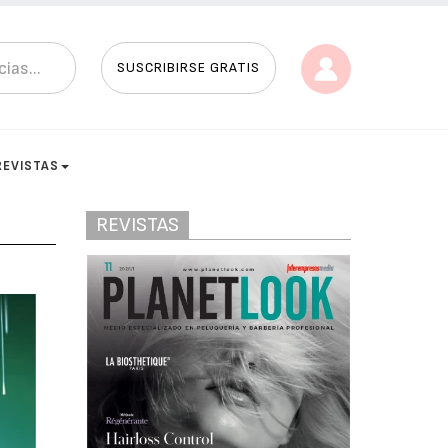
SUSCRIBIRSE GRATIS
REVISTAS
REVISTAS