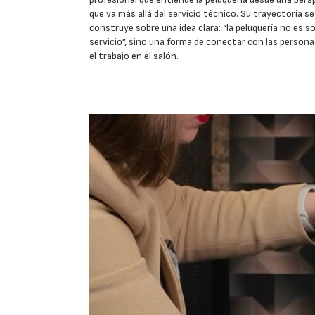
que va más allá del servicio técnico. Su trayectoria se
construye sobre una idea clara: “la peluquería no es s
servicio”, sino una forma de conectar con las person
el trabajo en el salón.