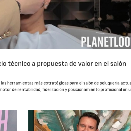
cio técnico a propuesta de valor en el salón
 las herramientas más estratégicas para el salón de peluquería actua
otor de rentabilidad, fidelización y posicionamiento profesional en 