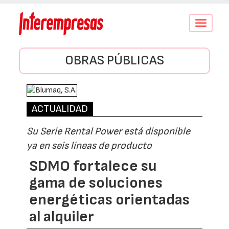
Conmutar
navegació
OBRAS PÚBLICAS
ACTUALIDAD
Su Serie Rental Power está disponible
ya en seis líneas de producto
SDMO fortalece su
gama de soluciones
energéticas orientadas
al alquiler