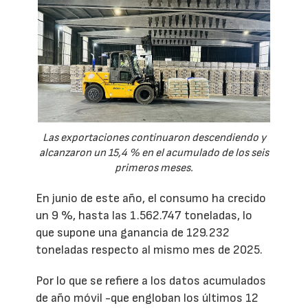
Las exportaciones continuaron descendiendo y
alcanzaron un 15,4 % en el acumulado de los seis
primeros meses.
En junio de este año, el consumo ha crecido
un 9 %, hasta las 1.562.747 toneladas, lo
que supone una ganancia de 129.232
toneladas respecto al mismo mes de 2025.
Por lo que se refiere a los datos acumulados
de año móvil -que engloban los últimos 12