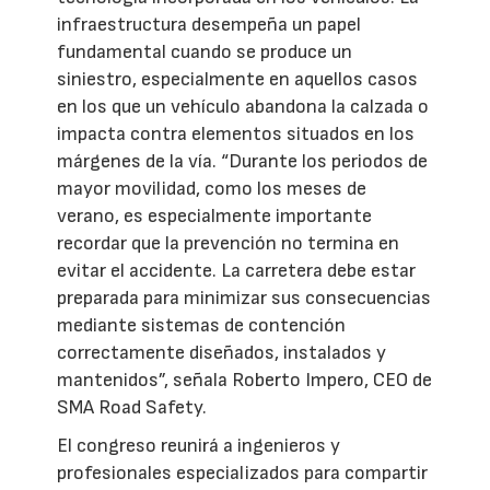
infraestructura desempeña un papel
fundamental cuando se produce un
siniestro, especialmente en aquellos casos
en los que un vehículo abandona la calzada o
impacta contra elementos situados en los
márgenes de la vía. “Durante los periodos de
mayor movilidad, como los meses de
verano, es especialmente importante
recordar que la prevención no termina en
evitar el accidente. La carretera debe estar
preparada para minimizar sus consecuencias
mediante sistemas de contención
correctamente diseñados, instalados y
mantenidos”, señala Roberto Impero, CEO de
SMA Road Safety.
El congreso reunirá a ingenieros y
profesionales especializados para compartir