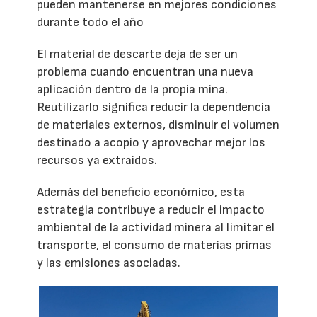
pueden mantenerse en mejores condiciones
durante todo el año
El material de descarte deja de ser un
problema cuando encuentran una nueva
aplicación dentro de la propia mina.
Reutilizarlo significa reducir la dependencia
de materiales externos, disminuir el volumen
destinado a acopio y aprovechar mejor los
recursos ya extraídos.
Además del beneficio económico, esta
estrategia contribuye a reducir el impacto
ambiental de la actividad minera al limitar el
transporte, el consumo de materias primas
y las emisiones asociadas.