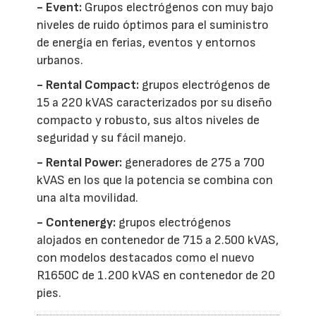
- Event:
Grupos electrógenos con muy bajo
niveles de ruido óptimos para el suministro
de energía en ferias, eventos y entornos
urbanos.
- Rental Compact:
grupos electrógenos de
15 a 220 kVAS caracterizados por su diseño
compacto y robusto, sus altos niveles de
seguridad y su fácil manejo.
- Rental Power:
generadores de 275 a 700
kVAS en los que la potencia se combina con
una alta movilidad.
- Contenergy:
grupos electrógenos
alojados en contenedor de 715 a 2.500 kVAS,
con modelos destacados como el nuevo
R1650C de 1.200 kVAS en contenedor de 20
pies.