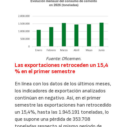
Fuente: Oficemen.
Las exportaciones retroceden un 15,4
% en el primer semestre
En línea con los datos de los últimos meses,
los indicadores de exportación analizados
continúan en negativo. Así, en el primer
semestre las exportaciones han retrocedido
un 15,4%, hasta las 1.945.191 toneladas, lo
que supone una pérdida de 353.708
toneladas respecto al mismo período de