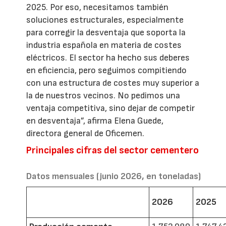
2025. Por eso, necesitamos también
soluciones estructurales, especialmente
para corregir la desventaja que soporta la
industria española en materia de costes
eléctricos. El sector ha hecho sus deberes
en eficiencia, pero seguimos compitiendo
con una estructura de costes muy superior a
la de nuestros vecinos. No pedimos una
ventaja competitiva, sino dejar de competir
en desventaja”, afirma Elena Guede,
directora general de Oficemen.
Principales cifras del sector cementero
Datos mensuales (junio 2026, en toneladas)
2026
2025