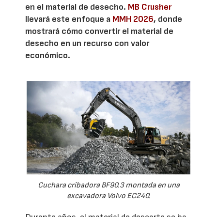
en el material de desecho.
MB Crusher
llevará este enfoque a
MMH 2026
, donde
mostrará cómo convertir el material de
desecho en un recurso con valor
económico.
Cuchara cribadora BF90.3 montada en una
excavadora Volvo EC240.