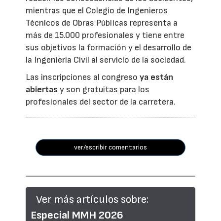
mientras que el Colegio de Ingenieros
Técnicos de Obras Públicas representa a
más de 15.000 profesionales y tiene entre
sus objetivos la formación y el desarrollo de
la Ingeniería Civil al servicio de la sociedad.
Las inscripciones al congreso
ya están
abiertas
y son gratuitas para los
profesionales del sector de la carretera.
ver/escribir comentarios
Ver más artículos sobre:
Especial MMH 2026