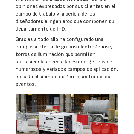
opiniones expresadas por sus clientes en el
campo de trabajo y la pericia de los
diseñadores e ingenieros que componen su
departamento de I+D.
Gracias a todo ello ha configurado una
completa oferta de grupos electrógenos y
torres de iluminación que permiten
satisfacer las necesidades energéticas de
numerosos y variados campos de aplicación,
incluido el siempre exigente sector de los
eventos.