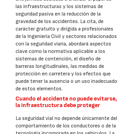
las infraestructuras y los sistemas de
seguridad pasiva en la reducción de la
gravedad de los accidentes. La cita, de
carácter gratuito y dirigida a profesionales
de la Ingeniería Civil y sectores relacionados
con la seguridad viaria, abordará aspectos
clave como la normativa aplicable a los
sistemas de contención, el diseño de
barreras longitudinales, las medidas de
protección en carretera y los efectos que
puede tener la ausencia o un uso inadecuado
de estos elementos.
Cuando el accidente no puede evitarse,
la infraestructura debe proteger
La seguridad vial no depende únicamente del
comportamiento de los conductores o de la
tecnología incorporada en los vehículos. La