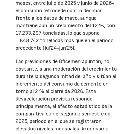
meses, entre julio de 2025 y junio de 2026-
el consumo retrocede cuatro décimas
frente a los datos de mayo, aunque
mantiene aún un crecimiento del 12 %, con
17.233.297 toneladas, lo que supone
1.848.742 toneladas más que en el período
precedente (jul’24-jun’25).
Las previsiones de Oficemen apuntan, no
obstante, a una moderación del crecimiento
durante la segunda mitad del año y sitúan el
incremento del consumo de cemento en
torno al 2 % al cierre de 2026. Esta
desaceleración prevista responde,
principalmente, al efecto estadístico de la
comparativa con el segundo semestre de
2025, período en el que se registraron
elevados niveles mensuales de consumo.