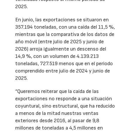
2025.
En junio, las exportaciones se situaron en
357.194 toneladas, con una caída del 11,5 %,
mientras que la comparativa de los datos de
año móvil (entre julio de 2025 y junio de
2026) arroja igualmente un descenso del
14,9 %, con un volumen de 4.139.213
toneladas, 727.519 menos que en el periodo
comprendido entre julio de 2024 y junio de
2025.
“Queremos reiterar que la caída de las
exportaciones no responde a una situación
coyuntural, sino estructural, que ha reducido
a menos de la mitad nuestras ventas
exteriores desde 2016, al pasar de 9,8
millones de toneladas a 4,5 millones en