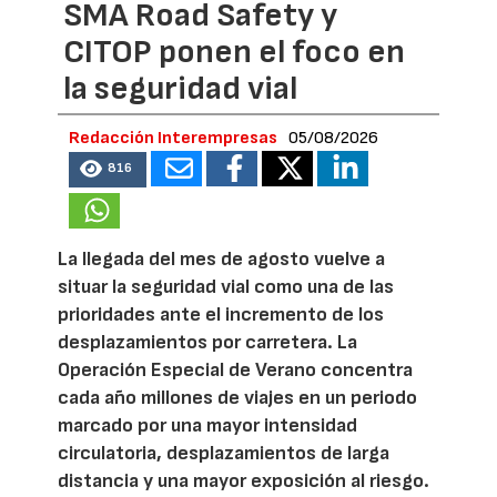
SMA Road Safety y
CITOP ponen el foco en
la seguridad vial
Redacción Interempresas
05/08/2026
816
La llegada del mes de agosto vuelve a
situar la seguridad vial como una de las
prioridades ante el incremento de los
desplazamientos por carretera. La
Operación Especial de Verano concentra
cada año millones de viajes en un periodo
marcado por una mayor intensidad
circulatoria, desplazamientos de larga
distancia y una mayor exposición al riesgo.