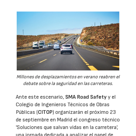
Millones de desplazamientos en verano reabren el
debate sobre la seguridad en las carreteras.
Ante este escenario,
SMA Road Safety
y el
Colegio de Ingenieros Técnicos de Obras
Públicas (
CITOP
) organizarán el próximo 23
de septiembre en Madrid el congreso técnico
'Soluciones que salvan vidas en la carretera',
una jornada dedicada a analizar el papel de