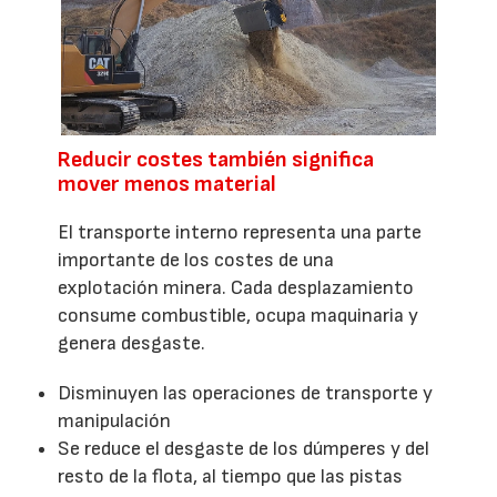
Reducir costes también significa
mover menos material
El transporte interno representa una parte
importante de los costes de una
explotación minera. Cada desplazamiento
consume combustible, ocupa maquinaria y
genera desgaste.
Disminuyen las operaciones de transporte y
manipulación
Se reduce el desgaste de los dúmperes y del
resto de la flota, al tiempo que las pistas