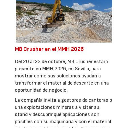
MB Crusher en el MMH 2026
Del 20 al 22 de octubre, MB Crusher estará
presente en MMH 2026, en Sevilla, para
mostrar cómo sus soluciones ayudan a
transformar el material de descarte en una
oportunidad de negocio.
La compañía invita a gestores de canteras o
una explotaciones mineras a visitar su
stand y descubrir qué aplicaciones son
posibles con su maquinaria y con el material