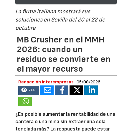
La firma italiana mostrará sus
soluciones en Sevilla del 20 al 22 de
octubre
MB Crusher en el MMH
2026: cuando un
residuo se convierte en
el mayor recurso
Redacción Interempresas
05/08/2026
714
¿Es posible aumentar la rentabilidad de una
cantera o una mina sin extraer una sola
tonelada más? La respuesta puede estar