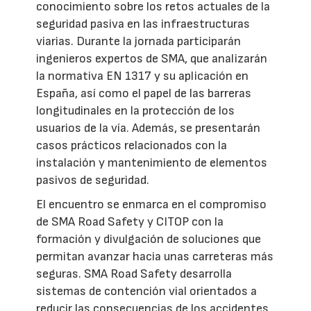
conocimiento sobre los retos actuales de la
seguridad pasiva en las infraestructuras
viarias. Durante la jornada participarán
ingenieros expertos de SMA, que analizarán
la normativa EN 1317 y su aplicación en
España, así como el papel de las barreras
longitudinales en la protección de los
usuarios de la vía. Además, se presentarán
casos prácticos relacionados con la
instalación y mantenimiento de elementos
pasivos de seguridad.
El encuentro se enmarca en el compromiso
de SMA Road Safety y CITOP con la
formación y divulgación de soluciones que
permitan avanzar hacia unas carreteras más
seguras. SMA Road Safety desarrolla
sistemas de contención vial orientados a
reducir las consecuencias de los accidentes,