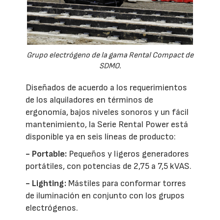
Grupo electrógeno de la gama Rental Compact de
SDMO.
Diseñados de acuerdo a los requerimientos
de los alquiladores en términos de
ergonomía, bajos niveles sonoros y un fácil
mantenimiento, la Serie Rental Power está
disponible ya en seis líneas de producto:
- Portable:
Pequeños y ligeros generadores
portátiles, con potencias de 2,75 a 7,5 kVAS.
- Lighting:
Mástiles para conformar torres
de iluminación en conjunto con los grupos
electrógenos.