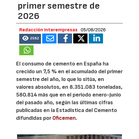
primer semestre de
2026
Redacción Interempresas
05/08/2026
2582
El consumo de cemento en España ha
crecido un 7,5 % en el acumulado del primer
semestre del año, lo que lo sitúa, en
valores absolutos, en 8.351.083 toneladas,
580.814 más que en el periodo enero-junio
del pasado año, según las últimas cifras
publicadas en la Estadística del Cemento
difundidas por
Oficemen
.