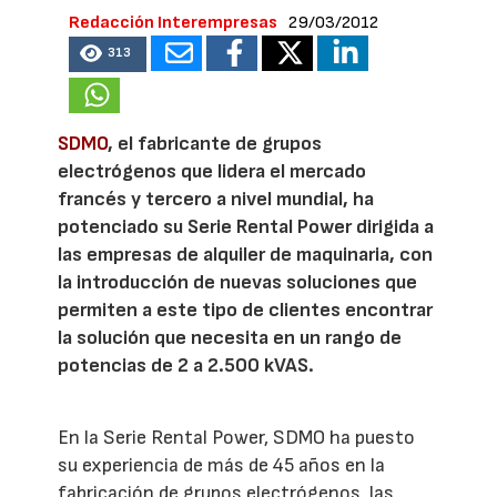
Redacción Interempresas
29/03/2012
313
SDMO
, el fabricante de grupos
electrógenos que lidera el mercado
francés y tercero a nivel mundial, ha
potenciado su Serie Rental Power dirigida a
las empresas de alquiler de maquinaria, con
la introducción de nuevas soluciones que
permiten a este tipo de clientes encontrar
la solución que necesita en un rango de
potencias de 2 a 2.500 kVAS.
En la Serie Rental Power, SDMO ha puesto
su experiencia de más de 45 años en la
fabricación de grupos electrógenos, las