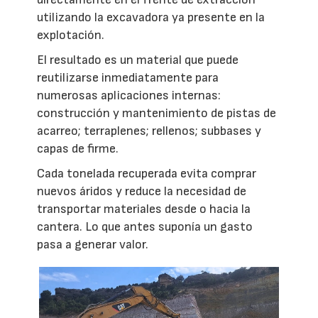
utilizando la excavadora ya presente en la
explotación.
El resultado es un material que puede
reutilizarse inmediatamente para
numerosas aplicaciones internas:
construcción y mantenimiento de pistas de
acarreo; terraplenes; rellenos; subbases y
capas de firme.
Cada tonelada recuperada evita comprar
nuevos áridos y reduce la necesidad de
transportar materiales desde o hacia la
cantera. Lo que antes suponía un gasto
pasa a generar valor.