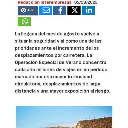
Redacción Interempresas
05/08/2026
432
La llegada del mes de agosto vuelve a
situar la seguridad vial como una de las
prioridades ante el incremento de los
desplazamientos por carretera. La
Operación Especial de Verano concentra
cada año millones de viajes en un periodo
marcado por una mayor intensidad
circulatoria, desplazamientos de larga
distancia y una mayor exposición al riesgo.