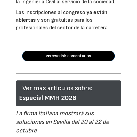
la Ingeniería Civil al servicio de la sociedad.
Las inscripciones al congreso
ya están
abiertas
y son gratuitas para los
profesionales del sector de la carretera.
ver/escribir comentarios
Ver más artículos sobre:
Especial MMH 2026
La firma italiana mostrará sus
soluciones en Sevilla del 20 al 22 de
octubre