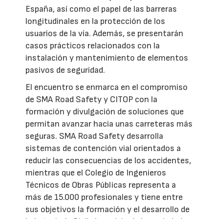
España, así como el papel de las barreras
longitudinales en la protección de los
usuarios de la vía. Además, se presentarán
casos prácticos relacionados con la
instalación y mantenimiento de elementos
pasivos de seguridad.
El encuentro se enmarca en el compromiso
de SMA Road Safety y CITOP con la
formación y divulgación de soluciones que
permitan avanzar hacia unas carreteras más
seguras. SMA Road Safety desarrolla
sistemas de contención vial orientados a
reducir las consecuencias de los accidentes,
mientras que el Colegio de Ingenieros
Técnicos de Obras Públicas representa a
más de 15.000 profesionales y tiene entre
sus objetivos la formación y el desarrollo de