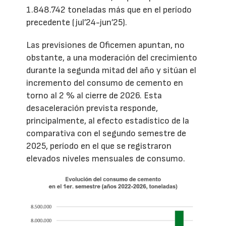
1.848.742 toneladas más que en el período
precedente (jul’24-jun’25).
Las previsiones de Oficemen apuntan, no
obstante, a una moderación del crecimiento
durante la segunda mitad del año y sitúan el
incremento del consumo de cemento en
torno al 2 % al cierre de 2026. Esta
desaceleración prevista responde,
principalmente, al efecto estadístico de la
comparativa con el segundo semestre de
2025, período en el que se registraron
elevados niveles mensuales de consumo.