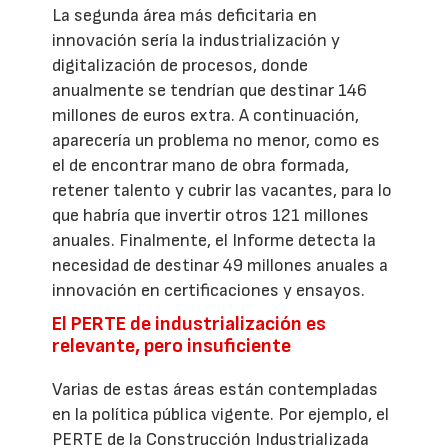
La segunda área más deficitaria en
innovación sería la industrialización y
digitalización de procesos, donde
anualmente se tendrían que destinar 146
millones de euros extra. A continuación,
aparecería un problema no menor, como es
el de encontrar mano de obra formada,
retener talento y cubrir las vacantes, para lo
que habría que invertir otros 121 millones
anuales. Finalmente, el Informe detecta la
necesidad de destinar 49 millones anuales a
innovación en certificaciones y ensayos.
El PERTE de industrialización es
relevante, pero insuficiente
Varias de estas áreas están contempladas
en la política pública vigente. Por ejemplo, el
PERTE de la Construcción Industrializada