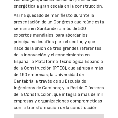
energética a gran escala en la construcción.
Así ha quedado de manifiesto durante la
presentación de un Congreso que reúne esta
semana en Santander a más de 500
expertos mundiales, para abordar los
principales desafíos para el sector, y que
nace de la unión de tres grandes referentes
de la innovación y el conocimiento en
España: la Plataforma Tecnológica Española
de la Construcción (PTEC), que agrupa a más
de 160 empresas; la Universidad de
Cantabria, a través de su Escuela de
Ingenieros de Caminos; y la Red de Clústeres
de la Construcción, que integra a más de mil
empresas y organizaciones comprometidas
con la transformación de la construcción.