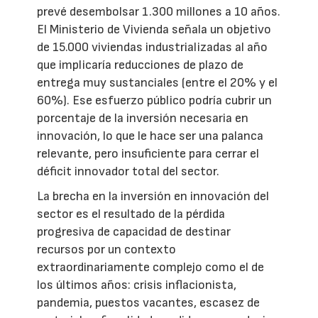
prevé desembolsar 1.300 millones a 10 años.
El Ministerio de Vivienda señala un objetivo
de 15.000 viviendas industrializadas al año
que implicaría reducciones de plazo de
entrega muy sustanciales (entre el 20% y el
60%). Ese esfuerzo público podría cubrir un
porcentaje de la inversión necesaria en
innovación, lo que le hace ser una palanca
relevante, pero insuficiente para cerrar el
déficit innovador total del sector.
La brecha en la inversión en innovación del
sector es el resultado de la pérdida
progresiva de capacidad de destinar
recursos por un contexto
extraordinariamente complejo como el de
los últimos años: crisis inflacionista,
pandemia, puestos vacantes, escasez de