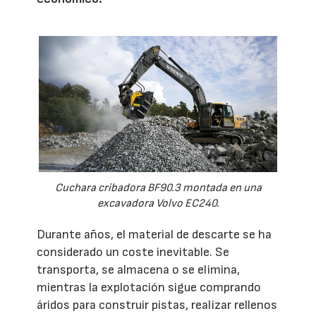
Cuchara cribadora BF90.3 montada en una
excavadora Volvo EC240.
Durante años, el material de descarte se ha
considerado un coste inevitable. Se
transporta, se almacena o se elimina,
mientras la explotación sigue comprando
áridos para construir pistas, realizar rellenos