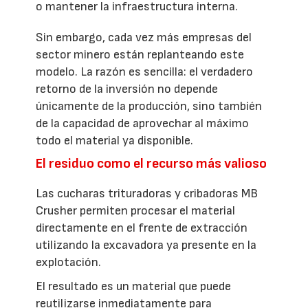
o mantener la infraestructura interna.
Sin embargo, cada vez más empresas del
sector minero están replanteando este
modelo. La razón es sencilla: el verdadero
retorno de la inversión no depende
únicamente de la producción, sino también
de la capacidad de aprovechar al máximo
todo el material ya disponible.
El residuo como el recurso más valioso
Las cucharas trituradoras y cribadoras MB
Crusher permiten procesar el material
directamente en el frente de extracción
utilizando la excavadora ya presente en la
explotación.
El resultado es un material que puede
reutilizarse inmediatamente para