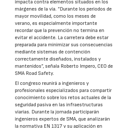
impacta contra elementos situados en los
márgenes de la vía. “Durante los periodos de
mayor movilidad, como los meses de
verano, es especialmente importante
recordar que la prevención no termina en
evitar el accidente. La carretera debe estar
preparada para minimizar sus consecuencias
mediante sistemas de contención
correctamente diseñados, instalados y
mantenidos”, señala Roberto Impero, CEO de
SMA Road Safety.
El congreso reunirá a ingenieros y
profesionales especializados para compartir
conocimiento sobre los retos actuales de la
seguridad pasiva en las infraestructuras
viarias. Durante la jornada participarán
ingenieros expertos de SMA, que analizarán
la normativa EN 1317 y su aplicación en