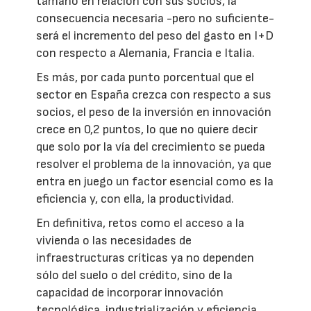
tamaño en relación con sus socios, la
consecuencia necesaria -pero no suficiente-
será el incremento del peso del gasto en I+D
con respecto a Alemania, Francia e Italia.
Es más, por cada punto porcentual que el
sector en España crezca con respecto a sus
socios, el peso de la inversión en innovación
crece en 0,2 puntos, lo que no quiere decir
que solo por la vía del crecimiento se pueda
resolver el problema de la innovación, ya que
entra en juego un factor esencial como es la
eficiencia y, con ella, la productividad.
En definitiva, retos como el acceso a la
vivienda o las necesidades de
infraestructuras críticas ya no dependen
sólo del suelo o del crédito, sino de la
capacidad de incorporar innovación
tecnológica, industrialización y eficiencia