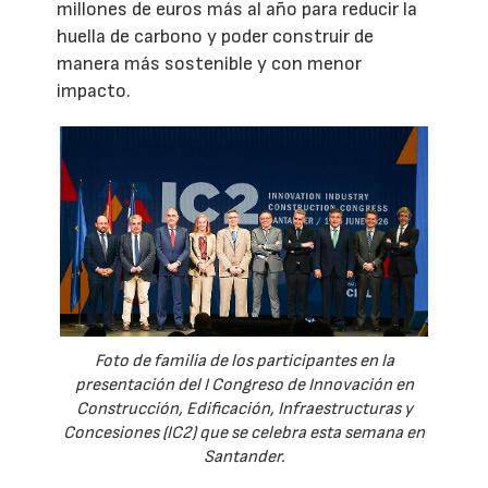
millones de euros más al año para reducir la
huella de carbono y poder construir de
manera más sostenible y con menor
impacto.
Foto de familia de los participantes en la
presentación del I Congreso de Innovación en
Construcción, Edificación, Infraestructuras y
Concesiones (IC2) que se celebra esta semana en
Santander.