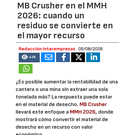
MB Crusher en el MMH
2026: cuando un
residuo se convierte en
el mayor recurso
Redacción Interempresas
05/08/2026
438
¿Es posible aumentar la rentabilidad de una
cantera o una mina sin extraer una sola
tonelada más? La respuesta puede estar
en el material de desecho.
MB Crusher
llevará este enfoque a
MMH 2026
, donde
mostrará cómo convertir el material de
desecho en un recurso con valor
económico.