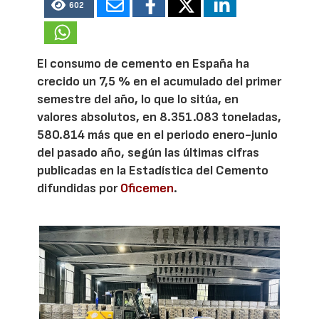
602
El consumo de cemento en España ha
crecido un 7,5 % en el acumulado del primer
semestre del año, lo que lo sitúa, en
valores absolutos, en 8.351.083 toneladas,
580.814 más que en el periodo enero-junio
del pasado año, según las últimas cifras
publicadas en la Estadística del Cemento
difundidas por
Oficemen
.