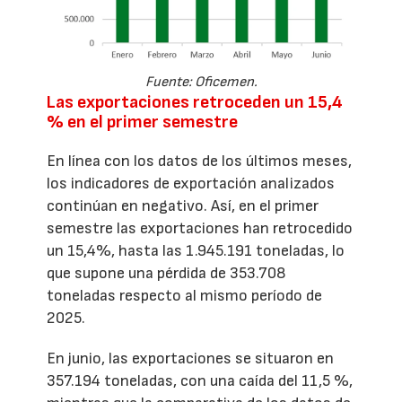
Fuente: Oficemen.
Las exportaciones retroceden un 15,4
% en el primer semestre
En línea con los datos de los últimos meses,
los indicadores de exportación analizados
continúan en negativo. Así, en el primer
semestre las exportaciones han retrocedido
un 15,4%, hasta las 1.945.191 toneladas, lo
que supone una pérdida de 353.708
toneladas respecto al mismo período de
2025.
En junio, las exportaciones se situaron en
357.194 toneladas, con una caída del 11,5 %,