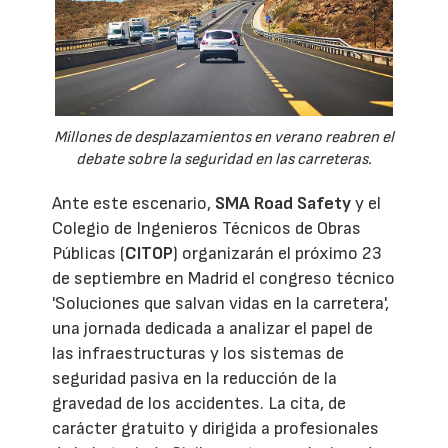
Millones de desplazamientos en verano reabren el
debate sobre la seguridad en las carreteras.
Ante este escenario,
SMA Road Safety
y el
Colegio de Ingenieros Técnicos de Obras
Públicas (
CITOP
) organizarán el próximo 23
de septiembre en Madrid el congreso técnico
'Soluciones que salvan vidas en la carretera',
una jornada dedicada a analizar el papel de
las infraestructuras y los sistemas de
seguridad pasiva en la reducción de la
gravedad de los accidentes. La cita, de
carácter gratuito y dirigida a profesionales