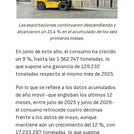
Las exportaciones continuaron descendiendo y
alcanzaron un 15,4 % en el acumulado de los seis
primeros meses.
En junio de este año, el consumo ha crecido
un 9 %, hasta las 1.562.747 toneladas, lo
que supone una ganancia de 129.232
toneladas respecto al mismo mes de 2025.
Por lo que se refiere a los datos acumulados
de año móvil -que engloban los últimos 12
meses, entre julio de 2025 y junio de 2026-
el consumo retrocede cuatro décimas
frente a los datos de mayo, aunque
mantiene aún un crecimiento del 12 %, con
17.233.297 toneladas, lo que supone