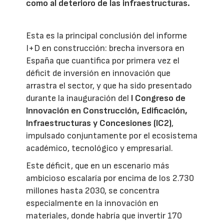
como al deterioro de las infraestructuras.
Esta es la principal conclusión del informe
I+D en construcción: brecha inversora en
España que cuantifica por primera vez el
déficit de inversión en innovación que
arrastra el sector, y que ha sido presentado
durante la inauguración del
I Congreso de
Innovación en Construcción, Edificación,
Infraestructuras y Concesiones (IC2)
,
impulsado conjuntamente por el ecosistema
académico, tecnológico y empresarial.
Este déficit, que en un escenario más
ambicioso escalaría por encima de los 2.730
millones hasta 2030, se concentra
especialmente en la innovación en
materiales, donde habría que invertir 170