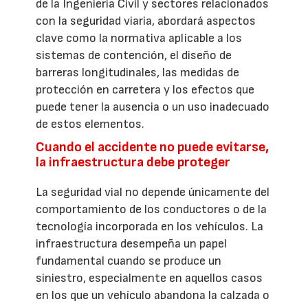
de la Ingeniería Civil y sectores relacionados
con la seguridad viaria, abordará aspectos
clave como la normativa aplicable a los
sistemas de contención, el diseño de
barreras longitudinales, las medidas de
protección en carretera y los efectos que
puede tener la ausencia o un uso inadecuado
de estos elementos.
Cuando el accidente no puede evitarse,
la infraestructura debe proteger
La seguridad vial no depende únicamente del
comportamiento de los conductores o de la
tecnología incorporada en los vehículos. La
infraestructura desempeña un papel
fundamental cuando se produce un
siniestro, especialmente en aquellos casos
en los que un vehículo abandona la calzada o