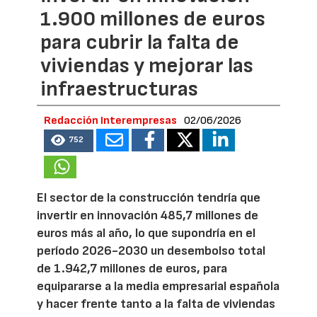
1.900 millones de euros
para cubrir la falta de
viviendas y mejorar las
infraestructuras
Redacción Interempresas
02/06/2026
752
El sector de la construcción tendría que
invertir en innovación 485,7 millones de
euros más al año, lo que supondría en el
período 2026-2030 un desembolso total
de 1.942,7 millones de euros, para
equipararse a la media empresarial española
y hacer frente tanto a la falta de viviendas