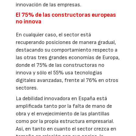
innovación de las empresas.
El 75% de las constructoras europeas
no innova
En cualquier caso, el sector está
recuperando posiciones de manera gradual,
destacando su comportamiento respecto a
las otras tres grandes economías de Europa,
donde el 75% de las constructoras no
innova y sólo el 55% usa tecnologías
digitales avanzadas, frente al 76% en otros
sectores.
La debilidad innovadora en España está
amplificada tanto por la falta de mano de
obra y el envejecimiento de las plantillas
como por la propia estructura empresarial.
Así, en tanto en cuanto el sector crezca en