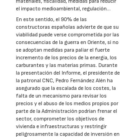
materiales, fiscalidad, medidas para reducir
el impacto medioambiental, regulación…
En este sentido, el 90% de las
constructoras españolas advierte de que su
viabilidad puede verse comprometida por las
consecuencias de la guerra en Oriente, si no
se adoptan medidas para paliar el fuerte
incremento de los precios de la energía, los
carburantes y las materias primas. Durante
la presentación del Informe, el presidente de
la patronal CNC, Pedro Fernández Alén ha
asegurado que la escalada de los costes, la
falta de un mecanismo para revisar los
precios y el abuso de los medios propios por
parte de la Administración podrían frenar el
sector, comprometer los objetivos de
vivienda e infraestructuras y restringir
peligrosamente la capacidad de inversión en