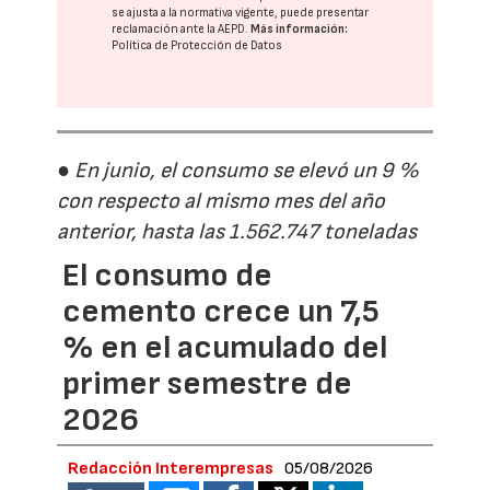
se ajusta a la normativa vigente, puede presentar
reclamación ante la
AEPD
.
Más información:
Política de Protección de Datos
● En junio, el consumo se elevó un 9 %
con respecto al mismo mes del año
anterior, hasta las 1.562.747 toneladas
El consumo de
cemento crece un 7,5
% en el acumulado del
primer semestre de
2026
Redacción Interempresas
05/08/2026