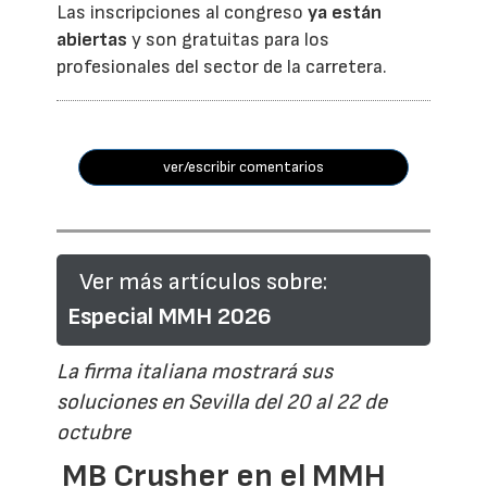
Las inscripciones al congreso
ya están
abiertas
y son gratuitas para los
profesionales del sector de la carretera.
ver/escribir comentarios
Ver más artículos sobre:
Especial MMH 2026
La firma italiana mostrará sus
soluciones en Sevilla del 20 al 22 de
octubre
MB Crusher en el MMH