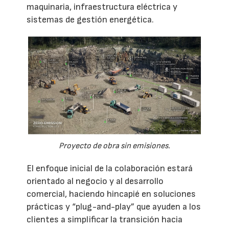
maquinaria, infraestructura eléctrica y
sistemas de gestión energética.
Proyecto de obra sin emisiones.
El enfoque inicial de la colaboración estará
orientado al negocio y al desarrollo
comercial, haciendo hincapié en soluciones
prácticas y “plug-and-play” que ayuden a los
clientes a simplificar la transición hacia