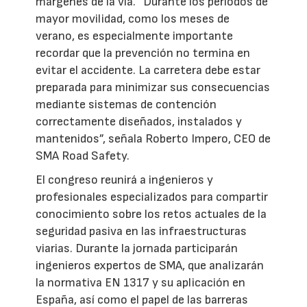
márgenes de la vía. “Durante los periodos de
mayor movilidad, como los meses de
verano, es especialmente importante
recordar que la prevención no termina en
evitar el accidente. La carretera debe estar
preparada para minimizar sus consecuencias
mediante sistemas de contención
correctamente diseñados, instalados y
mantenidos”, señala Roberto Impero, CEO de
SMA Road Safety.
El congreso reunirá a ingenieros y
profesionales especializados para compartir
conocimiento sobre los retos actuales de la
seguridad pasiva en las infraestructuras
viarias. Durante la jornada participarán
ingenieros expertos de SMA, que analizarán
la normativa EN 1317 y su aplicación en
España, así como el papel de las barreras