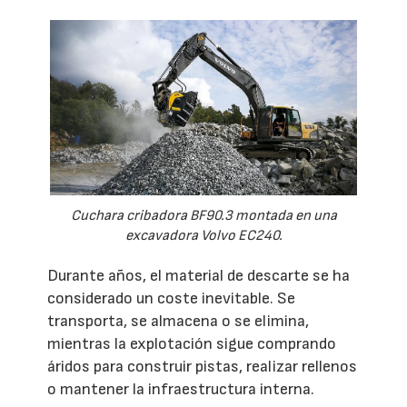
Cuchara cribadora BF90.3 montada en una
excavadora Volvo EC240.
Durante años, el material de descarte se ha
considerado un coste inevitable. Se
transporta, se almacena o se elimina,
mientras la explotación sigue comprando
áridos para construir pistas, realizar rellenos
o mantener la infraestructura interna.