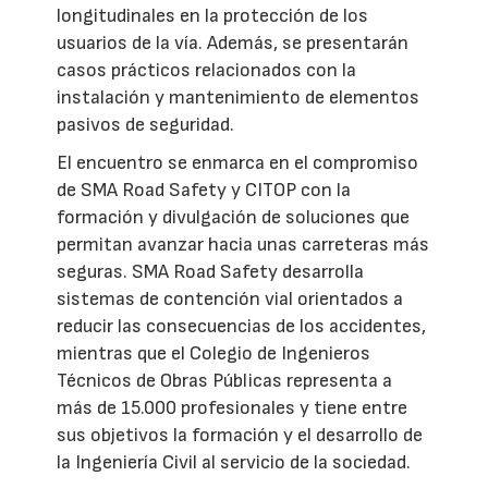
longitudinales en la protección de los
usuarios de la vía. Además, se presentarán
casos prácticos relacionados con la
instalación y mantenimiento de elementos
pasivos de seguridad.
El encuentro se enmarca en el compromiso
de SMA Road Safety y CITOP con la
formación y divulgación de soluciones que
permitan avanzar hacia unas carreteras más
seguras. SMA Road Safety desarrolla
sistemas de contención vial orientados a
reducir las consecuencias de los accidentes,
mientras que el Colegio de Ingenieros
Técnicos de Obras Públicas representa a
más de 15.000 profesionales y tiene entre
sus objetivos la formación y el desarrollo de
la Ingeniería Civil al servicio de la sociedad.