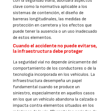
con la seguridad viaria, abordará aspectos
clave como la normativa aplicable a los
sistemas de contención, el diseño de
barreras longitudinales, las medidas de
protección en carretera y los efectos que
puede tener la ausencia o un uso inadecuado
de estos elementos.
Cuando el accidente no puede evitarse,
la infraestructura debe proteger
La seguridad vial no depende únicamente del
comportamiento de los conductores o de la
tecnología incorporada en los vehículos. La
infraestructura desempeña un papel
fundamental cuando se produce un
siniestro, especialmente en aquellos casos
en los que un vehículo abandona la calzada o
impacta contra elementos situados en los