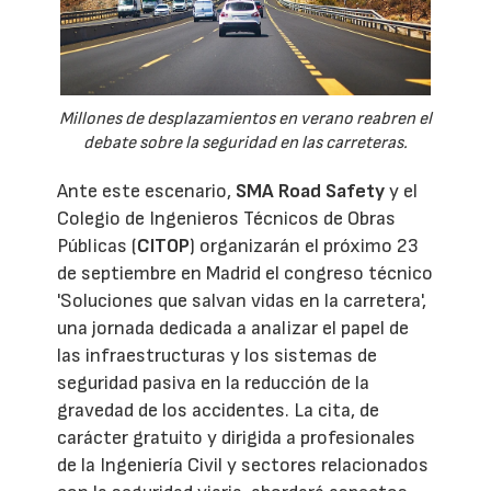
Millones de desplazamientos en verano reabren el
debate sobre la seguridad en las carreteras.
Ante este escenario,
SMA Road Safety
y el
Colegio de Ingenieros Técnicos de Obras
Públicas (
CITOP
) organizarán el próximo 23
de septiembre en Madrid el congreso técnico
'Soluciones que salvan vidas en la carretera',
una jornada dedicada a analizar el papel de
las infraestructuras y los sistemas de
seguridad pasiva en la reducción de la
gravedad de los accidentes. La cita, de
carácter gratuito y dirigida a profesionales
de la Ingeniería Civil y sectores relacionados