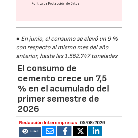
Política de Protección de Datos
● En junio, el consumo se elevó un 9 %
con respecto al mismo mes del año
anterior, hasta las 1.562.747 toneladas
El consumo de
cemento crece un 7,5
% en el acumulado del
primer semestre de
2026
Redacción Interempresas
05/08/2026
1143