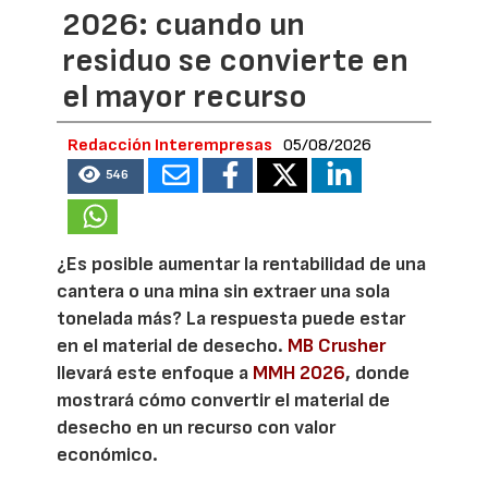
2026: cuando un
residuo se convierte en
el mayor recurso
Redacción Interempresas
05/08/2026
546
¿Es posible aumentar la rentabilidad de una
cantera o una mina sin extraer una sola
tonelada más? La respuesta puede estar
en el material de desecho.
MB Crusher
llevará este enfoque a
MMH 2026
, donde
mostrará cómo convertir el material de
desecho en un recurso con valor
económico.