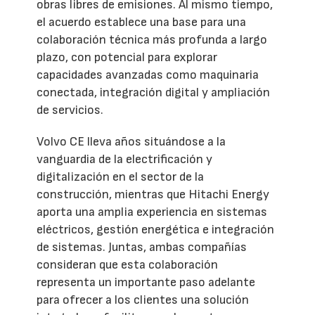
obras libres de emisiones. Al mismo tiempo,
el acuerdo establece una base para una
colaboración técnica más profunda a largo
plazo, con potencial para explorar
capacidades avanzadas como maquinaria
conectada, integración digital y ampliación
de servicios.
Volvo CE lleva años situándose a la
vanguardia de la electrificación y
digitalización en el sector de la
construcción, mientras que Hitachi Energy
aporta una amplia experiencia en sistemas
eléctricos, gestión energética e integración
de sistemas. Juntas, ambas compañías
consideran que esta colaboración
representa un importante paso adelante
para ofrecer a los clientes una solución