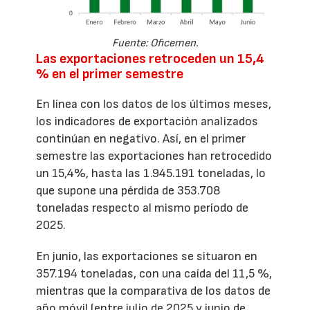
Fuente: Oficemen.
Las exportaciones retroceden un 15,4
% en el primer semestre
En línea con los datos de los últimos meses,
los indicadores de exportación analizados
continúan en negativo. Así, en el primer
semestre las exportaciones han retrocedido
un 15,4%, hasta las 1.945.191 toneladas, lo
que supone una pérdida de 353.708
toneladas respecto al mismo período de
2025.
En junio, las exportaciones se situaron en
357.194 toneladas, con una caída del 11,5 %,
mientras que la comparativa de los datos de
año móvil (entre julio de 2025 y junio de