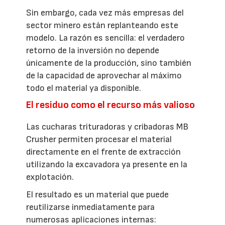
Sin embargo, cada vez más empresas del
sector minero están replanteando este
modelo. La razón es sencilla: el verdadero
retorno de la inversión no depende
únicamente de la producción, sino también
de la capacidad de aprovechar al máximo
todo el material ya disponible.
El residuo como el recurso más valioso
Las cucharas trituradoras y cribadoras MB
Crusher permiten procesar el material
directamente en el frente de extracción
utilizando la excavadora ya presente en la
explotación.
El resultado es un material que puede
reutilizarse inmediatamente para
numerosas aplicaciones internas: