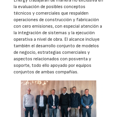
Energy trabajarán de manera no exclusiva en
la evaluación de posibles conceptos
técnicos y comerciales que respalden
operaciones de construcción y fabricación
con cero emisiones, con especial atención a
la integración de sistemas y la ejecución
operativa a nivel de obra. El alcance incluye
también el desarrollo conjunto de modelos
de negocio, estrategias comerciales y
aspectos relacionados con posventa y
soporte, todo ello apoyado por equipos
conjuntos de ambas compañías.