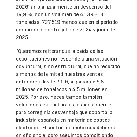
2026) arroja igualmente un descenso del
14,9 %, con un volumen de 4.139.213
toneladas, 727.519 menos que en el periodo
comprendido entre julio de 2024 y junio de
2025.
“Queremos reiterar que la caída de las
exportaciones no responde a una situación
coyuntural, sino estructural, que ha reducido
a menos de la mitad nuestras ventas
exteriores desde 2016, al pasar de 9,8
millones de toneladas a 4,5 millones en
2025. Por eso, necesitamos también
soluciones estructurales, especialmente
para corregir la desventaja que soporta la
industria española en materia de costes
eléctricos. El sector ha hecho sus deberes
en eficiencia, pero seguimos compitiendo