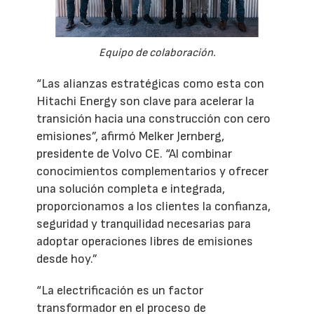
Equipo de colaboración.
“Las alianzas estratégicas como esta con
Hitachi Energy son clave para acelerar la
transición hacia una construcción con cero
emisiones”, afirmó Melker Jernberg,
presidente de Volvo CE. “Al combinar
conocimientos complementarios y ofrecer
una solución completa e integrada,
proporcionamos a los clientes la confianza,
seguridad y tranquilidad necesarias para
adoptar operaciones libres de emisiones
desde hoy.”
“La electrificación es un factor
transformador en el proceso de