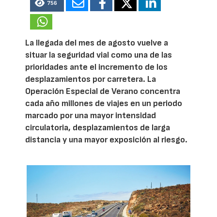
756
La llegada del mes de agosto vuelve a
situar la seguridad vial como una de las
prioridades ante el incremento de los
desplazamientos por carretera. La
Operación Especial de Verano concentra
cada año millones de viajes en un periodo
marcado por una mayor intensidad
circulatoria, desplazamientos de larga
distancia y una mayor exposición al riesgo.