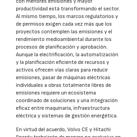
con menores emisiones y mayor
productividad está transformando el sector.
Al mismo tiempo, los marcos regulatorios y
de permisos exigen cada vez más que los
proyectos contemplen las emisiones y el
rendimiento medioambiental durante los
procesos de planificación y aprobación.
Aunque la electrificación, la automatización
y la planificación eficiente de recursos y
activos ofrecen vías claras para reducir
emisiones, pasar de máquinas eléctricas
individuales a obras totalmente libres de
emisiones requiere un ecosistema
coordinado de soluciones y una integración
eficaz entre maquinaria, infraestructura
eléctrica y sistemas de gestión energética.
En virtud del acuerdo, Volvo CE y Hitachi