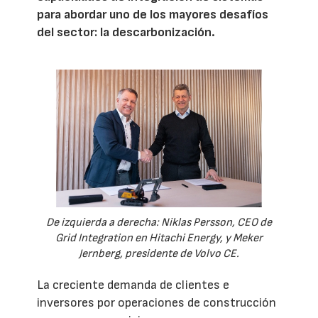
para abordar uno de los mayores desafíos
del sector: la descarbonización.
De izquierda a derecha: Niklas Persson, CEO de
Grid Integration en Hitachi Energy, y Meker
Jernberg, presidente de Volvo CE.
La creciente demanda de clientes e
inversores por operaciones de construcción