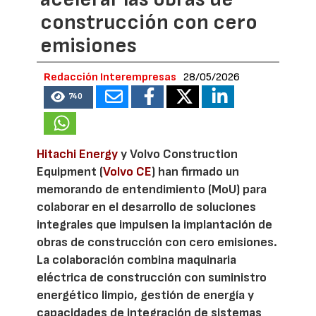
construcción con cero
emisiones
Redacción Interempresas
28/05/2026
740
Hitachi Energy
y Volvo Construction
Equipment (
Volvo CE
) han firmado un
memorando de entendimiento (MoU) para
colaborar en el desarrollo de soluciones
integrales que impulsen la implantación de
obras de construcción con cero emisiones.
La colaboración combina maquinaria
eléctrica de construcción con suministro
energético limpio, gestión de energía y
capacidades de integración de sistemas