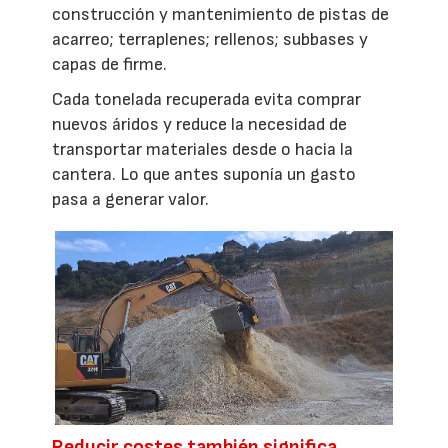
construcción y mantenimiento de pistas de
acarreo; terraplenes; rellenos; subbases y
capas de firme.
Cada tonelada recuperada evita comprar
nuevos áridos y reduce la necesidad de
transportar materiales desde o hacia la
cantera. Lo que antes suponía un gasto
pasa a generar valor.
Reducir costes también significa