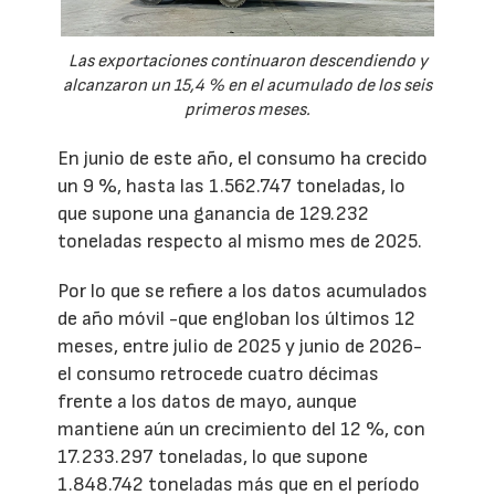
Las exportaciones continuaron descendiendo y
alcanzaron un 15,4 % en el acumulado de los seis
primeros meses.
En junio de este año, el consumo ha crecido
un 9 %, hasta las 1.562.747 toneladas, lo
que supone una ganancia de 129.232
toneladas respecto al mismo mes de 2025.
Por lo que se refiere a los datos acumulados
de año móvil -que engloban los últimos 12
meses, entre julio de 2025 y junio de 2026-
el consumo retrocede cuatro décimas
frente a los datos de mayo, aunque
mantiene aún un crecimiento del 12 %, con
17.233.297 toneladas, lo que supone
1.848.742 toneladas más que en el período