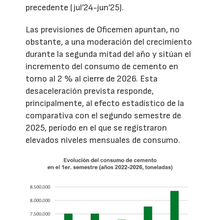
precedente (jul’24-jun’25).
Las previsiones de Oficemen apuntan, no
obstante, a una moderación del crecimiento
durante la segunda mitad del año y sitúan el
incremento del consumo de cemento en
torno al 2 % al cierre de 2026. Esta
desaceleración prevista responde,
principalmente, al efecto estadístico de la
comparativa con el segundo semestre de
2025, período en el que se registraron
elevados niveles mensuales de consumo.