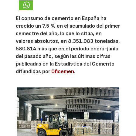
El consumo de cemento en España ha
crecido un 7,5 % en el acumulado del primer
semestre del año, lo que lo sitúa, en
valores absolutos, en 8.351.083 toneladas,
580.814 más que en el periodo enero-junio
del pasado año, según las últimas cifras
publicadas en la Estadística del Cemento
difundidas por
Oficemen
.