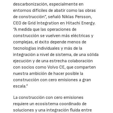
descarbonización, especialmente en
entornos difíciles de abatir como las obras
de construcción”, señaló Niklas Persson,
CEO de Grid Integration en Hitachi Energy.
“A medida que las operaciones de
construcción se vuelven más eléctricas y
complejas, el éxito depende menos de
tecnologías individuales y más de la
integración a nivel de sistema, de una sólida
ejecución y de una estrecha colaboración
con socios como Volvo CE, que comparten
nuestra ambición de hacer posible la
construcción con cero emisiones a gran
escala.”
La construcción con cero emisiones
requiere un ecosistema coordinado de
soluciones y una integración fluida entre