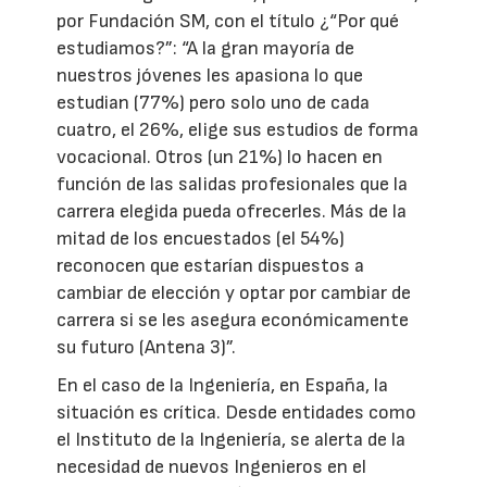
por Fundación SM, con el título ¿“Por qué
estudiamos?”: “A la gran mayoría de
nuestros jóvenes les apasiona lo que
estudian (77%) pero solo uno de cada
cuatro, el 26%, elige sus estudios de forma
vocacional. Otros (un 21%) lo hacen en
función de las salidas profesionales que la
carrera elegida pueda ofrecerles. Más de la
mitad de los encuestados (el 54%)
reconocen que estarían dispuestos a
cambiar de elección y optar por cambiar de
carrera si se les asegura económicamente
su futuro (Antena 3)”.
En el caso de la Ingeniería, en España, la
situación es crítica. Desde entidades como
el Instituto de la Ingeniería, se alerta de la
necesidad de nuevos Ingenieros en el