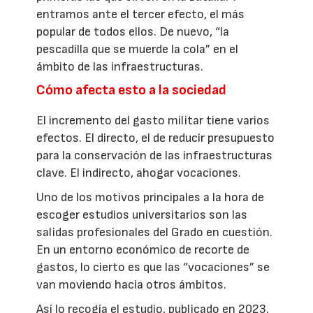
entramos ante el tercer efecto, el más
popular de todos ellos. De nuevo, “la
pescadilla que se muerde la cola” en el
ámbito de las infraestructuras.
Cómo afecta esto a la sociedad
El incremento del gasto militar tiene varios
efectos. El directo, el de reducir presupuesto
para la conservación de las infraestructuras
clave. El indirecto, ahogar vocaciones.
Uno de los motivos principales a la hora de
escoger estudios universitarios son las
salidas profesionales del Grado en cuestión.
En un entorno económico de recorte de
gastos, lo cierto es que las “vocaciones” se
van moviendo hacia otros ámbitos.
Así lo recogía el estudio, publicado en 2023,