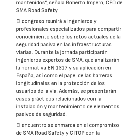
mantenidos”, señala Roberto Impero, CEO de
SMA Road Safety.
El congreso reunirá a ingenieros y
profesionales especializados para compartir
conocimiento sobre los retos actuales de la
seguridad pasiva en las infraestructuras
viarias. Durante la jornada participarán
ingenieros expertos de SMA, que analizarán
la normativa EN 1317 y su aplicación en
España, así como el papel de las barreras
longitudinales en la protección de los
usuarios de la vía. Además, se presentarán
casos prácticos relacionados con la
instalación y mantenimiento de elementos
pasivos de seguridad.
El encuentro se enmarca en el compromiso
de SMA Road Safety y CITOP con la