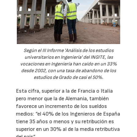
Según el III Informe 'Análisis de los estudios
universitarios en Ingeniería' del INGITE, las
vocaciones en Ingeniería han caído en un 33%
desde 2002, con una tasa de abandono de los
estudios de Grado de casi el 50%.
Esta cifra, superior a la de Francia o Italia
pero menor que la de Alemania, también
favorece un incremento de los sueldos
medios: “el 40% de los Ingenieros de España
tiene 35 años o menos y su retribución es
superior en un 30% al de la media retributiva
del país”.