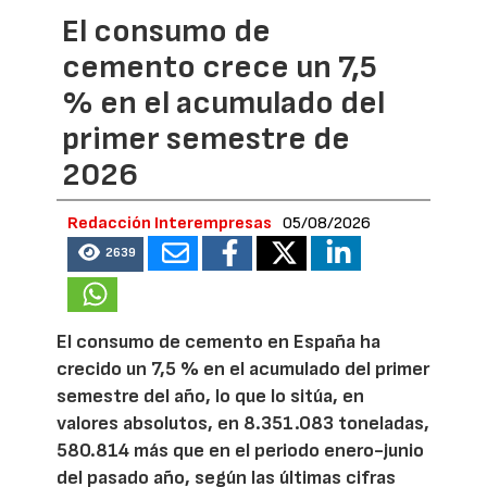
El consumo de
cemento crece un 7,5
% en el acumulado del
primer semestre de
2026
Redacción Interempresas
05/08/2026
2639
El consumo de cemento en España ha
crecido un 7,5 % en el acumulado del primer
semestre del año, lo que lo sitúa, en
valores absolutos, en 8.351.083 toneladas,
580.814 más que en el periodo enero-junio
del pasado año, según las últimas cifras