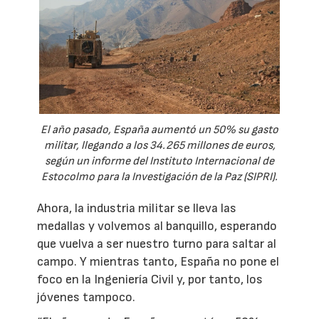
El año pasado, España aumentó un 50% su gasto
militar, llegando a los 34.265 millones de euros,
según un informe del Instituto Internacional de
Estocolmo para la Investigación de la Paz (SIPRI).
Ahora, la industria militar se lleva las
medallas y volvemos al banquillo, esperando
que vuelva a ser nuestro turno para saltar al
campo. Y mientras tanto, España no pone el
foco en la Ingeniería Civil y, por tanto, los
jóvenes tampoco.