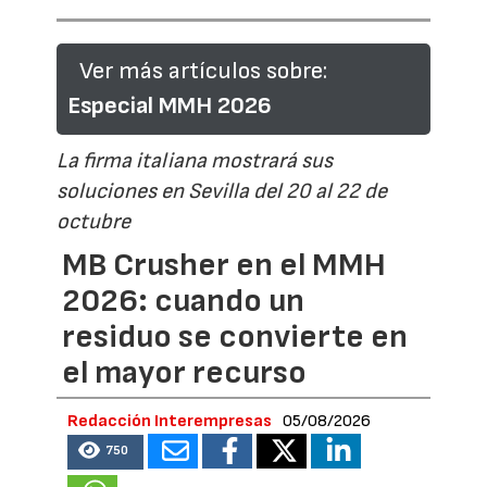
Ver más artículos sobre:
Especial MMH 2026
La firma italiana mostrará sus
soluciones en Sevilla del 20 al 22 de
octubre
MB Crusher en el MMH
2026: cuando un
residuo se convierte en
el mayor recurso
Redacción Interempresas
05/08/2026
750