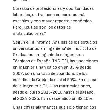
Carestía de profesionales y oportunidades
laborales, se traducen en carreras más
estables y con mayor reporte económico.
Pero, ¿cuáles son los datos de
matriculaciones?
Según el III Informe 'Análisis de los estudios
universitarios en Ingeniería' del Instituto de
Graduados en Ingeniería e Ingenieros
Técnicos de España (INGITE), las vocaciones
en Ingeniería han caído en un 33% desde
2002, con una tasa de abandono de los
estudios de Grado de casi el 50%. En el caso
de la Ingeniería Civil, las matriculaciones,
desde el curso 2015-2016 hasta el pasado,
el 2024-2025, han descendido un 32,10%.
Unas cifras alarmantes que solo tienen dos