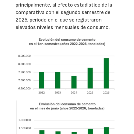
principalmente, al efecto estadístico de la
comparativa con el segundo semestre de
2025, período en el que se registraron
elevados niveles mensuales de consumo.