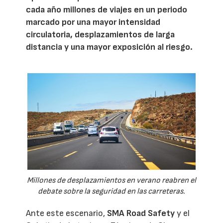
cada año millones de viajes en un periodo
marcado por una mayor intensidad
circulatoria, desplazamientos de larga
distancia y una mayor exposición al riesgo.
Millones de desplazamientos en verano reabren el
debate sobre la seguridad en las carreteras.
Ante este escenario,
SMA Road Safety
y el