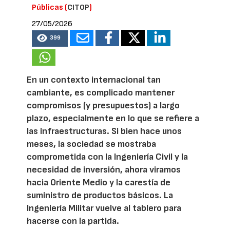
Públicas (
CITOP
)
27/05/2026
399
En un contexto internacional tan
cambiante, es complicado mantener
compromisos (y presupuestos) a largo
plazo, especialmente en lo que se refiere a
las infraestructuras. Si bien hace unos
meses, la sociedad se mostraba
comprometida con la Ingeniería Civil y la
necesidad de inversión, ahora viramos
hacia Oriente Medio y la carestía de
suministro de productos básicos. La
Ingeniería Militar vuelve al tablero para
hacerse con la partida.