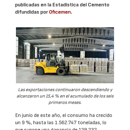
publicadas en la Estadística del Cemento
difundidas por
Oficemen
.
Las exportaciones continuaron descendiendo y
alcanzaron un 15,4 % en el acumulado de los seis
primeros meses.
En junio de este año, el consumo ha crecido
un 9 %, hasta las 1.562.747 toneladas, lo
que supone una ganancia de 129.232