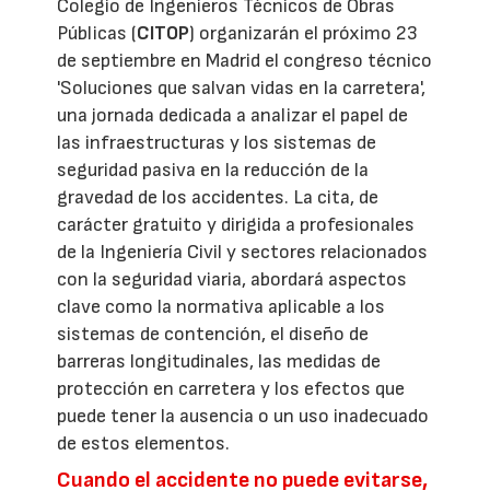
Colegio de Ingenieros Técnicos de Obras
Públicas (
CITOP
) organizarán el próximo 23
de septiembre en Madrid el congreso técnico
'Soluciones que salvan vidas en la carretera',
una jornada dedicada a analizar el papel de
las infraestructuras y los sistemas de
seguridad pasiva en la reducción de la
gravedad de los accidentes. La cita, de
carácter gratuito y dirigida a profesionales
de la Ingeniería Civil y sectores relacionados
con la seguridad viaria, abordará aspectos
clave como la normativa aplicable a los
sistemas de contención, el diseño de
barreras longitudinales, las medidas de
protección en carretera y los efectos que
puede tener la ausencia o un uso inadecuado
de estos elementos.
Cuando el accidente no puede evitarse,