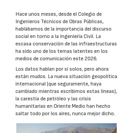
Hace unos meses, desde el Colegio de
Ingenieros Técnicos de Obras Públicas,
hablábamos de la importancia del discurso
social en torno a la Ingeniería Civil. La
escasa conservación de las infraestructuras
ha sido uno de los temas latentes en los
medios de comunicación este 2026.
Los datos hablan por sí solos, pero ahora
están mudos. La nueva situación geopolítica
internacional (que seguramente, haya
cambiado mientras escribimos estas líneas),
la carestía de petróleo y las crisis
humanitarias en Oriente Medio han hecho
saltar todo por los aires, nunca mejor dicho.