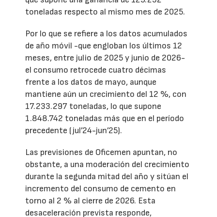
toneladas respecto al mismo mes de 2025.
Por lo que se refiere a los datos acumulados
de año móvil -que engloban los últimos 12
meses, entre julio de 2025 y junio de 2026-
el consumo retrocede cuatro décimas
frente a los datos de mayo, aunque
mantiene aún un crecimiento del 12 %, con
17.233.297 toneladas, lo que supone
1.848.742 toneladas más que en el período
precedente (jul’24-jun’25).
Las previsiones de Oficemen apuntan, no
obstante, a una moderación del crecimiento
durante la segunda mitad del año y sitúan el
incremento del consumo de cemento en
torno al 2 % al cierre de 2026. Esta
desaceleración prevista responde,