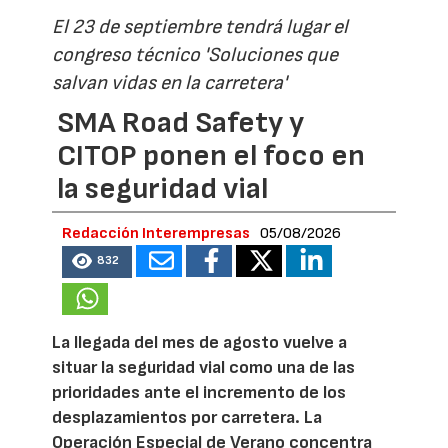
El 23 de septiembre tendrá lugar el
congreso técnico 'Soluciones que
salvan vidas en la carretera'
SMA Road Safety y
CITOP ponen el foco en
la seguridad vial
Redacción Interempresas
05/08/2026
832
La llegada del mes de agosto vuelve a
situar la seguridad vial como una de las
prioridades ante el incremento de los
desplazamientos por carretera. La
Operación Especial de Verano concentra