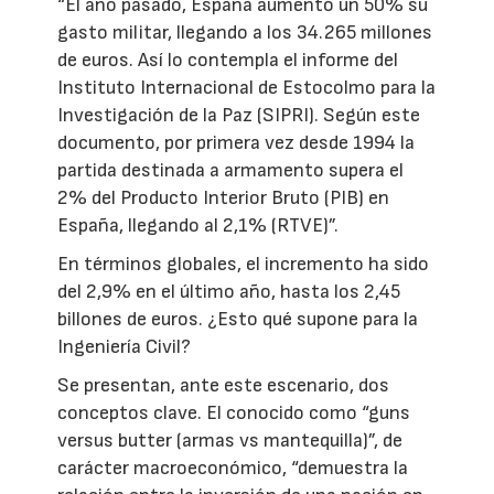
“El año pasado, España aumentó un 50% su
gasto militar, llegando a los 34.265 millones
de euros. Así lo contempla el informe del
Instituto Internacional de Estocolmo para la
Investigación de la Paz (SIPRI). Según este
documento, por primera vez desde 1994 la
partida destinada a armamento supera el
2% del Producto Interior Bruto (PIB) en
España, llegando al 2,1% (RTVE)”.
En términos globales, el incremento ha sido
del 2,9% en el último año, hasta los 2,45
billones de euros. ¿Esto qué supone para la
Ingeniería Civil?
Se presentan, ante este escenario, dos
conceptos clave. El conocido como “guns
versus butter (armas vs mantequilla)”, de
carácter macroeconómico, “demuestra la