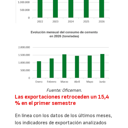
Fuente: Oficemen.
Las exportaciones retroceden un 15,4
% en el primer semestre
En línea con los datos de los últimos meses,
los indicadores de exportación analizados