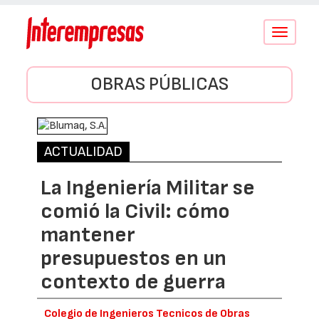
Conmutar
navegació
OBRAS PÚBLICAS
ACTUALIDAD
La Ingeniería Militar se
comió la Civil: cómo
mantener
presupuestos en un
contexto de guerra
Colegio de Ingenieros Tecnicos de Obras