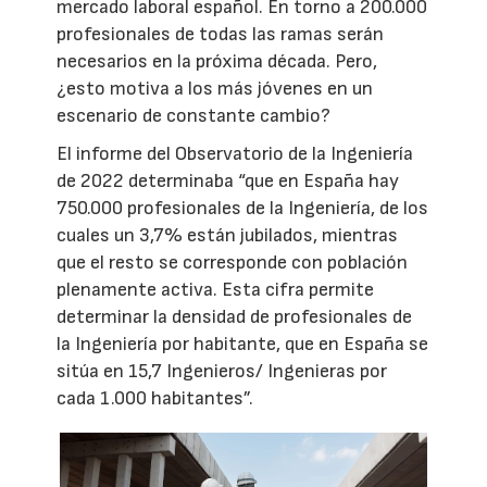
mercado laboral español. En torno a 200.000
profesionales de todas las ramas serán
necesarios en la próxima década. Pero,
¿esto motiva a los más jóvenes en un
escenario de constante cambio?
El informe del Observatorio de la Ingeniería
de 2022 determinaba “que en España hay
750.000 profesionales de la Ingeniería, de los
cuales un 3,7% están jubilados, mientras
que el resto se corresponde con población
plenamente activa. Esta cifra permite
determinar la densidad de profesionales de
la Ingeniería por habitante, que en España se
sitúa en 15,7 Ingenieros/ Ingenieras por
cada 1.000 habitantes”.