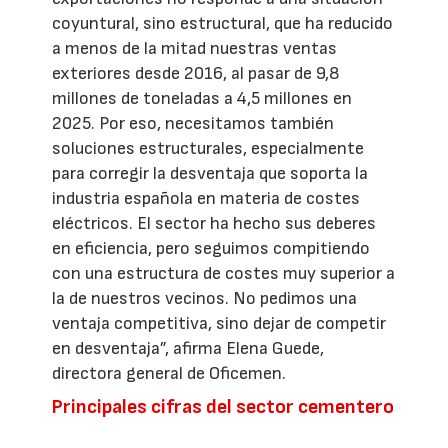
coyuntural, sino estructural, que ha reducido
a menos de la mitad nuestras ventas
exteriores desde 2016, al pasar de 9,8
millones de toneladas a 4,5 millones en
2025. Por eso, necesitamos también
soluciones estructurales, especialmente
para corregir la desventaja que soporta la
industria española en materia de costes
eléctricos. El sector ha hecho sus deberes
en eficiencia, pero seguimos compitiendo
con una estructura de costes muy superior a
la de nuestros vecinos. No pedimos una
ventaja competitiva, sino dejar de competir
en desventaja”, afirma Elena Guede,
directora general de Oficemen.
Principales cifras del sector cementero