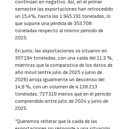
continúan en negativo. Así, en el primer
semestre las exportaciones han retrocedido
un 15,4%, hasta las 1.945.191 toneladas, lo
que supone una pérdida de 353.708
toneladas respecto al mismo período de
2025.
En junio, las exportaciones se situaron en
357.194 toneladas, con una caída del 11,5 %,
mientras que la comparativa de los datos de
año móvil (entre julio de 2025 y junio de
2026) arroja igualmente un descenso del
14,9 %, con un volumen de 4.139.213
toneladas, 727.519 menos que en el periodo
comprendido entre julio de 2024 y junio de
2025.
“Queremos reiterar que la caída de las
exportaciones no responde a una situación