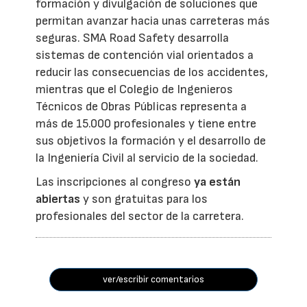
formación y divulgación de soluciones que
permitan avanzar hacia unas carreteras más
seguras. SMA Road Safety desarrolla
sistemas de contención vial orientados a
reducir las consecuencias de los accidentes,
mientras que el Colegio de Ingenieros
Técnicos de Obras Públicas representa a
más de 15.000 profesionales y tiene entre
sus objetivos la formación y el desarrollo de
la Ingeniería Civil al servicio de la sociedad.
Las inscripciones al congreso
ya están
abiertas
y son gratuitas para los
profesionales del sector de la carretera.
ver/escribir comentarios