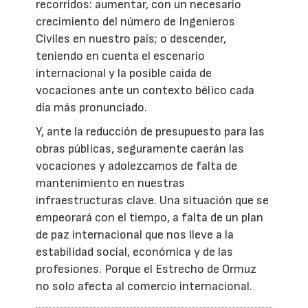
recorridos: aumentar, con un necesario
crecimiento del número de Ingenieros
Civiles en nuestro país; o descender,
teniendo en cuenta el escenario
internacional y la posible caída de
vocaciones ante un contexto bélico cada
día más pronunciado.
Y, ante la reducción de presupuesto para las
obras públicas, seguramente caerán las
vocaciones y adolezcamos de falta de
mantenimiento en nuestras
infraestructuras clave. Una situación que se
empeorará con el tiempo, a falta de un plan
de paz internacional que nos lleve a la
estabilidad social, económica y de las
profesiones. Porque el Estrecho de Ormuz
no solo afecta al comercio internacional.