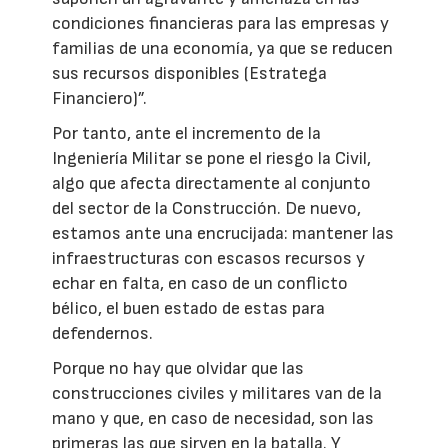
condiciones financieras para las empresas y
familias de una economía, ya que se reducen
sus recursos disponibles (Estratega
Financiero)”.
Por tanto, ante el incremento de la
Ingeniería Militar se pone el riesgo la Civil,
algo que afecta directamente al conjunto
del sector de la Construcción. De nuevo,
estamos ante una encrucijada: mantener las
infraestructuras con escasos recursos y
echar en falta, en caso de un conflicto
bélico, el buen estado de estas para
defendernos.
Porque no hay que olvidar que las
construcciones civiles y militares van de la
mano y que, en caso de necesidad, son las
primeras las que sirven en la batalla. Y