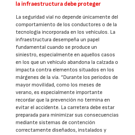
la infraestructura debe proteger
La seguridad vial no depende únicamente del
comportamiento de los conductores o de la
tecnología incorporada en los vehículos. La
infraestructura desempeña un papel
fundamental cuando se produce un
siniestro, especialmente en aquellos casos
en los que un vehículo abandona la calzada o
impacta contra elementos situados en los
márgenes de la vía. “Durante los periodos de
mayor movilidad, como los meses de
verano, es especialmente importante
recordar que la prevención no termina en
evitar el accidente. La carretera debe estar
preparada para minimizar sus consecuencias
mediante sistemas de contención
correctamente diseñados, instalados y