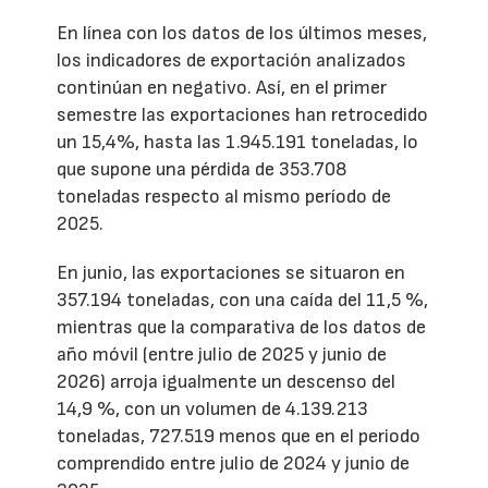
En línea con los datos de los últimos meses,
los indicadores de exportación analizados
continúan en negativo. Así, en el primer
semestre las exportaciones han retrocedido
un 15,4%, hasta las 1.945.191 toneladas, lo
que supone una pérdida de 353.708
toneladas respecto al mismo período de
2025.
En junio, las exportaciones se situaron en
357.194 toneladas, con una caída del 11,5 %,
mientras que la comparativa de los datos de
año móvil (entre julio de 2025 y junio de
2026) arroja igualmente un descenso del
14,9 %, con un volumen de 4.139.213
toneladas, 727.519 menos que en el periodo
comprendido entre julio de 2024 y junio de