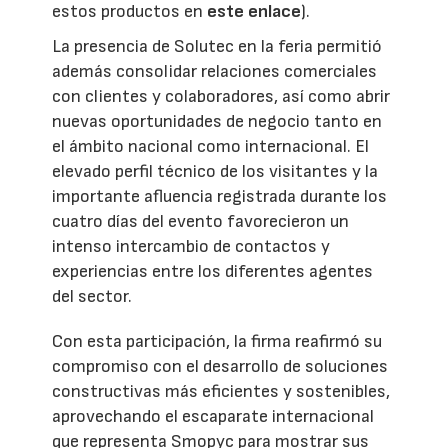
estos productos en
este enlace
).
La presencia de Solutec en la feria permitió
además consolidar relaciones comerciales
con clientes y colaboradores, así como abrir
nuevas oportunidades de negocio tanto en
el ámbito nacional como internacional. El
elevado perfil técnico de los visitantes y la
importante afluencia registrada durante los
cuatro días del evento favorecieron un
intenso intercambio de contactos y
experiencias entre los diferentes agentes
del sector.
Con esta participación, la firma reafirmó su
compromiso con el desarrollo de soluciones
constructivas más eficientes y sostenibles,
aprovechando el escaparate internacional
que representa Smopyc para mostrar sus