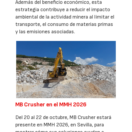
Además del beneficio económico, esta
estrategia contribuye a reducir el impacto
ambiental de la actividad minera al limitar el
transporte, el consumo de materias primas
y las emisiones asociadas.
MB Crusher en el MMH 2026
Del 20 al 22 de octubre, MB Crusher estará
presente en MMH 2026, en Sevilla, para