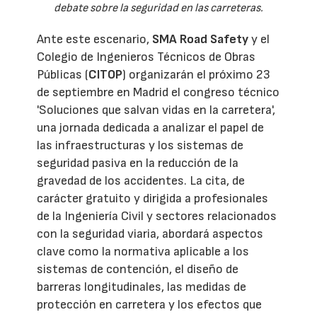
debate sobre la seguridad en las carreteras.
Ante este escenario,
SMA Road Safety
y el
Colegio de Ingenieros Técnicos de Obras
Públicas (
CITOP
) organizarán el próximo 23
de septiembre en Madrid el congreso técnico
'Soluciones que salvan vidas en la carretera',
una jornada dedicada a analizar el papel de
las infraestructuras y los sistemas de
seguridad pasiva en la reducción de la
gravedad de los accidentes. La cita, de
carácter gratuito y dirigida a profesionales
de la Ingeniería Civil y sectores relacionados
con la seguridad viaria, abordará aspectos
clave como la normativa aplicable a los
sistemas de contención, el diseño de
barreras longitudinales, las medidas de
protección en carretera y los efectos que