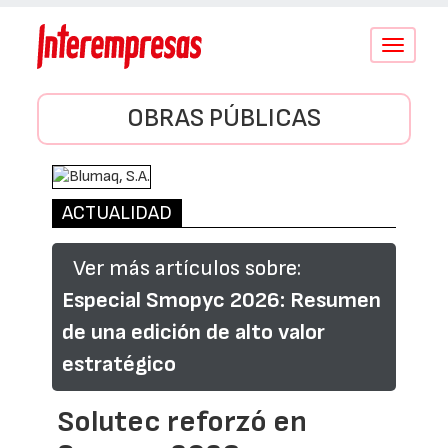
Conmutar
navegació
OBRAS PÚBLICAS
ACTUALIDAD
Ver más artículos sobre:
Especial Smopyc 2026: Resumen
de una edición de alto valor
estratégico
Solutec reforzó en