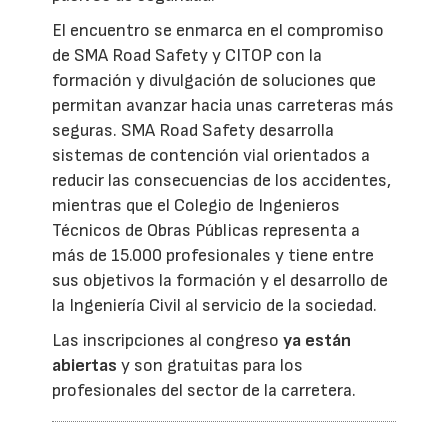
El encuentro se enmarca en el compromiso
de SMA Road Safety y CITOP con la
formación y divulgación de soluciones que
permitan avanzar hacia unas carreteras más
seguras. SMA Road Safety desarrolla
sistemas de contención vial orientados a
reducir las consecuencias de los accidentes,
mientras que el Colegio de Ingenieros
Técnicos de Obras Públicas representa a
más de 15.000 profesionales y tiene entre
sus objetivos la formación y el desarrollo de
la Ingeniería Civil al servicio de la sociedad.
Las inscripciones al congreso
ya están
abiertas
y son gratuitas para los
profesionales del sector de la carretera.