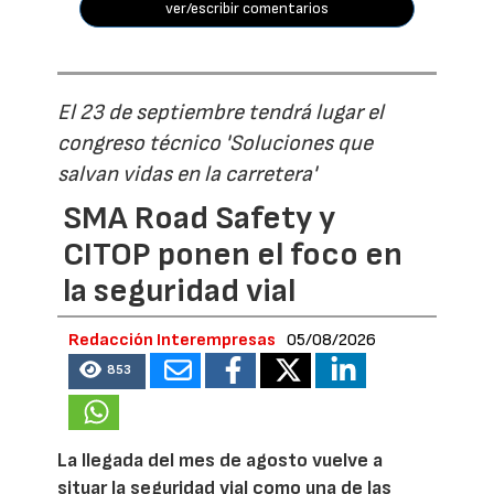
ver/escribir comentarios
El 23 de septiembre tendrá lugar el
congreso técnico 'Soluciones que
salvan vidas en la carretera'
SMA Road Safety y
CITOP ponen el foco en
la seguridad vial
Redacción Interempresas
05/08/2026
853
La llegada del mes de agosto vuelve a
situar la seguridad vial como una de las