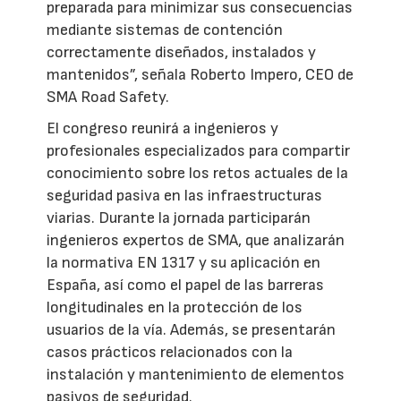
preparada para minimizar sus consecuencias
mediante sistemas de contención
correctamente diseñados, instalados y
mantenidos”, señala Roberto Impero, CEO de
SMA Road Safety.
El congreso reunirá a ingenieros y
profesionales especializados para compartir
conocimiento sobre los retos actuales de la
seguridad pasiva en las infraestructuras
viarias. Durante la jornada participarán
ingenieros expertos de SMA, que analizarán
la normativa EN 1317 y su aplicación en
España, así como el papel de las barreras
longitudinales en la protección de los
usuarios de la vía. Además, se presentarán
casos prácticos relacionados con la
instalación y mantenimiento de elementos
pasivos de seguridad.