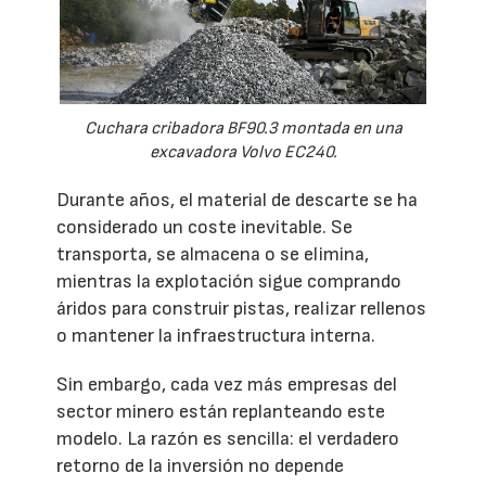
Cuchara cribadora BF90.3 montada en una
excavadora Volvo EC240.
Durante años, el material de descarte se ha
considerado un coste inevitable. Se
transporta, se almacena o se elimina,
mientras la explotación sigue comprando
áridos para construir pistas, realizar rellenos
o mantener la infraestructura interna.
Sin embargo, cada vez más empresas del
sector minero están replanteando este
modelo. La razón es sencilla: el verdadero
retorno de la inversión no depende