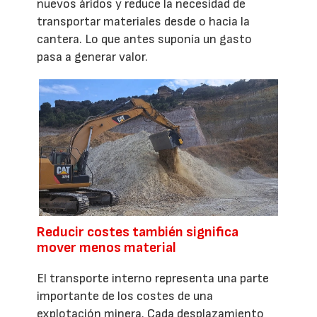
nuevos áridos y reduce la necesidad de
transportar materiales desde o hacia la
cantera. Lo que antes suponía un gasto
pasa a generar valor.
Reducir costes también significa
mover menos material
El transporte interno representa una parte
importante de los costes de una
explotación minera. Cada desplazamiento