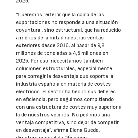
2025.
“Queremos reiterar que la caída de las
exportaciones no responde a una situación
coyuntural, sino estructural, que ha reducido
a menos de la mitad nuestras ventas
exteriores desde 2016, al pasar de 9,8
millones de toneladas a 4,5 millones en
2025. Por eso, necesitamos también
soluciones estructurales, especialmente
para corregir la desventaja que soporta la
industria española en materia de costes
eléctricos. El sector ha hecho sus deberes
en eficiencia, pero seguimos compitiendo
con una estructura de costes muy superior a
la de nuestros vecinos. No pedimos una
ventaja competitiva, sino dejar de competir
en desventaja”, afirma Elena Guede,
directora general de Oficemen.