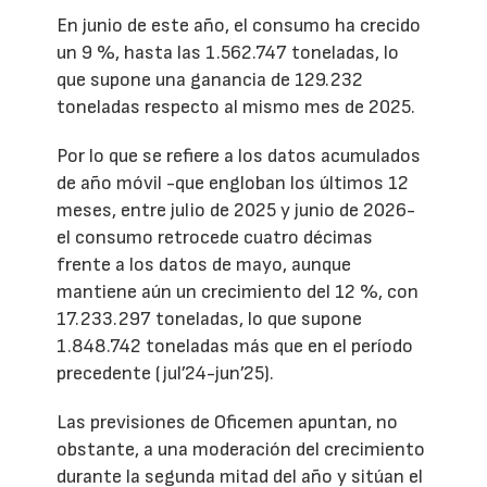
En junio de este año, el consumo ha crecido
un 9 %, hasta las 1.562.747 toneladas, lo
que supone una ganancia de 129.232
toneladas respecto al mismo mes de 2025.
Por lo que se refiere a los datos acumulados
de año móvil -que engloban los últimos 12
meses, entre julio de 2025 y junio de 2026-
el consumo retrocede cuatro décimas
frente a los datos de mayo, aunque
mantiene aún un crecimiento del 12 %, con
17.233.297 toneladas, lo que supone
1.848.742 toneladas más que en el período
precedente (jul’24-jun’25).
Las previsiones de Oficemen apuntan, no
obstante, a una moderación del crecimiento
durante la segunda mitad del año y sitúan el