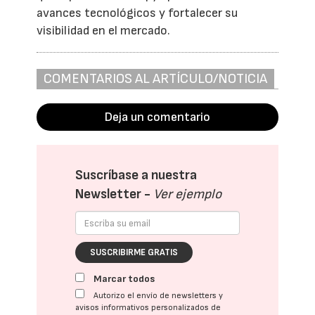
avances tecnológicos y fortalecer su
visibilidad en el mercado.
COMENTARIOS AL ARTÍCULO/NOTICIA
Deja un comentario
Suscríbase a nuestra
Newsletter -
Ver ejemplo
SUSCRIBIRME GRATIS
Marcar todos
Autorizo el envío de newsletters y
avisos informativos personalizados de