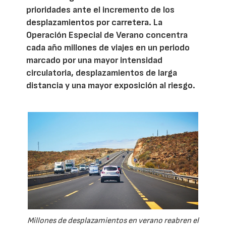
prioridades ante el incremento de los
desplazamientos por carretera. La
Operación Especial de Verano concentra
cada año millones de viajes en un periodo
marcado por una mayor intensidad
circulatoria, desplazamientos de larga
distancia y una mayor exposición al riesgo.
Millones de desplazamientos en verano reabren el