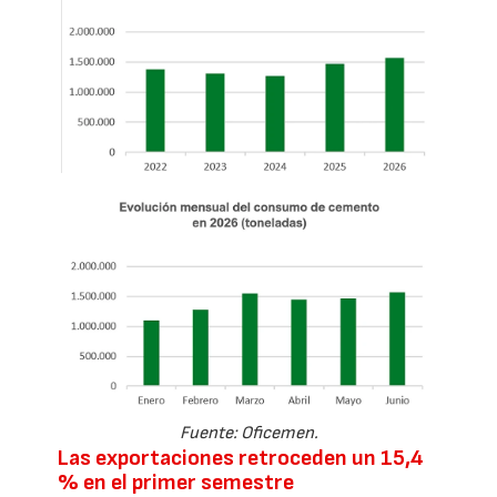
Fuente: Oficemen.
Las exportaciones retroceden un 15,4
% en el primer semestre