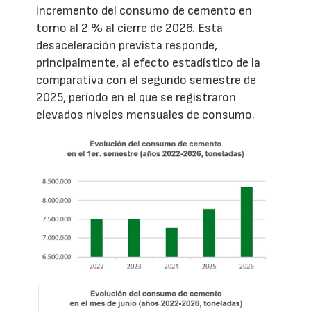
incremento del consumo de cemento en
torno al 2 % al cierre de 2026. Esta
desaceleración prevista responde,
principalmente, al efecto estadístico de la
comparativa con el segundo semestre de
2025, período en el que se registraron
elevados niveles mensuales de consumo.