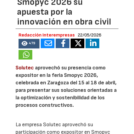
Smopyc 2026 su
apuesta por la
innovación en obra civil
Redacción Interempresas
22/05/2026
479
Solutec
aprovechó su presencia como
expositor en la feria Smopyc 2026,
celebrada en Zaragoza del 15 al 18 de abril,
para presentar sus soluciones orientadas a
la optimización y sostenibilidad de los
procesos constructivos.
La empresa Solutec aprovechó su
participación como expositor en Smopyc