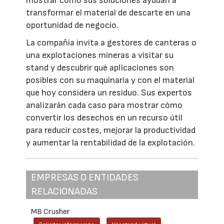
mostrar cómo sus soluciones ayudan a
transformar el material de descarte en una
oportunidad de negocio.
La compañía invita a gestores de canteras o
una explotaciones mineras a visitar su
stand y descubrir qué aplicaciones son
posibles con su maquinaria y con el material
que hoy considera un residuo. Sus expertos
analizarán cada caso para mostrar cómo
convertir los desechos en un recurso útil
para reducir costes, mejorar la productividad
y aumentar la rentabilidad de la explotación.
EMPRESAS O ENTIDADES
RELACIONADAS
MB Crusher