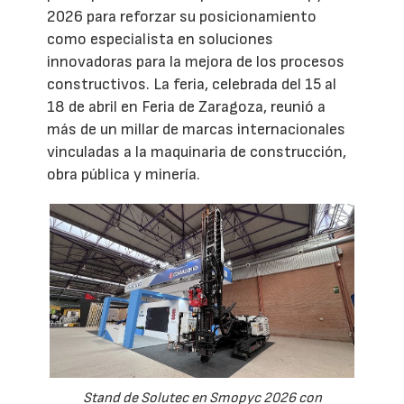
2026 para reforzar su posicionamiento
como especialista en soluciones
innovadoras para la mejora de los procesos
constructivos. La feria, celebrada del 15 al
18 de abril en Feria de Zaragoza, reunió a
más de un millar de marcas internacionales
vinculadas a la maquinaria de construcción,
obra pública y minería.
Stand de Solutec en Smopyc 2026 con