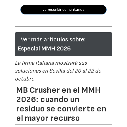
ver/escribir comentarios
Ver más artículos sobre:
Especial MMH 2026
La firma italiana mostrará sus
soluciones en Sevilla del 20 al 22 de
octubre
MB Crusher en el MMH
2026: cuando un
residuo se convierte en
el mayor recurso