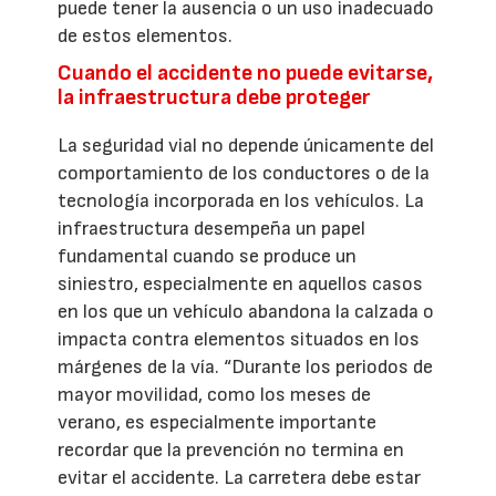
puede tener la ausencia o un uso inadecuado
de estos elementos.
Cuando el accidente no puede evitarse,
la infraestructura debe proteger
La seguridad vial no depende únicamente del
comportamiento de los conductores o de la
tecnología incorporada en los vehículos. La
infraestructura desempeña un papel
fundamental cuando se produce un
siniestro, especialmente en aquellos casos
en los que un vehículo abandona la calzada o
impacta contra elementos situados en los
márgenes de la vía. “Durante los periodos de
mayor movilidad, como los meses de
verano, es especialmente importante
recordar que la prevención no termina en
evitar el accidente. La carretera debe estar