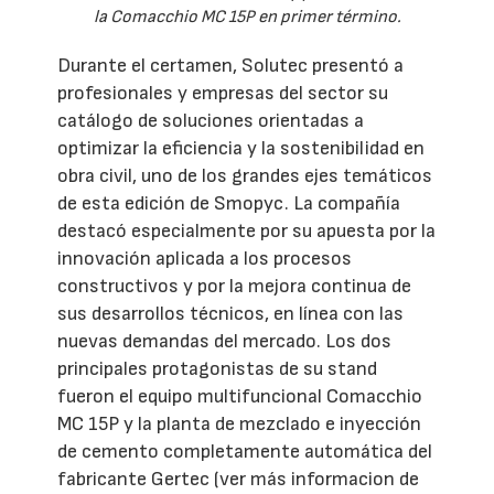
la Comacchio MC 15P en primer término.
Durante el certamen, Solutec presentó a
profesionales y empresas del sector su
catálogo de soluciones orientadas a
optimizar la eficiencia y la sostenibilidad en
obra civil, uno de los grandes ejes temáticos
de esta edición de Smopyc. La compañía
destacó especialmente por su apuesta por la
innovación aplicada a los procesos
constructivos y por la mejora continua de
sus desarrollos técnicos, en línea con las
nuevas demandas del mercado. Los dos
principales protagonistas de su stand
fueron el equipo multifuncional Comacchio
MC 15P y la planta de mezclado e inyección
de cemento completamente automática del
fabricante Gertec (ver más informacion de