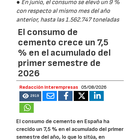
● En junio, el consumo se elevó un 9 %
con respecto al mismo mes del año
anterior, hasta las 1.562.747 toneladas
El consumo de
cemento crece un 7,5
% en el acumulado del
primer semestre de
2026
Redacción Interempresas
05/08/2026
2919
El consumo de cemento en España ha
crecido un 7,5 % en el acumulado del primer
semestre del año, lo que lo sitúa, en