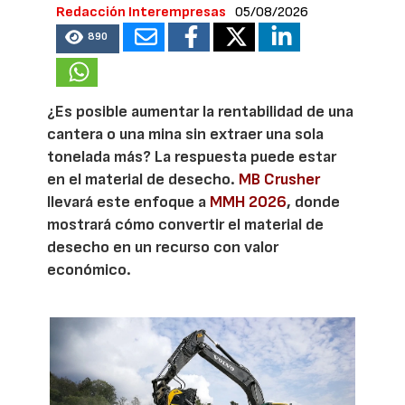
Redacción Interempresas
05/08/2026
890
¿Es posible aumentar la rentabilidad de una
cantera o una mina sin extraer una sola
tonelada más? La respuesta puede estar
en el material de desecho.
MB Crusher
llevará este enfoque a
MMH 2026
, donde
mostrará cómo convertir el material de
desecho en un recurso con valor
económico.