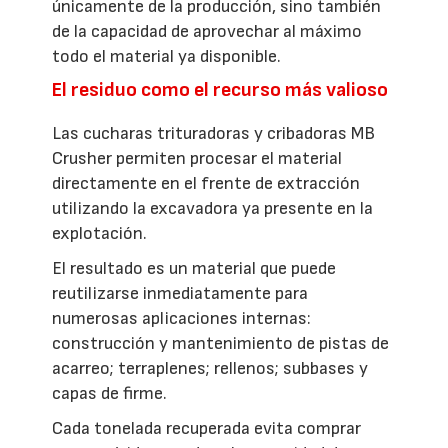
únicamente de la producción, sino también
de la capacidad de aprovechar al máximo
todo el material ya disponible.
El residuo como el recurso más valioso
Las cucharas trituradoras y cribadoras MB
Crusher permiten procesar el material
directamente en el frente de extracción
utilizando la excavadora ya presente en la
explotación.
El resultado es un material que puede
reutilizarse inmediatamente para
numerosas aplicaciones internas:
construcción y mantenimiento de pistas de
acarreo; terraplenes; rellenos; subbases y
capas de firme.
Cada tonelada recuperada evita comprar