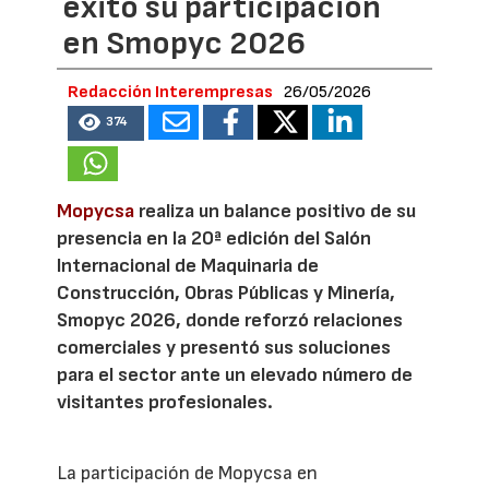
éxito su participación
en Smopyc 2026
Redacción Interempresas
26/05/2026
374
Mopycsa
realiza un balance positivo de su
presencia en la 20ª edición del Salón
Internacional de Maquinaria de
Construcción, Obras Públicas y Minería,
Smopyc 2026, donde reforzó relaciones
comerciales y presentó sus soluciones
para el sector ante un elevado número de
visitantes profesionales.
La participación de Mopycsa en