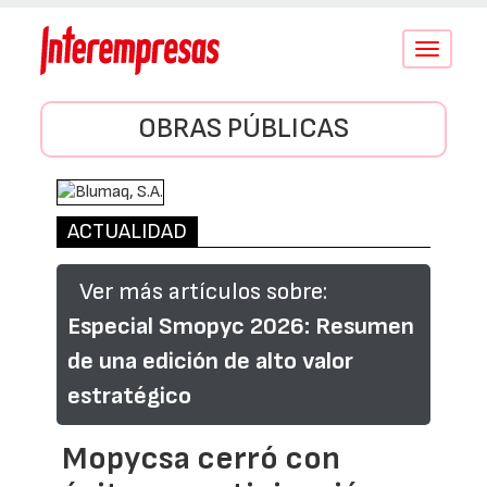
Conmutar
navegació
OBRAS PÚBLICAS
ACTUALIDAD
Ver más artículos sobre:
Especial Smopyc 2026: Resumen
de una edición de alto valor
estratégico
Mopycsa cerró con