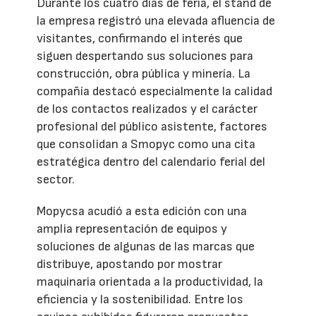
Durante los cuatro días de feria, el stand de
la empresa registró una elevada afluencia de
visitantes, confirmando el interés que
siguen despertando sus soluciones para
construcción, obra pública y minería. La
compañía destacó especialmente la calidad
de los contactos realizados y el carácter
profesional del público asistente, factores
que consolidan a Smopyc como una cita
estratégica dentro del calendario ferial del
sector.
Mopycsa acudió a esta edición con una
amplia representación de equipos y
soluciones de algunas de las marcas que
distribuye, apostando por mostrar
maquinaria orientada a la productividad, la
eficiencia y la sostenibilidad. Entre los