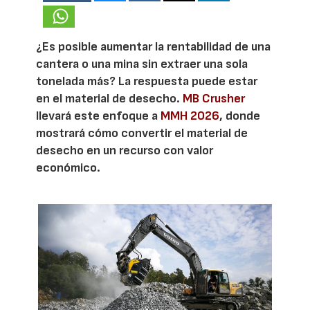
¿Es posible aumentar la rentabilidad de una
cantera o una mina sin extraer una sola
tonelada más? La respuesta puede estar
en el material de desecho.
MB Crusher
llevará este enfoque a
MMH 2026
, donde
mostrará cómo convertir el material de
desecho en un recurso con valor
económico.