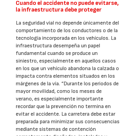
Cuando el accidente no puede evitarse,
la infraestructura debe proteger
La seguridad vial no depende únicamente del
comportamiento de los conductores o de la
tecnología incorporada en los vehículos. La
infraestructura desempeña un papel
fundamental cuando se produce un
siniestro, especialmente en aquellos casos
en los que un vehículo abandona la calzada o
impacta contra elementos situados en los
márgenes de la vía. “Durante los periodos de
mayor movilidad, como los meses de
verano, es especialmente importante
recordar que la prevención no termina en
evitar el accidente. La carretera debe estar
preparada para minimizar sus consecuencias
mediante sistemas de contención