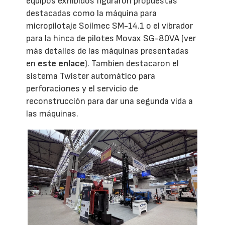
equipos exhibidos figuraron propuestas
destacadas como la máquina para
micropilotaje Soilmec SM-14.1 o el vibrador
para la hinca de pilotes Movax SG-80VA (ver
más detalles de las máquinas presentadas
en
este enlace
). Tambien destacaron el
sistema Twister automático para
perforaciones y el servicio de
reconstrucción para dar una segunda vida a
las máquinas.