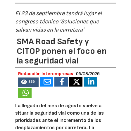
El 23 de septiembre tendrá lugar el
congreso técnico 'Soluciones que
salvan vidas en la carretera'
SMA Road Safety y
CITOP ponen el foco en
la seguridad vial
Redacción Interempresas
05/08/2026
839
La llegada del mes de agosto vuelve a
situar la seguridad vial como una de las
prioridades ante el incremento de los
desplazamientos por carretera. La