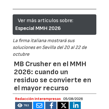
Ver más artículos sobre:
Especial MMH 2026
La firma italiana mostrará sus
soluciones en Sevilla del 20 al 22 de
octubre
MB Crusher en el MMH
2026: cuando un
residuo se convierte en
el mayor recurso
Redacción Interempresas
05/08/2026
783