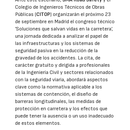
Colegio de Ingenieros Técnicos de Obras
Públicas (
CITOP
) organizarán el próximo 23
de septiembre en Madrid el congreso técnico
'Soluciones que salvan vidas en la carretera',
una jornada dedicada a analizar el papel de
las infraestructuras y los sistemas de
seguridad pasiva en la reducción de la
gravedad de los accidentes. La cita, de
carácter gratuito y dirigida a profesionales
de la Ingeniería Civil y sectores relacionados
con la seguridad viaria, abordará aspectos
clave como la normativa aplicable a los
sistemas de contención, el diseño de
barreras longitudinales, las medidas de
protección en carretera y los efectos que
puede tener la ausencia o un uso inadecuado
de estos elementos.