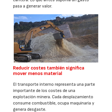
pasa a generar valor.
Reducir costes también significa
mover menos material
El transporte interno representa una parte
importante de los costes de una
explotación minera. Cada desplazamiento
consume combustible, ocupa maquinaria y
genera desgaste.