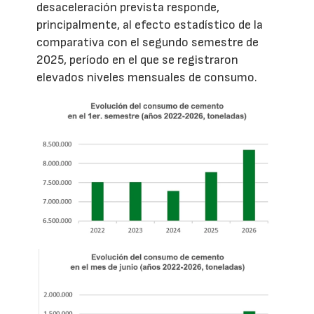
desaceleración prevista responde,
principalmente, al efecto estadístico de la
comparativa con el segundo semestre de
2025, período en el que se registraron
elevados niveles mensuales de consumo.