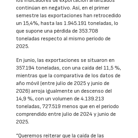
los indicadores de exportación analizados
continúan en negativo. Así, en el primer
semestre las exportaciones han retrocedido
un 15,4%, hasta las 1.945.191 toneladas, lo
que supone una pérdida de 353.708
toneladas respecto al mismo período de
2025.
En junio, las exportaciones se situaron en
357.194 toneladas, con una caída del 11,5 %,
mientras que la comparativa de los datos de
año móvil (entre julio de 2025 y junio de
2026) arroja igualmente un descenso del
14,9 %, con un volumen de 4.139.213
toneladas, 727.519 menos que en el periodo
comprendido entre julio de 2024 y junio de
2025.
“Queremos reiterar que la caída de las