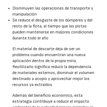
Disminuyen las operaciones de transporte y
manipulación
Se reduce el desgaste de los dúmperes y del
resto de la flota, al tiempo que las pistas
pueden mantenerse en mejores condiciones
durante todo el año
El material de descarte deja de ser un
problema cuando encuentran una nueva
aplicación dentro de la propia mina.
Reutilizarlo significa reducir la dependencia
de materiales externos, disminuir el volumen
destinado a acopio y aprovechar mejor los
recursos ya extraídos.
Además del beneficio económico, esta
estrategia contribuye a reducir el impacto