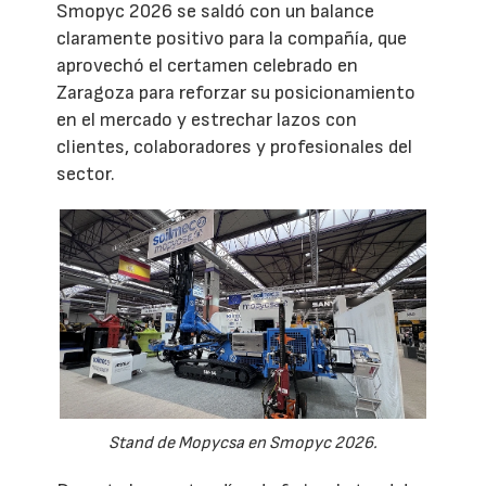
Smopyc 2026 se saldó con un balance
claramente positivo para la compañía, que
aprovechó el certamen celebrado en
Zaragoza para reforzar su posicionamiento
en el mercado y estrechar lazos con
clientes, colaboradores y profesionales del
sector.
Stand de Mopycsa en Smopyc 2026.