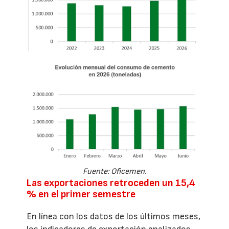
Fuente: Oficemen.
Las exportaciones retroceden un 15,4
% en el primer semestre
En línea con los datos de los últimos meses,