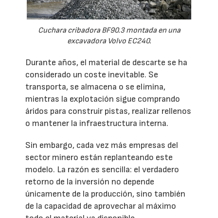
Cuchara cribadora BF90.3 montada en una
excavadora Volvo EC240.
Durante años, el material de descarte se ha
considerado un coste inevitable. Se
transporta, se almacena o se elimina,
mientras la explotación sigue comprando
áridos para construir pistas, realizar rellenos
o mantener la infraestructura interna.
Sin embargo, cada vez más empresas del
sector minero están replanteando este
modelo. La razón es sencilla: el verdadero
retorno de la inversión no depende
únicamente de la producción, sino también
de la capacidad de aprovechar al máximo