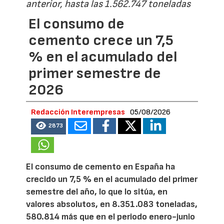
anterior, hasta las 1.562.747 toneladas
El consumo de
cemento crece un 7,5
% en el acumulado del
primer semestre de
2026
Redacción Interempresas
05/08/2026
2873
El consumo de cemento en España ha
crecido un 7,5 % en el acumulado del primer
semestre del año, lo que lo sitúa, en
valores absolutos, en 8.351.083 toneladas,
580.814 más que en el periodo enero-junio