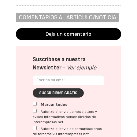
COMENTARIOS AL ARTÍCULO/NOTICIA
Deja un comentario
Suscríbase a nuestra
Newsletter -
Ver ejemplo
SUSCRIBIRME GRATIS
Marcar todos
Autorizo el envío de newsletters y
avisos informativos personalizados de
interempresas.net
Autorizo el envío de comunicaciones
de terceros vía interempresas.net