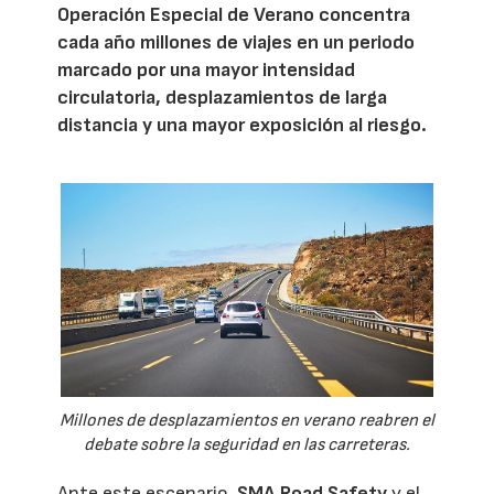
Operación Especial de Verano concentra
cada año millones de viajes en un periodo
marcado por una mayor intensidad
circulatoria, desplazamientos de larga
distancia y una mayor exposición al riesgo.
Millones de desplazamientos en verano reabren el
debate sobre la seguridad en las carreteras.
Ante este escenario,
SMA Road Safety
y el