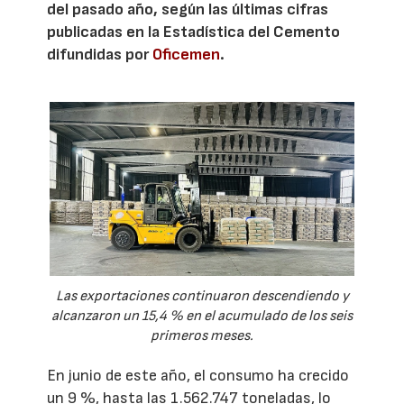
del pasado año, según las últimas cifras
publicadas en la Estadística del Cemento
difundidas por
Oficemen
.
Las exportaciones continuaron descendiendo y
alcanzaron un 15,4 % en el acumulado de los seis
primeros meses.
En junio de este año, el consumo ha crecido
un 9 %, hasta las 1.562.747 toneladas, lo