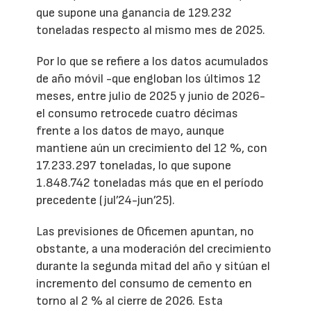
que supone una ganancia de 129.232
toneladas respecto al mismo mes de 2025.
Por lo que se refiere a los datos acumulados
de año móvil -que engloban los últimos 12
meses, entre julio de 2025 y junio de 2026-
el consumo retrocede cuatro décimas
frente a los datos de mayo, aunque
mantiene aún un crecimiento del 12 %, con
17.233.297 toneladas, lo que supone
1.848.742 toneladas más que en el período
precedente (jul’24-jun’25).
Las previsiones de Oficemen apuntan, no
obstante, a una moderación del crecimiento
durante la segunda mitad del año y sitúan el
incremento del consumo de cemento en
torno al 2 % al cierre de 2026. Esta