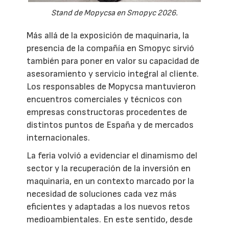
Stand de Mopycsa en Smopyc 2026.
Más allá de la exposición de maquinaria, la
presencia de la compañía en Smopyc sirvió
también para poner en valor su capacidad de
asesoramiento y servicio integral al cliente.
Los responsables de Mopycsa mantuvieron
encuentros comerciales y técnicos con
empresas constructoras procedentes de
distintos puntos de España y de mercados
internacionales.
La feria volvió a evidenciar el dinamismo del
sector y la recuperación de la inversión en
maquinaria, en un contexto marcado por la
necesidad de soluciones cada vez más
eficientes y adaptadas a los nuevos retos
medioambientales. En este sentido, desde