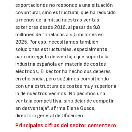
exportaciones no responde a una situación
coyuntural, sino estructural, que ha reducido
a menos de la mitad nuestras ventas
exteriores desde 2016, al pasar de 9,8
millones de toneladas a 4,5 millones en
2025. Por eso, necesitamos también
soluciones estructurales, especialmente
para corregir la desventaja que soporta la
industria española en materia de costes
eléctricos. El sector ha hecho sus deberes
en eficiencia, pero seguimos compitiendo
con una estructura de costes muy superior a
la de nuestros vecinos. No pedimos una
ventaja competitiva, sino dejar de competir
en desventaja”, afirma Elena Guede,
directora general de Oficemen.
Principales cifras del sector cementero