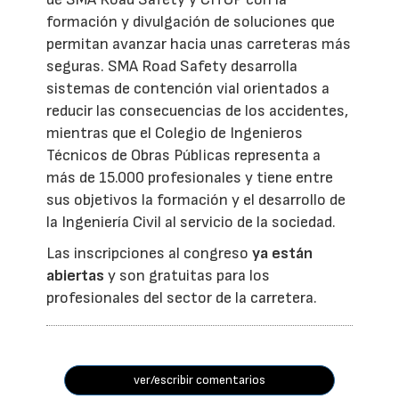
formación y divulgación de soluciones que
permitan avanzar hacia unas carreteras más
seguras. SMA Road Safety desarrolla
sistemas de contención vial orientados a
reducir las consecuencias de los accidentes,
mientras que el Colegio de Ingenieros
Técnicos de Obras Públicas representa a
más de 15.000 profesionales y tiene entre
sus objetivos la formación y el desarrollo de
la Ingeniería Civil al servicio de la sociedad.
Las inscripciones al congreso
ya están
abiertas
y son gratuitas para los
profesionales del sector de la carretera.
ver/escribir comentarios