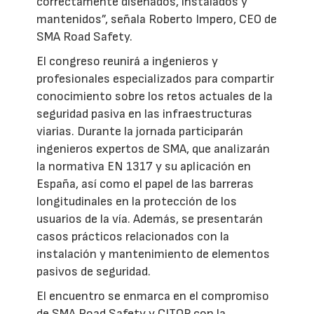
correctamente diseñados, instalados y
mantenidos”, señala Roberto Impero, CEO de
SMA Road Safety.
El congreso reunirá a ingenieros y
profesionales especializados para compartir
conocimiento sobre los retos actuales de la
seguridad pasiva en las infraestructuras
viarias. Durante la jornada participarán
ingenieros expertos de SMA, que analizarán
la normativa EN 1317 y su aplicación en
España, así como el papel de las barreras
longitudinales en la protección de los
usuarios de la vía. Además, se presentarán
casos prácticos relacionados con la
instalación y mantenimiento de elementos
pasivos de seguridad.
El encuentro se enmarca en el compromiso
de SMA Road Safety y CITOP con la