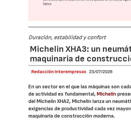
Datos
Duración, estabilidad y confort
Michelin XHA3: un neumát
maquinaria de construcc
Redacción Interempresas
23/07/2026
En un sector en el que las máquinas son cada
de actividad es fundamental,
Michelin
presen
del Michelin XHA2, Michelin lanza un neumá
exigencias de productividad cada vez mayor
maquinaria de construcción moderna.