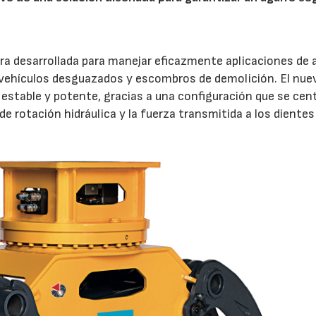
ra desarrollada para manejar eficazmente aplicaciones de 
 vehículos desguazados y escombros de demolición. El nue
estable y potente, gracias a una configuración que se cen
de rotación hidráulica y la fuerza transmitida a los dientes