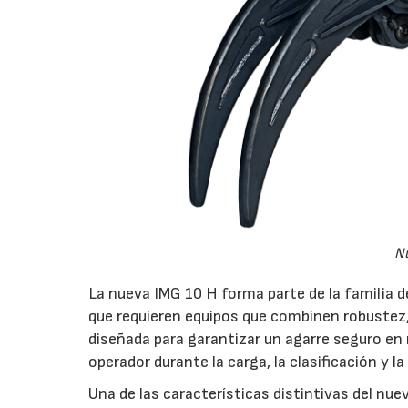
Nu
La nueva IMG 10 H forma parte de la familia d
que requieren equipos que combinen robustez,
diseñada para garantizar un agarre seguro en 
operador durante la carga, la clasificación y l
Una de las características distintivas del nue