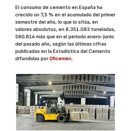
El consumo de cemento en España ha
crecido un 7,5 % en el acumulado del primer
semestre del año, lo que lo sitúa, en
valores absolutos, en 8.351.083 toneladas,
580.814 más que en el periodo enero-junio
del pasado año, según las últimas cifras
publicadas en la Estadística del Cemento
difundidas por
Oficemen
.