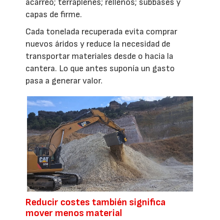
acarreo; terraplenes; rellenos; subbases y
capas de firme.
Cada tonelada recuperada evita comprar
nuevos áridos y reduce la necesidad de
transportar materiales desde o hacia la
cantera. Lo que antes suponía un gasto
pasa a generar valor.
Reducir costes también significa
mover menos material