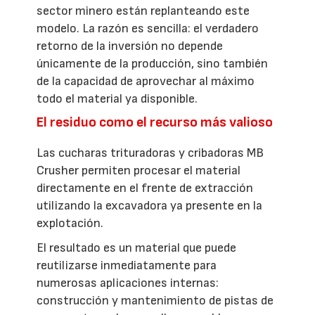
sector minero están replanteando este
modelo. La razón es sencilla: el verdadero
retorno de la inversión no depende
únicamente de la producción, sino también
de la capacidad de aprovechar al máximo
todo el material ya disponible.
El residuo como el recurso más valioso
Las cucharas trituradoras y cribadoras MB
Crusher permiten procesar el material
directamente en el frente de extracción
utilizando la excavadora ya presente en la
explotación.
El resultado es un material que puede
reutilizarse inmediatamente para
numerosas aplicaciones internas:
construcción y mantenimiento de pistas de