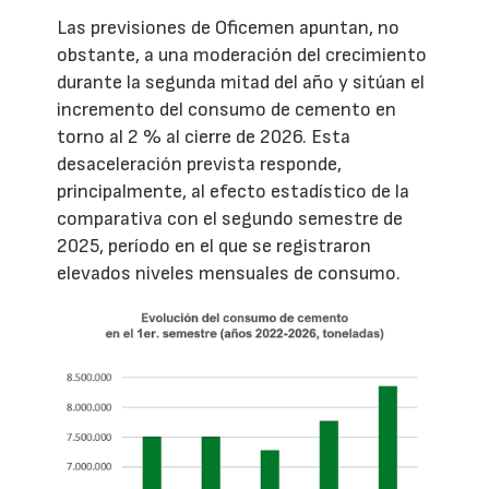
Las previsiones de Oficemen apuntan, no
obstante, a una moderación del crecimiento
durante la segunda mitad del año y sitúan el
incremento del consumo de cemento en
torno al 2 % al cierre de 2026. Esta
desaceleración prevista responde,
principalmente, al efecto estadístico de la
comparativa con el segundo semestre de
2025, período en el que se registraron
elevados niveles mensuales de consumo.