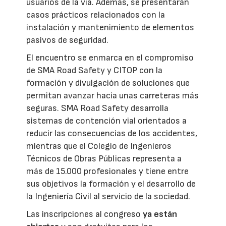
usuarios de la vía. Además, se presentarán
casos prácticos relacionados con la
instalación y mantenimiento de elementos
pasivos de seguridad.
El encuentro se enmarca en el compromiso
de SMA Road Safety y CITOP con la
formación y divulgación de soluciones que
permitan avanzar hacia unas carreteras más
seguras. SMA Road Safety desarrolla
sistemas de contención vial orientados a
reducir las consecuencias de los accidentes,
mientras que el Colegio de Ingenieros
Técnicos de Obras Públicas representa a
más de 15.000 profesionales y tiene entre
sus objetivos la formación y el desarrollo de
la Ingeniería Civil al servicio de la sociedad.
Las inscripciones al congreso
ya están