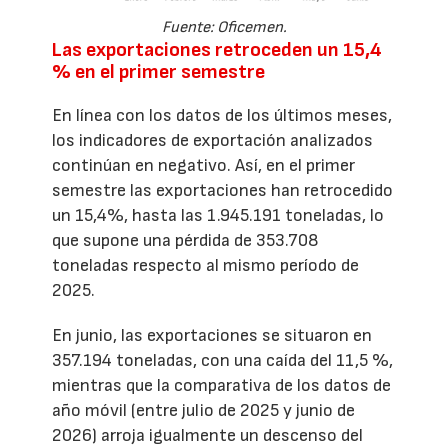
Fuente: Oficemen.
Las exportaciones retroceden un 15,4
% en el primer semestre
En línea con los datos de los últimos meses,
los indicadores de exportación analizados
continúan en negativo. Así, en el primer
semestre las exportaciones han retrocedido
un 15,4%, hasta las 1.945.191 toneladas, lo
que supone una pérdida de 353.708
toneladas respecto al mismo período de
2025.
En junio, las exportaciones se situaron en
357.194 toneladas, con una caída del 11,5 %,
mientras que la comparativa de los datos de
año móvil (entre julio de 2025 y junio de
2026) arroja igualmente un descenso del