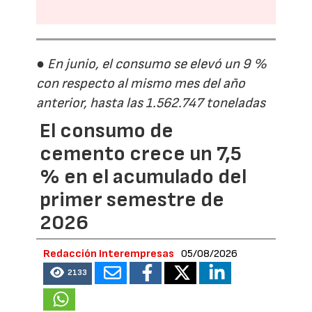
● En junio, el consumo se elevó un 9 %
con respecto al mismo mes del año
anterior, hasta las 1.562.747 toneladas
El consumo de
cemento crece un 7,5
% en el acumulado del
primer semestre de
2026
Redacción Interempresas
05/08/2026
2133