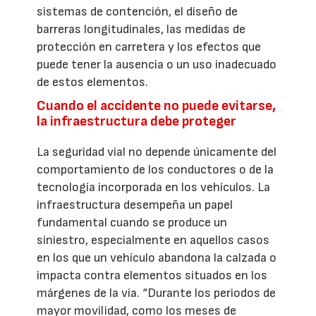
sistemas de contención, el diseño de
barreras longitudinales, las medidas de
protección en carretera y los efectos que
puede tener la ausencia o un uso inadecuado
de estos elementos.
Cuando el accidente no puede evitarse,
la infraestructura debe proteger
La seguridad vial no depende únicamente del
comportamiento de los conductores o de la
tecnología incorporada en los vehículos. La
infraestructura desempeña un papel
fundamental cuando se produce un
siniestro, especialmente en aquellos casos
en los que un vehículo abandona la calzada o
impacta contra elementos situados en los
márgenes de la vía. “Durante los periodos de
mayor movilidad, como los meses de