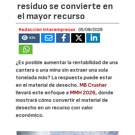
residuo se convierte en
el mayor recurso
Redacción Interempresas
05/08/2026
634
¿Es posible aumentar la rentabilidad de una
cantera o una mina sin extraer una sola
tonelada más? La respuesta puede estar
en el material de desecho.
MB Crusher
llevará este enfoque a
MMH 2026
, donde
mostrará cómo convertir el material de
desecho en un recurso con valor
económico.