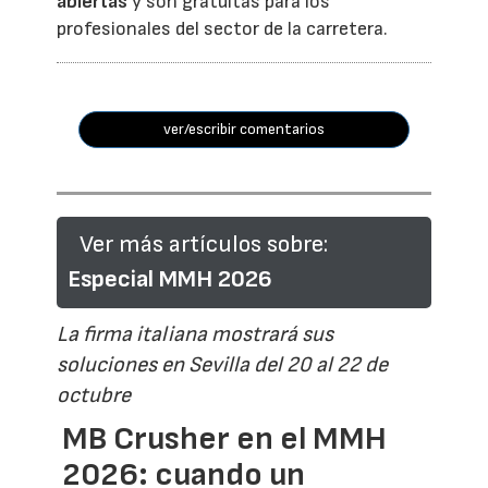
abiertas
y son gratuitas para los
profesionales del sector de la carretera.
ver/escribir comentarios
Ver más artículos sobre:
Especial MMH 2026
La firma italiana mostrará sus
soluciones en Sevilla del 20 al 22 de
octubre
MB Crusher en el MMH
2026: cuando un