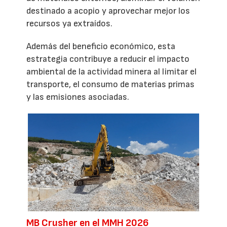
destinado a acopio y aprovechar mejor los
recursos ya extraídos.
Además del beneficio económico, esta
estrategia contribuye a reducir el impacto
ambiental de la actividad minera al limitar el
transporte, el consumo de materias primas
y las emisiones asociadas.
MB Crusher en el MMH 2026