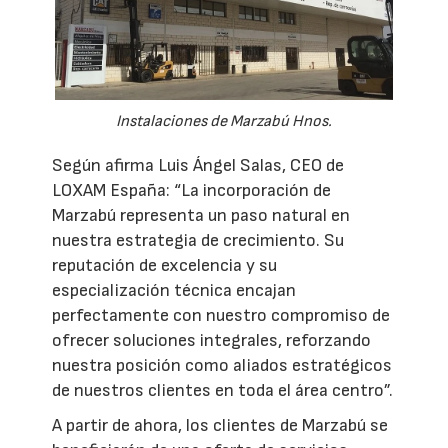
Instalaciones de Marzabú Hnos.
Según afirma Luis Ángel Salas, CEO de
LOXAM España: “La incorporación de
Marzabú representa un paso natural en
nuestra estrategia de crecimiento. Su
reputación de excelencia y su
especialización técnica encajan
perfectamente con nuestro compromiso de
ofrecer soluciones integrales, reforzando
nuestra posición como aliados estratégicos
de nuestros clientes en toda el área centro”.
A partir de ahora, los clientes de Marzabú se