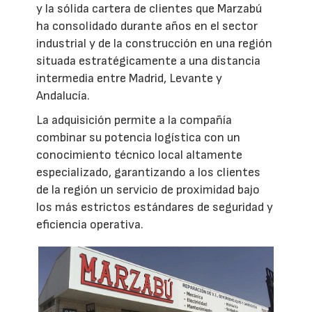
y la sólida cartera de clientes que Marzabú
ha consolidado durante años en el sector
industrial y de la construcción en una región
situada estratégicamente a una distancia
intermedia entre Madrid, Levante y
Andalucía.
La adquisición permite a la compañía
combinar su potencia logística con un
conocimiento técnico local altamente
especializado, garantizando a los clientes
de la región un servicio de proximidad bajo
los más estrictos estándares de seguridad y
eficiencia operativa.