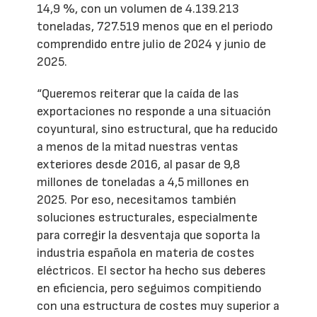
14,9 %, con un volumen de 4.139.213
toneladas, 727.519 menos que en el periodo
comprendido entre julio de 2024 y junio de
2025.
“Queremos reiterar que la caída de las
exportaciones no responde a una situación
coyuntural, sino estructural, que ha reducido
a menos de la mitad nuestras ventas
exteriores desde 2016, al pasar de 9,8
millones de toneladas a 4,5 millones en
2025. Por eso, necesitamos también
soluciones estructurales, especialmente
para corregir la desventaja que soporta la
industria española en materia de costes
eléctricos. El sector ha hecho sus deberes
en eficiencia, pero seguimos compitiendo
con una estructura de costes muy superior a