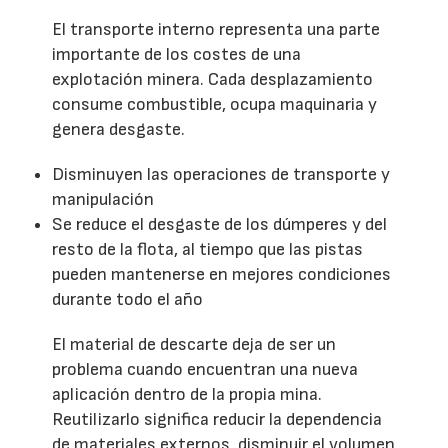
El transporte interno representa una parte
importante de los costes de una
explotación minera. Cada desplazamiento
consume combustible, ocupa maquinaria y
genera desgaste.
Disminuyen las operaciones de transporte y
manipulación
Se reduce el desgaste de los dúmperes y del
resto de la flota, al tiempo que las pistas
pueden mantenerse en mejores condiciones
durante todo el año
El material de descarte deja de ser un
problema cuando encuentran una nueva
aplicación dentro de la propia mina.
Reutilizarlo significa reducir la dependencia
de materiales externos, disminuir el volumen