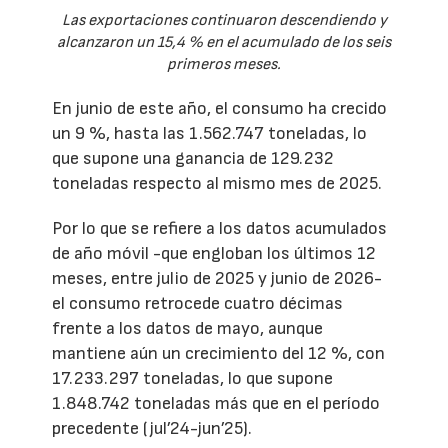
Las exportaciones continuaron descendiendo y
alcanzaron un 15,4 % en el acumulado de los seis
primeros meses.
En junio de este año, el consumo ha crecido
un 9 %, hasta las 1.562.747 toneladas, lo
que supone una ganancia de 129.232
toneladas respecto al mismo mes de 2025.
Por lo que se refiere a los datos acumulados
de año móvil -que engloban los últimos 12
meses, entre julio de 2025 y junio de 2026-
el consumo retrocede cuatro décimas
frente a los datos de mayo, aunque
mantiene aún un crecimiento del 12 %, con
17.233.297 toneladas, lo que supone
1.848.742 toneladas más que en el período
precedente (jul’24-jun’25).