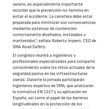
verano, es especialmente importante
recordar que la prevención no termina en
evitar el accidente. La carretera debe estar
preparada para minimizar sus consecuencias
mediante sistemas de contención
correctamente diseñados, instalados y
mantenidos”, señala Roberto Impero, CEO de
SMA Road Safety.
El congreso reunirá a ingenieros y
profesionales especializados para compartir
conocimiento sobre los retos actuales de la
seguridad pasiva en las infraestructuras
viarias. Durante la jornada participarán
ingenieros expertos de SMA, que analizarán
la normativa EN 1317 y su aplicación en
España, así como el papel de las barreras
longitudinales en la protección de los