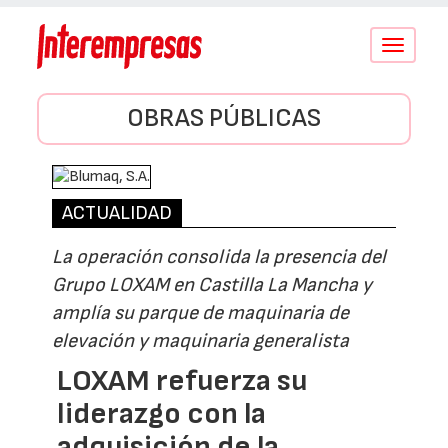
Conmutar
navegació
OBRAS PÚBLICAS
ACTUALIDAD
La operación consolida la presencia del
Grupo LOXAM en Castilla La Mancha y
amplía su parque de maquinaria de
elevación y maquinaria generalista
LOXAM refuerza su
liderazgo con la
adquisición de la