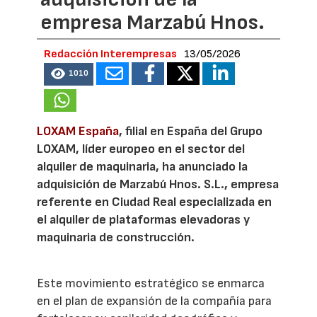
empresa Marzabú Hnos.
Redacción Interempresas
13/05/2026
1010
LOXAM España
, filial en España del Grupo
LOXAM, líder europeo en el sector del
alquiler de maquinaria, ha anunciado la
adquisición de Marzabú Hnos. S.L., empresa
referente en Ciudad Real especializada en
el alquiler de plataformas elevadoras y
maquinaria de construcción.
Este movimiento estratégico se enmarca
en el plan de expansión de la compañía para