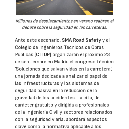
Millones de desplazamientos en verano reabren el
debate sobre la seguridad en las carreteras.
Ante este escenario,
SMA Road Safety
y el
Colegio de Ingenieros Técnicos de Obras
Públicas (
CITOP
) organizarán el próximo 23
de septiembre en Madrid el congreso técnico
'Soluciones que salvan vidas en la carretera',
una jornada dedicada a analizar el papel de
las infraestructuras y los sistemas de
seguridad pasiva en la reducción de la
gravedad de los accidentes. La cita, de
carácter gratuito y dirigida a profesionales
de la Ingeniería Civil y sectores relacionados
con la seguridad viaria, abordará aspectos
clave como la normativa aplicable a los