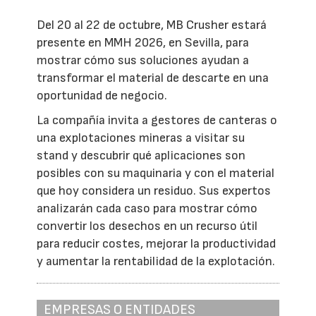
Del 20 al 22 de octubre, MB Crusher estará
presente en MMH 2026, en Sevilla, para
mostrar cómo sus soluciones ayudan a
transformar el material de descarte en una
oportunidad de negocio.
La compañía invita a gestores de canteras o
una explotaciones mineras a visitar su
stand y descubrir qué aplicaciones son
posibles con su maquinaria y con el material
que hoy considera un residuo. Sus expertos
analizarán cada caso para mostrar cómo
convertir los desechos en un recurso útil
para reducir costes, mejorar la productividad
y aumentar la rentabilidad de la explotación.
EMPRESAS O ENTIDADES