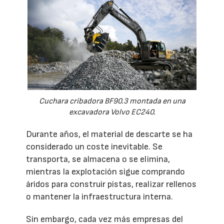
Cuchara cribadora BF90.3 montada en una
excavadora Volvo EC240.
Durante años, el material de descarte se ha
considerado un coste inevitable. Se
transporta, se almacena o se elimina,
mientras la explotación sigue comprando
áridos para construir pistas, realizar rellenos
o mantener la infraestructura interna.
Sin embargo, cada vez más empresas del