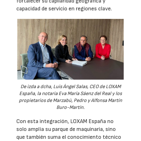
fortalecer su capilaridad geográfica y
capacidad de servicio en regiones clave.
De izda a dcha, Luis Ángel Salas, CEO de LOXAM
España, la notaria Eva María Sáenz del Real y los
propietarios de Marzabú, Pedro y Alfonsa Martín
Buro-Martín.
Con esta integración, LOXAM España no
solo amplia su parque de maquinaria, sino
que también suma el conocimiento técnico