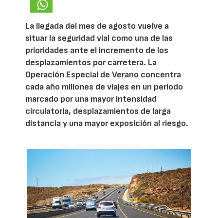
La llegada del mes de agosto vuelve a
situar la seguridad vial como una de las
prioridades ante el incremento de los
desplazamientos por carretera. La
Operación Especial de Verano concentra
cada año millones de viajes en un periodo
marcado por una mayor intensidad
circulatoria, desplazamientos de larga
distancia y una mayor exposición al riesgo.