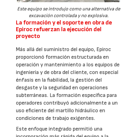
Este equipo se introdujo como una alternativa de
excavación controlada y no explosiva.
La formación y el soporte en obra de
Epiroc refuerzan la ejecución del
proyecto
Más allá del suministro del equipo, Epiroc
proporcionó formación estructurada en
operación y mantenimiento a los equipos de
ingeniería y de obra del cliente, con especial
énfasis en la fiabilidad, la gestión del
desgaste y la seguridad en operaciones
subterráneas. La formación específica para
operadores contribuyó adicionalmente a un
uso eficiente del martillo hidráulico en
condiciones de trabajo exigentes.
Este enfoque integrado permitió una
incorporación más rápida del equipo a la