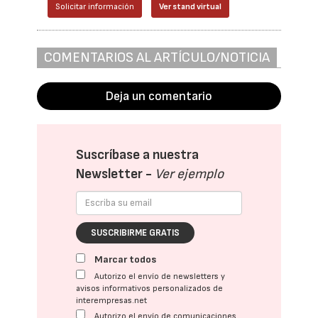
Solicitar información
Ver stand virtual
COMENTARIOS AL ARTÍCULO/NOTICIA
Deja un comentario
Suscríbase a nuestra
Newsletter -
Ver ejemplo
SUSCRIBIRME GRATIS
Marcar todos
Autorizo el envío de newsletters y
avisos informativos personalizados de
interempresas.net
Autorizo el envío de comunicaciones