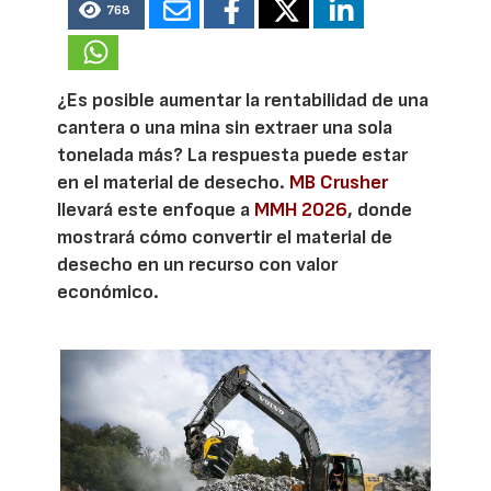
768
¿Es posible aumentar la rentabilidad de una
cantera o una mina sin extraer una sola
tonelada más? La respuesta puede estar
en el material de desecho.
MB Crusher
llevará este enfoque a
MMH 2026
, donde
mostrará cómo convertir el material de
desecho en un recurso con valor
económico.