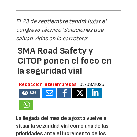
El 23 de septiembre tendrá lugar el
congreso técnico 'Soluciones que
salvan vidas en la carretera'
SMA Road Safety y
CITOP ponen el foco en
la seguridad vial
Redacción Interempresas
05/08/2026
836
La llegada del mes de agosto vuelve a
situar la seguridad vial como una de las
prioridades ante el incremento de los