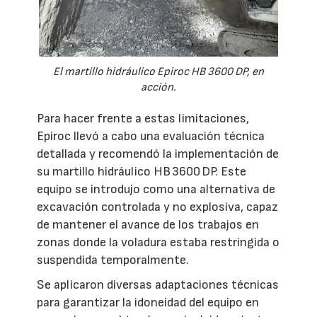
El martillo hidráulico Epiroc HB 3600 DP, en
acción.
Para hacer frente a estas limitaciones,
Epiroc llevó a cabo una evaluación técnica
detallada y recomendó la implementación de
su martillo hidráulico HB 3600 DP. Este
equipo se introdujo como una alternativa de
excavación controlada y no explosiva, capaz
de mantener el avance de los trabajos en
zonas donde la voladura estaba restringida o
suspendida temporalmente.
Se aplicaron diversas adaptaciones técnicas
para garantizar la idoneidad del equipo en