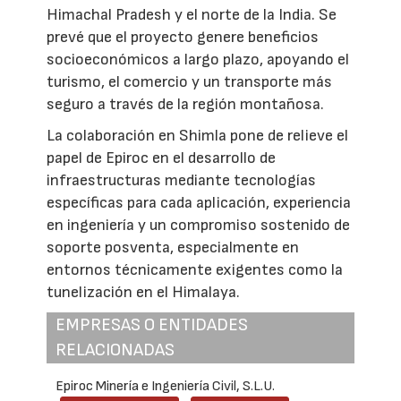
Himachal Pradesh y el norte de la India. Se
prevé que el proyecto genere beneficios
socioeconómicos a largo plazo, apoyando el
turismo, el comercio y un transporte más
seguro a través de la región montañosa.
La colaboración en Shimla pone de relieve el
papel de Epiroc en el desarrollo de
infraestructuras mediante tecnologías
específicas para cada aplicación, experiencia
en ingeniería y un compromiso sostenido de
soporte posventa, especialmente en
entornos técnicamente exigentes como la
tunelización en el Himalaya.
EMPRESAS O ENTIDADES
RELACIONADAS
Epiroc Minería e Ingeniería Civil, S.L.U.