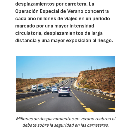
desplazamientos por carretera. La
Operación Especial de Verano concentra
cada año millones de viajes en un periodo
marcado por una mayor intensidad
circulatoria, desplazamientos de larga
distancia y una mayor exposición al riesgo.
Millones de desplazamientos en verano reabren el
debate sobre la seguridad en las carreteras.