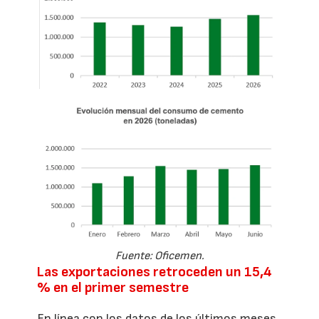
Fuente: Oficemen.
Las exportaciones retroceden un 15,4
% en el primer semestre
En línea con los datos de los últimos meses,