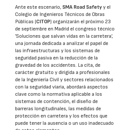
Ante este escenario,
SMA Road Safety
y el
Colegio de Ingenieros Técnicos de Obras
Públicas (
CITOP
) organizarán el próximo 23
de septiembre en Madrid el congreso técnico
'Soluciones que salvan vidas en la carretera',
una jornada dedicada a analizar el papel de
las infraestructuras y los sistemas de
seguridad pasiva en la reducción de la
gravedad de los accidentes. La cita, de
carácter gratuito y dirigida a profesionales
de la Ingeniería Civil y sectores relacionados
con la seguridad viaria, abordará aspectos
clave como la normativa aplicable a los
sistemas de contención, el diseño de
barreras longitudinales, las medidas de
protección en carretera y los efectos que
puede tener la ausencia o un uso inadecuado