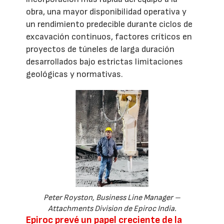
obra, una mayor disponibilidad operativa y
un rendimiento predecible durante ciclos de
excavación continuos, factores críticos en
proyectos de túneles de larga duración
desarrollados bajo estrictas limitaciones
geológicas y normativas.
Peter Royston, Business Line Manager –
Attachments Division de Epiroc India.
Epiroc prevé un papel creciente de la