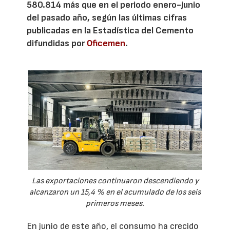
580.814 más que en el periodo enero-junio
del pasado año, según las últimas cifras
publicadas en la Estadística del Cemento
difundidas por
Oficemen
.
Las exportaciones continuaron descendiendo y
alcanzaron un 15,4 % en el acumulado de los seis
primeros meses.
En junio de este año, el consumo ha crecido