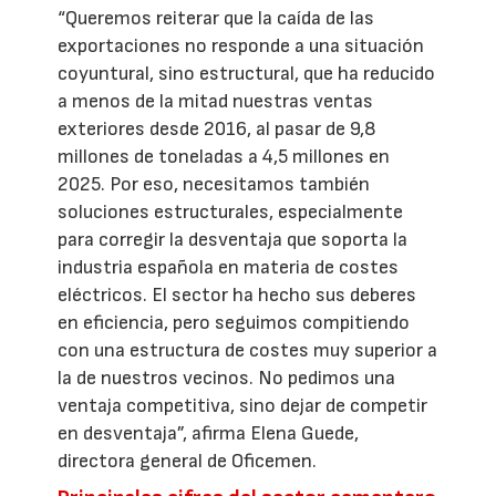
“Queremos reiterar que la caída de las
exportaciones no responde a una situación
coyuntural, sino estructural, que ha reducido
a menos de la mitad nuestras ventas
exteriores desde 2016, al pasar de 9,8
millones de toneladas a 4,5 millones en
2025. Por eso, necesitamos también
soluciones estructurales, especialmente
para corregir la desventaja que soporta la
industria española en materia de costes
eléctricos. El sector ha hecho sus deberes
en eficiencia, pero seguimos compitiendo
con una estructura de costes muy superior a
la de nuestros vecinos. No pedimos una
ventaja competitiva, sino dejar de competir
en desventaja”, afirma Elena Guede,
directora general de Oficemen.