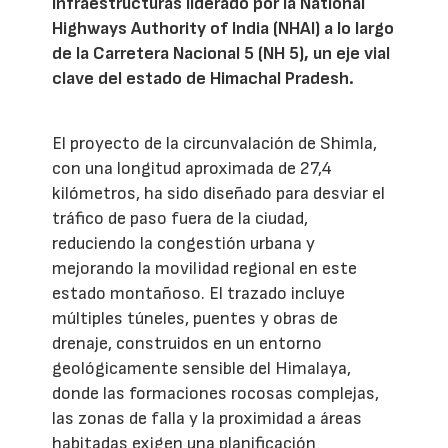
infraestructuras liderado por la National
Highways Authority of India (NHAI) a lo largo
de la Carretera Nacional 5 (NH 5), un eje vial
clave del estado de Himachal Pradesh.
El proyecto de la circunvalación de Shimla,
con una longitud aproximada de 27,4
kilómetros, ha sido diseñado para desviar el
tráfico de paso fuera de la ciudad,
reduciendo la congestión urbana y
mejorando la movilidad regional en este
estado montañoso. El trazado incluye
múltiples túneles, puentes y obras de
drenaje, construidos en un entorno
geológicamente sensible del Himalaya,
donde las formaciones rocosas complejas,
las zonas de falla y la proximidad a áreas
habitadas exigen una planificación