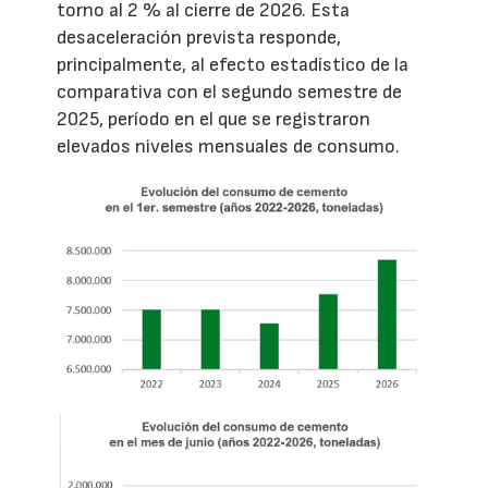
torno al 2 % al cierre de 2026. Esta
desaceleración prevista responde,
principalmente, al efecto estadístico de la
comparativa con el segundo semestre de
2025, período en el que se registraron
elevados niveles mensuales de consumo.