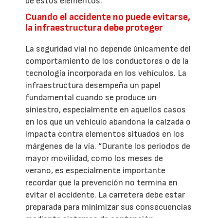
de estos elementos.
Cuando el accidente no puede evitarse,
la infraestructura debe proteger
La seguridad vial no depende únicamente del
comportamiento de los conductores o de la
tecnología incorporada en los vehículos. La
infraestructura desempeña un papel
fundamental cuando se produce un
siniestro, especialmente en aquellos casos
en los que un vehículo abandona la calzada o
impacta contra elementos situados en los
márgenes de la vía. “Durante los periodos de
mayor movilidad, como los meses de
verano, es especialmente importante
recordar que la prevención no termina en
evitar el accidente. La carretera debe estar
preparada para minimizar sus consecuencias