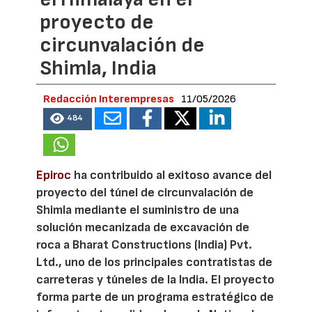
proyecto de
circunvalación de
Shimla, India
Redacción Interempresas
11/05/2026
484
Epiroc
ha contribuido al exitoso avance del
proyecto del túnel de circunvalación de
Shimla mediante el suministro de una
solución mecanizada de excavación de
roca a Bharat Constructions (India) Pvt.
Ltd., uno de los principales contratistas de
carreteras y túneles de la India. El proyecto
forma parte de un programa estratégico de