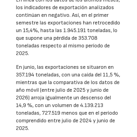
los indicadores de exportación analizados
continúan en negativo. Así, en el primer
semestre las exportaciones han retrocedido
un 15,4%, hasta las 1.945.191 toneladas, lo
que supone una pérdida de 353.708
toneladas respecto al mismo período de
2025.
En junio, las exportaciones se situaron en
357.194 toneladas, con una caída del 11,5 %,
mientras que la comparativa de los datos de
año móvil (entre julio de 2025 y junio de
2026) arroja igualmente un descenso del
14,9 %, con un volumen de 4.139.213
toneladas, 727.519 menos que en el periodo
comprendido entre julio de 2024 y junio de
2025.