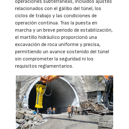
operaciones subterráneas, incluidos ajustes
relacionados con el gálibo del túnel, los
ciclos de trabajo y las condiciones de
operación continua. Tras la puesta en
marcha y un breve periodo de estabilización,
el martillo hidráulico proporcionó una
excavación de roca uniforme y precisa,
permitiendo un avance sostenido del túnel
sin comprometer la seguridad ni los
requisitos reglamentarios.