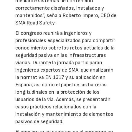
mediante sistemas de contención
correctamente diseñados, instalados y
mantenidos”, señala Roberto Impero, CEO de
SMA Road Safety.
El congreso reunirá a ingenieros y
profesionales especializados para compartir
conocimiento sobre los retos actuales de la
seguridad pasiva en las infraestructuras
viarias. Durante la jornada participarán
ingenieros expertos de SMA, que analizarán
la normativa EN 1317 y su aplicación en
España, así como el papel de las barreras
longitudinales en la protección de los
usuarios de la vía. Además, se presentarán
casos prácticos relacionados con la
instalación y mantenimiento de elementos
pasivos de seguridad.
El encuentro se enmarca en el compromiso