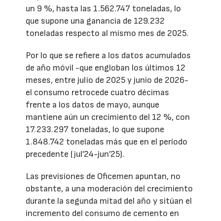
un 9 %, hasta las 1.562.747 toneladas, lo
que supone una ganancia de 129.232
toneladas respecto al mismo mes de 2025.
Por lo que se refiere a los datos acumulados
de año móvil -que engloban los últimos 12
meses, entre julio de 2025 y junio de 2026-
el consumo retrocede cuatro décimas
frente a los datos de mayo, aunque
mantiene aún un crecimiento del 12 %, con
17.233.297 toneladas, lo que supone
1.848.742 toneladas más que en el período
precedente (jul’24-jun’25).
Las previsiones de Oficemen apuntan, no
obstante, a una moderación del crecimiento
durante la segunda mitad del año y sitúan el
incremento del consumo de cemento en