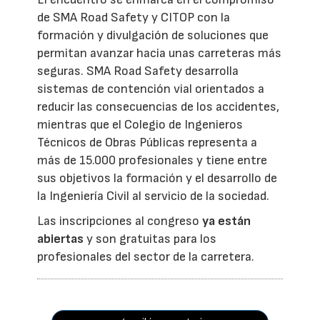
de SMA Road Safety y CITOP con la
formación y divulgación de soluciones que
permitan avanzar hacia unas carreteras más
seguras. SMA Road Safety desarrolla
sistemas de contención vial orientados a
reducir las consecuencias de los accidentes,
mientras que el Colegio de Ingenieros
Técnicos de Obras Públicas representa a
más de 15.000 profesionales y tiene entre
sus objetivos la formación y el desarrollo de
la Ingeniería Civil al servicio de la sociedad.
Las inscripciones al congreso
ya están
abiertas
y son gratuitas para los
profesionales del sector de la carretera.