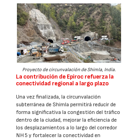
Proyecto de circunvalación de Shimla, India.
La contribución de Epiroc refuerza la
conectividad regional a largo plazo
Una vez finalizada, la circunvalación
subterránea de Shimla permitirá reducir de
forma significativa la congestión del tráfico
dentro de la ciudad, mejorar la eficiencia de
los desplazamientos a lo largo del corredor
NH 5 y fortalecer la conectividad en