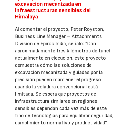
excavación mecanizada en
infraestructuras sensibles del
Himalaya
Al comentar el proyecto, Peter Royston,
Business Line Manager – Attachments
Division de Epiroc India, señaló: “Con
aproximadamente tres kilómetros de túnel
actualmente en ejecución, este proyecto
demuestra cómo las soluciones de
excavación mecanizada y guiadas por la
precisión pueden mantener el progreso
cuando la voladura convencional está
limitada. Se espera que proyectos de
infraestructura similares en regiones
sensibles dependan cada vez más de este
tipo de tecnologías para equilibrar seguridad,
cumplimiento normativo y productividad”.