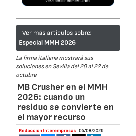
ver/escribir comentarios
Ver más artículos sobre:
Especial MMH 2026
La firma italiana mostrará sus
soluciones en Sevilla del 20 al 22 de
octubre
MB Crusher en el MMH
2026: cuando un
residuo se convierte en
el mayor recurso
Redacción Interempresas
05/08/2026