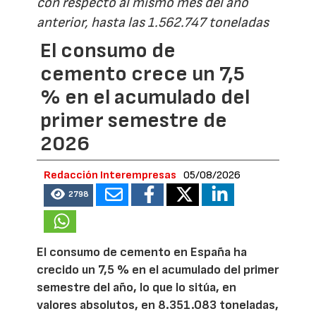
con respecto al mismo mes del año
anterior, hasta las 1.562.747 toneladas
El consumo de
cemento crece un 7,5
% en el acumulado del
primer semestre de
2026
Redacción Interempresas
05/08/2026
2798
El consumo de cemento en España ha
crecido un 7,5 % en el acumulado del primer
semestre del año, lo que lo sitúa, en
valores absolutos, en 8.351.083 toneladas,