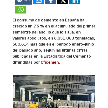
2932
El consumo de cemento en España ha
crecido un 7,5 % en el acumulado del primer
semestre del año, lo que lo sitúa, en
valores absolutos, en 8.351.083 toneladas,
580.814 más que en el periodo enero-junio
del pasado año, según las últimas cifras
publicadas en la Estadística del Cemento
difundidas por
Oficemen
.