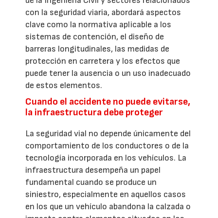
de la Ingeniería Civil y sectores relacionados
con la seguridad viaria, abordará aspectos
clave como la normativa aplicable a los
sistemas de contención, el diseño de
barreras longitudinales, las medidas de
protección en carretera y los efectos que
puede tener la ausencia o un uso inadecuado
de estos elementos.
Cuando el accidente no puede evitarse,
la infraestructura debe proteger
La seguridad vial no depende únicamente del
comportamiento de los conductores o de la
tecnología incorporada en los vehículos. La
infraestructura desempeña un papel
fundamental cuando se produce un
siniestro, especialmente en aquellos casos
en los que un vehículo abandona la calzada o