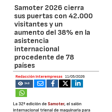
Samoter 2026 cierra
sus puertas con 42.000
visitantes y un
aumento del 38% en la
asistencia
internacional
procedente de 78
países
Redacción Interempresas
11/05/2026
349
La 32ª edición de
Samoter
, el salón
internacional trienal de maquinaria para