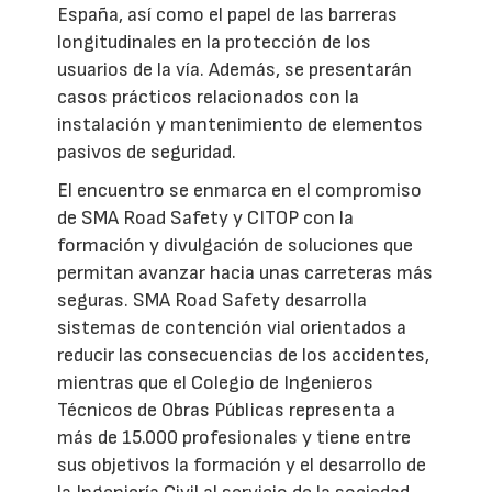
España, así como el papel de las barreras
longitudinales en la protección de los
usuarios de la vía. Además, se presentarán
casos prácticos relacionados con la
instalación y mantenimiento de elementos
pasivos de seguridad.
El encuentro se enmarca en el compromiso
de SMA Road Safety y CITOP con la
formación y divulgación de soluciones que
permitan avanzar hacia unas carreteras más
seguras. SMA Road Safety desarrolla
sistemas de contención vial orientados a
reducir las consecuencias de los accidentes,
mientras que el Colegio de Ingenieros
Técnicos de Obras Públicas representa a
más de 15.000 profesionales y tiene entre
sus objetivos la formación y el desarrollo de