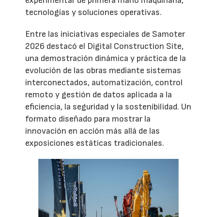
experimentar de primera mano maquinaria,
tecnologías y soluciones operativas.
Entre las iniciativas especiales de Samoter
2026 destacó el Digital Construction Site,
una demostración dinámica y práctica de la
evolución de las obras mediante sistemas
interconectados, automatización, control
remoto y gestión de datos aplicada a la
eficiencia, la seguridad y la sostenibilidad. Un
formato diseñado para mostrar la
innovación en acción más allá de las
exposiciones estáticas tradicionales.