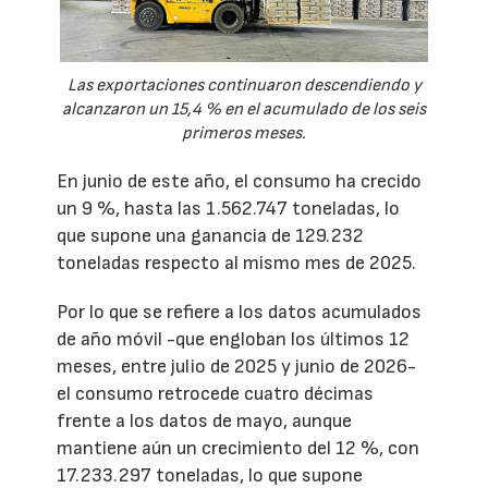
Las exportaciones continuaron descendiendo y
alcanzaron un 15,4 % en el acumulado de los seis
primeros meses.
En junio de este año, el consumo ha crecido
un 9 %, hasta las 1.562.747 toneladas, lo
que supone una ganancia de 129.232
toneladas respecto al mismo mes de 2025.
Por lo que se refiere a los datos acumulados
de año móvil -que engloban los últimos 12
meses, entre julio de 2025 y junio de 2026-
el consumo retrocede cuatro décimas
frente a los datos de mayo, aunque
mantiene aún un crecimiento del 12 %, con
17.233.297 toneladas, lo que supone