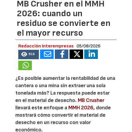
MB Crusher en el MMH
2026: cuando un
residuo se convierte en
el mayor recurso
Redacción Interempresas
05/08/2026
916
¿Es posible aumentar la rentabilidad de una
cantera o una mina sin extraer una sola
tonelada más? La respuesta puede estar
en el material de desecho.
MB Crusher
llevará este enfoque a
MMH 2026
, donde
mostrará cómo convertir el material de
desecho en un recurso con valor
económico.