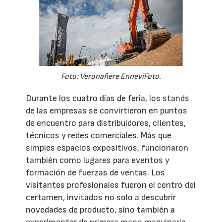
Foto: Veronafiere EnneviFoto.
Durante los cuatro días de feria, los stands
de las empresas se convirtieron en puntos
de encuentro para distribuidores, clientes,
técnicos y redes comerciales. Más que
simples espacios expositivos, funcionaron
también como lugares para eventos y
formación de fuerzas de ventas. Los
visitantes profesionales fueron el centro del
certamen, invitados no solo a descubrir
novedades de producto, sino también a