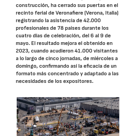
construcción, ha cerrado sus puertas en el
recinto ferial de Veronafiere (Verona, Italia)
registrando la asistencia de 42.000
profesionales de 78 países durante los
cuatro días de celebración, del 6 al 9 de
mayo. El resultado mejora el obtenido en
2023, cuando acudieron 41.000 visitantes
a lo largo de cinco jornadas, de miércoles a
domingo, confirmando así la eficacia de un
formato más concentrado y adaptado a las
necesidades de los expositores.