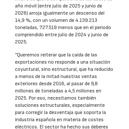
año móvil (entre julio de 2025 y junio de
2026) arroja igualmente un descenso del
14,9 %, con un volumen de 4.139.213
toneladas, 727.519 menos que en el periodo
comprendido entre julio de 2024 y junio de
2025.
“Queremos reiterar que la caída de las
exportaciones no responde a una situación
coyuntural, sino estructural, que ha reducido
a menos de la mitad nuestras ventas
exteriores desde 2016, al pasar de 9,8
millones de toneladas a 4,5 millones en
2025. Por eso, necesitamos también
soluciones estructurales, especialmente
para corregir la desventaja que soporta la
industria española en materia de costes
eléctricos. El sector ha hecho sus deberes