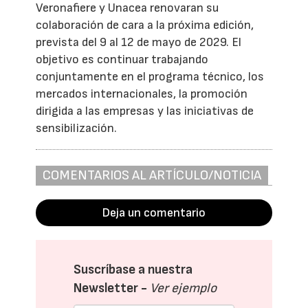
Veronafiere y Unacea renovaran su
colaboración de cara a la próxima edición,
prevista del 9 al 12 de mayo de 2029. El
objetivo es continuar trabajando
conjuntamente en el programa técnico, los
mercados internacionales, la promoción
dirigida a las empresas y las iniciativas de
sensibilización.
COMENTARIOS AL ARTÍCULO/NOTICIA
Deja un comentario
Suscríbase a nuestra
Newsletter -
Ver ejemplo