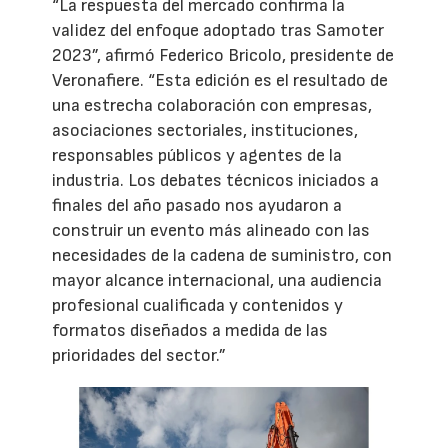
“La respuesta del mercado confirma la
validez del enfoque adoptado tras Samoter
2023”, afirmó Federico Bricolo, presidente de
Veronafiere. “Esta edición es el resultado de
una estrecha colaboración con empresas,
asociaciones sectoriales, instituciones,
responsables públicos y agentes de la
industria. Los debates técnicos iniciados a
finales del año pasado nos ayudaron a
construir un evento más alineado con las
necesidades de la cadena de suministro, con
mayor alcance internacional, una audiencia
profesional cualificada y contenidos y
formatos diseñados a medida de las
prioridades del sector.”