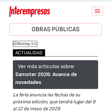
Conmutar
navegació
OBRAS PÚBLICAS
ACTUALIDAD
Ver más artículos sobre:
Samoter 2026: Avance de
novedades
La feria anuncia las fechas de su
próxima edición, que tendrá lugar del 9
al 12 de mayo de 2029