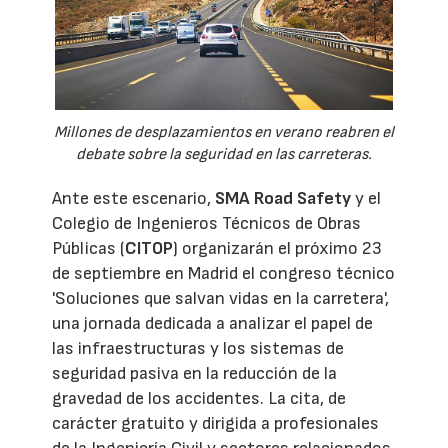
Millones de desplazamientos en verano reabren el
debate sobre la seguridad en las carreteras.
Ante este escenario,
SMA Road Safety
y el
Colegio de Ingenieros Técnicos de Obras
Públicas (
CITOP
) organizarán el próximo 23
de septiembre en Madrid el congreso técnico
'Soluciones que salvan vidas en la carretera',
una jornada dedicada a analizar el papel de
las infraestructuras y los sistemas de
seguridad pasiva en la reducción de la
gravedad de los accidentes. La cita, de
carácter gratuito y dirigida a profesionales