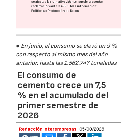
se ajusta a la normativa vigente, puede presentar
reclamación ante la
AEPD
.
Más información:
Política de Protección de Datos
● En junio, el consumo se elevó un 9 %
con respecto al mismo mes del año
anterior, hasta las 1.562.747 toneladas
El consumo de
cemento crece un 7,5
% en el acumulado del
primer semestre de
2026
Redacción Interempresas
05/08/2026