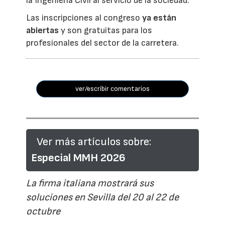
la Ingeniería Civil al servicio de la sociedad.
Las inscripciones al congreso
ya están
abiertas
y son gratuitas para los
profesionales del sector de la carretera.
ver/escribir comentarios
Ver más artículos sobre:
Especial MMH 2026
La firma italiana mostrará sus
soluciones en Sevilla del 20 al 22 de
octubre