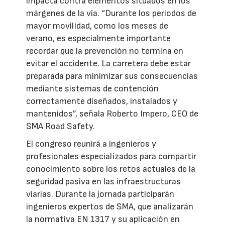
impacta contra elementos situados en los
márgenes de la vía. “Durante los periodos de
mayor movilidad, como los meses de
verano, es especialmente importante
recordar que la prevención no termina en
evitar el accidente. La carretera debe estar
preparada para minimizar sus consecuencias
mediante sistemas de contención
correctamente diseñados, instalados y
mantenidos”, señala Roberto Impero, CEO de
SMA Road Safety.
El congreso reunirá a ingenieros y
profesionales especializados para compartir
conocimiento sobre los retos actuales de la
seguridad pasiva en las infraestructuras
viarias. Durante la jornada participarán
ingenieros expertos de SMA, que analizarán
la normativa EN 1317 y su aplicación en