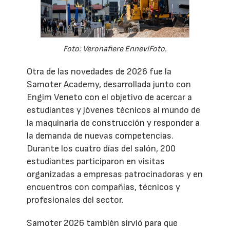
Foto: Veronafiere EnneviFoto.
Otra de las novedades de 2026 fue la
Samoter Academy, desarrollada junto con
Engim Veneto con el objetivo de acercar a
estudiantes y jóvenes técnicos al mundo de
la maquinaria de construcción y responder a
la demanda de nuevas competencias.
Durante los cuatro días del salón, 200
estudiantes participaron en visitas
organizadas a empresas patrocinadoras y en
encuentros con compañías, técnicos y
profesionales del sector.
Samoter 2026 también sirvió para que