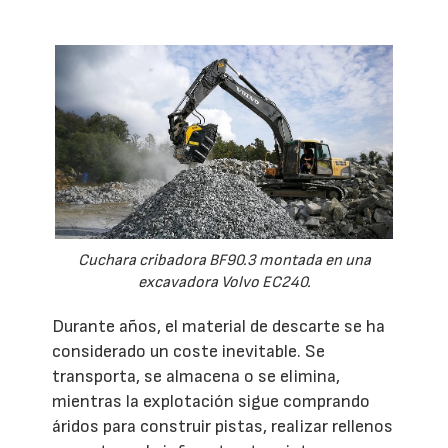
Cuchara cribadora BF90.3 montada en una
excavadora Volvo EC240.
Durante años, el material de descarte se ha
considerado un coste inevitable. Se
transporta, se almacena o se elimina,
mientras la explotación sigue comprando
áridos para construir pistas, realizar rellenos