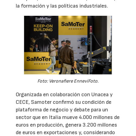
la formación y las políticas industriales.
Foto: Veronafiere EnneviFoto.
Organizada en colaboración con Unacea y
CECE, Samoter confirmó su condición de
plataforma de negocio y debate para un
sector que en Italia mueve 4.000 millones de
euros en producción, genera 3.200 millones
de euros en exportaciones y, considerando