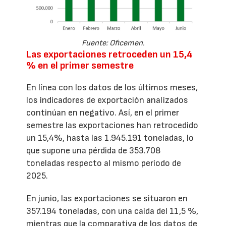
Fuente: Oficemen.
Las exportaciones retroceden un 15,4
% en el primer semestre
En línea con los datos de los últimos meses,
los indicadores de exportación analizados
continúan en negativo. Así, en el primer
semestre las exportaciones han retrocedido
un 15,4%, hasta las 1.945.191 toneladas, lo
que supone una pérdida de 353.708
toneladas respecto al mismo período de
2025.
En junio, las exportaciones se situaron en
357.194 toneladas, con una caída del 11,5 %,
mientras que la comparativa de los datos de