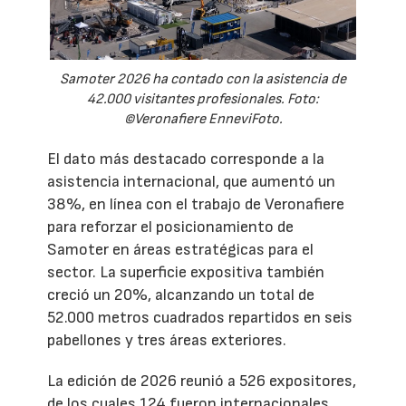
Samoter 2026 ha contado con la asistencia de
42.000 visitantes profesionales. Foto:
©Veronafiere EnneviFoto.
El dato más destacado corresponde a la
asistencia internacional, que aumentó un
38%, en línea con el trabajo de Veronafiere
para reforzar el posicionamiento de
Samoter en áreas estratégicas para el
sector. La superficie expositiva también
creció un 20%, alcanzando un total de
52.000 metros cuadrados repartidos en seis
pabellones y tres áreas exteriores.
La edición de 2026 reunió a 526 expositores,
de los cuales 124 fueron internacionales