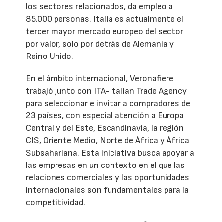
los sectores relacionados, da empleo a
85.000 personas. Italia es actualmente el
tercer mayor mercado europeo del sector
por valor, solo por detrás de Alemania y
Reino Unido.
En el ámbito internacional, Veronafiere
trabajó junto con ITA-Italian Trade Agency
para seleccionar e invitar a compradores de
23 países, con especial atención a Europa
Central y del Este, Escandinavia, la región
CIS, Oriente Medio, Norte de África y África
Subsahariana. Esta iniciativa busca apoyar a
las empresas en un contexto en el que las
relaciones comerciales y las oportunidades
internacionales son fundamentales para la
competitividad.