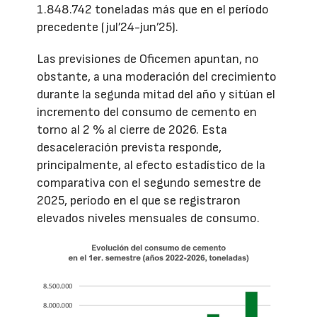
1.848.742 toneladas más que en el período
precedente (jul’24-jun’25).
Las previsiones de Oficemen apuntan, no
obstante, a una moderación del crecimiento
durante la segunda mitad del año y sitúan el
incremento del consumo de cemento en
torno al 2 % al cierre de 2026. Esta
desaceleración prevista responde,
principalmente, al efecto estadístico de la
comparativa con el segundo semestre de
2025, período en el que se registraron
elevados niveles mensuales de consumo.