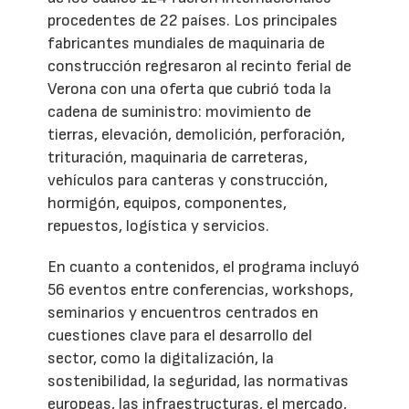
procedentes de 22 países. Los principales
fabricantes mundiales de maquinaria de
construcción regresaron al recinto ferial de
Verona con una oferta que cubrió toda la
cadena de suministro: movimiento de
tierras, elevación, demolición, perforación,
trituración, maquinaria de carreteras,
vehículos para canteras y construcción,
hormigón, equipos, componentes,
repuestos, logística y servicios.
En cuanto a contenidos, el programa incluyó
56 eventos entre conferencias, workshops,
seminarios y encuentros centrados en
cuestiones clave para el desarrollo del
sector, como la digitalización, la
sostenibilidad, la seguridad, las normativas
europeas, las infraestructuras, el mercado,