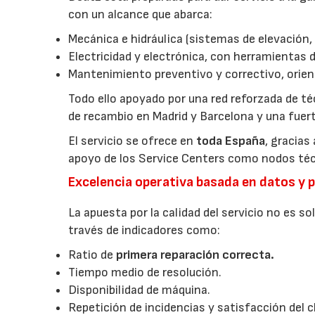
con un alcance que abarca:
Mecánica e hidráulica (sistemas de elevación, 
Electricidad y electrónica, con herramientas 
Mantenimiento preventivo y correctivo, orienta
Todo ello apoyado por una red reforzada de t
de recambio en Madrid y Barcelona y una fuer
El servicio se ofrece en
toda España
, gracias
apoyo de los Service Centers como nodos técn
Excelencia operativa basada en datos y 
La apuesta por la calidad del servicio no es 
través de indicadores como:
Ratio de
primera reparación correcta.
Tiempo medio de resolución.
Disponibilidad de máquina.
Repetición de incidencias y satisfacción del c