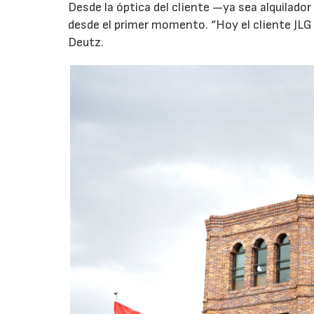
Desde la óptica del cliente —ya sea alquilador
desde el primer momento. “Hoy el cliente JLG
Deutz.