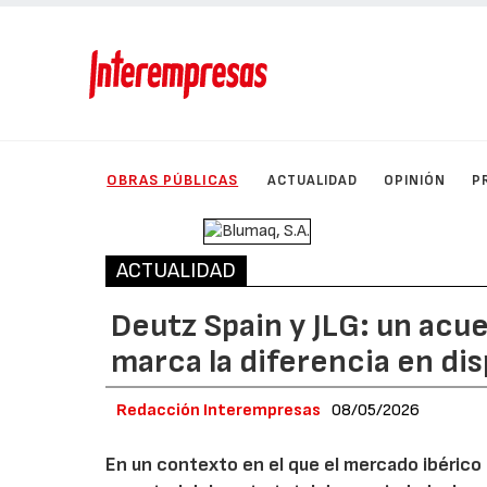
OBRAS PÚBLICAS
ACTUALIDAD
OPINIÓN
P
ACTUALIDAD
Deutz Spain y JLG: un acu
marca la diferencia en disp
Redacción Interempresas
08/05/2026
En un contexto en el que el mercado ibérico 