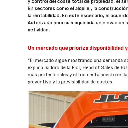
y control del coste total de propiedad, el s
En sectores como el alquiler, la construcción
la rentabilidad. En este escenario, el acuer
Autorizado para su maquinaria de elevación 
actividad.
Un mercado que prioriza disponibilidad y
“El mercado sigue mostrando una demanda sólid
explica Isidoro de la Flor, Head of Sales de 
más profesionales y el foco está puesto en l
preventivo y la previsibilidad de costes.