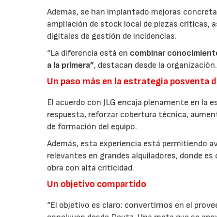
Además, se han implantado mejoras concretas 
ampliación de stock local de piezas críticas,
digitales de gestión de incidencias.
“La diferencia está en
combinar conocimiento
a la primera”
, destacan desde la organización
Un paso más en la estrategia posventa 
El acuerdo con JLG encaja plenamente en la e
respuesta, reforzar cobertura técnica, aumenta
de formación del equipo.
Además, esta experiencia está permitiendo 
relevantes en grandes alquiladores, donde es
obra con alta criticidad.
Un objetivo compartido
“El objetivo es claro: convertirnos en el prove