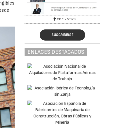
ngibles
desde
28/07/2026
SUSCRIBIRSE
ENLACES DESTACADOS