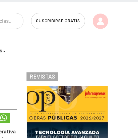
SUSCRIBIRSE GRATIS
AS
REVISTAS
erativa