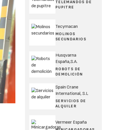
TELEMANDOS DE
PUPITRE
Tecymacan
MOLINOS
SECUNDARIOS
Husqvarna
España,S.A.
ROBOTS DE
DEMOLICIÓN
Spain Crane
International, S.L
SERVICIOS DE
ALQUILER
Vermeer España
MINICARGADORAS