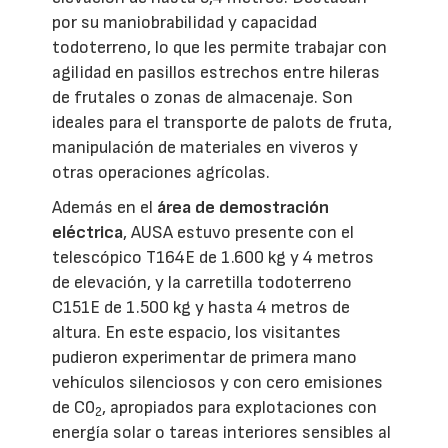
por su maniobrabilidad y capacidad
todoterreno, lo que les permite trabajar con
agilidad en pasillos estrechos entre hileras
de frutales o zonas de almacenaje. Son
ideales para el transporte de palots de fruta,
manipulación de materiales en viveros y
otras operaciones agrícolas.
Además en el
área de demostración
eléctrica
, AUSA estuvo presente con el
telescópico T164E de 1.600 kg y 4 metros
de elevación, y la carretilla todoterreno
C151E de 1.500 kg y hasta 4 metros de
altura. En este espacio, los visitantes
pudieron experimentar de primera mano
vehículos silenciosos y con cero emisiones
de C0
, apropiados para explotaciones con
2
energía solar o tareas interiores sensibles al