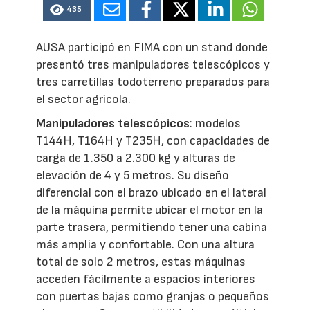
435
AUSA participó en FIMA con un stand donde
presentó tres manipuladores telescópicos y
tres carretillas todoterreno preparados para
el sector agrícola.
Manipuladores telescópicos
: modelos
T144H, T164H y T235H, con capacidades de
carga de 1.350 a 2.300 kg y alturas de
elevación de 4 y 5 metros. Su diseño
diferencial con el brazo ubicado en el lateral
de la máquina permite ubicar el motor en la
parte trasera, permitiendo tener una cabina
más amplia y confortable. Con una altura
total de solo 2 metros, estas máquinas
acceden fácilmente a espacios interiores
con puertas bajas como granjas o pequeños