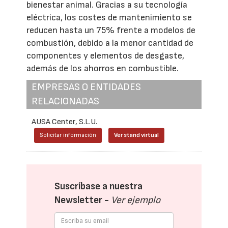
bienestar animal. Gracias a su tecnología
eléctrica, los costes de mantenimiento se
reducen hasta un 75% frente a modelos de
combustión, debido a la menor cantidad de
componentes y elementos de desgaste,
además de los ahorros en combustible.
EMPRESAS O ENTIDADES
RELACIONADAS
AUSA Center, S.L.U.
Solicitar información
Ver stand virtual
Suscríbase a nuestra
Newsletter -
Ver ejemplo