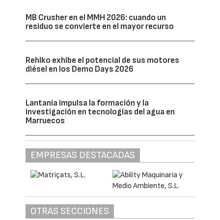
MB Crusher en el MMH 2026: cuando un
residuo se convierte en el mayor recurso
Rehlko exhibe el potencial de sus motores
diésel en los Demo Days 2026
Lantania impulsa la formación y la
investigación en tecnologías del agua en
Marruecos
EMPRESAS DESTACADAS
OTRAS SECCIONES