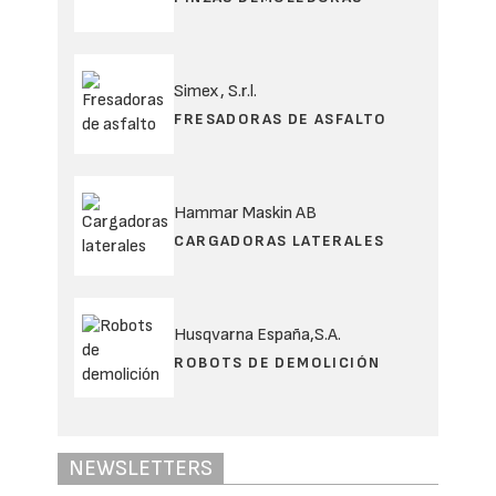
Simex, S.r.l.
FRESADORAS DE ASFALTO
Hammar Maskin AB
CARGADORAS LATERALES
Husqvarna España,S.A.
ROBOTS DE DEMOLICIÓN
NEWSLETTERS