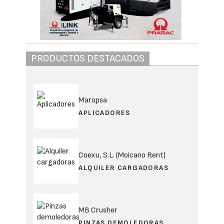
PRODUCTOS DESTACADOS
Maropsa
APLICADORES
Coexu, S.L. (Moicano Rent)
ALQUILER CARGADORAS
MB Crusher
PINZAS DEMOLEDORAS