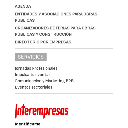
AGENDA
ENTIDADES Y ASOCIACIONES PARA OBRAS
PÚBLICAS
ORGANIZADORES DE FERIAS PARA OBRAS
PÚBLICAS Y CONSTRUCCIÓN
DIRECTORIO POR EMPRESAS
SERVICIOS
Jornadas Profesionales
Impulsa tus ventas
Comunicación y Marketing B2B
Eventos sectoriales
Identificarse