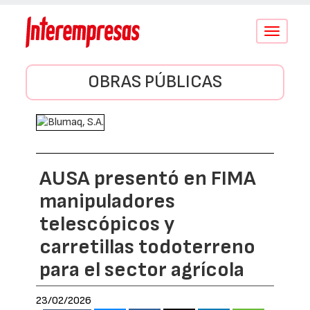
Conmutar
navegació
OBRAS PÚBLICAS
AUSA presentó en FIMA
manipuladores
telescópicos y
carretillas todoterreno
para el sector agrícola
23/02/2026