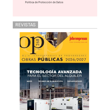
Política de Protección de Datos
REVISTAS