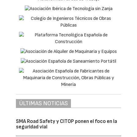
ÚLTIMAS NOTICIAS
SMA Road Safety y CITOP ponen el foco en la
seguridad vial