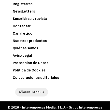
Registrarse
NewsLetters
Suscribirse a revista
Contactar
Canal ético
Nuestros productos
Quiénes somos
Aviso Legal
Protección de Datos
Política de Cookies
Colaboraciones editoriales
AÑADIR EMPRESA
© 2026 -
Interempresas Media, S.L.U. - Grupo Interempresas