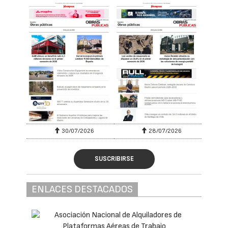
30/07/2026
28/07/2026
SUSCRIBIRSE
ENLACES DESTACADOS