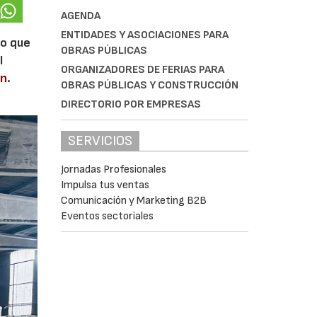
AGENDA
ENTIDADES Y ASOCIACIONES PARA
lo que
OBRAS PÚBLICAS
l
ORGANIZADORES DE FERIAS PARA
en
.
OBRAS PÚBLICAS Y CONSTRUCCIÓN
DIRECTORIO POR EMPRESAS
SERVICIOS
Jornadas Profesionales
Impulsa tus ventas
Comunicación y Marketing B2B
Eventos sectoriales