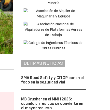
ÚLTIMAS NOTICIAS
SMA Road Safety y CITOP ponen el
foco en la seguridad vial
MB Crusher en el MMH 2026:
cuando un residuo se convierte en
el mayor recurso