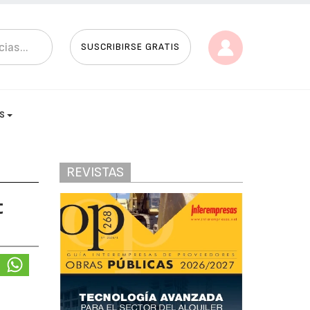
SUSCRIBIRSE GRATIS
AS
REVISTAS
t