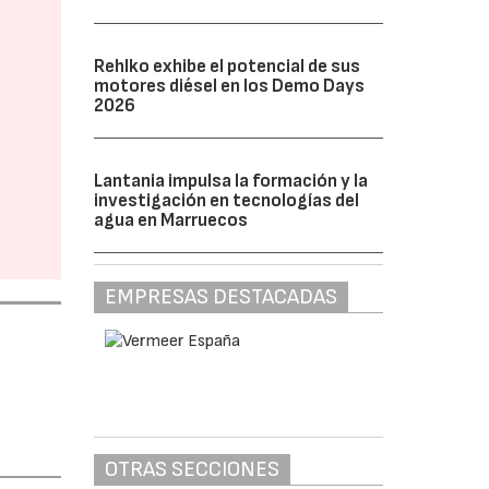
Rehlko exhibe el potencial de sus
motores diésel en los Demo Days
2026
Lantania impulsa la formación y la
investigación en tecnologías del
agua en Marruecos
EMPRESAS DESTACADAS
OTRAS SECCIONES