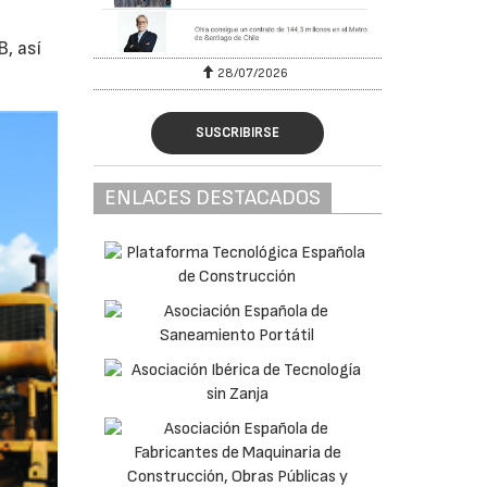
, así
28/07/2026
SUSCRIBIRSE
ENLACES DESTACADOS