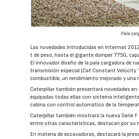
Pala car
Las novedades introducidas en Intermat 2012
t de peso, hasta el gigante dúmper 775G, capa
El innovador diseño de la pala cargadora de 
transmisión especial (Cat Constant Velocity
combustible, un rendimiento mejorado y una 
Caterpillar también presentará novedades en
equipadas todas ellas con sistema inteligente
cabina con control automático de la tempera
Caterpillar también mostrará la nueva Serie F
entre otras características, destacan por su 
En materia de excavadoras, destacará la pre