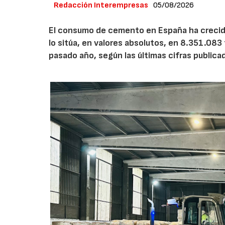
Redacción Interempresas
05/08/2026
El consumo de cemento en España ha crecido
lo sitúa, en valores absolutos, en 8.351.083
pasado año, según las últimas cifras public